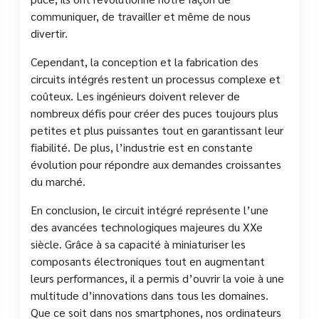
communiquer, de travailler et même de nous
divertir.
Cependant, la conception et la fabrication des
circuits intégrés restent un processus complexe et
coûteux. Les ingénieurs doivent relever de
nombreux défis pour créer des puces toujours plus
petites et plus puissantes tout en garantissant leur
fiabilité. De plus, l’industrie est en constante
évolution pour répondre aux demandes croissantes
du marché.
En conclusion, le circuit intégré représente l’une
des avancées technologiques majeures du XXe
siècle. Grâce à sa capacité à miniaturiser les
composants électroniques tout en augmentant
leurs performances, il a permis d’ouvrir la voie à une
multitude d’innovations dans tous les domaines.
Que ce soit dans nos smartphones, nos ordinateurs