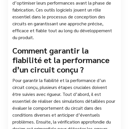
d’optimiser leurs performances avant la phase de
fabrication. Ces outils logiciels jouent un rôle
essentiel dans le processus de conception des
circuits en garantissant une approche précise,
efficace et fiable tout au long du développement
du produit.
Comment garantir la
fiabilité et la performance
d’un circuit conçu ?
Pour garantir la fiabilité et la performance d’un
circuit conçu, plusieurs étapes cruciales doivent
être suivies avec rigueur. Tout d’abord, il est
essentiel de réaliser des simulations détaillées pour
évaluer le comportement du circuit dans des
conditions diverses et anticiper d’éventuels
problèmes. Ensuite, la vérification approfondie du
design est primordiale pour détecter les erreurs