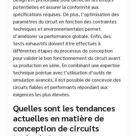
potentielles et assurer la conformité aux
spécifications requises. De plus, l’optimisation des
paramètres du circuit en fonction des contraintes
techniques et environnementales permet
d’améliorer sa performance globale. Enfin, des
tests exhaustifs doivent être effectués à
différentes étapes du processus de conception
pour valider le bon fonctionnement du circuit avant
sa production en série. En combinant une expertise
technique pointue avec l’utilisation d’outils de
simulation avancés, il est possible de concevoir des
circuits fiables et performants répondant aux
exigences les plus élevées.
Quelles sont les tendances
actuelles en matière de
conception de circuits