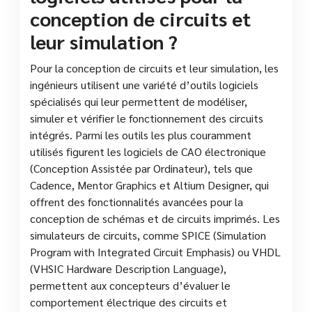
conception de circuits et
leur simulation ?
Pour la conception de circuits et leur simulation, les
ingénieurs utilisent une variété d’outils logiciels
spécialisés qui leur permettent de modéliser,
simuler et vérifier le fonctionnement des circuits
intégrés. Parmi les outils les plus couramment
utilisés figurent les logiciels de CAO électronique
(Conception Assistée par Ordinateur), tels que
Cadence, Mentor Graphics et Altium Designer, qui
offrent des fonctionnalités avancées pour la
conception de schémas et de circuits imprimés. Les
simulateurs de circuits, comme SPICE (Simulation
Program with Integrated Circuit Emphasis) ou VHDL
(VHSIC Hardware Description Language),
permettent aux concepteurs d’évaluer le
comportement électrique des circuits et