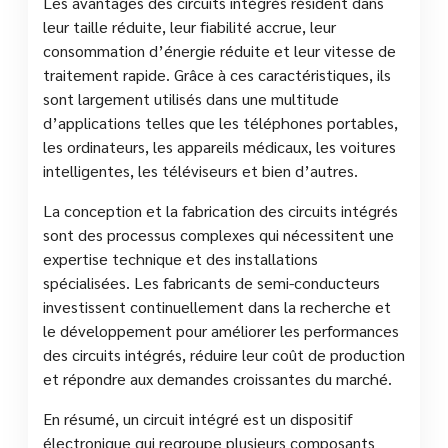
Les avantages des circuits intégrés résident dans
leur taille réduite, leur fiabilité accrue, leur
consommation d’énergie réduite et leur vitesse de
traitement rapide. Grâce à ces caractéristiques, ils
sont largement utilisés dans une multitude
d’applications telles que les téléphones portables,
les ordinateurs, les appareils médicaux, les voitures
intelligentes, les téléviseurs et bien d’autres.
La conception et la fabrication des circuits intégrés
sont des processus complexes qui nécessitent une
expertise technique et des installations
spécialisées. Les fabricants de semi-conducteurs
investissent continuellement dans la recherche et
le développement pour améliorer les performances
des circuits intégrés, réduire leur coût de production
et répondre aux demandes croissantes du marché.
En résumé, un circuit intégré est un dispositif
électronique qui regroupe plusieurs composants