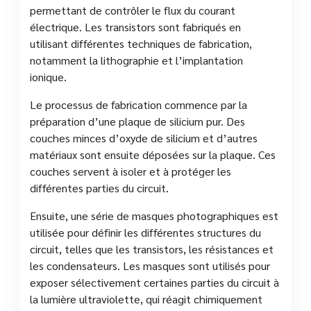
permettant de contrôler le flux du courant
électrique. Les transistors sont fabriqués en
utilisant différentes techniques de fabrication,
notamment la lithographie et l’implantation
ionique.
Le processus de fabrication commence par la
préparation d’une plaque de silicium pur. Des
couches minces d’oxyde de silicium et d’autres
matériaux sont ensuite déposées sur la plaque. Ces
couches servent à isoler et à protéger les
différentes parties du circuit.
Ensuite, une série de masques photographiques est
utilisée pour définir les différentes structures du
circuit, telles que les transistors, les résistances et
les condensateurs. Les masques sont utilisés pour
exposer sélectivement certaines parties du circuit à
la lumière ultraviolette, qui réagit chimiquement