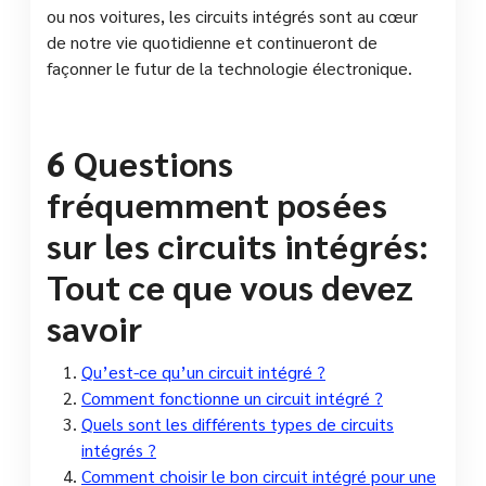
ou nos voitures, les circuits intégrés sont au cœur
de notre vie quotidienne et continueront de
façonner le futur de la technologie électronique.
6 Questions
fréquemment posées
sur les circuits intégrés:
Tout ce que vous devez
savoir
Qu’est-ce qu’un circuit intégré ?
Comment fonctionne un circuit intégré ?
Quels sont les différents types de circuits
intégrés ?
Comment choisir le bon circuit intégré pour une