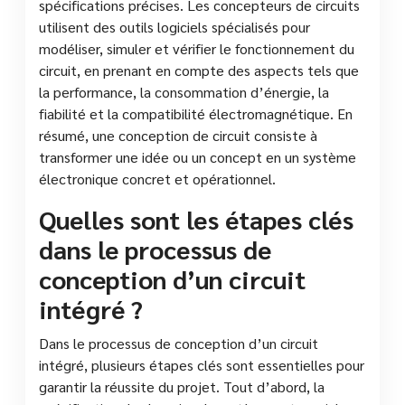
spécifications précises. Les concepteurs de circuits
utilisent des outils logiciels spécialisés pour
modéliser, simuler et vérifier le fonctionnement du
circuit, en prenant en compte des aspects tels que
la performance, la consommation d’énergie, la
fiabilité et la compatibilité électromagnétique. En
résumé, une conception de circuit consiste à
transformer une idée ou un concept en un système
électronique concret et opérationnel.
Quelles sont les étapes clés
dans le processus de
conception d’un circuit
intégré ?
Dans le processus de conception d’un circuit
intégré, plusieurs étapes clés sont essentielles pour
garantir la réussite du projet. Tout d’abord, la