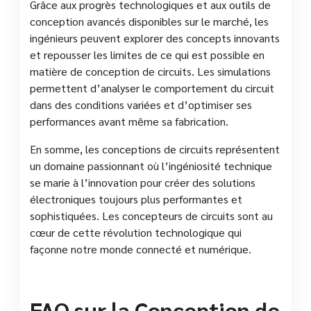
Grâce aux progrès technologiques et aux outils de
conception avancés disponibles sur le marché, les
ingénieurs peuvent explorer des concepts innovants
et repousser les limites de ce qui est possible en
matière de conception de circuits. Les simulations
permettent d’analyser le comportement du circuit
dans des conditions variées et d’optimiser ses
performances avant même sa fabrication.
En somme, les conceptions de circuits représentent
un domaine passionnant où l’ingéniosité technique
se marie à l’innovation pour créer des solutions
électroniques toujours plus performantes et
sophistiquées. Les concepteurs de circuits sont au
cœur de cette révolution technologique qui
façonne notre monde connecté et numérique.
FAQ sur la Conception de