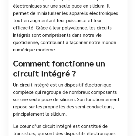
électroniques sur une seule puce en silicium. Il
permet de miniaturiser les appareils électroniques
tout en augmentant leur puissance et leur
efficacité. Grâce à leur polyvalence, les circuits
intégrés sont omniprésents dans notre vie
quotidienne, contribuant à façonner notre monde
numérique moderne.
Comment fonctionne un
circuit intégré ?
Un circuit intégré est un dispositif électronique
complexe qui regroupe de nombreux composants
sur une seule puce de silicium. Son fonctionnement
repose sur les propriétés des semi-conducteurs,
principalement le silicium.
Le cœur d’un circuit intégré est constitué de
transistors, qui sont des dispositifs électroniques