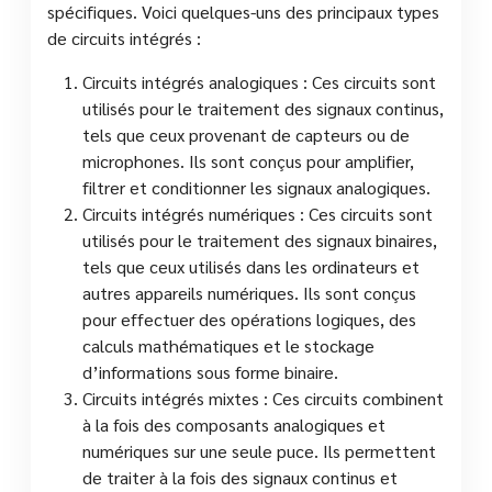
spécifiques. Voici quelques-uns des principaux types
de circuits intégrés :
Circuits intégrés analogiques : Ces circuits sont
utilisés pour le traitement des signaux continus,
tels que ceux provenant de capteurs ou de
microphones. Ils sont conçus pour amplifier,
filtrer et conditionner les signaux analogiques.
Circuits intégrés numériques : Ces circuits sont
utilisés pour le traitement des signaux binaires,
tels que ceux utilisés dans les ordinateurs et
autres appareils numériques. Ils sont conçus
pour effectuer des opérations logiques, des
calculs mathématiques et le stockage
d’informations sous forme binaire.
Circuits intégrés mixtes : Ces circuits combinent
à la fois des composants analogiques et
numériques sur une seule puce. Ils permettent
de traiter à la fois des signaux continus et