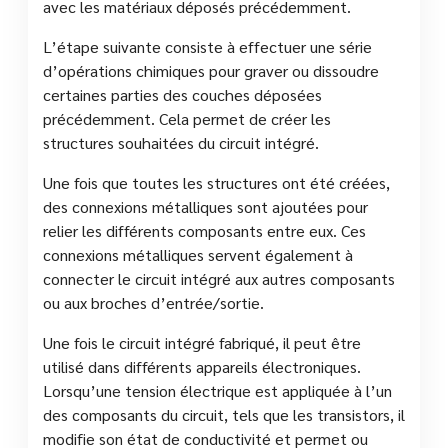
avec les matériaux déposés précédemment.
L’étape suivante consiste à effectuer une série
d’opérations chimiques pour graver ou dissoudre
certaines parties des couches déposées
précédemment. Cela permet de créer les
structures souhaitées du circuit intégré.
Une fois que toutes les structures ont été créées,
des connexions métalliques sont ajoutées pour
relier les différents composants entre eux. Ces
connexions métalliques servent également à
connecter le circuit intégré aux autres composants
ou aux broches d’entrée/sortie.
Une fois le circuit intégré fabriqué, il peut être
utilisé dans différents appareils électroniques.
Lorsqu’une tension électrique est appliquée à l’un
des composants du circuit, tels que les transistors, il
modifie son état de conductivité et permet ou