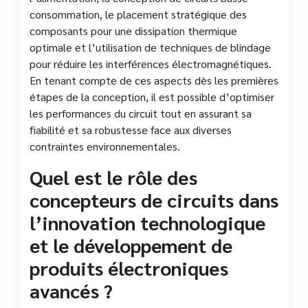
consommation, le placement stratégique des
composants pour une dissipation thermique
optimale et l’utilisation de techniques de blindage
pour réduire les interférences électromagnétiques.
En tenant compte de ces aspects dès les premières
étapes de la conception, il est possible d’optimiser
les performances du circuit tout en assurant sa
fiabilité et sa robustesse face aux diverses
contraintes environnementales.
Quel est le rôle des
concepteurs de circuits dans
l’innovation technologique
et le développement de
produits électroniques
avancés ?