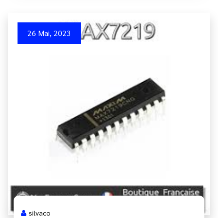
26 Mai, 2023
silvaco