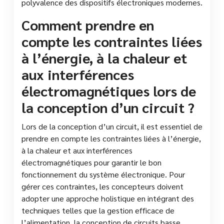
polyvalence des dispositifs électroniques modernes.
Comment prendre en
compte les contraintes liées
à l’énergie, à la chaleur et
aux interférences
électromagnétiques lors de
la conception d’un circuit ?
Lors de la conception d’un circuit, il est essentiel de
prendre en compte les contraintes liées à l’énergie,
à la chaleur et aux interférences
électromagnétiques pour garantir le bon
fonctionnement du système électronique. Pour
gérer ces contraintes, les concepteurs doivent
adopter une approche holistique en intégrant des
techniques telles que la gestion efficace de
l’alimentation, la conception de circuits basse