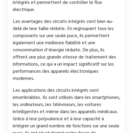
intégrés et permettent de contrôler le flux
électrique.
Les avantages des circuits intégrés vont bien au-
delà de leur taille réduite. En regroupant tous les
composants sur une seule puce, ils permettent
également une meilleure fiabilité et une
consommation d’énergie réduite. De plus, ils
offrent une plus grande vitesse de traitement des
informations, ce qui a un impact significatif sur les
performances des appareils électroniques
modernes.
Les applications des circuits intégrés sont
innombrables. Ils sont utilisés dans les smartphones,
les ordinateurs, les téléviseurs, les voitures
intelligentes et même dans les appareils médicaux.
Grâce à leur polyvalence et à leur capacité à
intégrer un grand nombre de fonctions sur une seule
puce, ils ont révolutionné notre façon de