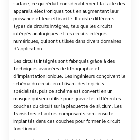
surface, ce qui réduit considérablement la taille des
appareils électroniques tout en augmentant leur
puissance et leur efficacité. Il existe différents
types de circuits intégrés, tels que les circuits
intégrés analogiques et les circuits intégrés
numériques, qui sont utilisés dans divers domaines
d’application.
Les circuits intégrés sont fabriqués grâce à des
techniques avancées de lithographie et
d’implantation ionique. Les ingénieurs conçoivent le
schéma du circuit en utilisant des logiciels
spécialisés, puis ce schéma est converti en un
masque qui sera utilisé pour graver les différentes
couches du circuit sur la plaquette de silicium. Les
transistors et autres composants sont ensuite
implantés dans ces couches pour former le circuit
fonctionnel.