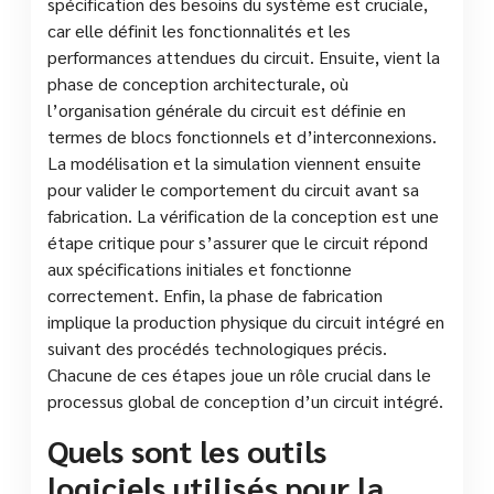
spécification des besoins du système est cruciale,
car elle définit les fonctionnalités et les
performances attendues du circuit. Ensuite, vient la
phase de conception architecturale, où
l’organisation générale du circuit est définie en
termes de blocs fonctionnels et d’interconnexions.
La modélisation et la simulation viennent ensuite
pour valider le comportement du circuit avant sa
fabrication. La vérification de la conception est une
étape critique pour s’assurer que le circuit répond
aux spécifications initiales et fonctionne
correctement. Enfin, la phase de fabrication
implique la production physique du circuit intégré en
suivant des procédés technologiques précis.
Chacune de ces étapes joue un rôle crucial dans le
processus global de conception d’un circuit intégré.
Quels sont les outils
logiciels utilisés pour la