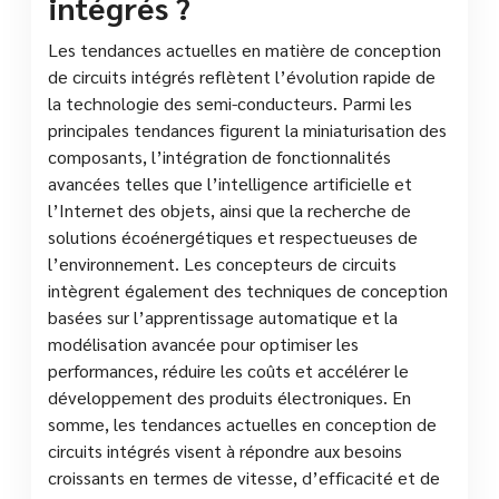
intégrés ?
Les tendances actuelles en matière de conception
de circuits intégrés reflètent l’évolution rapide de
la technologie des semi-conducteurs. Parmi les
principales tendances figurent la miniaturisation des
composants, l’intégration de fonctionnalités
avancées telles que l’intelligence artificielle et
l’Internet des objets, ainsi que la recherche de
solutions écoénergétiques et respectueuses de
l’environnement. Les concepteurs de circuits
intègrent également des techniques de conception
basées sur l’apprentissage automatique et la
modélisation avancée pour optimiser les
performances, réduire les coûts et accélérer le
développement des produits électroniques. En
somme, les tendances actuelles en conception de
circuits intégrés visent à répondre aux besoins
croissants en termes de vitesse, d’efficacité et de