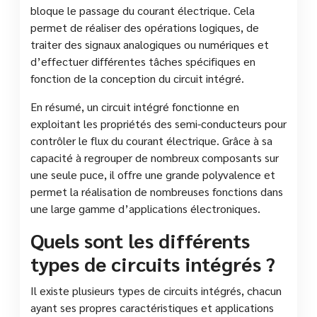
bloque le passage du courant électrique. Cela
permet de réaliser des opérations logiques, de
traiter des signaux analogiques ou numériques et
d’effectuer différentes tâches spécifiques en
fonction de la conception du circuit intégré.
En résumé, un circuit intégré fonctionne en
exploitant les propriétés des semi-conducteurs pour
contrôler le flux du courant électrique. Grâce à sa
capacité à regrouper de nombreux composants sur
une seule puce, il offre une grande polyvalence et
permet la réalisation de nombreuses fonctions dans
une large gamme d’applications électroniques.
Quels sont les différents
types de circuits intégrés ?
Il existe plusieurs types de circuits intégrés, chacun
ayant ses propres caractéristiques et applications