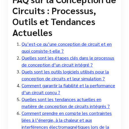
Circuits : Processus,
Outils et Tendances
Actuelles
Qu’est-ce qu’une conception de circuit et en
quoi consiste-t-elle ?
Quelles sont les étapes clés dans le processus
de conception d’un circuit intégré ?
Quels sont les outils logiciels utilisés pour la
conception de circuits et leur simulation ?
Comment garantir la fiabilité et la performance
d’un circuit conçu ?
Quelles sont les tendances actuelles en
matière de conception de circuits intégrés ?
Comment prendre en compte les contraintes
liées à l’énergie, à la chaleur et aux
interférences électromagnétiques lors de la