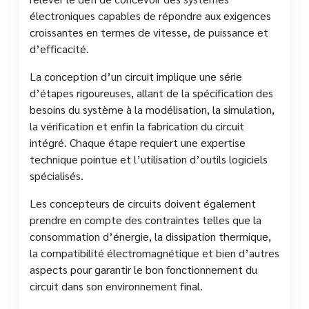
électroniques capables de répondre aux exigences
croissantes en termes de vitesse, de puissance et
d’efficacité.
La conception d’un circuit implique une série
d’étapes rigoureuses, allant de la spécification des
besoins du système à la modélisation, la simulation,
la vérification et enfin la fabrication du circuit
intégré. Chaque étape requiert une expertise
technique pointue et l’utilisation d’outils logiciels
spécialisés.
Les concepteurs de circuits doivent également
prendre en compte des contraintes telles que la
consommation d’énergie, la dissipation thermique,
la compatibilité électromagnétique et bien d’autres
aspects pour garantir le bon fonctionnement du
circuit dans son environnement final.