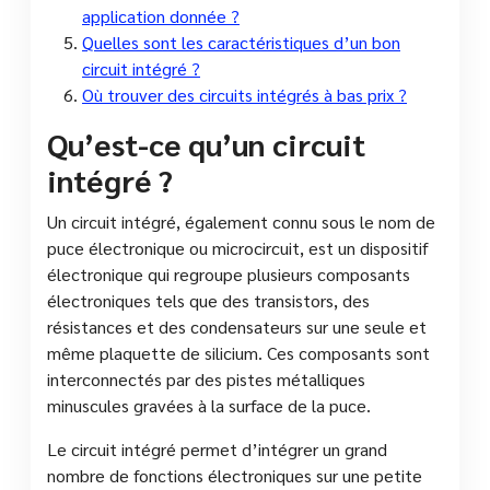
application donnée ?
Quelles sont les caractéristiques d’un bon
circuit intégré ?
Où trouver des circuits intégrés à bas prix ?
Qu’est-ce qu’un circuit
intégré ?
Un circuit intégré, également connu sous le nom de
puce électronique ou microcircuit, est un dispositif
électronique qui regroupe plusieurs composants
électroniques tels que des transistors, des
résistances et des condensateurs sur une seule et
même plaquette de silicium. Ces composants sont
interconnectés par des pistes métalliques
minuscules gravées à la surface de la puce.
Le circuit intégré permet d’intégrer un grand
nombre de fonctions électroniques sur une petite