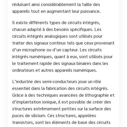
réduisant ainsi considérablement la taille des
appareils tout en augmentant leur puissance.
Il existe différents types de circuits intégrés,
chacun adapté à des besoins spécifiques. Les
circuits intégrés analogiques sont utilisés pour
traiter des signaux continus tels que ceux provenant
d’un microphone ou d’un capteur. Les circuits
intégrés numériques, quant à eux, sont utilisés pour
le traitement rapide des signaux binaires dans les
ordinateurs et autres appareils numériques.
L’industrie des semi-conducteurs joue un rôle
essentiel dans la fabrication des circuits intégrés.
Grâce à des techniques avancées de lithographie et
d’implantation ionique, il est possible de créer des
structures extrêmement petites sur la surface des
puces de silicium. Ces structures, appelées
transistors, sont les éléments de base des circuits