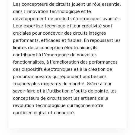
Les concepteurs de circuits jouent un rôle essentiel
dans l’innovation technologique et le
développement de produits électroniques avancés.
Leur expertise technique et leur créativité sont
cruciales pour concevoir des circuits intégrés
performants, efficaces et fiables. En repoussant les
limites de la conception électronique, ils
contribuent à l’émergence de nouvelles
fonctionnalités, à l’amélioration des performances
des dispositifs électroniques et à la création de
produits innovants qui répondent aux besoins
toujours plus exigeants du marché. Grâce à leur
savoir-faire et à l’utilisation d’outils de pointe, les
concepteurs de circuits sont les artisans de la
révolution technologique qui façonne notre
quotidien digital et connecté.