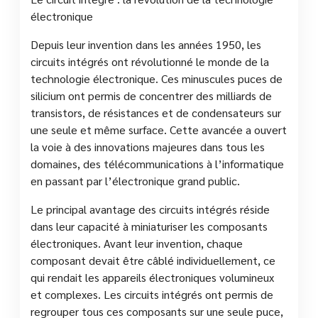
électronique
Depuis leur invention dans les années 1950, les
circuits intégrés ont révolutionné le monde de la
technologie électronique. Ces minuscules puces de
silicium ont permis de concentrer des milliards de
transistors, de résistances et de condensateurs sur
une seule et même surface. Cette avancée a ouvert
la voie à des innovations majeures dans tous les
domaines, des télécommunications à l’informatique
en passant par l’électronique grand public.
Le principal avantage des circuits intégrés réside
dans leur capacité à miniaturiser les composants
électroniques. Avant leur invention, chaque
composant devait être câblé individuellement, ce
qui rendait les appareils électroniques volumineux
et complexes. Les circuits intégrés ont permis de
regrouper tous ces composants sur une seule puce,