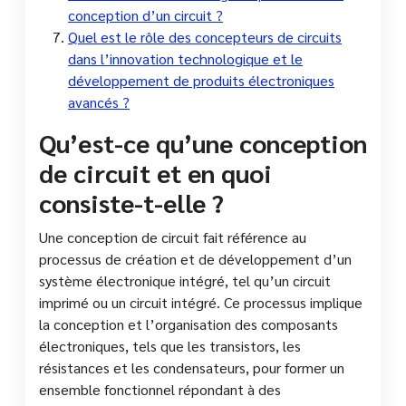
conception d’un circuit ?
Quel est le rôle des concepteurs de circuits
dans l’innovation technologique et le
développement de produits électroniques
avancés ?
Qu’est-ce qu’une conception
de circuit et en quoi
consiste-t-elle ?
Une conception de circuit fait référence au
processus de création et de développement d’un
système électronique intégré, tel qu’un circuit
imprimé ou un circuit intégré. Ce processus implique
la conception et l’organisation des composants
électroniques, tels que les transistors, les
résistances et les condensateurs, pour former un
ensemble fonctionnel répondant à des