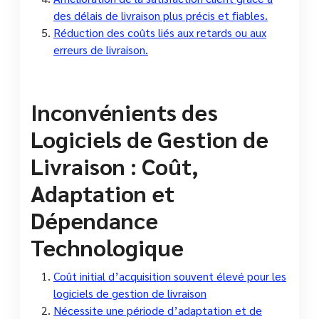
des délais de livraison plus précis et fiables.
Réduction des coûts liés aux retards ou aux
erreurs de livraison.
Inconvénients des
Logiciels de Gestion de
Livraison : Coût,
Adaptation et
Dépendance
Technologique
Coût initial d’acquisition souvent élevé pour les
logiciels de gestion de livraison
Nécessite une période d’adaptation et de