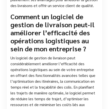
des livraisons et offrir un service client de qualité.
Comment un logiciel de
gestion de livraison peut-il
améliorer l’efficacité des
opérations logistiques au
sein de mon entreprise ?
Un logiciel de gestion de livraison peut
considérablement améliorer l’efficacité des
opérations logistiques au sein de votre entreprise
en offrant des fonctionnalités avancées telles que
l’optimisation des itinéraires, la communication en
temps réel et la traçabilité des colis. En planifiant
les trajets de manière optimale, le logiciel permet
de réduire les temps de trajet, d’optimiser les
ressources et de minimiser les coûts liés aux