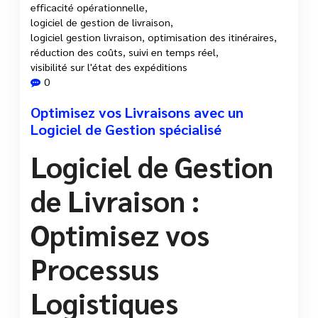
efficacité opérationnelle
,
logiciel de gestion de livraison
,
logiciel gestion livraison
,
optimisation des itinéraires
,
réduction des coûts
,
suivi en temps réel
,
visibilité sur l'état des expéditions
0
Optimisez vos Livraisons avec un
Logiciel de Gestion spécialisé
Logiciel de Gestion
de Livraison :
Optimisez vos
Processus
Logistiques