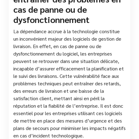
cas de panne ou de
dysfonctionnement
La dépendance accrue à la technologie constitue
un inconvénient majeur des logiciels de gestion de
livraison. En effet, en cas de panne ou de
dysfonctionnement du logiciel, les entreprises
peuvent se retrouver dans une situation délicate,
incapable d’assurer efficacement la planification et
le suivi des livraisons. Cette vulnérabilité face aux
problèmes techniques peut entraîner des retards,
des erreurs de livraison et une baisse de la
satisfaction client, mettant ainsi en péril la
réputation et la fiabilité de l’entreprise. Il est donc
essentiel pour les entreprises utilisant ces logiciels
de mettre en place des mesures d’urgence et des
plans de secours pour minimiser les impacts négatifs
en cas d’incident technologique.