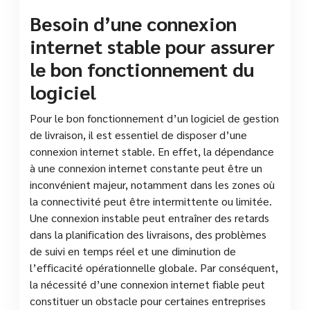
Besoin d’une connexion
internet stable pour assurer
le bon fonctionnement du
logiciel
Pour le bon fonctionnement d’un logiciel de gestion
de livraison, il est essentiel de disposer d’une
connexion internet stable. En effet, la dépendance
à une connexion internet constante peut être un
inconvénient majeur, notamment dans les zones où
la connectivité peut être intermittente ou limitée.
Une connexion instable peut entraîner des retards
dans la planification des livraisons, des problèmes
de suivi en temps réel et une diminution de
l’efficacité opérationnelle globale. Par conséquent,
la nécessité d’une connexion internet fiable peut
constituer un obstacle pour certaines entreprises