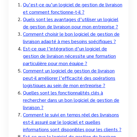
Qu’est-ce qu’un logiciel de gestion de livraison
et comment fonctionne-t-il ?
Quels sont les avantages d’utiliser un logiciel
de gestion de livraison pour mon entreprise ?
Comment choisir le bon logiciel de gestion de
livraison adapté à mes besoins spécifiques ?
Est-ce que l’intégration d’un logiciel de
gestion de livraison nécessite une formation
particulière pour mon équipe ?
Comment un logiciel de gestion de livraison
peut-il améliorer l’efficacité des opérations
logistiques au sein de mon entreprise ?
Quelles sont les fonctionnalités clés à
rechercher dans un bon logiciel de gestion de
livraison ?
Comment le suivi en temps réel des livraisons
est-il assuré par le logiciel et quelles
informations sont disponibles pour les clients ?
Est-ce que le logiciel de gestion de livraison