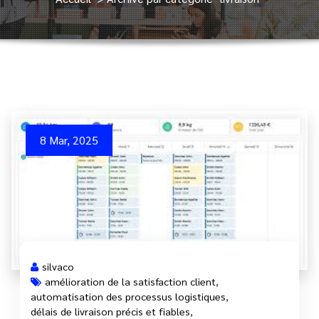
8 Mar, 2025
silvaco
amélioration de la satisfaction client
,
automatisation des processus logistiques
,
délais de livraison précis et fiables
,