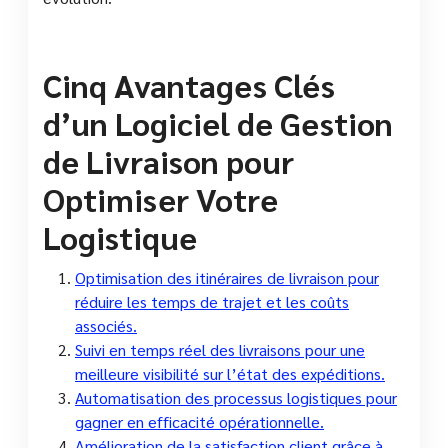
Cinq Avantages Clés
d’un Logiciel de Gestion
de Livraison pour
Optimiser Votre
Logistique
Optimisation des itinéraires de livraison pour
réduire les temps de trajet et les coûts
associés.
Suivi en temps réel des livraisons pour une
meilleure visibilité sur l’état des expéditions.
Automatisation des processus logistiques pour
gagner en efficacité opérationnelle.
Amélioration de la satisfaction client grâce à