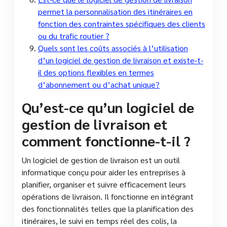
permet la personnalisation des itinéraires en
fonction des contraintes spécifiques des clients
ou du trafic routier ?
Quels sont les coûts associés à l’utilisation
d’un logiciel de gestion de livraison et existe-t-
il des options flexibles en termes
d’abonnement ou d’achat unique?
Qu’est-ce qu’un logiciel de
gestion de livraison et
comment fonctionne-t-il ?
Un logiciel de gestion de livraison est un outil
informatique conçu pour aider les entreprises à
planifier, organiser et suivre efficacement leurs
opérations de livraison. Il fonctionne en intégrant
des fonctionnalités telles que la planification des
itinéraires, le suivi en temps réel des colis, la