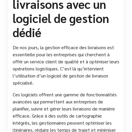
livraisons avec un
logiciel de gestion
dédié
De nos jours, la gestion efficace des livraisons est
essentielle pour les entreprises qui cherchent à
offrir un service client de qualité et à optimiser leurs
opérations logistiques. C’est là qu’intervient
l’utilisation d’un logiciel de gestion de livraison
spécialisé.
Ces logiciels offrent une gamme de fonctionnalités
avancées qui permettent aux entreprises de
planifier, suivre et gérer leurs livraisons de manière
efficace. Grâce à des outils de cartographie
intégrés, les gestionnaires peuvent optimiser les
itinéraires, réduire les temps de trajet et minimiser