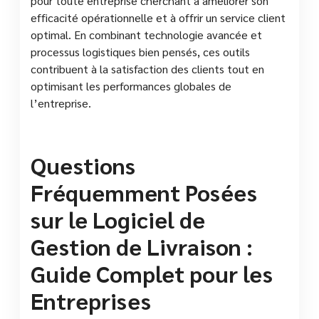
pour toute entreprise cherchant à améliorer son
efficacité opérationnelle et à offrir un service client
optimal. En combinant technologie avancée et
processus logistiques bien pensés, ces outils
contribuent à la satisfaction des clients tout en
optimisant les performances globales de
l’entreprise.
Questions
Fréquemment Posées
sur le Logiciel de
Gestion de Livraison :
Guide Complet pour les
Entreprises