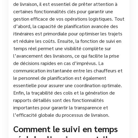
de livraison, il est essentiel de prêter attention à
certaines fonctionnalités clés pour garantir une
gestion efficace de vos opérations logistiques. Tout
d’abord, la capacité de planification avancée des
itinéraires est primordiale pour optimiser les trajets
et réduire les coûts. Ensuite, la fonction de suivi en
temps réel permet une visibilité complète sur
l’avancement des livraisons, ce qui facilite la prise
de décisions rapides en cas d’imprévus. La
communication instantanée entre les chauffeurs et
le personnel de planification est également
essentielle pour assurer une coordination optimale.
Enfin, la traçabilité des colis et la génération de
rapports détaillés sont des fonctionnalités
importantes pour garantir la transparence et
l’efficacité globale du processus de livraison.
Comment le suivi en temps