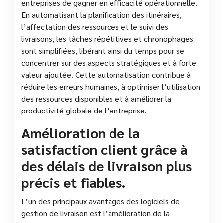
entreprises de gagner en efficacité opérationnelle.
En automatisant la planification des itinéraires,
l’affectation des ressources et le suivi des
livraisons, les tâches répétitives et chronophages
sont simplifiées, libérant ainsi du temps pour se
concentrer sur des aspects stratégiques et à forte
valeur ajoutée. Cette automatisation contribue à
réduire les erreurs humaines, à optimiser l’utilisation
des ressources disponibles et à améliorer la
productivité globale de l’entreprise.
Amélioration de la
satisfaction client grâce à
des délais de livraison plus
précis et fiables.
L’un des principaux avantages des logiciels de
gestion de livraison est l’amélioration de la