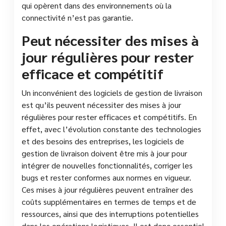
qui opèrent dans des environnements où la
connectivité n’est pas garantie.
Peut nécessiter des mises à
jour régulières pour rester
efficace et compétitif
Un inconvénient des logiciels de gestion de livraison
est qu’ils peuvent nécessiter des mises à jour
régulières pour rester efficaces et compétitifs. En
effet, avec l’évolution constante des technologies
et des besoins des entreprises, les logiciels de
gestion de livraison doivent être mis à jour pour
intégrer de nouvelles fonctionnalités, corriger les
bugs et rester conformes aux normes en vigueur.
Ces mises à jour régulières peuvent entraîner des
coûts supplémentaires en termes de temps et de
ressources, ainsi que des interruptions potentielles
dans les opérations logistiques. Il est donc essentiel