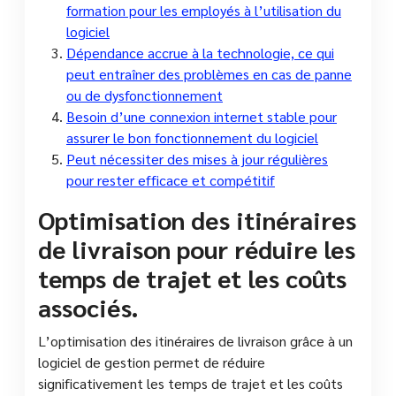
formation pour les employés à l’utilisation du
logiciel
Dépendance accrue à la technologie, ce qui
peut entraîner des problèmes en cas de panne
ou de dysfonctionnement
Besoin d’une connexion internet stable pour
assurer le bon fonctionnement du logiciel
Peut nécessiter des mises à jour régulières
pour rester efficace et compétitif
Optimisation des itinéraires
de livraison pour réduire les
temps de trajet et les coûts
associés.
L’optimisation des itinéraires de livraison grâce à un
logiciel de gestion permet de réduire
significativement les temps de trajet et les coûts