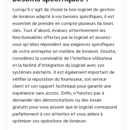
Lorsqu’il s’agit de choisir le bon logiciel de gestion
de livraison adapté à vos besoins spécifiques, il est
essentiel de prendre en compte plusieurs facteurs
clés. Tout d’abord, évaluez attentivement les
fonctionnalités offertes par le logiciel et assurez-
vous qu’elles répondent aux exigences spécifiques
de votre entreprise en matière de livraison. Ensuite,
considérez la convivialité de l’interface utilisateur
et la facilité d’intégration du logiciel avec vos
systèmes existants. Il est également important de
vérifier la réputation du fournisseur, son service
client et son support technique pour garantir une
expérience sans accroc. Enfin, n’hésitez pas à
demander des démonstrations ou des essais
gratuits pour vous assurer que le logiciel correspond
parfaitement à vos attentes et vous aidera à
optimiser vos opérations de livraison.