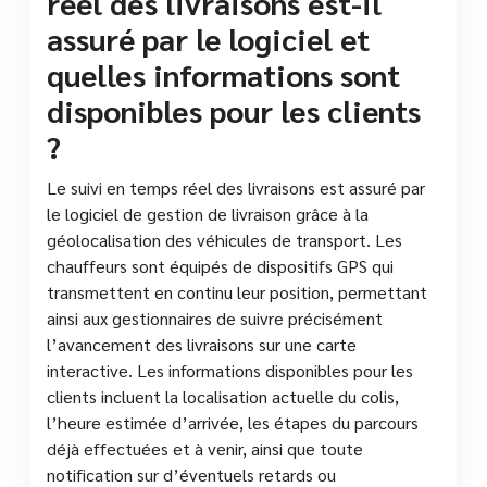
réel des livraisons est-il
assuré par le logiciel et
quelles informations sont
disponibles pour les clients
?
Le suivi en temps réel des livraisons est assuré par
le logiciel de gestion de livraison grâce à la
géolocalisation des véhicules de transport. Les
chauffeurs sont équipés de dispositifs GPS qui
transmettent en continu leur position, permettant
ainsi aux gestionnaires de suivre précisément
l’avancement des livraisons sur une carte
interactive. Les informations disponibles pour les
clients incluent la localisation actuelle du colis,
l’heure estimée d’arrivée, les étapes du parcours
déjà effectuées et à venir, ainsi que toute
notification sur d’éventuels retards ou