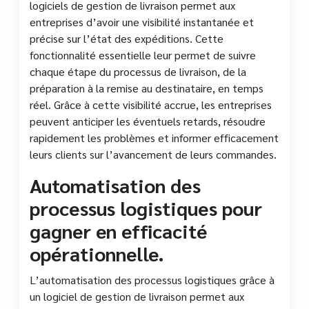
logiciels de gestion de livraison permet aux
entreprises d’avoir une visibilité instantanée et
précise sur l’état des expéditions. Cette
fonctionnalité essentielle leur permet de suivre
chaque étape du processus de livraison, de la
préparation à la remise au destinataire, en temps
réel. Grâce à cette visibilité accrue, les entreprises
peuvent anticiper les éventuels retards, résoudre
rapidement les problèmes et informer efficacement
leurs clients sur l’avancement de leurs commandes.
Automatisation des
processus logistiques pour
gagner en efficacité
opérationnelle.
L’automatisation des processus logistiques grâce à
un logiciel de gestion de livraison permet aux