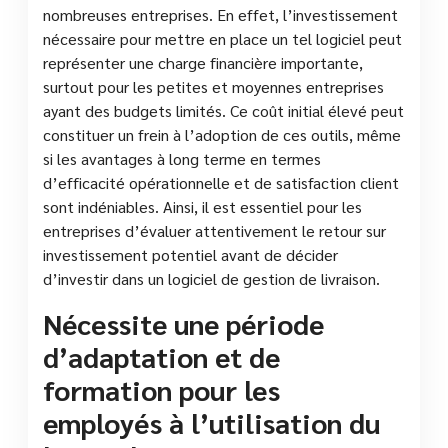
nombreuses entreprises. En effet, l’investissement
nécessaire pour mettre en place un tel logiciel peut
représenter une charge financière importante,
surtout pour les petites et moyennes entreprises
ayant des budgets limités. Ce coût initial élevé peut
constituer un frein à l’adoption de ces outils, même
si les avantages à long terme en termes
d’efficacité opérationnelle et de satisfaction client
sont indéniables. Ainsi, il est essentiel pour les
entreprises d’évaluer attentivement le retour sur
investissement potentiel avant de décider
d’investir dans un logiciel de gestion de livraison.
Nécessite une période
d’adaptation et de
formation pour les
employés à l’utilisation du