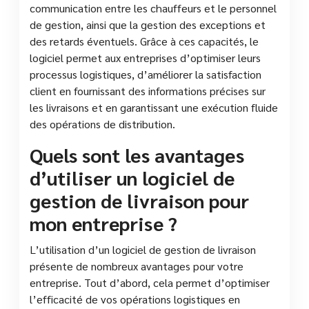
communication entre les chauffeurs et le personnel
de gestion, ainsi que la gestion des exceptions et
des retards éventuels. Grâce à ces capacités, le
logiciel permet aux entreprises d’optimiser leurs
processus logistiques, d’améliorer la satisfaction
client en fournissant des informations précises sur
les livraisons et en garantissant une exécution fluide
des opérations de distribution.
Quels sont les avantages
d’utiliser un logiciel de
gestion de livraison pour
mon entreprise ?
L’utilisation d’un logiciel de gestion de livraison
présente de nombreux avantages pour votre
entreprise. Tout d’abord, cela permet d’optimiser
l’efficacité de vos opérations logistiques en