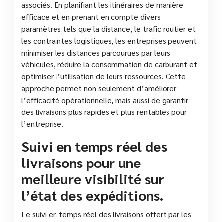
associés. En planifiant les itinéraires de manière
efficace et en prenant en compte divers
paramètres tels que la distance, le trafic routier et
les contraintes logistiques, les entreprises peuvent
minimiser les distances parcourues par leurs
véhicules, réduire la consommation de carburant et
optimiser l’utilisation de leurs ressources. Cette
approche permet non seulement d’améliorer
l’efficacité opérationnelle, mais aussi de garantir
des livraisons plus rapides et plus rentables pour
l’entreprise.
Suivi en temps réel des
livraisons pour une
meilleure visibilité sur
l’état des expéditions.
Le suivi en temps réel des livraisons offert par les