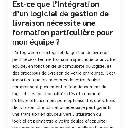
Est-ce que l’intégration
d’un logiciel de gestion de
livraison nécessite une
formation particulière pour
mon équipe ?
L’intégration d’un logiciel de gestion de livraison
peut nécessiter une formation spécifique pour votre
équipe, en fonction de la complexité du logiciel et
des processus de livraison de votre entreprise. Il est
important que les membres de votre équipe
comprennent pleinement le fonctionnement du
logiciel, ses fonctionnalités clés et comment
l’utiliser efficacement pour optimiser les opérations
de livraison. Une formation adéquate peut garantir
une transition en douceur vers l’utilisation du
logiciel et permettre à votre équipe d’exploiter
pleinement ses avantages pour améliorer la gestion