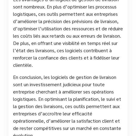
sont nombreux. En plus d’optimiser les processus
logistiques, ces outils permettent aux entreprises
d’améliorer la précision des prévisions de livraison,
d’optimiser l’utilisation des ressources et de réduire
les coûts liés aux retards ou aux erreurs de livraison.
De plus, en offrant une visibilité en temps réel sur
l’état des livraisons, ces logiciels contribuent à
renforcer la confiance des clients et à fidéliser leur
clientèle.
En conclusion, les logiciels de gestion de livraison
sont un investissement judicieux pour toute
entreprise cherchant à améliorer ses opérations
logistiques. En optimisant la planification, le suivi et
la gestion des livraisons, ces outils permettent aux
entreprises d’accroître leur efficacité
opérationnelle, d’améliorer la satisfaction client et
de rester compétitives sur un marché en constante
évolution.