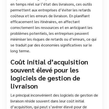
en temps réel sur l’état des livraisons, ces outils
permettent aux entreprises d’éviter les retards
coûteux et les erreurs de livraison. En planifiant
efficacement les itinéraires, en affectant
correctement les ressources et en anticipant les
problèmes potentiels, les entreprises peuvent
minimiser les risques de retards ou d’erreurs, ce qui
se traduit par des économies significatives sur le
long terme.
Coût initial d’acquisition
souvent élevé pour les
logiciels de gestion de
livraison
Le principal inconvénient des logiciels de gestion de
livraison réside souvent dans leur coût initial
d’acquisition, qui peut s’avérer élevé pour de