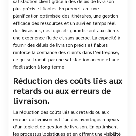
satisfaction client grâce à des délais de livraison
plus précis et fiables. En permettant une
planification optimisée des itinéraires, une gestion
efficace des ressources et un suivi en temps réel
des livraisons, ces logiciels garantissent aux clients
une expérience fluide et sans accroc. La capacité à
fournir des délais de livraison précis et fiables
renforce la confiance des clients dans l’entreprise,
ce qui se traduit par une satisfaction accrue et une
fidélisation à long terme.
Réduction des coûts liés aux
retards ou aux erreurs de
livraison.
La réduction des coûts liés aux retards ou aux
erreurs de livraison est l’un des avantages majeurs
d’un logiciel de gestion de livraison. En optimisant
les processus logistiques et en offrant une visibilité