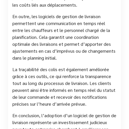
les coûts liés aux déplacements.
En outre, les logiciels de gestion de livraison
permettent une communication en temps réel
entre les chauffeurs et le personnel chargé de la
planification. Cela garantit une coordination
optimale des livraisons et permet d’apporter des
ajustements en cas d’imprévus ou de changements
dans le planning initial.
La traçabilité des colis est également améliorée
grâce à ces outils, ce qui renforce la transparence
tout au long du processus de livraison. Les clients
peuvent ainsi être informés en temps réel du statut
de leur commande et recevoir des notifications
précises sur l’heure d’arrivée prévue.
En conclusion, l’adoption d’un logiciel de gestion de
livraison représente un investissement judicieux