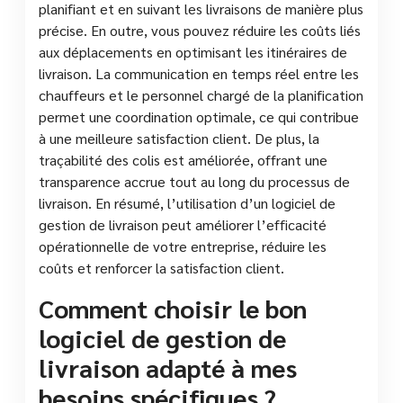
planifiant et en suivant les livraisons de manière plus
précise. En outre, vous pouvez réduire les coûts liés
aux déplacements en optimisant les itinéraires de
livraison. La communication en temps réel entre les
chauffeurs et le personnel chargé de la planification
permet une coordination optimale, ce qui contribue
à une meilleure satisfaction client. De plus, la
traçabilité des colis est améliorée, offrant une
transparence accrue tout au long du processus de
livraison. En résumé, l’utilisation d’un logiciel de
gestion de livraison peut améliorer l’efficacité
opérationnelle de votre entreprise, réduire les
coûts et renforcer la satisfaction client.
Comment choisir le bon
logiciel de gestion de
livraison adapté à mes
besoins spécifiques ?