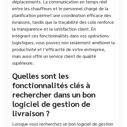
déplacements. La communication en temps réel
entre les chauffeurs et le personnel chargé de la
planification permet une coordination efficace des
livraisons, tandis que la traçabilité des colis renforce
la transparence et la satisfaction client. En
intégrant ces fonctionnalités dans vos opérations
logistiques, vous pouvez non seulement améliorer la
productivité et l’efficacité de votre entreprise,
mais aussi offrir un service client de qualité
supérieure.
Quelles sont les
fonctionnalités clés à
rechercher dans un bon
logiciel de gestion de
livraison ?
Lorsque vous recherchez un bon logiciel de gestion