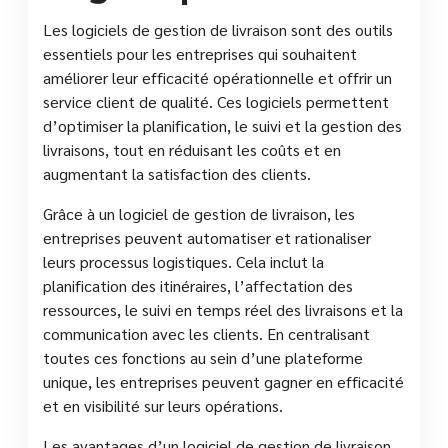
Les logiciels de gestion de livraison sont des outils
essentiels pour les entreprises qui souhaitent
améliorer leur efficacité opérationnelle et offrir un
service client de qualité. Ces logiciels permettent
d’optimiser la planification, le suivi et la gestion des
livraisons, tout en réduisant les coûts et en
augmentant la satisfaction des clients.
Grâce à un logiciel de gestion de livraison, les
entreprises peuvent automatiser et rationaliser
leurs processus logistiques. Cela inclut la
planification des itinéraires, l’affectation des
ressources, le suivi en temps réel des livraisons et la
communication avec les clients. En centralisant
toutes ces fonctions au sein d’une plateforme
unique, les entreprises peuvent gagner en efficacité
et en visibilité sur leurs opérations.
Les avantages d’un logiciel de gestion de livraison