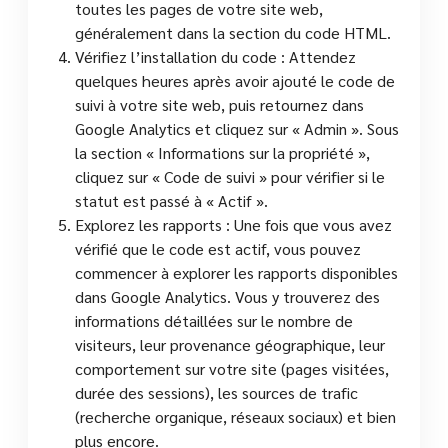
toutes les pages de votre site web,
généralement dans la section du code HTML.
Vérifiez l’installation du code : Attendez
quelques heures après avoir ajouté le code de
suivi à votre site web, puis retournez dans
Google Analytics et cliquez sur « Admin ». Sous
la section « Informations sur la propriété »,
cliquez sur « Code de suivi » pour vérifier si le
statut est passé à « Actif ».
Explorez les rapports : Une fois que vous avez
vérifié que le code est actif, vous pouvez
commencer à explorer les rapports disponibles
dans Google Analytics. Vous y trouverez des
informations détaillées sur le nombre de
visiteurs, leur provenance géographique, leur
comportement sur votre site (pages visitées,
durée des sessions), les sources de trafic
(recherche organique, réseaux sociaux) et bien
plus encore.