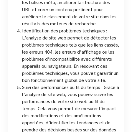
les balises méta, améliorer la structure des
URL et créer un contenu pertinent pour
améliorer le classement de votre site dans les
résultats des moteurs de recherche.
Identification des problèmes techniques :
L’analyse de site web permet de détecter les
problèmes techniques tels que les liens cassés,
les erreurs 404, les erreurs d’affichage ou les
problèmes d’incompatibilité avec différents
appareils ou navigateurs. En résolvant ces
problèmes techniques, vous pouvez garantir un
bon fonctionnement global de votre site.
Suivi des performances au fil du temps : Grâce à
l’analyse de site web, vous pouvez suivre les
performances de votre site web au fil du
temps. Cela vous permet de mesurer l’impact
des modifications et des améliorations
apportées, d’identifier les tendances et de
prendre des décisions basées sur des données