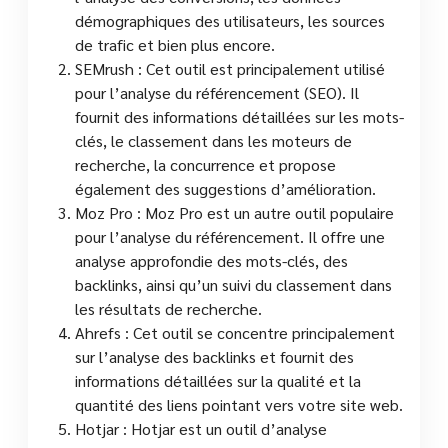
démographiques des utilisateurs, les sources
de trafic et bien plus encore.
SEMrush : Cet outil est principalement utilisé
pour l’analyse du référencement (SEO). Il
fournit des informations détaillées sur les mots-
clés, le classement dans les moteurs de
recherche, la concurrence et propose
également des suggestions d’amélioration.
Moz Pro : Moz Pro est un autre outil populaire
pour l’analyse du référencement. Il offre une
analyse approfondie des mots-clés, des
backlinks, ainsi qu’un suivi du classement dans
les résultats de recherche.
Ahrefs : Cet outil se concentre principalement
sur l’analyse des backlinks et fournit des
informations détaillées sur la qualité et la
quantité des liens pointant vers votre site web.
Hotjar : Hotjar est un outil d’analyse