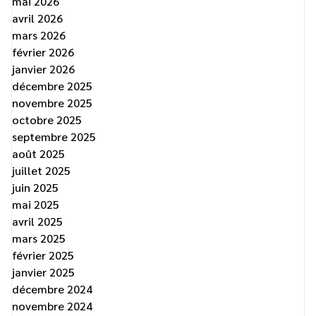
mai 2026
avril 2026
mars 2026
février 2026
janvier 2026
décembre 2025
novembre 2025
octobre 2025
septembre 2025
août 2025
juillet 2025
juin 2025
mai 2025
avril 2025
mars 2025
février 2025
janvier 2025
décembre 2024
novembre 2024