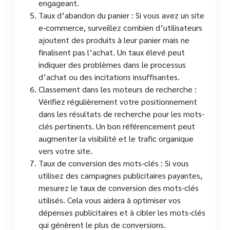
engageant.
Taux d’abandon du panier : Si vous avez un site
e-commerce, surveillez combien d’utilisateurs
ajoutent des produits à leur panier mais ne
finalisent pas l’achat. Un taux élevé peut
indiquer des problèmes dans le processus
d’achat ou des incitations insuffisantes.
Classement dans les moteurs de recherche :
Vérifiez régulièrement votre positionnement
dans les résultats de recherche pour les mots-
clés pertinents. Un bon référencement peut
augmenter la visibilité et le trafic organique
vers votre site.
Taux de conversion des mots-clés : Si vous
utilisez des campagnes publicitaires payantes,
mesurez le taux de conversion des mots-clés
utilisés. Cela vous aidera à optimiser vos
dépenses publicitaires et à cibler les mots-clés
qui génèrent le plus de conversions.