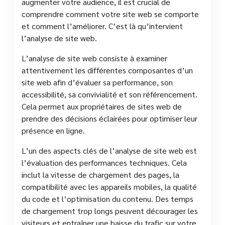
augmenter votre audience, il est crucial de
comprendre comment votre site web se comporte
et comment l’améliorer. C’est là qu’intervient
l’analyse de site web.
L’analyse de site web consiste à examiner
attentivement les différentes composantes d’un
site web afin d’évaluer sa performance, son
accessibilité, sa convivialité et son référencement.
Cela permet aux propriétaires de sites web de
prendre des décisions éclairées pour optimiser leur
présence en ligne.
L’un des aspects clés de l’analyse de site web est
l’évaluation des performances techniques. Cela
inclut la vitesse de chargement des pages, la
compatibilité avec les appareils mobiles, la qualité
du code et l’optimisation du contenu. Des temps
de chargement trop longs peuvent décourager les
visiteurs et entraîner une baisse du trafic sur votre