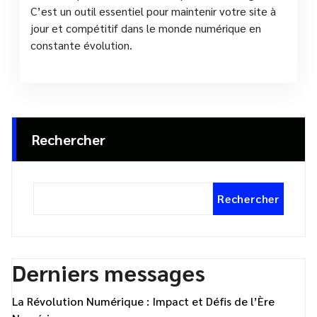
C’est un outil essentiel pour maintenir votre site à
jour et compétitif dans le monde numérique en
constante évolution.
Rechercher
Rechercher
Derniers messages
La Révolution Numérique : Impact et Défis de l’Ère