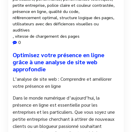
petite entreprise
,
police claire et couleur contrastée
,
présence en ligne
,
qualité du code
,
référencement optimal
,
structure logique des pages
,
utilisateurs avec des déficiences visuelles ou
auditives
,
vitesse de chargement des pages
0
Optimisez votre présence en ligne
grâce à une analyse de site web
approfondie
L’analyse de site web : Comprendre et améliorer
votre présence en ligne
Dans le monde numérique d’aujourd’hui, la
présence en ligne est essentielle pour les
entreprises et les particuliers. Que vous soyez une
petite entreprise cherchant à attirer de nouveaux
clients ou un blogueur passionné souhaitant