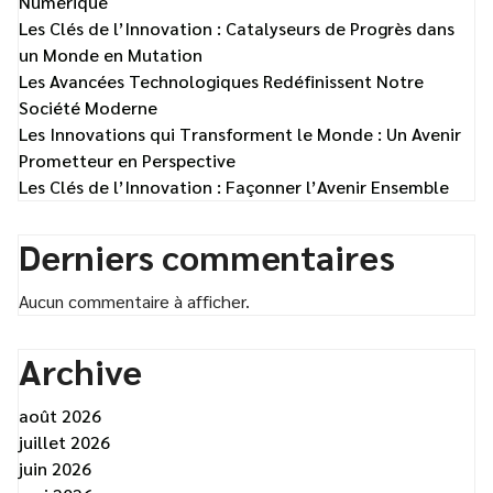
Numérique
Les Clés de l’Innovation : Catalyseurs de Progrès dans
un Monde en Mutation
Les Avancées Technologiques Redéfinissent Notre
Société Moderne
Les Innovations qui Transforment le Monde : Un Avenir
Prometteur en Perspective
Les Clés de l’Innovation : Façonner l’Avenir Ensemble
Derniers commentaires
Aucun commentaire à afficher.
Archive
août 2026
juillet 2026
juin 2026