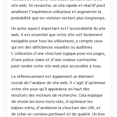
site web. En revanche, un site rapide et réactif peut
améliorer l’expérience utilisateur et augmenter la
probabilité que les visiteurs restent plus longtemps.
Un autre aspect important est l’accessibilité du site
web. Il est essentiel que votre site soit facilement
navigable pour tous les utilisateurs, y compris ceux
qui ont des déficiences visuelles ou auditives.
L’utilisation d’une structure logique pour vos pages,
d’une police claire et d’une couleur contrastée
peut rendre votre site web plus accessible à tous.
Le référencement est également un élément
crucial de l’analyse de site web. Il s’agit d’optimiser
votre site pour qu’il apparaisse en haut des
résultats des moteurs de recherche. Cela implique
de choisir les bons mots-clés, d’optimiser les
balises méta, d’améliorer la structure des URL et
de créer un contenu pertinent et de qualité. Un bon