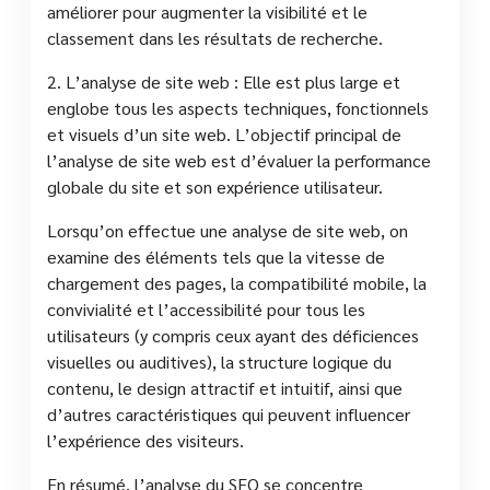
améliorer pour augmenter la visibilité et le
classement dans les résultats de recherche.
2. L’analyse de site web : Elle est plus large et
englobe tous les aspects techniques, fonctionnels
et visuels d’un site web. L’objectif principal de
l’analyse de site web est d’évaluer la performance
globale du site et son expérience utilisateur.
Lorsqu’on effectue une analyse de site web, on
examine des éléments tels que la vitesse de
chargement des pages, la compatibilité mobile, la
convivialité et l’accessibilité pour tous les
utilisateurs (y compris ceux ayant des déficiences
visuelles ou auditives), la structure logique du
contenu, le design attractif et intuitif, ainsi que
d’autres caractéristiques qui peuvent influencer
l’expérience des visiteurs.
En résumé, l’analyse du SEO se concentre