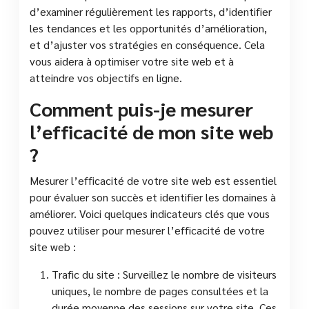
d’examiner régulièrement les rapports, d’identifier
les tendances et les opportunités d’amélioration,
et d’ajuster vos stratégies en conséquence. Cela
vous aidera à optimiser votre site web et à
atteindre vos objectifs en ligne.
Comment puis-je mesurer
l’efficacité de mon site web
?
Mesurer l’efficacité de votre site web est essentiel
pour évaluer son succès et identifier les domaines à
améliorer. Voici quelques indicateurs clés que vous
pouvez utiliser pour mesurer l’efficacité de votre
site web :
Trafic du site : Surveillez le nombre de visiteurs
uniques, le nombre de pages consultées et la
durée moyenne des sessions sur votre site. Ces