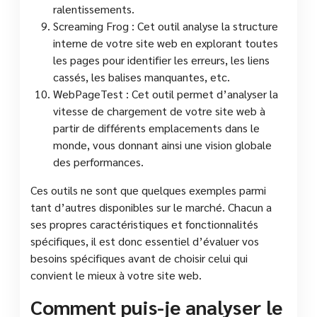
ralentissements.
Screaming Frog : Cet outil analyse la structure
interne de votre site web en explorant toutes
les pages pour identifier les erreurs, les liens
cassés, les balises manquantes, etc.
WebPageTest : Cet outil permet d’analyser la
vitesse de chargement de votre site web à
partir de différents emplacements dans le
monde, vous donnant ainsi une vision globale
des performances.
Ces outils ne sont que quelques exemples parmi
tant d’autres disponibles sur le marché. Chacun a
ses propres caractéristiques et fonctionnalités
spécifiques, il est donc essentiel d’évaluer vos
besoins spécifiques avant de choisir celui qui
convient le mieux à votre site web.
Comment puis-je analyser le