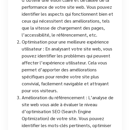
performance de votre site web. Vous pouvez
identifier les aspects qui fonctionnent bien et
ceux qui nécessitent des améliorations, tels
que la vitesse de chargement des pages,
l’accessibilité, le référencement, etc.
Optimisation pour une meilleure expérience
utilisateur : En analysant votre site web, vous
pouvez identifier les problèmes qui peuvent
affecter l’expérience utilisateur. Cela vous
permet d’apporter des améliorations
spécifiques pour rendre votre site plus
convivial, facilement navigable et attrayant
pour vos visiteurs.
Amélioration du référencement : L’analyse de
site web vous aide à évaluer le niveau
d’optimisation SEO (Search Engine
Optimization) de votre site. Vous pouvez
identifier les mots-clés pertinents, optimiser