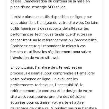
cassés, l’amélioration du contenu ou la mise en
place d’une stratégie SEO solide.
Il existe plusieurs outils disponibles en ligne pour
vous aider dans l’analyse de votre site web. Certains
outils fournissent des rapports détaillés sur les
performances techniques tandis que d’autres se
concentrent sur le référencement ou l’accessibilité.
Choisissez ceux qui répondent le mieux à vos
besoins et utilisez-les régulièrement pour suivre
l’évolution de votre site web.
En conclusion, l’analyse de site web est un
processus essentiel pour comprendre et améliorer
votre présence en ligne. En évaluant les
performances techniques, l’accessibilité, le
référencement, le contenu et le design de votre
site web, vous pouvez prendre des décisions
éclairées pour optimiser votre site et attirer
davantage de visiteurs. N’oubliez pas que l’analyse