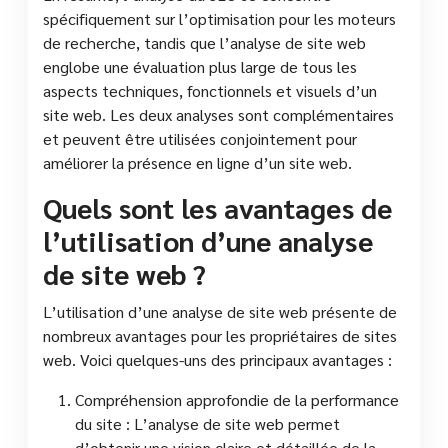
spécifiquement sur l’optimisation pour les moteurs
de recherche, tandis que l’analyse de site web
englobe une évaluation plus large de tous les
aspects techniques, fonctionnels et visuels d’un
site web. Les deux analyses sont complémentaires
et peuvent être utilisées conjointement pour
améliorer la présence en ligne d’un site web.
Quels sont les avantages de
l’utilisation d’une analyse
de site web ?
L’utilisation d’une analyse de site web présente de
nombreux avantages pour les propriétaires de sites
web. Voici quelques-uns des principaux avantages :
Compréhension approfondie de la performance
du site : L’analyse de site web permet
d’obtenir une vision claire et détaillée de la