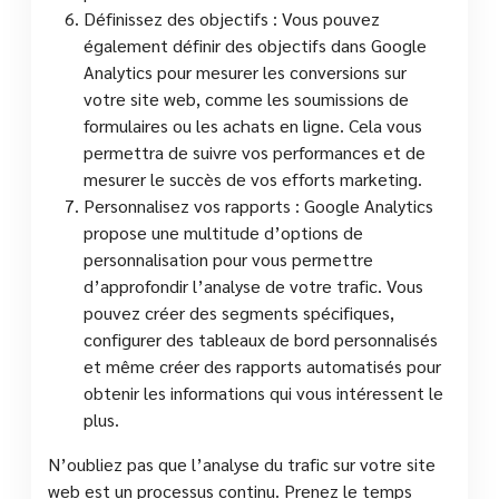
Définissez des objectifs : Vous pouvez
également définir des objectifs dans Google
Analytics pour mesurer les conversions sur
votre site web, comme les soumissions de
formulaires ou les achats en ligne. Cela vous
permettra de suivre vos performances et de
mesurer le succès de vos efforts marketing.
Personnalisez vos rapports : Google Analytics
propose une multitude d’options de
personnalisation pour vous permettre
d’approfondir l’analyse de votre trafic. Vous
pouvez créer des segments spécifiques,
configurer des tableaux de bord personnalisés
et même créer des rapports automatisés pour
obtenir les informations qui vous intéressent le
plus.
N’oubliez pas que l’analyse du trafic sur votre site
web est un processus continu. Prenez le temps