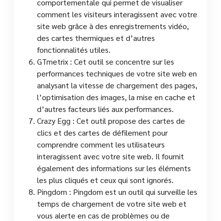
comportementale qui permet de visualiser
comment les visiteurs interagissent avec votre
site web grâce à des enregistrements vidéo,
des cartes thermiques et d’autres
fonctionnalités utiles.
GTmetrix : Cet outil se concentre sur les
performances techniques de votre site web en
analysant la vitesse de chargement des pages,
l’optimisation des images, la mise en cache et
d’autres facteurs liés aux performances.
Crazy Egg : Cet outil propose des cartes de
clics et des cartes de défilement pour
comprendre comment les utilisateurs
interagissent avec votre site web. Il fournit
également des informations sur les éléments
les plus cliqués et ceux qui sont ignorés.
Pingdom : Pingdom est un outil qui surveille les
temps de chargement de votre site web et
vous alerte en cas de problèmes ou de