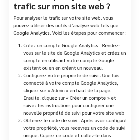
trafic sur mon site web ?
Pour analyser le trafic sur votre site web, vous
pouvez utiliser des outils d’analyse web tels que
Google Analytics. Voici les étapes pour commencer :
Créez un compte Google Analytics : Rendez-
vous sur le site de Google Analytics et créez un
compte en utilisant votre compte Google
existant ou en en créant un nouveau.
Configurez votre propriété de suivi : Une fois
connecté à votre compte Google Analytics,
cliquez sur « Admin » en haut de la page.
Ensuite, cliquez sur « Créer un compte » et
suivez les instructions pour configurer une
nouvelle propriété de suivi pour votre site web.
Obtenez le code de suivi : Après avoir configuré
votre propriété, vous recevrez un code de suivi
unique. Copiez ce code et collez-le dans