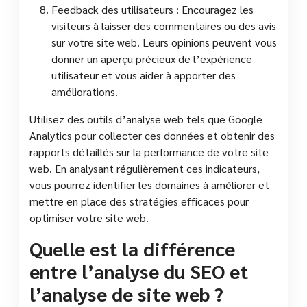
Feedback des utilisateurs : Encouragez les
visiteurs à laisser des commentaires ou des avis
sur votre site web. Leurs opinions peuvent vous
donner un aperçu précieux de l’expérience
utilisateur et vous aider à apporter des
améliorations.
Utilisez des outils d’analyse web tels que Google
Analytics pour collecter ces données et obtenir des
rapports détaillés sur la performance de votre site
web. En analysant régulièrement ces indicateurs,
vous pourrez identifier les domaines à améliorer et
mettre en place des stratégies efficaces pour
optimiser votre site web.
Quelle est la différence
entre l’analyse du SEO et
l’analyse de site web ?