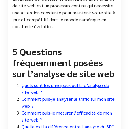
de site web est un processus continu qui nécessite
une attention constante pour maintenir votre site à
jour et compétitif dans le monde numérique en
constante évolution.
5 Questions
fréquemment posées
sur l’analyse de site web
Quels sont les principaux outils d’analyse de
site web ?
Comment puis-je analyser le trafic sur mon site
web ?
Comment puis-je mesurer l’efficacité de mon
site web ?
Quelle est la différence entre l’analyse du SEO