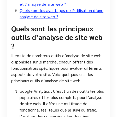
et l’analyse de site web ?
Quels sont les avantages de l’utilisation d’une
analyse de site web ?
Quels sont les principaux
outils d’analyse de site web
?
Il existe de nombreux outils d’analyse de site web
disponibles sur le marché, chacun offrant des
fonctionnalités spécifiques pour évaluer différents
aspects de votre site. Voici quelques-uns des
principaux outils d’analyse de site web :
Google Analytics : C’est l’un des outils les plus
populaires et les plus complets pour l’analyse
de site web. Il offre une multitude de
fonctionnalités, telles que le suivi du trafic,
l’analyse des conversions, les données