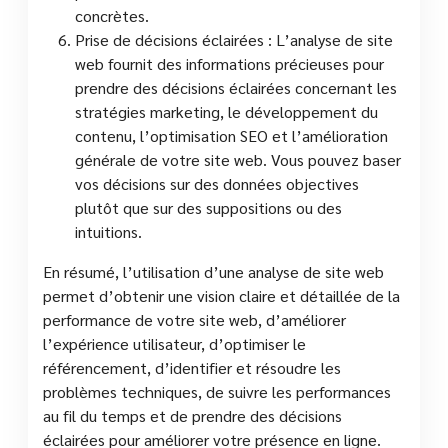
concrètes.
Prise de décisions éclairées : L’analyse de site
web fournit des informations précieuses pour
prendre des décisions éclairées concernant les
stratégies marketing, le développement du
contenu, l’optimisation SEO et l’amélioration
générale de votre site web. Vous pouvez baser
vos décisions sur des données objectives
plutôt que sur des suppositions ou des
intuitions.
En résumé, l’utilisation d’une analyse de site web
permet d’obtenir une vision claire et détaillée de la
performance de votre site web, d’améliorer
l’expérience utilisateur, d’optimiser le
référencement, d’identifier et résoudre les
problèmes techniques, de suivre les performances
au fil du temps et de prendre des décisions
éclairées pour améliorer votre présence en ligne.