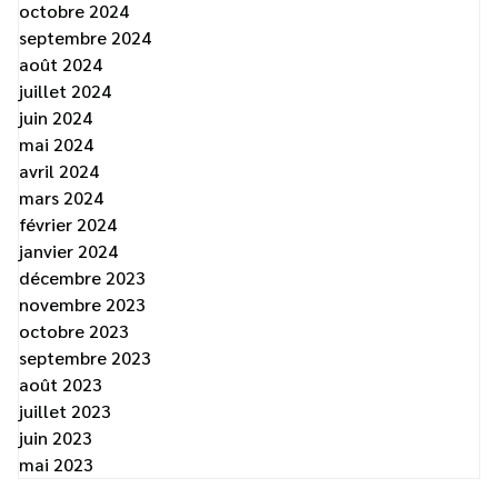
octobre 2024
septembre 2024
août 2024
juillet 2024
juin 2024
mai 2024
avril 2024
mars 2024
février 2024
janvier 2024
décembre 2023
novembre 2023
octobre 2023
septembre 2023
août 2023
juillet 2023
juin 2023
mai 2023