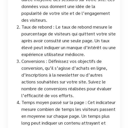
données vous donnent une idée de la
popularité de votre site et de l’engagement
des visiteurs.
Taux de rebond : Le taux de rebond mesure le
pourcentage de visiteurs qui quittent votre site
après avoir consulté une seule page. Un taux
élevé peut indiquer un manque d’intérêt ou une
expérience utilisateur médiocre.
Conversions : Définissez vos objectifs de
conversion, qu’il s’agisse d’achats en ligne,
d’inscriptions à la newsletter ou d’autres
actions souhaitées sur votre site. Suivez le
nombre de conversions réalisées pour évaluer
l’efficacité de vos efforts.
Temps moyen passé sur la page : Cet indicateur
mesure combien de temps les visiteurs passent
en moyenne sur chaque page. Un temps plus
long peut indiquer un contenu attrayant et