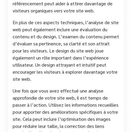
référencement peut aider à attirer davantage de
visiteurs organiques vers votre site web.
En plus de ces aspects techniques, l’analyse de site
web peut également inclure une évaluation du
contenu et du design. L’examen du contenu permet
d’évaluer sa pertinence, sa clarté et son attrait
pour les visiteurs. Le design du site web joue
également un rôle important dans l’expérience
utilisateur. Un design attrayant et intuitif peut
encourager les visiteurs à explorer davantage votre
site web.
Une fois que vous avez effectué une analyse
approfondie de votre site web, il est temps de
passer à l’action. Utilisez les informations recueillies
pour apporter des améliorations spécifiques à votre
site. Cela peut inclure l’optimisation des images
pour réduire leur taille, la correction des liens