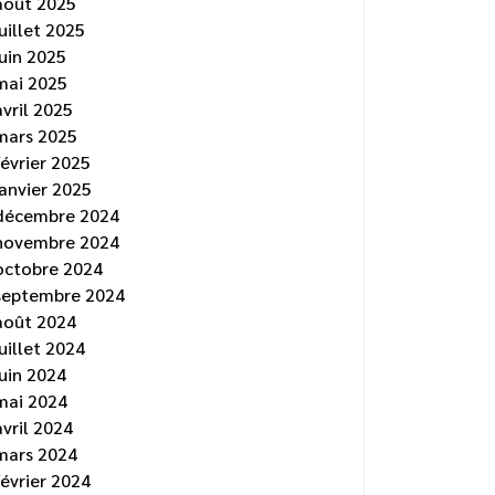
août 2025
juillet 2025
juin 2025
mai 2025
avril 2025
mars 2025
février 2025
janvier 2025
décembre 2024
novembre 2024
octobre 2024
septembre 2024
août 2024
juillet 2024
juin 2024
mai 2024
avril 2024
mars 2024
février 2024