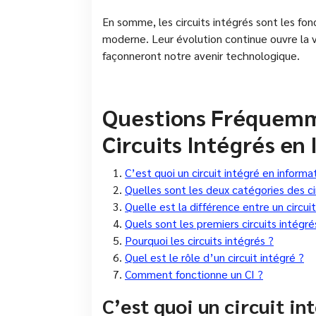
En somme, les circuits intégrés sont les fon
moderne. Leur évolution continue ouvre la vo
façonneront notre avenir technologique.
Questions Fréquemme
Circuits Intégrés en
C’est quoi un circuit intégré en informa
Quelles sont les deux catégories des ci
Quelle est la différence entre un circu
Quels sont les premiers circuits intégré
Pourquoi les circuits intégrés ?
Quel est le rôle d’un circuit intégré ?
Comment fonctionne un CI ?
C’est quoi un circuit in