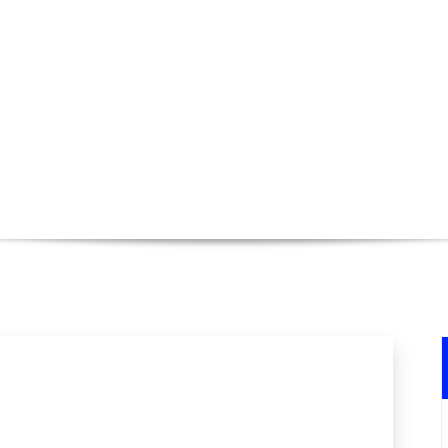
circuit intégré