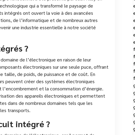
echnologique qui a transformé le paysage de
ts intégrés ont ouvert la voie à des avancées
ions, de l’informatique et de nombreux autres
evenir une industrie essentielle à notre société
tégrés ?
e domaine de l’électronique en raison de leur
mposants électroniques sur une seule puce, offrant
e taille, de poids, de puissance et de coût. En
teurs peuvent créer des systèmes électroniques
nt l’encombrement et la consommation d’énergie.
urisation des appareils électroniques et permettent
tes dans de nombreux domaines tels que les
les transports.
cuit intégré ?