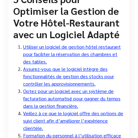
Optimiser la Gestion de
Votre Hôtel-Restaurant
avec un Logiciel Adapté
Utiliser un logiciel de gestion hôtel restaurant
pour faciliter la réservation des chambres et
des tables.
Assurez-vous que le logiciel intègre des
fonctionnalités de gestion des stocks pour
contrôler les approvisionnements.
Optez pour un logiciel avec un système de
facturation automatisé pour gagner du temps
dans la gestion financière.
Veillez à ce que le logiciel offre des options de
suivi client afin d’améliorer l’expérience
clientèle.
Formation du personnel à l’utilisation efficace