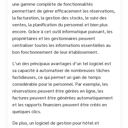
une gamme complète de fonctionnalités
permettant de gérer efficacement les réservations,
la facturation, la gestion des stocks, le suivi des
ventes, la planification du personnel et bien plus
encore. Grâce à cet outil informatique puissant, les
propriétaires et les gestionnaires peuvent
centraliser toutes les informations essentielles au
bon fonctionnement de leur établissement.
L’un des principaux avantages d’un tel logiciel est
sa capacité à automatiser de nombreuses tâches
fastidieuses, ce qui permet un gain de temps
considérable pour le personnel. Par exemple, les
réservations peuvent être gérées en ligne, les
factures peuvent être générées automatiquement
et les rapports financiers peuvent être créés en
quelques clics.
De plus, un logiciel de gestion pour hôtel et