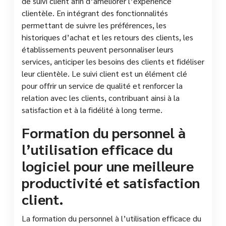
de suivi client afin d’améliorer l’expérience
clientèle. En intégrant des fonctionnalités
permettant de suivre les préférences, les
historiques d’achat et les retours des clients, les
établissements peuvent personnaliser leurs
services, anticiper les besoins des clients et fidéliser
leur clientèle. Le suivi client est un élément clé
pour offrir un service de qualité et renforcer la
relation avec les clients, contribuant ainsi à la
satisfaction et à la fidélité à long terme.
Formation du personnel à
l’utilisation efficace du
logiciel pour une meilleure
productivité et satisfaction
client.
La formation du personnel à l’utilisation efficace du