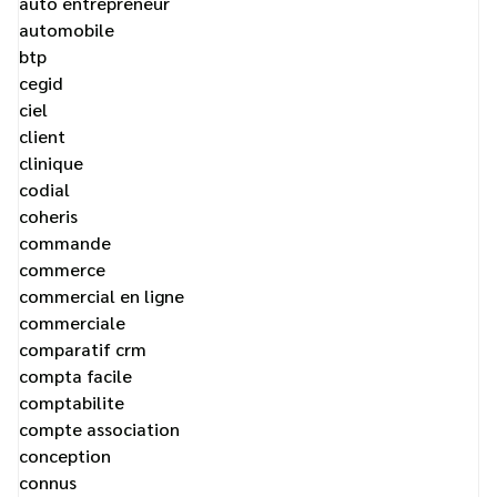
auto entrepreneur
automobile
btp
cegid
ciel
client
clinique
codial
coheris
commande
commerce
commercial en ligne
commerciale
comparatif crm
compta facile
comptabilite
compte association
conception
connus