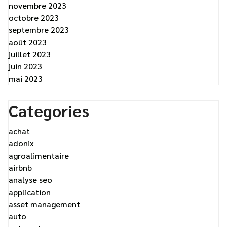
novembre 2023
octobre 2023
septembre 2023
août 2023
juillet 2023
juin 2023
mai 2023
Categories
achat
adonix
agroalimentaire
airbnb
analyse seo
application
asset management
auto