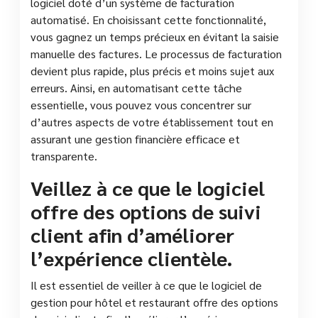
logiciel doté d’un système de facturation
automatisé. En choisissant cette fonctionnalité,
vous gagnez un temps précieux en évitant la saisie
manuelle des factures. Le processus de facturation
devient plus rapide, plus précis et moins sujet aux
erreurs. Ainsi, en automatisant cette tâche
essentielle, vous pouvez vous concentrer sur
d’autres aspects de votre établissement tout en
assurant une gestion financière efficace et
transparente.
Veillez à ce que le logiciel
offre des options de suivi
client afin d’améliorer
l’expérience clientèle.
Il est essentiel de veiller à ce que le logiciel de
gestion pour hôtel et restaurant offre des options