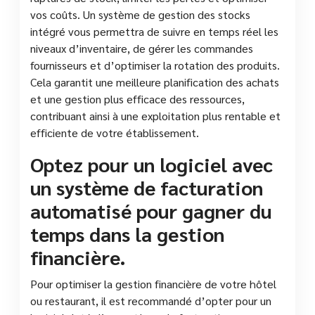
vos coûts. Un système de gestion des stocks
intégré vous permettra de suivre en temps réel les
niveaux d’inventaire, de gérer les commandes
fournisseurs et d’optimiser la rotation des produits.
Cela garantit une meilleure planification des achats
et une gestion plus efficace des ressources,
contribuant ainsi à une exploitation plus rentable et
efficiente de votre établissement.
Optez pour un logiciel avec
un système de facturation
automatisé pour gagner du
temps dans la gestion
financière.
Pour optimiser la gestion financière de votre hôtel
ou restaurant, il est recommandé d’opter pour un