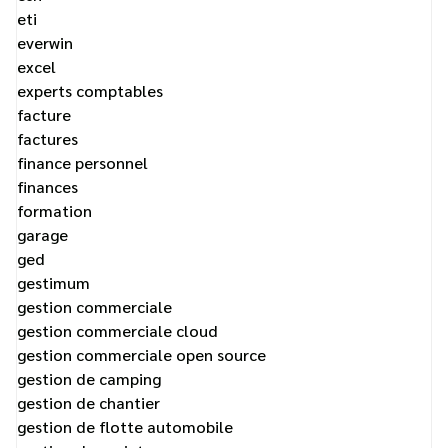
eti
everwin
excel
experts comptables
facture
factures
finance personnel
finances
formation
garage
ged
gestimum
gestion commerciale
gestion commerciale cloud
gestion commerciale open source
gestion de camping
gestion de chantier
gestion de flotte automobile