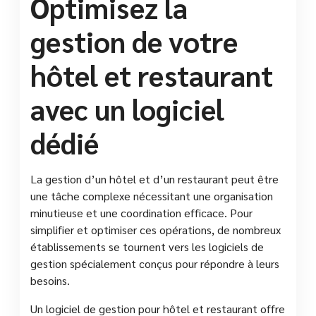
Optimisez la
gestion de votre
hôtel et restaurant
avec un logiciel
dédié
La gestion d’un hôtel et d’un restaurant peut être
une tâche complexe nécessitant une organisation
minutieuse et une coordination efficace. Pour
simplifier et optimiser ces opérations, de nombreux
établissements se tournent vers les logiciels de
gestion spécialement conçus pour répondre à leurs
besoins.
Un logiciel de gestion pour hôtel et restaurant offre