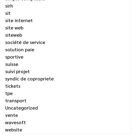
sirh
sit
site internet
site web
siteweb
société de service
solution paie
sportive
suisse
suivi projet
syndic de copropriete
tickets
tpe
transport
Uncategorized
vente
wavesoft
website