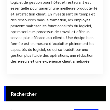
logiciel de gestion pour hôtel et restaurant est
essentielle pour garantir une meilleure productivité
et satisfaction client. En investissant du temps et
des ressources dans la formation, les employés
peuvent maîtriser les fonctionnalités du logiciel,
optimiser leurs processus de travail et offrir un
service plus efficace aux clients. Une équipe bien
formée est en mesure d’exploiter pleinement les
capacités du logiciel, ce qui se traduit par une
gestion plus fluide des opérations, une réduction
des erreurs et une expérience client améliorée.
Rechercher