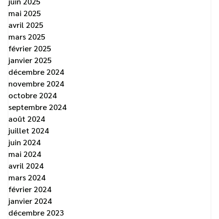
juin 2025
mai 2025
avril 2025
mars 2025
février 2025
janvier 2025
décembre 2024
novembre 2024
octobre 2024
septembre 2024
août 2024
juillet 2024
juin 2024
mai 2024
avril 2024
mars 2024
février 2024
janvier 2024
décembre 2023