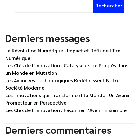
Rechercher
Derniers messages
La Révolution Numérique : Impact et Défis de l’Ère
Numérique
Les Clés de l’Innovation : Catalyseurs de Progrès dans
un Monde en Mutation
Les Avancées Technologiques Redéfinissent Notre
Société Moderne
Les Innovations qui Transforment le Monde : Un Avenir
Prometteur en Perspective
Les Clés de l’Innovation : Façonner l’Avenir Ensemble
Derniers commentaires