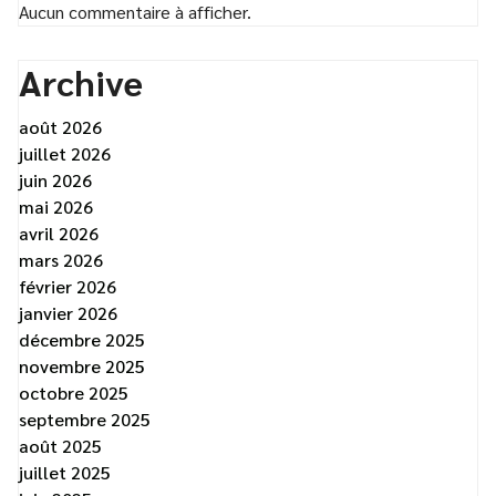
Aucun commentaire à afficher.
Archive
août 2026
juillet 2026
juin 2026
mai 2026
avril 2026
mars 2026
février 2026
janvier 2026
décembre 2025
novembre 2025
octobre 2025
septembre 2025
août 2025
juillet 2025