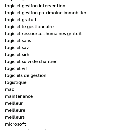
logiciel gestion intervention
logiciel gestion patrimoine immobilier
logiciel gratuit
logiciel le gestionnaire
logiciel ressources humaines gratuit
logiciel saas
logiciel sav
logiciel sirh
logiciel suivi de chantier
logiciel vif
logiciels de gestion
logistique
mac
maintenance
meilleur
meilleure
meilleurs
microsoft