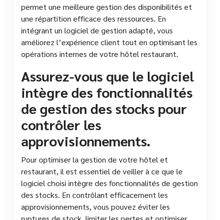
permet une meilleure gestion des disponibilités et
une répartition efficace des ressources. En
intégrant un logiciel de gestion adapté, vous
améliorez l’expérience client tout en optimisant les
opérations internes de votre hôtel restaurant.
Assurez-vous que le logiciel
intègre des fonctionnalités
de gestion des stocks pour
contrôler les
approvisionnements.
Pour optimiser la gestion de votre hôtel et
restaurant, il est essentiel de veiller à ce que le
logiciel choisi intègre des fonctionnalités de gestion
des stocks. En contrôlant efficacement les
approvisionnements, vous pouvez éviter les
ruptures de stock, limiter les pertes et optimiser