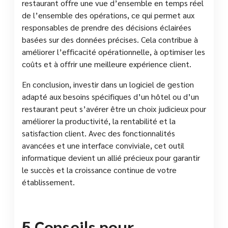
restaurant offre une vue d’ensemble en temps réel
de l’ensemble des opérations, ce qui permet aux
responsables de prendre des décisions éclairées
basées sur des données précises. Cela contribue à
améliorer l’efficacité opérationnelle, à optimiser les
coûts et à offrir une meilleure expérience client.
En conclusion, investir dans un logiciel de gestion
adapté aux besoins spécifiques d’un hôtel ou d’un
restaurant peut s’avérer être un choix judicieux pour
améliorer la productivité, la rentabilité et la
satisfaction client. Avec des fonctionnalités
avancées et une interface conviviale, cet outil
informatique devient un allié précieux pour garantir
le succès et la croissance continue de votre
établissement.
5 Conseils pour