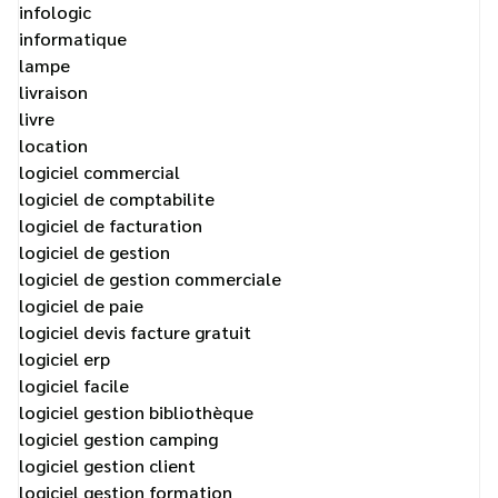
infologic
informatique
lampe
livraison
livre
location
logiciel commercial
logiciel de comptabilite
logiciel de facturation
logiciel de gestion
logiciel de gestion commerciale
logiciel de paie
logiciel devis facture gratuit
logiciel erp
logiciel facile
logiciel gestion bibliothèque
logiciel gestion camping
logiciel gestion client
logiciel gestion formation