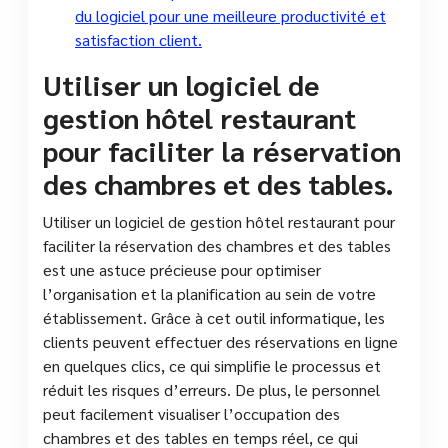
du logiciel pour une meilleure productivité et
satisfaction client.
Utiliser un logiciel de
gestion hôtel restaurant
pour faciliter la réservation
des chambres et des tables.
Utiliser un logiciel de gestion hôtel restaurant pour
faciliter la réservation des chambres et des tables
est une astuce précieuse pour optimiser
l’organisation et la planification au sein de votre
établissement. Grâce à cet outil informatique, les
clients peuvent effectuer des réservations en ligne
en quelques clics, ce qui simplifie le processus et
réduit les risques d’erreurs. De plus, le personnel
peut facilement visualiser l’occupation des
chambres et des tables en temps réel, ce qui