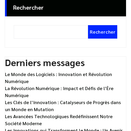
Rechercher
Rechercher
Derniers messages
Le Monde des Logiciels : Innovation et Révolution
Numérique
La Révolution Numérique : Impact et Défis de l’Ère
Numérique
Les Clés de l’Innovation : Catalyseurs de Progrès dans
un Monde en Mutation
Les Avancées Technologiques Redéfinissent Notre
Société Moderne
Les Innovations qui Transforment le Monde : Un Avenir