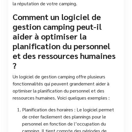
la réputation de votre camping.
Comment un logiciel de
gestion camping peut-il
aider à optimiser la
planification du personnel
et des ressources humaines
?
Un logiciel de gestion camping offre plusieurs
fonctionnalités qui peuvent grandement aider à
optimiser la planification du personnel et des
ressources humaines. Voici quelques exemples :
Planification des horaires : Le logiciel permet
de créer facilement des plannings pour le
personnel en fonction de l’occupation du
camping. Il tient compte des périodes de