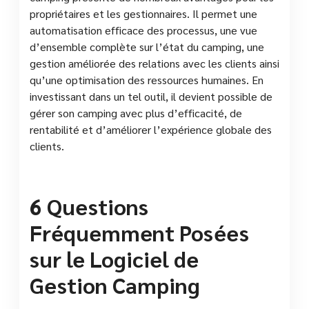
propriétaires et les gestionnaires. Il permet une
automatisation efficace des processus, une vue
d’ensemble complète sur l’état du camping, une
gestion améliorée des relations avec les clients ainsi
qu’une optimisation des ressources humaines. En
investissant dans un tel outil, il devient possible de
gérer son camping avec plus d’efficacité, de
rentabilité et d’améliorer l’expérience globale des
clients.
6 Questions
Fréquemment Posées
sur le Logiciel de
Gestion Camping