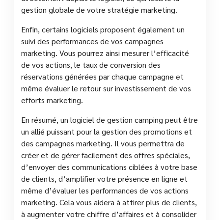
gestion globale de votre stratégie marketing.
Enfin, certains logiciels proposent également un
suivi des performances de vos campagnes
marketing. Vous pourrez ainsi mesurer l’efficacité
de vos actions, le taux de conversion des
réservations générées par chaque campagne et
même évaluer le retour sur investissement de vos
efforts marketing.
En résumé, un logiciel de gestion camping peut être
un allié puissant pour la gestion des promotions et
des campagnes marketing. Il vous permettra de
créer et de gérer facilement des offres spéciales,
d’envoyer des communications ciblées à votre base
de clients, d’amplifier votre présence en ligne et
même d’évaluer les performances de vos actions
marketing. Cela vous aidera à attirer plus de clients,
à augmenter votre chiffre d’affaires et à consolider