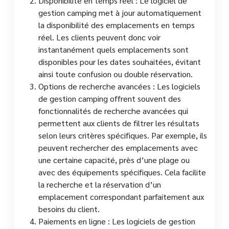
Disponibilité en temps réel : Le logiciel de
gestion camping met à jour automatiquement
la disponibilité des emplacements en temps
réel. Les clients peuvent donc voir
instantanément quels emplacements sont
disponibles pour les dates souhaitées, évitant
ainsi toute confusion ou double réservation.
Options de recherche avancées : Les logiciels
de gestion camping offrent souvent des
fonctionnalités de recherche avancées qui
permettent aux clients de filtrer les résultats
selon leurs critères spécifiques. Par exemple, ils
peuvent rechercher des emplacements avec
une certaine capacité, près d’une plage ou
avec des équipements spécifiques. Cela facilite
la recherche et la réservation d’un
emplacement correspondant parfaitement aux
besoins du client.
Paiements en ligne : Les logiciels de gestion