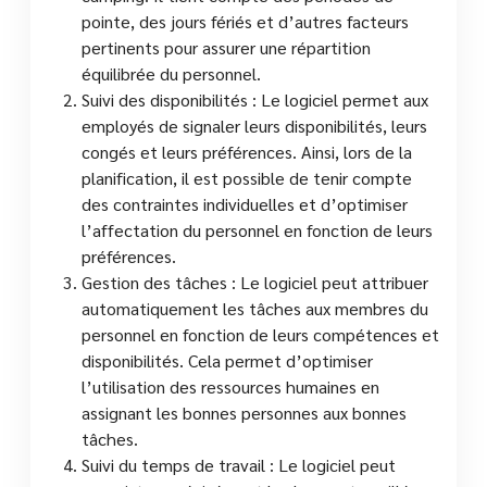
pointe, des jours fériés et d’autres facteurs
pertinents pour assurer une répartition
équilibrée du personnel.
Suivi des disponibilités : Le logiciel permet aux
employés de signaler leurs disponibilités, leurs
congés et leurs préférences. Ainsi, lors de la
planification, il est possible de tenir compte
des contraintes individuelles et d’optimiser
l’affectation du personnel en fonction de leurs
préférences.
Gestion des tâches : Le logiciel peut attribuer
automatiquement les tâches aux membres du
personnel en fonction de leurs compétences et
disponibilités. Cela permet d’optimiser
l’utilisation des ressources humaines en
assignant les bonnes personnes aux bonnes
tâches.
Suivi du temps de travail : Le logiciel peut