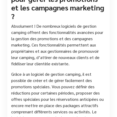
et les campagnes marketing
?
Absolument ! De nombreux logiciels de gestion
camping offrent des fonctionnalités avancées pour
la gestion des promotions et des campagnes
marketing. Ces fonctionnalités permettent aux
propriétaires et aux gestionnaires de promouvoir
leur camping, d’attirer de nouveaux clients et de
fidéliser leur clientèle existante.
Grâce à un logiciel de gestion camping, il est
possible de créer et de gérer facilement des
promotions spéciales. Vous pouvez définir des
réductions pour certaines périodes, proposer des
offres spéciales pour les réservations anticipées ou
encore mettre en place des packages attractifs
comprenant différents services ou activités. Le