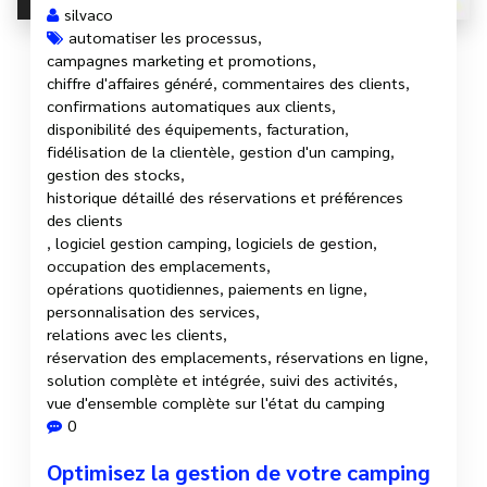
silvaco
automatiser les processus
,
campagnes marketing et promotions
,
chiffre d'affaires généré
,
commentaires des clients
,
confirmations automatiques aux clients
,
disponibilité des équipements
,
facturation
,
fidélisation de la clientèle
,
gestion d'un camping
,
gestion des stocks
,
historique détaillé des réservations et préférences
des clients
,
logiciel gestion camping
,
logiciels de gestion
,
occupation des emplacements
,
opérations quotidiennes
,
paiements en ligne
,
personnalisation des services
,
relations avec les clients
,
réservation des emplacements
,
réservations en ligne
,
solution complète et intégrée
,
suivi des activités
,
vue d'ensemble complète sur l'état du camping
0
Optimisez la gestion de votre camping