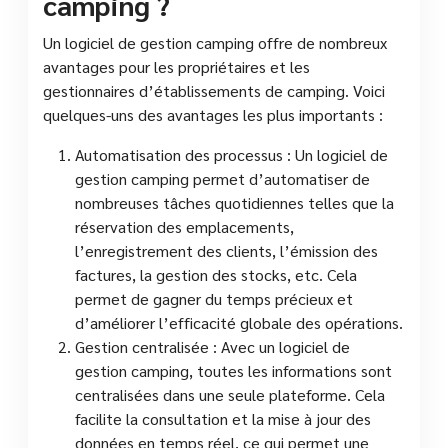
camping ?
Un logiciel de gestion camping offre de nombreux
avantages pour les propriétaires et les
gestionnaires d’établissements de camping. Voici
quelques-uns des avantages les plus importants :
Automatisation des processus : Un logiciel de
gestion camping permet d’automatiser de
nombreuses tâches quotidiennes telles que la
réservation des emplacements,
l’enregistrement des clients, l’émission des
factures, la gestion des stocks, etc. Cela
permet de gagner du temps précieux et
d’améliorer l’efficacité globale des opérations.
Gestion centralisée : Avec un logiciel de
gestion camping, toutes les informations sont
centralisées dans une seule plateforme. Cela
facilite la consultation et la mise à jour des
données en temps réel, ce qui permet une