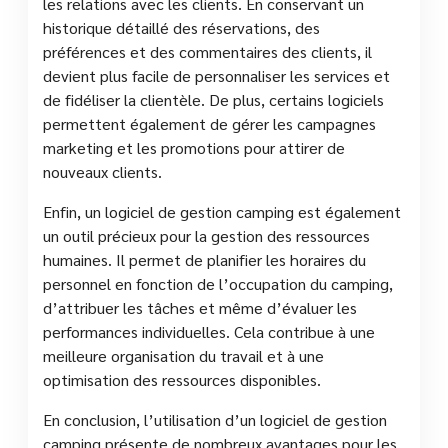
les relations avec les clients. En conservant un
historique détaillé des réservations, des
préférences et des commentaires des clients, il
devient plus facile de personnaliser les services et
de fidéliser la clientèle. De plus, certains logiciels
permettent également de gérer les campagnes
marketing et les promotions pour attirer de
nouveaux clients.
Enfin, un logiciel de gestion camping est également
un outil précieux pour la gestion des ressources
humaines. Il permet de planifier les horaires du
personnel en fonction de l’occupation du camping,
d’attribuer les tâches et même d’évaluer les
performances individuelles. Cela contribue à une
meilleure organisation du travail et à une
optimisation des ressources disponibles.
En conclusion, l’utilisation d’un logiciel de gestion
camping présente de nombreux avantages pour les