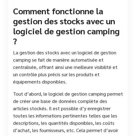
Comment fonctionne la
gestion des stocks avec un
logiciel de gestion camping
?
La gestion des stocks avec un logiciel de gestion
camping se fait de manière automatisée et
centralisée, offrant ainsi une meilleure visibilité et
un contrôle plus précis sur les produits et
équipements disponibles.
Tout d’abord, le logiciel de gestion camping permet
de créer une base de données complète des
articles stockés. Il est possible d’y enregistrer
toutes les informations pertinentes telles que les
descriptions, les quantités disponibles, les coûts
d’achat, les fournisseurs, etc. Cela permet d’avoir