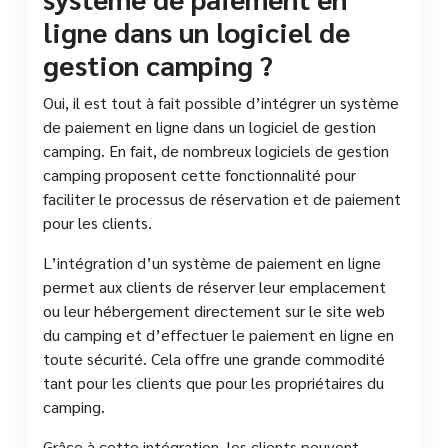
ligne dans un logiciel de
gestion camping ?
Oui, il est tout à fait possible d’intégrer un système
de paiement en ligne dans un logiciel de gestion
camping. En fait, de nombreux logiciels de gestion
camping proposent cette fonctionnalité pour
faciliter le processus de réservation et de paiement
pour les clients.
L’intégration d’un système de paiement en ligne
permet aux clients de réserver leur emplacement
ou leur hébergement directement sur le site web
du camping et d’effectuer le paiement en ligne en
toute sécurité. Cela offre une grande commodité
tant pour les clients que pour les propriétaires du
camping.
Grâce à cette intégration, les clients peuvent