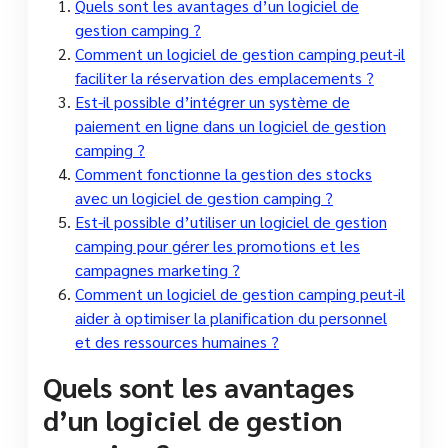
Quels sont les avantages d’un logiciel de
gestion camping ?
Comment un logiciel de gestion camping peut-il
faciliter la réservation des emplacements ?
Est-il possible d’intégrer un système de
paiement en ligne dans un logiciel de gestion
camping ?
Comment fonctionne la gestion des stocks
avec un logiciel de gestion camping ?
Est-il possible d’utiliser un logiciel de gestion
camping pour gérer les promotions et les
campagnes marketing ?
Comment un logiciel de gestion camping peut-il
aider à optimiser la planification du personnel
et des ressources humaines ?
Quels sont les avantages
d’un logiciel de gestion