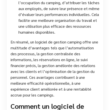
l’occupation du camping, d’attribuer les tâches
aux employés, de suivre leur présence et même
d’évaluer leurs performances individuelles. Cela
facilite une meilleure organisation du travail et
une utilisation plus efficace des ressources
humaines disponibles.
En résumé, un logiciel de gestion camping offre une
multitude d’avantages tels que l’automatisation
des processus, la gestion centralisée des
informations, les réservations en ligne, le suivi
financier précis, la gestion améliorée des relations
avec les clients et l’optimisation de la gestion du
personnel. Ces avantages contribuent à une
meilleure efficacité opérationnelle, à une
expérience client améliorée et à une rentabilité
accrue pour les campings.
Comment un logiciel de