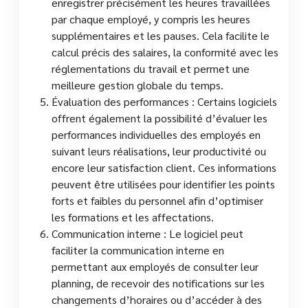
enregistrer précisément les heures travaillées
par chaque employé, y compris les heures
supplémentaires et les pauses. Cela facilite le
calcul précis des salaires, la conformité avec les
réglementations du travail et permet une
meilleure gestion globale du temps.
Évaluation des performances : Certains logiciels
offrent également la possibilité d’évaluer les
performances individuelles des employés en
suivant leurs réalisations, leur productivité ou
encore leur satisfaction client. Ces informations
peuvent être utilisées pour identifier les points
forts et faibles du personnel afin d’optimiser
les formations et les affectations.
Communication interne : Le logiciel peut
faciliter la communication interne en
permettant aux employés de consulter leur
planning, de recevoir des notifications sur les
changements d’horaires ou d’accéder à des