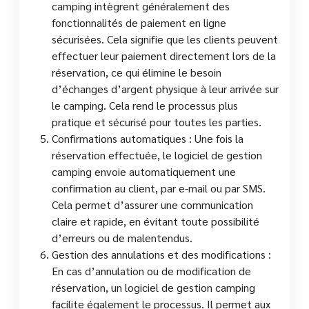
camping intègrent généralement des
fonctionnalités de paiement en ligne
sécurisées. Cela signifie que les clients peuvent
effectuer leur paiement directement lors de la
réservation, ce qui élimine le besoin
d’échanges d’argent physique à leur arrivée sur
le camping. Cela rend le processus plus
pratique et sécurisé pour toutes les parties.
Confirmations automatiques : Une fois la
réservation effectuée, le logiciel de gestion
camping envoie automatiquement une
confirmation au client, par e-mail ou par SMS.
Cela permet d’assurer une communication
claire et rapide, en évitant toute possibilité
d’erreurs ou de malentendus.
Gestion des annulations et des modifications :
En cas d’annulation ou de modification de
réservation, un logiciel de gestion camping
facilite également le processus. Il permet aux