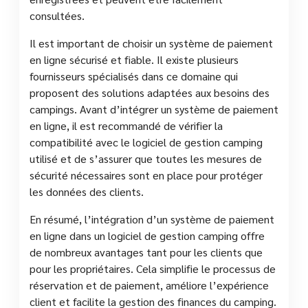
consultées.
Il est important de choisir un système de paiement
en ligne sécurisé et fiable. Il existe plusieurs
fournisseurs spécialisés dans ce domaine qui
proposent des solutions adaptées aux besoins des
campings. Avant d’intégrer un système de paiement
en ligne, il est recommandé de vérifier la
compatibilité avec le logiciel de gestion camping
utilisé et de s’assurer que toutes les mesures de
sécurité nécessaires sont en place pour protéger
les données des clients.
En résumé, l’intégration d’un système de paiement
en ligne dans un logiciel de gestion camping offre
de nombreux avantages tant pour les clients que
pour les propriétaires. Cela simplifie le processus de
réservation et de paiement, améliore l’expérience
client et facilite la gestion des finances du camping.