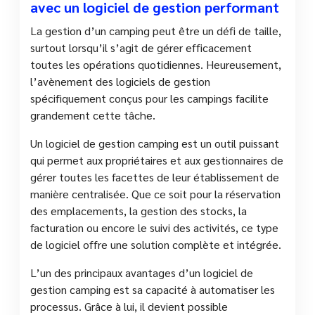
avec un logiciel de gestion performant
La gestion d’un camping peut être un défi de taille,
surtout lorsqu’il s’agit de gérer efficacement
toutes les opérations quotidiennes. Heureusement,
l’avènement des logiciels de gestion
spécifiquement conçus pour les campings facilite
grandement cette tâche.
Un logiciel de gestion camping est un outil puissant
qui permet aux propriétaires et aux gestionnaires de
gérer toutes les facettes de leur établissement de
manière centralisée. Que ce soit pour la réservation
des emplacements, la gestion des stocks, la
facturation ou encore le suivi des activités, ce type
de logiciel offre une solution complète et intégrée.
L’un des principaux avantages d’un logiciel de
gestion camping est sa capacité à automatiser les
processus. Grâce à lui, il devient possible