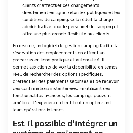
clients d’effectuer ces changements
directement en ligne, selon les politiques et les
conditions du camping. Cela réduit la charge
administrative pour le personnel du camping et
offre une plus grande flexibilité aux clients.
En résumé, un logiciel de gestion camping facilite la
réservation des emplacements en offrant un
processus en ligne pratique et automatisé. Il
permet aux clients de voir la disponibilité en temps
réel, de rechercher des options spécifiques,
d’effectuer des paiements sécurisés et de recevoir
des confirmations instantanées. En utilisant ces
fonctionnalités avancées, les campings peuvent
améliorer l’expérience client tout en optimisant
leurs opérations internes.
Est-il possible d’intégrer un
système de paiement en