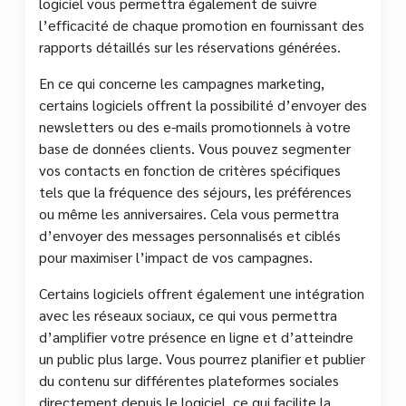
logiciel vous permettra également de suivre
l’efficacité de chaque promotion en fournissant des
rapports détaillés sur les réservations générées.
En ce qui concerne les campagnes marketing,
certains logiciels offrent la possibilité d’envoyer des
newsletters ou des e-mails promotionnels à votre
base de données clients. Vous pouvez segmenter
vos contacts en fonction de critères spécifiques
tels que la fréquence des séjours, les préférences
ou même les anniversaires. Cela vous permettra
d’envoyer des messages personnalisés et ciblés
pour maximiser l’impact de vos campagnes.
Certains logiciels offrent également une intégration
avec les réseaux sociaux, ce qui vous permettra
d’amplifier votre présence en ligne et d’atteindre
un public plus large. Vous pourrez planifier et publier
du contenu sur différentes plateformes sociales
directement depuis le logiciel, ce qui facilite la