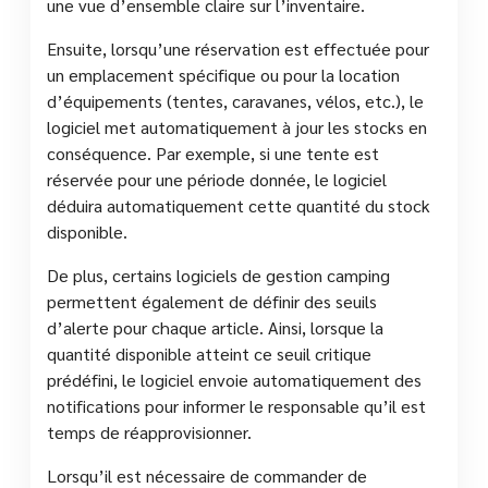
une vue d’ensemble claire sur l’inventaire.
Ensuite, lorsqu’une réservation est effectuée pour
un emplacement spécifique ou pour la location
d’équipements (tentes, caravanes, vélos, etc.), le
logiciel met automatiquement à jour les stocks en
conséquence. Par exemple, si une tente est
réservée pour une période donnée, le logiciel
déduira automatiquement cette quantité du stock
disponible.
De plus, certains logiciels de gestion camping
permettent également de définir des seuils
d’alerte pour chaque article. Ainsi, lorsque la
quantité disponible atteint ce seuil critique
prédéfini, le logiciel envoie automatiquement des
notifications pour informer le responsable qu’il est
temps de réapprovisionner.
Lorsqu’il est nécessaire de commander de