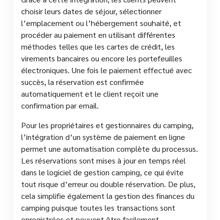
choisir leurs dates de séjour, sélectionner
l’emplacement ou l’hébergement souhaité, et
procéder au paiement en utilisant différentes
méthodes telles que les cartes de crédit, les
virements bancaires ou encore les portefeuilles
électroniques. Une fois le paiement effectué avec
succès, la réservation est confirmée
automatiquement et le client reçoit une
confirmation par email.
Pour les propriétaires et gestionnaires du camping,
l’intégration d’un système de paiement en ligne
permet une automatisation complète du processus.
Les réservations sont mises à jour en temps réel
dans le logiciel de gestion camping, ce qui évite
tout risque d’erreur ou double réservation. De plus,
cela simplifie également la gestion des finances du
camping puisque toutes les transactions sont
enregistrées et peuvent être facilement