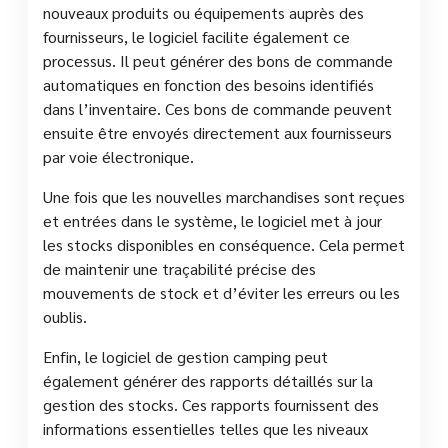
nouveaux produits ou équipements auprès des
fournisseurs, le logiciel facilite également ce
processus. Il peut générer des bons de commande
automatiques en fonction des besoins identifiés
dans l’inventaire. Ces bons de commande peuvent
ensuite être envoyés directement aux fournisseurs
par voie électronique.
Une fois que les nouvelles marchandises sont reçues
et entrées dans le système, le logiciel met à jour
les stocks disponibles en conséquence. Cela permet
de maintenir une traçabilité précise des
mouvements de stock et d’éviter les erreurs ou les
oublis.
Enfin, le logiciel de gestion camping peut
également générer des rapports détaillés sur la
gestion des stocks. Ces rapports fournissent des
informations essentielles telles que les niveaux