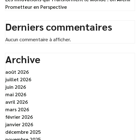
Prometteur en Perspective
Derniers commentaires
Aucun commentaire à afficher.
Archive
août 2026
juillet 2026
juin 2026
mai 2026
avril 2026
mars 2026
février 2026
janvier 2026
décembre 2025
novembre 2025