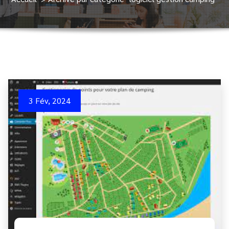
3 Fév, 2024