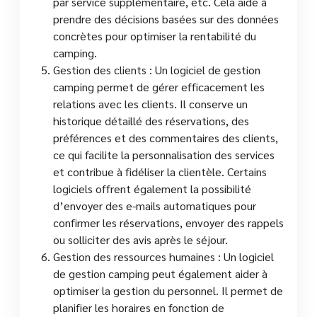
par service supplémentaire, etc. Cela aide à
prendre des décisions basées sur des données
concrètes pour optimiser la rentabilité du
camping.
Gestion des clients : Un logiciel de gestion
camping permet de gérer efficacement les
relations avec les clients. Il conserve un
historique détaillé des réservations, des
préférences et des commentaires des clients,
ce qui facilite la personnalisation des services
et contribue à fidéliser la clientèle. Certains
logiciels offrent également la possibilité
d’envoyer des e-mails automatiques pour
confirmer les réservations, envoyer des rappels
ou solliciter des avis après le séjour.
Gestion des ressources humaines : Un logiciel
de gestion camping peut également aider à
optimiser la gestion du personnel. Il permet de
planifier les horaires en fonction de