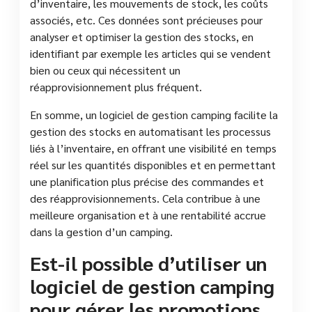
d’inventaire, les mouvements de stock, les coûts
associés, etc. Ces données sont précieuses pour
analyser et optimiser la gestion des stocks, en
identifiant par exemple les articles qui se vendent
bien ou ceux qui nécessitent un
réapprovisionnement plus fréquent.
En somme, un logiciel de gestion camping facilite la
gestion des stocks en automatisant les processus
liés à l’inventaire, en offrant une visibilité en temps
réel sur les quantités disponibles et en permettant
une planification plus précise des commandes et
des réapprovisionnements. Cela contribue à une
meilleure organisation et à une rentabilité accrue
dans la gestion d’un camping.
Est-il possible d’utiliser un
logiciel de gestion camping
pour gérer les promotions