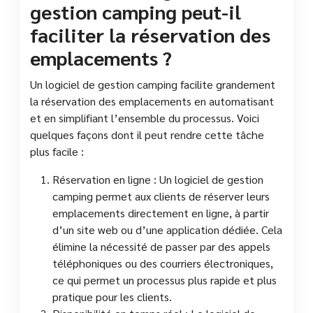
gestion camping peut-il
faciliter la réservation des
emplacements ?
Un logiciel de gestion camping facilite grandement
la réservation des emplacements en automatisant
et en simplifiant l’ensemble du processus. Voici
quelques façons dont il peut rendre cette tâche
plus facile :
Réservation en ligne : Un logiciel de gestion
camping permet aux clients de réserver leurs
emplacements directement en ligne, à partir
d’un site web ou d’une application dédiée. Cela
élimine la nécessité de passer par des appels
téléphoniques ou des courriers électroniques,
ce qui permet un processus plus rapide et plus
pratique pour les clients.