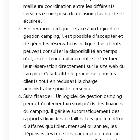
meilleure coordination entre les différents
services et une prise de décision plus rapide et
éclairée.
Réservations en ligne : Grâce à un logiciel de
gestion camping, il est possible d’accepter et
de gérer les réservations en ligne. Les clients
peuvent consulter la disponibilité en temps
réel, choisir leur emplacement et effectuer
leur réservation directement sur le site web du
camping. Cela facilite le processus pour les
clients tout en réduisant la charge
administrative pour le personnel.
Suivi financier : Un logiciel de gestion camping
permet également un suivi précis des finances
du camping. Il génère automatiquement des
rapports financiers détaillés tels que le chiffre
d’affaires quotidien, mensuel ou annuel, les
dépenses, les recettes par emplacement ou