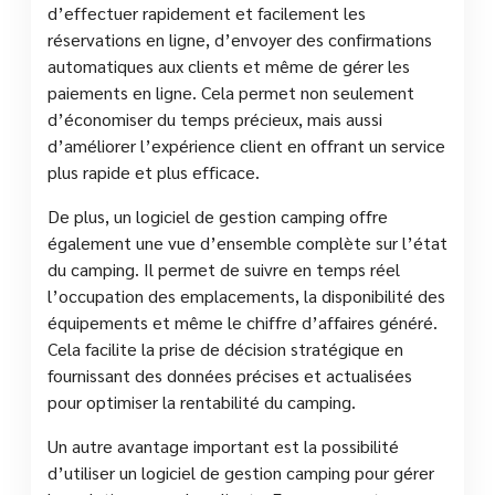
d’effectuer rapidement et facilement les
réservations en ligne, d’envoyer des confirmations
automatiques aux clients et même de gérer les
paiements en ligne. Cela permet non seulement
d’économiser du temps précieux, mais aussi
d’améliorer l’expérience client en offrant un service
plus rapide et plus efficace.
De plus, un logiciel de gestion camping offre
également une vue d’ensemble complète sur l’état
du camping. Il permet de suivre en temps réel
l’occupation des emplacements, la disponibilité des
équipements et même le chiffre d’affaires généré.
Cela facilite la prise de décision stratégique en
fournissant des données précises et actualisées
pour optimiser la rentabilité du camping.
Un autre avantage important est la possibilité
d’utiliser un logiciel de gestion camping pour gérer