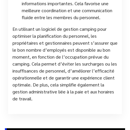
informations importantes. Cela favorise une
meilleure coordination et une communication
fluide entre les membres du personnel.
En utilisant un logiciel de gestion camping pour
optimiser la planification du personnel, les
propriétaires et gestionnaires peuvent s’assurer que
le bon nombre d’employés est disponible au bon
moment, en fonction de l’occupation prévue du
camping. Cela permet d’éviter les surcharges ou les
insuffisances de personnel, d’améliorer l’efficacité
opérationnelle et de garantir une expérience client
optimale. De plus, cela simplifie également la
gestion administrative liée à la paie et aux horaires
de travail.