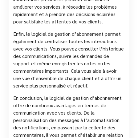
améliorer vos services, à résoudre les problèmes
rapidement et à prendre des décisions éclairées
pour satisfaire les attentes de vos clients.
Enfin, le logiciel de gestion d’abonnement permet
également de centraliser toutes les interactions
avec vos clients. Vous pouvez consulter l’historique
des communications, suivre les demandes de
support et même enregistrer les notes ou les
commentaires importants. Cela vous aide à avoir
une vue d’ensemble de chaque client et à offrir un
service plus personnalisé et réactif.
En conclusion, le logiciel de gestion d’abonnement
offre de nombreux avantages en termes de
communication avec vos clients. De la
personnalisation des messages à l’automatisation
des notifications, en passant par la collecte des
commentaires, il vous permet d’établir une relation