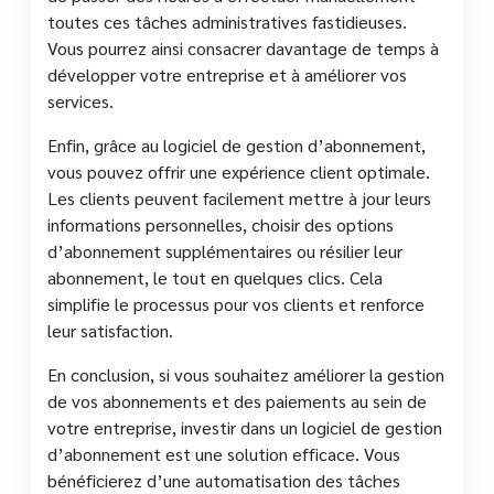
toutes ces tâches administratives fastidieuses.
Vous pourrez ainsi consacrer davantage de temps à
développer votre entreprise et à améliorer vos
services.
Enfin, grâce au logiciel de gestion d’abonnement,
vous pouvez offrir une expérience client optimale.
Les clients peuvent facilement mettre à jour leurs
informations personnelles, choisir des options
d’abonnement supplémentaires ou résilier leur
abonnement, le tout en quelques clics. Cela
simplifie le processus pour vos clients et renforce
leur satisfaction.
En conclusion, si vous souhaitez améliorer la gestion
de vos abonnements et des paiements au sein de
votre entreprise, investir dans un logiciel de gestion
d’abonnement est une solution efficace. Vous
bénéficierez d’une automatisation des tâches