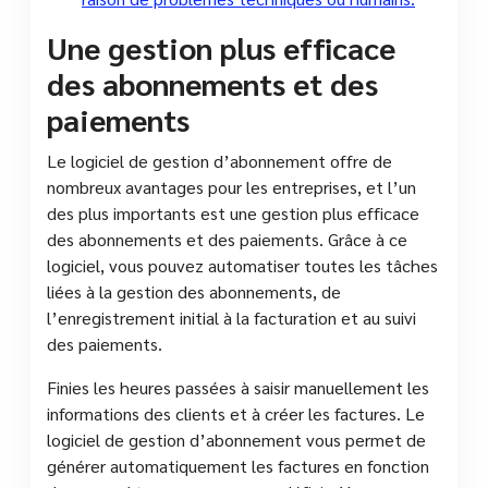
Une gestion plus efficace
des abonnements et des
paiements
Le logiciel de gestion d’abonnement offre de
nombreux avantages pour les entreprises, et l’un
des plus importants est une gestion plus efficace
des abonnements et des paiements. Grâce à ce
logiciel, vous pouvez automatiser toutes les tâches
liées à la gestion des abonnements, de
l’enregistrement initial à la facturation et au suivi
des paiements.
Finies les heures passées à saisir manuellement les
informations des clients et à créer les factures. Le
logiciel de gestion d’abonnement vous permet de
générer automatiquement les factures en fonction