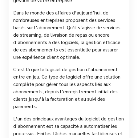
gestion de votre entreprise
Dans le monde des affaires d’aujourd’hui, de
nombreuses entreprises proposent des services
basés sur l’abonnement. Qu’il s’agisse de services
de streaming, de livraison de repas ou encore
d’abonnements à des logiciels, la gestion efficace
de ces abonnements est essentielle pour assurer
une expérience client optimale.
C’est là que le logiciel de gestion d’abonnement
entre en jeu. Ce type de logiciel offre une solution
complète pour gérer tous les aspects liés aux
abonnements, depuis l’enregistrement initial des
clients jusqu’à la facturation et au suivi des
paiements.
L’un des principaux avantages du logiciel de gestion
d’abonnement est sa capacité à automatiser les
processus. Fini les tâches manuelles fastidieuses et