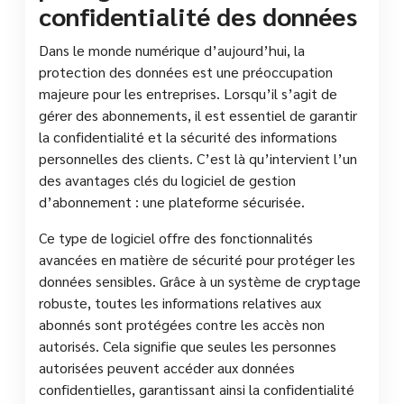
confidentialité des données
Dans le monde numérique d’aujourd’hui, la
protection des données est une préoccupation
majeure pour les entreprises. Lorsqu’il s’agit de
gérer des abonnements, il est essentiel de garantir
la confidentialité et la sécurité des informations
personnelles des clients. C’est là qu’intervient l’un
des avantages clés du logiciel de gestion
d’abonnement : une plateforme sécurisée.
Ce type de logiciel offre des fonctionnalités
avancées en matière de sécurité pour protéger les
données sensibles. Grâce à un système de cryptage
robuste, toutes les informations relatives aux
abonnés sont protégées contre les accès non
autorisés. Cela signifie que seules les personnes
autorisées peuvent accéder aux données
confidentielles, garantissant ainsi la confidentialité