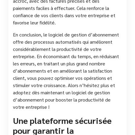
accroc, avec des factures précises et des
paiements faciles à effectuer. Cela renforce la
confiance de vos clients dans votre entreprise et
favorise leur fidélité.
En conclusion, le logiciel de gestion d’abonnement
offre des processus automatisés qui améliorent
considérablement la productivité de votre
entreprise. En économisant du temps, en réduisant
les erreurs, en traitant un plus grand nombre
d’abonnements et en améliorant la satisfaction
client, vous pouvez optimiser vos opérations et
stimuler votre croissance. Alors n’hésitez plus et
adoptez dès maintenant un logiciel de gestion
d’abonnement pour booster la productivité de
votre entreprise !
Une plateforme sécurisée
pour garantir la