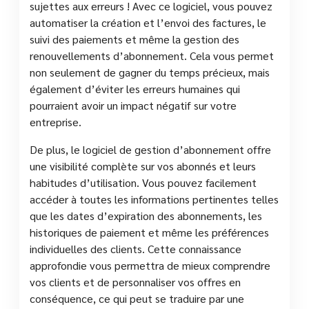
sujettes aux erreurs ! Avec ce logiciel, vous pouvez
automatiser la création et l’envoi des factures, le
suivi des paiements et même la gestion des
renouvellements d’abonnement. Cela vous permet
non seulement de gagner du temps précieux, mais
également d’éviter les erreurs humaines qui
pourraient avoir un impact négatif sur votre
entreprise.
De plus, le logiciel de gestion d’abonnement offre
une visibilité complète sur vos abonnés et leurs
habitudes d’utilisation. Vous pouvez facilement
accéder à toutes les informations pertinentes telles
que les dates d’expiration des abonnements, les
historiques de paiement et même les préférences
individuelles des clients. Cette connaissance
approfondie vous permettra de mieux comprendre
vos clients et de personnaliser vos offres en
conséquence, ce qui peut se traduire par une