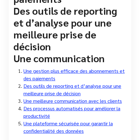
Des outils de reporting
et d’analyse pour une
meilleure prise de
décision
Une communication
Une gestion plus efficace des abonnements et
des paiements
Des outils de reporting et d’analyse pour une
meilleure prise de décision
Une meilleure communication avec les clients
Des processus automatisés pour améliorer la
productivité
Une plateforme sécurisée pour garantir la
confidentialité des données