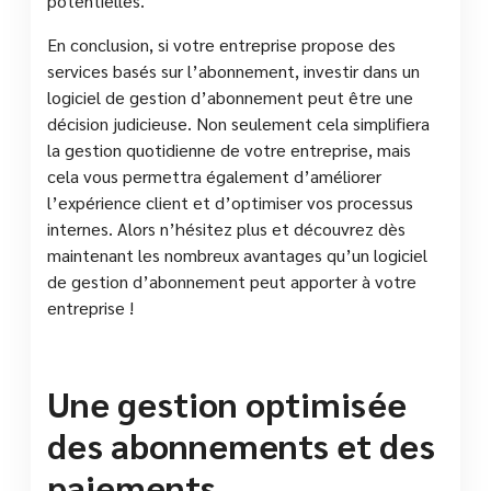
potentielles.
En conclusion, si votre entreprise propose des
services basés sur l’abonnement, investir dans un
logiciel de gestion d’abonnement peut être une
décision judicieuse. Non seulement cela simplifiera
la gestion quotidienne de votre entreprise, mais
cela vous permettra également d’améliorer
l’expérience client et d’optimiser vos processus
internes. Alors n’hésitez plus et découvrez dès
maintenant les nombreux avantages qu’un logiciel
de gestion d’abonnement peut apporter à votre
entreprise !
Une gestion optimisée
des abonnements et des
paiements