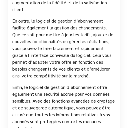
augmentation de la fidélité et de la satisfaction
client.
En outre, le logiciel de gestion d’abonnement
facilite également la gestion des changements.
Que ce soit pour mettre à jour les tarifs, ajouter de
nouvelles fonctionnalités ou gérer les résiliations,
vous pouvez le faire facilement et rapidement
grâce à l’interface conviviale du logiciel. Cela vous
permet d’adapter votre offre en fonction des
besoins changeants de vos clients et d’améliorer
ainsi votre compétitivité sur le marché.
Enfin, le logiciel de gestion d’abonnement offre
également une sécurité accrue pour vos données
sensibles. Avec des fonctions avancées de cryptage
et de sauvegarde automatique, vous pouvez être
assuré que toutes les informations relatives à vos
abonnés sont protégées contre les menaces