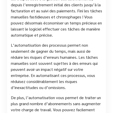
depuis l’enregistrement initial des clients jusqu’à la
facturation et au suivi des paiements. Fini les tâches
manuelles fastidieuses et chronophages ! Vous
pouvez désormais économiser un temps précieux en
laissant le logiciel effectuer ces tâches de manière
automatique et précise.
L’automatisation des processus permet non
seulement de gagner du temps, mais aussi de
réduire les risques d’erreurs humaines. Les tâches
manuelles sont souvent sujettes à des erreurs qui
peuvent avoir un impact négatif sur votre
entreprise. En automatisant ces processus, vous
réduisez considérablement les risques
d’inexactitudes ou d’omissions.
De plus, l’automatisation vous permet de traiter un
plus grand nombre d’abonnements sans augmenter
votre charge de travail. Vous pouvez facilement