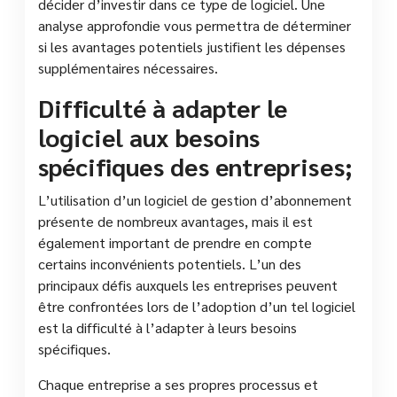
décider d’investir dans ce type de logiciel. Une
analyse approfondie vous permettra de déterminer
si les avantages potentiels justifient les dépenses
supplémentaires nécessaires.
Difficulté à adapter le
logiciel aux besoins
spécifiques des entreprises;
L’utilisation d’un logiciel de gestion d’abonnement
présente de nombreux avantages, mais il est
également important de prendre en compte
certains inconvénients potentiels. L’un des
principaux défis auxquels les entreprises peuvent
être confrontées lors de l’adoption d’un tel logiciel
est la difficulté à l’adapter à leurs besoins
spécifiques.
Chaque entreprise a ses propres processus et