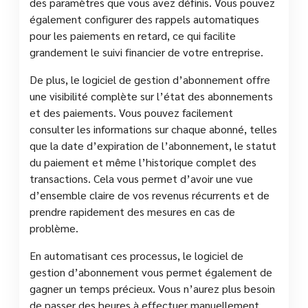
des paramètres que vous avez définis. Vous pouvez
également configurer des rappels automatiques
pour les paiements en retard, ce qui facilite
grandement le suivi financier de votre entreprise.
De plus, le logiciel de gestion d’abonnement offre
une visibilité complète sur l’état des abonnements
et des paiements. Vous pouvez facilement
consulter les informations sur chaque abonné, telles
que la date d’expiration de l’abonnement, le statut
du paiement et même l’historique complet des
transactions. Cela vous permet d’avoir une vue
d’ensemble claire de vos revenus récurrents et de
prendre rapidement des mesures en cas de
problème.
En automatisant ces processus, le logiciel de
gestion d’abonnement vous permet également de
gagner un temps précieux. Vous n’aurez plus besoin
de passer des heures à effectuer manuellement