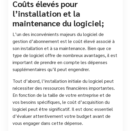
Coûts élevés pour
l’installation et la
maintenance du logiciel;
L’un des inconvénients majeurs du logiciel de
gestion d’abonnement est le coût élevé associé à
son installation et à sa maintenance. Bien que ce
type de logiciel offre de nombreux avantages, il est
important de prendre en compte les dépenses
supplémentaires qu’il peut engendrer.
Tout d’abord, l’installation initiale du logiciel peut
nécessiter des ressources financières importantes.
En fonction de la taille de votre entreprise et de
vos besoins spécifiques, le coût d’acquisition du
logiciel peut être significatif. Il est donc essentiel
d’évaluer attentivement votre budget avant de
vous engager dans cette dépense.