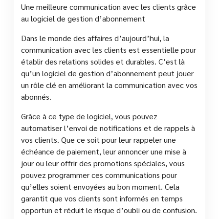
Une meilleure communication avec les clients grâce
au logiciel de gestion d’abonnement
Dans le monde des affaires d’aujourd’hui, la
communication avec les clients est essentielle pour
établir des relations solides et durables. C’est là
qu’un logiciel de gestion d’abonnement peut jouer
un rôle clé en améliorant la communication avec vos
abonnés.
Grâce à ce type de logiciel, vous pouvez
automatiser l’envoi de notifications et de rappels à
vos clients. Que ce soit pour leur rappeler une
échéance de paiement, leur annoncer une mise à
jour ou leur offrir des promotions spéciales, vous
pouvez programmer ces communications pour
qu’elles soient envoyées au bon moment. Cela
garantit que vos clients sont informés en temps
opportun et réduit le risque d’oubli ou de confusion.