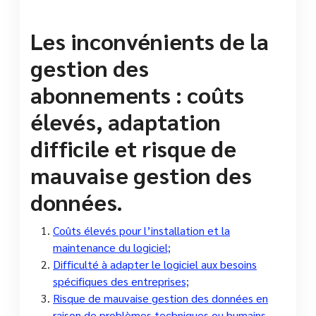
Les inconvénients de la
gestion des
abonnements : coûts
élevés, adaptation
difficile et risque de
mauvaise gestion des
données.
Coûts élevés pour l’installation et la
maintenance du logiciel;
Difficulté à adapter le logiciel aux besoins
spécifiques des entreprises;
Risque de mauvaise gestion des données en
raison de problèmes techniques ou humains.