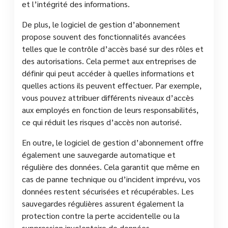
et l’intégrité des informations.
De plus, le logiciel de gestion d’abonnement
propose souvent des fonctionnalités avancées
telles que le contrôle d’accès basé sur des rôles et
des autorisations. Cela permet aux entreprises de
définir qui peut accéder à quelles informations et
quelles actions ils peuvent effectuer. Par exemple,
vous pouvez attribuer différents niveaux d’accès
aux employés en fonction de leurs responsabilités,
ce qui réduit les risques d’accès non autorisé.
En outre, le logiciel de gestion d’abonnement offre
également une sauvegarde automatique et
régulière des données. Cela garantit que même en
cas de panne technique ou d’incident imprévu, vos
données restent sécurisées et récupérables. Les
sauvegardes régulières assurent également la
protection contre la perte accidentelle ou la
suppression involontaire de données.