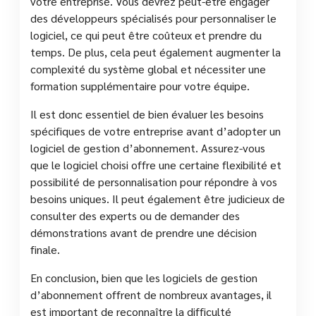
votre entreprise. Vous devrez peut-être engager
des développeurs spécialisés pour personnaliser le
logiciel, ce qui peut être coûteux et prendre du
temps. De plus, cela peut également augmenter la
complexité du système global et nécessiter une
formation supplémentaire pour votre équipe.
Il est donc essentiel de bien évaluer les besoins
spécifiques de votre entreprise avant d’adopter un
logiciel de gestion d’abonnement. Assurez-vous
que le logiciel choisi offre une certaine flexibilité et
possibilité de personnalisation pour répondre à vos
besoins uniques. Il peut également être judicieux de
consulter des experts ou de demander des
démonstrations avant de prendre une décision
finale.
En conclusion, bien que les logiciels de gestion
d’abonnement offrent de nombreux avantages, il
est important de reconnaître la difficulté