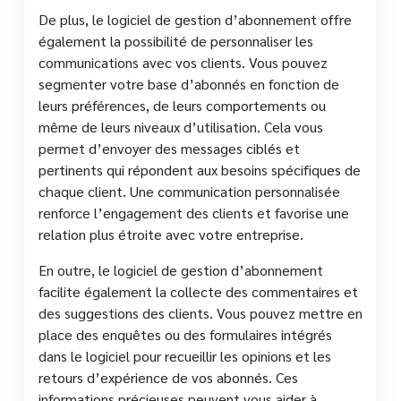
De plus, le logiciel de gestion d’abonnement offre
également la possibilité de personnaliser les
communications avec vos clients. Vous pouvez
segmenter votre base d’abonnés en fonction de
leurs préférences, de leurs comportements ou
même de leurs niveaux d’utilisation. Cela vous
permet d’envoyer des messages ciblés et
pertinents qui répondent aux besoins spécifiques de
chaque client. Une communication personnalisée
renforce l’engagement des clients et favorise une
relation plus étroite avec votre entreprise.
En outre, le logiciel de gestion d’abonnement
facilite également la collecte des commentaires et
des suggestions des clients. Vous pouvez mettre en
place des enquêtes ou des formulaires intégrés
dans le logiciel pour recueillir les opinions et les
retours d’expérience de vos abonnés. Ces
informations précieuses peuvent vous aider à