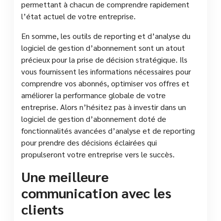
permettant à chacun de comprendre rapidement
l’état actuel de votre entreprise.
En somme, les outils de reporting et d’analyse du
logiciel de gestion d’abonnement sont un atout
précieux pour la prise de décision stratégique. Ils
vous fournissent les informations nécessaires pour
comprendre vos abonnés, optimiser vos offres et
améliorer la performance globale de votre
entreprise. Alors n’hésitez pas à investir dans un
logiciel de gestion d’abonnement doté de
fonctionnalités avancées d’analyse et de reporting
pour prendre des décisions éclairées qui
propulseront votre entreprise vers le succès.
Une meilleure
communication avec les
clients