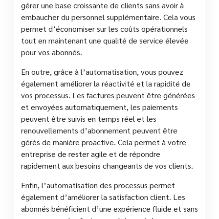
gérer une base croissante de clients sans avoir à
embaucher du personnel supplémentaire. Cela vous
permet d’économiser sur les coûts opérationnels
tout en maintenant une qualité de service élevée
pour vos abonnés.
En outre, grâce à l’automatisation, vous pouvez
également améliorer la réactivité et la rapidité de
vos processus. Les factures peuvent être générées
et envoyées automatiquement, les paiements
peuvent être suivis en temps réel et les
renouvellements d’abonnement peuvent être
gérés de manière proactive. Cela permet à votre
entreprise de rester agile et de répondre
rapidement aux besoins changeants de vos clients.
Enfin, l’automatisation des processus permet
également d’améliorer la satisfaction client. Les
abonnés bénéficient d’une expérience fluide et sans