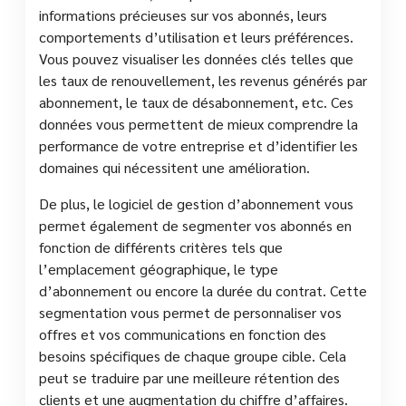
informations précieuses sur vos abonnés, leurs
comportements d’utilisation et leurs préférences.
Vous pouvez visualiser les données clés telles que
les taux de renouvellement, les revenus générés par
abonnement, le taux de désabonnement, etc. Ces
données vous permettent de mieux comprendre la
performance de votre entreprise et d’identifier les
domaines qui nécessitent une amélioration.
De plus, le logiciel de gestion d’abonnement vous
permet également de segmenter vos abonnés en
fonction de différents critères tels que
l’emplacement géographique, le type
d’abonnement ou encore la durée du contrat. Cette
segmentation vous permet de personnaliser vos
offres et vos communications en fonction des
besoins spécifiques de chaque groupe cible. Cela
peut se traduire par une meilleure rétention des
clients et une augmentation du chiffre d’affaires.