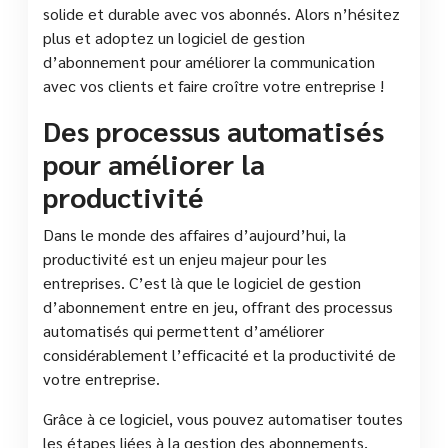
solide et durable avec vos abonnés. Alors n’hésitez
plus et adoptez un logiciel de gestion
d’abonnement pour améliorer la communication
avec vos clients et faire croître votre entreprise !
Des processus automatisés
pour améliorer la
productivité
Dans le monde des affaires d’aujourd’hui, la
productivité est un enjeu majeur pour les
entreprises. C’est là que le logiciel de gestion
d’abonnement entre en jeu, offrant des processus
automatisés qui permettent d’améliorer
considérablement l’efficacité et la productivité de
votre entreprise.
Grâce à ce logiciel, vous pouvez automatiser toutes
les étapes liées à la gestion des abonnements,