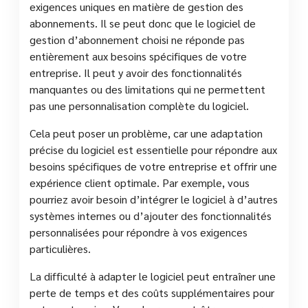
exigences uniques en matière de gestion des
abonnements. Il se peut donc que le logiciel de
gestion d’abonnement choisi ne réponde pas
entièrement aux besoins spécifiques de votre
entreprise. Il peut y avoir des fonctionnalités
manquantes ou des limitations qui ne permettent
pas une personnalisation complète du logiciel.
Cela peut poser un problème, car une adaptation
précise du logiciel est essentielle pour répondre aux
besoins spécifiques de votre entreprise et offrir une
expérience client optimale. Par exemple, vous
pourriez avoir besoin d’intégrer le logiciel à d’autres
systèmes internes ou d’ajouter des fonctionnalités
personnalisées pour répondre à vos exigences
particulières.
La difficulté à adapter le logiciel peut entraîner une
perte de temps et des coûts supplémentaires pour