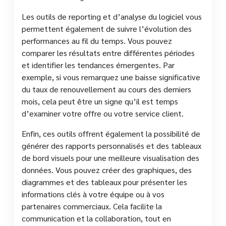
Les outils de reporting et d’analyse du logiciel vous
permettent également de suivre l’évolution des
performances au fil du temps. Vous pouvez
comparer les résultats entre différentes périodes
et identifier les tendances émergentes. Par
exemple, si vous remarquez une baisse significative
du taux de renouvellement au cours des derniers
mois, cela peut être un signe qu’il est temps
d’examiner votre offre ou votre service client.
Enfin, ces outils offrent également la possibilité de
générer des rapports personnalisés et des tableaux
de bord visuels pour une meilleure visualisation des
données. Vous pouvez créer des graphiques, des
diagrammes et des tableaux pour présenter les
informations clés à votre équipe ou à vos
partenaires commerciaux. Cela facilite la
communication et la collaboration, tout en