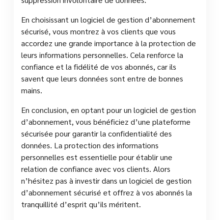
En choisissant un logiciel de gestion d’abonnement
sécurisé, vous montrez à vos clients que vous
accordez une grande importance à la protection de
leurs informations personnelles. Cela renforce la
confiance et la fidélité de vos abonnés, car ils
savent que leurs données sont entre de bonnes
mains.
En conclusion, en optant pour un logiciel de gestion
d’abonnement, vous bénéficiez d’une plateforme
sécurisée pour garantir la confidentialité des
données. La protection des informations
personnelles est essentielle pour établir une
relation de confiance avec vos clients. Alors
n’hésitez pas à investir dans un logiciel de gestion
d’abonnement sécurisé et offrez à vos abonnés la
tranquillité d’esprit qu’ils méritent.