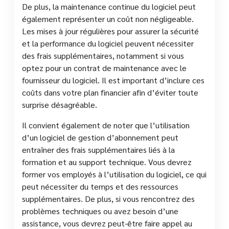
De plus, la maintenance continue du logiciel peut
également représenter un coût non négligeable.
Les mises à jour régulières pour assurer la sécurité
et la performance du logiciel peuvent nécessiter
des frais supplémentaires, notamment si vous
optez pour un contrat de maintenance avec le
fournisseur du logiciel. Il est important d’inclure ces
coûts dans votre plan financier afin d’éviter toute
surprise désagréable.
Il convient également de noter que l’utilisation
d’un logiciel de gestion d’abonnement peut
entraîner des frais supplémentaires liés à la
formation et au support technique. Vous devrez
former vos employés à l’utilisation du logiciel, ce qui
peut nécessiter du temps et des ressources
supplémentaires. De plus, si vous rencontrez des
problèmes techniques ou avez besoin d’une
assistance, vous devrez peut-être faire appel au