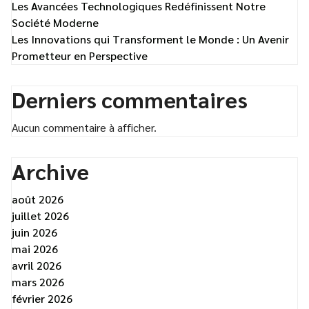
Les Avancées Technologiques Redéfinissent Notre
Société Moderne
Les Innovations qui Transforment le Monde : Un Avenir
Prometteur en Perspective
Derniers commentaires
Aucun commentaire à afficher.
Archive
août 2026
juillet 2026
juin 2026
mai 2026
avril 2026
mars 2026
février 2026