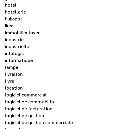
hotel
hotellerie
hubspot
ikea
immobilier loyer
industrie
industrielle
infologic
informatique
lampe
livraison
livre
location
logiciel commercial
logiciel de comptabilite
logiciel de facturation
logiciel de gestion
logiciel de gestion commerciale