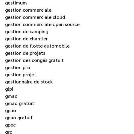
gestimum
gestion commerciale
gestion commerciale cloud
gestion commerciale open source
gestion de camping
gestion de chantier
gestion de flotte automobile
gestion de projets
gestion des congés gratuit
gestion pro
gestion projet
gestionnaire de stock
glpi
gmao
gmao gratuit
gpao
gpao gratuit
gpec
grc