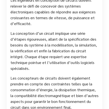
Les ingénieurs en conception de circuits doivent
relever le défi de concevoir des systèmes
électroniques capables de répondre aux exigences
croissantes en termes de vitesse, de puissance et
d’efficacité.
La conception d’un circuit implique une série
d’étapes rigoureuses, allant de la spécification des
besoins du système à la modélisation, la simulation,
la vérification et enfin la fabrication du circuit
intégré. Chaque étape requiert une expertise
technique pointue et l’utilisation d’outils logiciels
spécialisés.
Les concepteurs de circuits doivent également
prendre en compte des contraintes telles que la
consommation d’énergie, la dissipation thermique,
la compatibilité électromagnétique et bien d’autres
aspects pour garantir le bon fonctionnement du
circuit dans son environnement final.