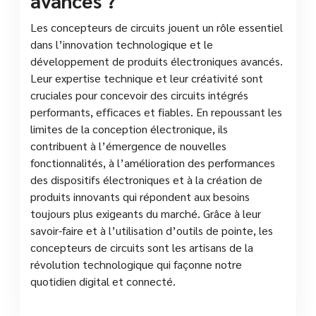
Les concepteurs de circuits jouent un rôle essentiel
dans l’innovation technologique et le
développement de produits électroniques avancés.
Leur expertise technique et leur créativité sont
cruciales pour concevoir des circuits intégrés
performants, efficaces et fiables. En repoussant les
limites de la conception électronique, ils
contribuent à l’émergence de nouvelles
fonctionnalités, à l’amélioration des performances
des dispositifs électroniques et à la création de
produits innovants qui répondent aux besoins
toujours plus exigeants du marché. Grâce à leur
savoir-faire et à l’utilisation d’outils de pointe, les
concepteurs de circuits sont les artisans de la
révolution technologique qui façonne notre
quotidien digital et connecté.