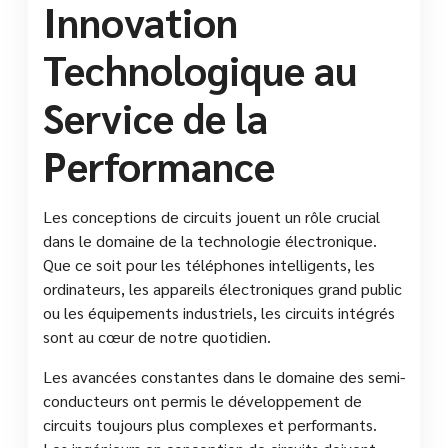
Innovation
Technologique au
Service de la
Performance
Les conceptions de circuits jouent un rôle crucial
dans le domaine de la technologie électronique.
Que ce soit pour les téléphones intelligents, les
ordinateurs, les appareils électroniques grand public
ou les équipements industriels, les circuits intégrés
sont au cœur de notre quotidien.
Les avancées constantes dans le domaine des semi-
conducteurs ont permis le développement de
circuits toujours plus complexes et performants.