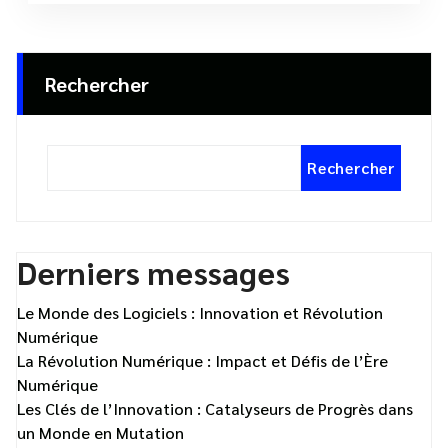
Rechercher
Rechercher
Derniers messages
Le Monde des Logiciels : Innovation et Révolution
Numérique
La Révolution Numérique : Impact et Défis de l’Ère
Numérique
Les Clés de l’Innovation : Catalyseurs de Progrès dans
un Monde en Mutation