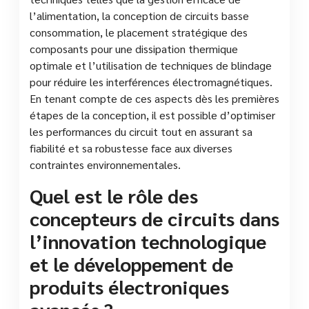
l’alimentation, la conception de circuits basse
consommation, le placement stratégique des
composants pour une dissipation thermique
optimale et l’utilisation de techniques de blindage
pour réduire les interférences électromagnétiques.
En tenant compte de ces aspects dès les premières
étapes de la conception, il est possible d’optimiser
les performances du circuit tout en assurant sa
fiabilité et sa robustesse face aux diverses
contraintes environnementales.
Quel est le rôle des
concepteurs de circuits dans
l’innovation technologique
et le développement de
produits électroniques
avancés ?