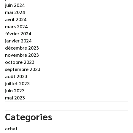
juin 2024
mai 2024
avril 2024
mars 2024
février 2024
janvier 2024
décembre 2023
novembre 2023
octobre 2023
septembre 2023
août 2023
juillet 2023
juin 2023
mai 2023
Categories
achat