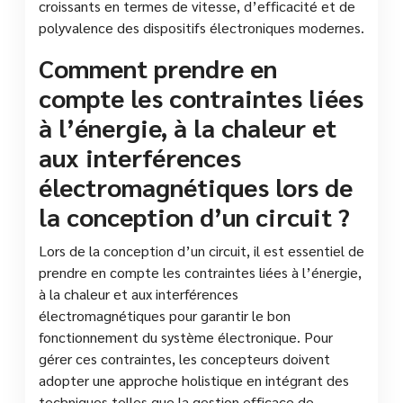
croissants en termes de vitesse, d’efficacité et de
polyvalence des dispositifs électroniques modernes.
Comment prendre en
compte les contraintes liées
à l’énergie, à la chaleur et
aux interférences
électromagnétiques lors de
la conception d’un circuit ?
Lors de la conception d’un circuit, il est essentiel de
prendre en compte les contraintes liées à l’énergie,
à la chaleur et aux interférences
électromagnétiques pour garantir le bon
fonctionnement du système électronique. Pour
gérer ces contraintes, les concepteurs doivent
adopter une approche holistique en intégrant des
techniques telles que la gestion efficace de