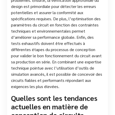
problèmes. Ensuite, la vérification approfondie du
design est primordiale pour détecter les erreurs
potentielles et assurer la conformité aux
spécifications requises. De plus, l’optimisation des
paramètres du circuit en fonction des contraintes
techniques et environnementales permet
d’améliorer sa performance globale. Enfin, des
tests exhaustifs doivent être effectués à
différentes étapes du processus de conception
pour valider le bon fonctionnement du circuit avant
sa production en série. En combinant une expertise
technique pointue avec l’utilisation d’outils de
simulation avancés, il est possible de concevoir des
circuits fiables et performants répondant aux
exigences les plus élevées.
Quelles sont les tendances
actuelles en matière de
conception de circuits