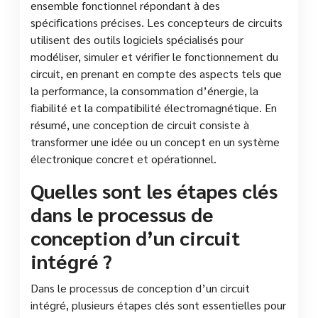
ensemble fonctionnel répondant à des
spécifications précises. Les concepteurs de circuits
utilisent des outils logiciels spécialisés pour
modéliser, simuler et vérifier le fonctionnement du
circuit, en prenant en compte des aspects tels que
la performance, la consommation d’énergie, la
fiabilité et la compatibilité électromagnétique. En
résumé, une conception de circuit consiste à
transformer une idée ou un concept en un système
électronique concret et opérationnel.
Quelles sont les étapes clés
dans le processus de
conception d’un circuit
intégré ?
Dans le processus de conception d’un circuit
intégré, plusieurs étapes clés sont essentielles pour