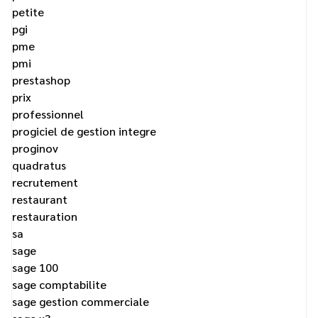
petite
pgi
pme
pmi
prestashop
prix
professionnel
progiciel de gestion integre
proginov
quadratus
recrutement
restaurant
restauration
sa
sage
sage 100
sage comptabilite
sage gestion commerciale