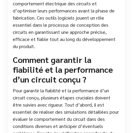
comportement électrique des circuits et
d’optimiser leurs performances avant la phase de
fabrication. Ces outils logiciels jouent un rôle
essentiel dans le processus de conception des
circuits en garantissant une approche précise,
efficace et fiable tout au long du développement
du produit.
Comment garantir la
fiabilité et la performance
d’un circuit conçu ?
Pour garantir la fiabilité et la performance d’un
circuit conçu, plusieurs étapes cruciales doivent
être suivies avec rigueur. Tout d’abord, il est
essentiel de réaliser des simulations détaillées pour
évaluer le comportement du circuit dans des
conditions diverses et anticiper d’éventuels