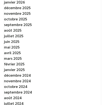
janvier 2026
décembre 2025
novembre 2025
octobre 2025
septembre 2025
août 2025
juillet 2025
juin 2025
mai 2025
avril 2025
mars 2025
février 2025
janvier 2025
décembre 2024
novembre 2024
octobre 2024
septembre 2024
août 2024
juillet 2024