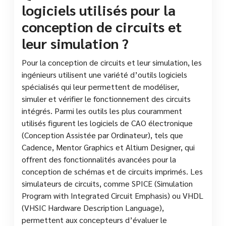
logiciels utilisés pour la
conception de circuits et
leur simulation ?
Pour la conception de circuits et leur simulation, les
ingénieurs utilisent une variété d’outils logiciels
spécialisés qui leur permettent de modéliser,
simuler et vérifier le fonctionnement des circuits
intégrés. Parmi les outils les plus couramment
utilisés figurent les logiciels de CAO électronique
(Conception Assistée par Ordinateur), tels que
Cadence, Mentor Graphics et Altium Designer, qui
offrent des fonctionnalités avancées pour la
conception de schémas et de circuits imprimés. Les
simulateurs de circuits, comme SPICE (Simulation
Program with Integrated Circuit Emphasis) ou VHDL
(VHSIC Hardware Description Language),
permettent aux concepteurs d’évaluer le