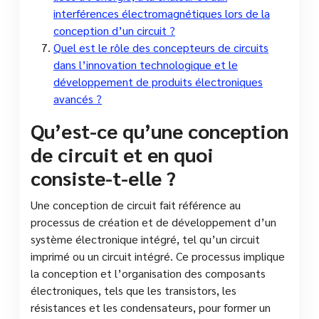
interférences électromagnétiques lors de la
conception d’un circuit ?
Quel est le rôle des concepteurs de circuits
dans l’innovation technologique et le
développement de produits électroniques
avancés ?
Qu’est-ce qu’une conception
de circuit et en quoi
consiste-t-elle ?
Une conception de circuit fait référence au
processus de création et de développement d’un
système électronique intégré, tel qu’un circuit
imprimé ou un circuit intégré. Ce processus implique
la conception et l’organisation des composants
électroniques, tels que les transistors, les
résistances et les condensateurs, pour former un