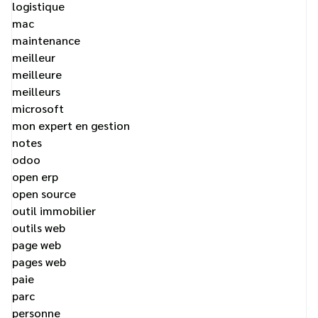
logistique
mac
maintenance
meilleur
meilleure
meilleurs
microsoft
mon expert en gestion
notes
odoo
open erp
open source
outil immobilier
outils web
page web
pages web
paie
parc
personne