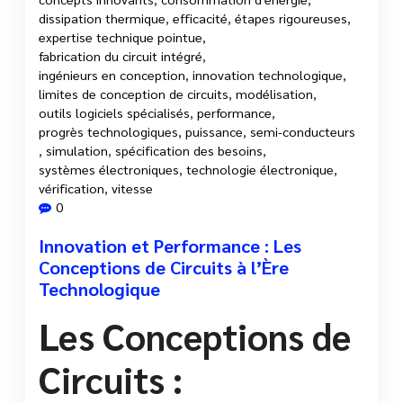
dissipation thermique
,
efficacité
,
étapes rigoureuses
,
expertise technique pointue
,
fabrication du circuit intégré
,
ingénieurs en conception
,
innovation technologique
,
limites de conception de circuits
,
modélisation
,
outils logiciels spécialisés
,
performance
,
progrès technologiques
,
puissance
,
semi-conducteurs
,
simulation
,
spécification des besoins
,
systèmes électroniques
,
technologie électronique
,
vérification
,
vitesse
0
Innovation et Performance : Les
Conceptions de Circuits à l’Ère
Technologique
Les Conceptions de
Circuits :