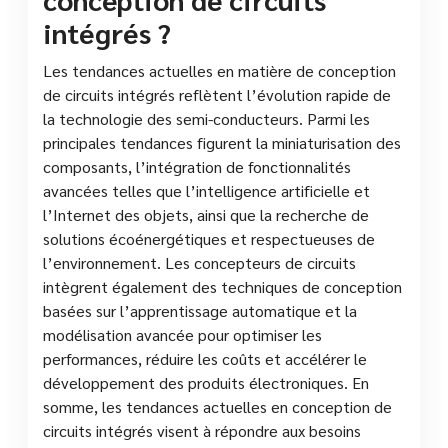
intégrés ?
Les tendances actuelles en matière de conception
de circuits intégrés reflètent l’évolution rapide de
la technologie des semi-conducteurs. Parmi les
principales tendances figurent la miniaturisation des
composants, l’intégration de fonctionnalités
avancées telles que l’intelligence artificielle et
l’Internet des objets, ainsi que la recherche de
solutions écoénergétiques et respectueuses de
l’environnement. Les concepteurs de circuits
intègrent également des techniques de conception
basées sur l’apprentissage automatique et la
modélisation avancée pour optimiser les
performances, réduire les coûts et accélérer le
développement des produits électroniques. En
somme, les tendances actuelles en conception de
circuits intégrés visent à répondre aux besoins