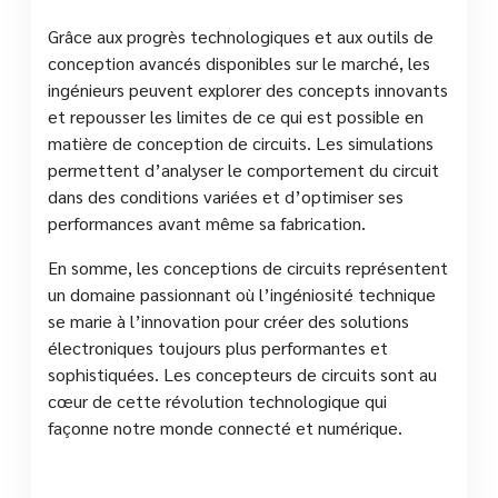
Grâce aux progrès technologiques et aux outils de
conception avancés disponibles sur le marché, les
ingénieurs peuvent explorer des concepts innovants
et repousser les limites de ce qui est possible en
matière de conception de circuits. Les simulations
permettent d’analyser le comportement du circuit
dans des conditions variées et d’optimiser ses
performances avant même sa fabrication.
En somme, les conceptions de circuits représentent
un domaine passionnant où l’ingéniosité technique
se marie à l’innovation pour créer des solutions
électroniques toujours plus performantes et
sophistiquées. Les concepteurs de circuits sont au
cœur de cette révolution technologique qui
façonne notre monde connecté et numérique.