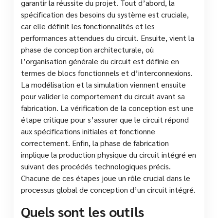
garantir la réussite du projet. Tout d’abord, la
spécification des besoins du système est cruciale,
car elle définit les fonctionnalités et les
performances attendues du circuit. Ensuite, vient la
phase de conception architecturale, où
l’organisation générale du circuit est définie en
termes de blocs fonctionnels et d’interconnexions.
La modélisation et la simulation viennent ensuite
pour valider le comportement du circuit avant sa
fabrication. La vérification de la conception est une
étape critique pour s’assurer que le circuit répond
aux spécifications initiales et fonctionne
correctement. Enfin, la phase de fabrication
implique la production physique du circuit intégré en
suivant des procédés technologiques précis.
Chacune de ces étapes joue un rôle crucial dans le
processus global de conception d’un circuit intégré.
Quels sont les outils