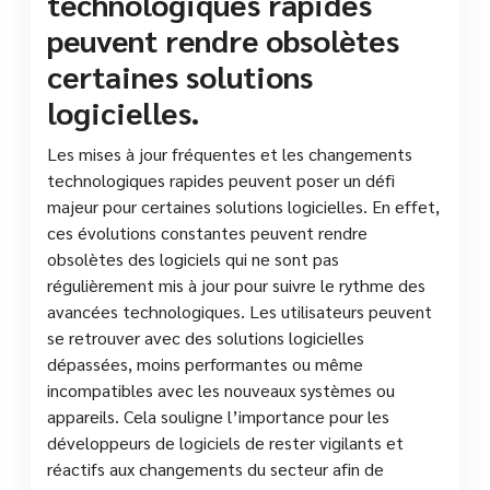
technologiques rapides
peuvent rendre obsolètes
certaines solutions
logicielles.
Les mises à jour fréquentes et les changements
technologiques rapides peuvent poser un défi
majeur pour certaines solutions logicielles. En effet,
ces évolutions constantes peuvent rendre
obsolètes des logiciels qui ne sont pas
régulièrement mis à jour pour suivre le rythme des
avancées technologiques. Les utilisateurs peuvent
se retrouver avec des solutions logicielles
dépassées, moins performantes ou même
incompatibles avec les nouveaux systèmes ou
appareils. Cela souligne l’importance pour les
développeurs de logiciels de rester vigilants et
réactifs aux changements du secteur afin de