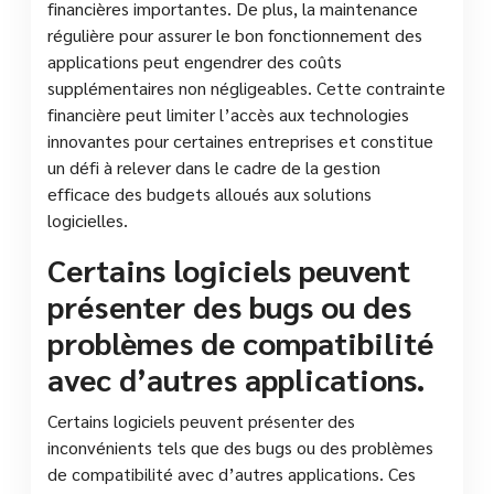
financières importantes. De plus, la maintenance
régulière pour assurer le bon fonctionnement des
applications peut engendrer des coûts
supplémentaires non négligeables. Cette contrainte
financière peut limiter l’accès aux technologies
innovantes pour certaines entreprises et constitue
un défi à relever dans le cadre de la gestion
efficace des budgets alloués aux solutions
logicielles.
Certains logiciels peuvent
présenter des bugs ou des
problèmes de compatibilité
avec d’autres applications.
Certains logiciels peuvent présenter des
inconvénients tels que des bugs ou des problèmes
de compatibilité avec d’autres applications. Ces