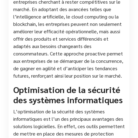
entreprises cherchant à rester compétitives sur le
marché. En adoptant des avancées telles que
l’intelligence artificielle, le cloud computing ou la
blockchain, les entreprises peuvent non seulement
améliorer leur efficacité opérationnelle, mais aussi
offrir des produits et services différenciés et
adaptés aux besoins changeants des
consommateurs. Cette approche proactive permet
aux entreprises de se démarquer de la concurrence,
de gagner en agilité et d’anticiper les tendances
futures, renforçant ainsi leur position sur le marché.
Optimisation de la sécurité
des systèmes informatiques
L’optimisation de la sécurité des systèmes
informatiques est l’un des principaux avantages des
solutions logicielles. En effet, ces outils permettent
de mettre en place des mesures de protection