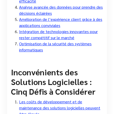
efficacité
Analyse avancée des données pour prendre des
décisions éclairées
Amélioration de l’expérience client grâce à des
applications conviviales
Intégration de technologies innovantes pour
rester compétitif sur le marché
Optimisation de la sécurité des systèmes
informatiques
Inconvénients des
Solutions Logicielles :
Cinq Défis à Considérer
Les coûts de développement et de
maintenance des solutions logicielles peuvent
être élevés.