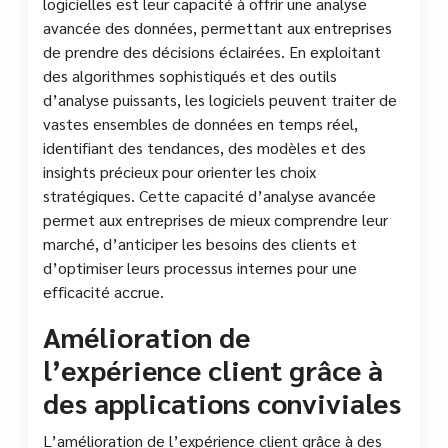
logicielles est leur capacité à offrir une analyse
avancée des données, permettant aux entreprises
de prendre des décisions éclairées. En exploitant
des algorithmes sophistiqués et des outils
d’analyse puissants, les logiciels peuvent traiter de
vastes ensembles de données en temps réel,
identifiant des tendances, des modèles et des
insights précieux pour orienter les choix
stratégiques. Cette capacité d’analyse avancée
permet aux entreprises de mieux comprendre leur
marché, d’anticiper les besoins des clients et
d’optimiser leurs processus internes pour une
efficacité accrue.
Amélioration de
l’expérience client grâce à
des applications conviviales
L’amélioration de l’expérience client grâce à des