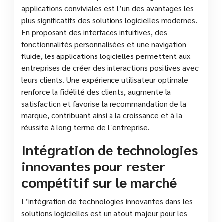
applications conviviales est l’un des avantages les
plus significatifs des solutions logicielles modernes.
En proposant des interfaces intuitives, des
fonctionnalités personnalisées et une navigation
fluide, les applications logicielles permettent aux
entreprises de créer des interactions positives avec
leurs clients. Une expérience utilisateur optimale
renforce la fidélité des clients, augmente la
satisfaction et favorise la recommandation de la
marque, contribuant ainsi à la croissance et à la
réussite à long terme de l’entreprise.
Intégration de technologies
innovantes pour rester
compétitif sur le marché
L’intégration de technologies innovantes dans les
solutions logicielles est un atout majeur pour les