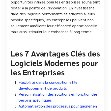
opportunités infinies pour les entreprises souhaitant
rester à la pointe de l’innovation. En investissant
dans des logiciels performants et adaptés à leurs
besoins spécifiques, les entreprises peuvent non
seulement améliorer leur efficacité opérationnelle
mais aussi stimuler leur croissance à long terme.
Les 7 Avantages Clés des
Logiciels Modernes pour
les Entreprises
Flexibilité dans la conception et le
développement de produits
Personnalisation des solutions en fonction des
besoins spécifiques
Automatisation des processus pour gagner en