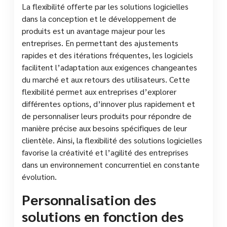
La flexibilité offerte par les solutions logicielles
dans la conception et le développement de
produits est un avantage majeur pour les
entreprises. En permettant des ajustements
rapides et des itérations fréquentes, les logiciels
facilitent l’adaptation aux exigences changeantes
du marché et aux retours des utilisateurs. Cette
flexibilité permet aux entreprises d’explorer
différentes options, d’innover plus rapidement et
de personnaliser leurs produits pour répondre de
manière précise aux besoins spécifiques de leur
clientèle. Ainsi, la flexibilité des solutions logicielles
favorise la créativité et l’agilité des entreprises
dans un environnement concurrentiel en constante
évolution.
Personnalisation des
solutions en fonction des