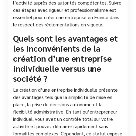
l’activité auprès des autorités compétentes. Suivre
ces étapes avec rigueur et professionnalisme est
essentiel pour créer une entreprise en France dans
le respect des réglementations en vigueur.
Quels sont les avantages et
les inconvénients de la
création d’une entreprise
individuelle versus une
société ?
La création d’une entreprise individuelle présente
des avantages tels que la simplicité de mise en
place, la prise de décisions autonome et la
flexibilité administrative. En tant qu’entrepreneur
individuel, vous avez un contrôle total sur votre
activité et pouvez démarrer rapidement sans
formalités complexes. Cependant, ce statut expose