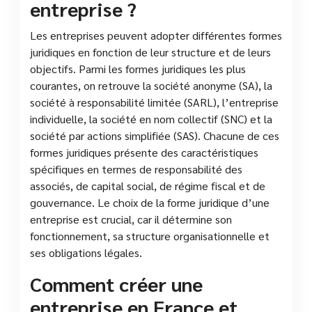
entreprise ?
Les entreprises peuvent adopter différentes formes
juridiques en fonction de leur structure et de leurs
objectifs. Parmi les formes juridiques les plus
courantes, on retrouve la société anonyme (SA), la
société à responsabilité limitée (SARL), l’entreprise
individuelle, la société en nom collectif (SNC) et la
société par actions simplifiée (SAS). Chacune de ces
formes juridiques présente des caractéristiques
spécifiques en termes de responsabilité des
associés, de capital social, de régime fiscal et de
gouvernance. Le choix de la forme juridique d’une
entreprise est crucial, car il détermine son
fonctionnement, sa structure organisationnelle et
ses obligations légales.
Comment créer une
entreprise en France et