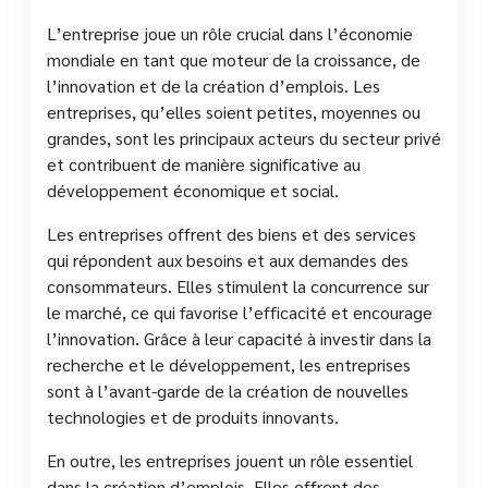
L’entreprise joue un rôle crucial dans l’économie
mondiale en tant que moteur de la croissance, de
l’innovation et de la création d’emplois. Les
entreprises, qu’elles soient petites, moyennes ou
grandes, sont les principaux acteurs du secteur privé
et contribuent de manière significative au
développement économique et social.
Les entreprises offrent des biens et des services
qui répondent aux besoins et aux demandes des
consommateurs. Elles stimulent la concurrence sur
le marché, ce qui favorise l’efficacité et encourage
l’innovation. Grâce à leur capacité à investir dans la
recherche et le développement, les entreprises
sont à l’avant-garde de la création de nouvelles
technologies et de produits innovants.
En outre, les entreprises jouent un rôle essentiel
dans la création d’emplois. Elles offrent des