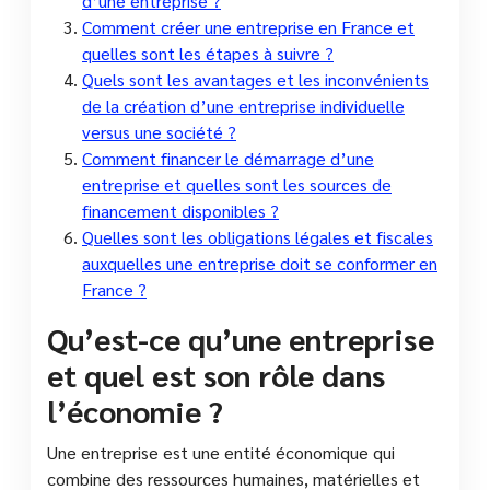
d’une entreprise ?
Comment créer une entreprise en France et
quelles sont les étapes à suivre ?
Quels sont les avantages et les inconvénients
de la création d’une entreprise individuelle
versus une société ?
Comment financer le démarrage d’une
entreprise et quelles sont les sources de
financement disponibles ?
Quelles sont les obligations légales et fiscales
auxquelles une entreprise doit se conformer en
France ?
Qu’est-ce qu’une entreprise
et quel est son rôle dans
l’économie ?
Une entreprise est une entité économique qui
combine des ressources humaines, matérielles et