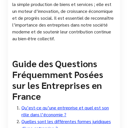
la simple production de biens et services ; elle est
un moteur d’innovation, de croissance économique
et de progrès social. Il est essentiel de reconnaître
l’importance des entreprises dans notre société
moderne et de soutenir leur contribution continue
au bien-être collectif.
Guide des Questions
Fréquemment Posées
sur les Entreprises en
France
Qu’est-ce qu’une entreprise et quel est son
rôle dans l’économie ?
Quelles sont les différentes formes juridiques