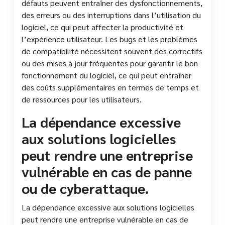
défauts peuvent entraîner des dysfonctionnements,
des erreurs ou des interruptions dans l’utilisation du
logiciel, ce qui peut affecter la productivité et
l’expérience utilisateur. Les bugs et les problèmes
de compatibilité nécessitent souvent des correctifs
ou des mises à jour fréquentes pour garantir le bon
fonctionnement du logiciel, ce qui peut entraîner
des coûts supplémentaires en termes de temps et
de ressources pour les utilisateurs.
La dépendance excessive
aux solutions logicielles
peut rendre une entreprise
vulnérable en cas de panne
ou de cyberattaque.
La dépendance excessive aux solutions logicielles
peut rendre une entreprise vulnérable en cas de