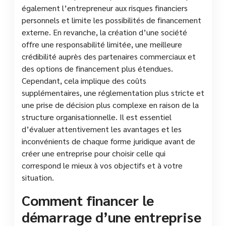
également l’entrepreneur aux risques financiers
personnels et limite les possibilités de financement
externe. En revanche, la création d’une société
offre une responsabilité limitée, une meilleure
crédibilité auprès des partenaires commerciaux et
des options de financement plus étendues.
Cependant, cela implique des coûts
supplémentaires, une réglementation plus stricte et
une prise de décision plus complexe en raison de la
structure organisationnelle. Il est essentiel
d’évaluer attentivement les avantages et les
inconvénients de chaque forme juridique avant de
créer une entreprise pour choisir celle qui
correspond le mieux à vos objectifs et à votre
situation.
Comment financer le
démarrage d’une entreprise