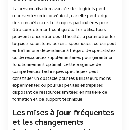
La personnalisation avancée des logiciels peut
représenter un inconvénient, car elle peut exiger
des compétences techniques particulières pour
être correctement configurée. Les utilisateurs
peuvent rencontrer des difficultés à paramétrer les
logiciels selon leurs besoins spécifiques, ce qui peut
entraîner une dépendance à l’égard de spécialistes
ou de ressources supplémentaires pour garantir un
fonctionnement optimal. Cette exigence de
compétences techniques spécifiques peut
constituer un obstacle pour les utilisateurs moins
expérimentés ou pour les petites entreprises
disposant de ressources limitées en matière de
formation et de support technique.
Les mises à jour fréquentes
et les changements