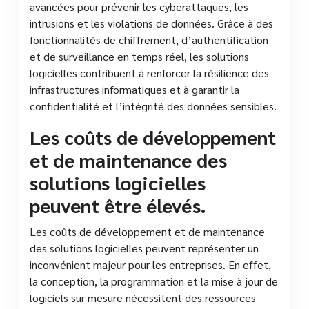
avancées pour prévenir les cyberattaques, les
intrusions et les violations de données. Grâce à des
fonctionnalités de chiffrement, d’authentification
et de surveillance en temps réel, les solutions
logicielles contribuent à renforcer la résilience des
infrastructures informatiques et à garantir la
confidentialité et l’intégrité des données sensibles.
Les coûts de développement
et de maintenance des
solutions logicielles
peuvent être élevés.
Les coûts de développement et de maintenance
des solutions logicielles peuvent représenter un
inconvénient majeur pour les entreprises. En effet,
la conception, la programmation et la mise à jour de
logiciels sur mesure nécessitent des ressources