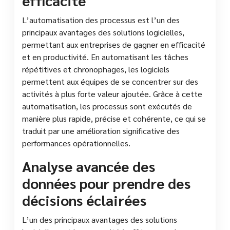
L’automatisation des processus est l’un des
principaux avantages des solutions logicielles,
permettant aux entreprises de gagner en efficacité
et en productivité. En automatisant les tâches
répétitives et chronophages, les logiciels
permettent aux équipes de se concentrer sur des
activités à plus forte valeur ajoutée. Grâce à cette
automatisation, les processus sont exécutés de
manière plus rapide, précise et cohérente, ce qui se
traduit par une amélioration significative des
performances opérationnelles.
Analyse avancée des
données pour prendre des
décisions éclairées
L’un des principaux avantages des solutions