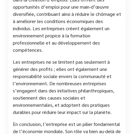
opportunités d’emploi pour une main-d’œuvre
diversifiée, contribuant ainsi à réduire le chômage et
à améliorer les conditions économiques des
individus. Les entreprises créent également un
environnement propice à la formation
professionnelle et au développement des
compétences.
Les entreprises ne se limitent pas seulement à
générer des profits ; elles ont également une
responsabilité sociale envers la communauté et
l’environnement. De nombreuses entreprises
s’engagent dans des initiatives philanthropiques,
soutiennent des causes sociales et
environnementales, et adoptent des pratiques
durables pour réduire leur impact sur la planète.
En conclusion, l’entreprise est un pilier fondamental
de l’économie mondiale. Son rôle va bien au-delà de