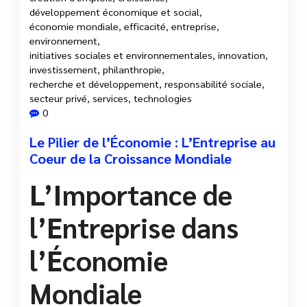
développement économique et social
,
économie mondiale
,
efficacité
,
entreprise
,
environnement
,
initiatives sociales et environnementales
,
innovation
,
investissement
,
philanthropie
,
recherche et développement
,
responsabilité sociale
,
secteur privé
,
services
,
technologies
0
Le Pilier de l’Économie : L’Entreprise au
Coeur de la Croissance Mondiale
L’Importance de
l’Entreprise dans
l’Économie
Mondiale