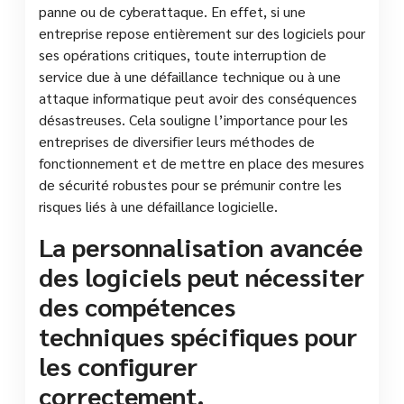
panne ou de cyberattaque. En effet, si une
entreprise repose entièrement sur des logiciels pour
ses opérations critiques, toute interruption de
service due à une défaillance technique ou à une
attaque informatique peut avoir des conséquences
désastreuses. Cela souligne l’importance pour les
entreprises de diversifier leurs méthodes de
fonctionnement et de mettre en place des mesures
de sécurité robustes pour se prémunir contre les
risques liés à une défaillance logicielle.
La personnalisation avancée
des logiciels peut nécessiter
des compétences
techniques spécifiques pour
les configurer
correctement.