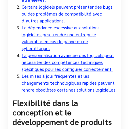
Certains logiciels peuvent présenter des bugs
ou des problèmes de compatibilité avec
d’autres applications.
La dépendance excessive aux solutions
logicielles peut rendre une entreprise
vulnérable en cas de panne ou de
cyberattaque.
La personnalisation avancée des logiciels peut
nécessiter des compétences techniques
spécifiques pour les configurer correctement.
Les mises à jour fréquentes et les
changements technologiques rapides peuvent
rendre obsolètes certaines solutions logicielles.
Flexibilité dans la
conception et le
développement de produits