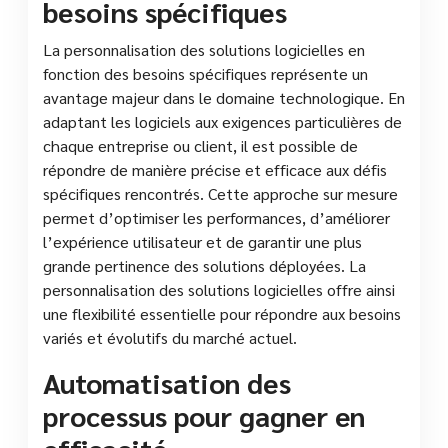
besoins spécifiques
La personnalisation des solutions logicielles en
fonction des besoins spécifiques représente un
avantage majeur dans le domaine technologique. En
adaptant les logiciels aux exigences particulières de
chaque entreprise ou client, il est possible de
répondre de manière précise et efficace aux défis
spécifiques rencontrés. Cette approche sur mesure
permet d’optimiser les performances, d’améliorer
l’expérience utilisateur et de garantir une plus
grande pertinence des solutions déployées. La
personnalisation des solutions logicielles offre ainsi
une flexibilité essentielle pour répondre aux besoins
variés et évolutifs du marché actuel.
Automatisation des
processus pour gagner en
efficacité