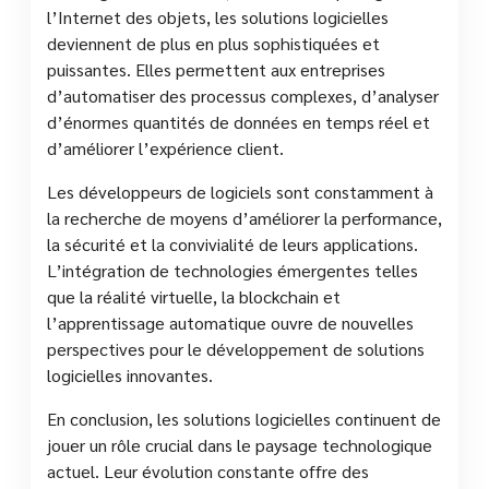
l’Internet des objets, les solutions logicielles
deviennent de plus en plus sophistiquées et
puissantes. Elles permettent aux entreprises
d’automatiser des processus complexes, d’analyser
d’énormes quantités de données en temps réel et
d’améliorer l’expérience client.
Les développeurs de logiciels sont constamment à
la recherche de moyens d’améliorer la performance,
la sécurité et la convivialité de leurs applications.
L’intégration de technologies émergentes telles
que la réalité virtuelle, la blockchain et
l’apprentissage automatique ouvre de nouvelles
perspectives pour le développement de solutions
logicielles innovantes.
En conclusion, les solutions logicielles continuent de
jouer un rôle crucial dans le paysage technologique
actuel. Leur évolution constante offre des