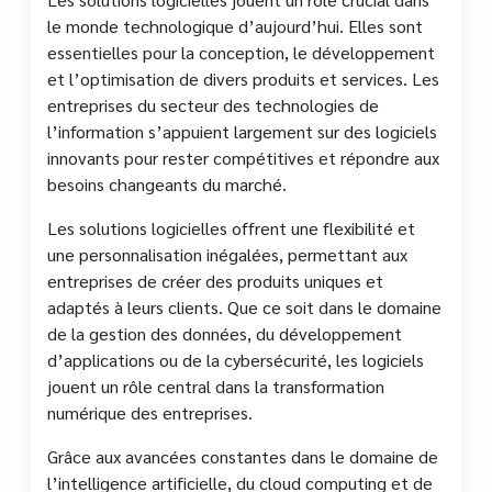
le monde technologique d’aujourd’hui. Elles sont
essentielles pour la conception, le développement
et l’optimisation de divers produits et services. Les
entreprises du secteur des technologies de
l’information s’appuient largement sur des logiciels
innovants pour rester compétitives et répondre aux
besoins changeants du marché.
Les solutions logicielles offrent une flexibilité et
une personnalisation inégalées, permettant aux
entreprises de créer des produits uniques et
adaptés à leurs clients. Que ce soit dans le domaine
de la gestion des données, du développement
d’applications ou de la cybersécurité, les logiciels
jouent un rôle central dans la transformation
numérique des entreprises.
Grâce aux avancées constantes dans le domaine de
l’intelligence artificielle, du cloud computing et de