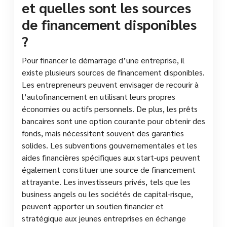
et quelles sont les sources
de financement disponibles
?
Pour financer le démarrage d’une entreprise, il
existe plusieurs sources de financement disponibles.
Les entrepreneurs peuvent envisager de recourir à
l’autofinancement en utilisant leurs propres
économies ou actifs personnels. De plus, les prêts
bancaires sont une option courante pour obtenir des
fonds, mais nécessitent souvent des garanties
solides. Les subventions gouvernementales et les
aides financières spécifiques aux start-ups peuvent
également constituer une source de financement
attrayante. Les investisseurs privés, tels que les
business angels ou les sociétés de capital-risque,
peuvent apporter un soutien financier et
stratégique aux jeunes entreprises en échange