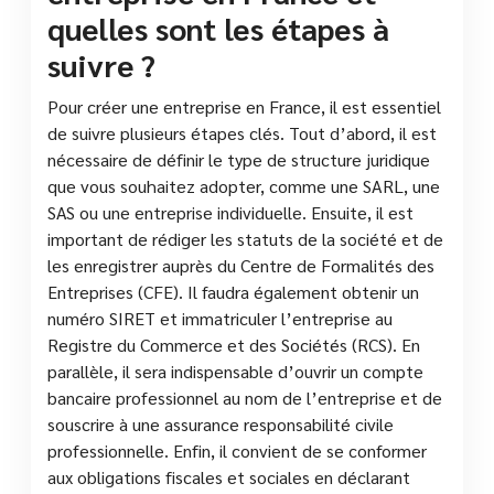
quelles sont les étapes à
suivre ?
Pour créer une entreprise en France, il est essentiel
de suivre plusieurs étapes clés. Tout d’abord, il est
nécessaire de définir le type de structure juridique
que vous souhaitez adopter, comme une SARL, une
SAS ou une entreprise individuelle. Ensuite, il est
important de rédiger les statuts de la société et de
les enregistrer auprès du Centre de Formalités des
Entreprises (CFE). Il faudra également obtenir un
numéro SIRET et immatriculer l’entreprise au
Registre du Commerce et des Sociétés (RCS). En
parallèle, il sera indispensable d’ouvrir un compte
bancaire professionnel au nom de l’entreprise et de
souscrire à une assurance responsabilité civile
professionnelle. Enfin, il convient de se conformer
aux obligations fiscales et sociales en déclarant