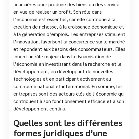
financières pour produire des biens ou des services
en vue de réaliser un profit. Son rôle dans
l’économie est essentiel, car elle contribue à la
création de richesse, à la croissance économique et
à la génération d’emplois. Les entreprises stimulent
l’innovation, favorisent la concurrence sur le marché
et répondent aux besoins des consommateurs. Elles
jouent un rôle majeur dans la dynamisation de
l’économie en investissant dans la recherche et le
développement, en développant de nouvelles
technologies et en participant activement au
commerce national et international. En somme, les
entreprises sont des acteurs clés de l’économie qui
contribuent à son fonctionnement efficace et à son
développement continu.
Quelles sont les différentes
formes juridiques d’une