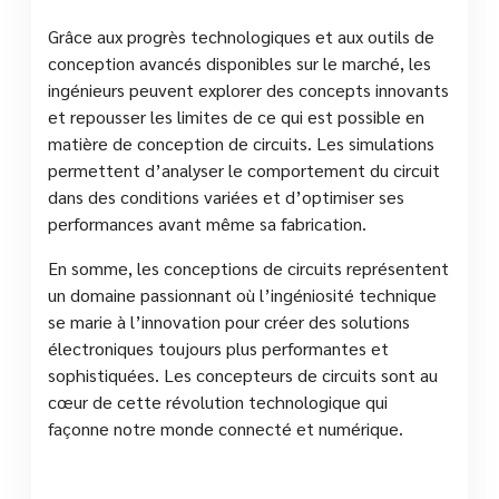
Grâce aux progrès technologiques et aux outils de
conception avancés disponibles sur le marché, les
ingénieurs peuvent explorer des concepts innovants
et repousser les limites de ce qui est possible en
matière de conception de circuits. Les simulations
permettent d’analyser le comportement du circuit
dans des conditions variées et d’optimiser ses
performances avant même sa fabrication.
En somme, les conceptions de circuits représentent
un domaine passionnant où l’ingéniosité technique
se marie à l’innovation pour créer des solutions
électroniques toujours plus performantes et
sophistiquées. Les concepteurs de circuits sont au
cœur de cette révolution technologique qui
façonne notre monde connecté et numérique.