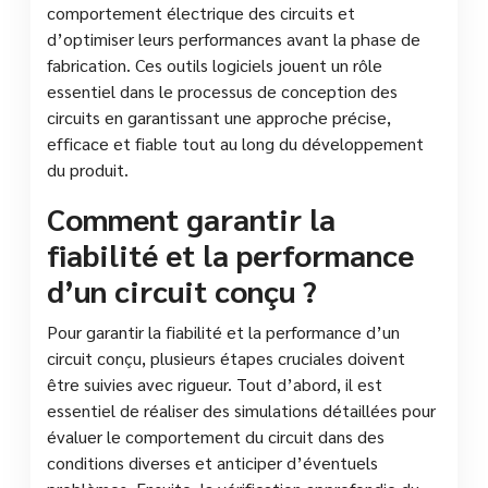
comportement électrique des circuits et
d’optimiser leurs performances avant la phase de
fabrication. Ces outils logiciels jouent un rôle
essentiel dans le processus de conception des
circuits en garantissant une approche précise,
efficace et fiable tout au long du développement
du produit.
Comment garantir la
fiabilité et la performance
d’un circuit conçu ?
Pour garantir la fiabilité et la performance d’un
circuit conçu, plusieurs étapes cruciales doivent
être suivies avec rigueur. Tout d’abord, il est
essentiel de réaliser des simulations détaillées pour
évaluer le comportement du circuit dans des
conditions diverses et anticiper d’éventuels