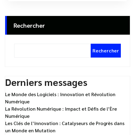
Rechercher
Rechercher
Derniers messages
Le Monde des Logiciels : Innovation et Révolution
Numérique
La Révolution Numérique : Impact et Défis de l’Ère
Numérique
Les Clés de l’Innovation : Catalyseurs de Progrès dans
un Monde en Mutation