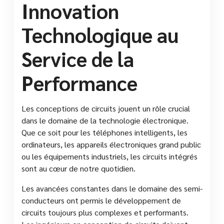
Innovation
Technologique au
Service de la
Performance
Les conceptions de circuits jouent un rôle crucial
dans le domaine de la technologie électronique.
Que ce soit pour les téléphones intelligents, les
ordinateurs, les appareils électroniques grand public
ou les équipements industriels, les circuits intégrés
sont au cœur de notre quotidien.
Les avancées constantes dans le domaine des semi-
conducteurs ont permis le développement de
circuits toujours plus complexes et performants.