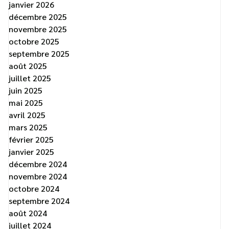
janvier 2026
décembre 2025
novembre 2025
octobre 2025
septembre 2025
août 2025
juillet 2025
juin 2025
mai 2025
avril 2025
mars 2025
février 2025
janvier 2025
décembre 2024
novembre 2024
octobre 2024
septembre 2024
août 2024
juillet 2024