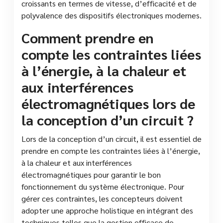
croissants en termes de vitesse, d’efficacité et de
polyvalence des dispositifs électroniques modernes.
Comment prendre en
compte les contraintes liées
à l’énergie, à la chaleur et
aux interférences
électromagnétiques lors de
la conception d’un circuit ?
Lors de la conception d’un circuit, il est essentiel de
prendre en compte les contraintes liées à l’énergie,
à la chaleur et aux interférences
électromagnétiques pour garantir le bon
fonctionnement du système électronique. Pour
gérer ces contraintes, les concepteurs doivent
adopter une approche holistique en intégrant des
techniques telles que la gestion efficace de