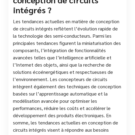
intégrés ?
Les tendances actuelles en matière de conception
de circuits intégrés reflètent l’évolution rapide de
la technologie des semi-conducteurs. Parmi les
principales tendances figurent la miniaturisation des
composants, l’intégration de fonctionnalités
avancées telles que l’intelligence artificielle et
l’Internet des objets, ainsi que la recherche de
solutions écoénergétiques et respectueuses de
l’environnement. Les concepteurs de circuits
intègrent également des techniques de conception
basées sur l’apprentissage automatique et la
modélisation avancée pour optimiser les
performances, réduire les coûts et accélérer le
développement des produits électroniques. En
somme, les tendances actuelles en conception de
circuits intégrés visent à répondre aux besoins