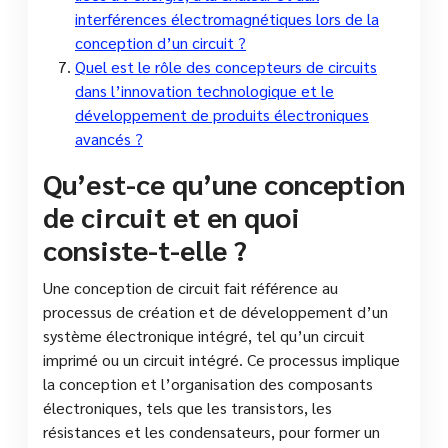
interférences électromagnétiques lors de la
conception d’un circuit ?
Quel est le rôle des concepteurs de circuits
dans l’innovation technologique et le
développement de produits électroniques
avancés ?
Qu’est-ce qu’une conception
de circuit et en quoi
consiste-t-elle ?
Une conception de circuit fait référence au
processus de création et de développement d’un
système électronique intégré, tel qu’un circuit
imprimé ou un circuit intégré. Ce processus implique
la conception et l’organisation des composants
électroniques, tels que les transistors, les
résistances et les condensateurs, pour former un