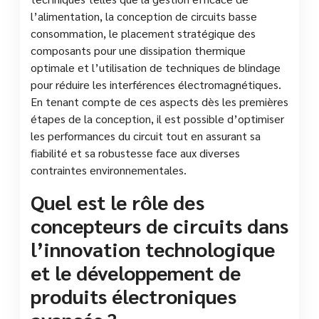
l’alimentation, la conception de circuits basse
consommation, le placement stratégique des
composants pour une dissipation thermique
optimale et l’utilisation de techniques de blindage
pour réduire les interférences électromagnétiques.
En tenant compte de ces aspects dès les premières
étapes de la conception, il est possible d’optimiser
les performances du circuit tout en assurant sa
fiabilité et sa robustesse face aux diverses
contraintes environnementales.
Quel est le rôle des
concepteurs de circuits dans
l’innovation technologique
et le développement de
produits électroniques
avancés ?