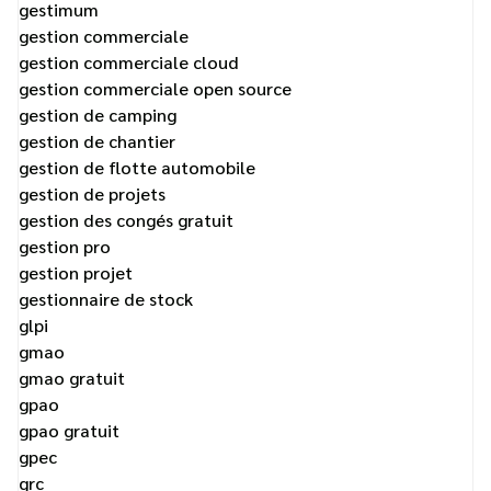
gestimum
gestion commerciale
gestion commerciale cloud
gestion commerciale open source
gestion de camping
gestion de chantier
gestion de flotte automobile
gestion de projets
gestion des congés gratuit
gestion pro
gestion projet
gestionnaire de stock
glpi
gmao
gmao gratuit
gpao
gpao gratuit
gpec
grc