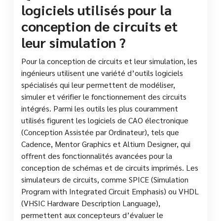
logiciels utilisés pour la
conception de circuits et
leur simulation ?
Pour la conception de circuits et leur simulation, les
ingénieurs utilisent une variété d’outils logiciels
spécialisés qui leur permettent de modéliser,
simuler et vérifier le fonctionnement des circuits
intégrés. Parmi les outils les plus couramment
utilisés figurent les logiciels de CAO électronique
(Conception Assistée par Ordinateur), tels que
Cadence, Mentor Graphics et Altium Designer, qui
offrent des fonctionnalités avancées pour la
conception de schémas et de circuits imprimés. Les
simulateurs de circuits, comme SPICE (Simulation
Program with Integrated Circuit Emphasis) ou VHDL
(VHSIC Hardware Description Language),
permettent aux concepteurs d’évaluer le