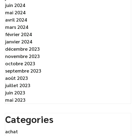
juin 2024
mai 2024
avril 2024
mars 2024
février 2024
janvier 2024
décembre 2023
novembre 2023
octobre 2023
septembre 2023
août 2023
juillet 2023
juin 2023
mai 2023
Categories
achat