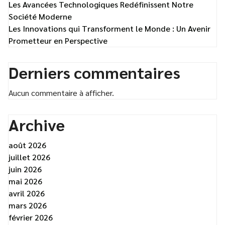
Les Avancées Technologiques Redéfinissent Notre
Société Moderne
Les Innovations qui Transforment le Monde : Un Avenir
Prometteur en Perspective
Derniers commentaires
Aucun commentaire à afficher.
Archive
août 2026
juillet 2026
juin 2026
mai 2026
avril 2026
mars 2026
février 2026