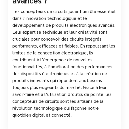
Les concepteurs de circuits jouent un rôle essentiel
dans l’innovation technologique et le
développement de produits électroniques avancés.
Leur expertise technique et leur créativité sont
cruciales pour concevoir des circuits intégrés
performants, efficaces et fiables. En repoussant les
limites de la conception électronique, ils
contribuent à l’émergence de nouvelles
fonctionnalités, à l’amélioration des performances
des dispositifs électroniques et à la création de
produits innovants qui répondent aux besoins
toujours plus exigeants du marché. Grâce à leur
savoir-faire et à l’utilisation d’outils de pointe, les
concepteurs de circuits sont les artisans de la
révolution technologique qui façonne notre
quotidien digital et connecté.