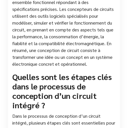
ensemble fonctionnel répondant à des
spécifications précises. Les concepteurs de circuits
utilisent des outils logiciels spécialisés pour
modéliser, simuler et vérifier le fonctionnement du
circuit, en prenant en compte des aspects tels que
la performance, la consommation d’énergie, la
fiabilité et la compatibilité électromagnétique. En
résumé, une conception de circuit consiste à
transformer une idée ou un concept en un système
électronique concret et opérationnel.
Quelles sont les étapes clés
dans le processus de
conception d’un circuit
intégré ?
Dans le processus de conception d’un circuit
intégré, plusieurs étapes clés sont essentielles pour