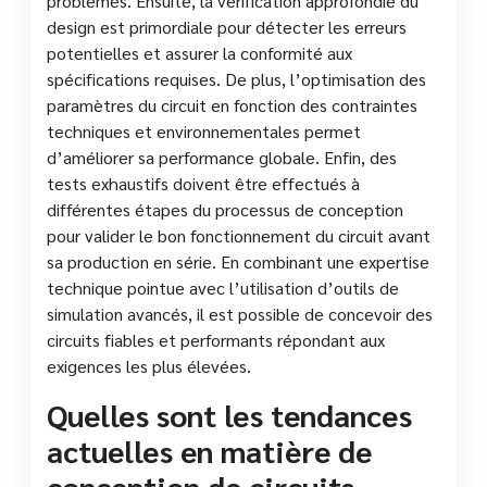
problèmes. Ensuite, la vérification approfondie du
design est primordiale pour détecter les erreurs
potentielles et assurer la conformité aux
spécifications requises. De plus, l’optimisation des
paramètres du circuit en fonction des contraintes
techniques et environnementales permet
d’améliorer sa performance globale. Enfin, des
tests exhaustifs doivent être effectués à
différentes étapes du processus de conception
pour valider le bon fonctionnement du circuit avant
sa production en série. En combinant une expertise
technique pointue avec l’utilisation d’outils de
simulation avancés, il est possible de concevoir des
circuits fiables et performants répondant aux
exigences les plus élevées.
Quelles sont les tendances
actuelles en matière de
conception de circuits