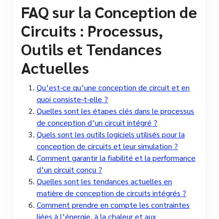
FAQ sur la Conception de
Circuits : Processus,
Outils et Tendances
Actuelles
Qu’est-ce qu’une conception de circuit et en
quoi consiste-t-elle ?
Quelles sont les étapes clés dans le processus
de conception d’un circuit intégré ?
Quels sont les outils logiciels utilisés pour la
conception de circuits et leur simulation ?
Comment garantir la fiabilité et la performance
d’un circuit conçu ?
Quelles sont les tendances actuelles en
matière de conception de circuits intégrés ?
Comment prendre en compte les contraintes
liées à l’énergie, à la chaleur et aux