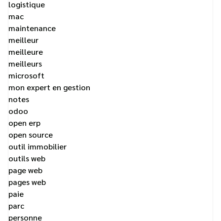
logistique
mac
maintenance
meilleur
meilleure
meilleurs
microsoft
mon expert en gestion
notes
odoo
open erp
open source
outil immobilier
outils web
page web
pages web
paie
parc
personne