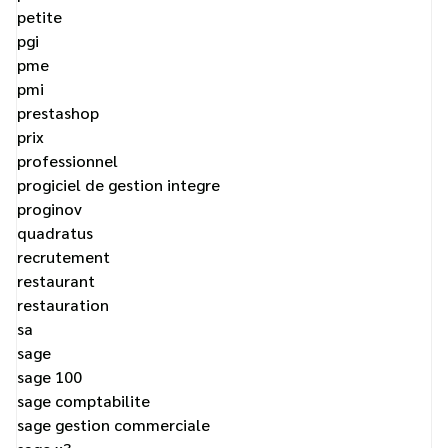
petite
pgi
pme
pmi
prestashop
prix
professionnel
progiciel de gestion integre
proginov
quadratus
recrutement
restaurant
restauration
sa
sage
sage 100
sage comptabilite
sage gestion commerciale