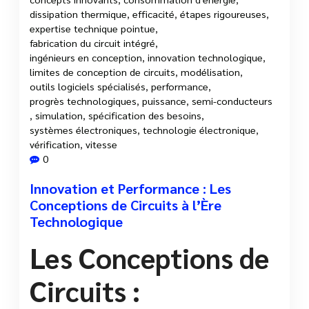
dissipation thermique
,
efficacité
,
étapes rigoureuses
,
expertise technique pointue
,
fabrication du circuit intégré
,
ingénieurs en conception
,
innovation technologique
,
limites de conception de circuits
,
modélisation
,
outils logiciels spécialisés
,
performance
,
progrès technologiques
,
puissance
,
semi-conducteurs
,
simulation
,
spécification des besoins
,
systèmes électroniques
,
technologie électronique
,
vérification
,
vitesse
0
Innovation et Performance : Les
Conceptions de Circuits à l’Ère
Technologique
Les Conceptions de
Circuits :