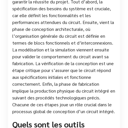
garantir la réussite du projet. Tout d’abord, la
spécification des besoins du système est cruciale,
car elle définit les fonctionnalités et les
performances attendues du circuit. Ensuite, vient la
phase de conception architecturale, où
l’organisation générale du circuit est définie en
termes de blocs fonctionnels et d’interconnexions.
La modélisation et la simulation viennent ensuite
pour valider le comportement du circuit avant sa
fabrication. La vérification de la conception est une
étape critique pour s’assurer que le circuit répond
aux spécifications initiales et fonctionne
correctement. Enfin, la phase de fabrication
implique la production physique du circuit intégré en
suivant des procédés technologiques précis.
Chacune de ces étapes joue un rôle crucial dans le
processus global de conception d’un circuit intégré.
Quels sont les outils