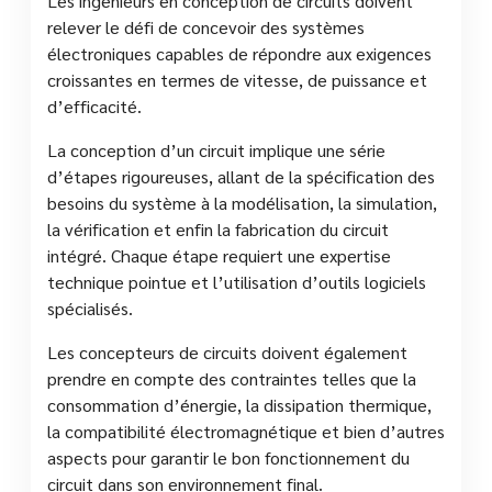
Les ingénieurs en conception de circuits doivent
relever le défi de concevoir des systèmes
électroniques capables de répondre aux exigences
croissantes en termes de vitesse, de puissance et
d’efficacité.
La conception d’un circuit implique une série
d’étapes rigoureuses, allant de la spécification des
besoins du système à la modélisation, la simulation,
la vérification et enfin la fabrication du circuit
intégré. Chaque étape requiert une expertise
technique pointue et l’utilisation d’outils logiciels
spécialisés.
Les concepteurs de circuits doivent également
prendre en compte des contraintes telles que la
consommation d’énergie, la dissipation thermique,
la compatibilité électromagnétique et bien d’autres
aspects pour garantir le bon fonctionnement du
circuit dans son environnement final.