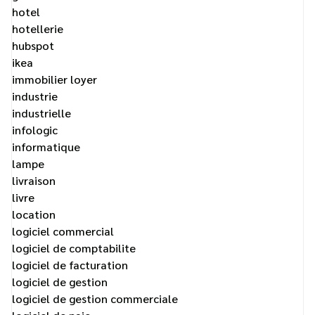
hotel
hotellerie
hubspot
ikea
immobilier loyer
industrie
industrielle
infologic
informatique
lampe
livraison
livre
location
logiciel commercial
logiciel de comptabilite
logiciel de facturation
logiciel de gestion
logiciel de gestion commerciale