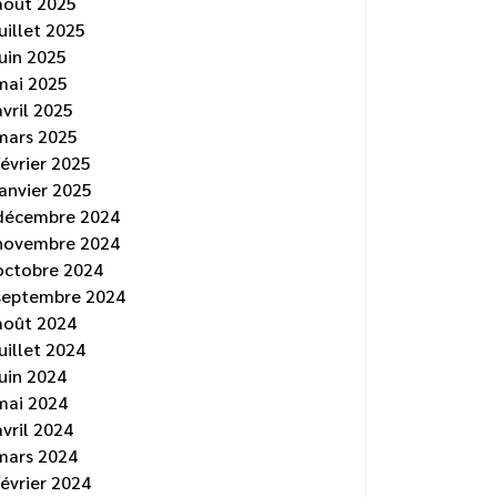
août 2025
juillet 2025
juin 2025
mai 2025
avril 2025
mars 2025
février 2025
janvier 2025
décembre 2024
novembre 2024
octobre 2024
septembre 2024
août 2024
juillet 2024
juin 2024
mai 2024
avril 2024
mars 2024
février 2024