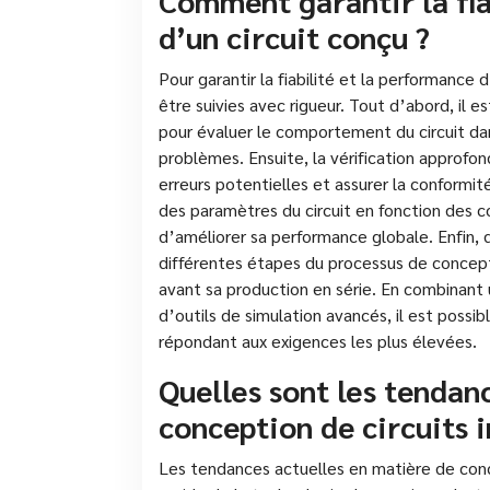
Comment garantir la fia
d’un circuit conçu ?
Pour garantir la fiabilité et la performance 
être suivies avec rigueur. Tout d’abord, il e
pour évaluer le comportement du circuit dan
problèmes. Ensuite, la vérification approfon
erreurs potentielles et assurer la conformité
des paramètres du circuit en fonction des 
d’améliorer sa performance globale. Enfin, 
différentes étapes du processus de concept
avant sa production en série. En combinant 
d’outils de simulation avancés, il est possib
répondant aux exigences les plus élevées.
Quelles sont les tendan
conception de circuits 
Les tendances actuelles en matière de conce