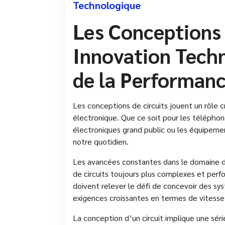
Technologique
Les Conceptions d
Innovation Techn
de la Performan
Les conceptions de circuits jouent un rôle 
électronique. Que ce soit pour les téléphones
électroniques grand public ou les équipement
notre quotidien.
Les avancées constantes dans le domaine 
de circuits toujours plus complexes et perf
doivent relever le défi de concevoir des s
exigences croissantes en termes de vitesse,
La conception d’un circuit implique une séri