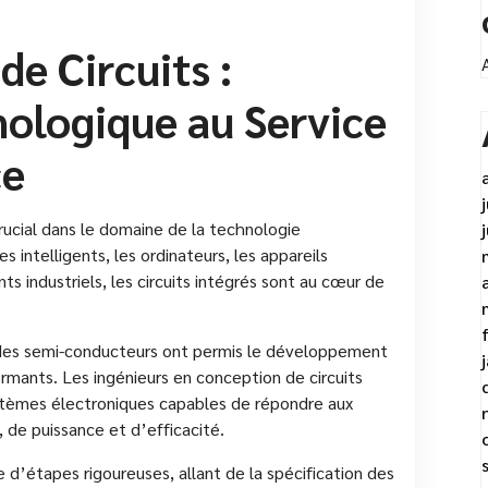
e Circuits :
ologique au Service
ce
crucial dans le domaine de la technologie
 intelligents, les ordinateurs, les appareils
s industriels, les circuits intégrés sont au cœur de
des semi-conducteurs ont permis le développement
ormants. Les ingénieurs en conception de circuits
ystèmes électroniques capables de répondre aux
 de puissance et d’efficacité.
e d’étapes rigoureuses, allant de la spécification des