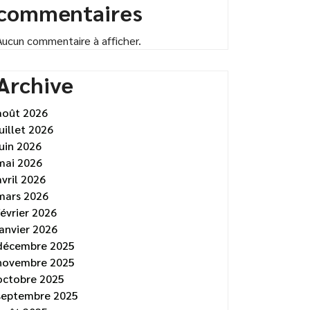
commentaires
Aucun commentaire à afficher.
Archive
août 2026
juillet 2026
juin 2026
mai 2026
avril 2026
mars 2026
février 2026
janvier 2026
décembre 2025
novembre 2025
octobre 2025
septembre 2025