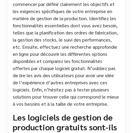
commencer par définir clairement les objectifs et
les exigences spécifiques de votre entreprise en
matière de gestion de la production. Identifiez les
fonctionnalités essentielles dont vous avez besoin,
telles que la planification des ordres de fabrication,
la gestion des stocks, le suivi des performances,
etc. Ensuite, effectuez une recherche approfondie
en ligne pour découvrir les différentes options
disponibles et comparez les fonctionnalités
offertes par chaque logiciel gratuit. N’oubliez pas
de lire les avis des utilisateurs pour avoir une idée
de l’expérience d’autres entreprises avec ces
logiciels. Enfin, n’hésitez pas à tester plusieurs
solutions pour trouver celle qui correspond le mieux
à vos besoins et à la taille de votre entreprise.
Les logiciels de gestion de
production gratuits sont-ils