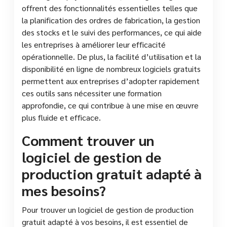
offrent des fonctionnalités essentielles telles que
la planification des ordres de fabrication, la gestion
des stocks et le suivi des performances, ce qui aide
les entreprises à améliorer leur efficacité
opérationnelle. De plus, la facilité d’utilisation et la
disponibilité en ligne de nombreux logiciels gratuits
permettent aux entreprises d’adopter rapidement
ces outils sans nécessiter une formation
approfondie, ce qui contribue à une mise en œuvre
plus fluide et efficace.
Comment trouver un
logiciel de gestion de
production gratuit adapté à
mes besoins?
Pour trouver un logiciel de gestion de production
gratuit adapté à vos besoins, il est essentiel de