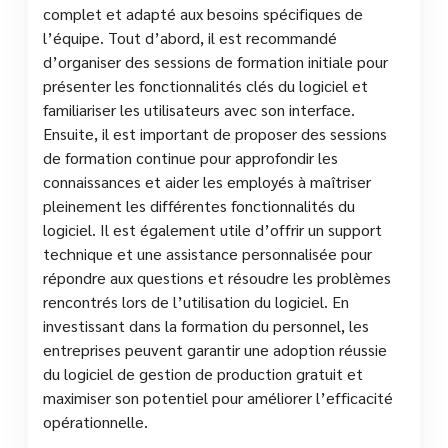
complet et adapté aux besoins spécifiques de
l’équipe. Tout d’abord, il est recommandé
d’organiser des sessions de formation initiale pour
présenter les fonctionnalités clés du logiciel et
familiariser les utilisateurs avec son interface.
Ensuite, il est important de proposer des sessions
de formation continue pour approfondir les
connaissances et aider les employés à maîtriser
pleinement les différentes fonctionnalités du
logiciel. Il est également utile d’offrir un support
technique et une assistance personnalisée pour
répondre aux questions et résoudre les problèmes
rencontrés lors de l’utilisation du logiciel. En
investissant dans la formation du personnel, les
entreprises peuvent garantir une adoption réussie
du logiciel de gestion de production gratuit et
maximiser son potentiel pour améliorer l’efficacité
opérationnelle.