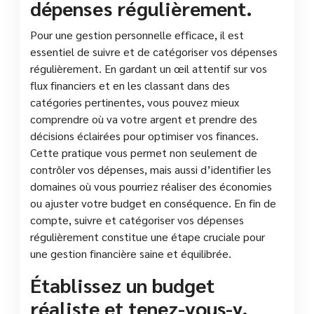
dépenses régulièrement.
Pour une gestion personnelle efficace, il est
essentiel de suivre et de catégoriser vos dépenses
régulièrement. En gardant un œil attentif sur vos
flux financiers et en les classant dans des
catégories pertinentes, vous pouvez mieux
comprendre où va votre argent et prendre des
décisions éclairées pour optimiser vos finances.
Cette pratique vous permet non seulement de
contrôler vos dépenses, mais aussi d’identifier les
domaines où vous pourriez réaliser des économies
ou ajuster votre budget en conséquence. En fin de
compte, suivre et catégoriser vos dépenses
régulièrement constitue une étape cruciale pour
une gestion financière saine et équilibrée.
Établissez un budget
réaliste et tenez-vous-y.