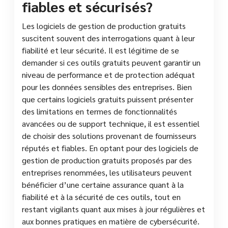
fiables et sécurisés?
Les logiciels de gestion de production gratuits
suscitent souvent des interrogations quant à leur
fiabilité et leur sécurité. Il est légitime de se
demander si ces outils gratuits peuvent garantir un
niveau de performance et de protection adéquat
pour les données sensibles des entreprises. Bien
que certains logiciels gratuits puissent présenter
des limitations en termes de fonctionnalités
avancées ou de support technique, il est essentiel
de choisir des solutions provenant de fournisseurs
réputés et fiables. En optant pour des logiciels de
gestion de production gratuits proposés par des
entreprises renommées, les utilisateurs peuvent
bénéficier d’une certaine assurance quant à la
fiabilité et à la sécurité de ces outils, tout en
restant vigilants quant aux mises à jour régulières et
aux bonnes pratiques en matière de cybersécurité.