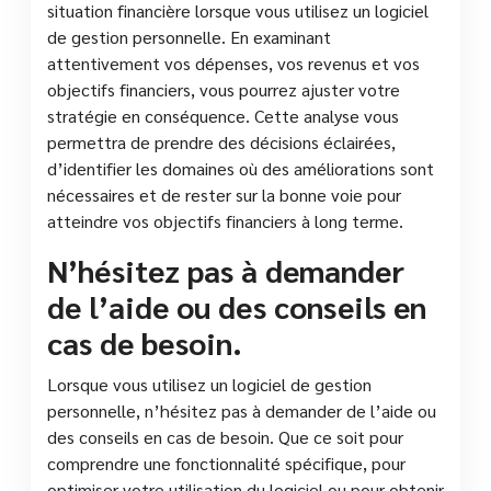
situation financière lorsque vous utilisez un logiciel
de gestion personnelle. En examinant
attentivement vos dépenses, vos revenus et vos
objectifs financiers, vous pourrez ajuster votre
stratégie en conséquence. Cette analyse vous
permettra de prendre des décisions éclairées,
d’identifier les domaines où des améliorations sont
nécessaires et de rester sur la bonne voie pour
atteindre vos objectifs financiers à long terme.
N’hésitez pas à demander
de l’aide ou des conseils en
cas de besoin.
Lorsque vous utilisez un logiciel de gestion
personnelle, n’hésitez pas à demander de l’aide ou
des conseils en cas de besoin. Que ce soit pour
comprendre une fonctionnalité spécifique, pour
optimiser votre utilisation du logiciel ou pour obtenir