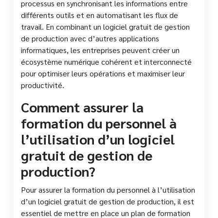
processus en synchronisant les informations entre
différents outils et en automatisant les flux de
travail. En combinant un logiciel gratuit de gestion
de production avec d’autres applications
informatiques, les entreprises peuvent créer un
écosystème numérique cohérent et interconnecté
pour optimiser leurs opérations et maximiser leur
productivité.
Comment assurer la
formation du personnel à
l’utilisation d’un logiciel
gratuit de gestion de
production?
Pour assurer la formation du personnel à l’utilisation
d’un logiciel gratuit de gestion de production, il est
essentiel de mettre en place un plan de formation