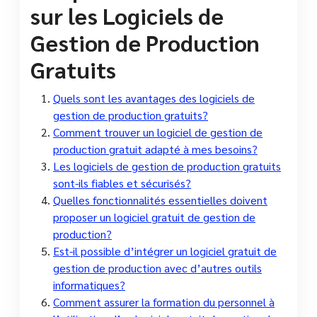
sur les Logiciels de
Gestion de Production
Gratuits
Quels sont les avantages des logiciels de
gestion de production gratuits?
Comment trouver un logiciel de gestion de
production gratuit adapté à mes besoins?
Les logiciels de gestion de production gratuits
sont-ils fiables et sécurisés?
Quelles fonctionnalités essentielles doivent
proposer un logiciel gratuit de gestion de
production?
Est-il possible d’intégrer un logiciel gratuit de
gestion de production avec d’autres outils
informatiques?
Comment assurer la formation du personnel à