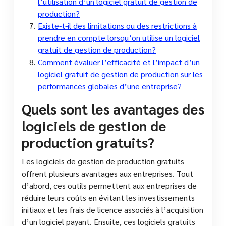
l’utilisation d’un logiciel gratuit de gestion de
production?
Existe-t-il des limitations ou des restrictions à
prendre en compte lorsqu’on utilise un logiciel
gratuit de gestion de production?
Comment évaluer l’efficacité et l’impact d’un
logiciel gratuit de gestion de production sur les
performances globales d’une entreprise?
Quels sont les avantages des
logiciels de gestion de
production gratuits?
Les logiciels de gestion de production gratuits
offrent plusieurs avantages aux entreprises. Tout
d’abord, ces outils permettent aux entreprises de
réduire leurs coûts en évitant les investissements
initiaux et les frais de licence associés à l’acquisition
d’un logiciel payant. Ensuite, ces logiciels gratuits