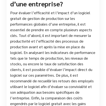
d’une entreprise?
Pour évaluer l’efficacité et l’impact d’un logiciel
gratuit de gestion de production sur les
performances globales d’une entreprise, il est
essentiel de prendre en compte plusieurs aspects
clés. Tout d’abord, il est important de mesurer la
productivité et l’efficacité des processus de
production avant et après la mise en place du
logiciel. En analysant les indicateurs de performance
tels que le temps de production, les niveaux de
stocks, ou encore le taux de satisfaction des
clients, il est possible d’évaluer l’impact direct du
logiciel sur ces paramètres. De plus, il est
recommandé de recueillir les retours des employés
utilisant le logiciel afin d’évaluer sa convivialité et
son adéquation aux besoins spécifiques de
l’entreprise. Enfin, la comparaison des coûts
engendrés par le logiciel gratuit avec les gains