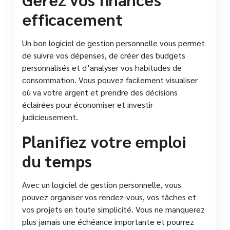
efficacement
Un bon logiciel de gestion personnelle vous permet
de suivre vos dépenses, de créer des budgets
personnalisés et d’analyser vos habitudes de
consommation. Vous pouvez facilement visualiser
où va votre argent et prendre des décisions
éclairées pour économiser et investir
judicieusement.
Planifiez votre emploi
du temps
Avec un logiciel de gestion personnelle, vous
pouvez organiser vos rendez-vous, vos tâches et
vos projets en toute simplicité. Vous ne manquerez
plus jamais une échéance importante et pourrez