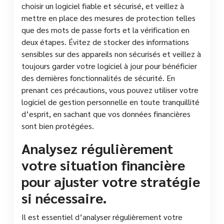
choisir un logiciel fiable et sécurisé, et veillez à
mettre en place des mesures de protection telles
que des mots de passe forts et la vérification en
deux étapes. Évitez de stocker des informations
sensibles sur des appareils non sécurisés et veillez à
toujours garder votre logiciel à jour pour bénéficier
des dernières fonctionnalités de sécurité. En
prenant ces précautions, vous pouvez utiliser votre
logiciel de gestion personnelle en toute tranquillité
d’esprit, en sachant que vos données financières
sont bien protégées.
Analysez régulièrement
votre situation financière
pour ajuster votre stratégie
si nécessaire.
Il est essentiel d’analyser régulièrement votre