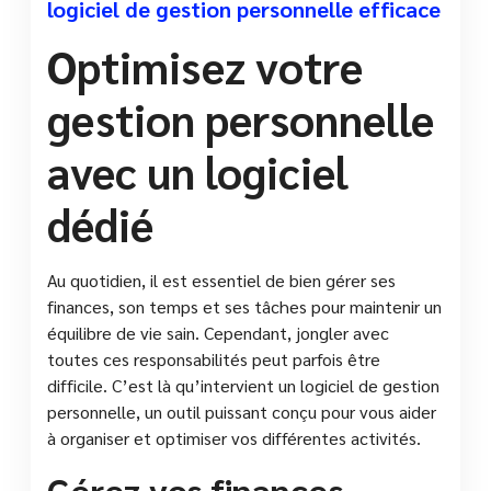
logiciel de gestion personnelle efficace
Optimisez votre
gestion personnelle
avec un logiciel
dédié
Au quotidien, il est essentiel de bien gérer ses
finances, son temps et ses tâches pour maintenir un
équilibre de vie sain. Cependant, jongler avec
toutes ces responsabilités peut parfois être
difficile. C’est là qu’intervient un logiciel de gestion
personnelle, un outil puissant conçu pour vous aider
à organiser et optimiser vos différentes activités.
Gérez vos finances