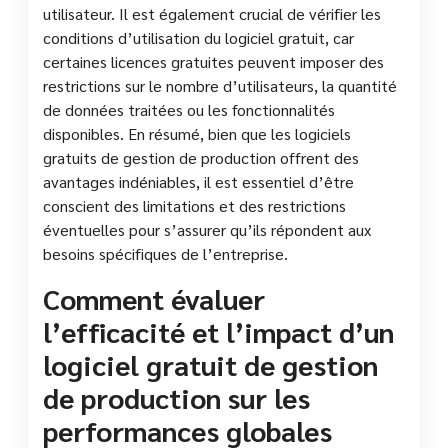
utilisateur. Il est également crucial de vérifier les
conditions d’utilisation du logiciel gratuit, car
certaines licences gratuites peuvent imposer des
restrictions sur le nombre d’utilisateurs, la quantité
de données traitées ou les fonctionnalités
disponibles. En résumé, bien que les logiciels
gratuits de gestion de production offrent des
avantages indéniables, il est essentiel d’être
conscient des limitations et des restrictions
éventuelles pour s’assurer qu’ils répondent aux
besoins spécifiques de l’entreprise.
Comment évaluer
l’efficacité et l’impact d’un
logiciel gratuit de gestion
de production sur les
performances globales