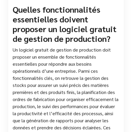
Quelles fonctionnalités
essentielles doivent
proposer un logiciel gratuit
de gestion de production?
Un logiciel gratuit de gestion de production doit
proposer un ensemble de fonctionnalités
essentielles pour répondre aux besoins
opérationnels d’une entreprise. Parmi ces
fonctionnalités clés, on retrouve la gestion des
stocks pour assurer un suivi précis des matières
premières et des produits finis, la planification des
ordres de fabrication pour organiser efficacement la
production, le suivi des performances pour évaluer
la productivité et l’efficacité des processus, ainsi
que la génération de rapports pour analyser les
données et prendre des décisions éclairées. Ces