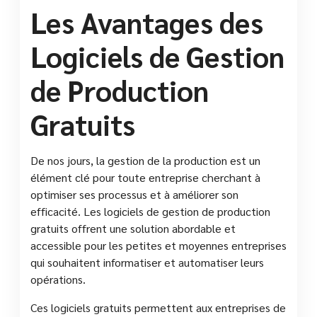
Les Avantages des
Logiciels de Gestion
de Production
Gratuits
De nos jours, la gestion de la production est un
élément clé pour toute entreprise cherchant à
optimiser ses processus et à améliorer son
efficacité. Les logiciels de gestion de production
gratuits offrent une solution abordable et
accessible pour les petites et moyennes entreprises
qui souhaitent informatiser et automatiser leurs
opérations.
Ces logiciels gratuits permettent aux entreprises de