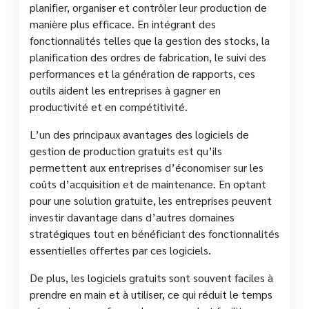
planifier, organiser et contrôler leur production de
manière plus efficace. En intégrant des
fonctionnalités telles que la gestion des stocks, la
planification des ordres de fabrication, le suivi des
performances et la génération de rapports, ces
outils aident les entreprises à gagner en
productivité et en compétitivité.
L’un des principaux avantages des logiciels de
gestion de production gratuits est qu’ils
permettent aux entreprises d’économiser sur les
coûts d’acquisition et de maintenance. En optant
pour une solution gratuite, les entreprises peuvent
investir davantage dans d’autres domaines
stratégiques tout en bénéficiant des fonctionnalités
essentielles offertes par ces logiciels.
De plus, les logiciels gratuits sont souvent faciles à
prendre en main et à utiliser, ce qui réduit le temps