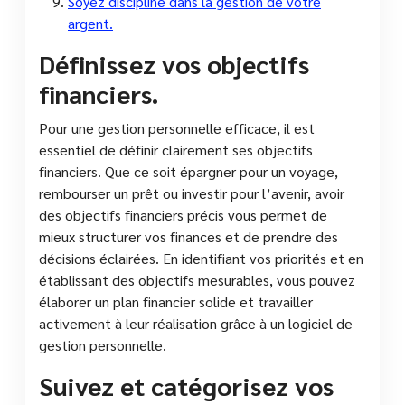
Soyez discipliné dans la gestion de votre
argent.
Définissez vos objectifs
financiers.
Pour une gestion personnelle efficace, il est
essentiel de définir clairement ses objectifs
financiers. Que ce soit épargner pour un voyage,
rembourser un prêt ou investir pour l’avenir, avoir
des objectifs financiers précis vous permet de
mieux structurer vos finances et de prendre des
décisions éclairées. En identifiant vos priorités et en
établissant des objectifs mesurables, vous pouvez
élaborer un plan financier solide et travailler
activement à leur réalisation grâce à un logiciel de
gestion personnelle.
Suivez et catégorisez vos