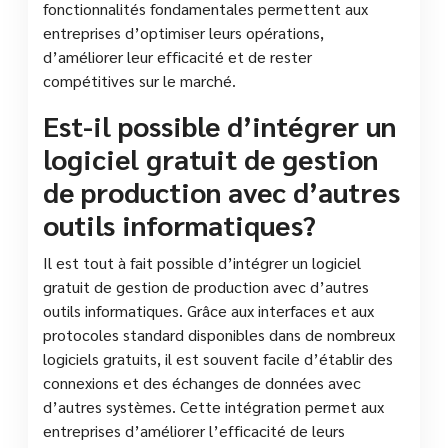
fonctionnalités fondamentales permettent aux
entreprises d’optimiser leurs opérations,
d’améliorer leur efficacité et de rester
compétitives sur le marché.
Est-il possible d’intégrer un
logiciel gratuit de gestion
de production avec d’autres
outils informatiques?
Il est tout à fait possible d’intégrer un logiciel
gratuit de gestion de production avec d’autres
outils informatiques. Grâce aux interfaces et aux
protocoles standard disponibles dans de nombreux
logiciels gratuits, il est souvent facile d’établir des
connexions et des échanges de données avec
d’autres systèmes. Cette intégration permet aux
entreprises d’améliorer l’efficacité de leurs