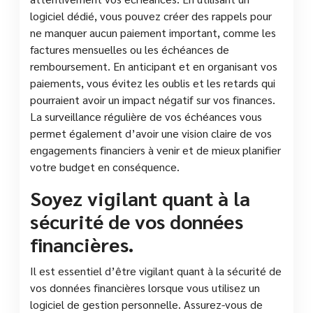
logiciel dédié, vous pouvez créer des rappels pour
ne manquer aucun paiement important, comme les
factures mensuelles ou les échéances de
remboursement. En anticipant et en organisant vos
paiements, vous évitez les oublis et les retards qui
pourraient avoir un impact négatif sur vos finances.
La surveillance régulière de vos échéances vous
permet également d’avoir une vision claire de vos
engagements financiers à venir et de mieux planifier
votre budget en conséquence.
Soyez vigilant quant à la
sécurité de vos données
financières.
Il est essentiel d’être vigilant quant à la sécurité de
vos données financières lorsque vous utilisez un
logiciel de gestion personnelle. Assurez-vous de