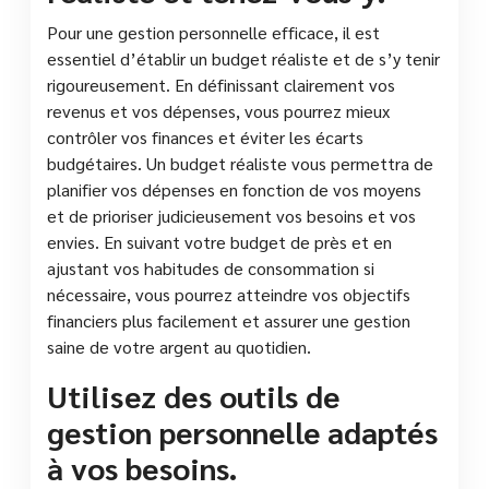
Pour une gestion personnelle efficace, il est
essentiel d’établir un budget réaliste et de s’y tenir
rigoureusement. En définissant clairement vos
revenus et vos dépenses, vous pourrez mieux
contrôler vos finances et éviter les écarts
budgétaires. Un budget réaliste vous permettra de
planifier vos dépenses en fonction de vos moyens
et de prioriser judicieusement vos besoins et vos
envies. En suivant votre budget de près et en
ajustant vos habitudes de consommation si
nécessaire, vous pourrez atteindre vos objectifs
financiers plus facilement et assurer une gestion
saine de votre argent au quotidien.
Utilisez des outils de
gestion personnelle adaptés
à vos besoins.