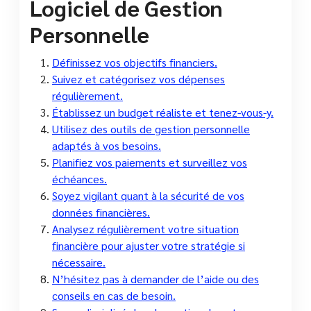
Logiciel de Gestion
Personnelle
Définissez vos objectifs financiers.
Suivez et catégorisez vos dépenses
régulièrement.
Établissez un budget réaliste et tenez-vous-y.
Utilisez des outils de gestion personnelle
adaptés à vos besoins.
Planifiez vos paiements et surveillez vos
échéances.
Soyez vigilant quant à la sécurité de vos
données financières.
Analysez régulièrement votre situation
financière pour ajuster votre stratégie si
nécessaire.
N’hésitez pas à demander de l’aide ou des
conseils en cas de besoin.