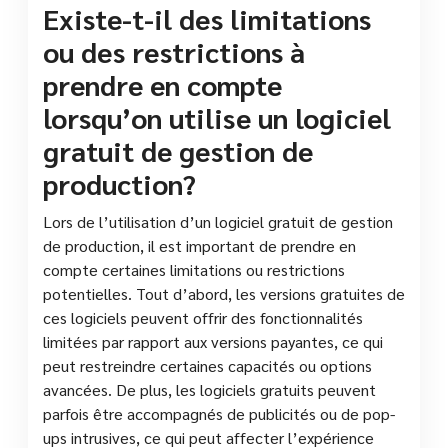
Existe-t-il des limitations
ou des restrictions à
prendre en compte
lorsqu’on utilise un logiciel
gratuit de gestion de
production?
Lors de l’utilisation d’un logiciel gratuit de gestion
de production, il est important de prendre en
compte certaines limitations ou restrictions
potentielles. Tout d’abord, les versions gratuites de
ces logiciels peuvent offrir des fonctionnalités
limitées par rapport aux versions payantes, ce qui
peut restreindre certaines capacités ou options
avancées. De plus, les logiciels gratuits peuvent
parfois être accompagnés de publicités ou de pop-
ups intrusives, ce qui peut affecter l’expérience