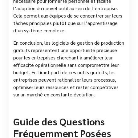
nécessaire pour former le personnel et facilite
l’adoption du nouvel outil au sein de l’entreprise.
Cela permet aux équipes de se concentrer sur leurs
tâches principales plutôt que sur l’apprentissage
d’un système complexe.
En conclusion, les logiciels de gestion de production
gratuits représentent une opportunité précieuse
pour les entreprises cherchant à améliorer leur
efficacité opérationnelle sans compromettre leur
budget. En tirant parti de ces outils gratuits, les
entreprises peuvent rationaliser leurs processus,
optimiser leurs ressources et rester compétitives
sur un marché en constante évolution.
Guide des Questions
Fréquemment Posées