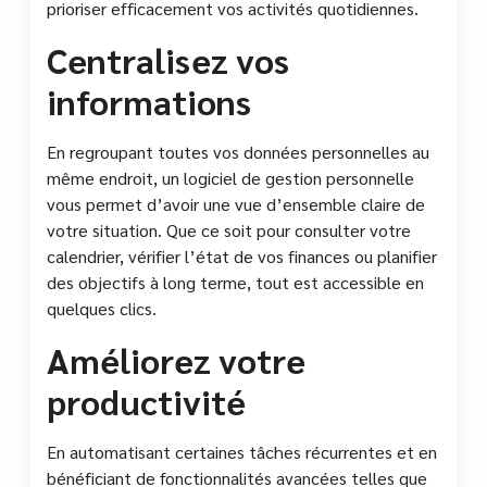
prioriser efficacement vos activités quotidiennes.
Centralisez vos
informations
En regroupant toutes vos données personnelles au
même endroit, un logiciel de gestion personnelle
vous permet d’avoir une vue d’ensemble claire de
votre situation. Que ce soit pour consulter votre
calendrier, vérifier l’état de vos finances ou planifier
des objectifs à long terme, tout est accessible en
quelques clics.
Améliorez votre
productivité
En automatisant certaines tâches récurrentes et en
bénéficiant de fonctionnalités avancées telles que