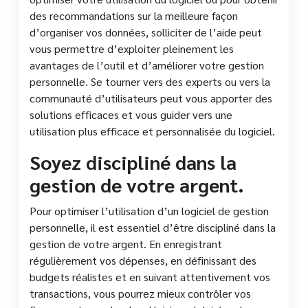
des recommandations sur la meilleure façon
d’organiser vos données, solliciter de l’aide peut
vous permettre d’exploiter pleinement les
avantages de l’outil et d’améliorer votre gestion
personnelle. Se tourner vers des experts ou vers la
communauté d’utilisateurs peut vous apporter des
solutions efficaces et vous guider vers une
utilisation plus efficace et personnalisée du logiciel.
Soyez discipliné dans la
gestion de votre argent.
Pour optimiser l’utilisation d’un logiciel de gestion
personnelle, il est essentiel d’être discipliné dans la
gestion de votre argent. En enregistrant
régulièrement vos dépenses, en définissant des
budgets réalistes et en suivant attentivement vos
transactions, vous pourrez mieux contrôler vos