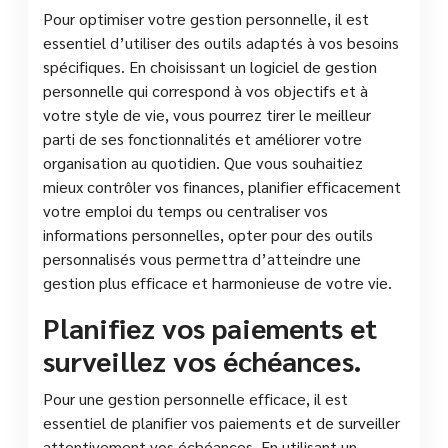
Pour optimiser votre gestion personnelle, il est
essentiel d’utiliser des outils adaptés à vos besoins
spécifiques. En choisissant un logiciel de gestion
personnelle qui correspond à vos objectifs et à
votre style de vie, vous pourrez tirer le meilleur
parti de ses fonctionnalités et améliorer votre
organisation au quotidien. Que vous souhaitiez
mieux contrôler vos finances, planifier efficacement
votre emploi du temps ou centraliser vos
informations personnelles, opter pour des outils
personnalisés vous permettra d’atteindre une
gestion plus efficace et harmonieuse de votre vie.
Planifiez vos paiements et
surveillez vos échéances.
Pour une gestion personnelle efficace, il est
essentiel de planifier vos paiements et de surveiller
attentivement vos échéances. En utilisant un