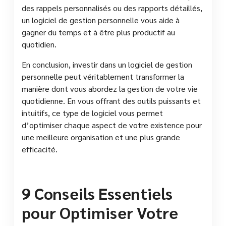
des rappels personnalisés ou des rapports détaillés,
un logiciel de gestion personnelle vous aide à
gagner du temps et à être plus productif au
quotidien.
En conclusion, investir dans un logiciel de gestion
personnelle peut véritablement transformer la
manière dont vous abordez la gestion de votre vie
quotidienne. En vous offrant des outils puissants et
intuitifs, ce type de logiciel vous permet
d’optimiser chaque aspect de votre existence pour
une meilleure organisation et une plus grande
efficacité.
9 Conseils Essentiels
pour Optimiser Votre