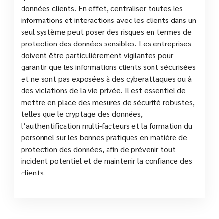
données clients. En effet, centraliser toutes les
informations et interactions avec les clients dans un
seul système peut poser des risques en termes de
protection des données sensibles. Les entreprises
doivent être particulièrement vigilantes pour
garantir que les informations clients sont sécurisées
et ne sont pas exposées à des cyberattaques ou à
des violations de la vie privée. Il est essentiel de
mettre en place des mesures de sécurité robustes,
telles que le cryptage des données,
l’authentification multi-facteurs et la formation du
personnel sur les bonnes pratiques en matière de
protection des données, afin de prévenir tout
incident potentiel et de maintenir la confiance des
clients.