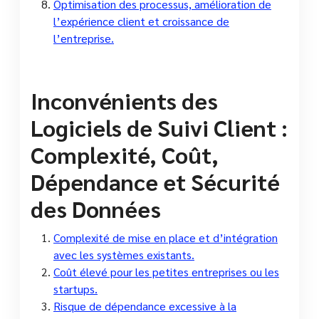
Optimisation des processus, amélioration de
l’expérience client et croissance de
l’entreprise.
Inconvénients des
Logiciels de Suivi Client :
Complexité, Coût,
Dépendance et Sécurité
des Données
Complexité de mise en place et d’intégration
avec les systèmes existants.
Coût élevé pour les petites entreprises ou les
startups.
Risque de dépendance excessive à la