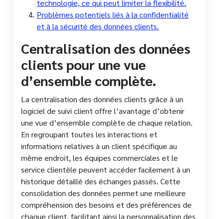
technologie, ce qui peut limiter la flexibilité.
Problèmes potentiels liés à la confidentialité
et à la sécurité des données clients.
Centralisation des données
clients pour une vue
d’ensemble complète.
La centralisation des données clients grâce à un
logiciel de suivi client offre l’avantage d’obtenir
une vue d’ensemble complète de chaque relation.
En regroupant toutes les interactions et
informations relatives à un client spécifique au
même endroit, les équipes commerciales et le
service clientèle peuvent accéder facilement à un
historique détaillé des échanges passés. Cette
consolidation des données permet une meilleure
compréhension des besoins et des préférences de
chaque client, facilitant ainsi la personnalisation des