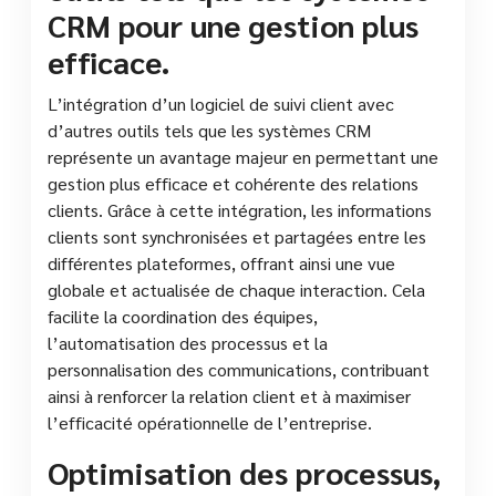
CRM pour une gestion plus
efficace.
L’intégration d’un logiciel de suivi client avec
d’autres outils tels que les systèmes CRM
représente un avantage majeur en permettant une
gestion plus efficace et cohérente des relations
clients. Grâce à cette intégration, les informations
clients sont synchronisées et partagées entre les
différentes plateformes, offrant ainsi une vue
globale et actualisée de chaque interaction. Cela
facilite la coordination des équipes,
l’automatisation des processus et la
personnalisation des communications, contribuant
ainsi à renforcer la relation client et à maximiser
l’efficacité opérationnelle de l’entreprise.
Optimisation des processus,