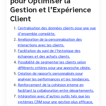
pour Optimiser la
Gestion et l’Expérience
Client
Centralisation des données clients pour une vue
d’ensemble complète.
Amélioration de la personnalisation des
interactions avec les clients.
Facilitation du suivi de l’historique des
échanges et des achats clients.
Possibilité de segmenter les clients selon
différents critères pour une approche ciblée.
Création de rapports personnalisés pour
analyser les performances et les tendances.
Renforcement de la cohésion interne en
facilitant la collaboration entre départements.
Intégration avec d’autres outils tels que les
systèmes CRM pour une gestion plus efficace.