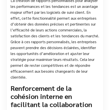
La création de rapports personnalisés pour analyser
les performances et les tendances est un avantage
majeur offert par les logiciels de suivi client. En
effet, cette fonctionnalité permet aux entreprises
d’obtenir des données précises et pertinentes sur
l’efficacité de leurs actions commerciales, la
satisfaction des clients et les tendances du marché.
Grâce à ces rapports personnalisés, les entreprises
peuvent prendre des décisions éclairées, identifier
les opportunités d’amélioration et ajuster leur
stratégie pour maximiser leurs résultats. Cela leur
permet de rester compétitives et de répondre
efficacement aux besoins changeants de leur
clientèle.
Renforcement de la
cohésion interne en
facilitant la collaboration