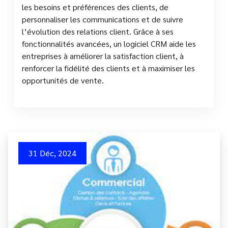
les besoins et préférences des clients, de
personnaliser les communications et de suivre
l’évolution des relations client. Grâce à ses
fonctionnalités avancées, un logiciel CRM aide les
entreprises à améliorer la satisfaction client, à
renforcer la fidélité des clients et à maximiser les
opportunités de vente.
31 Déc, 2024