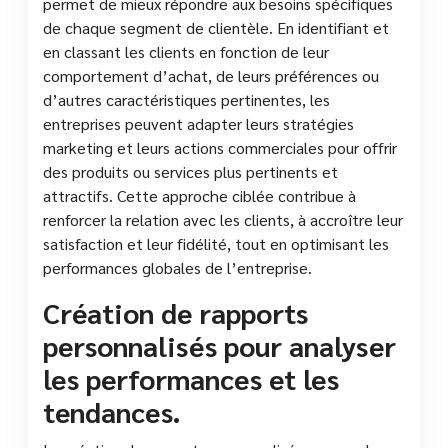
permet de mieux répondre aux besoins spécifiques
de chaque segment de clientèle. En identifiant et
en classant les clients en fonction de leur
comportement d’achat, de leurs préférences ou
d’autres caractéristiques pertinentes, les
entreprises peuvent adapter leurs stratégies
marketing et leurs actions commerciales pour offrir
des produits ou services plus pertinents et
attractifs. Cette approche ciblée contribue à
renforcer la relation avec les clients, à accroître leur
satisfaction et leur fidélité, tout en optimisant les
performances globales de l’entreprise.
Création de rapports
personnalisés pour analyser
les performances et les
tendances.