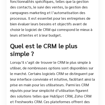
fonctionnalités spécifiques, telles que la gestion
des contacts, le suivi des ventes, la gestion des
campagnes marketing et l’automatisation des
processus. Il est essentiel pour les entreprises de
bien évaluer leurs besoins et objectifs avant de
choisir le logiciel de CRM qui correspond le mieux à
leurs attentes et à leur budget.
Quel est le CRM le plus
simple ?
Lorsqu’il s’agit de trouver le CRM le plus simple à
utiliser, de nombreuses options sont disponibles sur
le marché. Certains logiciels CRM se distinguent par
leur interface conviviale et intuitive, facilitant ainsi la
prise en main pour les utilisateurs. Parmi les CRM
réputés pour leur simplicité d’utilisation figurent
des solutions telles que HubSpot CRM, Zoho CRM
et Freshworks CRM. Ces plateformes offrent des