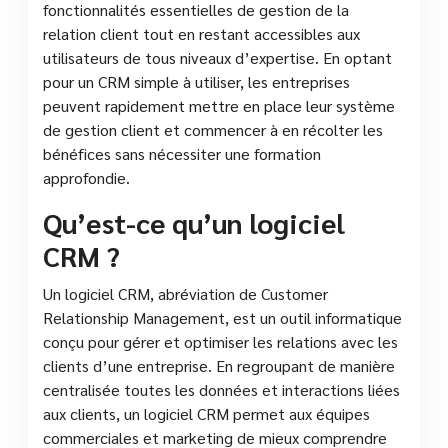
fonctionnalités essentielles de gestion de la
relation client tout en restant accessibles aux
utilisateurs de tous niveaux d’expertise. En optant
pour un CRM simple à utiliser, les entreprises
peuvent rapidement mettre en place leur système
de gestion client et commencer à en récolter les
bénéfices sans nécessiter une formation
approfondie.
Qu’est-ce qu’un logiciel
CRM ?
Un logiciel CRM, abréviation de Customer
Relationship Management, est un outil informatique
conçu pour gérer et optimiser les relations avec les
clients d’une entreprise. En regroupant de manière
centralisée toutes les données et interactions liées
aux clients, un logiciel CRM permet aux équipes
commerciales et marketing de mieux comprendre