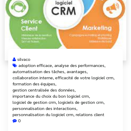
silvaco
adoption efficace
,
analyse des performances
,
automatisation des tâches
,
avantages
,
collaboration interne
,
efficacité de votre logiciel crm
,
formation des équipes
,
gestion centralisée des données
,
importance du choix du bon logiciel crm
,
logiciel de gestion crm
,
logiciels de gestion crm
,
personnalisation des interactions
,
personnalisation du logiciel crm
,
relations client
0