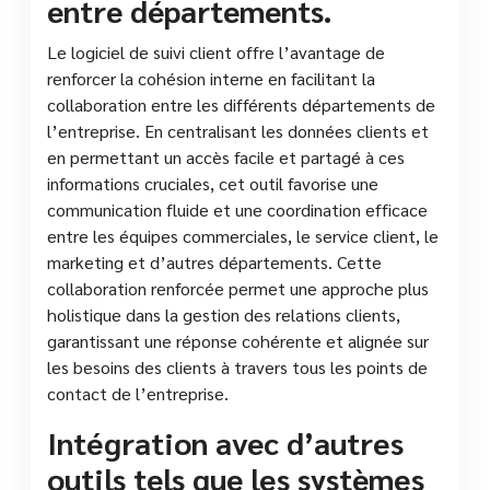
entre départements.
Le logiciel de suivi client offre l’avantage de
renforcer la cohésion interne en facilitant la
collaboration entre les différents départements de
l’entreprise. En centralisant les données clients et
en permettant un accès facile et partagé à ces
informations cruciales, cet outil favorise une
communication fluide et une coordination efficace
entre les équipes commerciales, le service client, le
marketing et d’autres départements. Cette
collaboration renforcée permet une approche plus
holistique dans la gestion des relations clients,
garantissant une réponse cohérente et alignée sur
les besoins des clients à travers tous les points de
contact de l’entreprise.
Intégration avec d’autres
outils tels que les systèmes