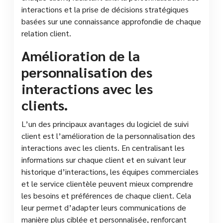
interactions et la prise de décisions stratégiques
basées sur une connaissance approfondie de chaque
relation client.
Amélioration de la
personnalisation des
interactions avec les
clients.
L’un des principaux avantages du logiciel de suivi
client est l’amélioration de la personnalisation des
interactions avec les clients. En centralisant les
informations sur chaque client et en suivant leur
historique d’interactions, les équipes commerciales
et le service clientèle peuvent mieux comprendre
les besoins et préférences de chaque client. Cela
leur permet d’adapter leurs communications de
manière plus ciblée et personnalisée, renforçant