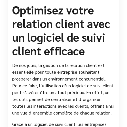
Optimisez votre
relation client avec
un logiciel de suivi
client efficace
De nos jours, la gestion de la relation client est
essentielle pour toute entreprise souhaitant
prospérer dans un environnement concurrentiel.
Pour ce faire, l’utilisation d’un logiciel de suivi client
peut s’avérer être un atout précieux. En effet, un
tel outil permet de centraliser et d’organiser
toutes les interactions avec les clients, offrant ainsi
une vue d’ensemble complète de chaque relation.
Grâce à un logiciel de suivi client, les entreprises