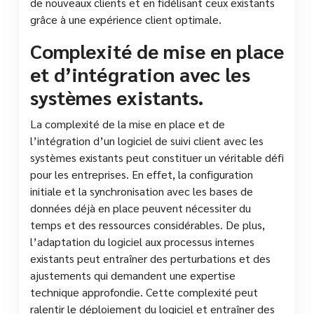
de nouveaux clients et en fidélisant ceux existants
grâce à une expérience client optimale.
Complexité de mise en place
et d’intégration avec les
systèmes existants.
La complexité de la mise en place et de
l’intégration d’un logiciel de suivi client avec les
systèmes existants peut constituer un véritable défi
pour les entreprises. En effet, la configuration
initiale et la synchronisation avec les bases de
données déjà en place peuvent nécessiter du
temps et des ressources considérables. De plus,
l’adaptation du logiciel aux processus internes
existants peut entraîner des perturbations et des
ajustements qui demandent une expertise
technique approfondie. Cette complexité peut
ralentir le déploiement du logiciel et entraîner des