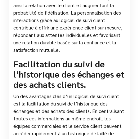
ainsi la relation avec le client et augmentant la
probabilité de fidélisation. La personnalisation des
interactions grâce au logiciel de suivi client
contribue à offrir une expérience client sur mesure,
répondant aux attentes individuelles et favorisant
une relation durable basée sur la confiance et la
satisfaction mutuelle.
Facilitation du suivi de
l’historique des échanges et
des achats clients.
Un des avantages clés d’un logiciel de suivi client
est la facilitation du suivi de l’historique des
échanges et des achats des clients. En centralisant
toutes ces informations au même endroit, les
équipes commerciales et le service client peuvent
accéder rapidement à un historique détaillé de