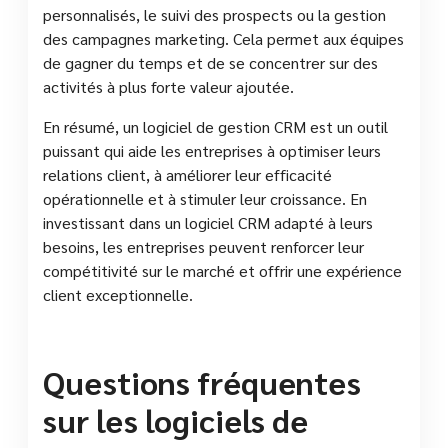
personnalisés, le suivi des prospects ou la gestion
des campagnes marketing. Cela permet aux équipes
de gagner du temps et de se concentrer sur des
activités à plus forte valeur ajoutée.
En résumé, un logiciel de gestion CRM est un outil
puissant qui aide les entreprises à optimiser leurs
relations client, à améliorer leur efficacité
opérationnelle et à stimuler leur croissance. En
investissant dans un logiciel CRM adapté à leurs
besoins, les entreprises peuvent renforcer leur
compétitivité sur le marché et offrir une expérience
client exceptionnelle.
Questions fréquentes
sur les logiciels de