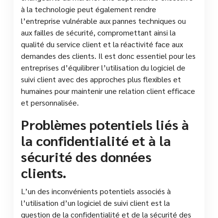
à la technologie peut également rendre
l’entreprise vulnérable aux pannes techniques ou
aux failles de sécurité, compromettant ainsi la
qualité du service client et la réactivité face aux
demandes des clients. Il est donc essentiel pour les
entreprises d’équilibrer l’utilisation du logiciel de
suivi client avec des approches plus flexibles et
humaines pour maintenir une relation client efficace
et personnalisée.
Problèmes potentiels liés à
la confidentialité et à la
sécurité des données
clients.
L’un des inconvénients potentiels associés à
l’utilisation d’un logiciel de suivi client est la
question de la confidentialité et de la sécurité des