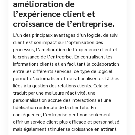
amélioration de
l’expérience client et
croissance de l’entreprise.
L’un des principaux avantages d’un logiciel de suivi
client est son impact sur l’optimisation des
processus, l’amélioration de l’expérience client et
la croissance de l’entreprise. En centralisant les
informations clients et en facilitant la collaboration
entre les différents services, ce type de logiciel
permet d’automatiser et de rationaliser les tâches
liées à la gestion des relations clients. Cela se
traduit par une meilleure réactivité, une
personnalisation accrue des interactions et une
fidélisation renforcée de la clientèle. En
conséquence, l’entreprise peut non seulement
offrir un service client plus efficace et personnalisé,
mais également stimuler sa croissance en attirant