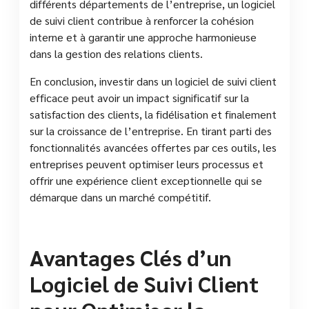
différents départements de l’entreprise, un logiciel
de suivi client contribue à renforcer la cohésion
interne et à garantir une approche harmonieuse
dans la gestion des relations clients.
En conclusion, investir dans un logiciel de suivi client
efficace peut avoir un impact significatif sur la
satisfaction des clients, la fidélisation et finalement
sur la croissance de l’entreprise. En tirant parti des
fonctionnalités avancées offertes par ces outils, les
entreprises peuvent optimiser leurs processus et
offrir une expérience client exceptionnelle qui se
démarque dans un marché compétitif.
Avantages Clés d’un
Logiciel de Suivi Client