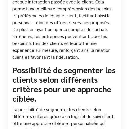
chaque interaction passée avec le client. Cela
permet une meilleure compréhension des besoins
et préférences de chaque client, facilitant ainsi la
personnalisation des offres et services proposés.
De plus, en ayant un aperçu complet des achats
antérieurs, les entreprises peuvent anticiper les
besoins futurs des clients et leur offrir une
expérience sur mesure, renforçant ainsi la relation
client et favorisant la fidélisation.
Possibilité de segmenter les
clients selon différents
critères pour une approche
ciblée.
La possibilité de segmenter les clients selon
différents critères grâce à un logiciel de suivi client
offre une approche ciblée et personnalisée qui