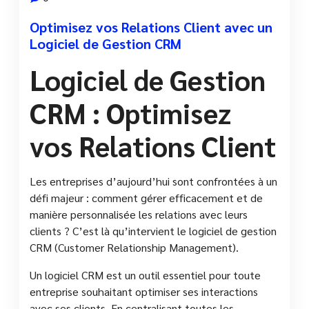
Optimisez vos Relations Client avec un
Logiciel de Gestion CRM
Logiciel de Gestion
CRM : Optimisez
vos Relations Client
Les entreprises d’aujourd’hui sont confrontées à un
défi majeur : comment gérer efficacement et de
manière personnalisée les relations avec leurs
clients ? C’est là qu’intervient le logiciel de gestion
CRM (Customer Relationship Management).
Un logiciel CRM est un outil essentiel pour toute
entreprise souhaitant optimiser ses interactions
avec ses clients. En centralisant toutes les