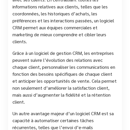
informations relatives aux clients, telles que les
coordonnées, les historiques d’achats, les
préférences et les interactions passées, un logiciel
CRM permet aux équipes commerciales et
marketing de mieux comprendre et cibler leurs
clients.
Grâce à un logiciel de gestion CRM, les entreprises
peuvent suivre l’évolution des relations avec
chaque client, personnaliser les communications en
fonction des besoins spécifiques de chaque client
et anticiper les opportunités de vente. Cela permet
non seulement d’améliorer la satisfaction client,
mais aussi d’augmenter la fidélité et la rétention
client.
Un autre avantage majeur d’un logiciel CRM est sa
capacité à automatiser certaines tâches
récurrentes, telles que l’envoi d’e-mails