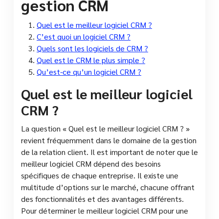
gestion CRM
Quel est le meilleur logiciel CRM ?
C’est quoi un logiciel CRM ?
Quels sont les logiciels de CRM ?
Quel est le CRM le plus simple ?
Qu’est-ce qu’un logiciel CRM ?
Quel est le meilleur logiciel
CRM ?
La question « Quel est le meilleur logiciel CRM ? »
revient fréquemment dans le domaine de la gestion
de la relation client. Il est important de noter que le
meilleur logiciel CRM dépend des besoins
spécifiques de chaque entreprise. Il existe une
multitude d’options sur le marché, chacune offrant
des fonctionnalités et des avantages différents.
Pour déterminer le meilleur logiciel CRM pour une