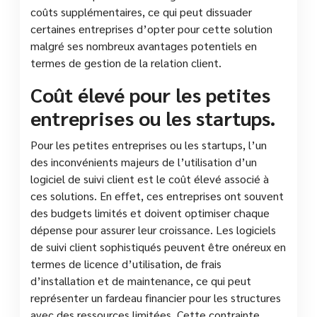
coûts supplémentaires, ce qui peut dissuader
certaines entreprises d’opter pour cette solution
malgré ses nombreux avantages potentiels en
termes de gestion de la relation client.
Coût élevé pour les petites
entreprises ou les startups.
Pour les petites entreprises ou les startups, l’un
des inconvénients majeurs de l’utilisation d’un
logiciel de suivi client est le coût élevé associé à
ces solutions. En effet, ces entreprises ont souvent
des budgets limités et doivent optimiser chaque
dépense pour assurer leur croissance. Les logiciels
de suivi client sophistiqués peuvent être onéreux en
termes de licence d’utilisation, de frais
d’installation et de maintenance, ce qui peut
représenter un fardeau financier pour les structures
avec des ressources limitées. Cette contrainte