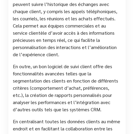
peuvent suivre l’historique des échanges avec
chaque client, y compris les appels téléphoniques,
les courriels, les réunions et les achats effectués.
Cela permet aux équipes commerciales et au
service clientèle d’avoir accès à des informations
précieuses en temps réel, ce qui facilite la
personnalisation des interactions et l’amélioration
de l’expérience client.
En outre, un bon logiciel de suivi client offre des
fonctionnalités avancées telles que la
segmentation des clients en fonction de différents
critères (comportement d’achat, préférences,
etc.), la création de rapports personnalisés pour
analyser les performances et l’intégration avec
d’autres outils tels que les systèmes CRM.
En centralisant toutes les données clients au même
endroit et en facilitant la collaboration entre les