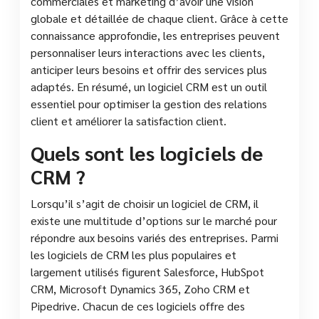
commerciales et marketing d’avoir une vision
globale et détaillée de chaque client. Grâce à cette
connaissance approfondie, les entreprises peuvent
personnaliser leurs interactions avec les clients,
anticiper leurs besoins et offrir des services plus
adaptés. En résumé, un logiciel CRM est un outil
essentiel pour optimiser la gestion des relations
client et améliorer la satisfaction client.
Quels sont les logiciels de
CRM ?
Lorsqu’il s’agit de choisir un logiciel de CRM, il
existe une multitude d’options sur le marché pour
répondre aux besoins variés des entreprises. Parmi
les logiciels de CRM les plus populaires et
largement utilisés figurent Salesforce, HubSpot
CRM, Microsoft Dynamics 365, Zoho CRM et
Pipedrive. Chacun de ces logiciels offre des