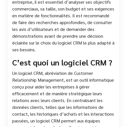
entreprise, il est essentiel d’analyser ses objectifs
commerciaux, sa taille, son budget et ses exigences
en matière de fonctionnalités. Il est recommandé
de faire des recherches approfondies, de consulter
les avis d’utilisateurs et de demander des
démonstrations avant de prendre une décision
éclairée sur le choix du logiciel CRM le plus adapté à
ses besoins.
C’est quoi un logiciel CRM ?
Un logiciel CRM, abréviation de Customer
Relationship Management, est un outil informatique
conçu pour aider les entreprises à gérer
efficacement et de manière stratégique leurs
relations avec leurs clients. En centralisant les
données clients, telles que les informations de
contact, les historiques d’achats et les interactions
passées, un logiciel CRM permet aux équipes