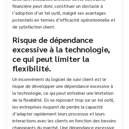
financière peut donc constituer un obstacle à
l’adoption d’un tel outil, malgré ses avantages
potentiels en termes d’efficacité opérationnelle et
de satisfaction client.
Risque de dépendance
excessive à la technologie,
ce qui peut limiter la
flexibilité.
Un inconvénient du logiciel de suivi client est le
risque de développer une dépendance excessive à
la technologie, ce qui peut entraîner une limitation
de la flexibilité. En se reposant trop sur un tel outil,
les entreprises risquent de perdre la capacité
d’adapter rapidement leurs processus et leurs
interactions avec les clients en fonction des besoins
changeants du marché. Une dépendance excessive