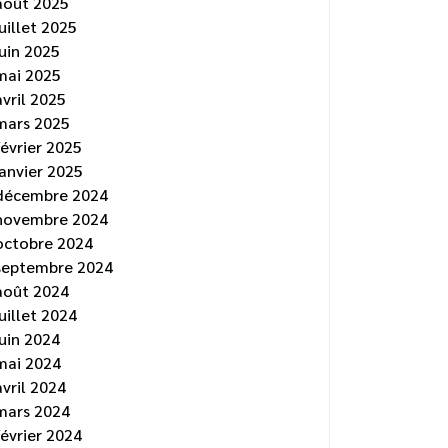
août 2025
juillet 2025
juin 2025
mai 2025
avril 2025
mars 2025
février 2025
janvier 2025
décembre 2024
novembre 2024
octobre 2024
septembre 2024
août 2024
juillet 2024
juin 2024
mai 2024
avril 2024
mars 2024
février 2024