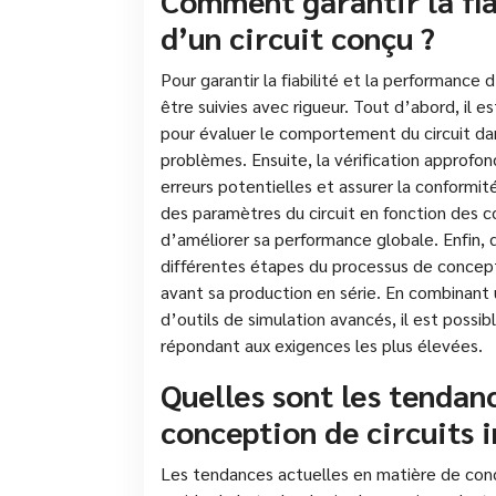
Comment garantir la fia
d’un circuit conçu ?
Pour garantir la fiabilité et la performance 
être suivies avec rigueur. Tout d’abord, il e
pour évaluer le comportement du circuit dan
problèmes. Ensuite, la vérification approfon
erreurs potentielles et assurer la conformité
des paramètres du circuit en fonction des 
d’améliorer sa performance globale. Enfin, 
différentes étapes du processus de concept
avant sa production en série. En combinant 
d’outils de simulation avancés, il est possib
répondant aux exigences les plus élevées.
Quelles sont les tendan
conception de circuits 
Les tendances actuelles en matière de conce