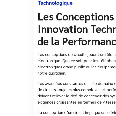
Technologique
Les Conceptions d
Innovation Techn
de la Performan
Les conceptions de circuits jouent un rôle 
électronique. Que ce soit pour les téléphones
électroniques grand public ou les équipement
notre quotidien.
Les avancées constantes dans le domaine 
de circuits toujours plus complexes et perf
doivent relever le défi de concevoir des s
exigences croissantes en termes de vitesse,
La conception d’un circuit implique une séri