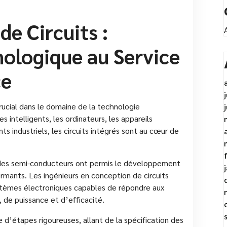
e Circuits :
ologique au Service
ce
crucial dans le domaine de la technologie
 intelligents, les ordinateurs, les appareils
s industriels, les circuits intégrés sont au cœur de
des semi-conducteurs ont permis le développement
ormants. Les ingénieurs en conception de circuits
ystèmes électroniques capables de répondre aux
 de puissance et d’efficacité.
e d’étapes rigoureuses, allant de la spécification des