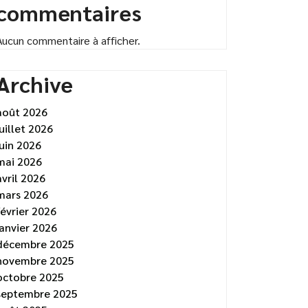
commentaires
Aucun commentaire à afficher.
Archive
août 2026
juillet 2026
juin 2026
mai 2026
avril 2026
mars 2026
février 2026
janvier 2026
décembre 2025
novembre 2025
octobre 2025
septembre 2025