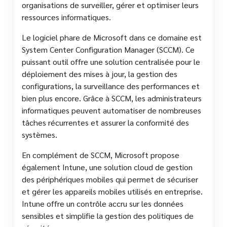
organisations de surveiller, gérer et optimiser leurs
ressources informatiques.
Le logiciel phare de Microsoft dans ce domaine est
System Center Configuration Manager (SCCM). Ce
puissant outil offre une solution centralisée pour le
déploiement des mises à jour, la gestion des
configurations, la surveillance des performances et
bien plus encore. Grâce à SCCM, les administrateurs
informatiques peuvent automatiser de nombreuses
tâches récurrentes et assurer la conformité des
systèmes.
En complément de SCCM, Microsoft propose
également Intune, une solution cloud de gestion
des périphériques mobiles qui permet de sécuriser
et gérer les appareils mobiles utilisés en entreprise.
Intune offre un contrôle accru sur les données
sensibles et simplifie la gestion des politiques de