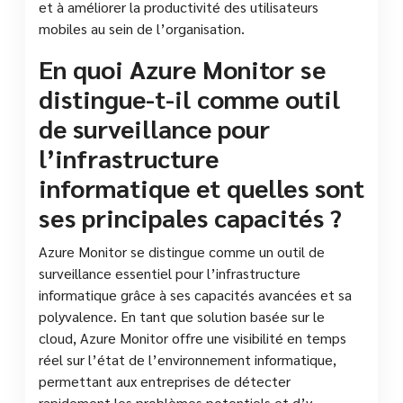
et à améliorer la productivité des utilisateurs
mobiles au sein de l’organisation.
En quoi Azure Monitor se
distingue-t-il comme outil
de surveillance pour
l’infrastructure
informatique et quelles sont
ses principales capacités ?
Azure Monitor se distingue comme un outil de
surveillance essentiel pour l’infrastructure
informatique grâce à ses capacités avancées et sa
polyvalence. En tant que solution basée sur le
cloud, Azure Monitor offre une visibilité en temps
réel sur l’état de l’environnement informatique,
permettant aux entreprises de détecter
rapidement les problèmes potentiels et d’y