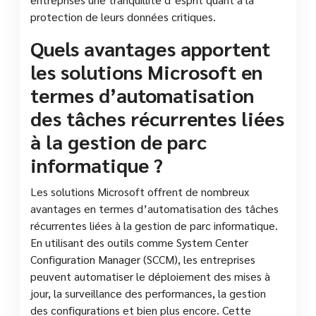
protection de leurs données critiques.
Quels avantages apportent
les solutions Microsoft en
termes d’automatisation
des tâches récurrentes liées
à la gestion de parc
informatique ?
Les solutions Microsoft offrent de nombreux
avantages en termes d’automatisation des tâches
récurrentes liées à la gestion de parc informatique.
En utilisant des outils comme System Center
Configuration Manager (SCCM), les entreprises
peuvent automatiser le déploiement des mises à
jour, la surveillance des performances, la gestion
des configurations et bien plus encore. Cette