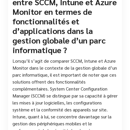
entre SCCM, Intune et Azure
Monitor en termes de
fonctionnalités et
d’applications dans la
gestion globale d’un parc
informatique ?
Lorsqu’il s’agit de comparer SCCM, Intune et Azure
Monitor dans le contexte de la gestion globale d’un
parc informatique, il est important de noter que ces
solutions offrent des fonctionnalités
complémentaires. System Center Configuration
Manager (SCCM) se distingue par sa capacité à gérer
les mises à jour logicielles, les configurations
système et la conformité des appareils sur site.
Intune, quant à lui, se concentre davantage sur la
gestion des périphériques mobiles et le