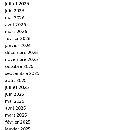
juillet 2026
juin 2026
mai 2026
avril 2026
mars 2026
février 2026
janvier 2026
décembre 2025
novembre 2025
octobre 2025
septembre 2025
août 2025
juillet 2025
juin 2025
mai 2025
avril 2025
mars 2025
février 2025
janvier 2025