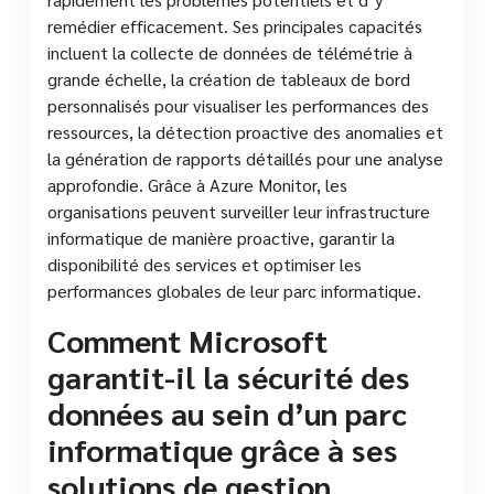
remédier efficacement. Ses principales capacités
incluent la collecte de données de télémétrie à
grande échelle, la création de tableaux de bord
personnalisés pour visualiser les performances des
ressources, la détection proactive des anomalies et
la génération de rapports détaillés pour une analyse
approfondie. Grâce à Azure Monitor, les
organisations peuvent surveiller leur infrastructure
informatique de manière proactive, garantir la
disponibilité des services et optimiser les
performances globales de leur parc informatique.
Comment Microsoft
garantit-il la sécurité des
données au sein d’un parc
informatique grâce à ses
solutions de gestion