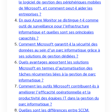
le logiciel de gestion des périphériques mobiles
de Microsoft, et comment peut-il aider les
entreprises ?
En quoi Azure Monitor se distingue-t-il comme
outil de surveillance pour l’infrastructure
informatique et quelles sont ses principales
capacités ?
Comment Microsoft garantit-il la sécurité des
données au sein d’un parc informatique grâce à
ses solutions de gestion dédiées ?
Quels avantages apportent les solutions
Microsoft en termes d’automatisation des
tâches récurrentes liées à la gestion de parc
informatique ?
Comment les outils Microsoft contribuent-ils à
améliorer l’efficacité opérationnelle et la
productivité des équipes IT dans la gestion du
parc informatique ?
Quelles sont les différences entre SCCM,