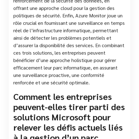
renforcement de la sécurité des données, en
offrant une approche cloud pour la gestion des
politiques de sécurité. Enfin, Azure Monitor joue un
rôle crucial en fournissant une surveillance en temps
réel de l’infrastructure informatique, permettant
ainsi de détecter les problèmes potentiels et
d’assurer la disponibilité des services. En combinant
ces trois solutions, les entreprises peuvent
bénéficier d’une approche holistique pour gérer
efficacement leur parc informatique, en assurant
une surveillance proactive, une conformité
renforcée et une sécurité optimale.
Comment les entreprises
peuvent-elles tirer parti des
solutions Microsoft pour
relever les défis actuels liés
à la gestion d’un parc