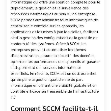
informatique qui offre une solution complète pour le
déploiement, la gestion et la surveillance des
ressources informatiques au sein d’une entreprise.
SCCM permet aux administrateurs informatiques de
centraliser le contrôle sur les appareils, les
applications et les mises à jour logicielles, facilitant
ainsi la gestion des configurations et la garantie de
conformité des systèmes. Grâce à SCCM, les
entreprises peuvent automatiser les tâches
d’administration, assurer la sécurité des données,
optimiser les performances des appareils et garantir
la disponibilité des services informatiques
essentiels. En résumé, SCCM est un outil essentiel
qui simplifie la gestion quotidienne du parc
informatique en offrant une visibilité globale et un
contrôle efficace sur l’ensemble de l’infrastructure
IT.
Comment SCCM facilite-t-il