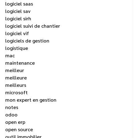
logiciel saas
logiciel sav
logiciel sirh
logiciel suivi de chantier
logiciel vif
logiciels de gestion
logistique
mac
maintenance
meilleur
meilleure
meilleurs
microsoft
mon expert en gestion
notes
odoo
open erp
open source
outil immobilier