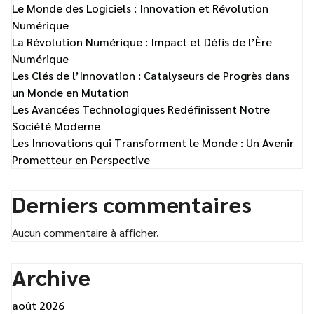
Le Monde des Logiciels : Innovation et Révolution
Numérique
La Révolution Numérique : Impact et Défis de l’Ère
Numérique
Les Clés de l’Innovation : Catalyseurs de Progrès dans
un Monde en Mutation
Les Avancées Technologiques Redéfinissent Notre
Société Moderne
Les Innovations qui Transforment le Monde : Un Avenir
Prometteur en Perspective
Derniers commentaires
Aucun commentaire à afficher.
Archive
août 2026