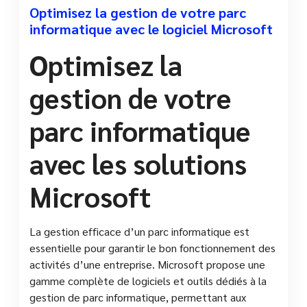
Optimisez la gestion de votre parc
informatique avec le logiciel Microsoft
Optimisez la
gestion de votre
parc informatique
avec les solutions
Microsoft
La gestion efficace d’un parc informatique est
essentielle pour garantir le bon fonctionnement des
activités d’une entreprise. Microsoft propose une
gamme complète de logiciels et outils dédiés à la
gestion de parc informatique, permettant aux