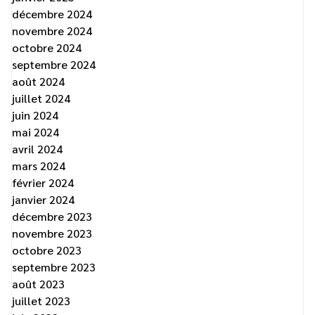
décembre 2024
novembre 2024
octobre 2024
septembre 2024
août 2024
juillet 2024
juin 2024
mai 2024
avril 2024
mars 2024
février 2024
janvier 2024
décembre 2023
novembre 2023
octobre 2023
septembre 2023
août 2023
juillet 2023