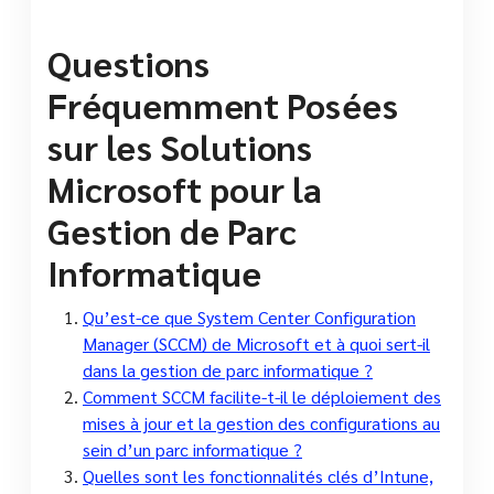
Questions
Fréquemment Posées
sur les Solutions
Microsoft pour la
Gestion de Parc
Informatique
Qu’est-ce que System Center Configuration
Manager (SCCM) de Microsoft et à quoi sert-il
dans la gestion de parc informatique ?
Comment SCCM facilite-t-il le déploiement des
mises à jour et la gestion des configurations au
sein d’un parc informatique ?
Quelles sont les fonctionnalités clés d’Intune,