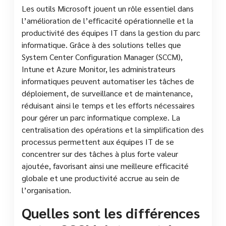
Les outils Microsoft jouent un rôle essentiel dans
l’amélioration de l’efficacité opérationnelle et la
productivité des équipes IT dans la gestion du parc
informatique. Grâce à des solutions telles que
System Center Configuration Manager (SCCM),
Intune et Azure Monitor, les administrateurs
informatiques peuvent automatiser les tâches de
déploiement, de surveillance et de maintenance,
réduisant ainsi le temps et les efforts nécessaires
pour gérer un parc informatique complexe. La
centralisation des opérations et la simplification des
processus permettent aux équipes IT de se
concentrer sur des tâches à plus forte valeur
ajoutée, favorisant ainsi une meilleure efficacité
globale et une productivité accrue au sein de
l’organisation.
Quelles sont les différences