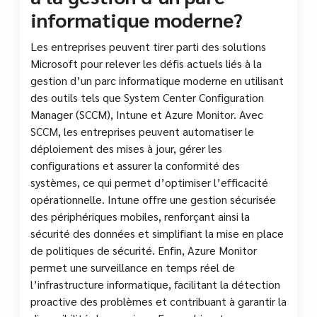
informatique moderne?
Les entreprises peuvent tirer parti des solutions
Microsoft pour relever les défis actuels liés à la
gestion d’un parc informatique moderne en utilisant
des outils tels que System Center Configuration
Manager (SCCM), Intune et Azure Monitor. Avec
SCCM, les entreprises peuvent automatiser le
déploiement des mises à jour, gérer les
configurations et assurer la conformité des
systèmes, ce qui permet d’optimiser l’efficacité
opérationnelle. Intune offre une gestion sécurisée
des périphériques mobiles, renforçant ainsi la
sécurité des données et simplifiant la mise en place
de politiques de sécurité. Enfin, Azure Monitor
permet une surveillance en temps réel de
l’infrastructure informatique, facilitant la détection
proactive des problèmes et contribuant à garantir la