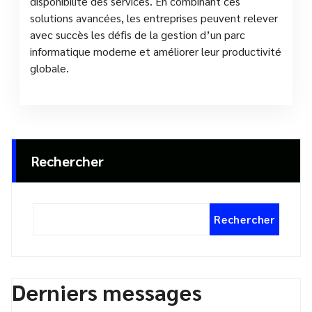
disponibilité des services. En combinant ces
solutions avancées, les entreprises peuvent relever
avec succès les défis de la gestion d’un parc
informatique moderne et améliorer leur productivité
globale.
Rechercher
Rechercher
Derniers messages