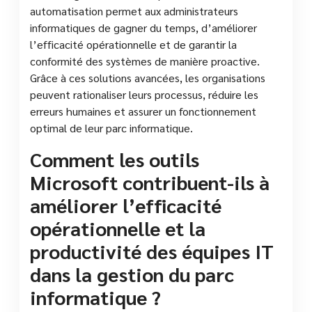
automatisation permet aux administrateurs
informatiques de gagner du temps, d’améliorer
l’efficacité opérationnelle et de garantir la
conformité des systèmes de manière proactive.
Grâce à ces solutions avancées, les organisations
peuvent rationaliser leurs processus, réduire les
erreurs humaines et assurer un fonctionnement
optimal de leur parc informatique.
Comment les outils
Microsoft contribuent-ils à
améliorer l’efficacité
opérationnelle et la
productivité des équipes IT
dans la gestion du parc
informatique ?