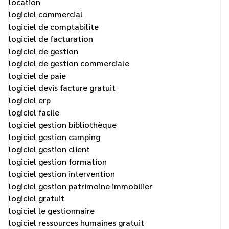
location
logiciel commercial
logiciel de comptabilite
logiciel de facturation
logiciel de gestion
logiciel de gestion commerciale
logiciel de paie
logiciel devis facture gratuit
logiciel erp
logiciel facile
logiciel gestion bibliothèque
logiciel gestion camping
logiciel gestion client
logiciel gestion formation
logiciel gestion intervention
logiciel gestion patrimoine immobilier
logiciel gratuit
logiciel le gestionnaire
logiciel ressources humaines gratuit