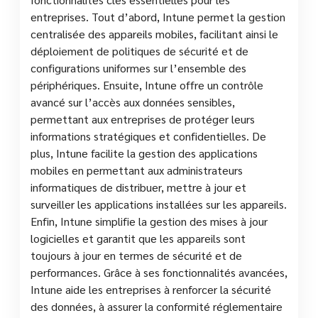
entreprises. Tout d’abord, Intune permet la gestion
centralisée des appareils mobiles, facilitant ainsi le
déploiement de politiques de sécurité et de
configurations uniformes sur l’ensemble des
périphériques. Ensuite, Intune offre un contrôle
avancé sur l’accès aux données sensibles,
permettant aux entreprises de protéger leurs
informations stratégiques et confidentielles. De
plus, Intune facilite la gestion des applications
mobiles en permettant aux administrateurs
informatiques de distribuer, mettre à jour et
surveiller les applications installées sur les appareils.
Enfin, Intune simplifie la gestion des mises à jour
logicielles et garantit que les appareils sont
toujours à jour en termes de sécurité et de
performances. Grâce à ses fonctionnalités avancées,
Intune aide les entreprises à renforcer la sécurité
des données, à assurer la conformité réglementaire