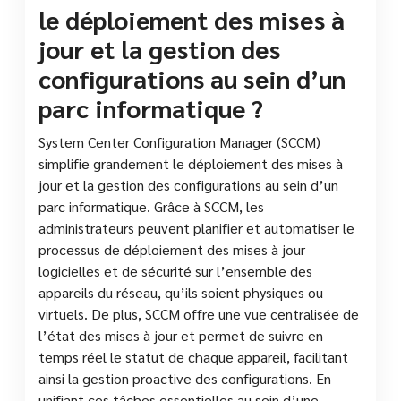
le déploiement des mises à
jour et la gestion des
configurations au sein d’un
parc informatique ?
System Center Configuration Manager (SCCM)
simplifie grandement le déploiement des mises à
jour et la gestion des configurations au sein d’un
parc informatique. Grâce à SCCM, les
administrateurs peuvent planifier et automatiser le
processus de déploiement des mises à jour
logicielles et de sécurité sur l’ensemble des
appareils du réseau, qu’ils soient physiques ou
virtuels. De plus, SCCM offre une vue centralisée de
l’état des mises à jour et permet de suivre en
temps réel le statut de chaque appareil, facilitant
ainsi la gestion proactive des configurations. En
unifiant ces tâches essentielles au sein d’une