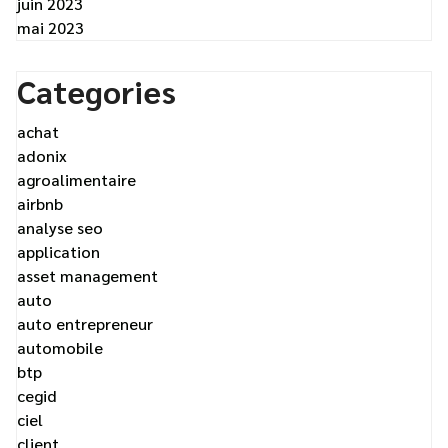
juin 2023
mai 2023
Categories
achat
adonix
agroalimentaire
airbnb
analyse seo
application
asset management
auto
auto entrepreneur
automobile
btp
cegid
ciel
client