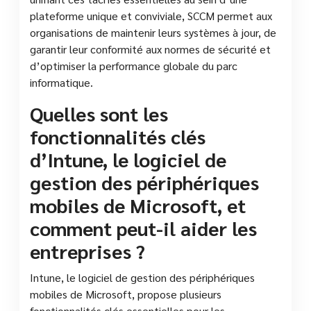
plateforme unique et conviviale, SCCM permet aux
organisations de maintenir leurs systèmes à jour, de
garantir leur conformité aux normes de sécurité et
d’optimiser la performance globale du parc
informatique.
Quelles sont les
fonctionnalités clés
d’Intune, le logiciel de
gestion des périphériques
mobiles de Microsoft, et
comment peut-il aider les
entreprises ?
Intune, le logiciel de gestion des périphériques
mobiles de Microsoft, propose plusieurs
fonctionnalités clés essentielles pour les