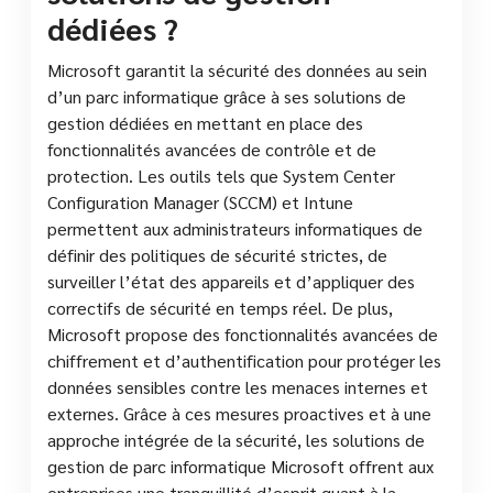
dédiées ?
Microsoft garantit la sécurité des données au sein
d’un parc informatique grâce à ses solutions de
gestion dédiées en mettant en place des
fonctionnalités avancées de contrôle et de
protection. Les outils tels que System Center
Configuration Manager (SCCM) et Intune
permettent aux administrateurs informatiques de
définir des politiques de sécurité strictes, de
surveiller l’état des appareils et d’appliquer des
correctifs de sécurité en temps réel. De plus,
Microsoft propose des fonctionnalités avancées de
chiffrement et d’authentification pour protéger les
données sensibles contre les menaces internes et
externes. Grâce à ces mesures proactives et à une
approche intégrée de la sécurité, les solutions de
gestion de parc informatique Microsoft offrent aux
entreprises une tranquillité d’esprit quant à la