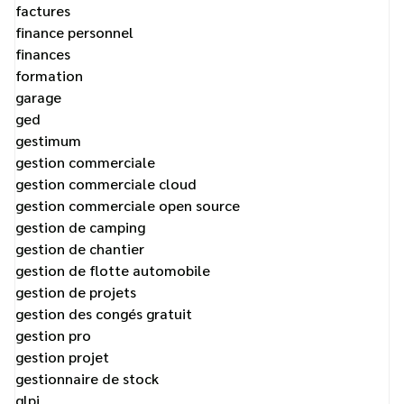
factures
finance personnel
finances
formation
garage
ged
gestimum
gestion commerciale
gestion commerciale cloud
gestion commerciale open source
gestion de camping
gestion de chantier
gestion de flotte automobile
gestion de projets
gestion des congés gratuit
gestion pro
gestion projet
gestionnaire de stock
glpi