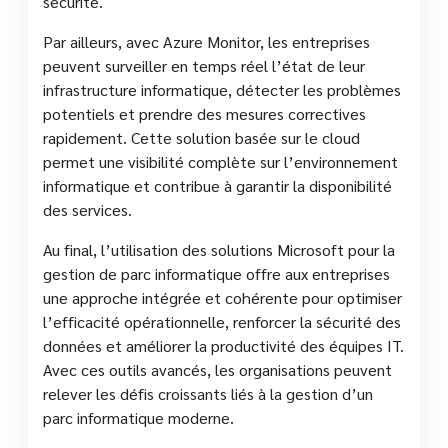
sécurité.
Par ailleurs, avec Azure Monitor, les entreprises
peuvent surveiller en temps réel l’état de leur
infrastructure informatique, détecter les problèmes
potentiels et prendre des mesures correctives
rapidement. Cette solution basée sur le cloud
permet une visibilité complète sur l’environnement
informatique et contribue à garantir la disponibilité
des services.
Au final, l’utilisation des solutions Microsoft pour la
gestion de parc informatique offre aux entreprises
une approche intégrée et cohérente pour optimiser
l’efficacité opérationnelle, renforcer la sécurité des
données et améliorer la productivité des équipes IT.
Avec ces outils avancés, les organisations peuvent
relever les défis croissants liés à la gestion d’un
parc informatique moderne.