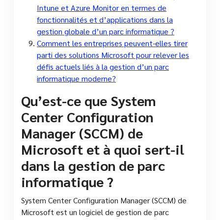
Intune et Azure Monitor en termes de
fonctionnalités et d’applications dans la
gestion globale d’un parc informatique ?
Comment les entreprises peuvent-elles tirer
parti des solutions Microsoft pour relever les
défis actuels liés à la gestion d’un parc
informatique moderne?
Qu’est-ce que System
Center Configuration
Manager (SCCM) de
Microsoft et à quoi sert-il
dans la gestion de parc
informatique ?
System Center Configuration Manager (SCCM) de
Microsoft est un logiciel de gestion de parc