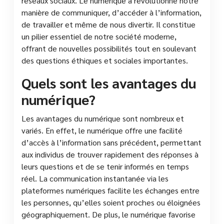
réseaux sociaux. Le numérique a révolutionné notre
manière de communiquer, d’accéder à l’information,
de travailler et même de nous divertir. Il constitue
un pilier essentiel de notre société moderne,
offrant de nouvelles possibilités tout en soulevant
des questions éthiques et sociales importantes.
Quels sont les avantages du
numérique?
Les avantages du numérique sont nombreux et
variés. En effet, le numérique offre une facilité
d’accès à l’information sans précédent, permettant
aux individus de trouver rapidement des réponses à
leurs questions et de se tenir informés en temps
réel. La communication instantanée via les
plateformes numériques facilite les échanges entre
les personnes, qu’elles soient proches ou éloignées
géographiquement. De plus, le numérique favorise