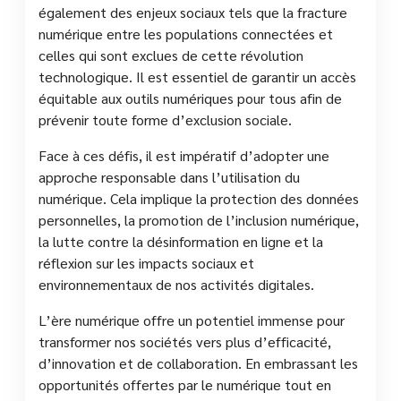
également des enjeux sociaux tels que la fracture
numérique entre les populations connectées et
celles qui sont exclues de cette révolution
technologique. Il est essentiel de garantir un accès
équitable aux outils numériques pour tous afin de
prévenir toute forme d’exclusion sociale.
Face à ces défis, il est impératif d’adopter une
approche responsable dans l’utilisation du
numérique. Cela implique la protection des données
personnelles, la promotion de l’inclusion numérique,
la lutte contre la désinformation en ligne et la
réflexion sur les impacts sociaux et
environnementaux de nos activités digitales.
L’ère numérique offre un potentiel immense pour
transformer nos sociétés vers plus d’efficacité,
d’innovation et de collaboration. En embrassant les
opportunités offertes par le numérique tout en