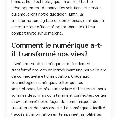
l’innovation technologique en permettant le
développement de nouvelles solutions et services
qui améliorent notre quotidien. Enfin, la
transformation digitale des entreprises contribue à
accroître leur efficacité opérationnelle et leur
compétitivité sur le marché.
Comment le numérique a-t-
il transformé nos vies?
L’avènement du numérique a profondément
transformé nos vies en introduisant une nouvelle ère
de connectivité et d’innovation. Grâce aux
technologies numériques telles que les
smartphones, les réseaux sociaux et l’internet, nous
sommes désormais constamment connectés, ce qui
a révolutionné notre façon de communiquer, de
travailler et de nous divertir. Le numérique a facilité
l’accès à l’information en temps réel, simplifié les