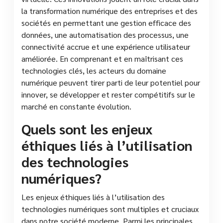
la transformation numérique des entreprises et des
sociétés en permettant une gestion efficace des
données, une automatisation des processus, une
connectivité accrue et une expérience utilisateur
améliorée. En comprenant et en maîtrisant ces
technologies clés, les acteurs du domaine
numérique peuvent tirer parti de leur potentiel pour
innover, se développer et rester compétitifs sur le
marché en constante évolution.
Quels sont les enjeux
éthiques liés à l’utilisation
des technologies
numériques?
Les enjeux éthiques liés à l’utilisation des
technologies numériques sont multiples et cruciaux
dans notre société moderne. Parmi les principales