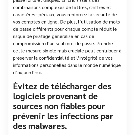
combinaisons complexes de lettres, chiffres et
caractères spéciaux, vous renforcez la sécurité de
vos comptes en ligne. De plus, l’utilisation de mots
de passe différents pour chaque compte réduit le
risque de piratage généralisé en cas de
compromission d’un seul mot de passe. Prendre
cette mesure simple mais cruciale peut contribuer à
préserver la confidentialité et l’intégrité de vos
informations personnelles dans le monde numérique
d’aujourd’hui.
Évitez de télécharger des
logiciels provenant de
sources non fiables pour
prévenir les infections par
des malwares.