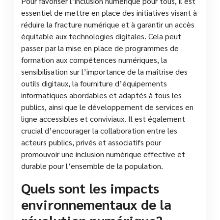
Pour favoriser l’inclusion numérique pour tous, il est
essentiel de mettre en place des initiatives visant à
réduire la fracture numérique et à garantir un accès
équitable aux technologies digitales. Cela peut
passer par la mise en place de programmes de
formation aux compétences numériques, la
sensibilisation sur l’importance de la maîtrise des
outils digitaux, la fourniture d’équipements
informatiques abordables et adaptés à tous les
publics, ainsi que le développement de services en
ligne accessibles et conviviaux. Il est également
crucial d’encourager la collaboration entre les
acteurs publics, privés et associatifs pour
promouvoir une inclusion numérique effective et
durable pour l’ensemble de la population.
Quels sont les impacts
environnementaux de la
révolution numérique?