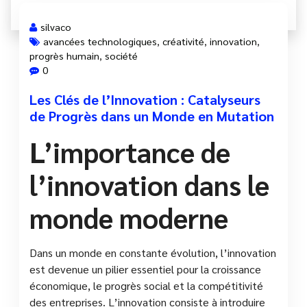
silvaco
avancées technologiques
,
créativité
,
innovation
,
progrès humain
,
société
0
Les Clés de l’Innovation : Catalyseurs
de Progrès dans un Monde en Mutation
L’importance de
l’innovation dans le
monde moderne
Dans un monde en constante évolution, l’innovation
est devenue un pilier essentiel pour la croissance
économique, le progrès social et la compétitivité
des entreprises. L’innovation consiste à introduire