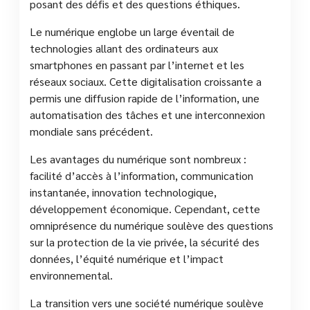
posant des défis et des questions éthiques.
Le numérique englobe un large éventail de
technologies allant des ordinateurs aux
smartphones en passant par l’internet et les
réseaux sociaux. Cette digitalisation croissante a
permis une diffusion rapide de l’information, une
automatisation des tâches et une interconnexion
mondiale sans précédent.
Les avantages du numérique sont nombreux :
facilité d’accès à l’information, communication
instantanée, innovation technologique,
développement économique. Cependant, cette
omniprésence du numérique soulève des questions
sur la protection de la vie privée, la sécurité des
données, l’équité numérique et l’impact
environnemental.
La transition vers une société numérique soulève