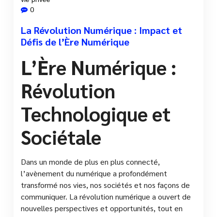
0
La Révolution Numérique : Impact et
Défis de l’Ère Numérique
L’Ère Numérique :
Révolution
Technologique et
Sociétale
Dans un monde de plus en plus connecté,
l’avènement du numérique a profondément
transformé nos vies, nos sociétés et nos façons de
communiquer. La révolution numérique a ouvert de
nouvelles perspectives et opportunités, tout en