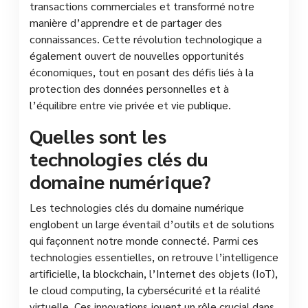
transactions commerciales et transformé notre
manière d’apprendre et de partager des
connaissances. Cette révolution technologique a
également ouvert de nouvelles opportunités
économiques, tout en posant des défis liés à la
protection des données personnelles et à
l’équilibre entre vie privée et vie publique.
Quelles sont les
technologies clés du
domaine numérique?
Les technologies clés du domaine numérique
englobent un large éventail d’outils et de solutions
qui façonnent notre monde connecté. Parmi ces
technologies essentielles, on retrouve l’intelligence
artificielle, la blockchain, l’Internet des objets (IoT),
le cloud computing, la cybersécurité et la réalité
virtuelle. Ces innovations jouent un rôle crucial dans