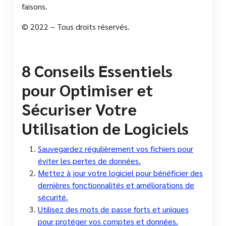
faisons.
© 2022 – Tous droits réservés.
8 Conseils Essentiels
pour Optimiser et
Sécuriser Votre
Utilisation de Logiciels
Sauvegardez régulièrement vos fichiers pour
éviter les pertes de données.
Mettez à jour votre logiciel pour bénéficier des
dernières fonctionnalités et améliorations de
sécurité.
Utilisez des mots de passe forts et uniques
pour protéger vos comptes et données.