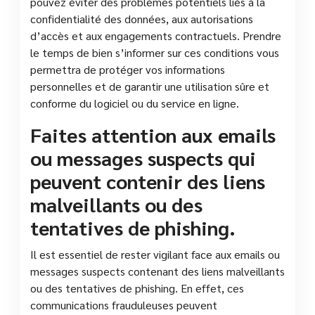
pouvez éviter des problèmes potentiels liés à la
confidentialité des données, aux autorisations
d’accès et aux engagements contractuels. Prendre
le temps de bien s’informer sur ces conditions vous
permettra de protéger vos informations
personnelles et de garantir une utilisation sûre et
conforme du logiciel ou du service en ligne.
Faites attention aux emails
ou messages suspects qui
peuvent contenir des liens
malveillants ou des
tentatives de phishing.
Il est essentiel de rester vigilant face aux emails ou
messages suspects contenant des liens malveillants
ou des tentatives de phishing. En effet, ces
communications frauduleuses peuvent