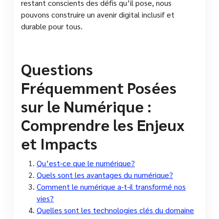
restant conscients des défis qu’il pose, nous
pouvons construire un avenir digital inclusif et
durable pour tous.
Questions
Fréquemment Posées
sur le Numérique :
Comprendre les Enjeux
et Impacts
Qu’est-ce que le numérique?
Quels sont les avantages du numérique?
Comment le numérique a-t-il transformé nos
vies?
Quelles sont les technologies clés du domaine