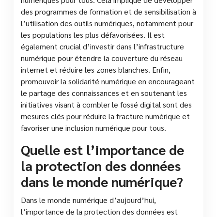
des programmes de formation et de sensibilisation à
l’utilisation des outils numériques, notamment pour
les populations les plus défavorisées. Il est
également crucial d’investir dans l’infrastructure
numérique pour étendre la couverture du réseau
internet et réduire les zones blanches. Enfin,
promouvoir la solidarité numérique en encourageant
le partage des connaissances et en soutenant les
initiatives visant à combler le fossé digital sont des
mesures clés pour réduire la fracture numérique et
favoriser une inclusion numérique pour tous.
Quelle est l’importance de
la protection des données
dans le monde numérique?
Dans le monde numérique d’aujourd’hui,
l’importance de la protection des données est