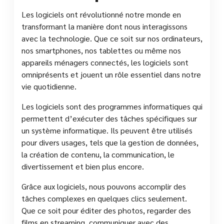
Les logiciels ont révolutionné notre monde en
transformant la manière dont nous interagissons
avec la technologie. Que ce soit sur nos ordinateurs,
nos smartphones, nos tablettes ou même nos
appareils ménagers connectés, les logiciels sont
omniprésents et jouent un rôle essentiel dans notre
vie quotidienne.
Les logiciels sont des programmes informatiques qui
permettent d’exécuter des tâches spécifiques sur
un système informatique. Ils peuvent être utilisés
pour divers usages, tels que la gestion de données,
la création de contenu, la communication, le
divertissement et bien plus encore.
Grâce aux logiciels, nous pouvons accomplir des
tâches complexes en quelques clics seulement.
Que ce soit pour éditer des photos, regarder des
films en streaming, communiquer avec des