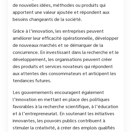
de nouvelles idées, méthodes ou produits qui
apportent une valeur ajoutée et répondent aux
besoins changeants de la société.
Grâce à l’innovation, les entreprises peuvent
améliorer leur efficacité opérationnelle, développer
de nouveaux marchés et se démarquer de la
concurrence. En investissant dans la recherche et le
développement, les organisations peuvent créer
des produits et services novateurs qui répondent
aux attentes des consommateurs et anticipent les
tendances futures.
Les gouvernements encouragent également
l’innovation en mettant en place des politiques
favorables à la recherche scientifique, à l’éducation
et à l’entrepreneuriat. En soutenant les initiatives
innovantes, les pouvoirs publics contribuent à
stimuler la créativité, à créer des emplois qualifiés