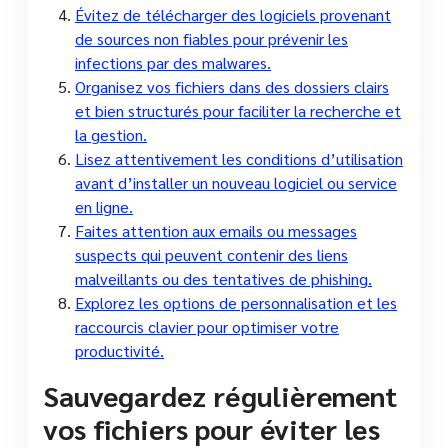
Évitez de télécharger des logiciels provenant
de sources non fiables pour prévenir les
infections par des malwares.
Organisez vos fichiers dans des dossiers clairs
et bien structurés pour faciliter la recherche et
la gestion.
Lisez attentivement les conditions d’utilisation
avant d’installer un nouveau logiciel ou service
en ligne.
Faites attention aux emails ou messages
suspects qui peuvent contenir des liens
malveillants ou des tentatives de phishing.
Explorez les options de personnalisation et les
raccourcis clavier pour optimiser votre
productivité.
Sauvegardez régulièrement
vos fichiers pour éviter les