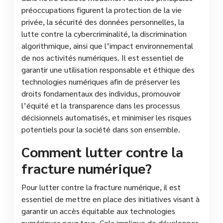
préoccupations figurent la protection de la vie
privée, la sécurité des données personnelles, la
lutte contre la cybercriminalité, la discrimination
algorithmique, ainsi que l’impact environnemental
de nos activités numériques. Il est essentiel de
garantir une utilisation responsable et éthique des
technologies numériques afin de préserver les
droits fondamentaux des individus, promouvoir
l’équité et la transparence dans les processus
décisionnels automatisés, et minimiser les risques
potentiels pour la société dans son ensemble.
Comment lutter contre la
fracture numérique?
Pour lutter contre la fracture numérique, il est
essentiel de mettre en place des initiatives visant à
garantir un accès équitable aux technologies
numériques pour tous. Cela implique de développer