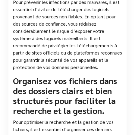
Pour prévenir les infections par des malwares, il est
essentiel d’éviter de télécharger des logiciels
provenant de sources non fiables. En optant pour
des sources de confiance, vous réduisez
considérablement le risque d’exposer votre
système à des logiciels malveillants. Il est
recommandé de privilégier les téléchargements à
partir de sites officiels ou de plateformes reconnues
pour garantir la sécurité de vos appareils et la
protection de vos données personnelles.
Organisez vos fichiers dans
des dossiers clairs et bien
structurés pour faciliter la
recherche et la gestion.
Pour optimiser la recherche et la gestion de vos
fichiers, il est essentiel d’organiser ces derniers