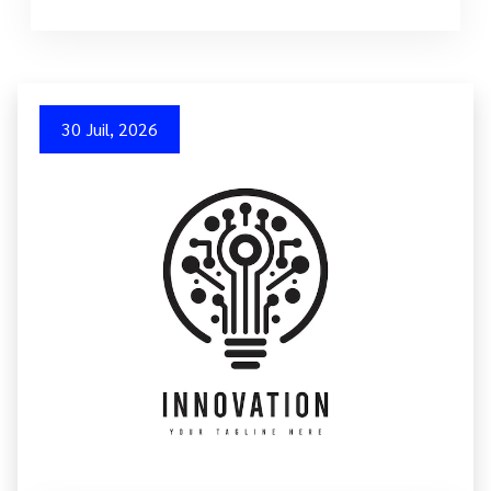
30 Juil, 2026