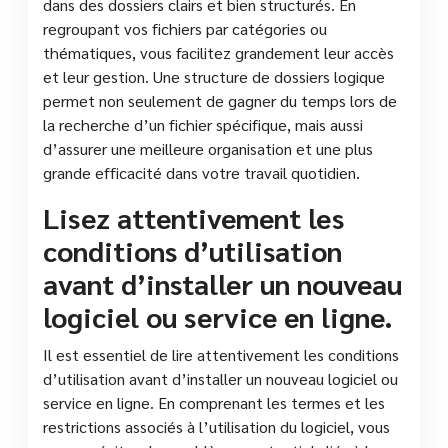
dans des dossiers clairs et bien structurés. En
regroupant vos fichiers par catégories ou
thématiques, vous facilitez grandement leur accès
et leur gestion. Une structure de dossiers logique
permet non seulement de gagner du temps lors de
la recherche d’un fichier spécifique, mais aussi
d’assurer une meilleure organisation et une plus
grande efficacité dans votre travail quotidien.
Lisez attentivement les
conditions d’utilisation
avant d’installer un nouveau
logiciel ou service en ligne.
Il est essentiel de lire attentivement les conditions
d’utilisation avant d’installer un nouveau logiciel ou
service en ligne. En comprenant les termes et les
restrictions associés à l’utilisation du logiciel, vous