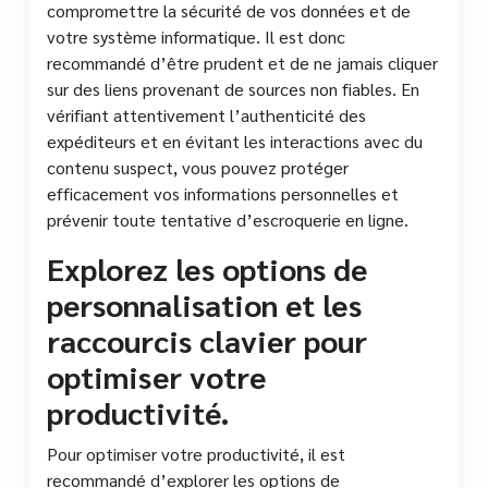
compromettre la sécurité de vos données et de
votre système informatique. Il est donc
recommandé d’être prudent et de ne jamais cliquer
sur des liens provenant de sources non fiables. En
vérifiant attentivement l’authenticité des
expéditeurs et en évitant les interactions avec du
contenu suspect, vous pouvez protéger
efficacement vos informations personnelles et
prévenir toute tentative d’escroquerie en ligne.
Explorez les options de
personnalisation et les
raccourcis clavier pour
optimiser votre
productivité.
Pour optimiser votre productivité, il est
recommandé d’explorer les options de