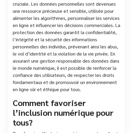
cruciale. Les données personnelles sont devenues
une ressource précieuse et sensible, utilisée pour
alimenter les algorithmes, personnaliser les services
en ligne et influencer les décisions commerciales. La
protection des données garantit la confidentialité,
l’intégrité et la sécurité des informations
personnelles des individus, prévenant ainsi les abus,
le vol d’identité et la violation de la vie privée. En
assurant une gestion responsable des données dans
le monde numérique, il est possible de renforcer la
confiance des utilisateurs, de respecter les droits
fondamentaux et de promouvoir un environnement
en ligne sûr et éthique pour tous.
Comment favoriser
l’inclusion numérique pour
tous?