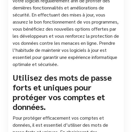
votre logiciel régulièrement afin de profiter des
dernières fonctionnalités et améliorations de
sécurité. En effectuant des mises à jour, vous
assurez le bon fonctionnement de vos programmes,
vous bénéficiez des nouvelles options offertes par
les développeurs et vous renforcez la protection de
vos données contre les menaces en ligne. Prendre
l’habitude de maintenir vos logiciels à jour est
essentiel pour garantir une expérience informatique
optimale et sécurisée.
Utilisez des mots de passe
forts et uniques pour
protéger vos comptes et
données.
Pour protéger efficacement vos comptes et
données, il est essentiel d’utiliser des mots de
passe forts et uniques. En choisissant des