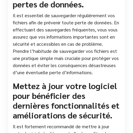
pertes de données.
Il est essentiel de sauvegarder régulièrement vos
fichiers afin de prévenir toute perte de données. En
effectuant des sauvegardes fréquentes, vous vous
assurez que vos informations importantes sont en
sécurité et accessibles en cas de problème.
Prendre l’habitude de sauvegarder vos fichiers est
une pratique simple mais cruciale pour protéger vos
données et éviter les conséquences désastreuses
d’une éventuelle perte d’informations.
Mettez à jour votre logiciel
pour bénéficier des
dernières fonctionnalités et
améliorations de sécurité.
Il est fortement recommandé de mettre à jour