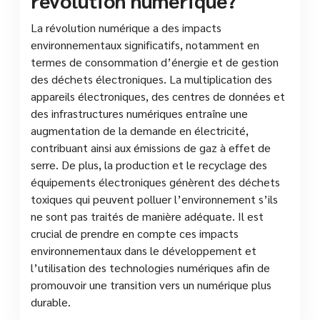
La révolution numérique a des impacts
environnementaux significatifs, notamment en
termes de consommation d’énergie et de gestion
des déchets électroniques. La multiplication des
appareils électroniques, des centres de données et
des infrastructures numériques entraîne une
augmentation de la demande en électricité,
contribuant ainsi aux émissions de gaz à effet de
serre. De plus, la production et le recyclage des
équipements électroniques génèrent des déchets
toxiques qui peuvent polluer l’environnement s’ils
ne sont pas traités de manière adéquate. Il est
crucial de prendre en compte ces impacts
environnementaux dans le développement et
l’utilisation des technologies numériques afin de
promouvoir une transition vers un numérique plus
durable.