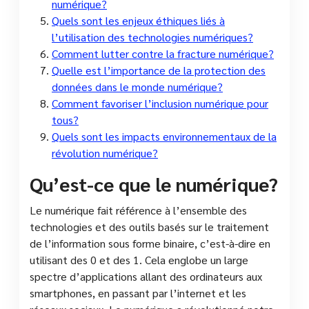
numérique?
Quels sont les enjeux éthiques liés à
l’utilisation des technologies numériques?
Comment lutter contre la fracture numérique?
Quelle est l’importance de la protection des
données dans le monde numérique?
Comment favoriser l’inclusion numérique pour
tous?
Quels sont les impacts environnementaux de la
révolution numérique?
Qu’est-ce que le numérique?
Le numérique fait référence à l’ensemble des
technologies et des outils basés sur le traitement
de l’information sous forme binaire, c’est-à-dire en
utilisant des 0 et des 1. Cela englobe un large
spectre d’applications allant des ordinateurs aux
smartphones, en passant par l’internet et les