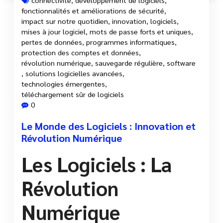
fonctionnalités et améliorations de sécurité
,
impact sur notre quotidien
,
innovation
,
logiciels
,
mises à jour logiciel
,
mots de passe forts et uniques
,
pertes de données
,
programmes informatiques
,
protection des comptes et données
,
révolution numérique
,
sauvegarde régulière
,
software
,
solutions logicielles avancées
,
technologies émergentes
,
téléchargement sûr de logiciels
0
Le Monde des Logiciels : Innovation et
Révolution Numérique
Les Logiciels : La
Révolution
Numérique