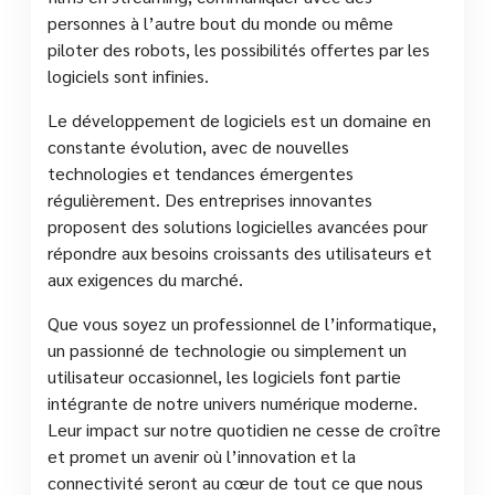
personnes à l’autre bout du monde ou même
piloter des robots, les possibilités offertes par les
logiciels sont infinies.
Le développement de logiciels est un domaine en
constante évolution, avec de nouvelles
technologies et tendances émergentes
régulièrement. Des entreprises innovantes
proposent des solutions logicielles avancées pour
répondre aux besoins croissants des utilisateurs et
aux exigences du marché.
Que vous soyez un professionnel de l’informatique,
un passionné de technologie ou simplement un
utilisateur occasionnel, les logiciels font partie
intégrante de notre univers numérique moderne.
Leur impact sur notre quotidien ne cesse de croître
et promet un avenir où l’innovation et la
connectivité seront au cœur de tout ce que nous