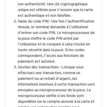
son authenticité. Une clé cryptographique
unique est utilisée pour s’assurer que la carte
est authentique et non falsifiée.
Saisie du code PIN : Une fois l’authentification
réussie, le terminal demande à l’utilisateur
d’entrer son code PIN. Le microprocesseur de
la puce chiffre le code PIN entré par
l’utilisateur et le compare à celui stocké en
toute sécurité dans la puce. Si les codes
correspondent, l’accès aux fonctions de
paiement est autorisé.
Gestion des transactions : Lorsque vous
effectuez une transaction, comme un
paiement ou un retrait d’argent, les
informations relatives à cette transaction sont
envoyées au microprocesseur de la puce. Le
microprocesseur vérifie si les fonds sont
disponibles sur le compte associé à la carte et
génère une autorisation cryptée pour