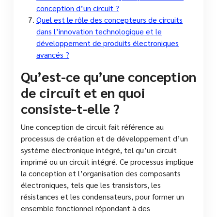
conception d’un circuit ?
Quel est le rôle des concepteurs de circuits
dans l’innovation technologique et le
développement de produits électroniques
avancés ?
Qu’est-ce qu’une conception
de circuit et en quoi
consiste-t-elle ?
Une conception de circuit fait référence au
processus de création et de développement d’un
système électronique intégré, tel qu’un circuit
imprimé ou un circuit intégré. Ce processus implique
la conception et l’organisation des composants
électroniques, tels que les transistors, les
résistances et les condensateurs, pour former un
ensemble fonctionnel répondant à des