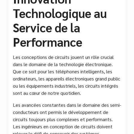
Technologique au
Service de la
Performance
Les conceptions de circuits jouent un rôle crucial
dans le domaine de la technologie électronique.
Que ce soit pour les téléphones intelligents, les
ordinateurs, les appareils électroniques grand public
ou les équipements industriels, les circuits intégrés
sont au cœur de notre quotidien.
Les avancées constantes dans le domaine des semi-
conducteurs ont permis le développement de
circuits toujours plus complexes et performants.
Les ingénieurs en conception de circuits doivent
relever le défi de concevoir des systèmes