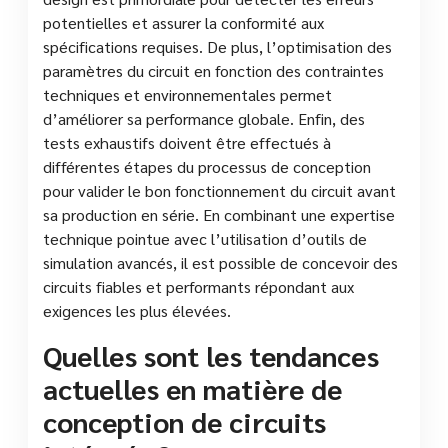
potentielles et assurer la conformité aux
spécifications requises. De plus, l’optimisation des
paramètres du circuit en fonction des contraintes
techniques et environnementales permet
d’améliorer sa performance globale. Enfin, des
tests exhaustifs doivent être effectués à
différentes étapes du processus de conception
pour valider le bon fonctionnement du circuit avant
sa production en série. En combinant une expertise
technique pointue avec l’utilisation d’outils de
simulation avancés, il est possible de concevoir des
circuits fiables et performants répondant aux
exigences les plus élevées.
Quelles sont les tendances
actuelles en matière de
conception de circuits