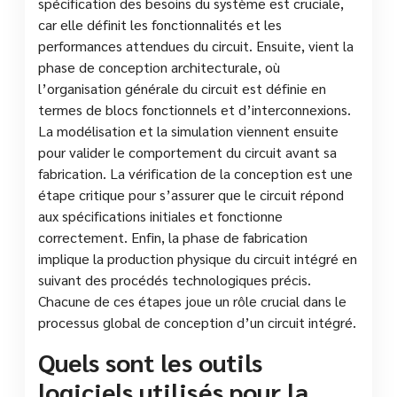
spécification des besoins du système est cruciale,
car elle définit les fonctionnalités et les
performances attendues du circuit. Ensuite, vient la
phase de conception architecturale, où
l’organisation générale du circuit est définie en
termes de blocs fonctionnels et d’interconnexions.
La modélisation et la simulation viennent ensuite
pour valider le comportement du circuit avant sa
fabrication. La vérification de la conception est une
étape critique pour s’assurer que le circuit répond
aux spécifications initiales et fonctionne
correctement. Enfin, la phase de fabrication
implique la production physique du circuit intégré en
suivant des procédés technologiques précis.
Chacune de ces étapes joue un rôle crucial dans le
processus global de conception d’un circuit intégré.
Quels sont les outils
logiciels utilisés pour la