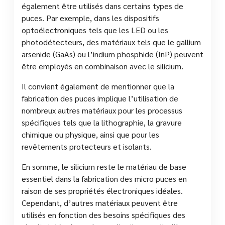
également être utilisés dans certains types de
puces. Par exemple, dans les dispositifs
optoélectroniques tels que les LED ou les
photodétecteurs, des matériaux tels que le gallium
arsenide (GaAs) ou l’indium phosphide (InP) peuvent
être employés en combinaison avec le silicium.
Il convient également de mentionner que la
fabrication des puces implique l’utilisation de
nombreux autres matériaux pour les processus
spécifiques tels que la lithographie, la gravure
chimique ou physique, ainsi que pour les
revêtements protecteurs et isolants.
En somme, le silicium reste le matériau de base
essentiel dans la fabrication des micro puces en
raison de ses propriétés électroniques idéales.
Cependant, d’autres matériaux peuvent être
utilisés en fonction des besoins spécifiques des