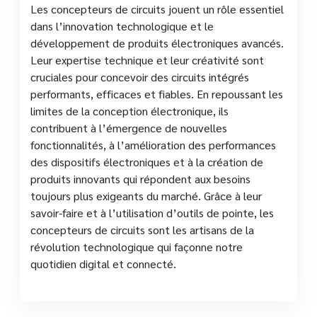
Les concepteurs de circuits jouent un rôle essentiel
dans l’innovation technologique et le
développement de produits électroniques avancés.
Leur expertise technique et leur créativité sont
cruciales pour concevoir des circuits intégrés
performants, efficaces et fiables. En repoussant les
limites de la conception électronique, ils
contribuent à l’émergence de nouvelles
fonctionnalités, à l’amélioration des performances
des dispositifs électroniques et à la création de
produits innovants qui répondent aux besoins
toujours plus exigeants du marché. Grâce à leur
savoir-faire et à l’utilisation d’outils de pointe, les
concepteurs de circuits sont les artisans de la
révolution technologique qui façonne notre
quotidien digital et connecté.