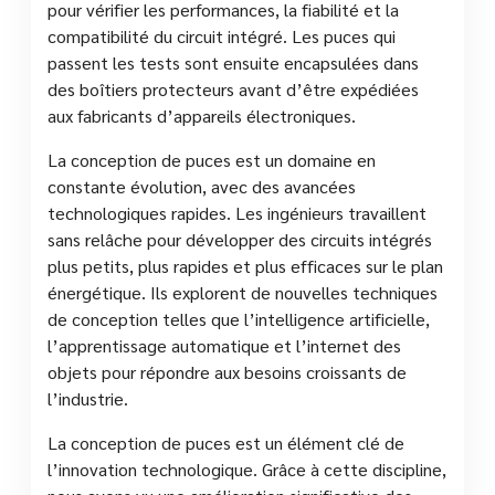
pour vérifier les performances, la fiabilité et la
compatibilité du circuit intégré. Les puces qui
passent les tests sont ensuite encapsulées dans
des boîtiers protecteurs avant d’être expédiées
aux fabricants d’appareils électroniques.
La conception de puces est un domaine en
constante évolution, avec des avancées
technologiques rapides. Les ingénieurs travaillent
sans relâche pour développer des circuits intégrés
plus petits, plus rapides et plus efficaces sur le plan
énergétique. Ils explorent de nouvelles techniques
de conception telles que l’intelligence artificielle,
l’apprentissage automatique et l’internet des
objets pour répondre aux besoins croissants de
l’industrie.
La conception de puces est un élément clé de
l’innovation technologique. Grâce à cette discipline,