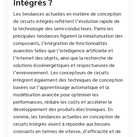
intégrés ?
Les tendances actuelles en matière de conception
de circuits intégrés reflètent l’évolution rapide de
la technologie des semi-conducteurs. Parmi les
principales tendances figurent la miniaturisation des
composants, l’intégration de fonctionnalités
avancées telles que l’intelligence artificielle et
l’Internet des objets, ainsi que la recherche de
solutions écoénergétiques et respectueuses de
l’environnement. Les concepteurs de circuits
intègrent également des techniques de conception
basées sur l’apprentissage automatique et la
modélisation avancée pour optimiser les
performances, réduire les coûts et accélérer le
développement des produits électroniques. En
somme, les tendances actuelles en conception de
circuits intégrés visent à répondre aux besoins
croissants en termes de vitesse, d’efficacité et de