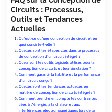
Circuits : Processus,
Outils et Tendances
Actuelles
Qu’est-ce qu’une conception de circuit et en
quoi consiste-t-elle ?
Quelles sont les étapes clés dans le processus
de conception d’un circuit intégré ?
Quels sont les outils logiciels utilisés pour la
conception de circuits et leur simulation ?
Comment garantir la fiabilité et la performance
d’un circuit conçu ?
Quelles sont les tendances actuelles en
matière de conception de circuits intégrés ?
Comment prendre en compte les contraintes
liées à l’énergie, à la chaleur et aux
interférences électromagnétiques lors de la