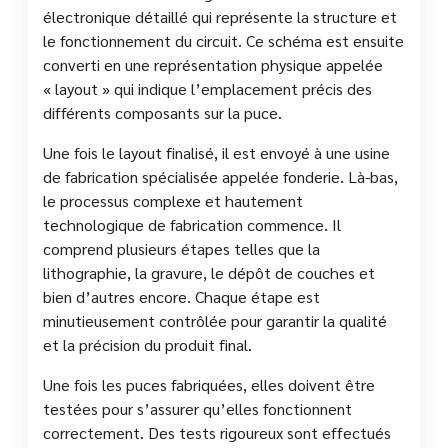
électronique détaillé qui représente la structure et
le fonctionnement du circuit. Ce schéma est ensuite
converti en une représentation physique appelée
« layout » qui indique l’emplacement précis des
différents composants sur la puce.
Une fois le layout finalisé, il est envoyé à une usine
de fabrication spécialisée appelée fonderie. Là-bas,
le processus complexe et hautement
technologique de fabrication commence. Il
comprend plusieurs étapes telles que la
lithographie, la gravure, le dépôt de couches et
bien d’autres encore. Chaque étape est
minutieusement contrôlée pour garantir la qualité
et la précision du produit final.
Une fois les puces fabriquées, elles doivent être
testées pour s’assurer qu’elles fonctionnent
correctement. Des tests rigoureux sont effectués