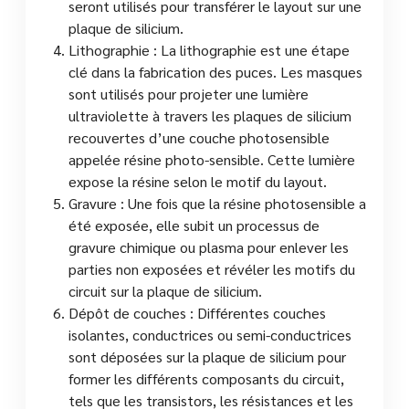
seront utilisés pour transférer le layout sur une
plaque de silicium.
Lithographie : La lithographie est une étape
clé dans la fabrication des puces. Les masques
sont utilisés pour projeter une lumière
ultraviolette à travers les plaques de silicium
recouvertes d’une couche photosensible
appelée résine photo-sensible. Cette lumière
expose la résine selon le motif du layout.
Gravure : Une fois que la résine photosensible a
été exposée, elle subit un processus de
gravure chimique ou plasma pour enlever les
parties non exposées et révéler les motifs du
circuit sur la plaque de silicium.
Dépôt de couches : Différentes couches
isolantes, conductrices ou semi-conductrices
sont déposées sur la plaque de silicium pour
former les différents composants du circuit,
tels que les transistors, les résistances et les