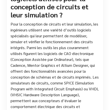
conception de circuits et
leur simulation ?
Pour la conception de circuits et leur simulation, les
ingénieurs utilisent une variété d’outils logiciels
spécialisés qui leur permettent de modéliser,
simuler et vérifier le fonctionnement des circuits
intégrés. Parmi les outils les plus couramment
utilisés figurent les logiciels de CAO électronique
(Conception Assistée par Ordinateur), tels que
Cadence, Mentor Graphics et Altium Designer, qui
offrent des fonctionnalités avancées pour la
conception de schémas et de circuits imprimés. Les
simulateurs de circuits, comme SPICE (Simulation
Program with Integrated Circuit Emphasis) ou VHDL
(VHSIC Hardware Description Language),
permettent aux concepteurs d’évaluer le
comportement électrique des circuits et