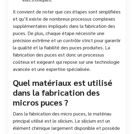
Il convient de noter que ces étapes sont simplifiées
et qu’il existe de nombreux processus complexes
supplémentaires impliqués dans la fabrication des
puces. De plus, chaque étape nécessite une
précision extrême et un contrôle strict pour garantir
la qualité et la fiabilité des puces produites. La
fabrication des puces est donc un processus
coûteux et exigeant qui repose sur une technologie
avancée et une expertise spécialisée.
Quel matériaux est utilisé
dans la fabrication des
micros puces ?
Dans la fabrication des micro puces, le matériau
principal utilisé est le silicium. Le silicium est un
élément chimique largement disponible et possède