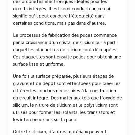
des propriétés électroniques idéales pour les
circuits intégrés. Il est semi-conducteur, ce qui
signifie qu’il peut conduire l’électricité dans
certaines conditions, mais pas dans d’autres.
Le processus de fabrication des puces commence
par la croissance d’un cristal de silicium pur à partir
duquel les plaquettes de silicium sont découpées.
Ces plaquettes sont ensuite polies pour obtenir une
surface lisse et uniforme.
Une fois la surface préparée, plusieurs étapes de
gravure et de dépôt sont effectuées pour créer les
différentes couches nécessaires à la construction
du circuit intégré. Des matériaux tels que l’oxyde de
silicium, le nitrure de silicium et le polysilicium sont
utilisés pour former les isolants, les transistors et
les interconnexions sur la puce.
Outre le silicium, d’autres matériaux peuvent