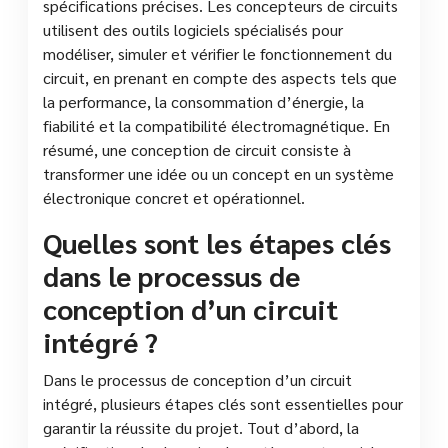
spécifications précises. Les concepteurs de circuits
utilisent des outils logiciels spécialisés pour
modéliser, simuler et vérifier le fonctionnement du
circuit, en prenant en compte des aspects tels que
la performance, la consommation d’énergie, la
fiabilité et la compatibilité électromagnétique. En
résumé, une conception de circuit consiste à
transformer une idée ou un concept en un système
électronique concret et opérationnel.
Quelles sont les étapes clés
dans le processus de
conception d’un circuit
intégré ?
Dans le processus de conception d’un circuit
intégré, plusieurs étapes clés sont essentielles pour
garantir la réussite du projet. Tout d’abord, la