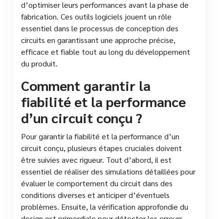
d’optimiser leurs performances avant la phase de
fabrication. Ces outils logiciels jouent un rôle
essentiel dans le processus de conception des
circuits en garantissant une approche précise,
efficace et fiable tout au long du développement
du produit.
Comment garantir la
fiabilité et la performance
d’un circuit conçu ?
Pour garantir la fiabilité et la performance d’un
circuit conçu, plusieurs étapes cruciales doivent
être suivies avec rigueur. Tout d’abord, il est
essentiel de réaliser des simulations détaillées pour
évaluer le comportement du circuit dans des
conditions diverses et anticiper d’éventuels
problèmes. Ensuite, la vérification approfondie du
design est primordiale pour détecter les erreurs