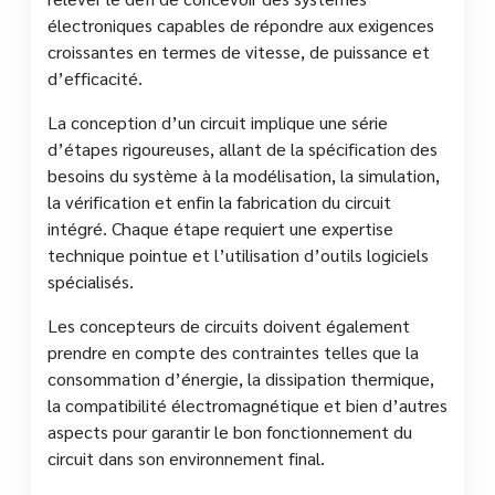
électroniques capables de répondre aux exigences
croissantes en termes de vitesse, de puissance et
d’efficacité.
La conception d’un circuit implique une série
d’étapes rigoureuses, allant de la spécification des
besoins du système à la modélisation, la simulation,
la vérification et enfin la fabrication du circuit
intégré. Chaque étape requiert une expertise
technique pointue et l’utilisation d’outils logiciels
spécialisés.
Les concepteurs de circuits doivent également
prendre en compte des contraintes telles que la
consommation d’énergie, la dissipation thermique,
la compatibilité électromagnétique et bien d’autres
aspects pour garantir le bon fonctionnement du
circuit dans son environnement final.