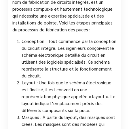
nom de fabrication de circuits intégrés, est un
processus complexe et hautement technologique
qui nécessite une expertise spécialisée et des
installations de pointe. Voici les étapes principales
du processus de fabrication des puces :
Conception : Tout commence par la conception
du circuit intégré. Les ingénieurs conçoivent le
schéma électronique détaillé du circuit en
utilisant des logiciels spécialisés. Ce schéma
représente la structure et le fonctionnement
du circuit.
Layout : Une fois que le schéma électronique
est finalisé, il est converti en une
représentation physique appelée « layout ». Le
layout indique l’emplacement précis des
différents composants sur la puce.
Masques : À partir du layout, des masques sont
créés. Les masques sont des modèles qui