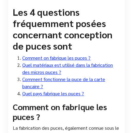
Les 4 questions
fréquemment posées
concernant conception
de puces sont
Comment on fabrique les puces ?
Quel matériaux est utilisé dans la fabrication
des micros puces ?
Comment fonctionne la puce de la carte
bancaire ?
Quel pays fabrique les puces ?
Comment on fabrique les
puces ?
La fabrication des puces, également connue sous le