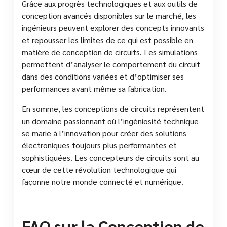
Grâce aux progrès technologiques et aux outils de
conception avancés disponibles sur le marché, les
ingénieurs peuvent explorer des concepts innovants
et repousser les limites de ce qui est possible en
matière de conception de circuits. Les simulations
permettent d’analyser le comportement du circuit
dans des conditions variées et d’optimiser ses
performances avant même sa fabrication.
En somme, les conceptions de circuits représentent
un domaine passionnant où l’ingéniosité technique
se marie à l’innovation pour créer des solutions
électroniques toujours plus performantes et
sophistiquées. Les concepteurs de circuits sont au
cœur de cette révolution technologique qui
façonne notre monde connecté et numérique.
FAQ sur la Conception de