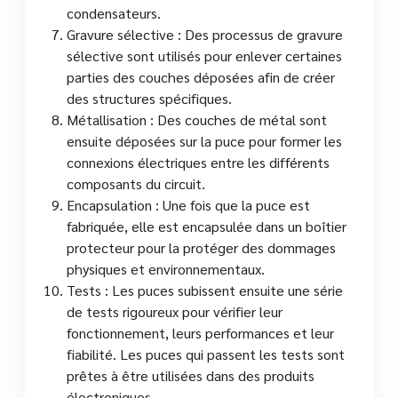
condensateurs.
Gravure sélective : Des processus de gravure
sélective sont utilisés pour enlever certaines
parties des couches déposées afin de créer
des structures spécifiques.
Métallisation : Des couches de métal sont
ensuite déposées sur la puce pour former les
connexions électriques entre les différents
composants du circuit.
Encapsulation : Une fois que la puce est
fabriquée, elle est encapsulée dans un boîtier
protecteur pour la protéger des dommages
physiques et environnementaux.
Tests : Les puces subissent ensuite une série
de tests rigoureux pour vérifier leur
fonctionnement, leurs performances et leur
fiabilité. Les puces qui passent les tests sont
prêtes à être utilisées dans des produits
électroniques.