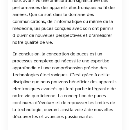
nous avons vu une amélioration significative des
performances des appareils électroniques au fil des
années. Que ce soit dans le domaine des
communications, de l’informatique ou même de la
médecine, les puces conçues avec soin ont permis
d’ouvrir de nouvelles perspectives et d’améliorer
notre qualité de vie.
En conclusion, la conception de puces est un
processus complexe qui nécessite une expertise
approfondie et une compréhension précise des
technologies électroniques. C’est grâce à cette
discipline que nous pouvons bénéficier des appareils
électroniques avancés qui font partie intégrante de
notre vie quotidienne. La conception de puces
continuera d’évoluer et de repousser les limites de
la technologie, ouvrant ainsi la voie à de nouvelles
découvertes et avancées passionnantes.