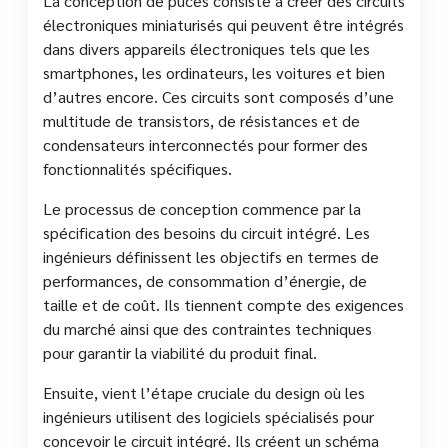
La conception de puces consiste à créer des circuits
électroniques miniaturisés qui peuvent être intégrés
dans divers appareils électroniques tels que les
smartphones, les ordinateurs, les voitures et bien
d’autres encore. Ces circuits sont composés d’une
multitude de transistors, de résistances et de
condensateurs interconnectés pour former des
fonctionnalités spécifiques.
Le processus de conception commence par la
spécification des besoins du circuit intégré. Les
ingénieurs définissent les objectifs en termes de
performances, de consommation d’énergie, de
taille et de coût. Ils tiennent compte des exigences
du marché ainsi que des contraintes techniques
pour garantir la viabilité du produit final.
Ensuite, vient l’étape cruciale du design où les
ingénieurs utilisent des logiciels spécialisés pour
concevoir le circuit intégré. Ils créent un schéma