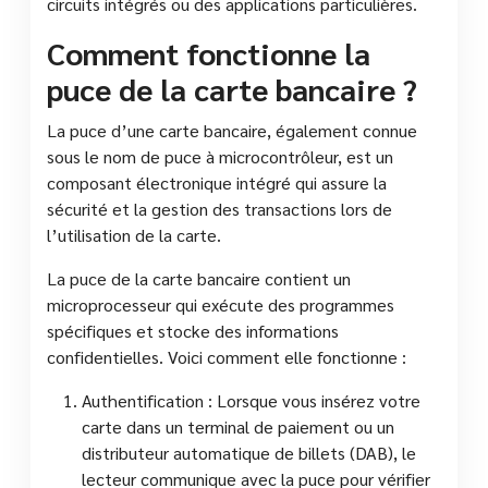
circuits intégrés ou des applications particulières.
Comment fonctionne la
puce de la carte bancaire ?
La puce d’une carte bancaire, également connue
sous le nom de puce à microcontrôleur, est un
composant électronique intégré qui assure la
sécurité et la gestion des transactions lors de
l’utilisation de la carte.
La puce de la carte bancaire contient un
microprocesseur qui exécute des programmes
spécifiques et stocke des informations
confidentielles. Voici comment elle fonctionne :
Authentification : Lorsque vous insérez votre
carte dans un terminal de paiement ou un
distributeur automatique de billets (DAB), le
lecteur communique avec la puce pour vérifier