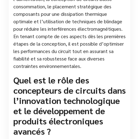
consommation, le placement stratégique des
composants pour une dissipation thermique
optimale et l’utilisation de techniques de blindage
pour réduire les interférences électromagnétiques.
En tenant compte de ces aspects dès les premières
étapes de la conception, il est possible d’optimiser
les performances du circuit tout en assurant sa
fiabilité et sa robustesse face aux diverses
contraintes environnementales.
Quel est le rôle des
concepteurs de circuits dans
l’innovation technologique
et le développement de
produits électroniques
avancés ?