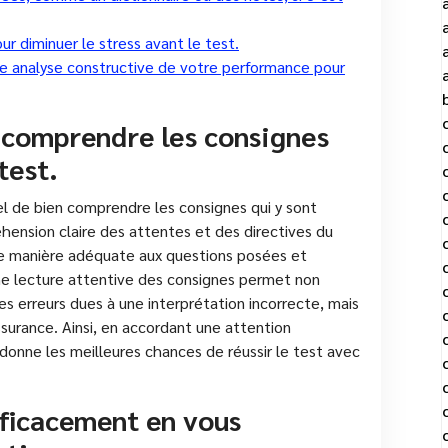
ur diminuer le stress avant le test.
une analyse constructive de votre performance pour
 comprendre les consignes
test.
l de bien comprendre les consignes qui y sont
hension claire des attentes et des directives du
 de manière adéquate aux questions posées et
ne lecture attentive des consignes permet non
 erreurs dues à une interprétation incorrecte, mais
ssurance. Ainsi, en accordant une attention
 donne les meilleures chances de réussir le test avec
fficacement en vous