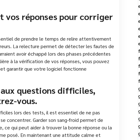
t vos réponses pour corriger
sentiel de prendre le temps de relire attentivement
reurs. La relecture permet de détecter les fautes de
ourraient avoir échappé lors des phases précédentes
ière à la vérification de vos réponses, vous pouvez
 et garantir que votre logiciel fonctionne
aux questions difficiles,
trez-vous.
ciles lors des tests, il est essentiel de ne pas
 se concentrer. Garder son sang-froid permet de
le, ce qui peut aider à trouver la bonne réponse ou la
ème posé. En maintenant une attitude calme et