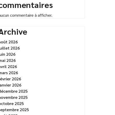
commentaires
Aucun commentaire à afficher.
Archive
août 2026
juillet 2026
juin 2026
mai 2026
avril 2026
mars 2026
février 2026
janvier 2026
décembre 2025
novembre 2025
octobre 2025
septembre 2025