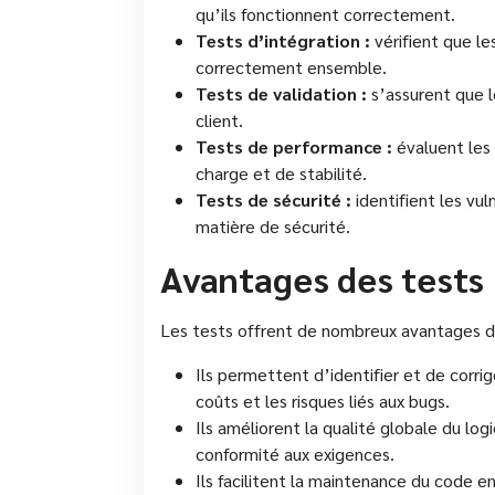
qu’ils fonctionnent correctement.
Tests d’intégration :
vérifient que le
correctement ensemble.
Tests de validation :
s’assurent que l
client.
Tests de performance :
évaluent les 
charge et de stabilité.
Tests de sécurité :
identifient les vuln
matière de sécurité.
Avantages des tests
Les tests offrent de nombreux avantages d
Ils permettent d’identifier et de corrige
coûts et les risques liés aux bugs.
Ils améliorent la qualité globale du lo
conformité aux exigences.
Ils facilitent la maintenance du code en