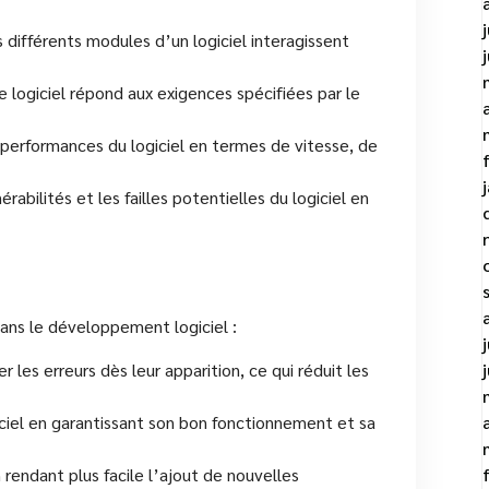
s différents modules d’un logiciel interagissent
e logiciel répond aux exigences spécifiées par le
performances du logiciel en termes de vitesse, de
érabilités et les failles potentielles du logiciel en
ans le développement logiciel :
r les erreurs dès leur apparition, ce qui réduit les
giciel en garantissant son bon fonctionnement et sa
 rendant plus facile l’ajout de nouvelles