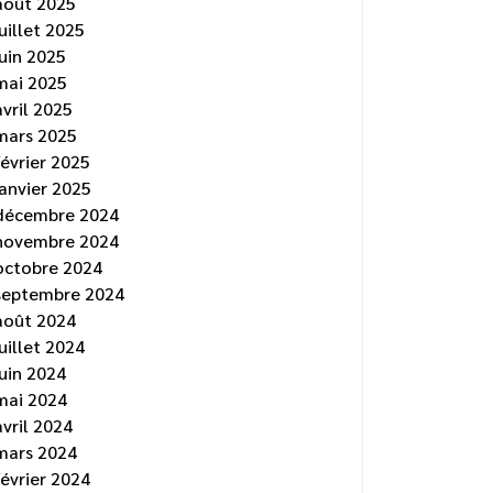
août 2025
juillet 2025
juin 2025
mai 2025
avril 2025
mars 2025
février 2025
janvier 2025
décembre 2024
novembre 2024
octobre 2024
septembre 2024
août 2024
juillet 2024
juin 2024
mai 2024
avril 2024
mars 2024
février 2024