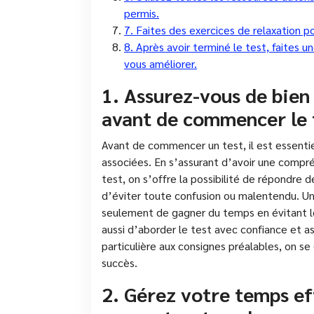
permis.
7. Faites des exercices de relaxation po
8. Après avoir terminé le test, faites 
vous améliorer.
1. Assurez-vous de bien
avant de commencer le 
Avant de commencer un test, il est essentie
associées. En s’assurant d’avoir une compré
test, on s’offre la possibilité de répondre
d’éviter toute confusion ou malentendu. U
seulement de gagner du temps en évitant les
aussi d’aborder le test avec confiance et a
particulière aux consignes préalables, on se
succès.
2. Gérez votre temps e