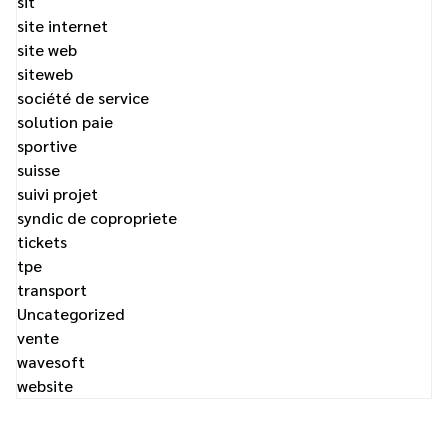
sit
site internet
site web
siteweb
société de service
solution paie
sportive
suisse
suivi projet
syndic de copropriete
tickets
tpe
transport
Uncategorized
vente
wavesoft
website