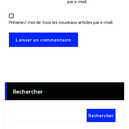
par e-mail.
Prévenez-moi de tous les nouveaux articles par e-mail.
Rechercher
Rechercher