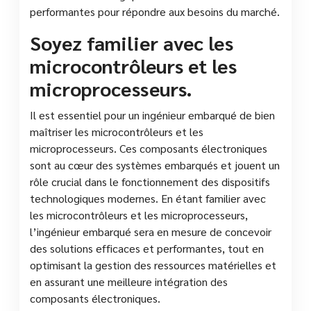
performantes pour répondre aux besoins du marché.
Soyez familier avec les
microcontrôleurs et les
microprocesseurs.
Il est essentiel pour un ingénieur embarqué de bien
maîtriser les microcontrôleurs et les
microprocesseurs. Ces composants électroniques
sont au cœur des systèmes embarqués et jouent un
rôle crucial dans le fonctionnement des dispositifs
technologiques modernes. En étant familier avec
les microcontrôleurs et les microprocesseurs,
l’ingénieur embarqué sera en mesure de concevoir
des solutions efficaces et performantes, tout en
optimisant la gestion des ressources matérielles et
en assurant une meilleure intégration des
composants électroniques.