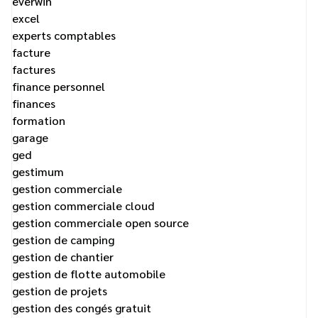
everwin
excel
experts comptables
facture
factures
finance personnel
finances
formation
garage
ged
gestimum
gestion commerciale
gestion commerciale cloud
gestion commerciale open source
gestion de camping
gestion de chantier
gestion de flotte automobile
gestion de projets
gestion des congés gratuit