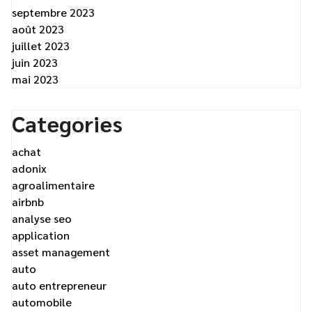
septembre 2023
août 2023
juillet 2023
juin 2023
mai 2023
Categories
achat
adonix
agroalimentaire
airbnb
analyse seo
application
asset management
auto
auto entrepreneur
automobile