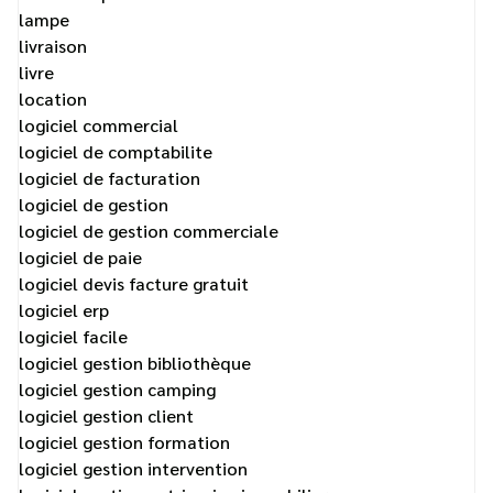
lampe
livraison
livre
location
logiciel commercial
logiciel de comptabilite
logiciel de facturation
logiciel de gestion
logiciel de gestion commerciale
logiciel de paie
logiciel devis facture gratuit
logiciel erp
logiciel facile
logiciel gestion bibliothèque
logiciel gestion camping
logiciel gestion client
logiciel gestion formation
logiciel gestion intervention