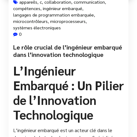
appareils
,
c
,
collaboration
,
communication
,
compétences
,
ingénieur embarqué
,
langages de programmation embarquée
,
microcontrôleurs
,
microprocesseurs
,
systèmes électroniques
0
Le rôle crucial de l’ingénieur embarqué
dans l’innovation technologique
L’Ingénieur
Embarqué : Un Pilier
de l’Innovation
Technologique
L’ingénieur embarqué est un acteur clé dans le