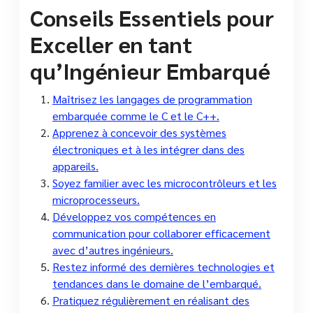
Conseils Essentiels pour
Exceller en tant
qu’Ingénieur Embarqué
Maîtrisez les langages de programmation
embarquée comme le C et le C++.
Apprenez à concevoir des systèmes
électroniques et à les intégrer dans des
appareils.
Soyez familier avec les microcontrôleurs et les
microprocesseurs.
Développez vos compétences en
communication pour collaborer efficacement
avec d’autres ingénieurs.
Restez informé des dernières technologies et
tendances dans le domaine de l’embarqué.
Pratiquez régulièrement en réalisant des