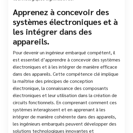
Apprenez à concevoir des
systèmes électroniques et à
les intégrer dans des
appareils.
Pour devenir un ingénieur embarqué compétent, il
est essentiel d’apprendre à concevoir des systèmes
électroniques et à les intégrer de manière efficace
dans des appareils. Cette compétence clé implique
la maîtrise des principes de conception
électronique, la connaissance des composants
électroniques et leur utilisation dans la création de
circuits fonctionnels. En comprenant comment ces
systèmes interagissent et en apprenant à les
intégrer de manière cohérente dans des appareils,
les ingénieurs embarqués peuvent développer des
solutions technologiques innovantes et