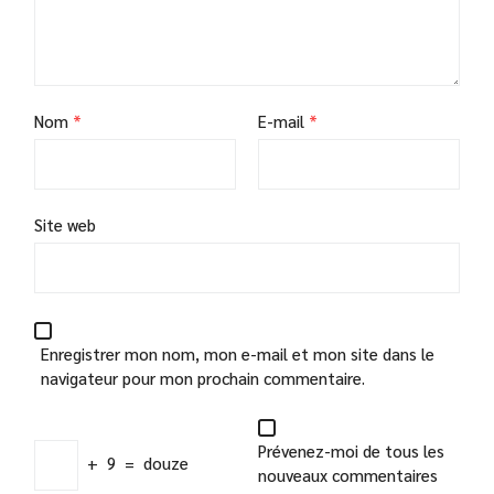
Nom
*
E-mail
*
Site web
Enregistrer mon nom, mon e-mail et mon site dans le
navigateur pour mon prochain commentaire.
Prévenez-moi de tous les
+
9
=
douze
nouveaux commentaires