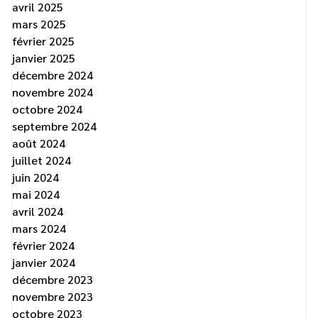
avril 2025
mars 2025
février 2025
janvier 2025
décembre 2024
novembre 2024
octobre 2024
septembre 2024
août 2024
juillet 2024
juin 2024
mai 2024
avril 2024
mars 2024
février 2024
janvier 2024
décembre 2023
novembre 2023
octobre 2023