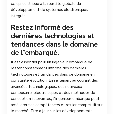
ce qui contribue à la réussite globale du
développement de systèmes électroniques
intégrés.
Restez informé des
dernières technologies et
tendances dans le domaine
de l’embarqué.
Il est essentiel pour un ingénieur embarqué de
rester constamment informé des dernières
technologies et tendances dans ce domaine en
constante évolution. En se tenant au courant des
avancées technologiques, des nouveaux
composants électroniques et des méthodes de
conception innovantes, l’ingénieur embarqué peut
améliorer ses compétences et rester compétitif sur
le marché. Être à jour sur les développements