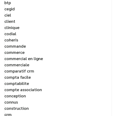
btp
cegid
ciel
client
clinique
codial
coheris
commande
commerce
commercial en ligne
commerciale
comparatif crm
compta facile
comptabilite
compte association
conception
connus
construction
crm