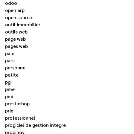
odoo
open erp
open source
outil immobilier
outils web
page web
pages web
paie
parc
personne
petite
pgi
pme
pmi
prestashop
prix
professionnel
progiciel de gestion integre
proginov