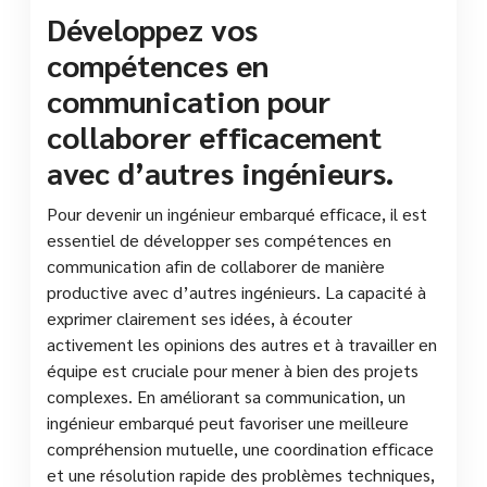
Développez vos
compétences en
communication pour
collaborer efficacement
avec d’autres ingénieurs.
Pour devenir un ingénieur embarqué efficace, il est
essentiel de développer ses compétences en
communication afin de collaborer de manière
productive avec d’autres ingénieurs. La capacité à
exprimer clairement ses idées, à écouter
activement les opinions des autres et à travailler en
équipe est cruciale pour mener à bien des projets
complexes. En améliorant sa communication, un
ingénieur embarqué peut favoriser une meilleure
compréhension mutuelle, une coordination efficace
et une résolution rapide des problèmes techniques,