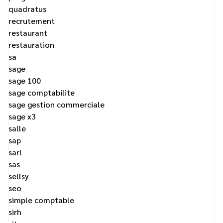
quadratus
recrutement
restaurant
restauration
sa
sage
sage 100
sage comptabilite
sage gestion commerciale
sage x3
salle
sap
sarl
sas
sellsy
seo
simple comptable
sirh