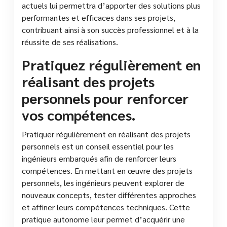
actuels lui permettra d’apporter des solutions plus
performantes et efficaces dans ses projets,
contribuant ainsi à son succès professionnel et à la
réussite de ses réalisations.
Pratiquez régulièrement en
réalisant des projets
personnels pour renforcer
vos compétences.
Pratiquer régulièrement en réalisant des projets
personnels est un conseil essentiel pour les
ingénieurs embarqués afin de renforcer leurs
compétences. En mettant en œuvre des projets
personnels, les ingénieurs peuvent explorer de
nouveaux concepts, tester différentes approches
et affiner leurs compétences techniques. Cette
pratique autonome leur permet d’acquérir une