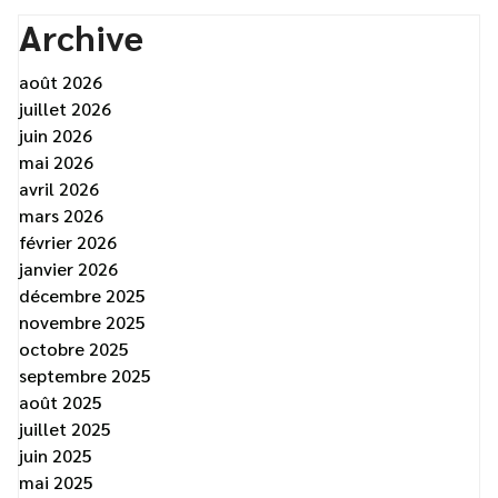
Archive
août 2026
juillet 2026
juin 2026
mai 2026
avril 2026
mars 2026
février 2026
janvier 2026
décembre 2025
novembre 2025
octobre 2025
septembre 2025
août 2025
juillet 2025
juin 2025
mai 2025