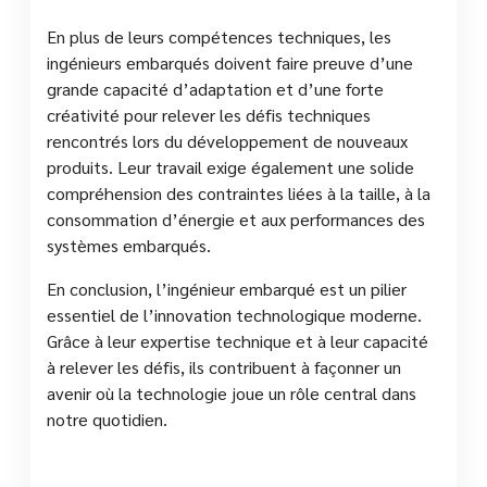
En plus de leurs compétences techniques, les
ingénieurs embarqués doivent faire preuve d’une
grande capacité d’adaptation et d’une forte
créativité pour relever les défis techniques
rencontrés lors du développement de nouveaux
produits. Leur travail exige également une solide
compréhension des contraintes liées à la taille, à la
consommation d’énergie et aux performances des
systèmes embarqués.
En conclusion, l’ingénieur embarqué est un pilier
essentiel de l’innovation technologique moderne.
Grâce à leur expertise technique et à leur capacité
à relever les défis, ils contribuent à façonner un
avenir où la technologie joue un rôle central dans
notre quotidien.