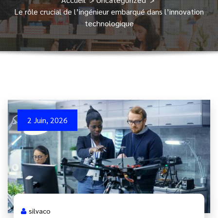
Le rôle crucial de l’ingénieur embarqué dans l’innovation
technologique
2 Juin, 2026
silvaco