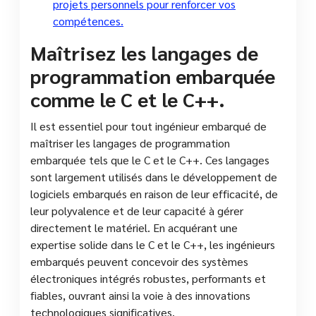
projets personnels pour renforcer vos
compétences.
Maîtrisez les langages de
programmation embarquée
comme le C et le C++.
Il est essentiel pour tout ingénieur embarqué de
maîtriser les langages de programmation
embarquée tels que le C et le C++. Ces langages
sont largement utilisés dans le développement de
logiciels embarqués en raison de leur efficacité, de
leur polyvalence et de leur capacité à gérer
directement le matériel. En acquérant une
expertise solide dans le C et le C++, les ingénieurs
embarqués peuvent concevoir des systèmes
électroniques intégrés robustes, performants et
fiables, ouvrant ainsi la voie à des innovations
technologiques significatives.