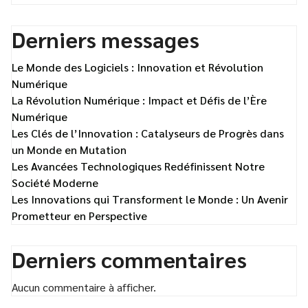
Derniers messages
Le Monde des Logiciels : Innovation et Révolution
Numérique
La Révolution Numérique : Impact et Défis de l’Ère
Numérique
Les Clés de l’Innovation : Catalyseurs de Progrès dans
un Monde en Mutation
Les Avancées Technologiques Redéfinissent Notre
Société Moderne
Les Innovations qui Transforment le Monde : Un Avenir
Prometteur en Perspective
Derniers commentaires
Aucun commentaire à afficher.