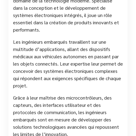
domaine de la technologie moderne. Spécialisé
dans la conception et le développement de
systèmes électroniques intégrés, il joue un rôle
essentiel dans la création de produits innovants et
performants.
Les ingénieurs embarqués travaillent sur une
multitude d’applications, allant des dispositifs
médicaux aux véhicules autonomes en passant par
les objets connectés. Leur expertise leur permet de
concevoir des systèmes électroniques complexes
qui répondent aux exigences spécifiques de chaque
projet.
Grâce à leur maîtrise des microcontrôleurs, des
capteurs, des interfaces utilisateur et des
protocoles de communication, les ingénieurs
embarqués sont en mesure de développer des
solutions technologiques avancées qui repoussent
les limites de l’innovation.