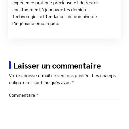
expérience pratique précieuse et de rester
constamment à jour avec les dernières
technologies et tendances du domaine de
l’ingénierie embarquée.
Laisser un commentaire
Votre adresse e-mail ne sera pas publiée.
Les champs
obligatoires sont indiqués avec
*
Commentaire
*