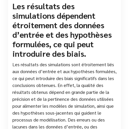
Les résultats des
simulations dépendent
étroitement des données
d’entrée et des hypothèses
formulées, ce qui peut
introduire des biais.
Les résultats des simulations sont étroitement liés
aux données d’entrée et aux hypothèses formulées,
ce qui peut introduire des biais significatifs dans les
conclusions obtenues. En effet, la qualité des
résultats obtenus dépend en grande partie de la
précision et de la pertinence des données utilisées
pour alimenter les modèles de simulation, ainsi que
des hypothèses sous-jacentes qui guident le
processus de modélisation. Des erreurs ou des
lacunes dans les données d’entrée, ou des