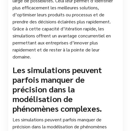
large de possibilités. Cela leur permet d’identifier
plus efficacement les meilleures solutions,
d’optimiser leurs produits ou processus et de
prendre des décisions éclairées plus rapidement.
Grâce à cette capacité d’itération rapide, les
simulations offrent un avantage concurrentiel en
permettant aux entreprises d’innover plus
rapidement et de rester à la pointe de leur
domaine.
Les simulations peuvent
parfois manquer de
précision dans la
modélisation de
phénomènes complexes.
Les simulations peuvent parfois manquer de
précision dans la modélisation de phénomènes