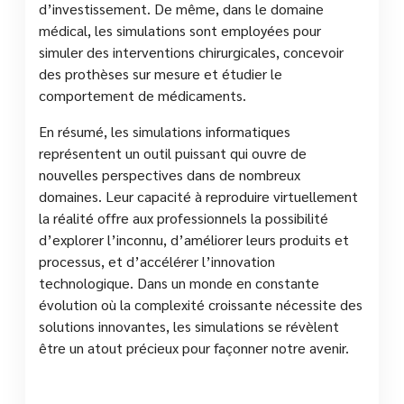
d’investissement. De même, dans le domaine
médical, les simulations sont employées pour
simuler des interventions chirurgicales, concevoir
des prothèses sur mesure et étudier le
comportement de médicaments.
En résumé, les simulations informatiques
représentent un outil puissant qui ouvre de
nouvelles perspectives dans de nombreux
domaines. Leur capacité à reproduire virtuellement
la réalité offre aux professionnels la possibilité
d’explorer l’inconnu, d’améliorer leurs produits et
processus, et d’accélérer l’innovation
technologique. Dans un monde en constante
évolution où la complexité croissante nécessite des
solutions innovantes, les simulations se révèlent
être un atout précieux pour façonner notre avenir.