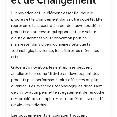
L’innovation est un élément essentiel pour le
progrès et le changement dans notre société. Elle
représente la capacité à créer de nouvelles idées,
produits ou processus qui apportent une valeur
ajoutée significative. L’innovation peut se
manifester dans divers domaines tels que la
technologie, la science, les affaires ou même les
arts.
Grâce à l’innovation, les entreprises peuvent
améliorer leur compétitivité en développant des
produits plus performants, plus efficaces ou plus
durables. Les avancées technologiques découlant
de l’innovation permettent également de résoudre
des problèmes complexes et d’améliorer la qualité
de vie des individus.
Les gouvernements encouragent souvent