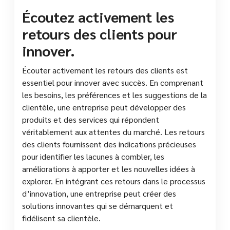
Écoutez activement les
retours des clients pour
innover.
Écouter activement les retours des clients est
essentiel pour innover avec succès. En comprenant
les besoins, les préférences et les suggestions de la
clientèle, une entreprise peut développer des
produits et des services qui répondent
véritablement aux attentes du marché. Les retours
des clients fournissent des indications précieuses
pour identifier les lacunes à combler, les
améliorations à apporter et les nouvelles idées à
explorer. En intégrant ces retours dans le processus
d’innovation, une entreprise peut créer des
solutions innovantes qui se démarquent et
fidélisent sa clientèle.