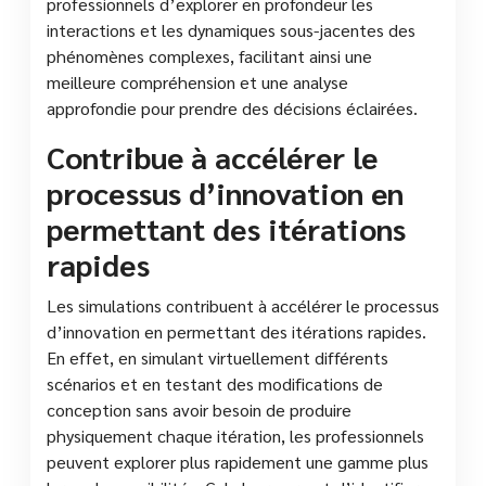
professionnels d’explorer en profondeur les
interactions et les dynamiques sous-jacentes des
phénomènes complexes, facilitant ainsi une
meilleure compréhension et une analyse
approfondie pour prendre des décisions éclairées.
Contribue à accélérer le
processus d’innovation en
permettant des itérations
rapides
Les simulations contribuent à accélérer le processus
d’innovation en permettant des itérations rapides.
En effet, en simulant virtuellement différents
scénarios et en testant des modifications de
conception sans avoir besoin de produire
physiquement chaque itération, les professionnels
peuvent explorer plus rapidement une gamme plus