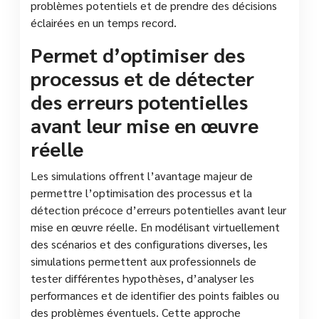
problèmes potentiels et de prendre des décisions
éclairées en un temps record.
Permet d’optimiser des
processus et de détecter
des erreurs potentielles
avant leur mise en œuvre
réelle
Les simulations offrent l’avantage majeur de
permettre l’optimisation des processus et la
détection précoce d’erreurs potentielles avant leur
mise en œuvre réelle. En modélisant virtuellement
des scénarios et des configurations diverses, les
simulations permettent aux professionnels de
tester différentes hypothèses, d’analyser les
performances et de identifier des points faibles ou
des problèmes éventuels. Cette approche