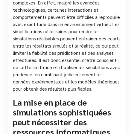
complexes. En effet, malgré les avancées
technologiques, certaines interactions et
comportements peuvent être difficiles à reproduire
avec exactitude dans un environnement virtuel. Les
simplifications nécessaires pour rendre les
simulations réalisables peuvent entraîner des écarts
entre les résultats simulés et la réalité, ce qui peut
limiter la fiabilité des prédictions et des analyses
effectuées. Il est donc essentiel d’être conscient
de cette limitation et d’utiliser les simulations avec
prudence, en combinant judicieusement les
données expérimentales et les modèles théoriques
pour obtenir des résultats plus fiables.
La mise en place de
simulations sophistiquées
peut nécessiter des
ressources informatiques