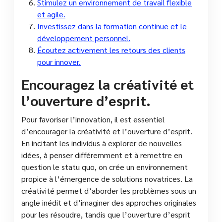
Stimulez un environnement de travail flexible
et agile.
Investissez dans la formation continue et le
développement personnel.
Écoutez activement les retours des clients
pour innover.
Encouragez la créativité et
l’ouverture d’esprit.
Pour favoriser l’innovation, il est essentiel
d’encourager la créativité et l’ouverture d’esprit.
En incitant les individus à explorer de nouvelles
idées, à penser différemment et à remettre en
question le statu quo, on crée un environnement
propice à l’émergence de solutions novatrices. La
créativité permet d’aborder les problèmes sous un
angle inédit et d’imaginer des approches originales
pour les résoudre, tandis que l’ouverture d’esprit