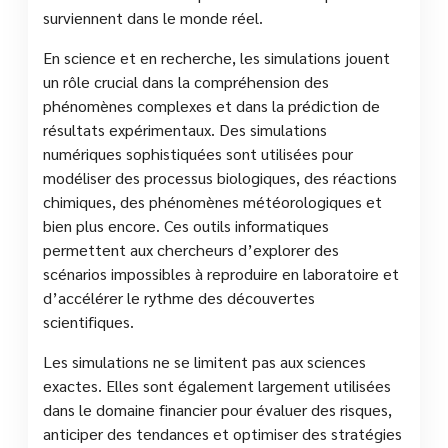
surviennent dans le monde réel.
En science et en recherche, les simulations jouent
un rôle crucial dans la compréhension des
phénomènes complexes et dans la prédiction de
résultats expérimentaux. Des simulations
numériques sophistiquées sont utilisées pour
modéliser des processus biologiques, des réactions
chimiques, des phénomènes météorologiques et
bien plus encore. Ces outils informatiques
permettent aux chercheurs d’explorer des
scénarios impossibles à reproduire en laboratoire et
d’accélérer le rythme des découvertes
scientifiques.
Les simulations ne se limitent pas aux sciences
exactes. Elles sont également largement utilisées
dans le domaine financier pour évaluer des risques,
anticiper des tendances et optimiser des stratégies