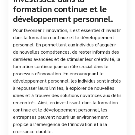
formation continue et le
développement personnel.
Pour favoriser l’innovation, il est essentiel d’investir
dans la formation continue et le développement
personnel. En permettant aux individus d’acquérir
de nouvelles compétences, de rester informés des
dernières avancées et de stimuler leur créativité, la
formation continue joue un rôle crucial dans le
processus d’innovation. En encourageant le
développement personnel, les individus sont incités
à repousser leurs limites, à explorer de nouvelles
idées et à trouver des solutions novatrices aux défis
rencontrés. Ainsi, en investissant dans la formation
continue et le développement personnel, les
entreprises peuvent nourrir un environnement
propice à l’émergence de l’innovation et à la
croissance durable.