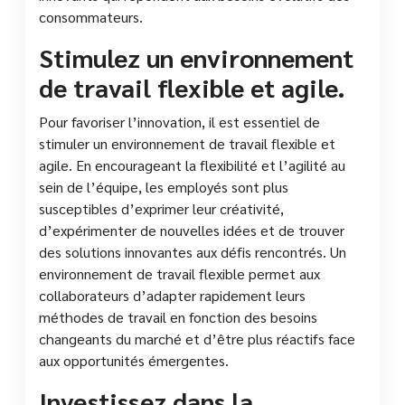
consommateurs.
Stimulez un environnement
de travail flexible et agile.
Pour favoriser l’innovation, il est essentiel de
stimuler un environnement de travail flexible et
agile. En encourageant la flexibilité et l’agilité au
sein de l’équipe, les employés sont plus
susceptibles d’exprimer leur créativité,
d’expérimenter de nouvelles idées et de trouver
des solutions innovantes aux défis rencontrés. Un
environnement de travail flexible permet aux
collaborateurs d’adapter rapidement leurs
méthodes de travail en fonction des besoins
changeants du marché et d’être plus réactifs face
aux opportunités émergentes.
Investissez dans la