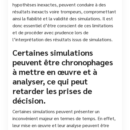
hypothèses inexactes, peuvent conduire à des
résultats inexacts voire trompeurs, compromettant
ainsi la fiabilité et la validité des simulations. Il est
donc essentiel d’être conscient de ces limitations
et de procéder avec prudence lors de
l’interprétation des résultats issus de simulations.
Certaines simulations
peuvent être chronophages
à mettre en œuvre et à
analyser, ce qui peut
retarder les prises de
décision.
Certaines simulations peuvent présenter un
inconvénient majeur en termes de temps. En effet,
leur mise en œuvre et leur analyse peuvent être