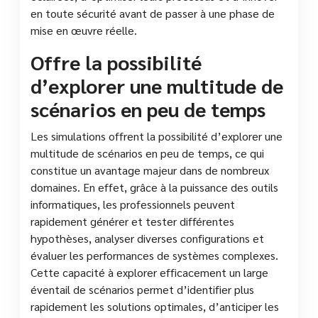
en toute sécurité avant de passer à une phase de
mise en œuvre réelle.
Offre la possibilité
d’explorer une multitude de
scénarios en peu de temps
Les simulations offrent la possibilité d’explorer une
multitude de scénarios en peu de temps, ce qui
constitue un avantage majeur dans de nombreux
domaines. En effet, grâce à la puissance des outils
informatiques, les professionnels peuvent
rapidement générer et tester différentes
hypothèses, analyser diverses configurations et
évaluer les performances de systèmes complexes.
Cette capacité à explorer efficacement un large
éventail de scénarios permet d’identifier plus
rapidement les solutions optimales, d’anticiper les