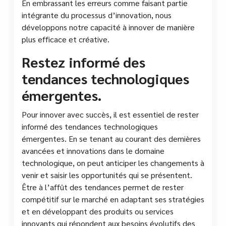
En embrassant les erreurs comme faisant partie
intégrante du processus d’innovation, nous
développons notre capacité à innover de manière
plus efficace et créative.
Restez informé des
tendances technologiques
émergentes.
Pour innover avec succès, il est essentiel de rester
informé des tendances technologiques
émergentes. En se tenant au courant des dernières
avancées et innovations dans le domaine
technologique, on peut anticiper les changements à
venir et saisir les opportunités qui se présentent.
Être à l’affût des tendances permet de rester
compétitif sur le marché en adaptant ses stratégies
et en développant des produits ou services
innovants qui répondent aux besoins évolutifs des