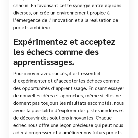
chacun. En favorisant cette synergie entre équipes
diverses, on crée un environnement propice à
l’émergence de l’innovation et à la réalisation de
projets ambitieux.
Expérimentez et acceptez
les échecs comme des
apprentissages.
Pour innover avec succès, il est essentiel
d’expérimenter et d’accepter les échecs comme
des opportunités d’apprentissage. En osant essayer
de nouvelles idées et approches, même si elles ne
donnent pas toujours les résultats escomptés, nous
avons la possibilité d’explorer des pistes inédites et
de découvrir des solutions innovantes. Chaque
échec nous offre une leçon précieuse qui peut nous
aider à progresser et à améliorer nos futurs projets.