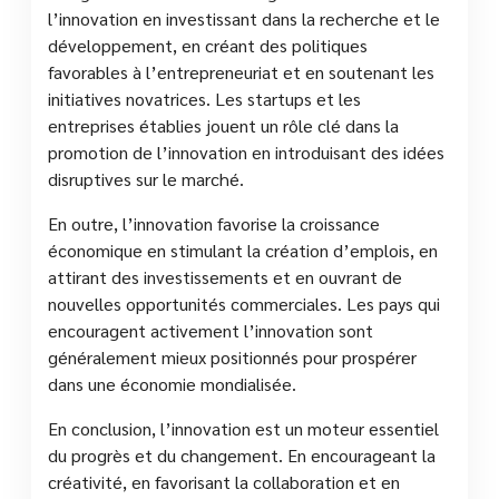
l’innovation en investissant dans la recherche et le
développement, en créant des politiques
favorables à l’entrepreneuriat et en soutenant les
initiatives novatrices. Les startups et les
entreprises établies jouent un rôle clé dans la
promotion de l’innovation en introduisant des idées
disruptives sur le marché.
En outre, l’innovation favorise la croissance
économique en stimulant la création d’emplois, en
attirant des investissements et en ouvrant de
nouvelles opportunités commerciales. Les pays qui
encouragent activement l’innovation sont
généralement mieux positionnés pour prospérer
dans une économie mondialisée.
En conclusion, l’innovation est un moteur essentiel
du progrès et du changement. En encourageant la
créativité, en favorisant la collaboration et en