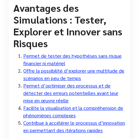
Avantages des
Simulations : Tester,
Explorer et Innover sans
Risques
Permet de tester des hypothèses sans risque
financier ni matériel
Offre la possibilité d’explorer une multitude de
scénarios en peu de temps
Permet d’optimiser des processus et de
détecter des erreurs potentielles avant leur
mise en œuvre réelle
Facilite la visualisation et la compréhension de
phénomènes complexes
Contribue à accélérer le processus d’innovation
en permettant des itérations rapides