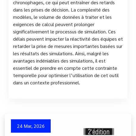
chronophages, ce qui peut entraîner des retards
dans les prises de décision. La complexité des
modèles, le volume de données à traiter et les
exigences de calcul peuvent prolonger
significativement le processus de simulation. Ces
délais peuvent impacter la réactivité des équipes et
retarder la prise de mesures importantes basées sur
les résultats des simulations. Ainsi, malgré les
avantages indéniables des simulations, il est
essentiel de prendre en compte cette contrainte
temporelle pour optimiser l’utilisation de cet outil
dans un contexte professionnel.
24 Mar, 2026