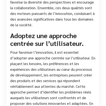
favorise la diversité des perspectives et encourage
la collaboration. Ensemble, ces deux qualités sont
des moteurs puissants de l’innovation, conduisant à
des avancées significatives dans tous les domaines
de la société.
Adoptez une approche
centrée sur l’utilisateur.
Pour favoriser l’innovation, il est essentiel
d’adopter une approche centrée sur l’utilisateur. En
plaçant les besoins, les préférences et les
expériences des utilisateurs au cœur du processus
de développement, les entreprises peuvent créer
des produits et des services qui répondent
véritablement aux attentes du marché. Cette
approche permet d’identifier les problèmes réels
auxquels les utilisateurs sont confrontés et de
proposer des solutions innovantes et adaptées. En