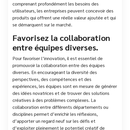
comprenant profondément les besoins des
utilisateurs, les entreprises peuvent concevoir des
produits qui offrent une réelle valeur ajoutée et qui
se démarquent sur le marché.
Favorisez la collaboration
entre équipes diverses.
Pour favoriser l’innovation, il est essentiel de
promouvoir la collaboration entre des équipes
diverses. En encourageant la diversité des
perspectives, des compétences et des
expériences, les équipes sont en mesure de générer
des idées novatrices et de trouver des solutions
créatives à des problèmes complexes. La
collaboration entre différents départements ou
disciplines permet d’enrichir les réflexions,
d’apporter un regard neuf sur les défis et
d’exploiter pleinement le potentiel créatif de