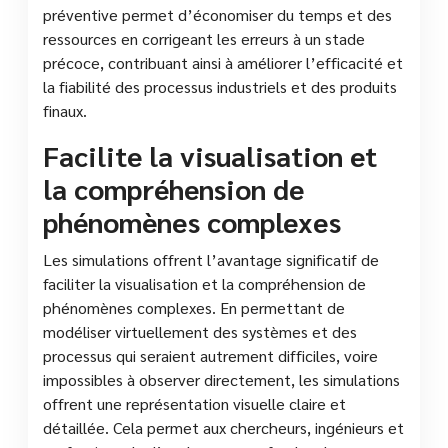
préventive permet d’économiser du temps et des
ressources en corrigeant les erreurs à un stade
précoce, contribuant ainsi à améliorer l’efficacité et
la fiabilité des processus industriels et des produits
finaux.
Facilite la visualisation et
la compréhension de
phénomènes complexes
Les simulations offrent l’avantage significatif de
faciliter la visualisation et la compréhension de
phénomènes complexes. En permettant de
modéliser virtuellement des systèmes et des
processus qui seraient autrement difficiles, voire
impossibles à observer directement, les simulations
offrent une représentation visuelle claire et
détaillée. Cela permet aux chercheurs, ingénieurs et