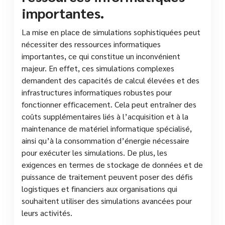
importantes.
La mise en place de simulations sophistiquées peut
nécessiter des ressources informatiques
importantes, ce qui constitue un inconvénient
majeur. En effet, ces simulations complexes
demandent des capacités de calcul élevées et des
infrastructures informatiques robustes pour
fonctionner efficacement. Cela peut entraîner des
coûts supplémentaires liés à l’acquisition et à la
maintenance de matériel informatique spécialisé,
ainsi qu’à la consommation d’énergie nécessaire
pour exécuter les simulations. De plus, les
exigences en termes de stockage de données et de
puissance de traitement peuvent poser des défis
logistiques et financiers aux organisations qui
souhaitent utiliser des simulations avancées pour
leurs activités.