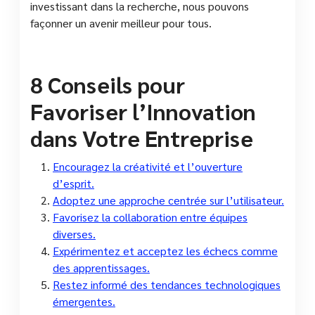
investissant dans la recherche, nous pouvons
façonner un avenir meilleur pour tous.
8 Conseils pour
Favoriser l’Innovation
dans Votre Entreprise
Encouragez la créativité et l’ouverture
d’esprit.
Adoptez une approche centrée sur l’utilisateur.
Favorisez la collaboration entre équipes
diverses.
Expérimentez et acceptez les échecs comme
des apprentissages.
Restez informé des tendances technologiques
émergentes.