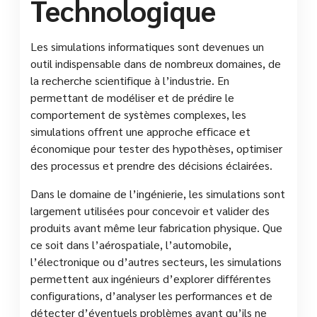
Technologique
Les simulations informatiques sont devenues un
outil indispensable dans de nombreux domaines, de
la recherche scientifique à l’industrie. En
permettant de modéliser et de prédire le
comportement de systèmes complexes, les
simulations offrent une approche efficace et
économique pour tester des hypothèses, optimiser
des processus et prendre des décisions éclairées.
Dans le domaine de l’ingénierie, les simulations sont
largement utilisées pour concevoir et valider des
produits avant même leur fabrication physique. Que
ce soit dans l’aérospatiale, l’automobile,
l’électronique ou d’autres secteurs, les simulations
permettent aux ingénieurs d’explorer différentes
configurations, d’analyser les performances et de
détecter d’éventuels problèmes avant qu’ils ne