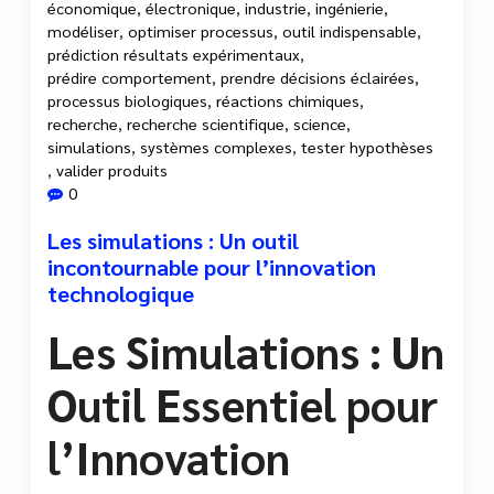
économique
,
électronique
,
industrie
,
ingénierie
,
modéliser
,
optimiser processus
,
outil indispensable
,
prédiction résultats expérimentaux
,
prédire comportement
,
prendre décisions éclairées
,
processus biologiques
,
réactions chimiques
,
recherche
,
recherche scientifique
,
science
,
simulations
,
systèmes complexes
,
tester hypothèses
,
valider produits
0
Les simulations : Un outil
incontournable pour l’innovation
technologique
Les Simulations : Un
Outil Essentiel pour
l’Innovation