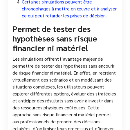
Certaines simulations peuvent être
chronophages à mettre en œuvre et à analyser,
ce qui peut retarder les prises de décision.
Permet de tester des
hypothèses sans risque
financier ni matériel
Les simulations offrent l’avantage majeur de
permettre de tester des hypothèses sans encourir
de risque financier ni matériel. En effet, en recréant
virtuellement des scénarios et en modélisant des
situations complexes, les utilisateurs peuvent
explorer différentes options, évaluer des stratégies
et anticiper des résultats sans avoir à investir dans
des ressources physiques coûteuses. Cette
approche sans risque financier ni matériel permet
aux professionnels de prendre des décisions
éclairées, d’optimiser leurs processus et d’innover