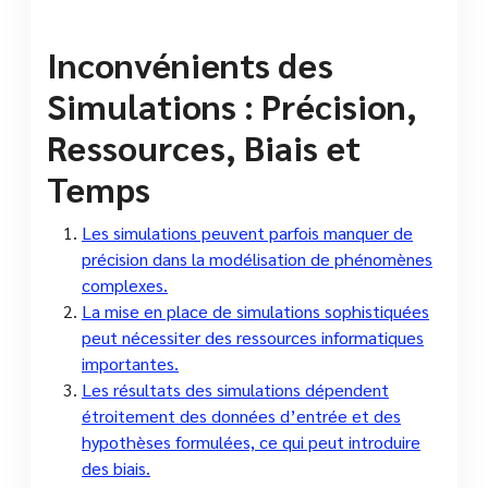
Inconvénients des
Simulations : Précision,
Ressources, Biais et
Temps
Les simulations peuvent parfois manquer de
précision dans la modélisation de phénomènes
complexes.
La mise en place de simulations sophistiquées
peut nécessiter des ressources informatiques
importantes.
Les résultats des simulations dépendent
étroitement des données d’entrée et des
hypothèses formulées, ce qui peut introduire
des biais.