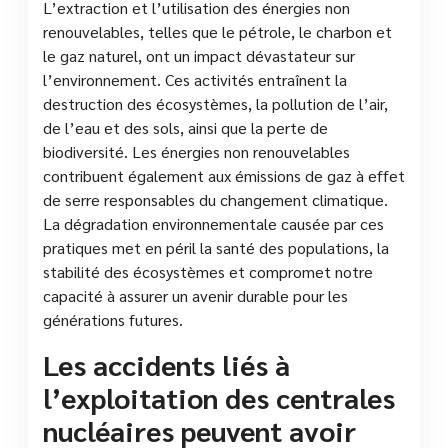
L’extraction et l’utilisation des énergies non
renouvelables, telles que le pétrole, le charbon et
le gaz naturel, ont un impact dévastateur sur
l’environnement. Ces activités entraînent la
destruction des écosystèmes, la pollution de l’air,
de l’eau et des sols, ainsi que la perte de
biodiversité. Les énergies non renouvelables
contribuent également aux émissions de gaz à effet
de serre responsables du changement climatique.
La dégradation environnementale causée par ces
pratiques met en péril la santé des populations, la
stabilité des écosystèmes et compromet notre
capacité à assurer un avenir durable pour les
générations futures.
Les accidents liés à
l’exploitation des centrales
nucléaires peuvent avoir