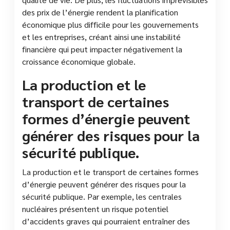
des prix de l’énergie rendent la planification
économique plus difficile pour les gouvernements
et les entreprises, créant ainsi une instabilité
financière qui peut impacter négativement la
croissance économique globale.
La production et le
transport de certaines
formes d’énergie peuvent
générer des risques pour la
sécurité publique.
La production et le transport de certaines formes
d’énergie peuvent générer des risques pour la
sécurité publique. Par exemple, les centrales
nucléaires présentent un risque potentiel
d’accidents graves qui pourraient entraîner des