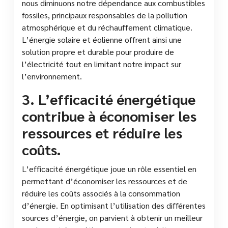
nous diminuons notre dépendance aux combustibles
fossiles, principaux responsables de la pollution
atmosphérique et du réchauffement climatique.
L’énergie solaire et éolienne offrent ainsi une
solution propre et durable pour produire de
l’électricité tout en limitant notre impact sur
l’environnement.
3. L’efficacité énergétique
contribue à économiser les
ressources et réduire les
coûts.
L’efficacité énergétique joue un rôle essentiel en
permettant d’économiser les ressources et de
réduire les coûts associés à la consommation
d’énergie. En optimisant l’utilisation des différentes
sources d’énergie, on parvient à obtenir un meilleur