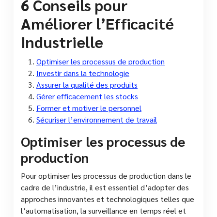
6 Conseils pour
Améliorer l’Efficacité
Industrielle
Optimiser les processus de production
Investir dans la technologie
Assurer la qualité des produits
Gérer efficacement les stocks
Former et motiver le personnel
Sécuriser l’environnement de travail
Optimiser les processus de
production
Pour optimiser les processus de production dans le
cadre de l’industrie, il est essentiel d’adopter des
approches innovantes et technologiques telles que
l’automatisation, la surveillance en temps réel et