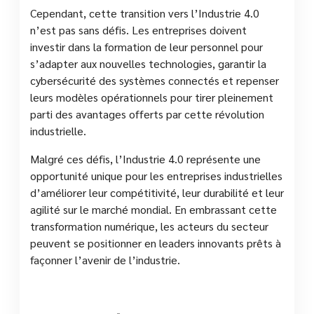
Cependant, cette transition vers l’Industrie 4.0
n’est pas sans défis. Les entreprises doivent
investir dans la formation de leur personnel pour
s’adapter aux nouvelles technologies, garantir la
cybersécurité des systèmes connectés et repenser
leurs modèles opérationnels pour tirer pleinement
parti des avantages offerts par cette révolution
industrielle.
Malgré ces défis, l’Industrie 4.0 représente une
opportunité unique pour les entreprises industrielles
d’améliorer leur compétitivité, leur durabilité et leur
agilité sur le marché mondial. En embrassant cette
transformation numérique, les acteurs du secteur
peuvent se positionner en leaders innovants prêts à
façonner l’avenir de l’industrie.