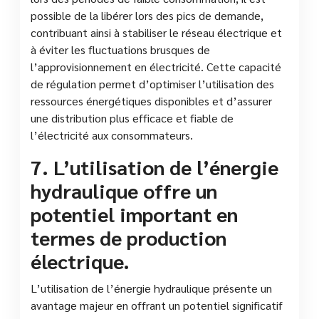
possible de la libérer lors des pics de demande,
contribuant ainsi à stabiliser le réseau électrique et
à éviter les fluctuations brusques de
l’approvisionnement en électricité. Cette capacité
de régulation permet d’optimiser l’utilisation des
ressources énergétiques disponibles et d’assurer
une distribution plus efficace et fiable de
l’électricité aux consommateurs.
7. L’utilisation de l’énergie
hydraulique offre un
potentiel important en
termes de production
électrique.
L’utilisation de l’énergie hydraulique présente un
avantage majeur en offrant un potentiel significatif