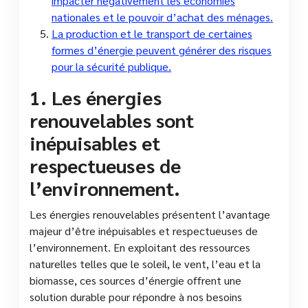
impacter négativement les économies
nationales et le pouvoir d’achat des ménages.
La production et le transport de certaines
formes d’énergie peuvent générer des risques
pour la sécurité publique.
1. Les énergies
renouvelables sont
inépuisables et
respectueuses de
l’environnement.
Les énergies renouvelables présentent l’avantage
majeur d’être inépuisables et respectueuses de
l’environnement. En exploitant des ressources
naturelles telles que le soleil, le vent, l’eau et la
biomasse, ces sources d’énergie offrent une
solution durable pour répondre à nos besoins