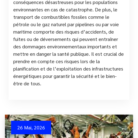
conséquences désastreuses pour les populations
environnantes en cas de catastrophe. De plus, le
transport de combustibles fossiles comme le
pétrole ou le gaz naturel par pipelines ou par voie
maritime comporte des risques d’accidents, de
fuites ou de déversements qui peuvent entraîner
des dommages environnementaux importants et
mettre en danger la santé publique. Il est crucial de
prendre en compte ces risques lors de la
planification et de l’exploitation des infrastructures
énergétiques pour garantir la sécurité et le bien-
être de tous.
26 Mai, 2026