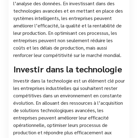
l’analyse des données. En investissant dans des
technologies avancées et en mettant en place des
systèmes intelligents, les entreprises peuvent
améliorer l’efficacité, la qualité et la rentabilité de
leur production. En optimisant ces processus, les
entreprises peuvent non seulement réduire les
coûts et les délais de production, mais aussi
renforcer leur compétitivité sur le marché mondial.
Investir dans la technologie
Investir dans la technologie est un élément clé pour
les entreprises industrielles qui souhaitent rester
compétitives dans un environnement en constante
évolution. En allouant des ressources à l’acquisition
de solutions technologiques avancées, les
entreprises peuvent améliorer leur efficacité
opérationnelle, optimiser leurs processus de
production et répondre plus efficacement aux