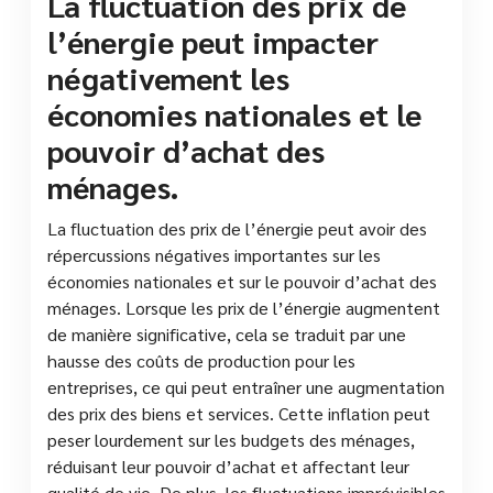
La fluctuation des prix de
l’énergie peut impacter
négativement les
économies nationales et le
pouvoir d’achat des
ménages.
La fluctuation des prix de l’énergie peut avoir des
répercussions négatives importantes sur les
économies nationales et sur le pouvoir d’achat des
ménages. Lorsque les prix de l’énergie augmentent
de manière significative, cela se traduit par une
hausse des coûts de production pour les
entreprises, ce qui peut entraîner une augmentation
des prix des biens et services. Cette inflation peut
peser lourdement sur les budgets des ménages,
réduisant leur pouvoir d’achat et affectant leur
qualité de vie. De plus, les fluctuations imprévisibles