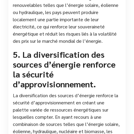
renouvelables telles que l’énergie solaire, éolienne
ou hydraulique, les pays peuvent produire
localement une partie importante de leur
électricité, ce qui renforce leur souveraineté
énergétique et réduit les risques liés à la volatilité
des prix sur le marché mondial de l’énergie.
5. La diversification des
sources d’énergie renforce
la sécurité
d’approvisionnement.
La diversification des sources d’énergie renforce la
sécurité d’approvisionnement en créant une
palette variée de ressources énergétiques sur
lesquelles compter. En ayant recours à une
combinaison de sources telles que l’énergie solaire,
éolienne, hydraulique, nucléaire et biomasse, les