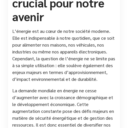
crucial pour notre
avenir
L’énergie est au cœur de notre société moderne.
Elle est indispensable à notre quotidien, que ce soit
pour alimenter nos maisons, nos véhicules, nos
industries ou même nos appareils électroniques.
Cependant, la question de l’énergie ne se limite pas
à sa simple utilisation : elle soulève également des
enjeux majeurs en termes d’approvisionnement,
d’impact environnemental et de durabilité.
La demande mondiale en énergie ne cesse
d’augmenter avec la croissance démographique et
le développement économique. Cette
augmentation constante pose des défis majeurs en
matière de sécurité énergétique et de gestion des
ressources. Il est donc essentiel de diversifier nos