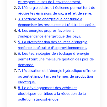
et respectueuses de l’environnement.
2. L’énergie solaire et éolienne permettent de
réduire les émissions de gaz à effet de serre.
3. L’efficacité énergétique contribue à
économiser les ressources et réduire les coûts.
4. Les énergies propres favorisent
l’indépendance énergétique des pays.
5. La diversification des sources d’énergie
renforce la sécurité d’approvisionnement.
6. Les technologies de stockage d’énergie
permettent une meilleure gestion des pics de
demande.
7. L’utilisation de l’énergie hydraulique offre un
potentiel important en termes de production
électrique.
8. Le développement des véhicules
électriques contribue à la réduction de la
pollution atmosphérique.