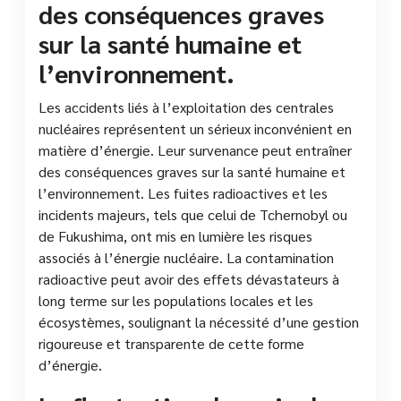
des conséquences graves
sur la santé humaine et
l’environnement.
Les accidents liés à l’exploitation des centrales
nucléaires représentent un sérieux inconvénient en
matière d’énergie. Leur survenance peut entraîner
des conséquences graves sur la santé humaine et
l’environnement. Les fuites radioactives et les
incidents majeurs, tels que celui de Tchernobyl ou
de Fukushima, ont mis en lumière les risques
associés à l’énergie nucléaire. La contamination
radioactive peut avoir des effets dévastateurs à
long terme sur les populations locales et les
écosystèmes, soulignant la nécessité d’une gestion
rigoureuse et transparente de cette forme
d’énergie.