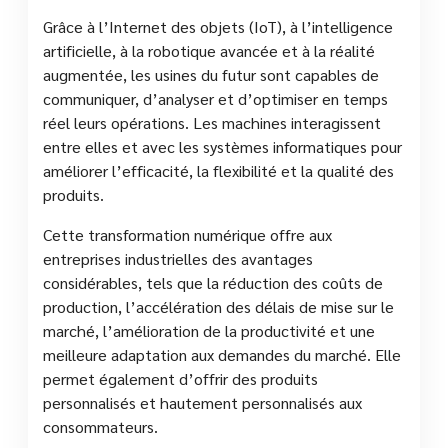
Grâce à l’Internet des objets (IoT), à l’intelligence
artificielle, à la robotique avancée et à la réalité
augmentée, les usines du futur sont capables de
communiquer, d’analyser et d’optimiser en temps
réel leurs opérations. Les machines interagissent
entre elles et avec les systèmes informatiques pour
améliorer l’efficacité, la flexibilité et la qualité des
produits.
Cette transformation numérique offre aux
entreprises industrielles des avantages
considérables, tels que la réduction des coûts de
production, l’accélération des délais de mise sur le
marché, l’amélioration de la productivité et une
meilleure adaptation aux demandes du marché. Elle
permet également d’offrir des produits
personnalisés et hautement personnalisés aux
consommateurs.