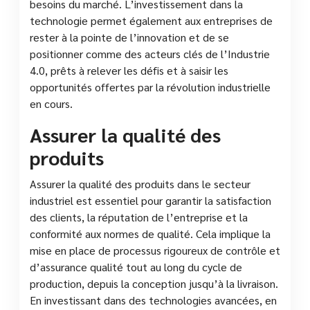
besoins du marché. L’investissement dans la
technologie permet également aux entreprises de
rester à la pointe de l’innovation et de se
positionner comme des acteurs clés de l’Industrie
4.0, prêts à relever les défis et à saisir les
opportunités offertes par la révolution industrielle
en cours.
Assurer la qualité des
produits
Assurer la qualité des produits dans le secteur
industriel est essentiel pour garantir la satisfaction
des clients, la réputation de l’entreprise et la
conformité aux normes de qualité. Cela implique la
mise en place de processus rigoureux de contrôle et
d’assurance qualité tout au long du cycle de
production, depuis la conception jusqu’à la livraison.
En investissant dans des technologies avancées, en