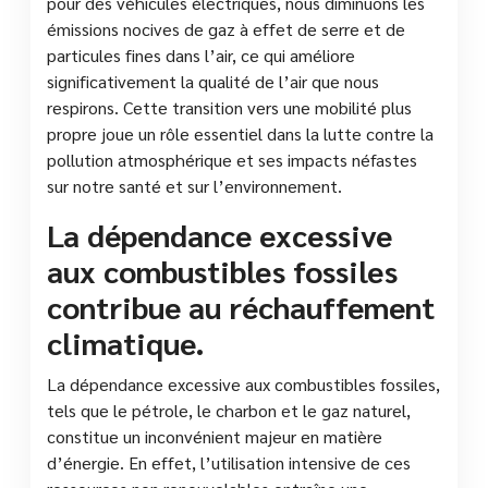
pour des véhicules électriques, nous diminuons les
émissions nocives de gaz à effet de serre et de
particules fines dans l’air, ce qui améliore
significativement la qualité de l’air que nous
respirons. Cette transition vers une mobilité plus
propre joue un rôle essentiel dans la lutte contre la
pollution atmosphérique et ses impacts néfastes
sur notre santé et sur l’environnement.
La dépendance excessive
aux combustibles fossiles
contribue au réchauffement
climatique.
La dépendance excessive aux combustibles fossiles,
tels que le pétrole, le charbon et le gaz naturel,
constitue un inconvénient majeur en matière
d’énergie. En effet, l’utilisation intensive de ces