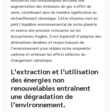
ressources non renouvelables entraîne une
augmentation des émissions de gaz à effet de
serre, contribuant ainsi de manière significative au
réchauffement climatique. Cette situation met en
péril l’équilibre environnemental de notre planète
et exerce une pression croissante sur les
écosystèmes fragiles. Il est impératif d’adopter des
alternatives durables et respectueuses de
l’environnement pour réduire notre empreinte
carbone et atténuer les effets néfastes du
changement climatique.
L’extraction et l’utilisation
des énergies non
renouvelables entraînent
une dégradation de
l’environnement.