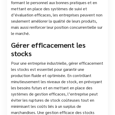
formant le personnel aux bonnes pratiques et en
mettant en place des systèmes de suivi et
d’évaluation efficaces, les entreprises peuvent non
seulement améliorer la qualité de leurs produits,
mais aussi renforcer leur position concurrentielle sur
le marché.
Gérer efficacement les
stocks
Pour une entreprise industrielle, gérer efficacement
les stocks est essentiel pour garantir une
production fluide et optimisée. En contrôlant
minutieusement les niveaux de stock, en prévoyant
les besoins futurs et en mettant en place des
systèmes de gestion efficaces, l’entreprise peut
éviter les ruptures de stock coûteuses tout en
minimisant les coûts liés à un surplus de
marchandises. Une gestion efficace des stocks