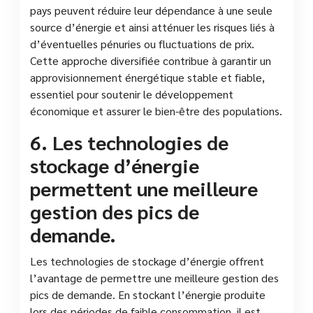
pays peuvent réduire leur dépendance à une seule
source d’énergie et ainsi atténuer les risques liés à
d’éventuelles pénuries ou fluctuations de prix.
Cette approche diversifiée contribue à garantir un
approvisionnement énergétique stable et fiable,
essentiel pour soutenir le développement
économique et assurer le bien-être des populations.
6. Les technologies de
stockage d’énergie
permettent une meilleure
gestion des pics de
demande.
Les technologies de stockage d’énergie offrent
l’avantage de permettre une meilleure gestion des
pics de demande. En stockant l’énergie produite
lors des périodes de faible consommation, il est