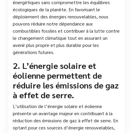
énergétiques sans compromettre les équilibres
écologiques de la planète. En favorisant le
déploiement des énergies renouvelables, nous
pouvons réduire notre dépendance aux
combustibles fossiles et contribuer à la lutte contre
le changement climatique tout en assurant un
avenir plus propre et plus durable pour les
générations futures.
2. L’énergie solaire et
éolienne permettent de
réduire les émissions de gaz
à effet de serre.
L’utilisation de l’énergie solaire et éolienne
présente un avantage majeur en contribuant à la
réduction des émissions de gaz à effet de serre. En
optant pour ces sources d’énergie renouvelables,