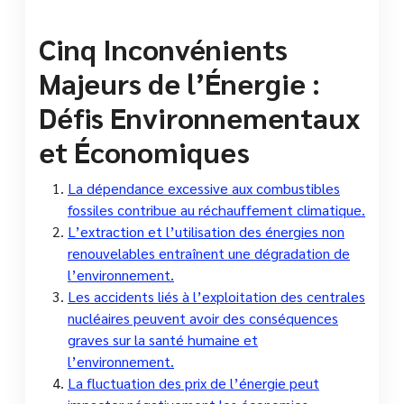
Cinq Inconvénients
Majeurs de l’Énergie :
Défis Environnementaux
et Économiques
La dépendance excessive aux combustibles
fossiles contribue au réchauffement climatique.
L’extraction et l’utilisation des énergies non
renouvelables entraînent une dégradation de
l’environnement.
Les accidents liés à l’exploitation des centrales
nucléaires peuvent avoir des conséquences
graves sur la santé humaine et
l’environnement.
La fluctuation des prix de l’énergie peut