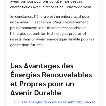
avenir où nous pourrons concilier nos besoins
énergétiques avec le respect de l’environnement.
En conclusion, l’énergie est un enjeu crucial pour
notre avenir. Il est temps d’agir collectivement
pour promouvoir une utilisation responsable de
l’énergie, soutenir les technologies propres et
investir dans un avenir énergétique durable pour les
générations futures.
Les Avantages des
Énergies Renouvelables
et Propres pour un
Avenir Durable
1. Les énergies renouvelables sont inépuisables