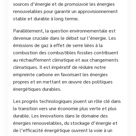
sources d’énergie et de promouvoir les énergies
renouvelables pour garantir un approvisionnement
stable et durable à long terme.
Parallèlement, la question environnementale est
devenue cruciale dans le débat sur l’énergie. Les
émissions de gaz à effet de serre liées à la
combustion des combustibles fossiles contribuent
au réchauffement climatique et aux changements
climatiques. Il est impératif de réduire notre
empreinte carbone en favorisant les énergies
propres et en mettant en œuvre des politiques
énergétiques durables.
Les progrès technologiques jouent un rôle clé dans
la transition vers une économie plus verte et plus
durable. Les innovations dans le domaine des
énergies renouvelables, du stockage d’énergie et
de l’efficacité énergétique ouvrent la voie à un