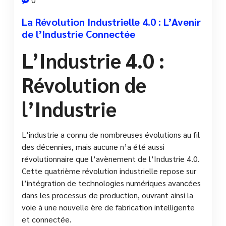
La Révolution Industrielle 4.0 : L’Avenir
de l’Industrie Connectée
L’Industrie 4.0 :
Révolution de
l’Industrie
L’industrie a connu de nombreuses évolutions au fil
des décennies, mais aucune n’a été aussi
révolutionnaire que l’avènement de l’Industrie 4.0.
Cette quatrième révolution industrielle repose sur
l’intégration de technologies numériques avancées
dans les processus de production, ouvrant ainsi la
voie à une nouvelle ère de fabrication intelligente
et connectée.