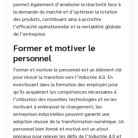
permet également d’améliorer la réactivité face à
la demande du marché et d’optimiser la rotation
des produits, contribuant ainsi à accroître
l’efficacité opérationnelle et la rentabilité globale
de l’entreprise.
Former et motiver le
personnel
Former et motiver le personnel est un élément clé
pour réussir la transition vers l’Industrie 4.0. En
investissant dans la formation des employés pour
qu’ils acquièrent les compétences nécessaires à
l’utilisation des nouvelles technologies et en les
motivant à embrasser le changement, les
entreprises industrielles peuvent garantir une
adoption réussie de la transformation numérique. Un
personnel bien formé et motivé est un atout
précieux pour relever les défis de l’Industrie 4.0 et