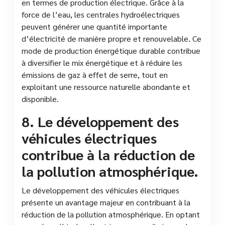
en termes de production électrique. Grâce à la
force de l’eau, les centrales hydroélectriques
peuvent générer une quantité importante
d’électricité de manière propre et renouvelable. Ce
mode de production énergétique durable contribue
à diversifier le mix énergétique et à réduire les
émissions de gaz à effet de serre, tout en
exploitant une ressource naturelle abondante et
disponible.
8. Le développement des
véhicules électriques
contribue à la réduction de
la pollution atmosphérique.
Le développement des véhicules électriques
présente un avantage majeur en contribuant à la
réduction de la pollution atmosphérique. En optant