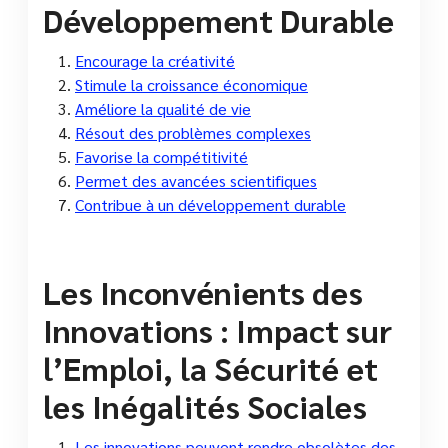
Développement Durable
Encourage la créativité
Stimule la croissance économique
Améliore la qualité de vie
Résout des problèmes complexes
Favorise la compétitivité
Permet des avancées scientifiques
Contribue à un développement durable
Les Inconvénients des
Innovations : Impact sur
l’Emploi, la Sécurité et
les Inégalités Sociales
Les innovations peuvent rendre obsolètes des