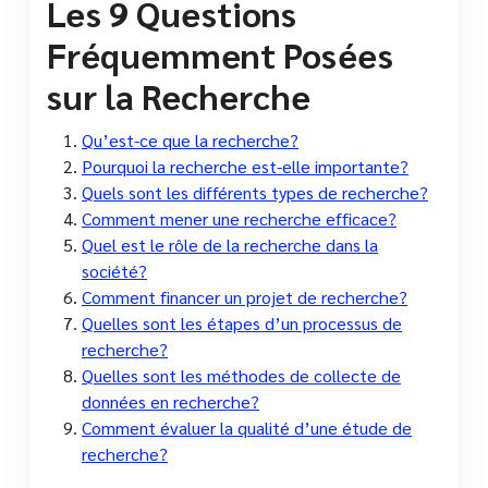
Les 9 Questions
Fréquemment Posées
sur la Recherche
Qu’est-ce que la recherche?
Pourquoi la recherche est-elle importante?
Quels sont les différents types de recherche?
Comment mener une recherche efficace?
Quel est le rôle de la recherche dans la
société?
Comment financer un projet de recherche?
Quelles sont les étapes d’un processus de
recherche?
Quelles sont les méthodes de collecte de
données en recherche?
Comment évaluer la qualité d’une étude de
recherche?