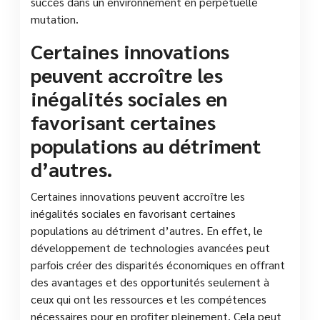
succès dans un environnement en perpétuelle
mutation.
Certaines innovations
peuvent accroître les
inégalités sociales en
favorisant certaines
populations au détriment
d’autres.
Certaines innovations peuvent accroître les
inégalités sociales en favorisant certaines
populations au détriment d’autres. En effet, le
développement de technologies avancées peut
parfois créer des disparités économiques en offrant
des avantages et des opportunités seulement à
ceux qui ont les ressources et les compétences
nécessaires pour en profiter pleinement. Cela peut