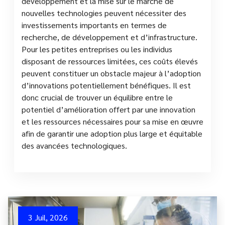
développement et la mise sur le marché de
nouvelles technologies peuvent nécessiter des
investissements importants en termes de
recherche, de développement et d’infrastructure.
Pour les petites entreprises ou les individus
disposant de ressources limitées, ces coûts élevés
peuvent constituer un obstacle majeur à l’adoption
d’innovations potentiellement bénéfiques. Il est
donc crucial de trouver un équilibre entre le
potentiel d’amélioration offert par une innovation
et les ressources nécessaires pour sa mise en œuvre
afin de garantir une adoption plus large et équitable
des avancées technologiques.
3 Juil, 2026