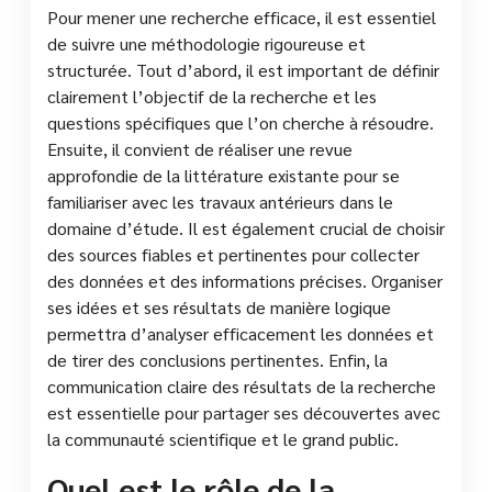
Pour mener une recherche efficace, il est essentiel
de suivre une méthodologie rigoureuse et
structurée. Tout d’abord, il est important de définir
clairement l’objectif de la recherche et les
questions spécifiques que l’on cherche à résoudre.
Ensuite, il convient de réaliser une revue
approfondie de la littérature existante pour se
familiariser avec les travaux antérieurs dans le
domaine d’étude. Il est également crucial de choisir
des sources fiables et pertinentes pour collecter
des données et des informations précises. Organiser
ses idées et ses résultats de manière logique
permettra d’analyser efficacement les données et
de tirer des conclusions pertinentes. Enfin, la
communication claire des résultats de la recherche
est essentielle pour partager ses découvertes avec
la communauté scientifique et le grand public.
Quel est le rôle de la