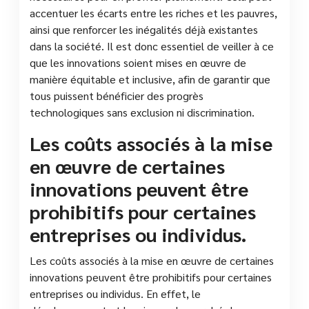
accentuer les écarts entre les riches et les pauvres,
ainsi que renforcer les inégalités déjà existantes
dans la société. Il est donc essentiel de veiller à ce
que les innovations soient mises en œuvre de
manière équitable et inclusive, afin de garantir que
tous puissent bénéficier des progrès
technologiques sans exclusion ni discrimination.
Les coûts associés à la mise
en œuvre de certaines
innovations peuvent être
prohibitifs pour certaines
entreprises ou individus.
Les coûts associés à la mise en œuvre de certaines
innovations peuvent être prohibitifs pour certaines
entreprises ou individus. En effet, le