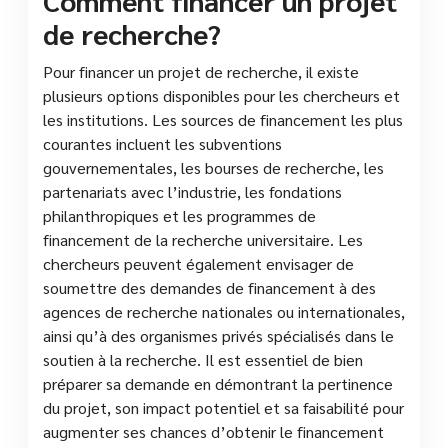
Comment financer un projet
de recherche?
Pour financer un projet de recherche, il existe
plusieurs options disponibles pour les chercheurs et
les institutions. Les sources de financement les plus
courantes incluent les subventions
gouvernementales, les bourses de recherche, les
partenariats avec l’industrie, les fondations
philanthropiques et les programmes de
financement de la recherche universitaire. Les
chercheurs peuvent également envisager de
soumettre des demandes de financement à des
agences de recherche nationales ou internationales,
ainsi qu’à des organismes privés spécialisés dans le
soutien à la recherche. Il est essentiel de bien
préparer sa demande en démontrant la pertinence
du projet, son impact potentiel et sa faisabilité pour
augmenter ses chances d’obtenir le financement