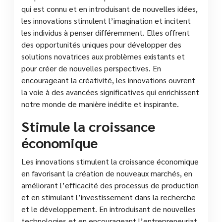
qui est connu et en introduisant de nouvelles idées,
les innovations stimulent l’imagination et incitent
les individus à penser différemment. Elles offrent
des opportunités uniques pour développer des
solutions novatrices aux problèmes existants et
pour créer de nouvelles perspectives. En
encourageant la créativité, les innovations ouvrent
la voie à des avancées significatives qui enrichissent
notre monde de manière inédite et inspirante.
Stimule la croissance
économique
Les innovations stimulent la croissance économique
en favorisant la création de nouveaux marchés, en
améliorant l’efficacité des processus de production
et en stimulant l’investissement dans la recherche
et le développement. En introduisant de nouvelles
technologies et en encourageant l’entrepreneuriat,