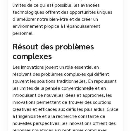
limites de ce qui est possible, les avancées
technologiques offrent des opportunités uniques
d’améliorer notre bien-être et de créer un
environnement propice à l’épanouissement
personnel.
Résout des problèmes
complexes
Les innovations jouent un rôle essentiel en
résolvant des problèmes complexes qui défient
souvent les solutions traditionnelles. En repoussant
les limites de la pensée conventionnelle et en
introduisant de nouvelles idées et approches, les
innovations permettent de trouver des solutions
créatives et efficaces aux défis les plus ardus. Grâce
à l’ingéniosité et à la recherche constante de
nouvelles perspectives, les innovations offrent des
réponses novatrices aux problèmes complexes,