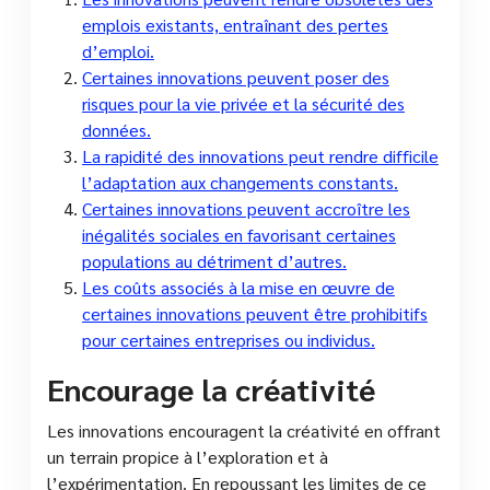
emplois existants, entraînant des pertes
d’emploi.
Certaines innovations peuvent poser des
risques pour la vie privée et la sécurité des
données.
La rapidité des innovations peut rendre difficile
l’adaptation aux changements constants.
Certaines innovations peuvent accroître les
inégalités sociales en favorisant certaines
populations au détriment d’autres.
Les coûts associés à la mise en œuvre de
certaines innovations peuvent être prohibitifs
pour certaines entreprises ou individus.
Encourage la créativité
Les innovations encouragent la créativité en offrant
un terrain propice à l’exploration et à
l’expérimentation. En repoussant les limites de ce