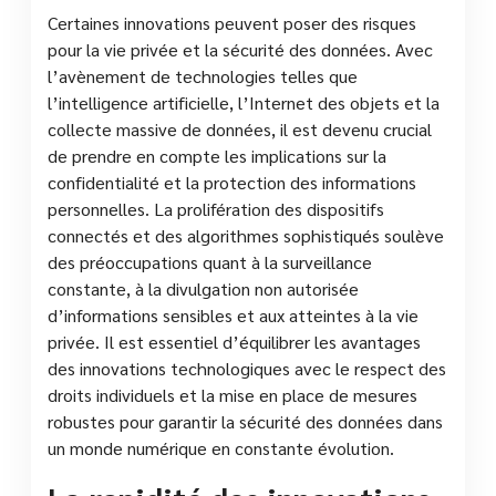
Certaines innovations peuvent poser des risques
pour la vie privée et la sécurité des données. Avec
l’avènement de technologies telles que
l’intelligence artificielle, l’Internet des objets et la
collecte massive de données, il est devenu crucial
de prendre en compte les implications sur la
confidentialité et la protection des informations
personnelles. La prolifération des dispositifs
connectés et des algorithmes sophistiqués soulève
des préoccupations quant à la surveillance
constante, à la divulgation non autorisée
d’informations sensibles et aux atteintes à la vie
privée. Il est essentiel d’équilibrer les avantages
des innovations technologiques avec le respect des
droits individuels et la mise en place de mesures
robustes pour garantir la sécurité des données dans
un monde numérique en constante évolution.