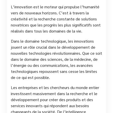
L’innovation est le moteur qui propulse l’humanité
vers de nouveaux horizons. C’est à travers la
créativité et la recherche constante de solutions
novatrices que les progrès les plus significatifs sont
réalisés dans tous les domaines de la vie.
Dans le domaine technologique, les innovations
jouent un rôle crucial dans le développement de
nouvelles technologies révolutionnaires. Que ce soit
dans le domaine des sciences, de la médecine, de
l’énergie ou des communications, les avancées
technologiques repoussent sans cesse les limites
de ce qui est possible.
Les entreprises et les chercheurs du monde entier
investissent massivement dans la recherche et le
développement pour créer des produits et des
services innovants qui répondent aux besoins
changeants de la société. De l’intelligence