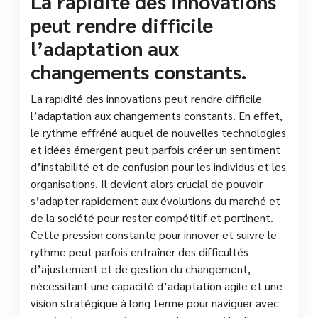
La rapidité des innovations
peut rendre difficile
l’adaptation aux
changements constants.
La rapidité des innovations peut rendre difficile
l’adaptation aux changements constants. En effet,
le rythme effréné auquel de nouvelles technologies
et idées émergent peut parfois créer un sentiment
d’instabilité et de confusion pour les individus et les
organisations. Il devient alors crucial de pouvoir
s’adapter rapidement aux évolutions du marché et
de la société pour rester compétitif et pertinent.
Cette pression constante pour innover et suivre le
rythme peut parfois entraîner des difficultés
d’ajustement et de gestion du changement,
nécessitant une capacité d’adaptation agile et une
vision stratégique à long terme pour naviguer avec