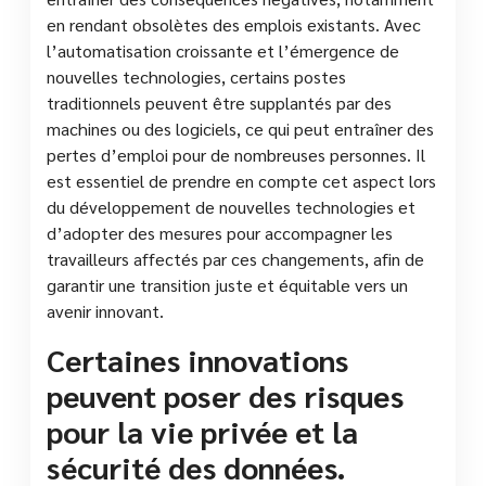
en rendant obsolètes des emplois existants. Avec
l’automatisation croissante et l’émergence de
nouvelles technologies, certains postes
traditionnels peuvent être supplantés par des
machines ou des logiciels, ce qui peut entraîner des
pertes d’emploi pour de nombreuses personnes. Il
est essentiel de prendre en compte cet aspect lors
du développement de nouvelles technologies et
d’adopter des mesures pour accompagner les
travailleurs affectés par ces changements, afin de
garantir une transition juste et équitable vers un
avenir innovant.
Certaines innovations
peuvent poser des risques
pour la vie privée et la
sécurité des données.