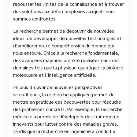
repousser les limites de la connaissance et à trouver
des solutions aux défis complexes auxquels nous
sommes confrontés.
La recherche permet de découvrir de nouvelles
idées, de développer de nouvelles technologies et
d’améliorer notre compréhension du monde qui
nous entoure. Grâce à la recherche fondamentale,
des avancées majeures ont été réalisées dans des
domaines tels que la physique quantique, la biologie
moléculaire et l’intelligence artificielle.
En plus d’ouvrir de nouvelles perspectives
scientifiques, la recherche appliquée permet de
mettre en pratique ces découvertes pour résoudre
des problèmes concrets. Par exemple, la recherche
médicale a permis de développer des traitements
innovants pour lutter contre des maladies graves,
tandis que la recherche en ingénierie a conduit à