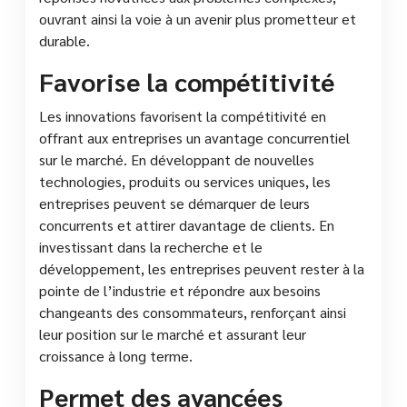
ouvrant ainsi la voie à un avenir plus prometteur et
durable.
Favorise la compétitivité
Les innovations favorisent la compétitivité en
offrant aux entreprises un avantage concurrentiel
sur le marché. En développant de nouvelles
technologies, produits ou services uniques, les
entreprises peuvent se démarquer de leurs
concurrents et attirer davantage de clients. En
investissant dans la recherche et le
développement, les entreprises peuvent rester à la
pointe de l’industrie et répondre aux besoins
changeants des consommateurs, renforçant ainsi
leur position sur le marché et assurant leur
croissance à long terme.
Permet des avancées