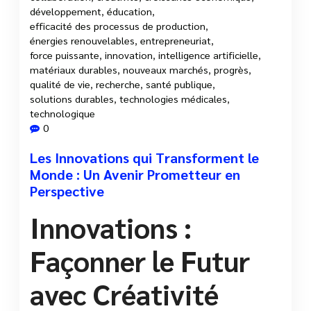
développement
,
éducation
,
efficacité des processus de production
,
énergies renouvelables
,
entrepreneuriat
,
force puissante
,
innovation
,
intelligence artificielle
,
matériaux durables
,
nouveaux marchés
,
progrès
,
qualité de vie
,
recherche
,
santé publique
,
solutions durables
,
technologies médicales
,
technologique
0
Les Innovations qui Transforment le
Monde : Un Avenir Prometteur en
Perspective
Innovations :
Façonner le Futur
avec Créativité