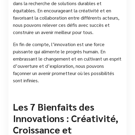
dans la recherche de solutions durables et
équitables. En encourageant la créativité et en
favorisant la collaboration entre différents acteurs,
nous pouvons relever ces défis avec succès et
construire un avenir meilleur pour tous.
En fin de compte, l’innovation est une force
puissante qui alimente le progrès humain. En
embrassant le changement et en cultivant un esprit
d’ouverture et d’exploration, nous pouvons
façonner un avenir prometteur où les possibilités
sont infinies.
Les 7 Bienfaits des
Innovations : Créativité,
Croissance et