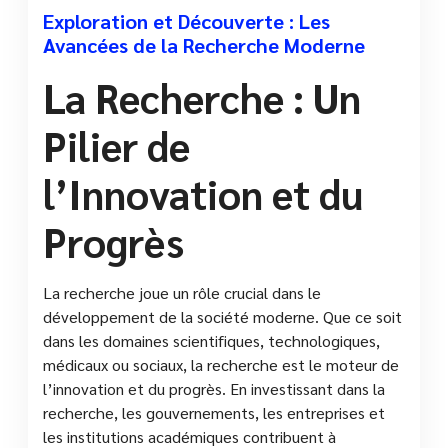
Exploration et Découverte : Les
Avancées de la Recherche Moderne
La Recherche : Un
Pilier de
l’Innovation et du
Progrès
La recherche joue un rôle crucial dans le
développement de la société moderne. Que ce soit
dans les domaines scientifiques, technologiques,
médicaux ou sociaux, la recherche est le moteur de
l’innovation et du progrès. En investissant dans la
recherche, les gouvernements, les entreprises et
les institutions académiques contribuent à