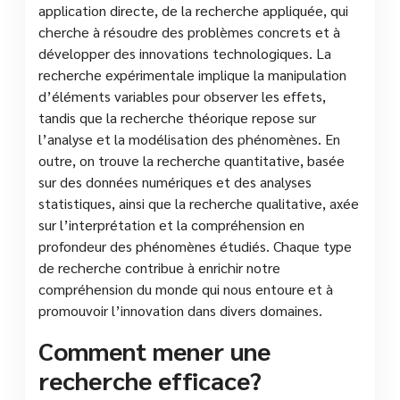
application directe, de la recherche appliquée, qui
cherche à résoudre des problèmes concrets et à
développer des innovations technologiques. La
recherche expérimentale implique la manipulation
d’éléments variables pour observer les effets,
tandis que la recherche théorique repose sur
l’analyse et la modélisation des phénomènes. En
outre, on trouve la recherche quantitative, basée
sur des données numériques et des analyses
statistiques, ainsi que la recherche qualitative, axée
sur l’interprétation et la compréhension en
profondeur des phénomènes étudiés. Chaque type
de recherche contribue à enrichir notre
compréhension du monde qui nous entoure et à
promouvoir l’innovation dans divers domaines.
Comment mener une
recherche efficace?