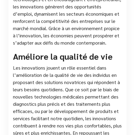
les innovations génèrent des opportunités
d’emploi, dynamisent les secteurs économiques et
renforcent la compétitivité des entreprises sur le
marché mondial. Grâce à un environnement propice
à l’innovation, les économies peuvent prospérer et
s’adapter aux défis du monde contemporain.
Améliore la qualité de vie
Les innovations jouent un rôle essentiel dans
l’amélioration de la qualité de vie des individus en
proposant des solutions novatrices qui répondent à
leurs besoins quotidiens. Que ce soit par le biais de
nouvelles technologies médicales permettant des
diagnostics plus précis et des traitements plus
efficaces, ou par le développement de produits et
services facilitant notre quotidien, les innovations
contribuent à rendre nos vies plus confortables, plus
sûres et plus enrichissantes. En repoussant les