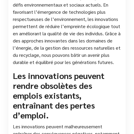
défis environnementaux et sociaux actuels. En
favorisant l’émergence de technologies plus
respectueuses de l’environnement, les innovations
permettent de réduire l’empreinte écologique tout
en améliorant la qualité de vie des individus. Grâce à
des approches innovantes dans les domaines de
l’énergie, de la gestion des ressources naturelles et
du recyclage, nous pouvons bâtir un avenir plus
durable et équilibré pour les générations futures.
Les innovations peuvent
rendre obsolètes des
emplois existants,
entraînant des pertes
d’emploi.
Les innovations peuvent malheureusement
entraîner des conséquences négatives, notamment