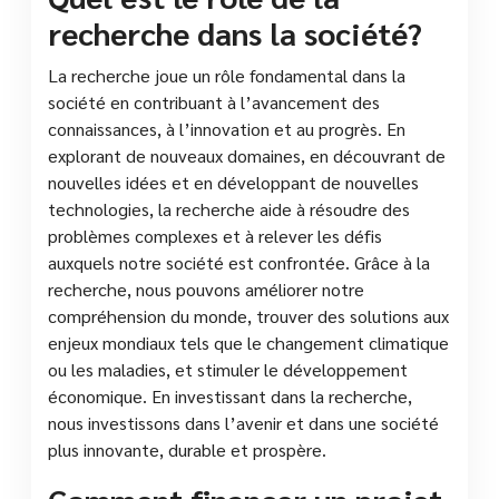
recherche dans la société?
La recherche joue un rôle fondamental dans la
société en contribuant à l’avancement des
connaissances, à l’innovation et au progrès. En
explorant de nouveaux domaines, en découvrant de
nouvelles idées et en développant de nouvelles
technologies, la recherche aide à résoudre des
problèmes complexes et à relever les défis
auxquels notre société est confrontée. Grâce à la
recherche, nous pouvons améliorer notre
compréhension du monde, trouver des solutions aux
enjeux mondiaux tels que le changement climatique
ou les maladies, et stimuler le développement
économique. En investissant dans la recherche,
nous investissons dans l’avenir et dans une société
plus innovante, durable et prospère.