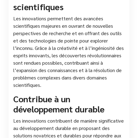
scientifiques
Les innovations permettent des avancées
scientifiques majeures en ouvrant de nouvelles
perspectives de recherche et en offrant des outils
et des technologies de pointe pour explorer
l’inconnu. Grâce à la créativité et à l’ingéniosité des
esprits innovants, les découvertes révolutionnaires
sont rendues possibles, contribuant ainsi à
l’expansion des connaissances et à la résolution de
problèmes complexes dans divers domaines
scientifiques.
Contribue à un
développement durable
Les innovations contribuent de manière significative
au développement durable en proposant des
solutions novatrices et durables pour répondre aux