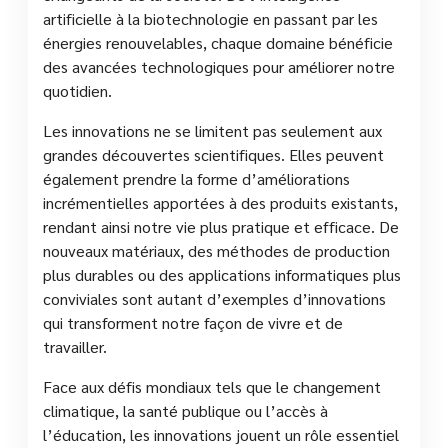
artificielle à la biotechnologie en passant par les
énergies renouvelables, chaque domaine bénéficie
des avancées technologiques pour améliorer notre
quotidien.
Les innovations ne se limitent pas seulement aux
grandes découvertes scientifiques. Elles peuvent
également prendre la forme d’améliorations
incrémentielles apportées à des produits existants,
rendant ainsi notre vie plus pratique et efficace. De
nouveaux matériaux, des méthodes de production
plus durables ou des applications informatiques plus
conviviales sont autant d’exemples d’innovations
qui transforment notre façon de vivre et de
travailler.
Face aux défis mondiaux tels que le changement
climatique, la santé publique ou l’accès à
l’éducation, les innovations jouent un rôle essentiel