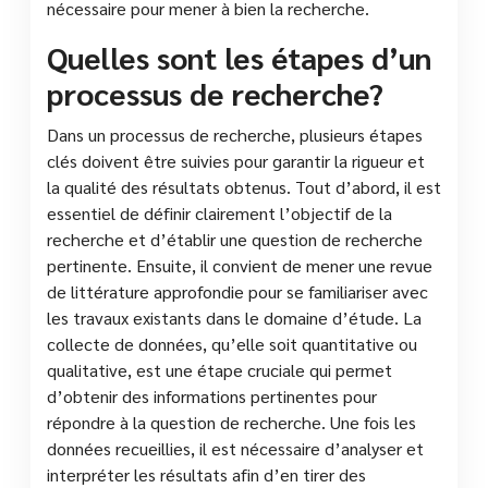
nécessaire pour mener à bien la recherche.
Quelles sont les étapes d’un
processus de recherche?
Dans un processus de recherche, plusieurs étapes
clés doivent être suivies pour garantir la rigueur et
la qualité des résultats obtenus. Tout d’abord, il est
essentiel de définir clairement l’objectif de la
recherche et d’établir une question de recherche
pertinente. Ensuite, il convient de mener une revue
de littérature approfondie pour se familiariser avec
les travaux existants dans le domaine d’étude. La
collecte de données, qu’elle soit quantitative ou
qualitative, est une étape cruciale qui permet
d’obtenir des informations pertinentes pour
répondre à la question de recherche. Une fois les
données recueillies, il est nécessaire d’analyser et
interpréter les résultats afin d’en tirer des