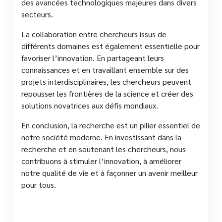
des avancées technologiques majeures dans divers
secteurs.
La collaboration entre chercheurs issus de
différents domaines est également essentielle pour
favoriser l’innovation. En partageant leurs
connaissances et en travaillant ensemble sur des
projets interdisciplinaires, les chercheurs peuvent
repousser les frontières de la science et créer des
solutions novatrices aux défis mondiaux.
En conclusion, la recherche est un pilier essentiel de
notre société moderne. En investissant dans la
recherche et en soutenant les chercheurs, nous
contribuons à stimuler l’innovation, à améliorer
notre qualité de vie et à façonner un avenir meilleur
pour tous.