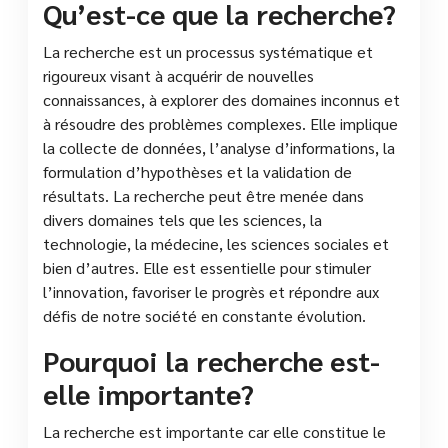
Qu’est-ce que la recherche?
La recherche est un processus systématique et
rigoureux visant à acquérir de nouvelles
connaissances, à explorer des domaines inconnus et
à résoudre des problèmes complexes. Elle implique
la collecte de données, l’analyse d’informations, la
formulation d’hypothèses et la validation de
résultats. La recherche peut être menée dans
divers domaines tels que les sciences, la
technologie, la médecine, les sciences sociales et
bien d’autres. Elle est essentielle pour stimuler
l’innovation, favoriser le progrès et répondre aux
défis de notre société en constante évolution.
Pourquoi la recherche est-
elle importante?
La recherche est importante car elle constitue le