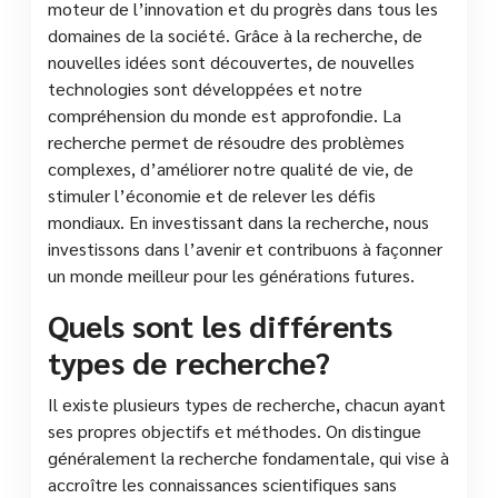
moteur de l’innovation et du progrès dans tous les
domaines de la société. Grâce à la recherche, de
nouvelles idées sont découvertes, de nouvelles
technologies sont développées et notre
compréhension du monde est approfondie. La
recherche permet de résoudre des problèmes
complexes, d’améliorer notre qualité de vie, de
stimuler l’économie et de relever les défis
mondiaux. En investissant dans la recherche, nous
investissons dans l’avenir et contribuons à façonner
un monde meilleur pour les générations futures.
Quels sont les différents
types de recherche?
Il existe plusieurs types de recherche, chacun ayant
ses propres objectifs et méthodes. On distingue
généralement la recherche fondamentale, qui vise à
accroître les connaissances scientifiques sans