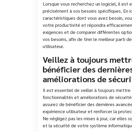
Lorsque vous recherchez un logiciel, il est e
précisément à vos besoins spécifiques. En id
caractéristiques dont vous avez besoin, vou
votre productivité et répondra efficacemen
exigences et de comparer différentes option
vos besoins, afin de tirer le meilleur parti 
utilisateur.
Veillez à toujours mettr
bénéficier des dernière
améliorations de sécuri
Il est essentiel de veiller à toujours mettre 
fonctionnalités et améliorations de sécurité
assurez de bénéficier des dernières avancé
expérience utilisateur et renforcer la prot
Ne négligez pas les mises à jour, car elles 
et la sécurité de votre système informatiqu