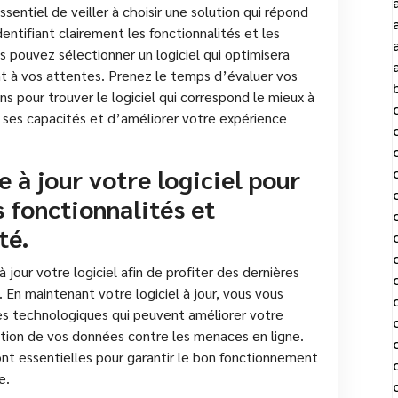
ssentiel de veiller à choisir une solution qui répond
entifiant clairement les fonctionnalités et les
s pouvez sélectionner un logiciel qui optimisera
t à vos attentes. Prenez le temps d’évaluer vos
s pour trouver le logiciel qui correspond le mieux à
de ses capacités et d’améliorer votre expérience
e à jour votre logiciel pour
s fonctionnalités et
té.
à jour votre logiciel afin de profiter des dernières
. En maintenant votre logiciel à jour, vous vous
es technologiques qui peuvent améliorer votre
ection de vos données contre les menaces en ligne.
sont essentielles pour garantir le bon fonctionnement
e.