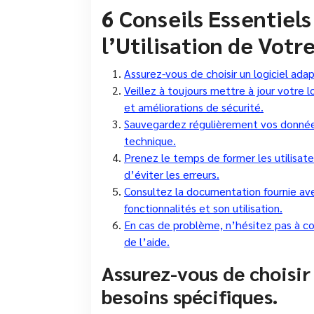
6 Conseils Essentiel
l’Utilisation de Votr
Assurez-vous de choisir un logiciel ada
Veillez à toujours mettre à jour votre l
et améliorations de sécurité.
Sauvegardez régulièrement vos donnée
technique.
Prenez le temps de former les utilisateur
d’éviter les erreurs.
Consultez la documentation fournie ave
fonctionnalités et son utilisation.
En cas de problème, n’hésitez pas à co
de l’aide.
Assurez-vous de choisir 
besoins spécifiques.