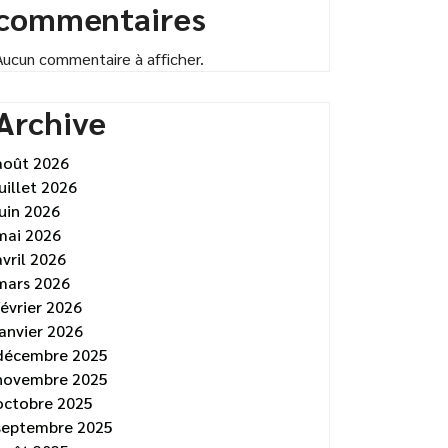
commentaires
Aucun commentaire à afficher.
Archive
août 2026
juillet 2026
juin 2026
mai 2026
avril 2026
mars 2026
février 2026
janvier 2026
décembre 2025
novembre 2025
octobre 2025
septembre 2025