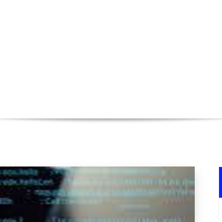
 sécurité