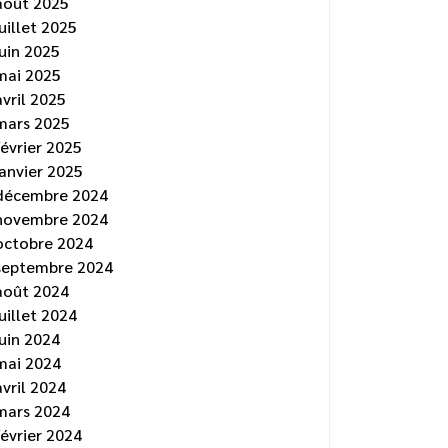
août 2025
juillet 2025
juin 2025
mai 2025
avril 2025
mars 2025
février 2025
janvier 2025
décembre 2024
novembre 2024
octobre 2024
septembre 2024
août 2024
juillet 2024
juin 2024
mai 2024
avril 2024
mars 2024
février 2024