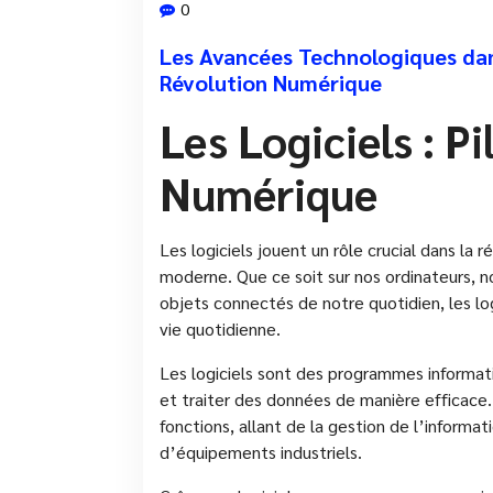
0
Les Avancées Technologiques dans 
Révolution Numérique
Les Logiciels : Pi
Numérique
Les logiciels jouent un rôle crucial dans la
moderne. Que ce soit sur nos ordinateurs, 
objets connectés de notre quotidien, les lo
vie quotidienne.
Les logiciels sont des programmes informat
et traiter des données de manière efficace.
fonctions, allant de la gestion de l’informat
d’équipements industriels.