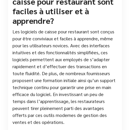
caisse pour restaurant sont
faciles à utiliser et à
apprendre?
Les logiciels de caisse pour restaurant sont conçus
pour être conviviaux et faciles à apprendre, même
pour les utilisateurs novices. Avec des interfaces
intuitives et des fonctionnalités simplifiées, ces
logiciels permettent aux employés de s’adapter
rapidement et d’effectuer des transactions en
toute fluidité. De plus, de nombreux fournisseurs
proposent une formation initiale ainsi qu’un support
technique continu pour garantir une prise en main
efficace du logiciel. En investissant un peu de
temps dans l’apprentissage, les restaurateurs
peuvent tirer pleinement parti des avantages
offerts par ces outils modernes de gestion des
ventes et des opérations.