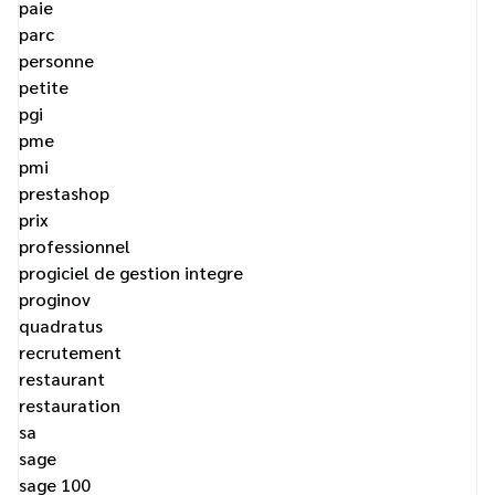
paie
parc
personne
petite
pgi
pme
pmi
prestashop
prix
professionnel
progiciel de gestion integre
proginov
quadratus
recrutement
restaurant
restauration
sa
sage
sage 100