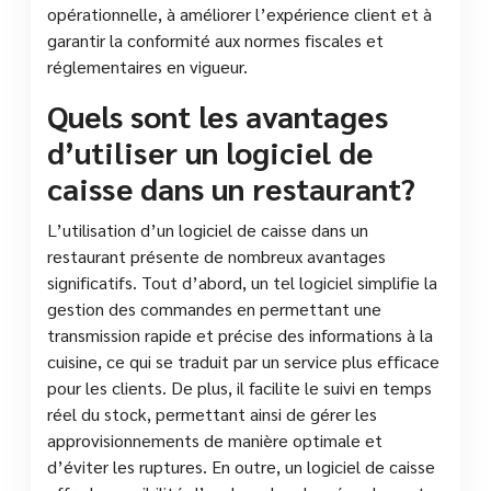
opérationnelle, à améliorer l’expérience client et à
garantir la conformité aux normes fiscales et
réglementaires en vigueur.
Quels sont les avantages
d’utiliser un logiciel de
caisse dans un restaurant?
L’utilisation d’un logiciel de caisse dans un
restaurant présente de nombreux avantages
significatifs. Tout d’abord, un tel logiciel simplifie la
gestion des commandes en permettant une
transmission rapide et précise des informations à la
cuisine, ce qui se traduit par un service plus efficace
pour les clients. De plus, il facilite le suivi en temps
réel du stock, permettant ainsi de gérer les
approvisionnements de manière optimale et
d’éviter les ruptures. En outre, un logiciel de caisse