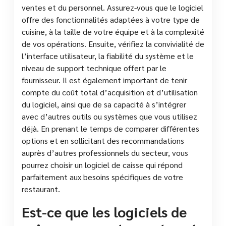
ventes et du personnel. Assurez-vous que le logiciel
offre des fonctionnalités adaptées à votre type de
cuisine, à la taille de votre équipe et à la complexité
de vos opérations. Ensuite, vérifiez la convivialité de
l’interface utilisateur, la fiabilité du système et le
niveau de support technique offert par le
fournisseur. Il est également important de tenir
compte du coût total d’acquisition et d’utilisation
du logiciel, ainsi que de sa capacité à s’intégrer
avec d’autres outils ou systèmes que vous utilisez
déjà. En prenant le temps de comparer différentes
options et en sollicitant des recommandations
auprès d’autres professionnels du secteur, vous
pourrez choisir un logiciel de caisse qui répond
parfaitement aux besoins spécifiques de votre
restaurant.
Est-ce que les logiciels de