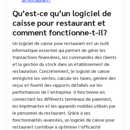
Qu’est-ce qu’un logiciel de
caisse pour restaurant et
comment fonctionne-t-il?
Un logiciel de caisse pour restaurant est un outil
informatique essentiel qui permet de gérer les
transactions financières, les commandes des clients
et la gestion du stock dans un établissement de
restauration. Concrètement, le logiciel de caisse
enregistre les ventes, calcule les taxes, génère des
reçus et fournit des rapports détaillés sur les
performances de l’entreprise. Il fonctionne en
connectant les différents terminaux de paiement,
les imprimantes et les appareils mobiles utilisés par
le personnel du restaurant. Grâce à ses
fonctionnalités avancées, un logiciel de caisse pour
restaurant contribue à optimiser l’efficacité