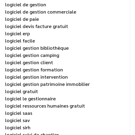
logiciel de gestion
logiciel de gestion commerciale
logiciel de paie
logiciel devis facture gratuit
logiciel erp
logiciel facile
logiciel gestion bibliothèque
logiciel gestion camping
logiciel gestion client
logiciel gestion formation
logiciel gestion intervention
logiciel gestion patrimoine immobilier
logiciel gratuit
logiciel le gestionnaire
logiciel ressources humaines gratuit
logiciel saas
logiciel sav
logiciel sirh
logiciel suivi de chantier