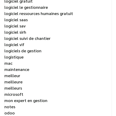
logiciel gratuit
logiciel le gestionnaire
logiciel ressources humaines gratuit
logiciel saas
logiciel sav
logiciel sirh
logiciel suivi de chantier
logiciel vif
logiciels de gestion
logistique
mac
maintenance
meilleur
meilleure
meilleurs
microsoft
mon expert en gestion
notes
odoo