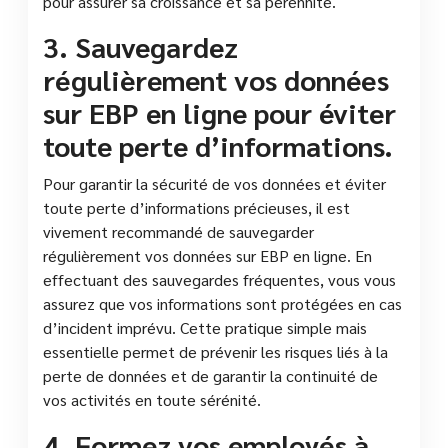
pour assurer sa croissance et sa pérennité.
3. Sauvegardez
régulièrement vos données
sur EBP en ligne pour éviter
toute perte d’informations.
Pour garantir la sécurité de vos données et éviter
toute perte d’informations précieuses, il est
vivement recommandé de sauvegarder
régulièrement vos données sur EBP en ligne. En
effectuant des sauvegardes fréquentes, vous vous
assurez que vos informations sont protégées en cas
d’incident imprévu. Cette pratique simple mais
essentielle permet de prévenir les risques liés à la
perte de données et de garantir la continuité de
vos activités en toute sérénité.
4. Formez vos employés à