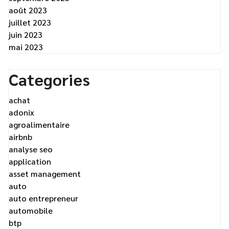
août 2023
juillet 2023
juin 2023
mai 2023
Categories
achat
adonix
agroalimentaire
airbnb
analyse seo
application
asset management
auto
auto entrepreneur
automobile
btp