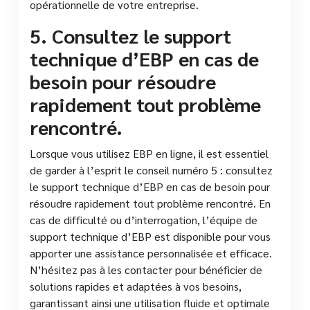
opérationnelle de votre entreprise.
5. Consultez le support
technique d’EBP en cas de
besoin pour résoudre
rapidement tout problème
rencontré.
Lorsque vous utilisez EBP en ligne, il est essentiel
de garder à l’esprit le conseil numéro 5 : consultez
le support technique d’EBP en cas de besoin pour
résoudre rapidement tout problème rencontré. En
cas de difficulté ou d’interrogation, l’équipe de
support technique d’EBP est disponible pour vous
apporter une assistance personnalisée et efficace.
N’hésitez pas à les contacter pour bénéficier de
solutions rapides et adaptées à vos besoins,
garantissant ainsi une utilisation fluide et optimale