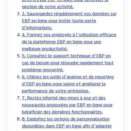
gestion de votre activité.
3. Sauvegardez régulièrement vos données sur
EBP en ligne pour éviter toute perte
d’informations.
4. Formez vos employés à l’utilisation efficace
de la plateforme EBP en ligne pour une
meilleure productivité.
5. Consultez le support technique d’EBP en
cas de besoin pour résoudre rapidement tout
problème rencontré.
6. Utilisez les outils d’analyse et de reporting
d’EBP en ligne pour suivre et améliorer la
performance de votre entreprise.
7. Restez informé des mises à jour et des
nouveautés proposées par EBP en ligne pour
bénéficier des dernières fonctionnalités.
8. Exploitez les options de personnalisation
disponibles dans EBP en ligne afin d’adapter