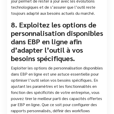
jour permet de rester à jour avec les évolutions
technologiques et de s’assurer que l’outil reste
toujours adapté aux besoins actuels du marché.
8. Exploitez les options de
personnalisation disponibles
dans EBP en ligne afin
d’adapter l’outil à vos
besoins spécifiques.
Exploiter les options de personnalisation disponibles
dans EBP en ligne est une astuce essentielle pour
optimiser l’outil selon vos besoins spécifiques. En
ajustant les paramètres et les fonctionnalités en
fonction des spécificités de votre entreprise, vous
pouvez tirer le meilleur parti des capacités offertes
par EBP en ligne. Que ce soit pour configurer des
rapports personnalisés, définir des workflows