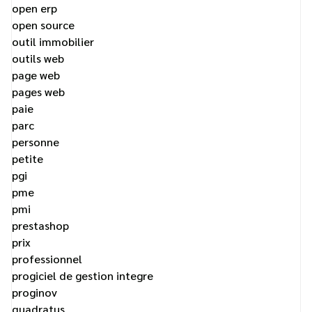
open erp
open source
outil immobilier
outils web
page web
pages web
paie
parc
personne
petite
pgi
pme
pmi
prestashop
prix
professionnel
progiciel de gestion integre
proginov
quadratus