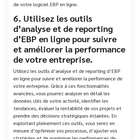
de votre logiciel EBP en ligne.
6. Utilisez les outils
d’analyse et de reporting
d’EBP en ligne pour suivre
et améliorer la performance
de votre entreprise.
Utilisez les outils d’analyse et de reporting d’EBP
en ligne pour suivre et améliorer la performance de
votre entreprise. Grâce à ces fonctionnalités
avancées, vous pourrez analyser en détail les
données clés de votre activité, identifier les
tendances, évaluer la rentabilité de vos projets et
prendre des décisions stratégiques éclairées. En
exploitant pleinement ces outils, vous serez en
mesure d’optimiser vos processus, d’ajuster vos
stratégies et de maximiser les performances de