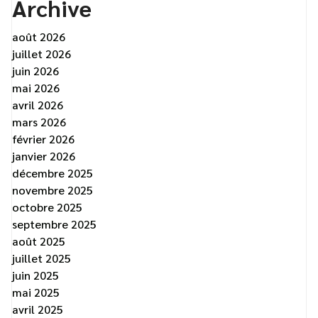
Archive
août 2026
juillet 2026
juin 2026
mai 2026
avril 2026
mars 2026
février 2026
janvier 2026
décembre 2025
novembre 2025
octobre 2025
septembre 2025
août 2025
juillet 2025
juin 2025
mai 2025
avril 2025