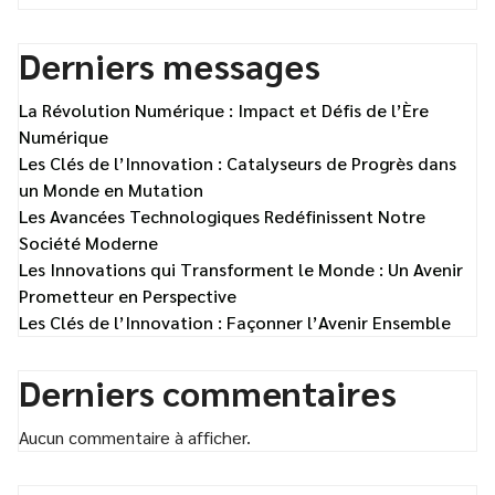
Derniers messages
La Révolution Numérique : Impact et Défis de l’Ère
Numérique
Les Clés de l’Innovation : Catalyseurs de Progrès dans
un Monde en Mutation
Les Avancées Technologiques Redéfinissent Notre
Société Moderne
Les Innovations qui Transforment le Monde : Un Avenir
Prometteur en Perspective
Les Clés de l’Innovation : Façonner l’Avenir Ensemble
Derniers commentaires
Aucun commentaire à afficher.