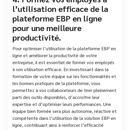
l’utilisation efficace de la
plateforme EBP en ligne
pour une meilleure
productivité.
Pour optimiser l’utilisation de la plateforme EBP en
ligne et améliorer la productivité de votre
entreprise, il est essentiel de former vos employés
à son utilisation efficace. En investissant dans la
formation de votre équipe sur les fonctionnalités et
les bonnes pratiques de la plateforme, vous
permettez à vos collaborateurs de tirer pleinement
parti des outils disponibles, d’accroître leur
expertise et d’optimiser leurs performances. Une
équipe bien formée sera plus autonome, réactive et
compétente dans l’utilisation de la solution EBP en
ligne, contribuant ainsi à renforcer l’efficacité