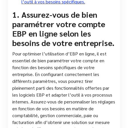
l’outil à vos besoins spécifiques.
1. Assurez-vous de bien
paramétrer votre compte
EBP en ligne selon les
besoins de votre entreprise.
Pour optimiser l’utilisation d’EBP en ligne, il est
essentiel de bien paramétrer votre compte en
fonction des besoins spécifiques de votre
entreprise. En configurant correctement les
différents paramètres, vous pourrez tirer
pleinement parti des fonctionnalités offertes par
les logiciels EBP et adapter l’outil à vos processus
internes. Assurez-vous de personnaliser les réglages
en fonction de vos besoins en matière de
comptabilité, gestion commerciale, paie ou
facturation afin d’obtenir une solution sur mesure