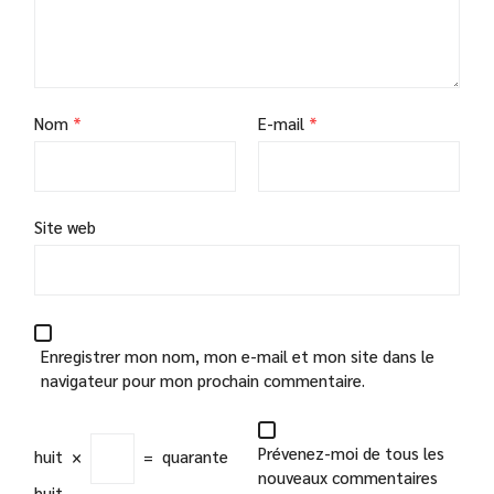
Nom
*
E-mail
*
Site web
Enregistrer mon nom, mon e-mail et mon site dans le
navigateur pour mon prochain commentaire.
Prévenez-moi de tous les
huit
×
=
quarante
nouveaux commentaires
huit