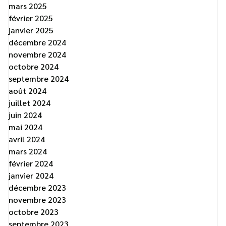
mars 2025
février 2025
janvier 2025
décembre 2024
novembre 2024
octobre 2024
septembre 2024
août 2024
juillet 2024
juin 2024
mai 2024
avril 2024
mars 2024
février 2024
janvier 2024
décembre 2023
novembre 2023
octobre 2023
septembre 2023