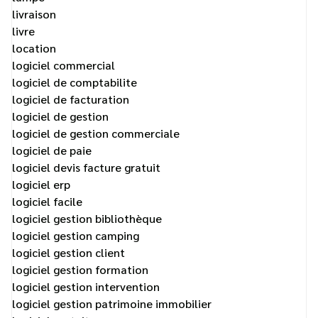
livraison
livre
location
logiciel commercial
logiciel de comptabilite
logiciel de facturation
logiciel de gestion
logiciel de gestion commerciale
logiciel de paie
logiciel devis facture gratuit
logiciel erp
logiciel facile
logiciel gestion bibliothèque
logiciel gestion camping
logiciel gestion client
logiciel gestion formation
logiciel gestion intervention
logiciel gestion patrimoine immobilier