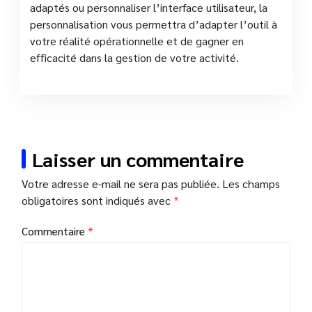
adaptés ou personnaliser l’interface utilisateur, la
personnalisation vous permettra d’adapter l’outil à
votre réalité opérationnelle et de gagner en
efficacité dans la gestion de votre activité.
Laisser un commentaire
Votre adresse e-mail ne sera pas publiée.
Les champs
obligatoires sont indiqués avec
*
Commentaire
*