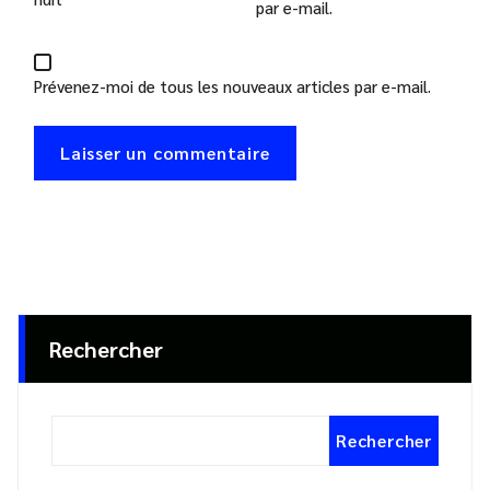
par e-mail.
Prévenez-moi de tous les nouveaux articles par e-mail.
Rechercher
Rechercher