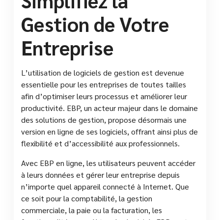
Gestion de Votre
Entreprise
L’utilisation de logiciels de gestion est devenue
essentielle pour les entreprises de toutes tailles
afin d’optimiser leurs processus et améliorer leur
productivité. EBP, un acteur majeur dans le domaine
des solutions de gestion, propose désormais une
version en ligne de ses logiciels, offrant ainsi plus de
flexibilité et d’accessibilité aux professionnels.
Avec EBP en ligne, les utilisateurs peuvent accéder
à leurs données et gérer leur entreprise depuis
n’importe quel appareil connecté à Internet. Que
ce soit pour la comptabilité, la gestion
commerciale, la paie ou la facturation, les