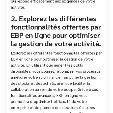
qui répond efficacement aux exigences de votre
activité.
2. Explorez les différentes
fonctionnalités offertes par
EBP en ligne pour optimiser
la gestion de votre activité.
Explorez les différentes fonctionnalités offertes par
EBP en ligne pour optimiser la gestion de votre
activité. En utilisant pleinement les outils
disponibles, vous pourrez rationaliser vos processus,
améliorer votre suivi financier, simplifier la gestion
des stocks et des achats, ainsi que faciliter la
collaboration au sein de votre équipe. Grâce à ces
fonctionnalités avancées, EBP en ligne vous
permettra d’optimiser l’efficacité de votre
entreprise et de prendre des décisions éclairées