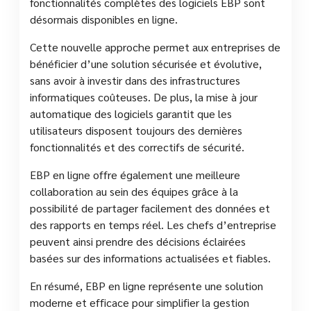
fonctionnalités complètes des logiciels EBP sont
désormais disponibles en ligne.
Cette nouvelle approche permet aux entreprises de
bénéficier d’une solution sécurisée et évolutive,
sans avoir à investir dans des infrastructures
informatiques coûteuses. De plus, la mise à jour
automatique des logiciels garantit que les
utilisateurs disposent toujours des dernières
fonctionnalités et des correctifs de sécurité.
EBP en ligne offre également une meilleure
collaboration au sein des équipes grâce à la
possibilité de partager facilement des données et
des rapports en temps réel. Les chefs d’entreprise
peuvent ainsi prendre des décisions éclairées
basées sur des informations actualisées et fiables.
En résumé, EBP en ligne représente une solution
moderne et efficace pour simplifier la gestion