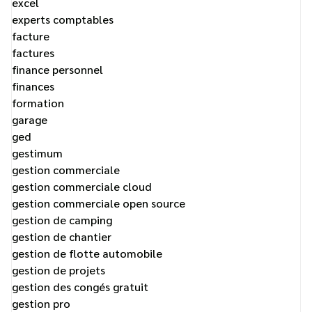
excel
experts comptables
facture
factures
finance personnel
finances
formation
garage
ged
gestimum
gestion commerciale
gestion commerciale cloud
gestion commerciale open source
gestion de camping
gestion de chantier
gestion de flotte automobile
gestion de projets
gestion des congés gratuit
gestion pro