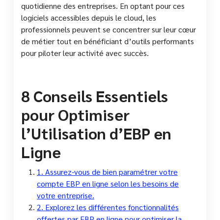
quotidienne des entreprises. En optant pour ces
logiciels accessibles depuis le cloud, les
professionnels peuvent se concentrer sur leur cœur
de métier tout en bénéficiant d’outils performants
pour piloter leur activité avec succès.
8 Conseils Essentiels
pour Optimiser
l’Utilisation d’EBP en
Ligne
1. Assurez-vous de bien paramétrer votre
compte EBP en ligne selon les besoins de
votre entreprise.
2. Explorez les différentes fonctionnalités
offertes par EBP en ligne pour optimiser la