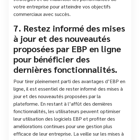
votre entreprise pour atteindre vos objectifs
commerciaux avec succès.
7. Restez informé des mises
à jour et des nouveautés
proposées par EBP en ligne
pour bénéficier des
dernières fonctionnalités.
Pour tirer pleinement parti des avantages d’EBP en
ligne, il est essentiel de rester informé des mises à
jour et des nouveautés proposées par la
plateforme. En restant à l’affût des dernières
fonctionnalités, les utilisateurs peuvent optimiser
leur utilisation des logiciels EBP et profiter des
améliorations continues pour une gestion plus
efficace de leur entreprise. La veille sur les mises à