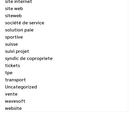
site internet
site web
siteweb
société de service
solution paie
sportive
suisse
suivi projet
syndic de copropriete
tickets
tpe
transport
Uncategorized
vente
wavesoft
website