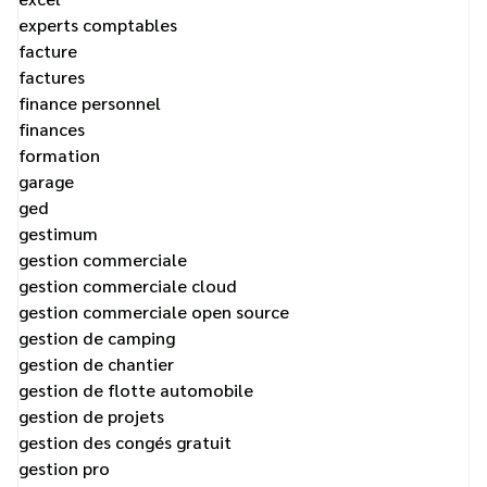
experts comptables
facture
factures
finance personnel
finances
formation
garage
ged
gestimum
gestion commerciale
gestion commerciale cloud
gestion commerciale open source
gestion de camping
gestion de chantier
gestion de flotte automobile
gestion de projets
gestion des congés gratuit
gestion pro