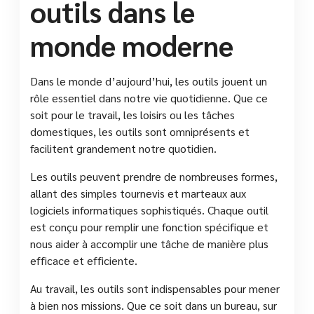
outils dans le
monde moderne
Dans le monde d’aujourd’hui, les outils jouent un
rôle essentiel dans notre vie quotidienne. Que ce
soit pour le travail, les loisirs ou les tâches
domestiques, les outils sont omniprésents et
facilitent grandement notre quotidien.
Les outils peuvent prendre de nombreuses formes,
allant des simples tournevis et marteaux aux
logiciels informatiques sophistiqués. Chaque outil
est conçu pour remplir une fonction spécifique et
nous aider à accomplir une tâche de manière plus
efficace et efficiente.
Au travail, les outils sont indispensables pour mener
à bien nos missions. Que ce soit dans un bureau, sur