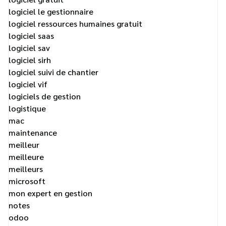
logiciel le gestionnaire
logiciel ressources humaines gratuit
logiciel saas
logiciel sav
logiciel sirh
logiciel suivi de chantier
logiciel vif
logiciels de gestion
logistique
mac
maintenance
meilleur
meilleure
meilleurs
microsoft
mon expert en gestion
notes
odoo