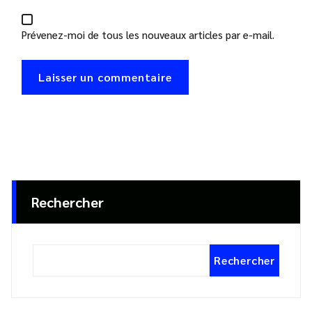
Prévenez-moi de tous les nouveaux articles par e-mail.
Rechercher
Rechercher