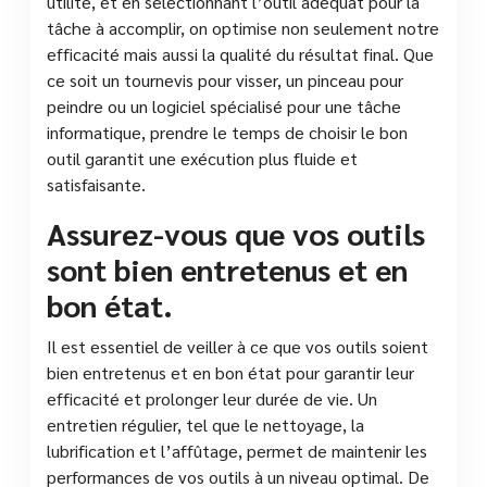
utilité, et en sélectionnant l’outil adéquat pour la
tâche à accomplir, on optimise non seulement notre
efficacité mais aussi la qualité du résultat final. Que
ce soit un tournevis pour visser, un pinceau pour
peindre ou un logiciel spécialisé pour une tâche
informatique, prendre le temps de choisir le bon
outil garantit une exécution plus fluide et
satisfaisante.
Assurez-vous que vos outils
sont bien entretenus et en
bon état.
Il est essentiel de veiller à ce que vos outils soient
bien entretenus et en bon état pour garantir leur
efficacité et prolonger leur durée de vie. Un
entretien régulier, tel que le nettoyage, la
lubrification et l’affûtage, permet de maintenir les
performances de vos outils à un niveau optimal. De