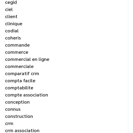
cegid
ciel
client
clinique
codial
coheris
commande
commerce
commercial en ligne
commerciale
comparatif crm
compta facile
comptabilite
compte association
conception
connus
construction
crm
crm association