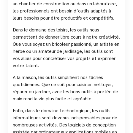
un chantier de construction ou dans un laboratoire,
les professionnels ont besoin d’outils adaptés à
leurs besoins pour être productifs et compétitifs.
Dans le domaine des loisirs, les outils nous
permettent de donner libre cours à notre créativité.
Que vous soyez un bricoleur passionné, un artiste en
herbe ou un amateur de jardinage, les outils sont
vos alliés pour concrétiser vos projets et exprimer
votre talent.
À la maison, les outils simplifient nos tâches
quotidiennes. Que ce soit pour cuisiner, nettoyer,
réparer ou jardiner, avoir les bons outils à portée de
main rend la vie plus facile et agréable.
Enfin, dans le domaine technologique, les outils
informatiques sont devenus indispensables pour de
nombreuses activités. Des logiciels de conception
assistée par ordinateur aux applications mobiles en