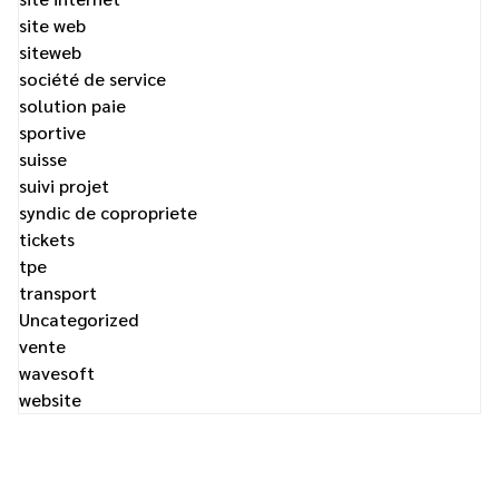
site web
siteweb
société de service
solution paie
sportive
suisse
suivi projet
syndic de copropriete
tickets
tpe
transport
Uncategorized
vente
wavesoft
website