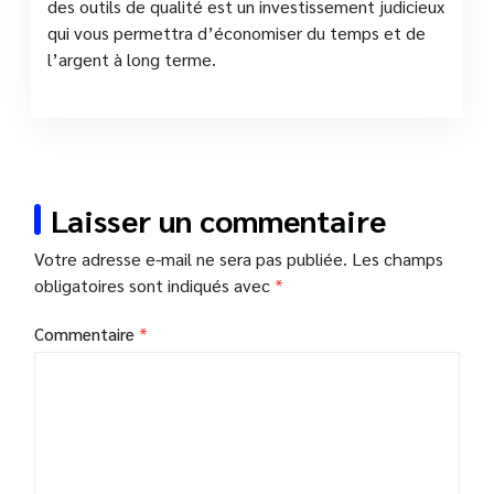
des outils de qualité est un investissement judicieux
qui vous permettra d’économiser du temps et de
l’argent à long terme.
Laisser un commentaire
Votre adresse e-mail ne sera pas publiée.
Les champs
obligatoires sont indiqués avec
*
Commentaire
*