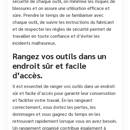
sécurité de chaque outil, on minimise les risques de
blessures et on assure une utilisation efficace et
sûre. Prendre le temps de se familiariser avec
chaque outil, de suivre les instructions du fabricant
et de respecter les règles de sécurité permet de
travailler en toute confiance et d’éviter les
incidents malheureux.
Rangez vos outils dans un
endroit sûr et facile
d’accès.
Il est essentiel de ranger vos outils dans un endroit
sûr et facile d’accès pour garantir leur conservation
et faciliter votre travail. En les rangeant
correctement, vous évitez les pertes, les
dommages et vous gagnez du temps en les
retrouvant rapidement lorsque vous en avez besoin.
Un rangement organisé contribue également à