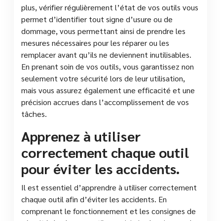
plus, vérifier régulièrement l’état de vos outils vous
permet d’identifier tout signe d’usure ou de
dommage, vous permettant ainsi de prendre les
mesures nécessaires pour les réparer ou les
remplacer avant qu’ils ne deviennent inutilisables.
En prenant soin de vos outils, vous garantissez non
seulement votre sécurité lors de leur utilisation,
mais vous assurez également une efficacité et une
précision accrues dans l’accomplissement de vos
tâches.
Apprenez à utiliser
correctement chaque outil
pour éviter les accidents.
Il est essentiel d’apprendre à utiliser correctement
chaque outil afin d’éviter les accidents. En
comprenant le fonctionnement et les consignes de