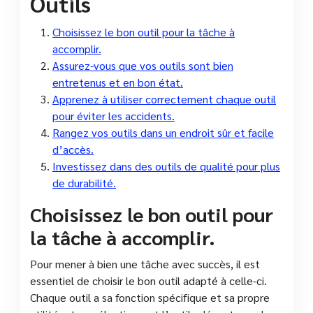
Outils
Choisissez le bon outil pour la tâche à
accomplir.
Assurez-vous que vos outils sont bien
entretenus et en bon état.
Apprenez à utiliser correctement chaque outil
pour éviter les accidents.
Rangez vos outils dans un endroit sûr et facile
d’accès.
Investissez dans des outils de qualité pour plus
de durabilité.
Choisissez le bon outil pour
la tâche à accomplir.
Pour mener à bien une tâche avec succès, il est
essentiel de choisir le bon outil adapté à celle-ci.
Chaque outil a sa fonction spécifique et sa propre