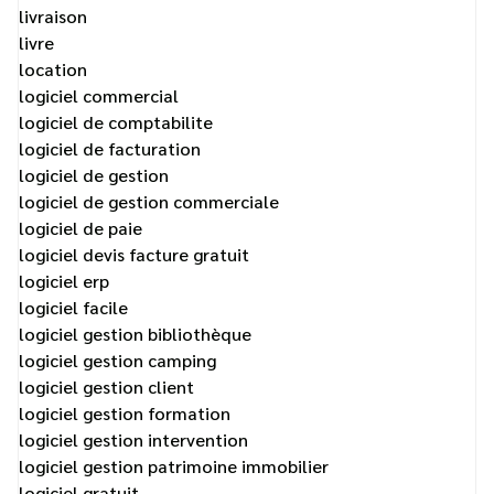
livraison
livre
location
logiciel commercial
logiciel de comptabilite
logiciel de facturation
logiciel de gestion
logiciel de gestion commerciale
logiciel de paie
logiciel devis facture gratuit
logiciel erp
logiciel facile
logiciel gestion bibliothèque
logiciel gestion camping
logiciel gestion client
logiciel gestion formation
logiciel gestion intervention
logiciel gestion patrimoine immobilier
logiciel gratuit