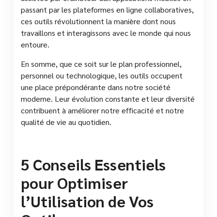
passant par les plateformes en ligne collaboratives,
ces outils révolutionnent la manière dont nous
travaillons et interagissons avec le monde qui nous
entoure.
En somme, que ce soit sur le plan professionnel,
personnel ou technologique, les outils occupent
une place prépondérante dans notre société
moderne. Leur évolution constante et leur diversité
contribuent à améliorer notre efficacité et notre
qualité de vie au quotidien.
5 Conseils Essentiels
pour Optimiser
l’Utilisation de Vos