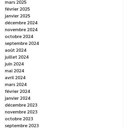
mars 2025
février 2025
janvier 2025
décembre 2024
novembre 2024
octobre 2024
septembre 2024
août 2024
juillet 2024
juin 2024
mai 2024
avril 2024
mars 2024
février 2024
janvier 2024
décembre 2023
novembre 2023
octobre 2023
septembre 2023