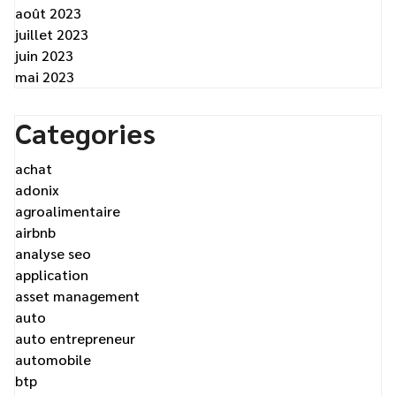
août 2023
juillet 2023
juin 2023
mai 2023
Categories
achat
adonix
agroalimentaire
airbnb
analyse seo
application
asset management
auto
auto entrepreneur
automobile
btp