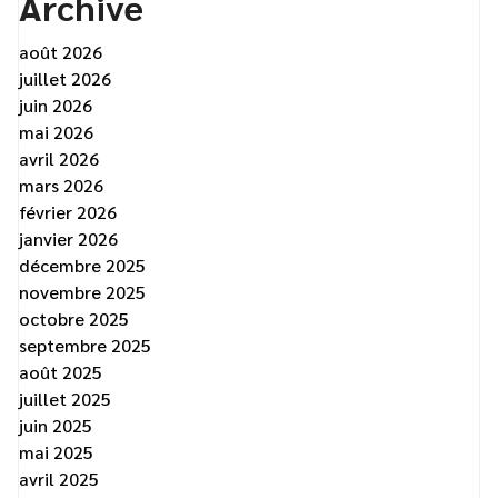
Archive
août 2026
juillet 2026
juin 2026
mai 2026
avril 2026
mars 2026
février 2026
janvier 2026
décembre 2025
novembre 2025
octobre 2025
septembre 2025
août 2025
juillet 2025
juin 2025
mai 2025
avril 2025