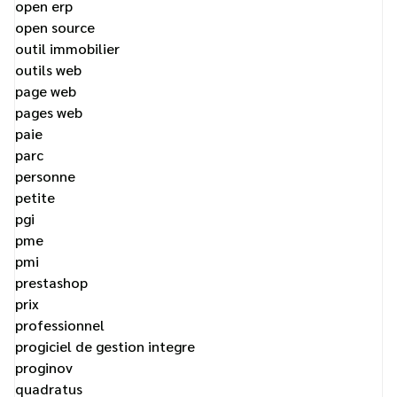
open erp
open source
outil immobilier
outils web
page web
pages web
paie
parc
personne
petite
pgi
pme
pmi
prestashop
prix
professionnel
progiciel de gestion integre
proginov
quadratus