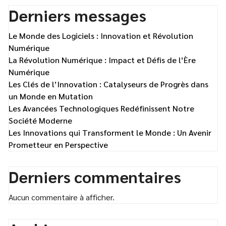
Derniers messages
Le Monde des Logiciels : Innovation et Révolution
Numérique
La Révolution Numérique : Impact et Défis de l’Ère
Numérique
Les Clés de l’Innovation : Catalyseurs de Progrès dans
un Monde en Mutation
Les Avancées Technologiques Redéfinissent Notre
Société Moderne
Les Innovations qui Transforment le Monde : Un Avenir
Prometteur en Perspective
Derniers commentaires
Aucun commentaire à afficher.