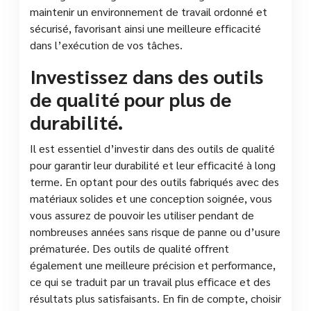
maintenir un environnement de travail ordonné et
sécurisé, favorisant ainsi une meilleure efficacité
dans l’exécution de vos tâches.
Investissez dans des outils
de qualité pour plus de
durabilité.
Il est essentiel d’investir dans des outils de qualité
pour garantir leur durabilité et leur efficacité à long
terme. En optant pour des outils fabriqués avec des
matériaux solides et une conception soignée, vous
vous assurez de pouvoir les utiliser pendant de
nombreuses années sans risque de panne ou d’usure
prématurée. Des outils de qualité offrent
également une meilleure précision et performance,
ce qui se traduit par un travail plus efficace et des
résultats plus satisfaisants. En fin de compte, choisir