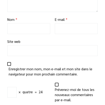
Nom
*
E-mail
*
Site web
Enregistrer mon nom, mon e-mail et mon site dans le
navigateur pour mon prochain commentaire.
Prévenez-moi de tous les
×
quatre
=
24
nouveaux commentaires
par e-mail.