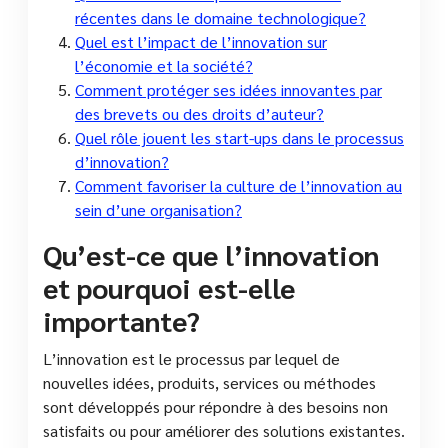
récentes dans le domaine technologique?
Quel est l’impact de l’innovation sur
l’économie et la société?
Comment protéger ses idées innovantes par
des brevets ou des droits d’auteur?
Quel rôle jouent les start-ups dans le processus
d’innovation?
Comment favoriser la culture de l’innovation au
sein d’une organisation?
Qu’est-ce que l’innovation
et pourquoi est-elle
importante?
L’innovation est le processus par lequel de
nouvelles idées, produits, services ou méthodes
sont développés pour répondre à des besoins non
satisfaits ou pour améliorer des solutions existantes.