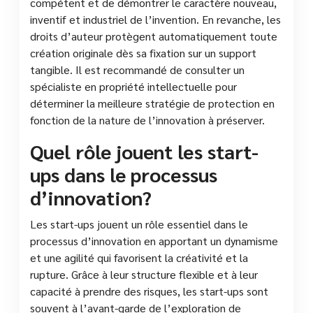
compétent et de démontrer le caractère nouveau,
inventif et industriel de l’invention. En revanche, les
droits d’auteur protègent automatiquement toute
création originale dès sa fixation sur un support
tangible. Il est recommandé de consulter un
spécialiste en propriété intellectuelle pour
déterminer la meilleure stratégie de protection en
fonction de la nature de l’innovation à préserver.
Quel rôle jouent les start-
ups dans le processus
d’innovation?
Les start-ups jouent un rôle essentiel dans le
processus d’innovation en apportant un dynamisme
et une agilité qui favorisent la créativité et la
rupture. Grâce à leur structure flexible et à leur
capacité à prendre des risques, les start-ups sont
souvent à l’avant-garde de l’exploration de