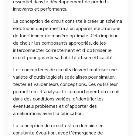
essentiel dans le développement de produits
innovants et performants.
La conception de circuit consiste à créer un schéma
électrique qui permettra à un appareil électronique
de fonctionner de manière optimale. Cela implique
de choisir les composants appropriés, de les
interconnecter correctement et d’optimiser le
circuit pour garantir sa fiabilité et son efficacité.
Les concepteurs de circuits doivent maîtriser une
variété d’outils logiciels spécialisés pour simuler,
tester et valider leurs conceptions. Ces outils leur
permettent d’analyser le comportement du circuit
dans des conditions variées, d’identifier les
éventuels problèmes et d’apporter des
améliorations avant la fabrication.
La conception de circuit est un domaine en
constante évolution, avec l’émergence de