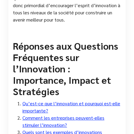
donc primordial d’encourager l’esprit d’innovation à
tous les niveaux de la société pour construire un
avenir meilleur pour tous.
Réponses aux Questions
Fréquentes sur
l’Innovation :
Importance, Impact et
Stratégies
Qu’est-ce que l’innovation et pourquoi est-elle
importante?
Comment les entreprises peuvent-elles
stimuler l’innovation?
Quels sont les exemples d’innovations