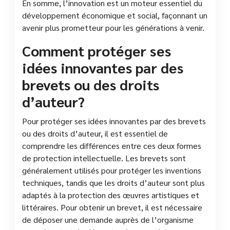
En somme, l’innovation est un moteur essentiel du
développement économique et social, façonnant un
avenir plus prometteur pour les générations à venir.
Comment protéger ses
idées innovantes par des
brevets ou des droits
d’auteur?
Pour protéger ses idées innovantes par des brevets
ou des droits d’auteur, il est essentiel de
comprendre les différences entre ces deux formes
de protection intellectuelle. Les brevets sont
généralement utilisés pour protéger les inventions
techniques, tandis que les droits d’auteur sont plus
adaptés à la protection des œuvres artistiques et
littéraires. Pour obtenir un brevet, il est nécessaire
de déposer une demande auprès de l’organisme