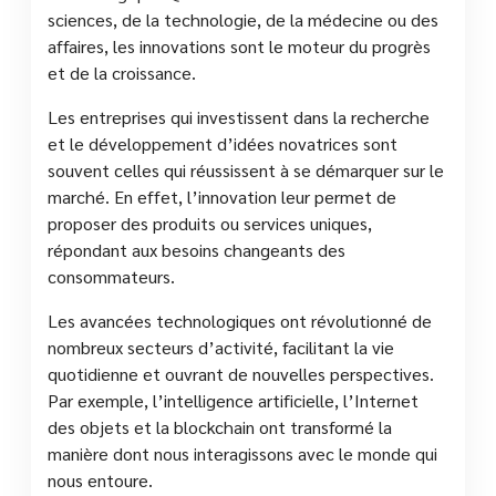
sciences, de la technologie, de la médecine ou des
affaires, les innovations sont le moteur du progrès
et de la croissance.
Les entreprises qui investissent dans la recherche
et le développement d’idées novatrices sont
souvent celles qui réussissent à se démarquer sur le
marché. En effet, l’innovation leur permet de
proposer des produits ou services uniques,
répondant aux besoins changeants des
consommateurs.
Les avancées technologiques ont révolutionné de
nombreux secteurs d’activité, facilitant la vie
quotidienne et ouvrant de nouvelles perspectives.
Par exemple, l’intelligence artificielle, l’Internet
des objets et la blockchain ont transformé la
manière dont nous interagissons avec le monde qui
nous entoure.