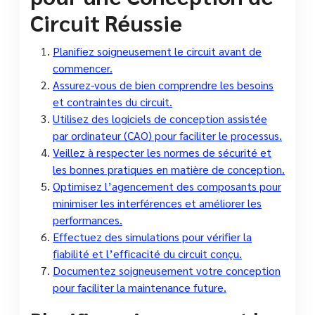
Circuit Réussie
Planifiez soigneusement le circuit avant de
commencer.
Assurez-vous de bien comprendre les besoins
et contraintes du circuit.
Utilisez des logiciels de conception assistée
par ordinateur (CAO) pour faciliter le processus.
Veillez à respecter les normes de sécurité et
les bonnes pratiques en matière de conception.
Optimisez l’agencement des composants pour
minimiser les interférences et améliorer les
performances.
Effectuez des simulations pour vérifier la
fiabilité et l’efficacité du circuit conçu.
Documentez soigneusement votre conception
pour faciliter la maintenance future.