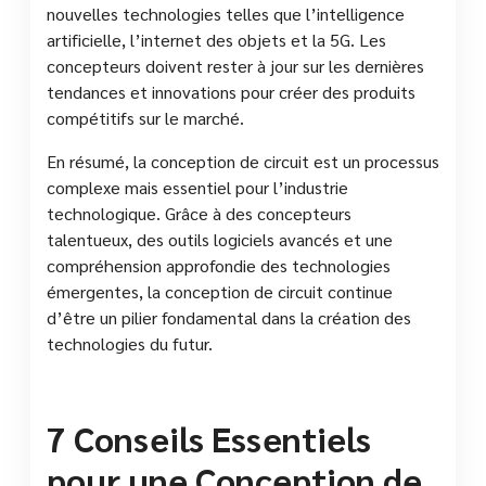
nouvelles technologies telles que l’intelligence
artificielle, l’internet des objets et la 5G. Les
concepteurs doivent rester à jour sur les dernières
tendances et innovations pour créer des produits
compétitifs sur le marché.
En résumé, la conception de circuit est un processus
complexe mais essentiel pour l’industrie
technologique. Grâce à des concepteurs
talentueux, des outils logiciels avancés et une
compréhension approfondie des technologies
émergentes, la conception de circuit continue
d’être un pilier fondamental dans la création des
technologies du futur.
7 Conseils Essentiels
pour une Conception de