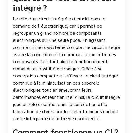
intégré ?
Le rôle d’un circuit intégré est crucial dans le
domaine de l’électronique, car il permet de
regrouper un grand nombre de composants
électroniques sur une seule puce. En agissant
comme un micro-système complet, le circuit intégré
assure la connexion et la communication entre ces
composants, facilitant ainsi le fonctionnement
global du dispositif électronique. Grâce à sa
conception compacte et efficace, le circuit intégré
contribue à la miniaturisation des appareils
électroniques tout en améliorant leurs
performances et leur fiabilité. Ainsi, le circuit intégré
joue un rôle essentiel dans la conception et la
fabrication de divers produits électroniques qui font
partie intégrante de notre vie quotidienne.
Comment fonctionne un CI ?