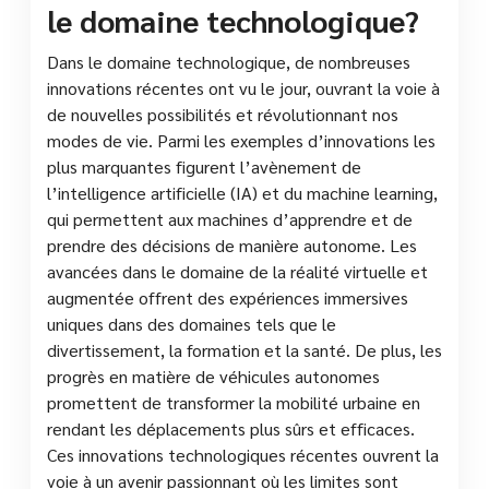
le domaine technologique?
Dans le domaine technologique, de nombreuses
innovations récentes ont vu le jour, ouvrant la voie à
de nouvelles possibilités et révolutionnant nos
modes de vie. Parmi les exemples d’innovations les
plus marquantes figurent l’avènement de
l’intelligence artificielle (IA) et du machine learning,
qui permettent aux machines d’apprendre et de
prendre des décisions de manière autonome. Les
avancées dans le domaine de la réalité virtuelle et
augmentée offrent des expériences immersives
uniques dans des domaines tels que le
divertissement, la formation et la santé. De plus, les
progrès en matière de véhicules autonomes
promettent de transformer la mobilité urbaine en
rendant les déplacements plus sûrs et efficaces.
Ces innovations technologiques récentes ouvrent la
voie à un avenir passionnant où les limites sont