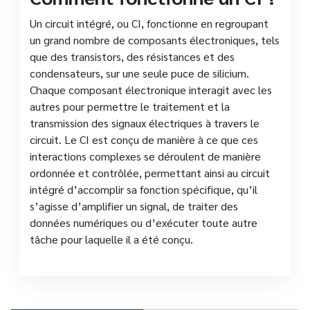
Un circuit intégré, ou CI, fonctionne en regroupant
un grand nombre de composants électroniques, tels
que des transistors, des résistances et des
condensateurs, sur une seule puce de silicium.
Chaque composant électronique interagit avec les
autres pour permettre le traitement et la
transmission des signaux électriques à travers le
circuit. Le CI est conçu de manière à ce que ces
interactions complexes se déroulent de manière
ordonnée et contrôlée, permettant ainsi au circuit
intégré d’accomplir sa fonction spécifique, qu’il
s’agisse d’amplifier un signal, de traiter des
données numériques ou d’exécuter toute autre
tâche pour laquelle il a été conçu.