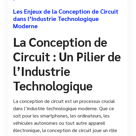
Les Enjeux de la Conception de Circuit
dans l’Industrie Technologique
Moderne
La Conception de
Circuit : Un Pilier de
l’Industrie
Technologique
La conception de circuit est un processus crucial
dans l’industrie technologique moderne. Que ce
soit pour les smartphones, les ordinateurs, les
véhicules autonomes ou tout autre appareil
électronique, la conception de circuit joue un rôle