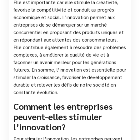
Elle est importante car elle stimule la créativité,
favorise la compétitivité et conduit au progrès
économique et social. L’innovation permet aux
entreprises de se démarquer sur un marché
concurrentiel en proposant des produits uniques et
en répondant aux attentes des consommateurs.
Elle contribue également à résoudre des problèmes
complexes, à améliorer la qualité de vie et à
façonner un avenir meilleur pour les générations
futures. En somme, l’innovation est essentielle pour
stimuler la croissance, favoriser le développement
durable et relever les défis de notre société en
constante évolution.
Comment les entreprises
peuvent-elles stimuler
l’innovation?
Pour stimuler l’innovation, les entreprises peuvent