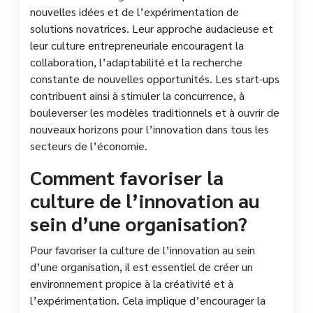
nouvelles idées et de l’expérimentation de
solutions novatrices. Leur approche audacieuse et
leur culture entrepreneuriale encouragent la
collaboration, l’adaptabilité et la recherche
constante de nouvelles opportunités. Les start-ups
contribuent ainsi à stimuler la concurrence, à
bouleverser les modèles traditionnels et à ouvrir de
nouveaux horizons pour l’innovation dans tous les
secteurs de l’économie.
Comment favoriser la
culture de l’innovation au
sein d’une organisation?
Pour favoriser la culture de l’innovation au sein
d’une organisation, il est essentiel de créer un
environnement propice à la créativité et à
l’expérimentation. Cela implique d’encourager la