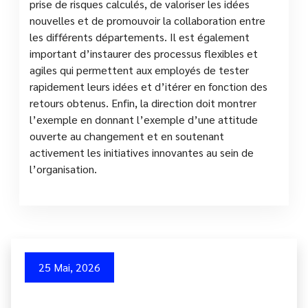
prise de risques calculés, de valoriser les idées
nouvelles et de promouvoir la collaboration entre
les différents départements. Il est également
important d’instaurer des processus flexibles et
agiles qui permettent aux employés de tester
rapidement leurs idées et d’itérer en fonction des
retours obtenus. Enfin, la direction doit montrer
l’exemple en donnant l’exemple d’une attitude
ouverte au changement et en soutenant
activement les initiatives innovantes au sein de
l’organisation.
25 Mai, 2026