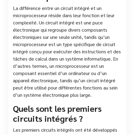
La différence entre un circuit intégré et un
microprocesseur réside dans leur fonction et leur
complexité. Un circuit intégré est une puce
électronique qui regroupe divers composants
électroniques sur une seule unité, tandis qu’un
microprocesseur est un type spécifique de circuit
intégré conçu pour exécuter des instructions et des
tâches de calcul dans un système informatique. En
d’autres termes, un microprocesseur est un
composant essentiel d’un ordinateur ou d’un
appareil électronique, tandis qu’un circuit intégré
peut être utilisé pour différentes fonctions au sein
d’un système électronique plus large.
Quels sont les premiers
circuits intégrés ?
Les premiers circuits intégrés ont été développés