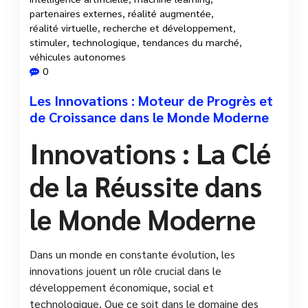
partenaires externes
,
réalité augmentée
,
réalité virtuelle
,
recherche et développement
,
stimuler
,
technologique
,
tendances du marché
,
véhicules autonomes
0
Les Innovations : Moteur de Progrès et
de Croissance dans le Monde Moderne
Innovations : La Clé
de la Réussite dans
le Monde Moderne
Dans un monde en constante évolution, les
innovations jouent un rôle crucial dans le
développement économique, social et
technologique. Que ce soit dans le domaine des