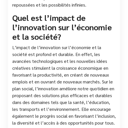
repoussées et les possibilités infinies.
Quel est l’impact de
l’innovation sur l’économie
et la société?
L’impact de l’innovation sur l’économie et la
société est profond et durable. En effet, les
avancées technologiques et les nouvelles idées
créatives stimulent la croissance économique en
favorisant la productivité, en créant de nouveaux
emplois et en ouvrant de nouveaux marchés. Sur le
plan social, l’innovation améliore notre quotidien en
proposant des solutions plus efficaces et durables
dans des domaines tels que la santé, l’éducation,
les transports et l’environnement. Elle encourage
également le progrès social en favorisant l’inclusion,
la diversité et l’accès à des opportunités pour tous.