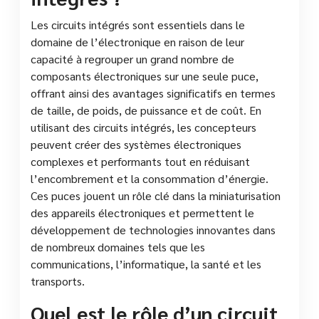
Les circuits intégrés sont essentiels dans le
domaine de l’électronique en raison de leur
capacité à regrouper un grand nombre de
composants électroniques sur une seule puce,
offrant ainsi des avantages significatifs en termes
de taille, de poids, de puissance et de coût. En
utilisant des circuits intégrés, les concepteurs
peuvent créer des systèmes électroniques
complexes et performants tout en réduisant
l’encombrement et la consommation d’énergie.
Ces puces jouent un rôle clé dans la miniaturisation
des appareils électroniques et permettent le
développement de technologies innovantes dans
de nombreux domaines tels que les
communications, l’informatique, la santé et les
transports.
Quel est le rôle d’un circuit