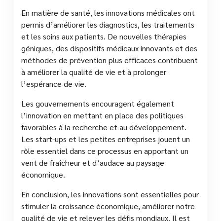
En matière de santé, les innovations médicales ont
permis d’améliorer les diagnostics, les traitements
et les soins aux patients. De nouvelles thérapies
géniques, des dispositifs médicaux innovants et des
méthodes de prévention plus efficaces contribuent
à améliorer la qualité de vie et à prolonger
l’espérance de vie.
Les gouvernements encouragent également
l’innovation en mettant en place des politiques
favorables à la recherche et au développement.
Les start-ups et les petites entreprises jouent un
rôle essentiel dans ce processus en apportant un
vent de fraîcheur et d’audace au paysage
économique.
En conclusion, les innovations sont essentielles pour
stimuler la croissance économique, améliorer notre
qualité de vie et relever les défis mondiaux. Il est