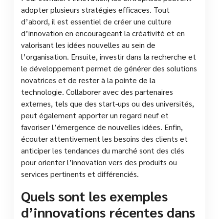
adopter plusieurs stratégies efficaces. Tout
d’abord, il est essentiel de créer une culture
d’innovation en encourageant la créativité et en
valorisant les idées nouvelles au sein de
l’organisation. Ensuite, investir dans la recherche et
le développement permet de générer des solutions
novatrices et de rester à la pointe de la
technologie. Collaborer avec des partenaires
externes, tels que des start-ups ou des universités,
peut également apporter un regard neuf et
favoriser l’émergence de nouvelles idées. Enfin,
écouter attentivement les besoins des clients et
anticiper les tendances du marché sont des clés
pour orienter l’innovation vers des produits ou
services pertinents et différenciés.
Quels sont les exemples
d’innovations récentes dans