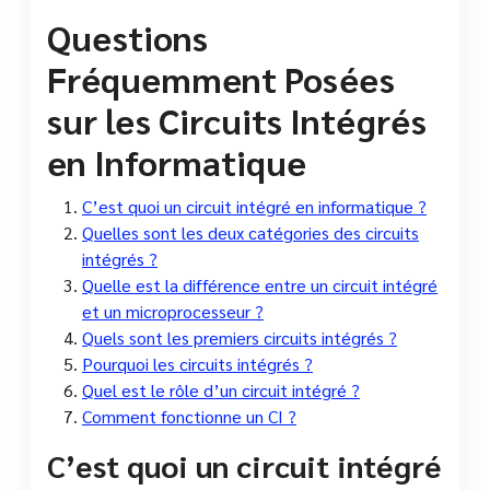
Questions
Fréquemment Posées
sur les Circuits Intégrés
en Informatique
C’est quoi un circuit intégré en informatique ?
Quelles sont les deux catégories des circuits
intégrés ?
Quelle est la différence entre un circuit intégré
et un microprocesseur ?
Quels sont les premiers circuits intégrés ?
Pourquoi les circuits intégrés ?
Quel est le rôle d’un circuit intégré ?
Comment fonctionne un CI ?
C’est quoi un circuit intégré