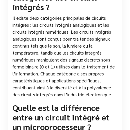
intégrés ?
Il existe deux catégories principales de circuits
intégrés : les circuits intégrés analogiques et les
circuits intégrés numériques. Les circuits intégrés
analogiques sont conçus pour traiter des signaux
continus tels que le son, la lumière ou la
température, tandis que les circuits intégrés
numériques manipulent des signaux discrets sous
forme binaire (0 et 1) utilisés dans le traitement de
l’information. Chaque catégorie a ses propres
caractéristiques et applications spécifiques,
contribuant ainsi à la diversité et à la polyvalence
des circuits intégrés dans l’industrie électronique.
Quelle est la différence
entre un circuit intégré et
un microprocesseur ?