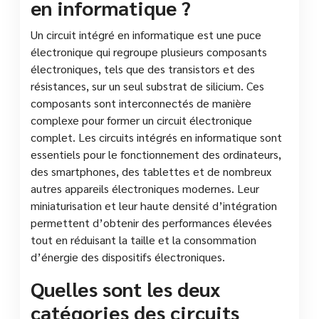
en informatique ?
Un circuit intégré en informatique est une puce
électronique qui regroupe plusieurs composants
électroniques, tels que des transistors et des
résistances, sur un seul substrat de silicium. Ces
composants sont interconnectés de manière
complexe pour former un circuit électronique
complet. Les circuits intégrés en informatique sont
essentiels pour le fonctionnement des ordinateurs,
des smartphones, des tablettes et de nombreux
autres appareils électroniques modernes. Leur
miniaturisation et leur haute densité d’intégration
permettent d’obtenir des performances élevées
tout en réduisant la taille et la consommation
d’énergie des dispositifs électroniques.
Quelles sont les deux
catégories des circuits