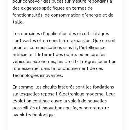
pour concevoir des puces sur mesure répondant à
des exigences spécifiques en termes de
fonctionnalités, de consommation d’énergie et de
taille.
Les domaines d’application des circuits intégrés
sont vastes et en constante expansion. Que ce soit
pour les communications sans fil, l’intelligence
artificielle, l’Internet des objets ou encore les
véhicules autonomes, les circuits intégrés jouent un
rôle essentiel dans le fonctionnement de ces
technologies innovantes.
En somme, les circuits intégrés sont les fondations
sur lesquelles repose l’électronique moderne. Leur
évolution continue ouvre la voie à de nouvelles
possibilités et innovations qui façonneront notre
avenir technologique.