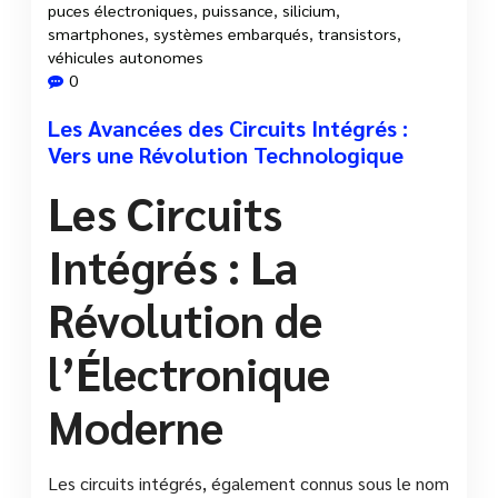
puces électroniques
,
puissance
,
silicium
,
smartphones
,
systèmes embarqués
,
transistors
,
véhicules autonomes
0
Les Avancées des Circuits Intégrés :
Vers une Révolution Technologique
Les Circuits
Intégrés : La
Révolution de
l’Électronique
Moderne
Les circuits intégrés, également connus sous le nom