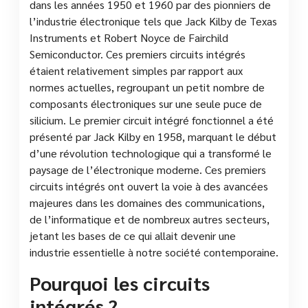
dans les années 1950 et 1960 par des pionniers de
l’industrie électronique tels que Jack Kilby de Texas
Instruments et Robert Noyce de Fairchild
Semiconductor. Ces premiers circuits intégrés
étaient relativement simples par rapport aux
normes actuelles, regroupant un petit nombre de
composants électroniques sur une seule puce de
silicium. Le premier circuit intégré fonctionnel a été
présenté par Jack Kilby en 1958, marquant le début
d’une révolution technologique qui a transformé le
paysage de l’électronique moderne. Ces premiers
circuits intégrés ont ouvert la voie à des avancées
majeures dans les domaines des communications,
de l’informatique et de nombreux autres secteurs,
jetant les bases de ce qui allait devenir une
industrie essentielle à notre société contemporaine.
Pourquoi les circuits
intégrés ?