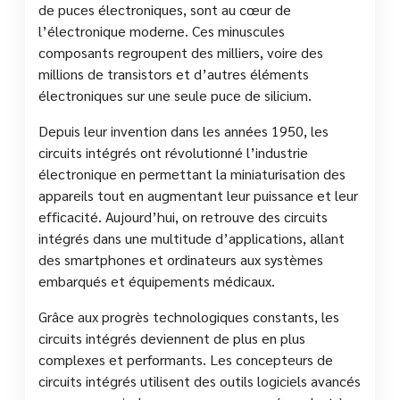
de puces électroniques, sont au cœur de
l’électronique moderne. Ces minuscules
composants regroupent des milliers, voire des
millions de transistors et d’autres éléments
électroniques sur une seule puce de silicium.
Depuis leur invention dans les années 1950, les
circuits intégrés ont révolutionné l’industrie
électronique en permettant la miniaturisation des
appareils tout en augmentant leur puissance et leur
efficacité. Aujourd’hui, on retrouve des circuits
intégrés dans une multitude d’applications, allant
des smartphones et ordinateurs aux systèmes
embarqués et équipements médicaux.
Grâce aux progrès technologiques constants, les
circuits intégrés deviennent de plus en plus
complexes et performants. Les concepteurs de
circuits intégrés utilisent des outils logiciels avancés