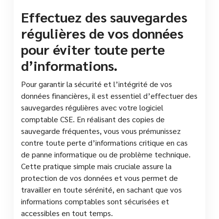
Effectuez des sauvegardes
régulières de vos données
pour éviter toute perte
d’informations.
Pour garantir la sécurité et l’intégrité de vos
données financières, il est essentiel d’effectuer des
sauvegardes régulières avec votre logiciel
comptable CSE. En réalisant des copies de
sauvegarde fréquentes, vous vous prémunissez
contre toute perte d’informations critique en cas
de panne informatique ou de problème technique.
Cette pratique simple mais cruciale assure la
protection de vos données et vous permet de
travailler en toute sérénité, en sachant que vos
informations comptables sont sécurisées et
accessibles en tout temps.