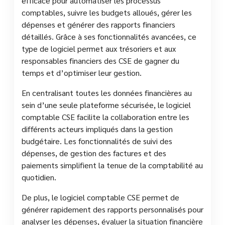
efficace pour automatiser les processus
comptables, suivre les budgets alloués, gérer les
dépenses et générer des rapports financiers
détaillés. Grâce à ses fonctionnalités avancées, ce
type de logiciel permet aux trésoriers et aux
responsables financiers des CSE de gagner du
temps et d’optimiser leur gestion.
En centralisant toutes les données financières au
sein d’une seule plateforme sécurisée, le logiciel
comptable CSE facilite la collaboration entre les
différents acteurs impliqués dans la gestion
budgétaire. Les fonctionnalités de suivi des
dépenses, de gestion des factures et des
paiements simplifient la tenue de la comptabilité au
quotidien.
De plus, le logiciel comptable CSE permet de
générer rapidement des rapports personnalisés pour
analyser les dépenses, évaluer la situation financière