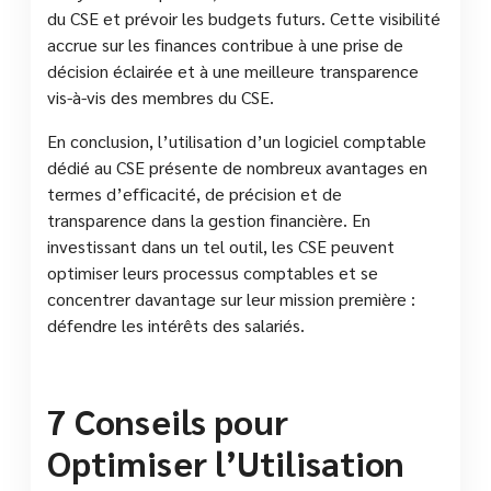
du CSE et prévoir les budgets futurs. Cette visibilité
accrue sur les finances contribue à une prise de
décision éclairée et à une meilleure transparence
vis-à-vis des membres du CSE.
En conclusion, l’utilisation d’un logiciel comptable
dédié au CSE présente de nombreux avantages en
termes d’efficacité, de précision et de
transparence dans la gestion financière. En
investissant dans un tel outil, les CSE peuvent
optimiser leurs processus comptables et se
concentrer davantage sur leur mission première :
défendre les intérêts des salariés.
7 Conseils pour
Optimiser l’Utilisation