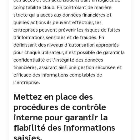
comptabilité cloud. En contrôlant de manière
stricte qui a accès aux données financières et
quelles actions ils peuvent effectuer, les
entreprises peuvent prévenir les risques de fuites
d’informations sensibles et de fraudes. En
définissant des niveaux d’autorisation appropriés
pour chaque utilisateur, il est possible de garantir la
confidentialité et l’intégrité des données
financières, assurant ainsi une gestion sécurisée et
efficace des informations comptables de
l’entreprise.
Mettez en place des
procédures de contrôle
interne pour garantir la
fiabilité des informations
saisies.