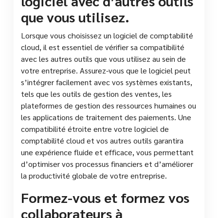
logiciel avec d’autres outils
que vous utilisez.
Lorsque vous choisissez un logiciel de comptabilité
cloud, il est essentiel de vérifier sa compatibilité
avec les autres outils que vous utilisez au sein de
votre entreprise. Assurez-vous que le logiciel peut
s’intégrer facilement avec vos systèmes existants,
tels que les outils de gestion des ventes, les
plateformes de gestion des ressources humaines ou
les applications de traitement des paiements. Une
compatibilité étroite entre votre logiciel de
comptabilité cloud et vos autres outils garantira
une expérience fluide et efficace, vous permettant
d’optimiser vos processus financiers et d’améliorer
la productivité globale de votre entreprise.
Formez-vous et formez vos
collaborateurs à