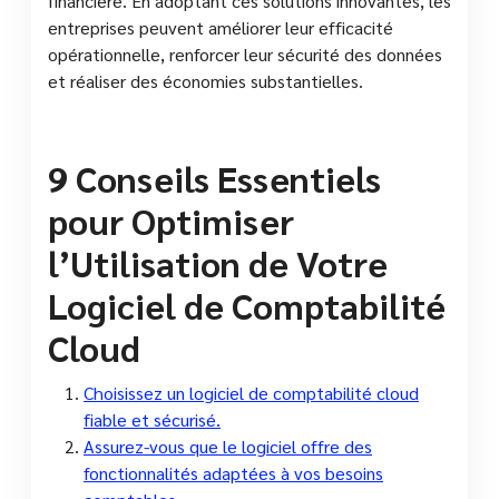
financière. En adoptant ces solutions innovantes, les
entreprises peuvent améliorer leur efficacité
opérationnelle, renforcer leur sécurité des données
et réaliser des économies substantielles.
9 Conseils Essentiels
pour Optimiser
l’Utilisation de Votre
Logiciel de Comptabilité
Cloud
Choisissez un logiciel de comptabilité cloud
fiable et sécurisé.
Assurez-vous que le logiciel offre des
fonctionnalités adaptées à vos besoins