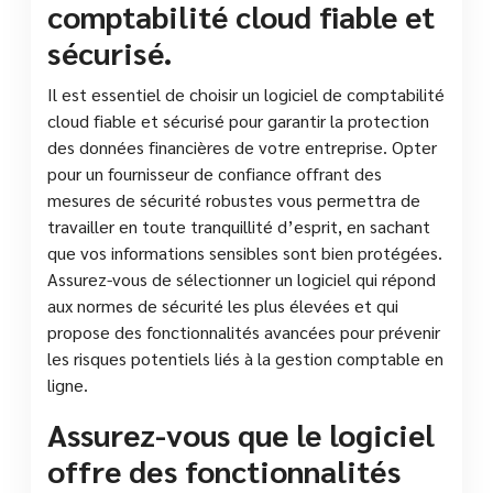
comptabilité cloud fiable et
sécurisé.
Il est essentiel de choisir un logiciel de comptabilité
cloud fiable et sécurisé pour garantir la protection
des données financières de votre entreprise. Opter
pour un fournisseur de confiance offrant des
mesures de sécurité robustes vous permettra de
travailler en toute tranquillité d’esprit, en sachant
que vos informations sensibles sont bien protégées.
Assurez-vous de sélectionner un logiciel qui répond
aux normes de sécurité les plus élevées et qui
propose des fonctionnalités avancées pour prévenir
les risques potentiels liés à la gestion comptable en
ligne.
Assurez-vous que le logiciel
offre des fonctionnalités