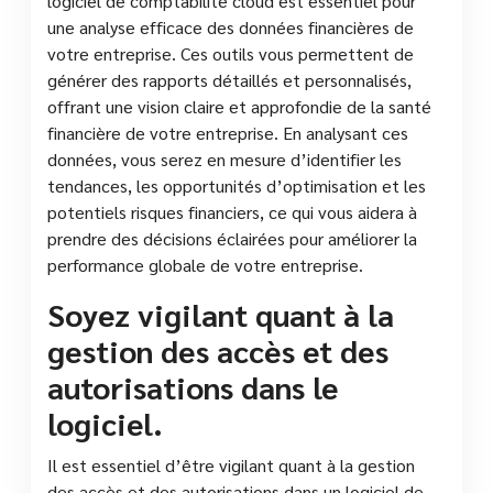
logiciel de comptabilité cloud est essentiel pour
une analyse efficace des données financières de
votre entreprise. Ces outils vous permettent de
générer des rapports détaillés et personnalisés,
offrant une vision claire et approfondie de la santé
financière de votre entreprise. En analysant ces
données, vous serez en mesure d’identifier les
tendances, les opportunités d’optimisation et les
potentiels risques financiers, ce qui vous aidera à
prendre des décisions éclairées pour améliorer la
performance globale de votre entreprise.
Soyez vigilant quant à la
gestion des accès et des
autorisations dans le
logiciel.
Il est essentiel d’être vigilant quant à la gestion
des accès et des autorisations dans un logiciel de