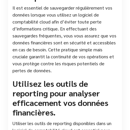
Il est essentiel de sauvegarder régulièrement vos
données lorsque vous utilisez un logiciel de
comptabilité cloud afin d’éviter toute perte
d’informations critique. En effectuant des
sauvegardes fréquentes, vous vous assurez que vos
données financières sont en sécurité et accessibles
en cas de besoin. Cette pratique simple mais
cruciale garantit la continuité de vos opérations et
vous protège contre les risques potentiels de
pertes de données.
Utilisez les outils de
reporting pour analyser
efficacement vos données
financières.
Utiliser les outils de reporting disponibles dans un