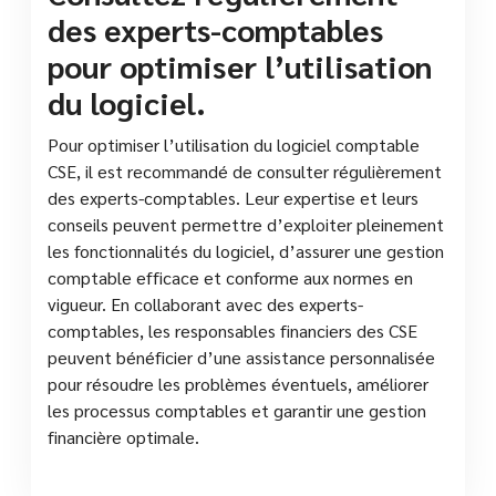
des experts-comptables
pour optimiser l’utilisation
du logiciel.
Pour optimiser l’utilisation du logiciel comptable
CSE, il est recommandé de consulter régulièrement
des experts-comptables. Leur expertise et leurs
conseils peuvent permettre d’exploiter pleinement
les fonctionnalités du logiciel, d’assurer une gestion
comptable efficace et conforme aux normes en
vigueur. En collaborant avec des experts-
comptables, les responsables financiers des CSE
peuvent bénéficier d’une assistance personnalisée
pour résoudre les problèmes éventuels, améliorer
les processus comptables et garantir une gestion
financière optimale.