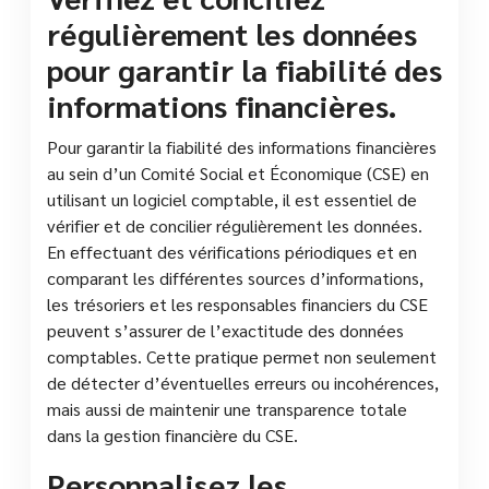
régulièrement les données
pour garantir la fiabilité des
informations financières.
Pour garantir la fiabilité des informations financières
au sein d’un Comité Social et Économique (CSE) en
utilisant un logiciel comptable, il est essentiel de
vérifier et de concilier régulièrement les données.
En effectuant des vérifications périodiques et en
comparant les différentes sources d’informations,
les trésoriers et les responsables financiers du CSE
peuvent s’assurer de l’exactitude des données
comptables. Cette pratique permet non seulement
de détecter d’éventuelles erreurs ou incohérences,
mais aussi de maintenir une transparence totale
dans la gestion financière du CSE.
Personnalisez les