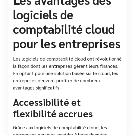
logiciels de
comptabilité cloud
pour les entreprises
Les logiciels de comptabilité cloud ont révolutionné
la façon dont les entreprises gèrent leurs finances.
En optant pour une solution basée sur le cloud, les
entreprises peuvent profiter de nombreux
avantages significatifs.
Accessibilité et
flexibilité accrues
Grâce aux logiciels de comptabilité cloud, les
entreprises peuvent accéder à leurs données