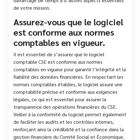
davantage de temps à d’autres aspects essentiels
de votre mission.
Assurez-vous que le logiciel
est conforme aux normes
comptables en vigueur.
Il est essentiel de s’assurer que le logiciel
comptable CSE est conforme aux normes
comptables en vigueur pour garantir l’intégrité et la
fiabilité des données financières. En respectant les
normes comptables établies, le logiciel assure une
comptabilité précise et conforme aux exigences
légales, ce qui est essentiel pour assurer la
transparence des opérations financières du CSE.
Veiller à la conformité du logiciel permet également
de faciliter les audits et les contrôles internes,
renforçant ainsi la crédibilité et la confiance dans la
gestion financière du Comité Social et Économique.