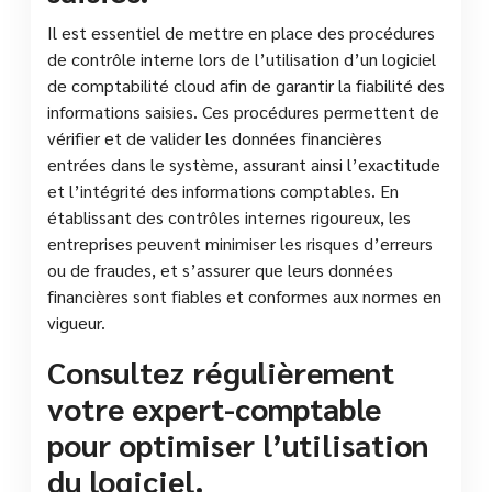
Il est essentiel de mettre en place des procédures
de contrôle interne lors de l’utilisation d’un logiciel
de comptabilité cloud afin de garantir la fiabilité des
informations saisies. Ces procédures permettent de
vérifier et de valider les données financières
entrées dans le système, assurant ainsi l’exactitude
et l’intégrité des informations comptables. En
établissant des contrôles internes rigoureux, les
entreprises peuvent minimiser les risques d’erreurs
ou de fraudes, et s’assurer que leurs données
financières sont fiables et conformes aux normes en
vigueur.
Consultez régulièrement
votre expert-comptable
pour optimiser l’utilisation
du logiciel.