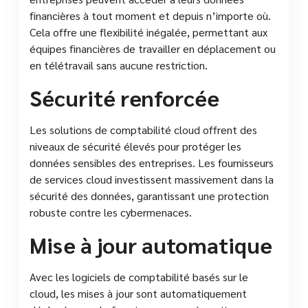
financières à tout moment et depuis n’importe où.
Cela offre une flexibilité inégalée, permettant aux
équipes financières de travailler en déplacement ou
en télétravail sans aucune restriction.
Sécurité renforcée
Les solutions de comptabilité cloud offrent des
niveaux de sécurité élevés pour protéger les
données sensibles des entreprises. Les fournisseurs
de services cloud investissent massivement dans la
sécurité des données, garantissant une protection
robuste contre les cybermenaces.
Mise à jour automatique
Avec les logiciels de comptabilité basés sur le
cloud, les mises à jour sont automatiquement