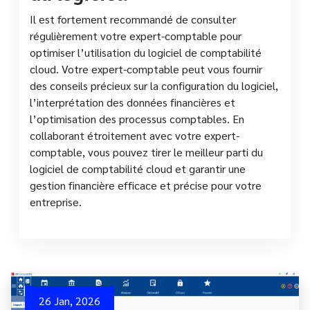
Il est fortement recommandé de consulter
régulièrement votre expert-comptable pour
optimiser l’utilisation du logiciel de comptabilité
cloud. Votre expert-comptable peut vous fournir
des conseils précieux sur la configuration du logiciel,
l’interprétation des données financières et
l’optimisation des processus comptables. En
collaborant étroitement avec votre expert-
comptable, vous pouvez tirer le meilleur parti du
logiciel de comptabilité cloud et garantir une
gestion financière efficace et précise pour votre
entreprise.
26 Jan, 2026