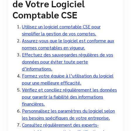
de Votre Logiciel
Comptable CSE
Utilisez un logiciel comptable CSE pour
simplifier la gestion de vos comptes.
Assurez-vous que le logiciel est conforme aux
normes comptables en vigueur.
Effectuez des sauvegardes régulières de vos
données pour éviter toute perte
d’informations.
Formez votre équipe à l’utilisation du logiciel
pour une meilleure efficacité.
Vérifiez et conciliez régulièrement les données
pour garantir la fiabilité des informations
financières.
Personnalisez les paramètres du logiciel selon
les besoins spécifiques de votre entreprise.
Consultez régulièrement des experts-