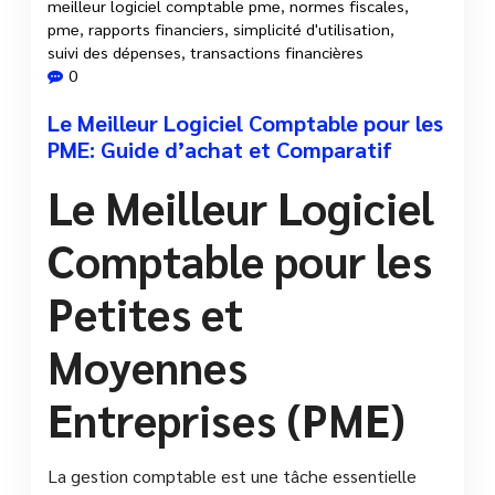
meilleur logiciel comptable pme
,
normes fiscales
,
pme
,
rapports financiers
,
simplicité d'utilisation
,
suivi des dépenses
,
transactions financières
0
Le Meilleur Logiciel Comptable pour les
PME: Guide d’achat et Comparatif
Le Meilleur Logiciel
Comptable pour les
Petites et
Moyennes
Entreprises (PME)
La gestion comptable est une tâche essentielle