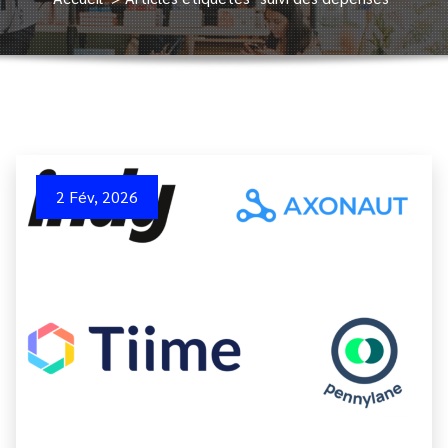
2 Fév, 2026