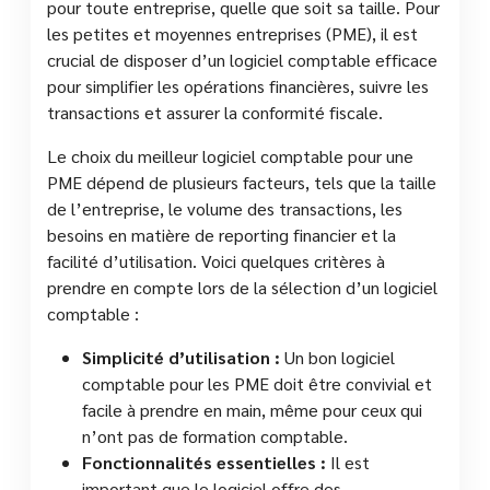
pour toute entreprise, quelle que soit sa taille. Pour
les petites et moyennes entreprises (PME), il est
crucial de disposer d’un logiciel comptable efficace
pour simplifier les opérations financières, suivre les
transactions et assurer la conformité fiscale.
Le choix du meilleur logiciel comptable pour une
PME dépend de plusieurs facteurs, tels que la taille
de l’entreprise, le volume des transactions, les
besoins en matière de reporting financier et la
facilité d’utilisation. Voici quelques critères à
prendre en compte lors de la sélection d’un logiciel
comptable :
Simplicité d’utilisation :
Un bon logiciel
comptable pour les PME doit être convivial et
facile à prendre en main, même pour ceux qui
n’ont pas de formation comptable.
Fonctionnalités essentielles :
Il est
important que le logiciel offre des