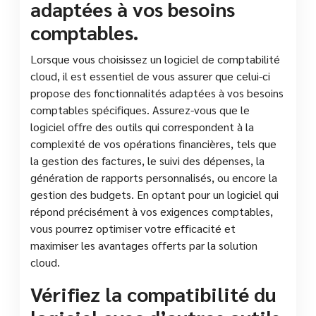
adaptées à vos besoins
comptables.
Lorsque vous choisissez un logiciel de comptabilité
cloud, il est essentiel de vous assurer que celui-ci
propose des fonctionnalités adaptées à vos besoins
comptables spécifiques. Assurez-vous que le
logiciel offre des outils qui correspondent à la
complexité de vos opérations financières, tels que
la gestion des factures, le suivi des dépenses, la
génération de rapports personnalisés, ou encore la
gestion des budgets. En optant pour un logiciel qui
répond précisément à vos exigences comptables,
vous pourrez optimiser votre efficacité et
maximiser les avantages offerts par la solution
cloud.
Vérifiez la compatibilité du