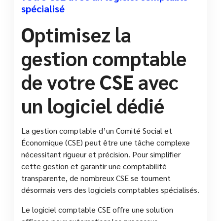
spécialisé
Optimisez la
gestion comptable
de votre CSE avec
un logiciel dédié
La gestion comptable d’un Comité Social et
Économique (CSE) peut être une tâche complexe
nécessitant rigueur et précision. Pour simplifier
cette gestion et garantir une comptabilité
transparente, de nombreux CSE se tournent
désormais vers des logiciels comptables spécialisés.
Le logiciel comptable CSE offre une solution