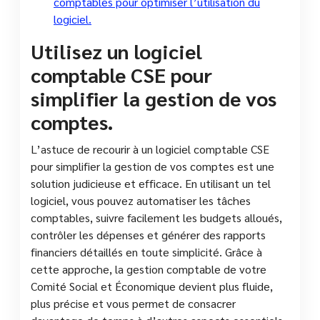
comptables pour optimiser l’utilisation du
logiciel.
Utilisez un logiciel
comptable CSE pour
simplifier la gestion de vos
comptes.
L’astuce de recourir à un logiciel comptable CSE
pour simplifier la gestion de vos comptes est une
solution judicieuse et efficace. En utilisant un tel
logiciel, vous pouvez automatiser les tâches
comptables, suivre facilement les budgets alloués,
contrôler les dépenses et générer des rapports
financiers détaillés en toute simplicité. Grâce à
cette approche, la gestion comptable de votre
Comité Social et Économique devient plus fluide,
plus précise et vous permet de consacrer