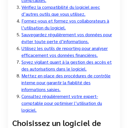
comptables.
Vérifiez la compatibilité du logiciel avec
d’autres outils que vous utilisez.
Formez-vous et formez vos collaborateurs à
l’utilisation du logiciel.
Sauvegardez régulièrement vos données pour
éviter toute perte d’informations.
Utilisez les outils de reporting pour analyser
efficacement vos données financières.
Soyez vigilant quant à la gestion des accès et
des autorisations dans le logiciel.
Mettez en place des procédures de contrôle
interne pour garantir la fiabilité des
informations saisies.
Consultez régulièrement votre expert-
comptable pour optimiser l’utilisation du
logiciel.
Choisissez un logiciel de