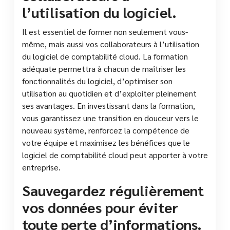
l’utilisation du logiciel.
Il est essentiel de former non seulement vous-
même, mais aussi vos collaborateurs à l’utilisation
du logiciel de comptabilité cloud. La formation
adéquate permettra à chacun de maîtriser les
fonctionnalités du logiciel, d’optimiser son
utilisation au quotidien et d’exploiter pleinement
ses avantages. En investissant dans la formation,
vous garantissez une transition en douceur vers le
nouveau système, renforcez la compétence de
votre équipe et maximisez les bénéfices que le
logiciel de comptabilité cloud peut apporter à votre
entreprise.
Sauvegardez régulièrement
vos données pour éviter
toute perte d’informations.