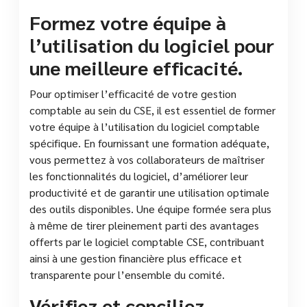
Formez votre équipe à
l’utilisation du logiciel pour
une meilleure efficacité.
Pour optimiser l’efficacité de votre gestion
comptable au sein du CSE, il est essentiel de former
votre équipe à l’utilisation du logiciel comptable
spécifique. En fournissant une formation adéquate,
vous permettez à vos collaborateurs de maîtriser
les fonctionnalités du logiciel, d’améliorer leur
productivité et de garantir une utilisation optimale
des outils disponibles. Une équipe formée sera plus
à même de tirer pleinement parti des avantages
offerts par le logiciel comptable CSE, contribuant
ainsi à une gestion financière plus efficace et
transparente pour l’ensemble du comité.
Vérifiez et conciliez