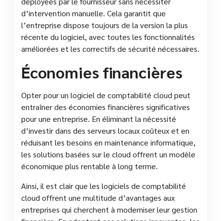
déployées par le fournisseur sans nécessiter
d’intervention manuelle. Cela garantit que
l’entreprise dispose toujours de la version la plus
récente du logiciel, avec toutes les fonctionnalités
améliorées et les correctifs de sécurité nécessaires.
Économies financières
Opter pour un logiciel de comptabilité cloud peut
entraîner des économies financières significatives
pour une entreprise. En éliminant la nécessité
d’investir dans des serveurs locaux coûteux et en
réduisant les besoins en maintenance informatique,
les solutions basées sur le cloud offrent un modèle
économique plus rentable à long terme.
Ainsi, il est clair que les logiciels de comptabilité
cloud offrent une multitude d’avantages aux
entreprises qui cherchent à moderniser leur gestion