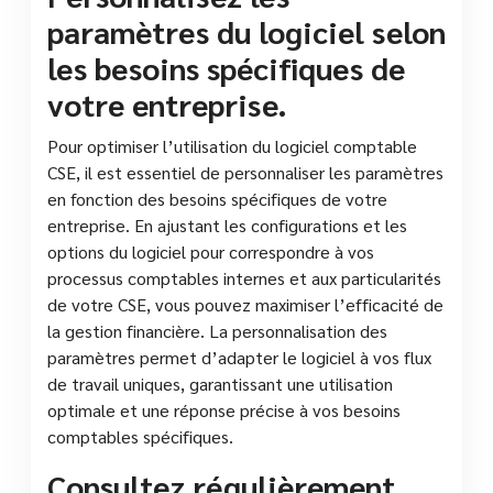
paramètres du logiciel selon
les besoins spécifiques de
votre entreprise.
Pour optimiser l’utilisation du logiciel comptable
CSE, il est essentiel de personnaliser les paramètres
en fonction des besoins spécifiques de votre
entreprise. En ajustant les configurations et les
options du logiciel pour correspondre à vos
processus comptables internes et aux particularités
de votre CSE, vous pouvez maximiser l’efficacité de
la gestion financière. La personnalisation des
paramètres permet d’adapter le logiciel à vos flux
de travail uniques, garantissant une utilisation
optimale et une réponse précise à vos besoins
comptables spécifiques.
Consultez régulièrement