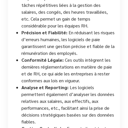
tâches répétitives liées à la gestion des
salaires, des congés, des heures travaillées,
etc. Cela permet un gain de temps
considérable pour les équipes RH.
Précision et Fiabilité:
En réduisant les risques
d’erreurs humaines, les logiciels de paie
garantissent une gestion précise et fiable de la
rémunération des employés.
Conformité Légale:
Ces outils intègrent les
dernières réglementations en matière de paie
et de RH, ce qui aide les entreprises à rester
conformes aux lois en vigueur.
Analyse et Reporting:
Les logiciels
permettent également d’analyser les données
relatives aux salaires, aux effectifs, aux
performances, etc., facilitant ainsi la prise de
décisions stratégiques basées sur des données
fiables.