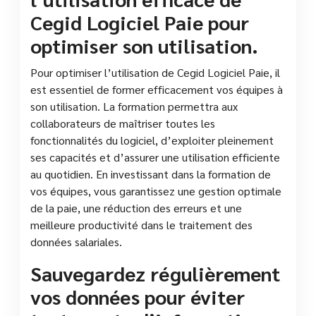
Cegid Logiciel Paie pour
optimiser son utilisation.
Pour optimiser l’utilisation de Cegid Logiciel Paie, il
est essentiel de former efficacement vos équipes à
son utilisation. La formation permettra aux
collaborateurs de maîtriser toutes les
fonctionnalités du logiciel, d’exploiter pleinement
ses capacités et d’assurer une utilisation efficiente
au quotidien. En investissant dans la formation de
vos équipes, vous garantissez une gestion optimale
de la paie, une réduction des erreurs et une
meilleure productivité dans le traitement des
données salariales.
Sauvegardez régulièrement
vos données pour éviter