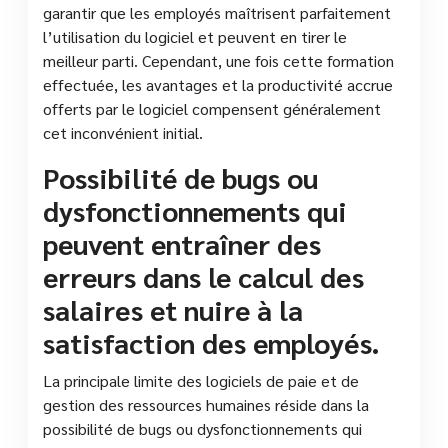
garantir que les employés maîtrisent parfaitement
l’utilisation du logiciel et peuvent en tirer le
meilleur parti. Cependant, une fois cette formation
effectuée, les avantages et la productivité accrue
offerts par le logiciel compensent généralement
cet inconvénient initial.
Possibilité de bugs ou
dysfonctionnements qui
peuvent entraîner des
erreurs dans le calcul des
salaires et nuire à la
satisfaction des employés.
La principale limite des logiciels de paie et de
gestion des ressources humaines réside dans la
possibilité de bugs ou dysfonctionnements qui