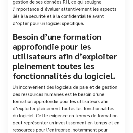
gestion de ses données RH, ce qui souligne
l’importance d’évaluer attentivement les aspects
liés à la sécurité et à la confidentialité avant
d’opter pour un logiciel spécifique.
Besoin d’une formation
approfondie pour les
utilisateurs afin d’exploiter
pleinement toutes les
fonctionnalités du logiciel.
Un inconvénient des logiciels de paie et de gestion
des ressources humaines est le besoin d’une
formation approfondie pour les utilisateurs afin
d’exploiter pleinement toutes les fonctionnalités
du logiciel. Cette exigence en termes de formation
peut représenter un investissement en temps et en
ressources pour l’entreprise, notamment pour