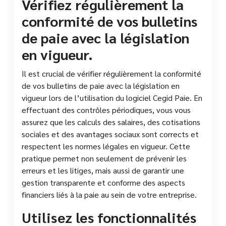
Vérifiez régulièrement la
conformité de vos bulletins
de paie avec la législation
en vigueur.
Il est crucial de vérifier régulièrement la conformité
de vos bulletins de paie avec la législation en
vigueur lors de l’utilisation du logiciel Cegid Paie. En
effectuant des contrôles périodiques, vous vous
assurez que les calculs des salaires, des cotisations
sociales et des avantages sociaux sont corrects et
respectent les normes légales en vigueur. Cette
pratique permet non seulement de prévenir les
erreurs et les litiges, mais aussi de garantir une
gestion transparente et conforme des aspects
financiers liés à la paie au sein de votre entreprise.
Utilisez les fonctionnalités