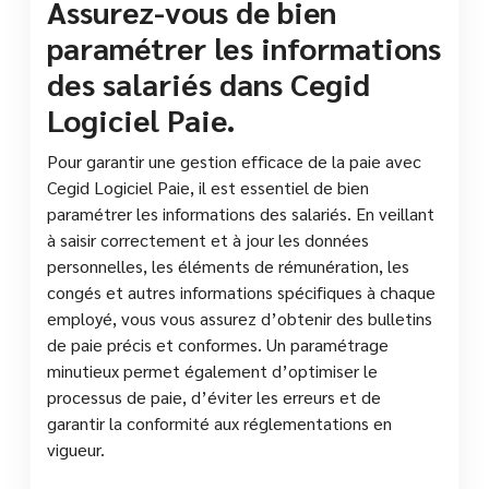
Assurez-vous de bien
paramétrer les informations
des salariés dans Cegid
Logiciel Paie.
Pour garantir une gestion efficace de la paie avec
Cegid Logiciel Paie, il est essentiel de bien
paramétrer les informations des salariés. En veillant
à saisir correctement et à jour les données
personnelles, les éléments de rémunération, les
congés et autres informations spécifiques à chaque
employé, vous vous assurez d’obtenir des bulletins
de paie précis et conformes. Un paramétrage
minutieux permet également d’optimiser le
processus de paie, d’éviter les erreurs et de
garantir la conformité aux réglementations en
vigueur.