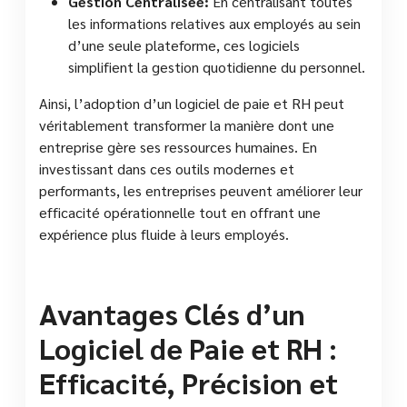
Gestion Centralisée:
En centralisant toutes
les informations relatives aux employés au sein
d’une seule plateforme, ces logiciels
simplifient la gestion quotidienne du personnel.
Ainsi, l’adoption d’un logiciel de paie et RH peut
véritablement transformer la manière dont une
entreprise gère ses ressources humaines. En
investissant dans ces outils modernes et
performants, les entreprises peuvent améliorer leur
efficacité opérationnelle tout en offrant une
expérience plus fluide à leurs employés.
Avantages Clés d’un
Logiciel de Paie et RH :
Efficacité, Précision et