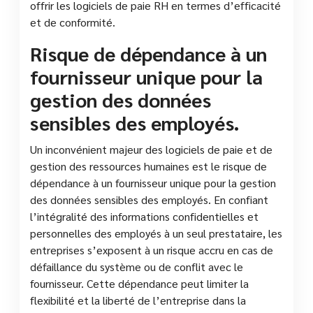
offrir les logiciels de paie RH en termes d’efficacité
et de conformité.
Risque de dépendance à un
fournisseur unique pour la
gestion des données
sensibles des employés.
Un inconvénient majeur des logiciels de paie et de
gestion des ressources humaines est le risque de
dépendance à un fournisseur unique pour la gestion
des données sensibles des employés. En confiant
l’intégralité des informations confidentielles et
personnelles des employés à un seul prestataire, les
entreprises s’exposent à un risque accru en cas de
défaillance du système ou de conflit avec le
fournisseur. Cette dépendance peut limiter la
flexibilité et la liberté de l’entreprise dans la