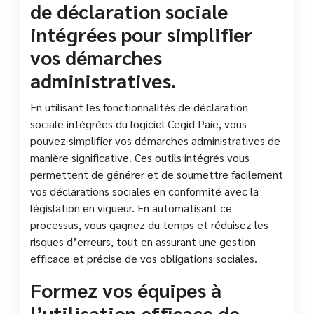
de déclaration sociale
intégrées pour simplifier
vos démarches
administratives.
En utilisant les fonctionnalités de déclaration
sociale intégrées du logiciel Cegid Paie, vous
pouvez simplifier vos démarches administratives de
manière significative. Ces outils intégrés vous
permettent de générer et de soumettre facilement
vos déclarations sociales en conformité avec la
législation en vigueur. En automatisant ce
processus, vous gagnez du temps et réduisez les
risques d’erreurs, tout en assurant une gestion
efficace et précise de vos obligations sociales.
Formez vos équipes à
l’utilisation efficace de