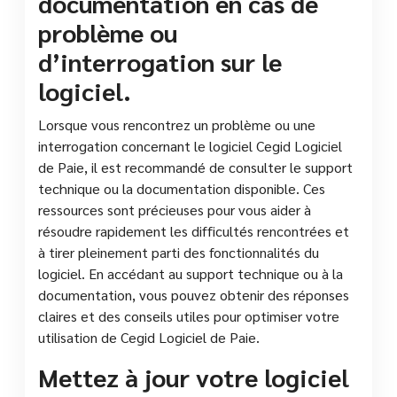
documentation en cas de
problème ou
d’interrogation sur le
logiciel.
Lorsque vous rencontrez un problème ou une
interrogation concernant le logiciel Cegid Logiciel
de Paie, il est recommandé de consulter le support
technique ou la documentation disponible. Ces
ressources sont précieuses pour vous aider à
résoudre rapidement les difficultés rencontrées et
à tirer pleinement parti des fonctionnalités du
logiciel. En accédant au support technique ou à la
documentation, vous pouvez obtenir des réponses
claires et des conseils utiles pour optimiser votre
utilisation de Cegid Logiciel de Paie.
Mettez à jour votre logiciel