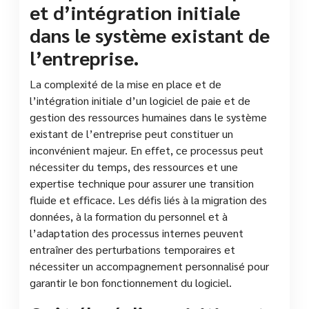
et d’intégration initiale
dans le système existant de
l’entreprise.
La complexité de la mise en place et de
l’intégration initiale d’un logiciel de paie et de
gestion des ressources humaines dans le système
existant de l’entreprise peut constituer un
inconvénient majeur. En effet, ce processus peut
nécessiter du temps, des ressources et une
expertise technique pour assurer une transition
fluide et efficace. Les défis liés à la migration des
données, à la formation du personnel et à
l’adaptation des processus internes peuvent
entraîner des perturbations temporaires et
nécessiter un accompagnement personnalisé pour
garantir le bon fonctionnement du logiciel.