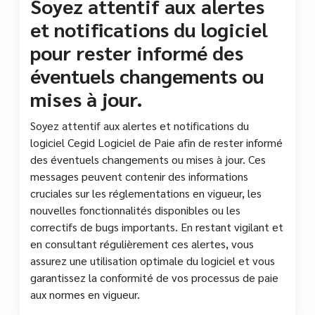
Soyez attentif aux alertes
et notifications du logiciel
pour rester informé des
éventuels changements ou
mises à jour.
Soyez attentif aux alertes et notifications du
logiciel Cegid Logiciel de Paie afin de rester informé
des éventuels changements ou mises à jour. Ces
messages peuvent contenir des informations
cruciales sur les réglementations en vigueur, les
nouvelles fonctionnalités disponibles ou les
correctifs de bugs importants. En restant vigilant et
en consultant régulièrement ces alertes, vous
assurez une utilisation optimale du logiciel et vous
garantissez la conformité de vos processus de paie
aux normes en vigueur.