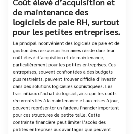
Coût élevé d’acquisition et
de maintenance des
logiciels de paie RH, surtout
pour les petites entreprises.
Le principal inconvénient des logiciels de paie et de
gestion des ressources humaines réside dans leur
coût élevé d’acquisition et de maintenance,
particulièrement pour les petites entreprises. Ces
entreprises, souvent confrontées à des budgets
plus restreints, peuvent trouver difficile d’investir
dans des solutions logicielles sophistiquées. Les
frais initiaux d’achat du logiciel, ainsi que les coûts
récurrents liés à la maintenance et aux mises à jour,
peuvent représenter un fardeau financier important
pour ces structures de petite taille. Cette
contrainte financière peut limiter l’accès des
petites entreprises aux avantages que peuvent