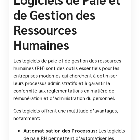
de Gestion des
Ressources
Humaines
Les logiciels de paie et de gestion des ressources
humaines (RH) sont des outils essentiels pour les
entreprises modernes qui cherchent à optimiser
leurs processus administratifs et à garantir la
conformité aux réglementations en matière de
rémunération et d’administration du personnel.
Ces logiciels offrent une multitude d’avantages,
notamment:
Automatisation des Processus:
Les logiciels
de paie RH permettent d’automatiser les