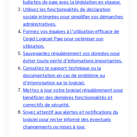
bulletins de paie avec la législation en vigueur.
Utilisez les fonctionnalités de déclaration
sociale intégrées pour simplifier vos démarches
administratives.
Formez vos équipes à l’utilisation efficace de
Cegid Logiciel Paie pour optimiser son
utilisation.
Sauvegardez régulièrement vos données pour
éviter toute perte d’informations importantes.
Consultez le support technique ou la
documentation en cas de problème ou
d’interrogation sur le logiciel.
Mettez à jour votre logiciel régulièrement pour
bénéficier des dernières fonctionnalités et
correctifs de sécurité.
Soyez attentif aux alertes et notifications du
logiciel pour rester informé des éventuels
changements ou mises à jour.