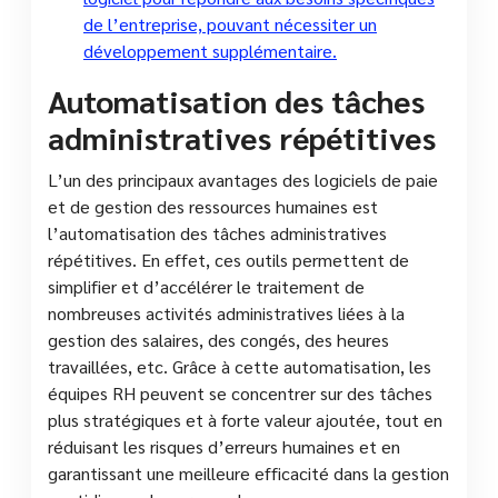
de l’entreprise, pouvant nécessiter un
développement supplémentaire.
Automatisation des tâches
administratives répétitives
L’un des principaux avantages des logiciels de paie
et de gestion des ressources humaines est
l’automatisation des tâches administratives
répétitives. En effet, ces outils permettent de
simplifier et d’accélérer le traitement de
nombreuses activités administratives liées à la
gestion des salaires, des congés, des heures
travaillées, etc. Grâce à cette automatisation, les
équipes RH peuvent se concentrer sur des tâches
plus stratégiques et à forte valeur ajoutée, tout en
réduisant les risques d’erreurs humaines et en
garantissant une meilleure efficacité dans la gestion