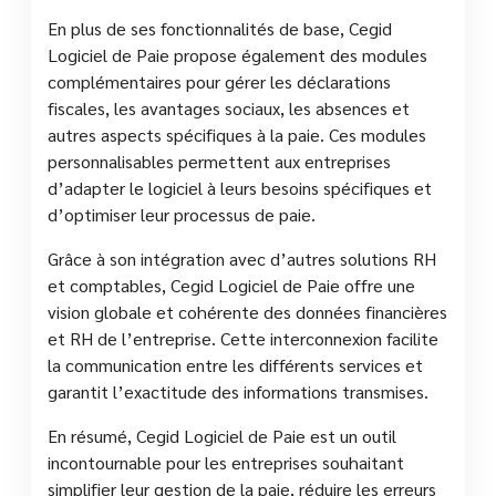
En plus de ses fonctionnalités de base, Cegid
Logiciel de Paie propose également des modules
complémentaires pour gérer les déclarations
fiscales, les avantages sociaux, les absences et
autres aspects spécifiques à la paie. Ces modules
personnalisables permettent aux entreprises
d’adapter le logiciel à leurs besoins spécifiques et
d’optimiser leur processus de paie.
Grâce à son intégration avec d’autres solutions RH
et comptables, Cegid Logiciel de Paie offre une
vision globale et cohérente des données financières
et RH de l’entreprise. Cette interconnexion facilite
la communication entre les différents services et
garantit l’exactitude des informations transmises.
En résumé, Cegid Logiciel de Paie est un outil
incontournable pour les entreprises souhaitant
simplifier leur gestion de la paie, réduire les erreurs