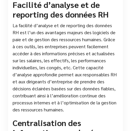
Facilité d’analyse et de
reporting des données RH
La facilité d’analyse et de reporting des données
RH est l’un des avantages majeurs des logiciels de
paie et de gestion des ressources humaines. Grâce
à ces outils, les entreprises peuvent facilement
accéder à des informations précises et actualisées
sur les salaires, les effectifs, les performances
individuelles, les congés, etc. Cette capacité
d’analyse approfondie permet aux responsables RH
et aux dirigeants d’entreprise de prendre des
décisions éclairées basées sur des données fiables,
contribuant ainsi à l’amélioration continue des
processus internes et à l’optimisation de la gestion
des ressources humaines.
Centralisation des