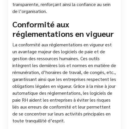
transparente, renforçant ainsi la confiance au sein
de l’organisation.
Conformité aux
réglementations en vigueur
La conformité aux réglementations en vigueur est
un avantage majeur des logiciels de paie et de
gestion des ressources humaines. Ces outils
intègrent les dernières lois et normes en matière de
rémunération, d’horaires de travail, de congés, etc.,
garantissant ainsi que les entreprises respectent les
obligations légales en vigueur. Grâce à la mise à jour
automatique des réglementations, les logiciels de
paie RH aident les entreprises à éviter les risques
liés aux erreurs de conformité et leur permettent
de se concentrer sur leurs activités principales en
toute tranquillité d’esprit.