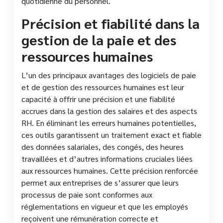
quotidienne du personnel.
Précision et fiabilité dans la
gestion de la paie et des
ressources humaines
L’un des principaux avantages des logiciels de paie
et de gestion des ressources humaines est leur
capacité à offrir une précision et une fiabilité
accrues dans la gestion des salaires et des aspects
RH. En éliminant les erreurs humaines potentielles,
ces outils garantissent un traitement exact et fiable
des données salariales, des congés, des heures
travaillées et d’autres informations cruciales liées
aux ressources humaines. Cette précision renforcée
permet aux entreprises de s’assurer que leurs
processus de paie sont conformes aux
réglementations en vigueur et que les employés
reçoivent une rémunération correcte et