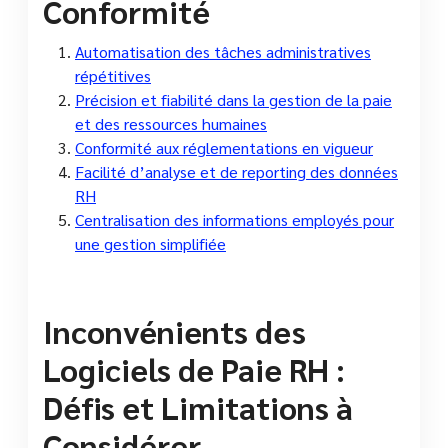
Conformité
Automatisation des tâches administratives
répétitives
Précision et fiabilité dans la gestion de la paie
et des ressources humaines
Conformité aux réglementations en vigueur
Facilité d’analyse et de reporting des données
RH
Centralisation des informations employés pour
une gestion simplifiée
Inconvénients des
Logiciels de Paie RH :
Défis et Limitations à
Considérer