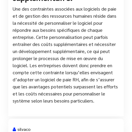
Une des contraintes associées aux logiciels de paie
et de gestion des ressources humaines réside dans
la nécessité de personnaliser le logiciel pour
répondre aux besoins spécifiques de chaque
entreprise. Cette personnalisation peut parfois
entraîner des coûts supplémentaires et nécessiter
un développement supplémentaire, ce qui peut
prolonger le processus de mise en œuvre du
logiciel. Les entreprises doivent donc prendre en
compte cette contrainte lorsqu’elles envisagent
d’adopter un logiciel de paie RH, afin de s’assurer
que les avantages potentiels surpassent les efforts
et les coûts nécessaires pour personnaliser le
système selon leurs besoins particuliers.
silvaco