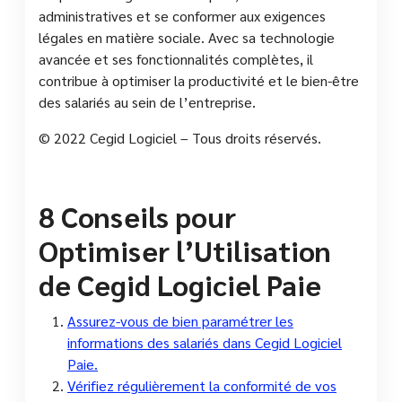
administratives et se conformer aux exigences
légales en matière sociale. Avec sa technologie
avancée et ses fonctionnalités complètes, il
contribue à optimiser la productivité et le bien-être
des salariés au sein de l’entreprise.
© 2022 Cegid Logiciel – Tous droits réservés.
8 Conseils pour
Optimiser l’Utilisation
de Cegid Logiciel Paie
Assurez-vous de bien paramétrer les
informations des salariés dans Cegid Logiciel
Paie.
Vérifiez régulièrement la conformité de vos