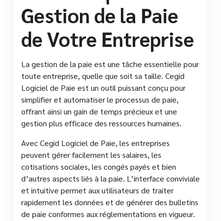
Gestion de la Paie
de Votre Entreprise
La gestion de la paie est une tâche essentielle pour
toute entreprise, quelle que soit sa taille. Cegid
Logiciel de Paie est un outil puissant conçu pour
simplifier et automatiser le processus de paie,
offrant ainsi un gain de temps précieux et une
gestion plus efficace des ressources humaines.
Avec Cegid Logiciel de Paie, les entreprises
peuvent gérer facilement les salaires, les
cotisations sociales, les congés payés et bien
d’autres aspects liés à la paie. L’interface conviviale
et intuitive permet aux utilisateurs de traiter
rapidement les données et de générer des bulletins
de paie conformes aux réglementations en vigueur.