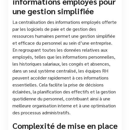
informations employés pour
une gestion simplifiée
La centralisation des informations employés offerte
par les logiciels de paie et de gestion des
ressources humaines permet une gestion simplifiée
et efficace du personnel au sein d’une entreprise.
En regroupant toutes les données relatives aux
employés, telles que les informations personnelles,
les historiques salariaux, les congés et absences,
dans un seul système centralisé, les équipes RH
peuvent accéder rapidement à ces informations
essentielles. Cela facilite la prise de décisions
éclairées, la planification des effectifs et la gestion
quotidienne du personnel, contribuant ainsi à une
meilleure organisation interne et à une optimisation
des processus administratifs.
Complexité de mise en place