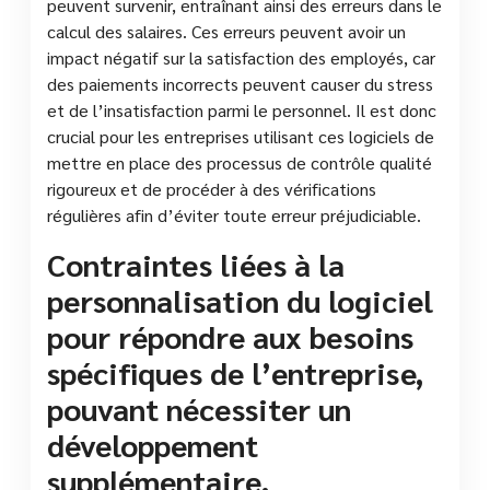
peuvent survenir, entraînant ainsi des erreurs dans le
calcul des salaires. Ces erreurs peuvent avoir un
impact négatif sur la satisfaction des employés, car
des paiements incorrects peuvent causer du stress
et de l’insatisfaction parmi le personnel. Il est donc
crucial pour les entreprises utilisant ces logiciels de
mettre en place des processus de contrôle qualité
rigoureux et de procéder à des vérifications
régulières afin d’éviter toute erreur préjudiciable.
Contraintes liées à la
personnalisation du logiciel
pour répondre aux besoins
spécifiques de l’entreprise,
pouvant nécessiter un
développement
supplémentaire.