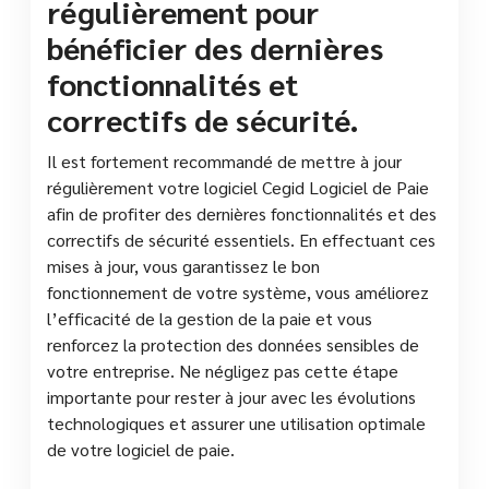
régulièrement pour
bénéficier des dernières
fonctionnalités et
correctifs de sécurité.
Il est fortement recommandé de mettre à jour
régulièrement votre logiciel Cegid Logiciel de Paie
afin de profiter des dernières fonctionnalités et des
correctifs de sécurité essentiels. En effectuant ces
mises à jour, vous garantissez le bon
fonctionnement de votre système, vous améliorez
l’efficacité de la gestion de la paie et vous
renforcez la protection des données sensibles de
votre entreprise. Ne négligez pas cette étape
importante pour rester à jour avec les évolutions
technologiques et assurer une utilisation optimale
de votre logiciel de paie.