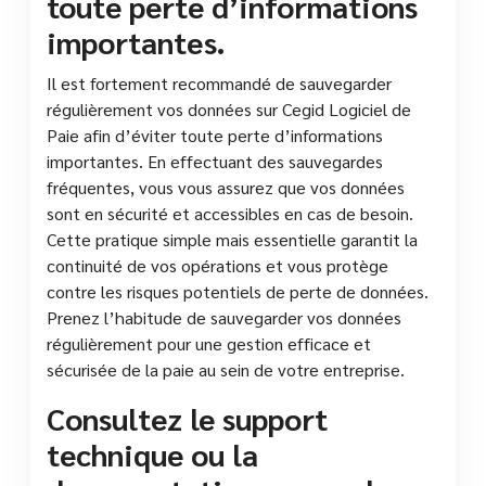
toute perte d’informations
importantes.
Il est fortement recommandé de sauvegarder
régulièrement vos données sur Cegid Logiciel de
Paie afin d’éviter toute perte d’informations
importantes. En effectuant des sauvegardes
fréquentes, vous vous assurez que vos données
sont en sécurité et accessibles en cas de besoin.
Cette pratique simple mais essentielle garantit la
continuité de vos opérations et vous protège
contre les risques potentiels de perte de données.
Prenez l’habitude de sauvegarder vos données
régulièrement pour une gestion efficace et
sécurisée de la paie au sein de votre entreprise.
Consultez le support
technique ou la