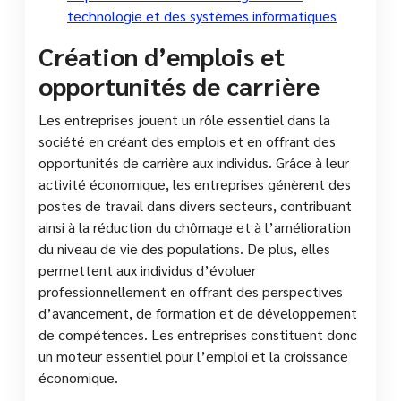
technologie et des systèmes informatiques
Création d’emplois et
opportunités de carrière
Les entreprises jouent un rôle essentiel dans la
société en créant des emplois et en offrant des
opportunités de carrière aux individus. Grâce à leur
activité économique, les entreprises génèrent des
postes de travail dans divers secteurs, contribuant
ainsi à la réduction du chômage et à l’amélioration
du niveau de vie des populations. De plus, elles
permettent aux individus d’évoluer
professionnellement en offrant des perspectives
d’avancement, de formation et de développement
de compétences. Les entreprises constituent donc
un moteur essentiel pour l’emploi et la croissance
économique.