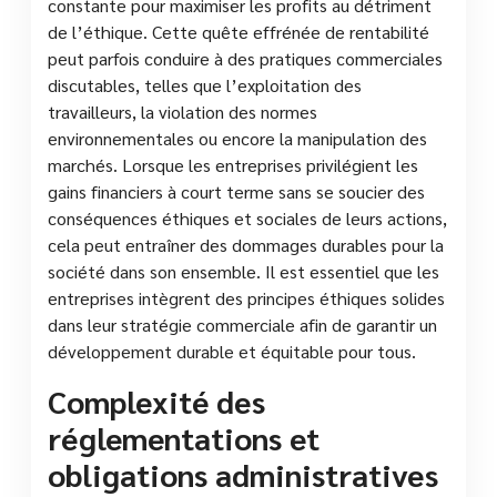
constante pour maximiser les profits au détriment
de l’éthique. Cette quête effrénée de rentabilité
peut parfois conduire à des pratiques commerciales
discutables, telles que l’exploitation des
travailleurs, la violation des normes
environnementales ou encore la manipulation des
marchés. Lorsque les entreprises privilégient les
gains financiers à court terme sans se soucier des
conséquences éthiques et sociales de leurs actions,
cela peut entraîner des dommages durables pour la
société dans son ensemble. Il est essentiel que les
entreprises intègrent des principes éthiques solides
dans leur stratégie commerciale afin de garantir un
développement durable et équitable pour tous.
Complexité des
réglementations et
obligations administratives