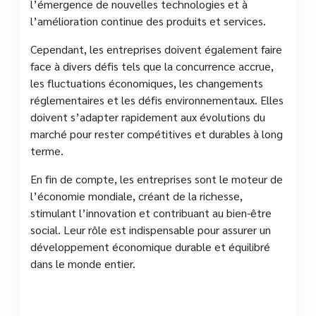
l’émergence de nouvelles technologies et à
l’amélioration continue des produits et services.
Cependant, les entreprises doivent également faire
face à divers défis tels que la concurrence accrue,
les fluctuations économiques, les changements
réglementaires et les défis environnementaux. Elles
doivent s’adapter rapidement aux évolutions du
marché pour rester compétitives et durables à long
terme.
En fin de compte, les entreprises sont le moteur de
l’économie mondiale, créant de la richesse,
stimulant l’innovation et contribuant au bien-être
social. Leur rôle est indispensable pour assurer un
développement économique durable et équilibré
dans le monde entier.