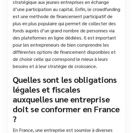
stratégique aux jeunes entreprises en échange
d’une participation au capital. Enfin, le crowdfunding
est une méthode de financement participatif de
plus en plus populaire qui permet de collecter des
fonds auprès d’un grand nombre de personnes via
des plateformes en ligne dédiées. Il est important
pour les entrepreneurs de bien comprendre les
différentes options de financement disponibles et
de choisir celle qui correspond le mieux à leurs
besoins et à leur stratégie de croissance.
Quelles sont les obligations
légales et fiscales
auxquelles une entreprise
doit se conformer en France
?
En France, une entreprise est soumise à diverses