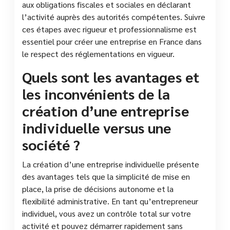
aux obligations fiscales et sociales en déclarant
l’activité auprès des autorités compétentes. Suivre
ces étapes avec rigueur et professionnalisme est
essentiel pour créer une entreprise en France dans
le respect des réglementations en vigueur.
Quels sont les avantages et
les inconvénients de la
création d’une entreprise
individuelle versus une
société ?
La création d’une entreprise individuelle présente
des avantages tels que la simplicité de mise en
place, la prise de décisions autonome et la
flexibilité administrative. En tant qu’entrepreneur
individuel, vous avez un contrôle total sur votre
activité et pouvez démarrer rapidement sans