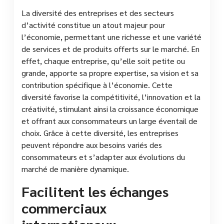
La diversité des entreprises et des secteurs
d’activité constitue un atout majeur pour
l’économie, permettant une richesse et une variété
de services et de produits offerts sur le marché. En
effet, chaque entreprise, qu’elle soit petite ou
grande, apporte sa propre expertise, sa vision et sa
contribution spécifique à l’économie. Cette
diversité favorise la compétitivité, l’innovation et la
créativité, stimulant ainsi la croissance économique
et offrant aux consommateurs un large éventail de
choix. Grâce à cette diversité, les entreprises
peuvent répondre aux besoins variés des
consommateurs et s’adapter aux évolutions du
marché de manière dynamique.
Facilitent les échanges
commerciaux