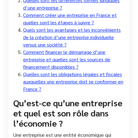
Quelles sont les différentes formes juridiques
d’une entreprise ?
Comment créer une entreprise en France et
quelles sont les étapes à suivre ?
Quels sont les avantages et les inconvénients
de la création d’une entreprise individuelle
versus une société ?
Comment financer le démarrage d’une
entreprise et quelles sont les sources de
financement disponibles ?
Quelles sont les obligations légales et fiscales
auxquelles une entreprise doit se conformer en
France ?
Qu’est-ce qu’une entreprise
et quel est son rôle dans
l’économie ?
Une entreprise est une entité économique qui