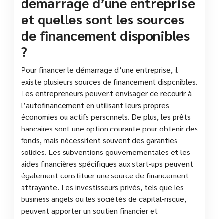
démarrage d’une entreprise
et quelles sont les sources
de financement disponibles
?
Pour financer le démarrage d’une entreprise, il
existe plusieurs sources de financement disponibles.
Les entrepreneurs peuvent envisager de recourir à
l’autofinancement en utilisant leurs propres
économies ou actifs personnels. De plus, les prêts
bancaires sont une option courante pour obtenir des
fonds, mais nécessitent souvent des garanties
solides. Les subventions gouvernementales et les
aides financières spécifiques aux start-ups peuvent
également constituer une source de financement
attrayante. Les investisseurs privés, tels que les
business angels ou les sociétés de capital-risque,
peuvent apporter un soutien financier et