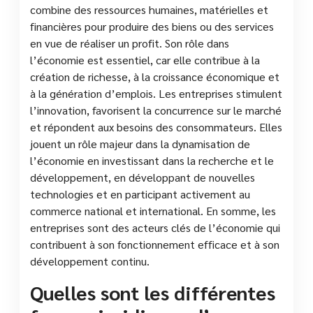
combine des ressources humaines, matérielles et
financières pour produire des biens ou des services
en vue de réaliser un profit. Son rôle dans
l’économie est essentiel, car elle contribue à la
création de richesse, à la croissance économique et
à la génération d’emplois. Les entreprises stimulent
l’innovation, favorisent la concurrence sur le marché
et répondent aux besoins des consommateurs. Elles
jouent un rôle majeur dans la dynamisation de
l’économie en investissant dans la recherche et le
développement, en développant de nouvelles
technologies et en participant activement au
commerce national et international. En somme, les
entreprises sont des acteurs clés de l’économie qui
contribuent à son fonctionnement efficace et à son
développement continu.
Quelles sont les différentes