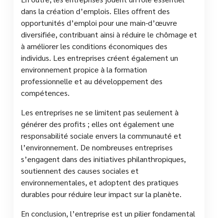
dans la création d’emplois. Elles offrent des
opportunités d’emploi pour une main-d’œuvre
diversifiée, contribuant ainsi à réduire le chômage et
à améliorer les conditions économiques des
individus. Les entreprises créent également un
environnement propice à la formation
professionnelle et au développement des
compétences.
Les entreprises ne se limitent pas seulement à
générer des profits ; elles ont également une
responsabilité sociale envers la communauté et
l’environnement. De nombreuses entreprises
s’engagent dans des initiatives philanthropiques,
soutiennent des causes sociales et
environnementales, et adoptent des pratiques
durables pour réduire leur impact sur la planète.
En conclusion, l’entreprise est un pilier fondamental