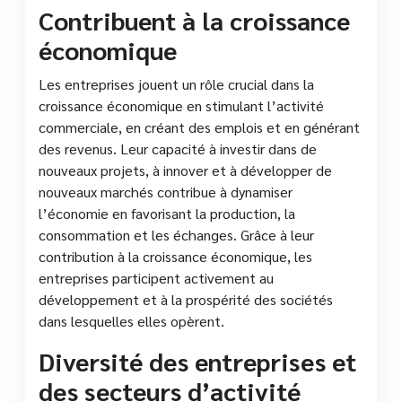
Contribuent à la croissance
économique
Les entreprises jouent un rôle crucial dans la
croissance économique en stimulant l’activité
commerciale, en créant des emplois et en générant
des revenus. Leur capacité à investir dans de
nouveaux projets, à innover et à développer de
nouveaux marchés contribue à dynamiser
l’économie en favorisant la production, la
consommation et les échanges. Grâce à leur
contribution à la croissance économique, les
entreprises participent activement au
développement et à la prospérité des sociétés
dans lesquelles elles opèrent.
Diversité des entreprises et
des secteurs d’activité