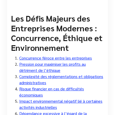
Les Défis Majeurs des
Entreprises Modernes :
Concurrence, Éthique et
Environnement
Concurrence féroce entre les entreprises
Pression pour maximiser les profits au
détriment de l’éthique
Complexité des réglementations et obligations
administratives
Risque financier en cas de difficultés
économiques
Impact environnemental négatif lié à certaines
activités industrielles
Dépendance excessive à l’égard de la