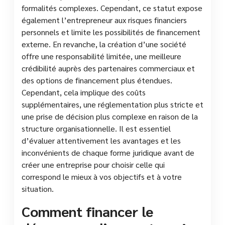
formalités complexes. Cependant, ce statut expose
également l’entrepreneur aux risques financiers
personnels et limite les possibilités de financement
externe. En revanche, la création d’une société
offre une responsabilité limitée, une meilleure
crédibilité auprès des partenaires commerciaux et
des options de financement plus étendues.
Cependant, cela implique des coûts
supplémentaires, une réglementation plus stricte et
une prise de décision plus complexe en raison de la
structure organisationnelle. Il est essentiel
d’évaluer attentivement les avantages et les
inconvénients de chaque forme juridique avant de
créer une entreprise pour choisir celle qui
correspond le mieux à vos objectifs et à votre
situation.
Comment financer le