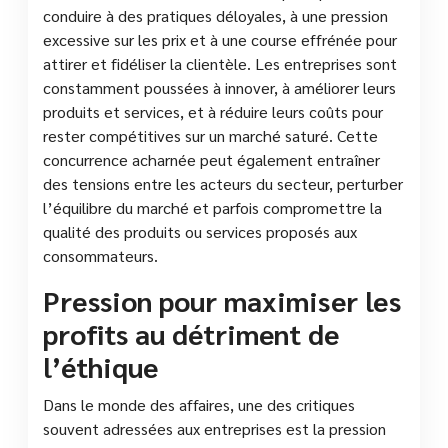
conduire à des pratiques déloyales, à une pression
excessive sur les prix et à une course effrénée pour
attirer et fidéliser la clientèle. Les entreprises sont
constamment poussées à innover, à améliorer leurs
produits et services, et à réduire leurs coûts pour
rester compétitives sur un marché saturé. Cette
concurrence acharnée peut également entraîner
des tensions entre les acteurs du secteur, perturber
l’équilibre du marché et parfois compromettre la
qualité des produits ou services proposés aux
consommateurs.
Pression pour maximiser les
profits au détriment de
l’éthique
Dans le monde des affaires, une des critiques
souvent adressées aux entreprises est la pression