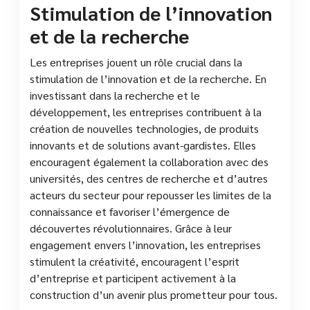
Stimulation de l’innovation
et de la recherche
Les entreprises jouent un rôle crucial dans la
stimulation de l’innovation et de la recherche. En
investissant dans la recherche et le
développement, les entreprises contribuent à la
création de nouvelles technologies, de produits
innovants et de solutions avant-gardistes. Elles
encouragent également la collaboration avec des
universités, des centres de recherche et d’autres
acteurs du secteur pour repousser les limites de la
connaissance et favoriser l’émergence de
découvertes révolutionnaires. Grâce à leur
engagement envers l’innovation, les entreprises
stimulent la créativité, encouragent l’esprit
d’entreprise et participent activement à la
construction d’un avenir plus prometteur pour tous.