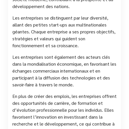
développement des nations.
Les entreprises se distinguent par leur diversité,
allant des petites start-ups aux multinationales
géantes. Chaque entreprise a ses propres objectifs,
stratégies et valeurs qui guident son
fonctionnement et sa croissance.
Les entreprises sont également des acteurs clés
dans la mondialisation économique, en favorisant les
échanges commerciaux internationaux et en
participant à la diffusion des technologies et des
savoir-faire à travers le monde.
En plus de créer des emplois, les entreprises offrent
des opportunités de carrière, de formation et
d’évolution professionnelle pour les individus. Elles
favorisent l’innovation en investissant dans la
recherche et le développement, ce qui contribue à