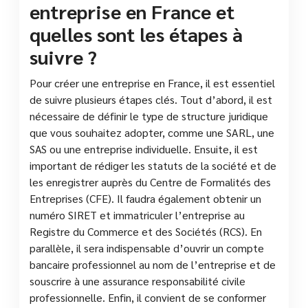
entreprise en France et
quelles sont les étapes à
suivre ?
Pour créer une entreprise en France, il est essentiel
de suivre plusieurs étapes clés. Tout d’abord, il est
nécessaire de définir le type de structure juridique
que vous souhaitez adopter, comme une SARL, une
SAS ou une entreprise individuelle. Ensuite, il est
important de rédiger les statuts de la société et de
les enregistrer auprès du Centre de Formalités des
Entreprises (CFE). Il faudra également obtenir un
numéro SIRET et immatriculer l’entreprise au
Registre du Commerce et des Sociétés (RCS). En
parallèle, il sera indispensable d’ouvrir un compte
bancaire professionnel au nom de l’entreprise et de
souscrire à une assurance responsabilité civile
professionnelle. Enfin, il convient de se conformer