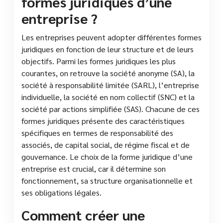
formes juridiques d’une
entreprise ?
Les entreprises peuvent adopter différentes formes
juridiques en fonction de leur structure et de leurs
objectifs. Parmi les formes juridiques les plus
courantes, on retrouve la société anonyme (SA), la
société à responsabilité limitée (SARL), l’entreprise
individuelle, la société en nom collectif (SNC) et la
société par actions simplifiée (SAS). Chacune de ces
formes juridiques présente des caractéristiques
spécifiques en termes de responsabilité des
associés, de capital social, de régime fiscal et de
gouvernance. Le choix de la forme juridique d’une
entreprise est crucial, car il détermine son
fonctionnement, sa structure organisationnelle et
ses obligations légales.
Comment créer une