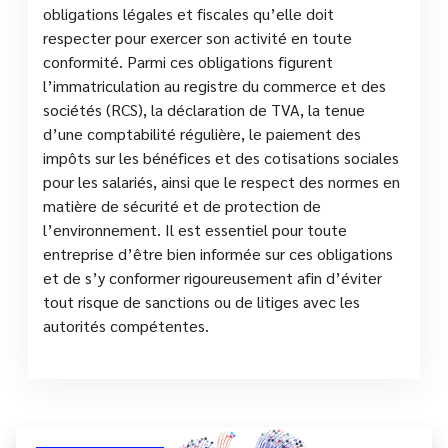
obligations légales et fiscales qu’elle doit
respecter pour exercer son activité en toute
conformité. Parmi ces obligations figurent
l’immatriculation au registre du commerce et des
sociétés (RCS), la déclaration de TVA, la tenue
d’une comptabilité régulière, le paiement des
impôts sur les bénéfices et des cotisations sociales
pour les salariés, ainsi que le respect des normes en
matière de sécurité et de protection de
l’environnement. Il est essentiel pour toute
entreprise d’être bien informée sur ces obligations
et de s’y conformer rigoureusement afin d’éviter
tout risque de sanctions ou de litiges avec les
autorités compétentes.