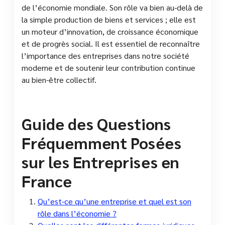
de l’économie mondiale. Son rôle va bien au-delà de
la simple production de biens et services ; elle est
un moteur d’innovation, de croissance économique
et de progrès social. Il est essentiel de reconnaître
l’importance des entreprises dans notre société
moderne et de soutenir leur contribution continue
au bien-être collectif.
Guide des Questions
Fréquemment Posées
sur les Entreprises en
France
Qu’est-ce qu’une entreprise et quel est son
rôle dans l’économie ?