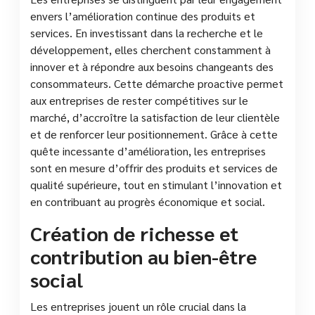
envers l’amélioration continue des produits et
services. En investissant dans la recherche et le
développement, elles cherchent constamment à
innover et à répondre aux besoins changeants des
consommateurs. Cette démarche proactive permet
aux entreprises de rester compétitives sur le
marché, d’accroître la satisfaction de leur clientèle
et de renforcer leur positionnement. Grâce à cette
quête incessante d’amélioration, les entreprises
sont en mesure d’offrir des produits et services de
qualité supérieure, tout en stimulant l’innovation et
en contribuant au progrès économique et social.
Création de richesse et
contribution au bien-être
social
Les entreprises jouent un rôle crucial dans la