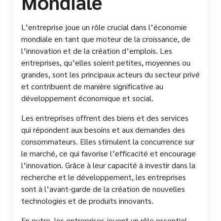
Mondiale
L’entreprise joue un rôle crucial dans l’économie
mondiale en tant que moteur de la croissance, de
l’innovation et de la création d’emplois. Les
entreprises, qu’elles soient petites, moyennes ou
grandes, sont les principaux acteurs du secteur privé
et contribuent de manière significative au
développement économique et social.
Les entreprises offrent des biens et des services
qui répondent aux besoins et aux demandes des
consommateurs. Elles stimulent la concurrence sur
le marché, ce qui favorise l’efficacité et encourage
l’innovation. Grâce à leur capacité à investir dans la
recherche et le développement, les entreprises
sont à l’avant-garde de la création de nouvelles
technologies et de produits innovants.
En outre, les entreprises jouent un rôle essentiel