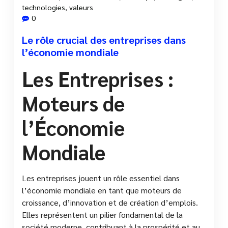
technologies
,
valeurs
0
Le rôle crucial des entreprises dans
l’économie mondiale
Les Entreprises :
Moteurs de
l’Économie
Mondiale
Les entreprises jouent un rôle essentiel dans
l’économie mondiale en tant que moteurs de
croissance, d’innovation et de création d’emplois.
Elles représentent un pilier fondamental de la
société moderne, contribuant à la prospérité et au