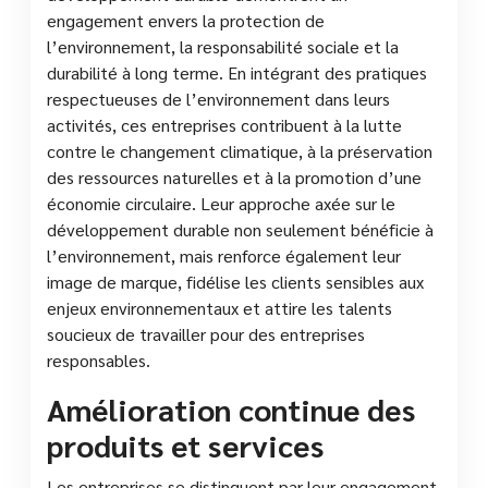
engagement envers la protection de
l’environnement, la responsabilité sociale et la
durabilité à long terme. En intégrant des pratiques
respectueuses de l’environnement dans leurs
activités, ces entreprises contribuent à la lutte
contre le changement climatique, à la préservation
des ressources naturelles et à la promotion d’une
économie circulaire. Leur approche axée sur le
développement durable non seulement bénéficie à
l’environnement, mais renforce également leur
image de marque, fidélise les clients sensibles aux
enjeux environnementaux et attire les talents
soucieux de travailler pour des entreprises
responsables.
Amélioration continue des
produits et services
Les entreprises se distinguent par leur engagement