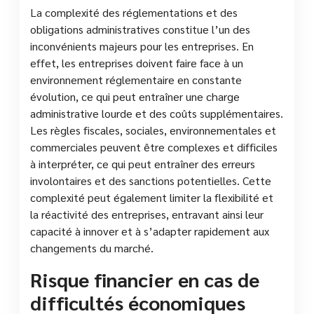
La complexité des réglementations et des
obligations administratives constitue l’un des
inconvénients majeurs pour les entreprises. En
effet, les entreprises doivent faire face à un
environnement réglementaire en constante
évolution, ce qui peut entraîner une charge
administrative lourde et des coûts supplémentaires.
Les règles fiscales, sociales, environnementales et
commerciales peuvent être complexes et difficiles
à interpréter, ce qui peut entraîner des erreurs
involontaires et des sanctions potentielles. Cette
complexité peut également limiter la flexibilité et
la réactivité des entreprises, entravant ainsi leur
capacité à innover et à s’adapter rapidement aux
changements du marché.
Risque financier en cas de
difficultés économiques