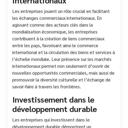
internationaux
Les entreprises jouent un rôle crucial en facilitant
les échanges commerciaux internationaux. En
agissant comme des acteurs clés dans la
mondialisation économique, les entreprises
contribuent à la création de liens commerciaux
entre les pays, favorisant ainsi le commerce
international et la circulation des biens et services à
l’échelle mondiale. Leur présence sur les marchés
internationaux permet non seulement d’ouvrir de
nouvelles opportunités commerciales, mais aussi de
promouvoir la diversité culturelle et l’échange de
savoir-faire à travers les frontières.
Investissement dans le
développement durable
Les entreprises qui investissent dans le
développement durable démontrent un