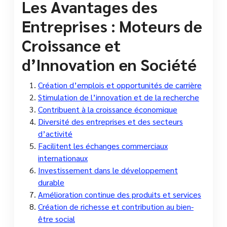
Les Avantages des
Entreprises : Moteurs de
Croissance et
d’Innovation en Société
Création d’emplois et opportunités de carrière
Stimulation de l’innovation et de la recherche
Contribuent à la croissance économique
Diversité des entreprises et des secteurs
d’activité
Facilitent les échanges commerciaux
internationaux
Investissement dans le développement
durable
Amélioration continue des produits et services
Création de richesse et contribution au bien-
être social