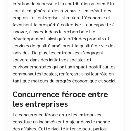
création de richesse et la contribution au bien-être
social. En générant des revenus et en créant des
emplois, les entreprises stimulent l’économie et
favorisent la prospérité collective. Leur capacité à
innover, à investir dans la recherche et le
développement, ainsi qu’à offrir des produits et
services de qualité améliorent la qualité de vie des
individus. De plus, les entreprises s’engagent
souvent dans des initiatives sociales et
environnementales qui ont un impact positif sur les
communautés locales, renforçant ainsi leur rôle en
tant que moteurs du progrès économique et social.
Concurrence féroce entre
les entreprises
La concurrence féroce entre les entreprises
constitue un inconvénient majeur dans le monde
des affaires. Cette rivalité intense peut parfois