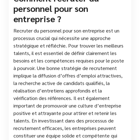
personnel pour son
entreprise ?
Recruter du personnel pour son entreprise est un
processus crucial qui nécessite une approche
stratégique et réfléchie. Pour trouver les meilleurs
talents, il est essentiel de définir clairement les
besoins et les compétences requises pour le poste
à pourvoir. Une bonne stratégie de recrutement
implique la diffusion d’offres d’emploi attractives,
la recherche active de candidats qualifiés, la
réalisation d’entretiens approfondis et la
vérification des références. Il est également
important de promouvoir une culture d’entreprise
positive et attrayante pour attirer et retenir les
talents. En investissant dans des processus de
recrutement efficaces, les entreprises peuvent
constituer une équipe solide et compétente qui