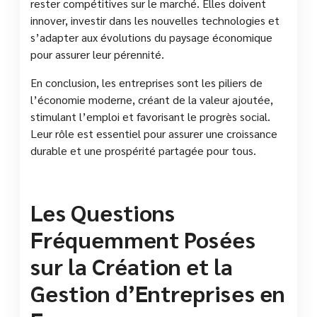
rester compétitives sur le marché. Elles doivent
innover, investir dans les nouvelles technologies et
s’adapter aux évolutions du paysage économique
pour assurer leur pérennité.
En conclusion, les entreprises sont les piliers de
l’économie moderne, créant de la valeur ajoutée,
stimulant l’emploi et favorisant le progrès social.
Leur rôle est essentiel pour assurer une croissance
durable et une prospérité partagée pour tous.
Les Questions
Fréquemment Posées
sur la Création et la
Gestion d’Entreprises en