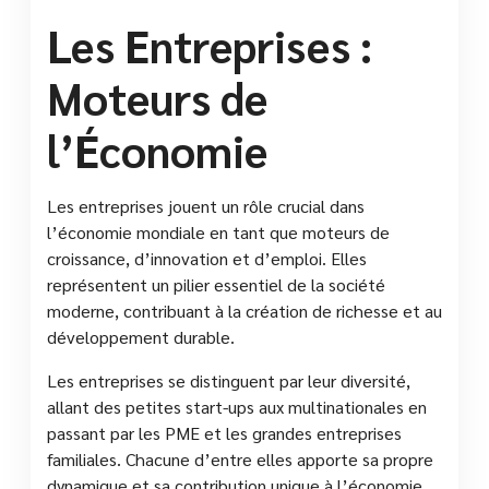
Les Entreprises :
Moteurs de
l’Économie
Les entreprises jouent un rôle crucial dans
l’économie mondiale en tant que moteurs de
croissance, d’innovation et d’emploi. Elles
représentent un pilier essentiel de la société
moderne, contribuant à la création de richesse et au
développement durable.
Les entreprises se distinguent par leur diversité,
allant des petites start-ups aux multinationales en
passant par les PME et les grandes entreprises
familiales. Chacune d’entre elles apporte sa propre
dynamique et sa contribution unique à l’économie.