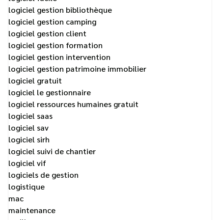
logiciel gestion bibliothèque
logiciel gestion camping
logiciel gestion client
logiciel gestion formation
logiciel gestion intervention
logiciel gestion patrimoine immobilier
logiciel gratuit
logiciel le gestionnaire
logiciel ressources humaines gratuit
logiciel saas
logiciel sav
logiciel sirh
logiciel suivi de chantier
logiciel vif
logiciels de gestion
logistique
mac
maintenance