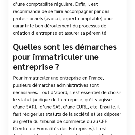
d’une comptabilité régulière. Enfin, il est
recommandé de se faire accompagner par des
professionnels (avocat, expert-comptable) pour
garantir le bon déroulement du processus de
création d’entreprise et assurer sa pérennité.
Quelles sont les démarches
pour immatriculer une
entreprise ?
Pour immatriculer une entreprise en France,
plusieurs démarches administratives sont
nécessaires. Tout d’abord, il est essentiel de choisir
le statut juridique de l’entreprise, qu’il s’agisse
d’une SARL, d’une SAS, d’une EURL, etc. Ensuite, il
faut rédiger les statuts de la société et les déposer
au greffe du tribunal de commerce ou au CFE
(Centre de Formalités des Entreprises). Il est