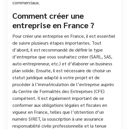
commerciaux.
Comment créer une
entreprise en France ?
Pour créer une entreprise en France, il est essentiel
de suivre plusieurs étapes importantes. Tout
d’abord, il est recommandé de définir le type
d’entreprise que vous souhaitez créer (SARL, SAS,
auto-entrepreneur, etc.) et d’élaborer un business
plan solide. Ensuite, il est nécessaire de choisir un
statut juridique adapté à votre projet et de
procéder à l’immatriculation de l’entreprise auprès
du Centre de Formalités des Entreprises (CFE)
compétent. Il est également important de se
conformer aux obligations légales et fiscales en
vigueur en France, telles que l’obtention d’un
numéro SIRET, la souscription à une assurance
responsabilité civile professionnelle et la tenue