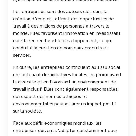
Les entreprises sont des acteurs clés dans la
création d’emplois, offrant des opportunités de
travail à des millions de personnes à travers le
monde. Elles favorisent l’innovation en investissant
dans la recherche et le développement, ce qui
conduit à la création de nouveaux produits et
services.
En outre, les entreprises contribuent au tissu social
en soutenant des initiatives locales, en promouvant
la diversité et en favorisant un environnement de
travail inclusif. Elles sont également responsables
du respect des normes éthiques et
environnementales pour assurer un impact positif
sur la société.
Face aux défis économiques mondiaux, les
entreprises doivent s’adapter constamment pour