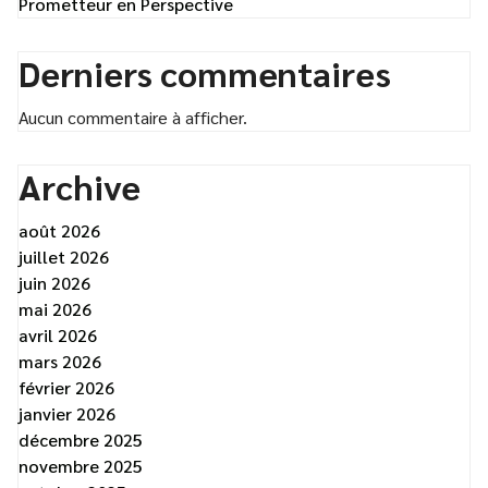
Prometteur en Perspective
Derniers commentaires
Aucun commentaire à afficher.
Archive
août 2026
juillet 2026
juin 2026
mai 2026
avril 2026
mars 2026
février 2026
janvier 2026
décembre 2025
novembre 2025