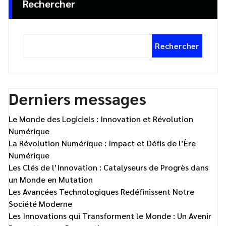
Rechercher
Rechercher
Derniers messages
Le Monde des Logiciels : Innovation et Révolution
Numérique
La Révolution Numérique : Impact et Défis de l’Ère
Numérique
Les Clés de l’Innovation : Catalyseurs de Progrès dans
un Monde en Mutation
Les Avancées Technologiques Redéfinissent Notre
Société Moderne
Les Innovations qui Transforment le Monde : Un Avenir