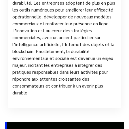
durabilité. Les entreprises adoptent de plus en plus
les outils numériques pour améliorer leur efficacité
opérationnelle, développer de nouveaux modèles
commerciaux et renforcer leur présence en ligne.
L’innovation est au cœur des stratégies
commerciales, avec un accent particulier sur
l’intelligence artificielle, l’Internet des objets et la
blockchain. Parallèlement, la durabilité
environnementale et sociale est devenue un enjeu
majeur, incitant les entreprises à intégrer des
pratiques responsables dans leurs activités pour
répondre aux attentes croissantes des
consommateurs et contribuer à un avenir plus
durable.