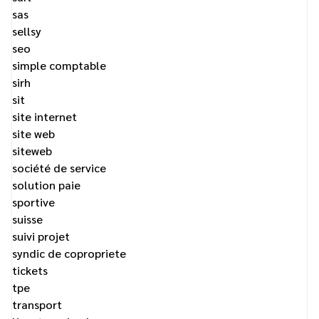
sas
sellsy
seo
simple comptable
sirh
sit
site internet
site web
siteweb
société de service
solution paie
sportive
suisse
suivi projet
syndic de copropriete
tickets
tpe
transport