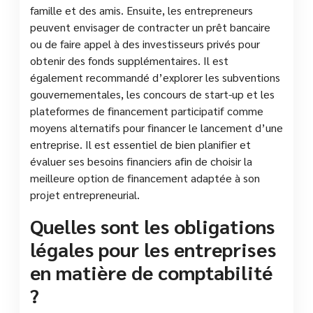
famille et des amis. Ensuite, les entrepreneurs
peuvent envisager de contracter un prêt bancaire
ou de faire appel à des investisseurs privés pour
obtenir des fonds supplémentaires. Il est
également recommandé d’explorer les subventions
gouvernementales, les concours de start-up et les
plateformes de financement participatif comme
moyens alternatifs pour financer le lancement d’une
entreprise. Il est essentiel de bien planifier et
évaluer ses besoins financiers afin de choisir la
meilleure option de financement adaptée à son
projet entrepreneurial.
Quelles sont les obligations
légales pour les entreprises
en matière de comptabilité
?