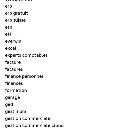
erp
erp gratuit
erp suisse
esn
eti
everwin
excel
experts comptables
facture
factures
finance personnel
finances
formation
garage
ged
gestimum
gestion commerciale
gestion commerciale cloud