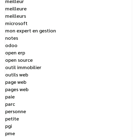
meilleur
meilleure
meilleurs
microsoft
mon expert en gestion
notes
odoo
open erp
open source
outil immobilier
outils web
page web
pages web
paie
parc
personne
petite
pgi
pme