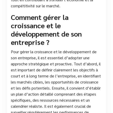
compétitivité sur le marché.
Comment gérer la
croissance et le
développement de son
entreprise ?
Pour gérer la croissance et le développement de
son entreprise, il est essentiel d’adopter une
approche stratégique et proactive. Tout d’abord, il
est important de définir clairement les objectifs à
court et à long terme de l’entreprise, en identifiant
les marchés cibles, les opportunités de croissance
et les défis potentiels. Ensuite, il convient d’établir
un plan d’action détaillé comprenant des étapes
spécifiques, des ressources nécessaires et un
calendrier réaliste. Il est également crucial de
surveiller régulièrement les performances de