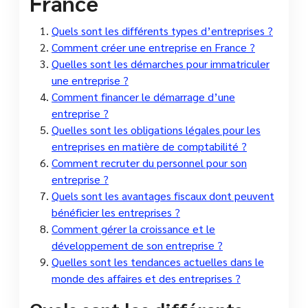
France
Quels sont les différents types d’entreprises ?
Comment créer une entreprise en France ?
Quelles sont les démarches pour immatriculer
une entreprise ?
Comment financer le démarrage d’une
entreprise ?
Quelles sont les obligations légales pour les
entreprises en matière de comptabilité ?
Comment recruter du personnel pour son
entreprise ?
Quels sont les avantages fiscaux dont peuvent
bénéficier les entreprises ?
Comment gérer la croissance et le
développement de son entreprise ?
Quelles sont les tendances actuelles dans le
monde des affaires et des entreprises ?