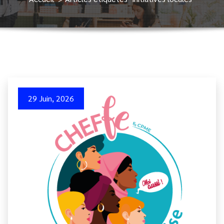
29 Juin, 2026