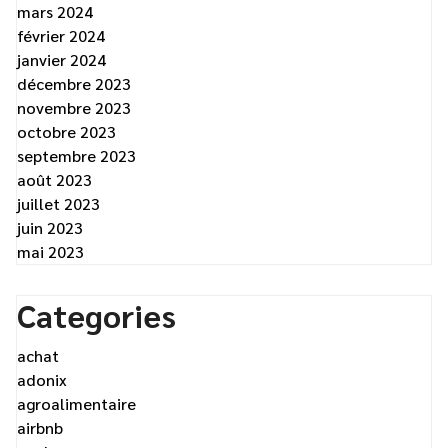
mars 2024
février 2024
janvier 2024
décembre 2023
novembre 2023
octobre 2023
septembre 2023
août 2023
juillet 2023
juin 2023
mai 2023
Categories
achat
adonix
agroalimentaire
airbnb