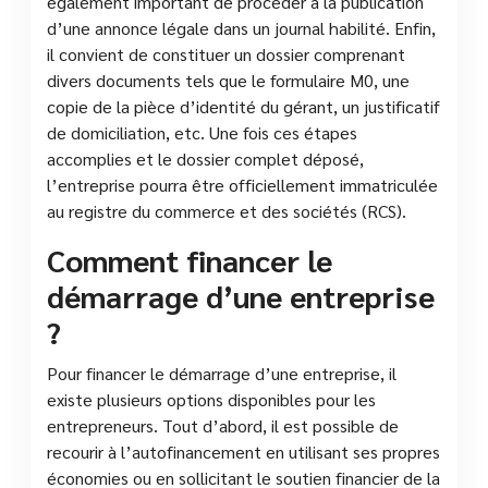
également important de procéder à la publication
d’une annonce légale dans un journal habilité. Enfin,
il convient de constituer un dossier comprenant
divers documents tels que le formulaire M0, une
copie de la pièce d’identité du gérant, un justificatif
de domiciliation, etc. Une fois ces étapes
accomplies et le dossier complet déposé,
l’entreprise pourra être officiellement immatriculée
au registre du commerce et des sociétés (RCS).
Comment financer le
démarrage d’une entreprise
?
Pour financer le démarrage d’une entreprise, il
existe plusieurs options disponibles pour les
entrepreneurs. Tout d’abord, il est possible de
recourir à l’autofinancement en utilisant ses propres
économies ou en sollicitant le soutien financier de la