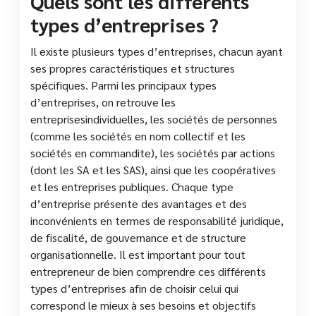
Quels sont les différents
types d’entreprises ?
Il existe plusieurs types d’entreprises, chacun ayant
ses propres caractéristiques et structures
spécifiques. Parmi les principaux types
d’entreprises, on retrouve les
entreprisesindividuelles, les sociétés de personnes
(comme les sociétés en nom collectif et les
sociétés en commandite), les sociétés par actions
(dont les SA et les SAS), ainsi que les coopératives
et les entreprises publiques. Chaque type
d’entreprise présente des avantages et des
inconvénients en termes de responsabilité juridique,
de fiscalité, de gouvernance et de structure
organisationnelle. Il est important pour tout
entrepreneur de bien comprendre ces différents
types d’entreprises afin de choisir celui qui
correspond le mieux à ses besoins et objectifs