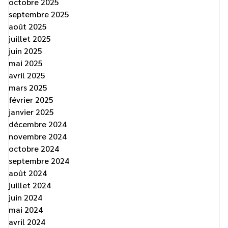
octobre 2025
septembre 2025
août 2025
juillet 2025
juin 2025
mai 2025
avril 2025
mars 2025
février 2025
janvier 2025
décembre 2024
novembre 2024
octobre 2024
septembre 2024
août 2024
juillet 2024
juin 2024
mai 2024
avril 2024