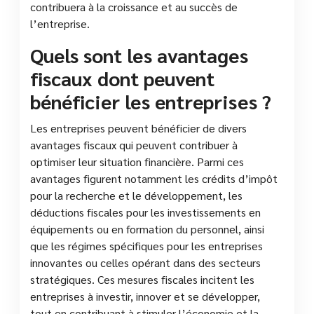
contribuera à la croissance et au succès de
l’entreprise.
Quels sont les avantages
fiscaux dont peuvent
bénéficier les entreprises ?
Les entreprises peuvent bénéficier de divers
avantages fiscaux qui peuvent contribuer à
optimiser leur situation financière. Parmi ces
avantages figurent notamment les crédits d’impôt
pour la recherche et le développement, les
déductions fiscales pour les investissements en
équipements ou en formation du personnel, ainsi
que les régimes spécifiques pour les entreprises
innovantes ou celles opérant dans des secteurs
stratégiques. Ces mesures fiscales incitent les
entreprises à investir, innover et se développer,
tout en contribuant à stimuler l’économie et la