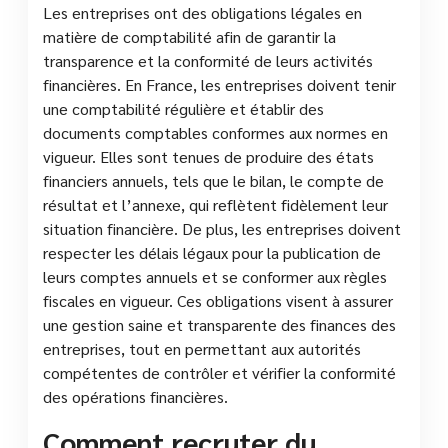
Les entreprises ont des obligations légales en
matière de comptabilité afin de garantir la
transparence et la conformité de leurs activités
financières. En France, les entreprises doivent tenir
une comptabilité régulière et établir des
documents comptables conformes aux normes en
vigueur. Elles sont tenues de produire des états
financiers annuels, tels que le bilan, le compte de
résultat et l’annexe, qui reflètent fidèlement leur
situation financière. De plus, les entreprises doivent
respecter les délais légaux pour la publication de
leurs comptes annuels et se conformer aux règles
fiscales en vigueur. Ces obligations visent à assurer
une gestion saine et transparente des finances des
entreprises, tout en permettant aux autorités
compétentes de contrôler et vérifier la conformité
des opérations financières.
Comment recruter du