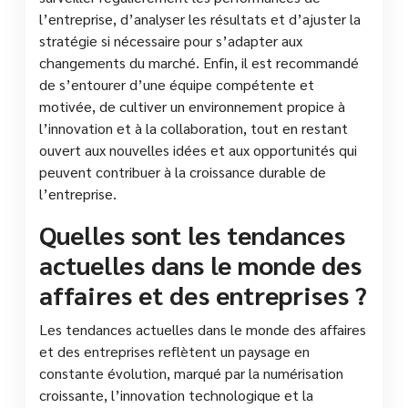
l’entreprise, d’analyser les résultats et d’ajuster la
stratégie si nécessaire pour s’adapter aux
changements du marché. Enfin, il est recommandé
de s’entourer d’une équipe compétente et
motivée, de cultiver un environnement propice à
l’innovation et à la collaboration, tout en restant
ouvert aux nouvelles idées et aux opportunités qui
peuvent contribuer à la croissance durable de
l’entreprise.
Quelles sont les tendances
actuelles dans le monde des
affaires et des entreprises ?
Les tendances actuelles dans le monde des affaires
et des entreprises reflètent un paysage en
constante évolution, marqué par la numérisation
croissante, l’innovation technologique et la