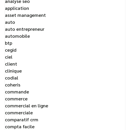
analyse seo
application
asset management
auto
auto entrepreneur
automobile
btp
cegid
ciel
client
clinique
codial
coheris
commande
commerce
commercial en ligne
commerciale
comparatif crm
compta facile