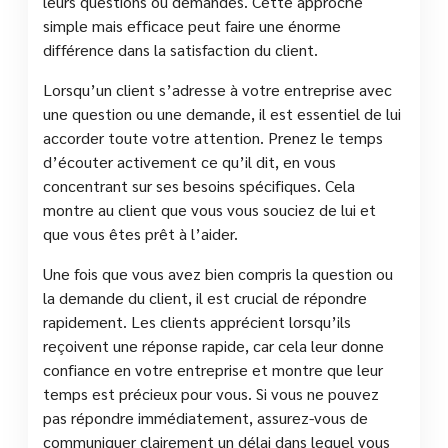
leurs questions ou demandes. Cette approche
simple mais efficace peut faire une énorme
différence dans la satisfaction du client.
Lorsqu’un client s’adresse à votre entreprise avec
une question ou une demande, il est essentiel de lui
accorder toute votre attention. Prenez le temps
d’écouter activement ce qu’il dit, en vous
concentrant sur ses besoins spécifiques. Cela
montre au client que vous vous souciez de lui et
que vous êtes prêt à l’aider.
Une fois que vous avez bien compris la question ou
la demande du client, il est crucial de répondre
rapidement. Les clients apprécient lorsqu’ils
reçoivent une réponse rapide, car cela leur donne
confiance en votre entreprise et montre que leur
temps est précieux pour vous. Si vous ne pouvez
pas répondre immédiatement, assurez-vous de
communiquer clairement un délai dans lequel vous