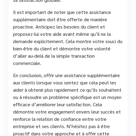
Il est important de noter que cette assistance
supplémentaire doit être offerte de manière
proactive. Anticipez les besoins du client et
proposez-lui votre aide avant même qu’il ne la
demande explicitement. Cela montre votre souci du
bien-être du client et démontre votre volonté
d’aller au-delà de la simple transaction
commerciale.
En conclusion, offrir une assistance supplémentaire
aux clients lorsque vous sentez que cela peut les
aider à obtenir plus rapidement ce qu’ils souhaitent
ou à résoudre un problème spécifique est un moyen
efficace d’améliorer leur satisfaction. Cela
démontre votre engagement envers leur succès et
renforce la relation de confiance entre votre
entreprise et ses clients. N’hésitez pas à être
proactif dans votre approche et à offrir cette