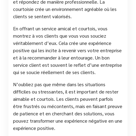
et répondez de manière professionnelle. La
courtoisie crée un environnement agréable où les
clients se sentent valorisés.
En offrant un service amical et courtois, vous
montrez à vos clients que vous vous souciez
véritablement d’eux. Cela crée une expérience
positive qui les incite à revenir vers votre entreprise
et à la recommander à leur entourage. Un bon
service client est souvent le reflet d’une entreprise
qui se soucie réellement de ses clients.
N’oubliez pas que même dans les situations
difficiles ou stressantes, il est important de rester
aimable et courtois. Les clients peuvent parfois
être frustrés ou mécontents, mais en faisant preuve
de patience et en cherchant des solutions, vous
pouvez transformer une expérience négative en une
expérience positive.