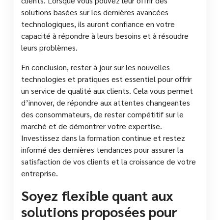
clients. Lorsque vous pouvez leur offrir des
solutions basées sur les dernières avancées
technologiques, ils auront confiance en votre
capacité à répondre à leurs besoins et à résoudre
leurs problèmes.
En conclusion, rester à jour sur les nouvelles
technologies et pratiques est essentiel pour offrir
un service de qualité aux clients. Cela vous permet
d’innover, de répondre aux attentes changeantes
des consommateurs, de rester compétitif sur le
marché et de démontrer votre expertise.
Investissez dans la formation continue et restez
informé des dernières tendances pour assurer la
satisfaction de vos clients et la croissance de votre
entreprise.
Soyez flexible quant aux
solutions proposées pour