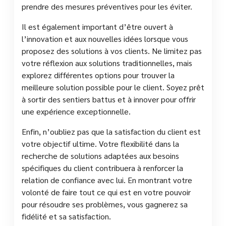
prendre des mesures préventives pour les éviter.
Il est également important d’être ouvert à
l’innovation et aux nouvelles idées lorsque vous
proposez des solutions à vos clients. Ne limitez pas
votre réflexion aux solutions traditionnelles, mais
explorez différentes options pour trouver la
meilleure solution possible pour le client. Soyez prêt
à sortir des sentiers battus et à innover pour offrir
une expérience exceptionnelle.
Enfin, n’oubliez pas que la satisfaction du client est
votre objectif ultime. Votre flexibilité dans la
recherche de solutions adaptées aux besoins
spécifiques du client contribuera à renforcer la
relation de confiance avec lui. En montrant votre
volonté de faire tout ce qui est en votre pouvoir
pour résoudre ses problèmes, vous gagnerez sa
fidélité et sa satisfaction.