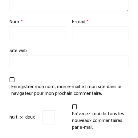
Nom
*
E-mail
*
Site web
Enregistrer mon nom, mon e-mail et mon site dans le
navigateur pour mon prochain commentaire.
Prévenez-moi de tous les
huit
×
deux
=
nouveaux commentaires
par e-mail.