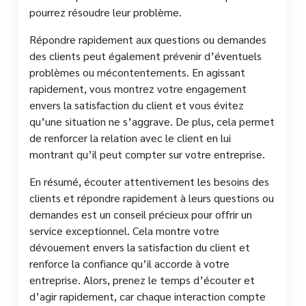
pourrez résoudre leur problème.
Répondre rapidement aux questions ou demandes
des clients peut également prévenir d’éventuels
problèmes ou mécontentements. En agissant
rapidement, vous montrez votre engagement
envers la satisfaction du client et vous évitez
qu’une situation ne s’aggrave. De plus, cela permet
de renforcer la relation avec le client en lui
montrant qu’il peut compter sur votre entreprise.
En résumé, écouter attentivement les besoins des
clients et répondre rapidement à leurs questions ou
demandes est un conseil précieux pour offrir un
service exceptionnel. Cela montre votre
dévouement envers la satisfaction du client et
renforce la confiance qu’il accorde à votre
entreprise. Alors, prenez le temps d’écouter et
d’agir rapidement, car chaque interaction compte