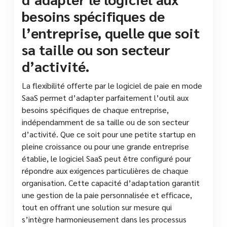
besoins spécifiques de
l’entreprise, quelle que soit
sa taille ou son secteur
d’activité.
La flexibilité offerte par le logiciel de paie en mode
SaaS permet d’adapter parfaitement l’outil aux
besoins spécifiques de chaque entreprise,
indépendamment de sa taille ou de son secteur
d’activité. Que ce soit pour une petite startup en
pleine croissance ou pour une grande entreprise
établie, le logiciel SaaS peut être configuré pour
répondre aux exigences particulières de chaque
organisation. Cette capacité d’adaptation garantit
une gestion de la paie personnalisée et efficace,
tout en offrant une solution sur mesure qui
s’intègre harmonieusement dans les processus