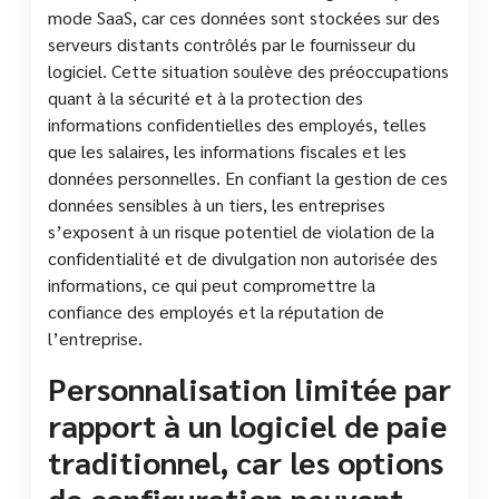
mode SaaS, car ces données sont stockées sur des
serveurs distants contrôlés par le fournisseur du
logiciel. Cette situation soulève des préoccupations
quant à la sécurité et à la protection des
informations confidentielles des employés, telles
que les salaires, les informations fiscales et les
données personnelles. En confiant la gestion de ces
données sensibles à un tiers, les entreprises
s’exposent à un risque potentiel de violation de la
confidentialité et de divulgation non autorisée des
informations, ce qui peut compromettre la
confiance des employés et la réputation de
l’entreprise.
Personnalisation limitée par
rapport à un logiciel de paie
traditionnel, car les options
de configuration peuvent