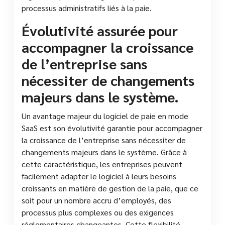
processus administratifs liés à la paie.
Évolutivité assurée pour
accompagner la croissance
de l’entreprise sans
nécessiter de changements
majeurs dans le système.
Un avantage majeur du logiciel de paie en mode
SaaS est son évolutivité garantie pour accompagner
la croissance de l’entreprise sans nécessiter de
changements majeurs dans le système. Grâce à
cette caractéristique, les entreprises peuvent
facilement adapter le logiciel à leurs besoins
croissants en matière de gestion de la paie, que ce
soit pour un nombre accru d’employés, des
processus plus complexes ou des exigences
réglementaires changeantes. Cette flexibilité