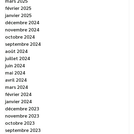
mars 2025
février 2025
janvier 2025
décembre 2024
novembre 2024
octobre 2024
septembre 2024
août 2024
juillet 2024
juin 2024
mai 2024
avril 2024
mars 2024
février 2024
janvier 2024
décembre 2023
novembre 2023
octobre 2023
septembre 2023