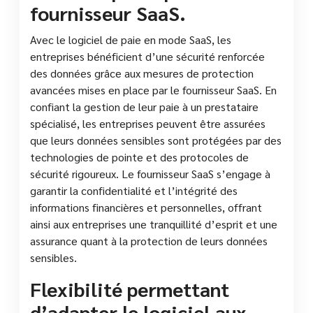
fournisseur SaaS.
Avec le logiciel de paie en mode SaaS, les
entreprises bénéficient d’une sécurité renforcée
des données grâce aux mesures de protection
avancées mises en place par le fournisseur SaaS. En
confiant la gestion de leur paie à un prestataire
spécialisé, les entreprises peuvent être assurées
que leurs données sensibles sont protégées par des
technologies de pointe et des protocoles de
sécurité rigoureux. Le fournisseur SaaS s’engage à
garantir la confidentialité et l’intégrité des
informations financières et personnelles, offrant
ainsi aux entreprises une tranquillité d’esprit et une
assurance quant à la protection de leurs données
sensibles.
Flexibilité permettant
d’adapter le logiciel aux