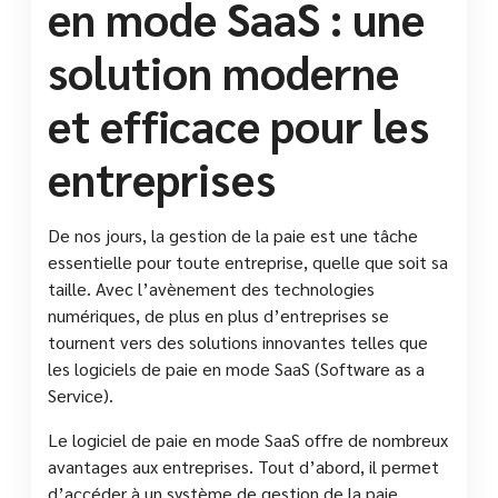
en mode SaaS : une
solution moderne
et efficace pour les
entreprises
De nos jours, la gestion de la paie est une tâche
essentielle pour toute entreprise, quelle que soit sa
taille. Avec l’avènement des technologies
numériques, de plus en plus d’entreprises se
tournent vers des solutions innovantes telles que
les logiciels de paie en mode SaaS (Software as a
Service).
Le logiciel de paie en mode SaaS offre de nombreux
avantages aux entreprises. Tout d’abord, il permet
d’accéder à un système de gestion de la paie