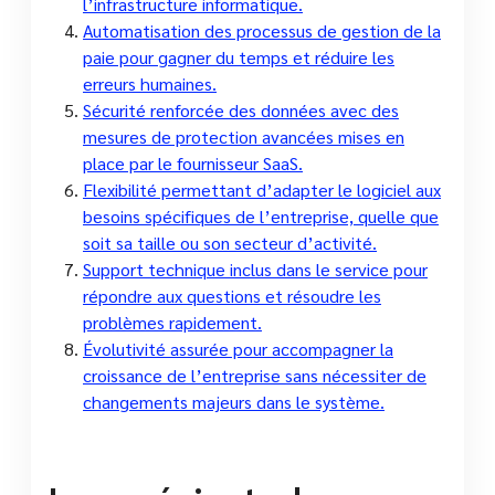
l’infrastructure informatique.
Automatisation des processus de gestion de la
paie pour gagner du temps et réduire les
erreurs humaines.
Sécurité renforcée des données avec des
mesures de protection avancées mises en
place par le fournisseur SaaS.
Flexibilité permettant d’adapter le logiciel aux
besoins spécifiques de l’entreprise, quelle que
soit sa taille ou son secteur d’activité.
Support technique inclus dans le service pour
répondre aux questions et résoudre les
problèmes rapidement.
Évolutivité assurée pour accompagner la
croissance de l’entreprise sans nécessiter de
changements majeurs dans le système.