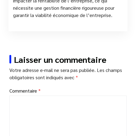
impacter la rentabilité de l’entreprise, ce qui
nécessite une gestion financière rigoureuse pour
garantir la viabilité économique de l’entreprise.
Laisser un commentaire
Votre adresse e-mail ne sera pas publiée.
Les champs
obligatoires sont indiqués avec
*
Commentaire
*