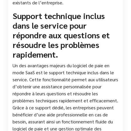
existants de l’entreprise.
Support technique inclus
dans le service pour
répondre aux questions et
résoudre les problèmes
rapidement.
Un des avantages majeurs du logiciel de paie en
mode SaaS est le support technique inclus dans le
service. Cette fonctionnalité permet aux utilisateurs
d’obtenir une assistance personnalisée pour
répondre à leurs questions et résoudre les
problèmes techniques rapidement et efficacement.
Grâce à ce support dédié, les entreprises peuvent
bénéficier d’une aide professionnelle en cas de
besoin, assurant ainsi un fonctionnement fluide du
logiciel de paie et une gestion optimale des