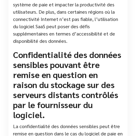
système de paie et impacter la productivité des
utilisateurs. De plus, dans certaines régions où la
connectivité Internet n’est pas fiable, l’utilisation
du logiciel SaaS peut poser des défis
supplémentaires en termes d’accessibilité et de
disponibilité des données.
Confidentialité des données
sensibles pouvant être
remise en question en
raison du stockage sur des
serveurs distants contrôlés
par le fournisseur du
logiciel.
La confidentialité des données sensibles peut être
remise en question dans le cas du logiciel de paie en