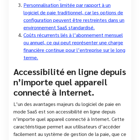
Personnalisation limitée par rapport à un
logiciel de paie traditionnel, car les options de
configuration peuvent être restreintes dans un
environnement SaaS standardisé.
Coûts récurrents liés à l’abonnement mensuel
ou annuel, ce qui peut représenter une charge
financière continue pour l’entreprise sur le long
terme.
Accessibilité en ligne depuis
n’importe quel appareil
connecté à Internet.
L’un des avantages majeurs du logiciel de paie en
mode SaaS est son accessibilité en ligne depuis
n’importe quel appareil connecté à Internet. Cette
caractéristique permet aux utilisateurs d’accéder
facilement au système de gestion de la paie, que ce