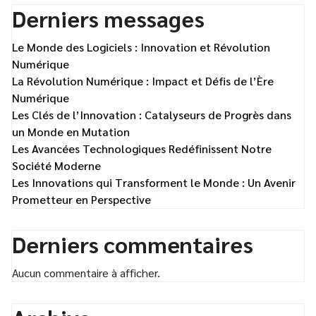
Derniers messages
Le Monde des Logiciels : Innovation et Révolution
Numérique
La Révolution Numérique : Impact et Défis de l’Ère
Numérique
Les Clés de l’Innovation : Catalyseurs de Progrès dans
un Monde en Mutation
Les Avancées Technologiques Redéfinissent Notre
Société Moderne
Les Innovations qui Transforment le Monde : Un Avenir
Prometteur en Perspective
Derniers commentaires
Aucun commentaire à afficher.