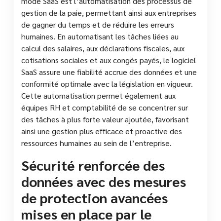
mode SaaS est l’automatisation des processus de
gestion de la paie, permettant ainsi aux entreprises
de gagner du temps et de réduire les erreurs
humaines. En automatisant les tâches liées au
calcul des salaires, aux déclarations fiscales, aux
cotisations sociales et aux congés payés, le logiciel
SaaS assure une fiabilité accrue des données et une
conformité optimale avec la législation en vigueur.
Cette automatisation permet également aux
équipes RH et comptabilité de se concentrer sur
des tâches à plus forte valeur ajoutée, favorisant
ainsi une gestion plus efficace et proactive des
ressources humaines au sein de l’entreprise.
Sécurité renforcée des
données avec des mesures
de protection avancées
mises en place par le