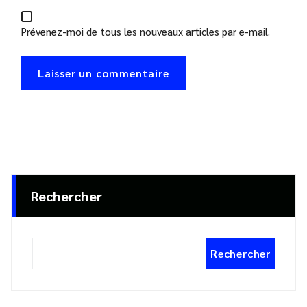
Prévenez-moi de tous les nouveaux articles par e-mail.
Rechercher
Rechercher