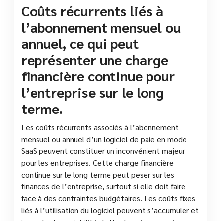
Coûts récurrents liés à
l’abonnement mensuel ou
annuel, ce qui peut
représenter une charge
financière continue pour
l’entreprise sur le long
terme.
Les coûts récurrents associés à l’abonnement
mensuel ou annuel d’un logiciel de paie en mode
SaaS peuvent constituer un inconvénient majeur
pour les entreprises. Cette charge financière
continue sur le long terme peut peser sur les
finances de l’entreprise, surtout si elle doit faire
face à des contraintes budgétaires. Les coûts fixes
liés à l’utilisation du logiciel peuvent s’accumuler et