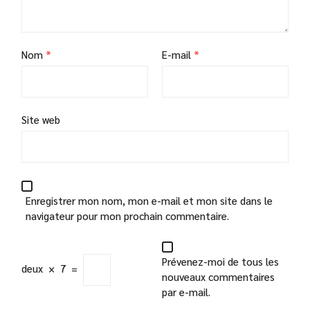
Nom
*
E-mail
*
Site web
Enregistrer mon nom, mon e-mail et mon site dans le
navigateur pour mon prochain commentaire.
Prévenez-moi de tous les
deux
×
7
=
nouveaux commentaires
par e-mail.