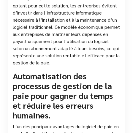
optant pour cette solution, les entreprises évitent
d’investir dans l’infrastructure informatique
nécessaire à l’installation et à la maintenance d’un
logiciel traditionnel. Ce modèle économique permet
aux entreprises de maîtriser leurs dépenses en
payant uniquement pour l’utilisation du logiciel
selon un abonnement adapté à leurs besoins, ce qui
représente une solution rentable et efficace pour la
gestion de la paie.
Automatisation des
processus de gestion de la
paie pour gagner du temps
et réduire les erreurs
humaines.
L’un des principaux avantages du logiciel de paie en