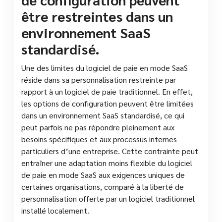
être restreintes dans un
environnement SaaS
standardisé.
Une des limites du logiciel de paie en mode SaaS
réside dans sa personnalisation restreinte par
rapport à un logiciel de paie traditionnel. En effet,
les options de configuration peuvent être limitées
dans un environnement SaaS standardisé, ce qui
peut parfois ne pas répondre pleinement aux
besoins spécifiques et aux processus internes
particuliers d’une entreprise. Cette contrainte peut
entraîner une adaptation moins flexible du logiciel
de paie en mode SaaS aux exigences uniques de
certaines organisations, comparé à la liberté de
personnalisation offerte par un logiciel traditionnel
installé localement.