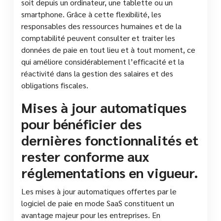
soit depuis un ordinateur, une tablette ou un
smartphone. Grâce à cette flexibilité, les
responsables des ressources humaines et de la
comptabilité peuvent consulter et traiter les
données de paie en tout lieu et à tout moment, ce
qui améliore considérablement l’efficacité et la
réactivité dans la gestion des salaires et des
obligations fiscales.
Mises à jour automatiques
pour bénéficier des
dernières fonctionnalités et
rester conforme aux
réglementations en vigueur.
Les mises à jour automatiques offertes par le
logiciel de paie en mode SaaS constituent un
avantage majeur pour les entreprises. En