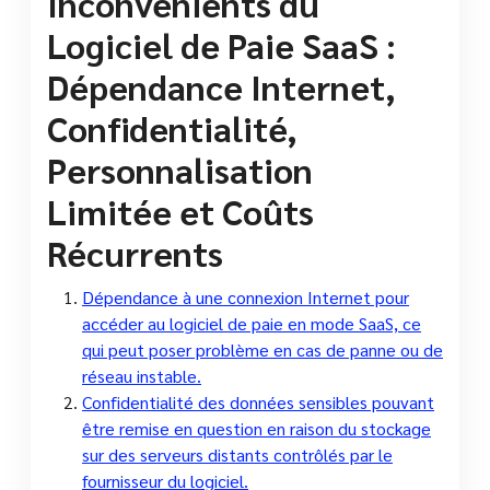
Inconvénients du
Logiciel de Paie SaaS :
Dépendance Internet,
Confidentialité,
Personnalisation
Limitée et Coûts
Récurrents
Dépendance à une connexion Internet pour
accéder au logiciel de paie en mode SaaS, ce
qui peut poser problème en cas de panne ou de
réseau instable.
Confidentialité des données sensibles pouvant
être remise en question en raison du stockage
sur des serveurs distants contrôlés par le
fournisseur du logiciel.