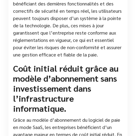
bénéficiant des dernières fonctionnalités et des
correctifs de sécurité en temps réel, les utilisateurs
peuvent toujours disposer d’un système à la pointe
de la technologie. De plus, ces mises à jour
garantissent que l’entreprise reste conforme aux
réglementations en vigueur, ce qui est essentiel
pour éviter les risques de non-conformité et assurer
une gestion efficace et fiable de la paie.
Coût initial réduit grâce au
modèle d’abonnement sans
investissement dans
l’infrastructure
informatique.
Grâce au modèle d’abonnement du logiciel de paie
en mode SaaS, les entreprises bénéficient d’un
avantage majeur en termes de coût initial réduit. En