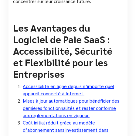
concentrer sur leur croissance future.
Les Avantages du
Logiciel de Paie SaaS :
Accessibilité, Sécurité
et Flexibilité pour les
Entreprises
Accessibilité en ligne depuis n’importe quel
appareil connecté à Internet.
Mises à jour automatiques pour bénéficier des
dernières fonctionnalités et rester conforme
aux réglementations en vigueur.
Coût initial réduit grâce au modèle
d’abonnement sans investissement dans