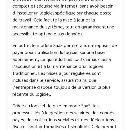
complet et sécurisé via Internet, sans avoir besoin
d’installer un logiciel spécifique sur chaque poste
de travail. Cela facilite la mise à jour et la
maintenance du système, tout en garantissant une
accessibilité optimale aux données.
En outre, le modèle SaaS permet aux entreprises de
payer pour l’utilisation du logiciel sur une base
abonnement, ce qui réduit les coûts initiaux liés à
l’acquisition et à la maintenance d’un logiciel
traditionnel. Les mises à jour régulières sont
incluses dans le service, assurant ainsi que
l’entreprise dispose toujours de la version la plus
récente du logiciel.
Grâce au logiciel de paie en mode SaaS, les
processus liés à la gestion des salaires, des congés
payés, des cotisations sociales et des déclarations
fiscales sont automatisés et simplifiés. Cela permet