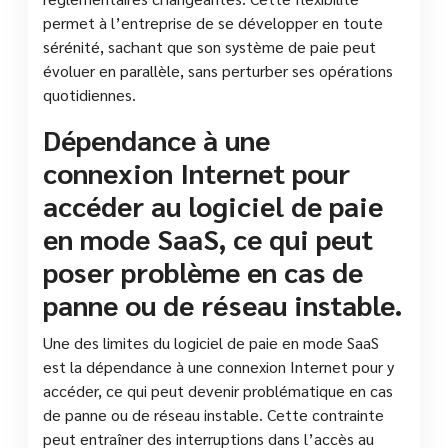
permet à l’entreprise de se développer en toute
sérénité, sachant que son système de paie peut
évoluer en parallèle, sans perturber ses opérations
quotidiennes.
Dépendance à une
connexion Internet pour
accéder au logiciel de paie
en mode SaaS, ce qui peut
poser problème en cas de
panne ou de réseau instable.
Une des limites du logiciel de paie en mode SaaS
est la dépendance à une connexion Internet pour y
accéder, ce qui peut devenir problématique en cas
de panne ou de réseau instable. Cette contrainte
peut entraîner des interruptions dans l’accès au