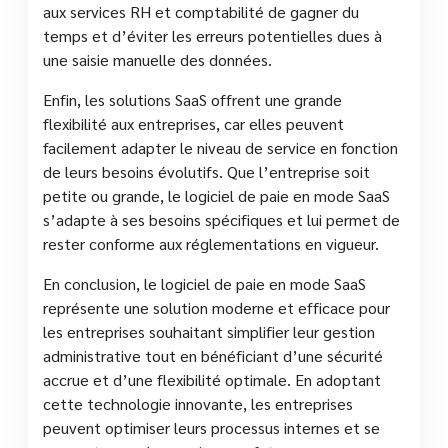
aux services RH et comptabilité de gagner du
temps et d’éviter les erreurs potentielles dues à
une saisie manuelle des données.
Enfin, les solutions SaaS offrent une grande
flexibilité aux entreprises, car elles peuvent
facilement adapter le niveau de service en fonction
de leurs besoins évolutifs. Que l’entreprise soit
petite ou grande, le logiciel de paie en mode SaaS
s’adapte à ses besoins spécifiques et lui permet de
rester conforme aux réglementations en vigueur.
En conclusion, le logiciel de paie en mode SaaS
représente une solution moderne et efficace pour
les entreprises souhaitant simplifier leur gestion
administrative tout en bénéficiant d’une sécurité
accrue et d’une flexibilité optimale. En adoptant
cette technologie innovante, les entreprises
peuvent optimiser leurs processus internes et se