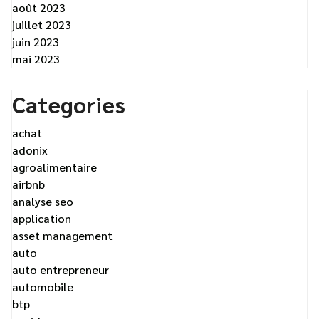
août 2023
juillet 2023
juin 2023
mai 2023
Categories
achat
adonix
agroalimentaire
airbnb
analyse seo
application
asset management
auto
auto entrepreneur
automobile
btp