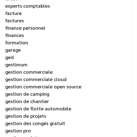
experts comptables
facture
factures
finance personnel
finances
formation
garage
ged
gestimum
gestion commerciale
gestion commerciale cloud
gestion commerciale open source
gestion de camping
gestion de chantier
gestion de flotte automobile
gestion de projets
gestion des congés gratuit
gestion pro