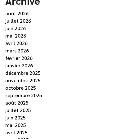
Archive
août 2026
juillet 2026
juin 2026
mai 2026
avril 2026
mars 2026
février 2026
janvier 2026
décembre 2025
novembre 2025
octobre 2025
septembre 2025
août 2025
juillet 2025
juin 2025
mai 2025
avril 2025