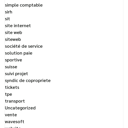
simple comptable
sirh
sit
site internet
site web
siteweb
société de service
solution paie
sportive
suisse
suivi projet
syndic de copropriete
tickets
tpe
transport
Uncategorized
vente
wavesoft