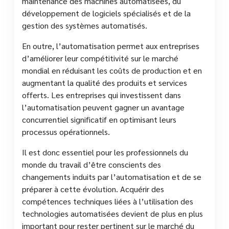
maintenance des machines automatisées, du
développement de logiciels spécialisés et de la
gestion des systèmes automatisés.
En outre, l’automatisation permet aux entreprises
d’améliorer leur compétitivité sur le marché
mondial en réduisant les coûts de production et en
augmentant la qualité des produits et services
offerts. Les entreprises qui investissent dans
l’automatisation peuvent gagner un avantage
concurrentiel significatif en optimisant leurs
processus opérationnels.
Il est donc essentiel pour les professionnels du
monde du travail d’être conscients des
changements induits par l’automatisation et de se
préparer à cette évolution. Acquérir des
compétences techniques liées à l’utilisation des
technologies automatisées devient de plus en plus
important pour rester pertinent sur le marché du