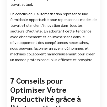
travail actuel.
En conclusion, l’automatisation représente une
formidable opportunité pour repenser nos modes de
travail et stimuler l’innovation dans tous les
secteurs d’activité. En adoptant cette tendance
avec discernement et en investissant dans le
développement des compétences nécessaires,
nous pouvons façonner un avenir où hommes et
machines collaborent harmonieusement pour créer
un monde professionnel plus efficace et prospère.
7 Conseils pour
Optimiser Votre
Productivité grâce à