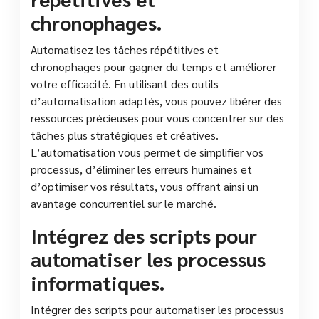
chronophages.
Automatisez les tâches répétitives et
chronophages pour gagner du temps et améliorer
votre efficacité. En utilisant des outils
d’automatisation adaptés, vous pouvez libérer des
ressources précieuses pour vous concentrer sur des
tâches plus stratégiques et créatives.
L’automatisation vous permet de simplifier vos
processus, d’éliminer les erreurs humaines et
d’optimiser vos résultats, vous offrant ainsi un
avantage concurrentiel sur le marché.
Intégrez des scripts pour
automatiser les processus
informatiques.
Intégrer des scripts pour automatiser les processus