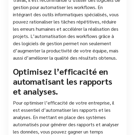
gestion pour automatiser les workflows. En
intégrant des outils informatiques spécialisés, vous
pouvez rationaliser les tâches répétitives, réduire
les erreurs humaines et accélérer la réalisation des
projets. L’automatisation des workflows grâce à
des logiciels de gestion permet non seulement
d’augmenter la productivité de votre équipe, mais
aussi d’améliorer la qualité des résultats obtenus.
Optimisez l’efficacité en
automatisant les rapports
et analyses.
Pour optimiser l’efficacité de votre entreprise, il
est essentiel d’automatiser les rapports et les
analyses. En mettant en place des systèmes
automatisés pour générer des rapports et analyser
les données, vous pouvez gagner un temps