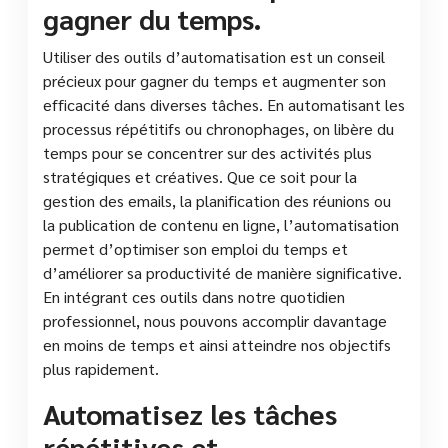
gagner du temps.
Utiliser des outils d’automatisation est un conseil
précieux pour gagner du temps et augmenter son
efficacité dans diverses tâches. En automatisant les
processus répétitifs ou chronophages, on libère du
temps pour se concentrer sur des activités plus
stratégiques et créatives. Que ce soit pour la
gestion des emails, la planification des réunions ou
la publication de contenu en ligne, l’automatisation
permet d’optimiser son emploi du temps et
d’améliorer sa productivité de manière significative.
En intégrant ces outils dans notre quotidien
professionnel, nous pouvons accomplir davantage
en moins de temps et ainsi atteindre nos objectifs
plus rapidement.
Automatisez les tâches
répétitives et