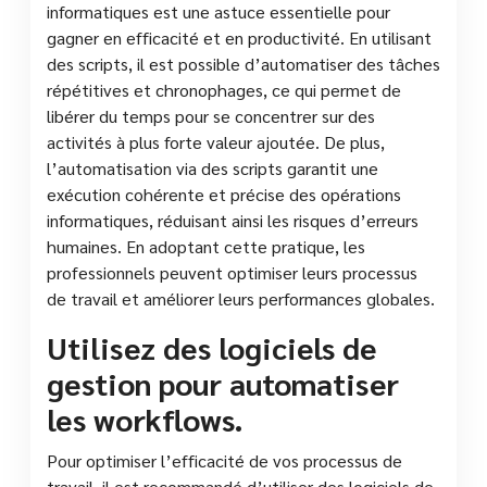
informatiques est une astuce essentielle pour
gagner en efficacité et en productivité. En utilisant
des scripts, il est possible d’automatiser des tâches
répétitives et chronophages, ce qui permet de
libérer du temps pour se concentrer sur des
activités à plus forte valeur ajoutée. De plus,
l’automatisation via des scripts garantit une
exécution cohérente et précise des opérations
informatiques, réduisant ainsi les risques d’erreurs
humaines. En adoptant cette pratique, les
professionnels peuvent optimiser leurs processus
de travail et améliorer leurs performances globales.
Utilisez des logiciels de
gestion pour automatiser
les workflows.
Pour optimiser l’efficacité de vos processus de
travail, il est recommandé d’utiliser des logiciels de