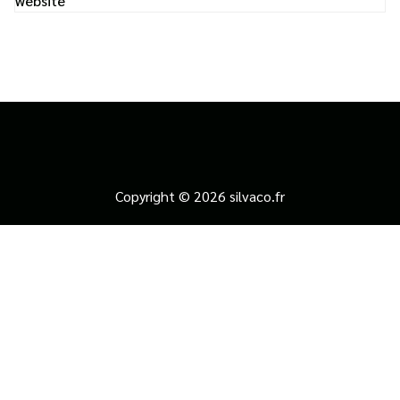
website
Copyright © 2026 silvaco.fr