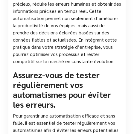
précieux, réduire les erreurs humaines et obtenir des
informations précises en temps réel. Cette
automatisation permet non seulement d’améliorer
la productivité de vos équipes, mais aussi de
prendre des décisions éclairées basées sur des
données fiables et actualisées. En intégrant cette
pratique dans votre stratégie d’entreprise, vous
pourrez optimiser vos processus et rester
compétitif sur le marché en constante évolution.
Assurez-vous de tester
régulièrement vos
automatismes pour éviter
les erreurs.
Pour garantir une automatisation efficace et sans
faille, il est essentiel de tester régulièrement vos
automatismes afin d’éviter les erreurs potentielles.