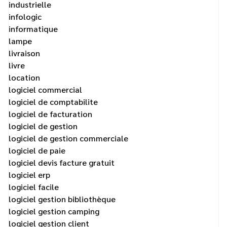
industrielle
infologic
informatique
lampe
livraison
livre
location
logiciel commercial
logiciel de comptabilite
logiciel de facturation
logiciel de gestion
logiciel de gestion commerciale
logiciel de paie
logiciel devis facture gratuit
logiciel erp
logiciel facile
logiciel gestion bibliothèque
logiciel gestion camping
logiciel gestion client