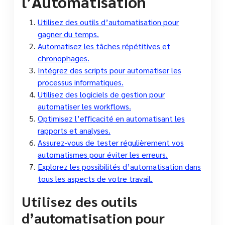
l’Automatisation
Utilisez des outils d’automatisation pour
gagner du temps.
Automatisez les tâches répétitives et
chronophages.
Intégrez des scripts pour automatiser les
processus informatiques.
Utilisez des logiciels de gestion pour
automatiser les workflows.
Optimisez l’efficacité en automatisant les
rapports et analyses.
Assurez-vous de tester régulièrement vos
automatismes pour éviter les erreurs.
Explorez les possibilités d’automatisation dans
tous les aspects de votre travail.
Utilisez des outils
d’automatisation pour