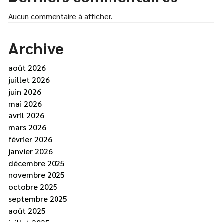
Aucun commentaire à afficher.
Archive
août 2026
juillet 2026
juin 2026
mai 2026
avril 2026
mars 2026
février 2026
janvier 2026
décembre 2025
novembre 2025
octobre 2025
septembre 2025
août 2025