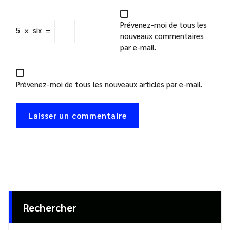
Prévenez-moi de tous les
5
×
six
=
nouveaux commentaires
par e-mail.
Prévenez-moi de tous les nouveaux articles par e-mail.
Rechercher