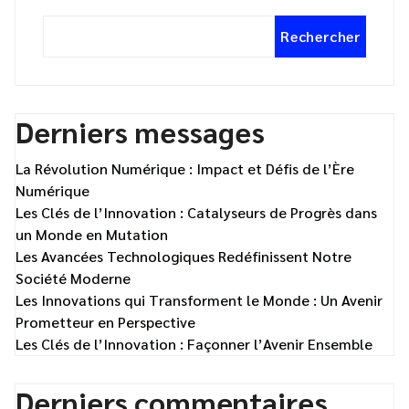
Rechercher
Derniers messages
La Révolution Numérique : Impact et Défis de l’Ère
Numérique
Les Clés de l’Innovation : Catalyseurs de Progrès dans
un Monde en Mutation
Les Avancées Technologiques Redéfinissent Notre
Société Moderne
Les Innovations qui Transforment le Monde : Un Avenir
Prometteur en Perspective
Les Clés de l’Innovation : Façonner l’Avenir Ensemble
Derniers commentaires