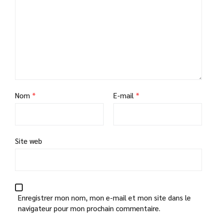
Nom
*
E-mail
*
Site web
Enregistrer mon nom, mon e-mail et mon site dans le
navigateur pour mon prochain commentaire.