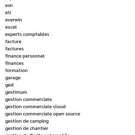
esn
eti
everwin
excel
experts comptables
facture
factures
finance personnel
finances
formation
garage
ged
gestimum
gestion commerciale
gestion commerciale cloud
gestion commerciale open source
gestion de camping
gestion de chantier