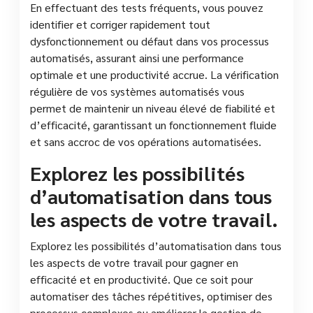
En effectuant des tests fréquents, vous pouvez
identifier et corriger rapidement tout
dysfonctionnement ou défaut dans vos processus
automatisés, assurant ainsi une performance
optimale et une productivité accrue. La vérification
régulière de vos systèmes automatisés vous
permet de maintenir un niveau élevé de fiabilité et
d’efficacité, garantissant un fonctionnement fluide
et sans accroc de vos opérations automatisées.
Explorez les possibilités
d’automatisation dans tous
les aspects de votre travail.
Explorez les possibilités d’automatisation dans tous
les aspects de votre travail pour gagner en
efficacité et en productivité. Que ce soit pour
automatiser des tâches répétitives, optimiser des
processus complexes ou améliorer la gestion de