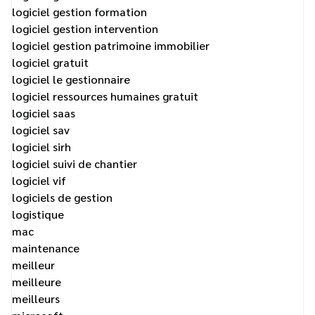
logiciel gestion formation
logiciel gestion intervention
logiciel gestion patrimoine immobilier
logiciel gratuit
logiciel le gestionnaire
logiciel ressources humaines gratuit
logiciel saas
logiciel sav
logiciel sirh
logiciel suivi de chantier
logiciel vif
logiciels de gestion
logistique
mac
maintenance
meilleur
meilleure
meilleurs