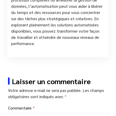
données, l’automatisation peut vous aider à libérer
du temps et des ressources pour vous concentrer
sur des tâches plus stratégiques et créatives. En
explorant pleinement les solutions automatisées
disponibles, vous pouvez transformer votre façon
de travailler et atteindre de nouveaux niveaux de
performance.
Laisser un commentaire
Votre adresse e-mail ne sera pas publiée.
Les champs
obligatoires sont indiqués avec
*
Commentaire
*