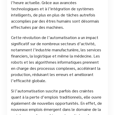
l’heure actuelle. Grâce aux avancées
technologiques et à l’intégration de systèmes
intelligents, de plus en plus de tâches autrefois
accomplies par des êtres humains sont désormais
effectuées par des machines.
Cette révolution de l’automatisation a un impact
significatif sur de nombreux secteurs d’activité,
notamment l’industrie manufacturière, les services
financiers, la logistique et même la médecine. Les
robots et les algorithmes informatiques prennent
en charge des processus complexes, accélérant la
production, réduisant les erreurs et améliorant
l’efficacité globale.
Si l’automatisation suscite parfois des craintes
quant à la perte d’emplois traditionnels, elle ouvre
également de nouvelles opportunités. En effet, de
nouveaux emplois émergent dans le domaine de la