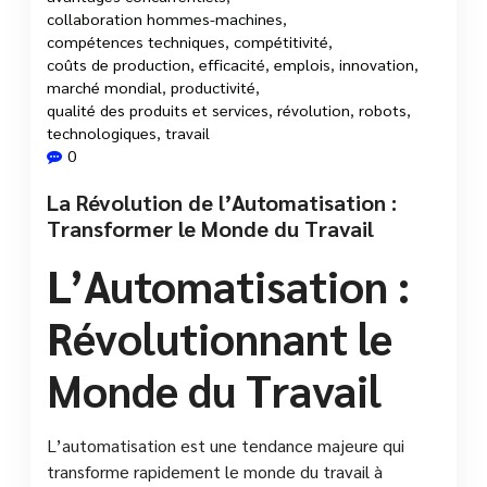
collaboration hommes-machines
,
compétences techniques
,
compétitivité
,
coûts de production
,
efficacité
,
emplois
,
innovation
,
marché mondial
,
productivité
,
qualité des produits et services
,
révolution
,
robots
,
technologiques
,
travail
0
La Révolution de l’Automatisation :
Transformer le Monde du Travail
L’Automatisation :
Révolutionnant le
Monde du Travail
L’automatisation est une tendance majeure qui
transforme rapidement le monde du travail à