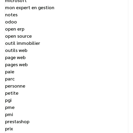
microsoft
mon expert en gestion
notes
odoo
open erp
open source
outil immobilier
outils web
page web
pages web
paie
parc
personne
petite
pgi
pme
pmi
prestashop
prix