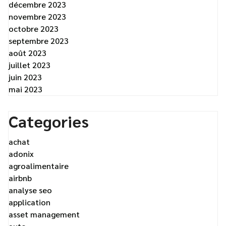
décembre 2023
novembre 2023
octobre 2023
septembre 2023
août 2023
juillet 2023
juin 2023
mai 2023
Categories
achat
adonix
agroalimentaire
airbnb
analyse seo
application
asset management