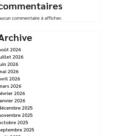
commentaires
Aucun commentaire à afficher.
Archive
août 2026
juillet 2026
juin 2026
mai 2026
avril 2026
mars 2026
février 2026
janvier 2026
décembre 2025
novembre 2025
octobre 2025
septembre 2025