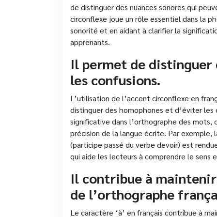
de distinguer des nuances sonores qui peuve
circonflexe joue un rôle essentiel dans la p
sonorité et en aidant à clarifier la significa
apprenants.
Il permet de distinguer
les confusions.
L’utilisation de l’accent circonflexe en fr
distinguer des homophones et d’éviter les 
significative dans l’orthographe des mots, c
précision de la langue écrite. Par exemple, l
(participe passé du verbe devoir) est rendue 
qui aide les lecteurs à comprendre le sens 
Il contribue à maintenir 
de l’orthographe frança
Le caractère ‘à’ en français contribue à mai