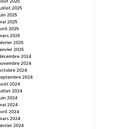
août 2025
juillet 2025
juin 2025
mai 2025
avril 2025
mars 2025
février 2025
janvier 2025
décembre 2024
novembre 2024
octobre 2024
septembre 2024
août 2024
juillet 2024
juin 2024
mai 2024
avril 2024
mars 2024
février 2024