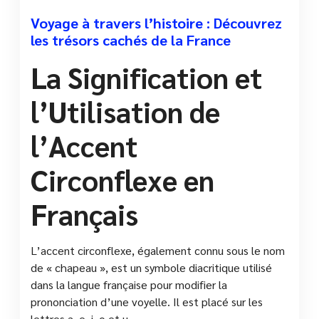
Voyage à travers l’histoire : Découvrez
les trésors cachés de la France
La Signification et
l’Utilisation de
l’Accent
Circonflexe en
Français
L’accent circonflexe, également connu sous le nom
de « chapeau », est un symbole diacritique utilisé
dans la langue française pour modifier la
prononciation d’une voyelle. Il est placé sur les
lettres a, e, i, o et u.