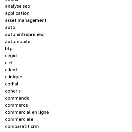
analyse seo
application
asset management
auto
auto entrepreneur
automobile
btp
cegid
ciel
client
clinique
codial
coheris
commande
commerce
commercial en ligne
commerciale
comparatif crm