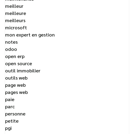
meilleur
meilleure
meilleurs
microsoft
mon expert en gestion
notes
odoo
open erp
open source
outil immobilier
outils web
page web
pages web
paie
parc
personne
petite
pgi