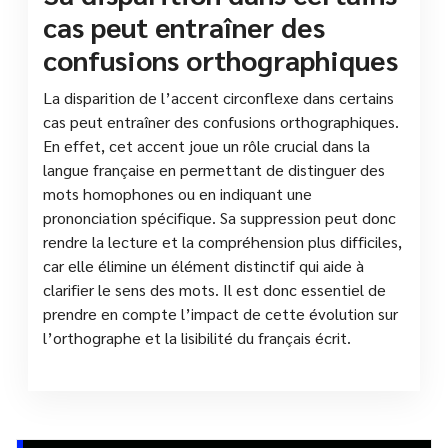
cas peut entraîner des
confusions orthographiques
La disparition de l’accent circonflexe dans certains
cas peut entraîner des confusions orthographiques.
En effet, cet accent joue un rôle crucial dans la
langue française en permettant de distinguer des
mots homophones ou en indiquant une
prononciation spécifique. Sa suppression peut donc
rendre la lecture et la compréhension plus difficiles,
car elle élimine un élément distinctif qui aide à
clarifier le sens des mots. Il est donc essentiel de
prendre en compte l’impact de cette évolution sur
l’orthographe et la lisibilité du français écrit.