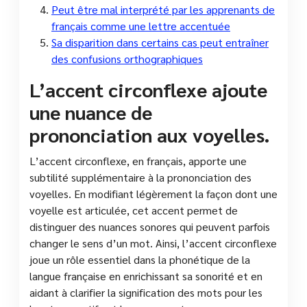
Peut être mal interprété par les apprenants de
français comme une lettre accentuée
Sa disparition dans certains cas peut entraîner
des confusions orthographiques
L’accent circonflexe ajoute
une nuance de
prononciation aux voyelles.
L’accent circonflexe, en français, apporte une
subtilité supplémentaire à la prononciation des
voyelles. En modifiant légèrement la façon dont une
voyelle est articulée, cet accent permet de
distinguer des nuances sonores qui peuvent parfois
changer le sens d’un mot. Ainsi, l’accent circonflexe
joue un rôle essentiel dans la phonétique de la
langue française en enrichissant sa sonorité et en
aidant à clarifier la signification des mots pour les