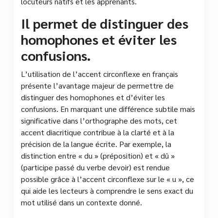
locuteurs natifs et les apprenants.
Il permet de distinguer des
homophones et éviter les
confusions.
L’utilisation de l’accent circonflexe en français
présente l’avantage majeur de permettre de
distinguer des homophones et d’éviter les
confusions. En marquant une différence subtile mais
significative dans l’orthographe des mots, cet
accent diacritique contribue à la clarté et à la
précision de la langue écrite. Par exemple, la
distinction entre « du » (préposition) et « dû »
(participe passé du verbe devoir) est rendue
possible grâce à l’accent circonflexe sur le « u », ce
qui aide les lecteurs à comprendre le sens exact du
mot utilisé dans un contexte donné.