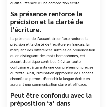
qualité littéraire d’une composition écrite.
Sa présence renforce la
précision et la clarté de
l’écriture.
La présence de l’accent circonflexe renforce la
précision et la clarté de l’écriture en français. En
marquant des différences subtiles de prononciation
ou en distinguant des mots homophones, cet
accent diacritique contribue à éviter toute
confusion et à garantir une compréhension précise
du texte. Ainsi, l’utilisation appropriée de l’accent
circonflexe permet d’enrichir la langue écrite en
assurant une communication claire et efficace.
Peut être confondu avec la
préposition ‘a’ dans