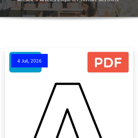
4 Juil, 2026