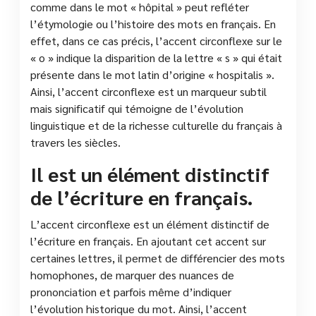
comme dans le mot « hôpital » peut refléter
l’étymologie ou l’histoire des mots en français. En
effet, dans ce cas précis, l’accent circonflexe sur le
« o » indique la disparition de la lettre « s » qui était
présente dans le mot latin d’origine « hospitalis ».
Ainsi, l’accent circonflexe est un marqueur subtil
mais significatif qui témoigne de l’évolution
linguistique et de la richesse culturelle du français à
travers les siècles.
Il est un élément distinctif
de l’écriture en français.
L’accent circonflexe est un élément distinctif de
l’écriture en français. En ajoutant cet accent sur
certaines lettres, il permet de différencier des mots
homophones, de marquer des nuances de
prononciation et parfois même d’indiquer
l’évolution historique du mot. Ainsi, l’accent