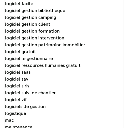
logiciel facile
logiciel gestion bibliothèque
logiciel gestion camping
logiciel gestion client
logiciel gestion formation
logiciel gestion intervention
logiciel gestion patrimoine immobilier
logiciel gratuit
logiciel le gestionnaire
logiciel ressources humaines gratuit
logiciel saas
logiciel sav
logiciel sirh
logiciel suivi de chantier
logiciel vif
logiciels de gestion
logistique
mac
maintenance