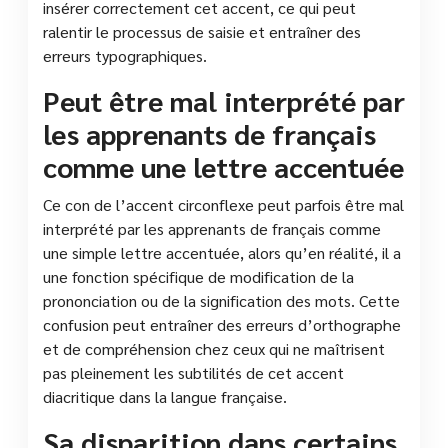
insérer correctement cet accent, ce qui peut
ralentir le processus de saisie et entraîner des
erreurs typographiques.
Peut être mal interprété par
les apprenants de français
comme une lettre accentuée
Ce con de l’accent circonflexe peut parfois être mal
interprété par les apprenants de français comme
une simple lettre accentuée, alors qu’en réalité, il a
une fonction spécifique de modification de la
prononciation ou de la signification des mots. Cette
confusion peut entraîner des erreurs d’orthographe
et de compréhension chez ceux qui ne maîtrisent
pas pleinement les subtilités de cet accent
diacritique dans la langue française.
Sa disparition dans certains