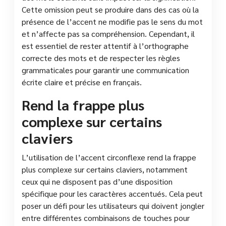
Cette omission peut se produire dans des cas où la
présence de l’accent ne modifie pas le sens du mot
et n’affecte pas sa compréhension. Cependant, il
est essentiel de rester attentif à l’orthographe
correcte des mots et de respecter les règles
grammaticales pour garantir une communication
écrite claire et précise en français.
Rend la frappe plus
complexe sur certains
claviers
L’utilisation de l’accent circonflexe rend la frappe
plus complexe sur certains claviers, notamment
ceux qui ne disposent pas d’une disposition
spécifique pour les caractères accentués. Cela peut
poser un défi pour les utilisateurs qui doivent jongler
entre différentes combinaisons de touches pour