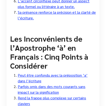
L’accent circonflexe peut donner un aspect
plus formel ou littéraire à un texte.
Sa présence renforce la précision et la clarté de
l’écriture.
Les Inconvénients de
l’Apostrophe ‘à’ en
Français : Cinq Points à
Considérer
Peut être confondu avec la préposition ‘a’
dans l’écriture
Parfois omis dans des mots courants sans
impact sur la signification
Rend la frappe plus complexe sur certains
claviers