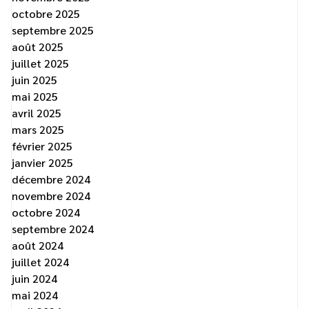
octobre 2025
septembre 2025
août 2025
juillet 2025
juin 2025
mai 2025
avril 2025
mars 2025
février 2025
janvier 2025
décembre 2024
novembre 2024
octobre 2024
septembre 2024
août 2024
juillet 2024
juin 2024
mai 2024