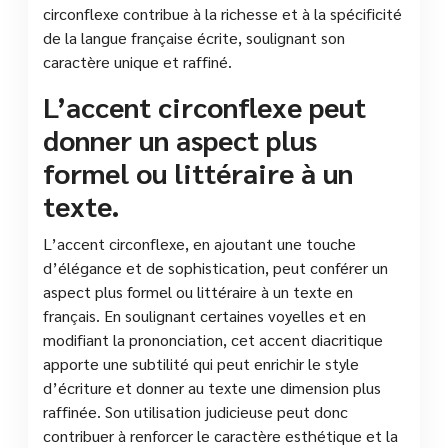
circonflexe contribue à la richesse et à la spécificité
de la langue française écrite, soulignant son
caractère unique et raffiné.
L’accent circonflexe peut
donner un aspect plus
formel ou littéraire à un
texte.
L’accent circonflexe, en ajoutant une touche
d’élégance et de sophistication, peut conférer un
aspect plus formel ou littéraire à un texte en
français. En soulignant certaines voyelles et en
modifiant la prononciation, cet accent diacritique
apporte une subtilité qui peut enrichir le style
d’écriture et donner au texte une dimension plus
raffinée. Son utilisation judicieuse peut donc
contribuer à renforcer le caractère esthétique et la