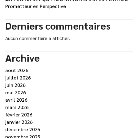
Prometteur en Perspective
Derniers commentaires
Aucun commentaire à afficher.
Archive
août 2026
juillet 2026
juin 2026
mai 2026
avril 2026
mars 2026
février 2026
janvier 2026
décembre 2025
novembre 2025