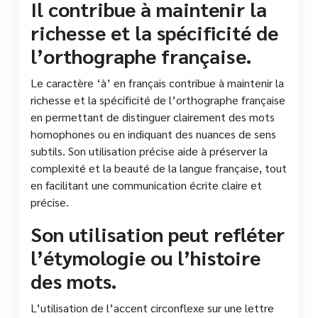
Il contribue à maintenir la
richesse et la spécificité de
l’orthographe française.
Le caractère ‘à’ en français contribue à maintenir la
richesse et la spécificité de l’orthographe française
en permettant de distinguer clairement des mots
homophones ou en indiquant des nuances de sens
subtils. Son utilisation précise aide à préserver la
complexité et la beauté de la langue française, tout
en facilitant une communication écrite claire et
précise.
Son utilisation peut refléter
l’étymologie ou l’histoire
des mots.
L’utilisation de l’accent circonflexe sur une lettre