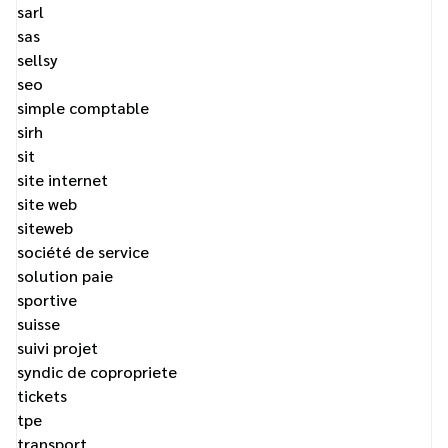
sarl
sas
sellsy
seo
simple comptable
sirh
sit
site internet
site web
siteweb
société de service
solution paie
sportive
suisse
suivi projet
syndic de copropriete
tickets
tpe
transport