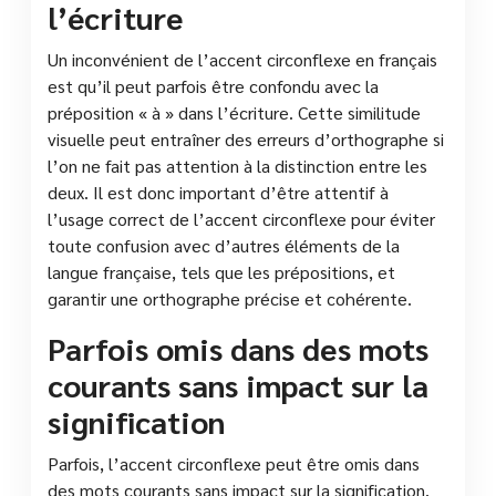
l’écriture
Un inconvénient de l’accent circonflexe en français
est qu’il peut parfois être confondu avec la
préposition « à » dans l’écriture. Cette similitude
visuelle peut entraîner des erreurs d’orthographe si
l’on ne fait pas attention à la distinction entre les
deux. Il est donc important d’être attentif à
l’usage correct de l’accent circonflexe pour éviter
toute confusion avec d’autres éléments de la
langue française, tels que les prépositions, et
garantir une orthographe précise et cohérente.
Parfois omis dans des mots
courants sans impact sur la
signification
Parfois, l’accent circonflexe peut être omis dans
des mots courants sans impact sur la signification.