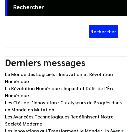
Rechercher
Rechercher
Derniers messages
Le Monde des Logiciels : Innovation et Révolution
Numérique
La Révolution Numérique : Impact et Défis de l’Ère
Numérique
Les Clés de l’Innovation : Catalyseurs de Progrès dans
un Monde en Mutation
Les Avancées Technologiques Redéfinissent Notre
Société Moderne
Les Innovations qui Transforment le Monde : Un Avenir