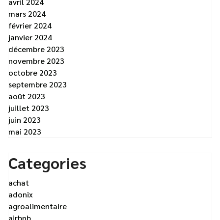
avril 2024
mars 2024
février 2024
janvier 2024
décembre 2023
novembre 2023
octobre 2023
septembre 2023
août 2023
juillet 2023
juin 2023
mai 2023
Categories
achat
adonix
agroalimentaire
airbnb