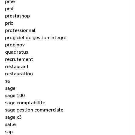
pme
pmi
prestashop
prix
professionnel
progiciel de gestion integre
proginov
quadratus
recrutement
restaurant
restauration
sa
sage
sage 100
sage comptabilite
sage gestion commerciale
sage x3
salle
sap