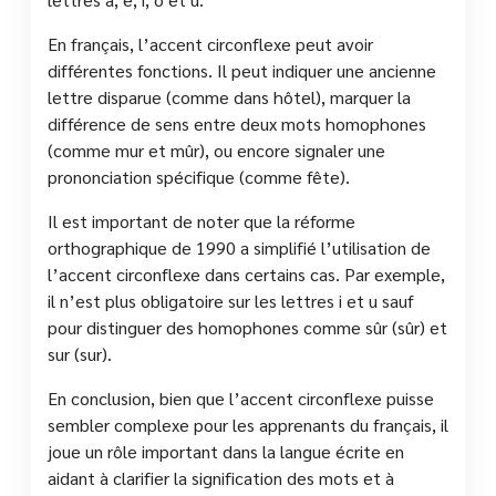
En français, l’accent circonflexe peut avoir
différentes fonctions. Il peut indiquer une ancienne
lettre disparue (comme dans hôtel), marquer la
différence de sens entre deux mots homophones
(comme mur et mûr), ou encore signaler une
prononciation spécifique (comme fête).
Il est important de noter que la réforme
orthographique de 1990 a simplifié l’utilisation de
l’accent circonflexe dans certains cas. Par exemple,
il n’est plus obligatoire sur les lettres i et u sauf
pour distinguer des homophones comme sûr (sûr) et
sur (sur).
En conclusion, bien que l’accent circonflexe puisse
sembler complexe pour les apprenants du français, il
joue un rôle important dans la langue écrite en
aidant à clarifier la signification des mots et à