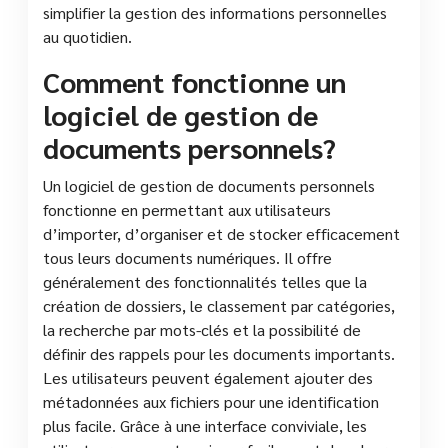
simplifier la gestion des informations personnelles
au quotidien.
Comment fonctionne un
logiciel de gestion de
documents personnels?
Un logiciel de gestion de documents personnels
fonctionne en permettant aux utilisateurs
d’importer, d’organiser et de stocker efficacement
tous leurs documents numériques. Il offre
généralement des fonctionnalités telles que la
création de dossiers, le classement par catégories,
la recherche par mots-clés et la possibilité de
définir des rappels pour les documents importants.
Les utilisateurs peuvent également ajouter des
métadonnées aux fichiers pour une identification
plus facile. Grâce à une interface conviviale, les