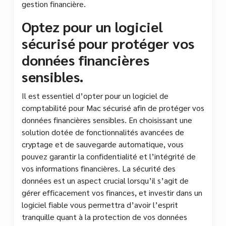
gestion financière.
Optez pour un logiciel
sécurisé pour protéger vos
données financières
sensibles.
Il est essentiel d’opter pour un logiciel de
comptabilité pour Mac sécurisé afin de protéger vos
données financières sensibles. En choisissant une
solution dotée de fonctionnalités avancées de
cryptage et de sauvegarde automatique, vous
pouvez garantir la confidentialité et l’intégrité de
vos informations financières. La sécurité des
données est un aspect crucial lorsqu’il s’agit de
gérer efficacement vos finances, et investir dans un
logiciel fiable vous permettra d’avoir l’esprit
tranquille quant à la protection de vos données