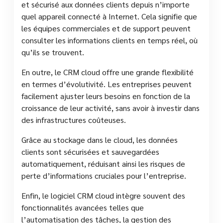
et sécurisé aux données clients depuis n’importe
quel appareil connecté à Internet. Cela signifie que
les équipes commerciales et de support peuvent
consulter les informations clients en temps réel, où
qu’ils se trouvent.
En outre, le CRM cloud offre une grande flexibilité
en termes d’évolutivité. Les entreprises peuvent
facilement ajuster leurs besoins en fonction de la
croissance de leur activité, sans avoir à investir dans
des infrastructures coûteuses.
Grâce au stockage dans le cloud, les données
clients sont sécurisées et sauvegardées
automatiquement, réduisant ainsi les risques de
perte d’informations cruciales pour l’entreprise.
Enfin, le logiciel CRM cloud intègre souvent des
fonctionnalités avancées telles que
l’automatisation des tâches, la gestion des