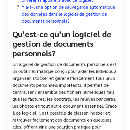
Y a-t-il une option de sauvegarde automatique
des données dans le logiciel de gestion de
documents personnels?
Qu’est-ce qu’un logiciel de
gestion de documents
personnels?
Un logiciel de gestion de documents personnels est
un outil informatique conçu pour aider les individus à
organiser, stocker et gérer efficacement tous leurs
documents personnels importants. Il permet de
centraliser l’ensemble des fichiers numériques tels
que les factures, les contrats, les relevés bancaires,
les photos et tout autre document essentiel. Grâce
à ce logiciel, il est possible de classer, indexer et
retrouver facilement ces documents en quelques
clics, offrant ainsi une solution pratique pour