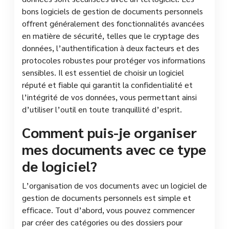
bons logiciels de gestion de documents personnels
offrent généralement des fonctionnalités avancées
en matière de sécurité, telles que le cryptage des
données, l’authentification à deux facteurs et des
protocoles robustes pour protéger vos informations
sensibles. Il est essentiel de choisir un logiciel
réputé et fiable qui garantit la confidentialité et
l’intégrité de vos données, vous permettant ainsi
d’utiliser l’outil en toute tranquillité d’esprit.
Comment puis-je organiser
mes documents avec ce type
de logiciel?
L’organisation de vos documents avec un logiciel de
gestion de documents personnels est simple et
efficace. Tout d’abord, vous pouvez commencer
par créer des catégories ou des dossiers pour