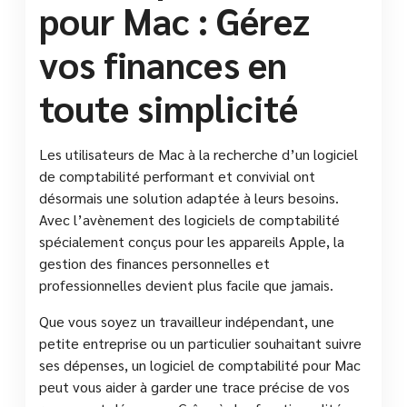
pour Mac : Gérez
vos finances en
toute simplicité
Les utilisateurs de Mac à la recherche d’un logiciel
de comptabilité performant et convivial ont
désormais une solution adaptée à leurs besoins.
Avec l’avènement des logiciels de comptabilité
spécialement conçus pour les appareils Apple, la
gestion des finances personnelles et
professionnelles devient plus facile que jamais.
Que vous soyez un travailleur indépendant, une
petite entreprise ou un particulier souhaitant suivre
ses dépenses, un logiciel de comptabilité pour Mac
peut vous aider à garder une trace précise de vos