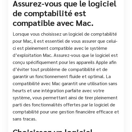
Assurez-vous que le logiciel
de comptabilité est
compatible avec Mac.
Lorsque vous choisissez un logiciel de comptabilité
pour Mac, il est essentiel de vous assurer que celui-
ci est pleinement compatible avec le système
d’exploitation Mac. Assurez-vous que le logiciel est
conçu spécifiquement pour les appareils Apple afin
d’éviter tout problème de compatibilité et de
garantir un fonctionnement fluide et optimal. La
compatibilité avec Mac garantit une utilisation sans
heurts et une intégration parfaite avec votre
système, vous permettant ainsi de tirer pleinement
parti des fonctionnalités offertes par le logiciel de
comptabilité pour une gestion financière efficace et
sans tracas.
Choisissez un logiciel