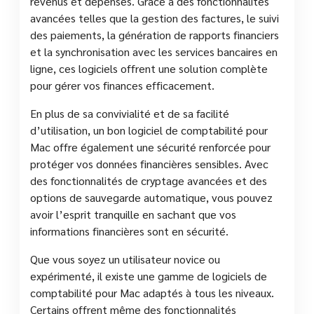
revenus et dépenses. Grâce à des fonctionnalités
avancées telles que la gestion des factures, le suivi
des paiements, la génération de rapports financiers
et la synchronisation avec les services bancaires en
ligne, ces logiciels offrent une solution complète
pour gérer vos finances efficacement.
En plus de sa convivialité et de sa facilité
d’utilisation, un bon logiciel de comptabilité pour
Mac offre également une sécurité renforcée pour
protéger vos données financières sensibles. Avec
des fonctionnalités de cryptage avancées et des
options de sauvegarde automatique, vous pouvez
avoir l’esprit tranquille en sachant que vos
informations financières sont en sécurité.
Que vous soyez un utilisateur novice ou
expérimenté, il existe une gamme de logiciels de
comptabilité pour Mac adaptés à tous les niveaux.
Certains offrent même des fonctionnalités