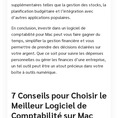
supplémentaires telles que la gestion des stocks, la
planification budgétaire et l’intégration avec
d’autres applications populaires.
En conclusion, investir dans un logiciel de
comptabilité pour Mac peut vous faire gagner du
temps, simplifier la gestion financière et vous
permettre de prendre des décisions éclairées sur
votre argent. Que ce soit pour suivre les dépenses
personnelles ou gérer les finances d’une entreprise,
un tel outil peut être un atout précieux dans votre
boîte à outils numérique.
7 Conseils pour Choisir le
Meilleur Logiciel de
Comptabilité sur Mac