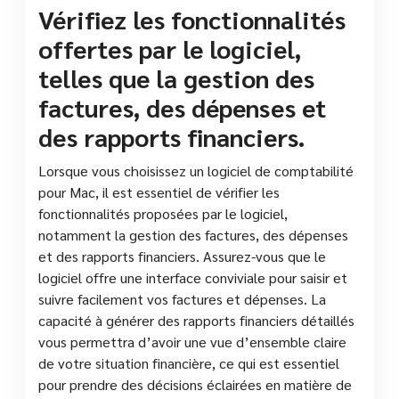
Vérifiez les fonctionnalités
offertes par le logiciel,
telles que la gestion des
factures, des dépenses et
des rapports financiers.
Lorsque vous choisissez un logiciel de comptabilité
pour Mac, il est essentiel de vérifier les
fonctionnalités proposées par le logiciel,
notamment la gestion des factures, des dépenses
et des rapports financiers. Assurez-vous que le
logiciel offre une interface conviviale pour saisir et
suivre facilement vos factures et dépenses. La
capacité à générer des rapports financiers détaillés
vous permettra d’avoir une vue d’ensemble claire
de votre situation financière, ce qui est essentiel
pour prendre des décisions éclairées en matière de