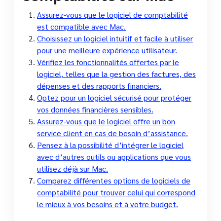
Assurez-vous que le logiciel de comptabilité
est compatible avec Mac.
Choisissez un logiciel intuitif et facile à utiliser
pour une meilleure expérience utilisateur.
Vérifiez les fonctionnalités offertes par le
logiciel, telles que la gestion des factures, des
dépenses et des rapports financiers.
Optez pour un logiciel sécurisé pour protéger
vos données financières sensibles.
Assurez-vous que le logiciel offre un bon
service client en cas de besoin d’assistance.
Pensez à la possibilité d’intégrer le logiciel
avec d’autres outils ou applications que vous
utilisez déjà sur Mac.
Comparez différentes options de logiciels de
comptabilité pour trouver celui qui correspond
le mieux à vos besoins et à votre budget.