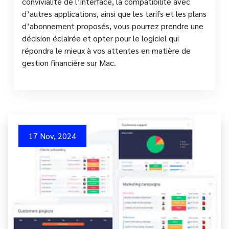
convivialité de l’interface, la compatibilité avec
d’autres applications, ainsi que les tarifs et les plans
d’abonnement proposés, vous pourrez prendre une
décision éclairée et opter pour le logiciel qui
répondra le mieux à vos attentes en matière de
gestion financière sur Mac.
17 Nov, 2024