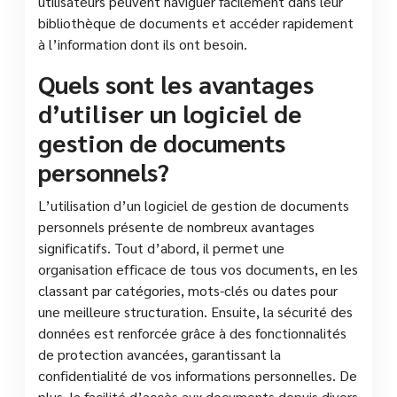
utilisateurs peuvent naviguer facilement dans leur
bibliothèque de documents et accéder rapidement
à l’information dont ils ont besoin.
Quels sont les avantages
d’utiliser un logiciel de
gestion de documents
personnels?
L’utilisation d’un logiciel de gestion de documents
personnels présente de nombreux avantages
significatifs. Tout d’abord, il permet une
organisation efficace de tous vos documents, en les
classant par catégories, mots-clés ou dates pour
une meilleure structuration. Ensuite, la sécurité des
données est renforcée grâce à des fonctionnalités
de protection avancées, garantissant la
confidentialité de vos informations personnelles. De
plus, la facilité d’accès aux documents depuis divers