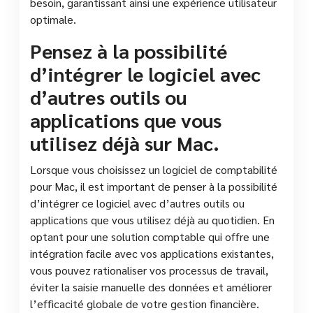
besoin, garantissant ainsi une expérience utilisateur
optimale.
Pensez à la possibilité
d’intégrer le logiciel avec
d’autres outils ou
applications que vous
utilisez déjà sur Mac.
Lorsque vous choisissez un logiciel de comptabilité
pour Mac, il est important de penser à la possibilité
d’intégrer ce logiciel avec d’autres outils ou
applications que vous utilisez déjà au quotidien. En
optant pour une solution comptable qui offre une
intégration facile avec vos applications existantes,
vous pouvez rationaliser vos processus de travail,
éviter la saisie manuelle des données et améliorer
l’efficacité globale de votre gestion financière.