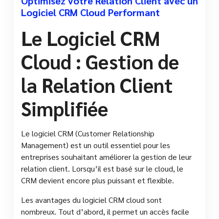
Optimisez votre Relation Client avec un
Logiciel CRM Cloud Performant
Le Logiciel CRM
Cloud : Gestion de
la Relation Client
Simplifiée
Le logiciel CRM (Customer Relationship
Management) est un outil essentiel pour les
entreprises souhaitant améliorer la gestion de leur
relation client. Lorsqu’il est basé sur le cloud, le
CRM devient encore plus puissant et flexible.
Les avantages du logiciel CRM cloud sont
nombreux. Tout d’abord, il permet un accès facile