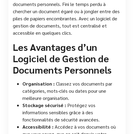
documents personnels. Fini le temps perdu à
chercher un document égaré ou à jongler entre des
piles de papiers encombrantes. Avec un logiciel de
gestion de documents, tout est centralisé et
accessible en quelques clics.
Les Avantages d’un
Logiciel de Gestion de
Documents Personnels
Organisation :
Classez vos documents par
catégories, mots-clés ou dates pour une
meilleure organisation.
Stockage sécurisé :
Protégez vos
informations sensibles grâce à des
fonctionnalités de sécurité avancées.
Accessibilité :
Accédez à vos documents où
que vous soyez, que ce soit depuis votre