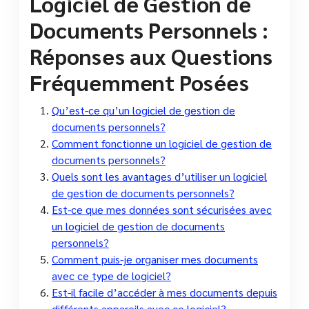
Logiciel de Gestion de
Documents Personnels :
Réponses aux Questions
Fréquemment Posées
Qu’est-ce qu’un logiciel de gestion de
documents personnels?
Comment fonctionne un logiciel de gestion de
documents personnels?
Quels sont les avantages d’utiliser un logiciel
de gestion de documents personnels?
Est-ce que mes données sont sécurisées avec
un logiciel de gestion de documents
personnels?
Comment puis-je organiser mes documents
avec ce type de logiciel?
Est-il facile d’accéder à mes documents depuis
différents appareils avec ce logiciel?