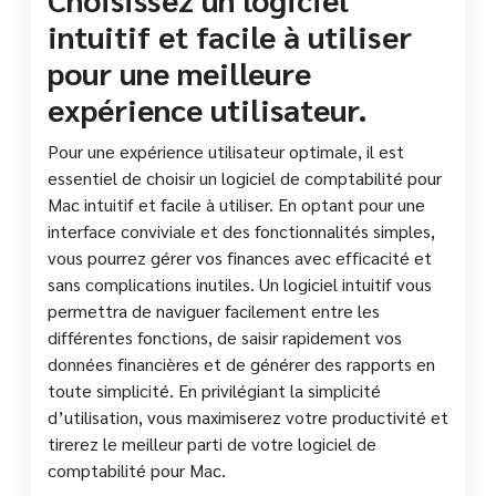
intuitif et facile à utiliser
pour une meilleure
expérience utilisateur.
Pour une expérience utilisateur optimale, il est
essentiel de choisir un logiciel de comptabilité pour
Mac intuitif et facile à utiliser. En optant pour une
interface conviviale et des fonctionnalités simples,
vous pourrez gérer vos finances avec efficacité et
sans complications inutiles. Un logiciel intuitif vous
permettra de naviguer facilement entre les
différentes fonctions, de saisir rapidement vos
données financières et de générer des rapports en
toute simplicité. En privilégiant la simplicité
d’utilisation, vous maximiserez votre productivité et
tirerez le meilleur parti de votre logiciel de
comptabilité pour Mac.