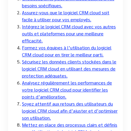
besoins spécifiques.
Assurez-vous que le logiciel CRM cloud soit
facile à utiliser pour vos employés.
Intégrez le logiciel CRM cloud avec vos autres
outils et plateformes pour une meilleure
efficacité.
Formez vos équipes à l’utilisation du logiciel
CRM cloud pour en tirer le meilleur parti.
Sécurisez les données clients stockées dans le
logiciel CRM cloud en utilisant des mesures de
protection adéquates.
Analysez régulièrement les performances de
votre logiciel CRM cloud pour identifier les
points d’amélioration.
Soyez attentif aux retours des utilisateurs du
logiciel CRM cloud afin d’ajuster et d’optimiser
son utilisation.
Mettez en place des processus clairs et définis