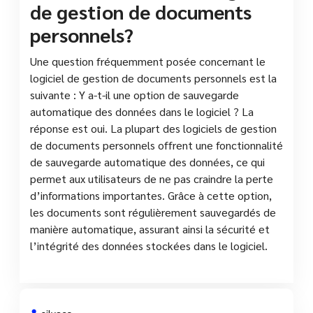
de gestion de documents
personnels?
Une question fréquemment posée concernant le
logiciel de gestion de documents personnels est la
suivante : Y a-t-il une option de sauvegarde
automatique des données dans le logiciel ? La
réponse est oui. La plupart des logiciels de gestion
de documents personnels offrent une fonctionnalité
de sauvegarde automatique des données, ce qui
permet aux utilisateurs de ne pas craindre la perte
d’informations importantes. Grâce à cette option,
les documents sont régulièrement sauvegardés de
manière automatique, assurant ainsi la sécurité et
l’intégrité des données stockées dans le logiciel.
silvaco