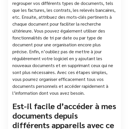
regrouper vos différents types de documents, tels
que les factures, les contrats, les relevés bancaires,
etc. Ensuite, attribuez des mots-clés pertinents à
chaque document pour faciliter la recherche
ultérieure. Vous pouvez également utiliser des
fonctionnalités de tri par date ou par type de
document pour une organisation encore plus
précise. Enfin, n’oubliez pas de mettre à jour
régulièrement votre logiciel en y ajoutant les
nouveaux documents et en supprimant ceux qui ne
sont plus nécessaires. Avec ces étapes simples,
vous pourrez organiser efficacement tous vos
documents personnels et accéder rapidement à
l’information dont vous avez besoin.
Est-il facile d’accéder à mes
documents depuis
différents appareils avec ce