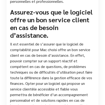
personnelles et professionnelles.
Assurez-vous que le logiciel
offre un bon service client
en cas de besoin
d’assistance.
Il est essentiel de s’assurer que le logiciel de
comptabilité pour Mac choisi offre un bon service
client en cas de besoin d’assistance. En effet,
pouvoir compter sur un support réactif et
compétent en cas de questions, de problèmes
techniques ou de difficultés d’utilisation peut faire
toute la différence dans la gestion efficace de vos
finances. Opter pour un logiciel qui propose un
service clientèle accessible et fiable vous
permettra de bénéficier d’un accompagnement
personnalisé et de solutions rapides en cas de