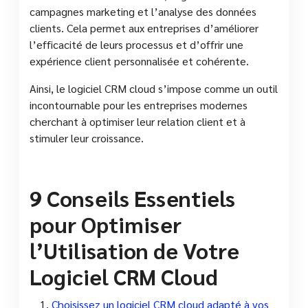
campagnes marketing et l’analyse des données
clients. Cela permet aux entreprises d’améliorer
l’efficacité de leurs processus et d’offrir une
expérience client personnalisée et cohérente.
Ainsi, le logiciel CRM cloud s’impose comme un outil
incontournable pour les entreprises modernes
cherchant à optimiser leur relation client et à
stimuler leur croissance.
9 Conseils Essentiels
pour Optimiser
l’Utilisation de Votre
Logiciel CRM Cloud
Choisissez un logiciel CRM cloud adapté à vos