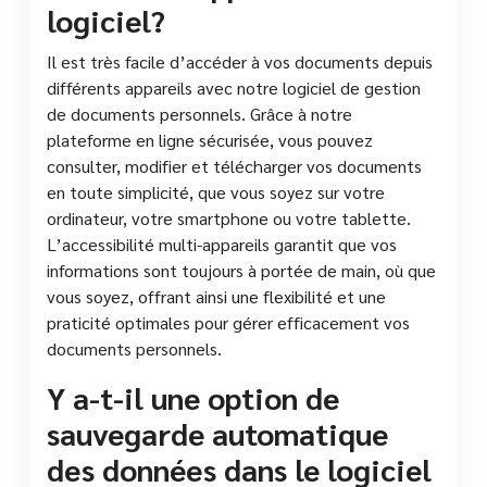
logiciel?
Il est très facile d’accéder à vos documents depuis
différents appareils avec notre logiciel de gestion
de documents personnels. Grâce à notre
plateforme en ligne sécurisée, vous pouvez
consulter, modifier et télécharger vos documents
en toute simplicité, que vous soyez sur votre
ordinateur, votre smartphone ou votre tablette.
L’accessibilité multi-appareils garantit que vos
informations sont toujours à portée de main, où que
vous soyez, offrant ainsi une flexibilité et une
praticité optimales pour gérer efficacement vos
documents personnels.
Y a-t-il une option de
sauvegarde automatique
des données dans le logiciel