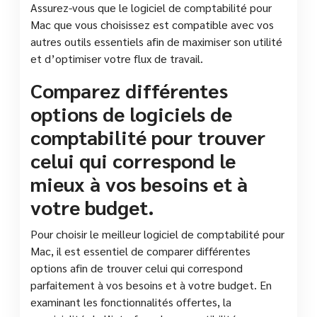
Assurez-vous que le logiciel de comptabilité pour
Mac que vous choisissez est compatible avec vos
autres outils essentiels afin de maximiser son utilité
et d’optimiser votre flux de travail.
Comparez différentes
options de logiciels de
comptabilité pour trouver
celui qui correspond le
mieux à vos besoins et à
votre budget.
Pour choisir le meilleur logiciel de comptabilité pour
Mac, il est essentiel de comparer différentes
options afin de trouver celui qui correspond
parfaitement à vos besoins et à votre budget. En
examinant les fonctionnalités offertes, la