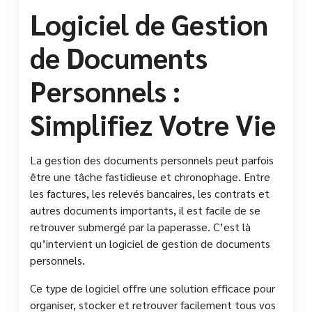
Logiciel de Gestion
de Documents
Personnels :
Simplifiez Votre Vie
La gestion des documents personnels peut parfois
être une tâche fastidieuse et chronophage. Entre
les factures, les relevés bancaires, les contrats et
autres documents importants, il est facile de se
retrouver submergé par la paperasse. C’est là
qu’intervient un logiciel de gestion de documents
personnels.
Ce type de logiciel offre une solution efficace pour
organiser, stocker et retrouver facilement tous vos