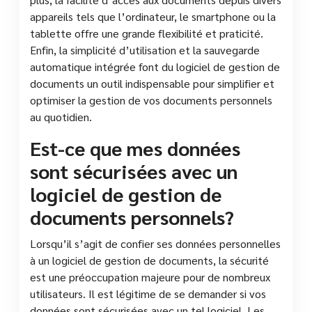
appareils tels que l’ordinateur, le smartphone ou la
tablette offre une grande flexibilité et praticité.
Enfin, la simplicité d’utilisation et la sauvegarde
automatique intégrée font du logiciel de gestion de
documents un outil indispensable pour simplifier et
optimiser la gestion de vos documents personnels
au quotidien.
Est-ce que mes données
sont sécurisées avec un
logiciel de gestion de
documents personnels?
Lorsqu’il s’agit de confier ses données personnelles
à un logiciel de gestion de documents, la sécurité
est une préoccupation majeure pour de nombreux
utilisateurs. Il est légitime de se demander si vos
données sont sécurisées avec un tel logiciel. Les