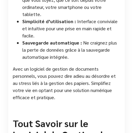
ordinateur, votre smartphone ou votre
tablette.
Simplicité d’utilisation :
Interface conviviale
et intuitive pour une prise en main rapide et
facile.
Sauvegarde automatique :
Ne craignez plus
la perte de données grâce à la sauvegarde
automatique intégrée.
Avec un logiciel de gestion de documents
personnels, vous pouvez dire adieu au désordre et
au stress liés à la gestion des papiers. Simplifiez
votre vie en optant pour une solution numérique
efficace et pratique.
Tout Savoir sur le