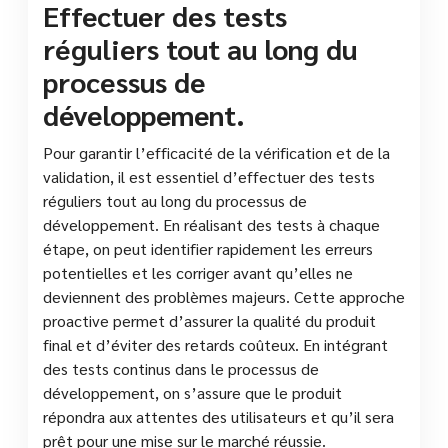
Effectuer des tests
réguliers tout au long du
processus de
développement.
Pour garantir l’efficacité de la vérification et de la
validation, il est essentiel d’effectuer des tests
réguliers tout au long du processus de
développement. En réalisant des tests à chaque
étape, on peut identifier rapidement les erreurs
potentielles et les corriger avant qu’elles ne
deviennent des problèmes majeurs. Cette approche
proactive permet d’assurer la qualité du produit
final et d’éviter des retards coûteux. En intégrant
des tests continus dans le processus de
développement, on s’assure que le produit
répondra aux attentes des utilisateurs et qu’il sera
prêt pour une mise sur le marché réussie.