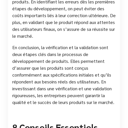
produits. En identifiant les erreurs dès les premières
étapes du développement, on peut éviter des
coûts importants liés à leur correction ultérieure. De
plus, en validant que le produit répond aux attentes
des utilisateurs finaux, on s’assure de sa réussite sur
le marché.
En conclusion, la vérification et la validation sont
deux étapes clés dans le processus de
développement de produits. Elles permettent
d’assurer que les produits sont conçus
conformément aux spécifications initiales et qu’ils
répondent aux besoins réels des utilisateurs. En
investissant dans une vérification et une validation
rigoureuses, les entreprises peuvent garantir la
qualité et le succès de leurs produits sur le marché.
8 Conseils Essentiels