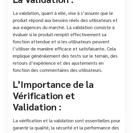
La validation, quant à elle, vise à s’assurer que le
produit répond aux besoins réels des utilisateurs et
aux exigences du marché. La validation consiste à
évaluer si le produit remplit effectivement sa
fonction attendue et si les utilisateurs peuvent
l’utiliser de manière efficace et satisfaisante. Cela
implique généralement des tests sur le terrain, des
retours d’expérience et des ajustements en
fonction des commentaires des utilisateurs.
L’Importance de la
Vérification et
Validation :
La vérification et la validation sont essentielles pour
garantir la qualité, la sécurité et la performance des