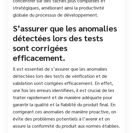
concentrer sur des tâches plus complexes et
stratégiques, améliorant ainsi la productivité
globale du processus de développement.
S’assurer que les anomalies
détectées lors des tests
sont corrigées
efficacement.
Il est essentiel de s’assurer que les anomalies
détectées lors des tests de vérification et de
validation sont corrigées efficacement. En effet,
une fois les erreurs identifiées, il est crucial de les
traiter rapidement et de manière adéquate pour
garantir la qualité et la fiabilité du produit final. En
corrigeant ces anomalies de manière proactive, on
évite des problèmes potentiels à l’avenir et on
assure la conformité du produit aux normes établies.