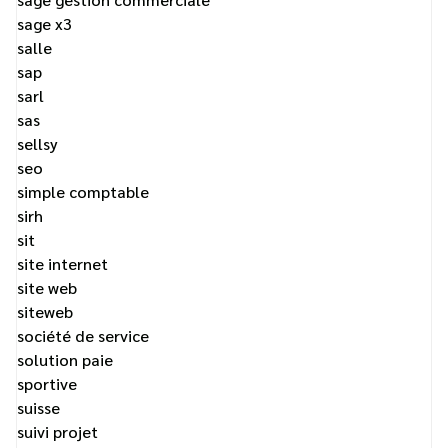
sage x3
salle
sap
sarl
sas
sellsy
seo
simple comptable
sirh
sit
site internet
site web
siteweb
société de service
solution paie
sportive
suisse
suivi projet