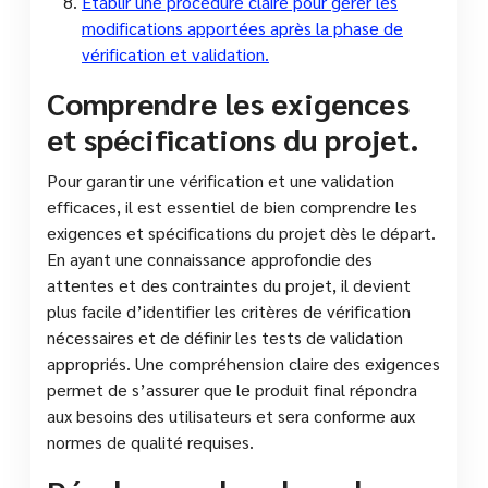
Etablir une procédure claire pour gérer les
modifications apportées après la phase de
vérification et validation.
Comprendre les exigences
et spécifications du projet.
Pour garantir une vérification et une validation
efficaces, il est essentiel de bien comprendre les
exigences et spécifications du projet dès le départ.
En ayant une connaissance approfondie des
attentes et des contraintes du projet, il devient
plus facile d’identifier les critères de vérification
nécessaires et de définir les tests de validation
appropriés. Une compréhension claire des exigences
permet de s’assurer que le produit final répondra
aux besoins des utilisateurs et sera conforme aux
normes de qualité requises.