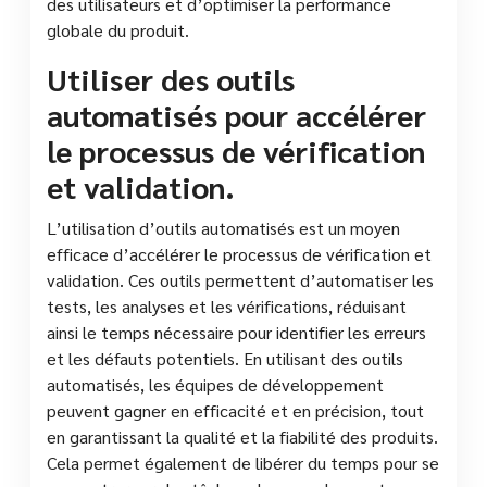
des utilisateurs et d’optimiser la performance
globale du produit.
Utiliser des outils
automatisés pour accélérer
le processus de vérification
et validation.
L’utilisation d’outils automatisés est un moyen
efficace d’accélérer le processus de vérification et
validation. Ces outils permettent d’automatiser les
tests, les analyses et les vérifications, réduisant
ainsi le temps nécessaire pour identifier les erreurs
et les défauts potentiels. En utilisant des outils
automatisés, les équipes de développement
peuvent gagner en efficacité et en précision, tout
en garantissant la qualité et la fiabilité des produits.
Cela permet également de libérer du temps pour se