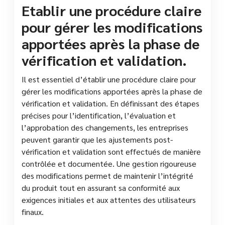
Etablir une procédure claire
pour gérer les modifications
apportées après la phase de
vérification et validation.
Il est essentiel d’établir une procédure claire pour
gérer les modifications apportées après la phase de
vérification et validation. En définissant des étapes
précises pour l’identification, l’évaluation et
l’approbation des changements, les entreprises
peuvent garantir que les ajustements post-
vérification et validation sont effectués de manière
contrôlée et documentée. Une gestion rigoureuse
des modifications permet de maintenir l’intégrité
du produit tout en assurant sa conformité aux
exigences initiales et aux attentes des utilisateurs
finaux.