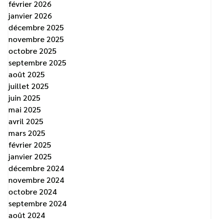
février 2026
janvier 2026
décembre 2025
novembre 2025
octobre 2025
septembre 2025
août 2025
juillet 2025
juin 2025
mai 2025
avril 2025
mars 2025
février 2025
janvier 2025
décembre 2024
novembre 2024
octobre 2024
septembre 2024
août 2024