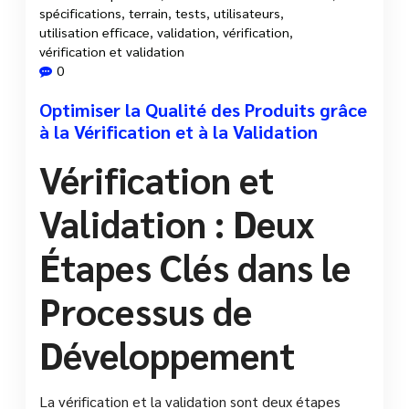
spécifications
,
terrain
,
tests
,
utilisateurs
,
utilisation efficace
,
validation
,
vérification
,
vérification et validation
0
Optimiser la Qualité des Produits grâce
à la Vérification et à la Validation
Vérification et
Validation : Deux
Étapes Clés dans le
Processus de
Développement
La vérification et la validation sont deux étapes