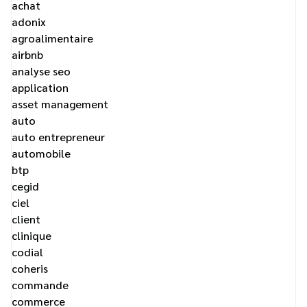
achat
adonix
agroalimentaire
airbnb
analyse seo
application
asset management
auto
auto entrepreneur
automobile
btp
cegid
ciel
client
clinique
codial
coheris
commande
commerce