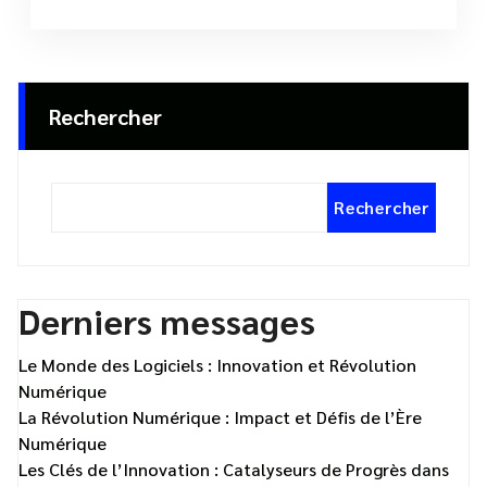
Rechercher
Rechercher
Derniers messages
Le Monde des Logiciels : Innovation et Révolution
Numérique
La Révolution Numérique : Impact et Défis de l’Ère
Numérique
Les Clés de l’Innovation : Catalyseurs de Progrès dans