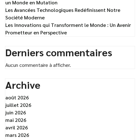
un Monde en Mutation
Les Avancées Technologiques Redéfinissent Notre
Société Moderne
Les Innovations qui Transforment le Monde : Un Avenir
Prometteur en Perspective
Derniers commentaires
Aucun commentaire à afficher.
Archive
août 2026
juillet 2026
juin 2026
mai 2026
avril 2026
mars 2026