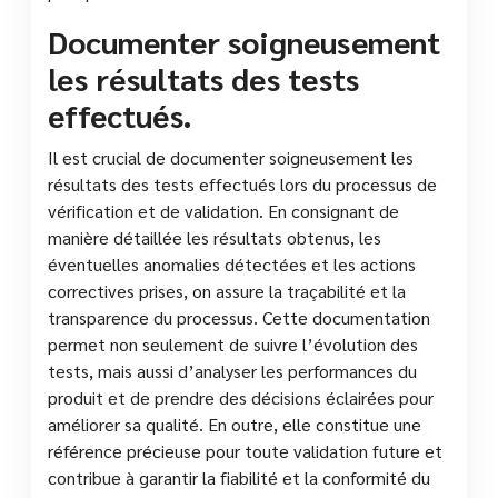
Documenter soigneusement
les résultats des tests
effectués.
Il est crucial de documenter soigneusement les
résultats des tests effectués lors du processus de
vérification et de validation. En consignant de
manière détaillée les résultats obtenus, les
éventuelles anomalies détectées et les actions
correctives prises, on assure la traçabilité et la
transparence du processus. Cette documentation
permet non seulement de suivre l’évolution des
tests, mais aussi d’analyser les performances du
produit et de prendre des décisions éclairées pour
améliorer sa qualité. En outre, elle constitue une
référence précieuse pour toute validation future et
contribue à garantir la fiabilité et la conformité du