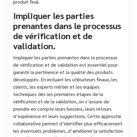
produit final.
Impliquer les parties
prenantes dans le processus
de vérification et de
validation.
Impliquer les parties prenantes dans le processus
de vérification et de validation est essentiel pour
garantir la pertinence et la qualité des produits
développés. En incluant les utilisateurs finaux, les
clients, les experts métier et les équipes
techniques dès les premières étapes de la
vérification et de la validation, on s’assure de
prendre en compte leurs besoins, leurs retours
d’expérience et leurs suggestions. Cette approche
collaborative permet d’identifier plus efficacement
les éventuels problèmes, d’améliorer la satisfaction