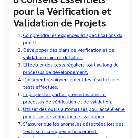
pour la Vérification et
Validation de Projets
Comprendre les exigences et spécifications du
projet.
Développer des plans de vérification et de
validation clairs et détaillés.
Effectuer des tests réguliers tout au long du
processus de développement.
Documenter soigneusement les résultats des
tests effectués.
Impliquer les parties prenantes dans le
processus de vérification et de validation.
Utiliser des outils automatisés pour accélérer le
processus de vérification et validation.
S’assurer que les anomalies détectées lors des
tests sont corrigées efficacement.