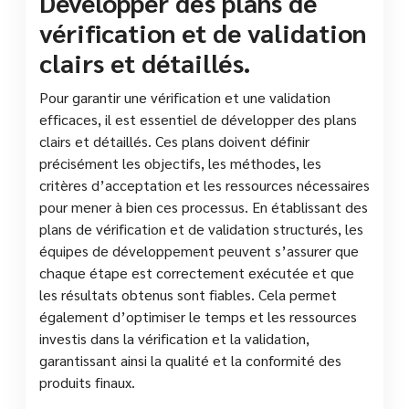
Développer des plans de
vérification et de validation
clairs et détaillés.
Pour garantir une vérification et une validation
efficaces, il est essentiel de développer des plans
clairs et détaillés. Ces plans doivent définir
précisément les objectifs, les méthodes, les
critères d’acceptation et les ressources nécessaires
pour mener à bien ces processus. En établissant des
plans de vérification et de validation structurés, les
équipes de développement peuvent s’assurer que
chaque étape est correctement exécutée et que
les résultats obtenus sont fiables. Cela permet
également d’optimiser le temps et les ressources
investis dans la vérification et la validation,
garantissant ainsi la qualité et la conformité des
produits finaux.