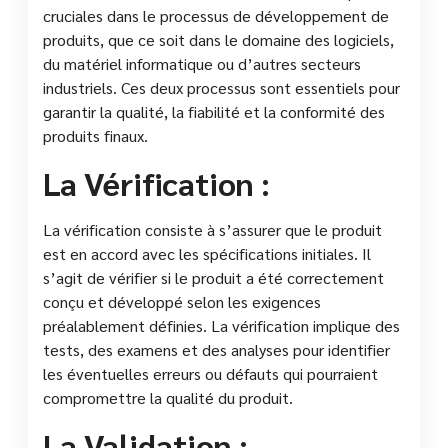
cruciales dans le processus de développement de
produits, que ce soit dans le domaine des logiciels,
du matériel informatique ou d’autres secteurs
industriels. Ces deux processus sont essentiels pour
garantir la qualité, la fiabilité et la conformité des
produits finaux.
La Vérification :
La vérification consiste à s’assurer que le produit
est en accord avec les spécifications initiales. Il
s’agit de vérifier si le produit a été correctement
conçu et développé selon les exigences
préalablement définies. La vérification implique des
tests, des examens et des analyses pour identifier
les éventuelles erreurs ou défauts qui pourraient
compromettre la qualité du produit.
La Validation :