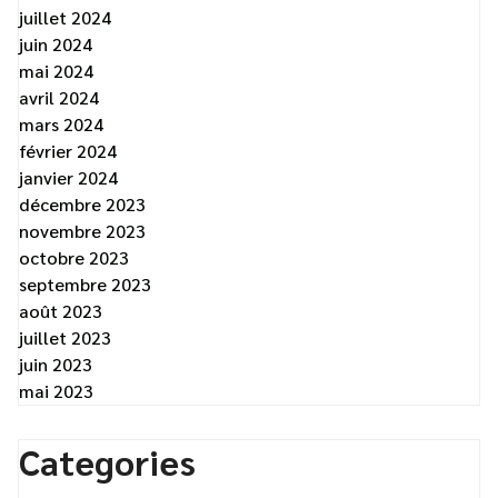
juillet 2024
juin 2024
mai 2024
avril 2024
mars 2024
février 2024
janvier 2024
décembre 2023
novembre 2023
octobre 2023
septembre 2023
août 2023
juillet 2023
juin 2023
mai 2023
Categories