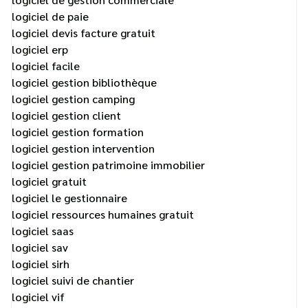
logiciel de paie
logiciel devis facture gratuit
logiciel erp
logiciel facile
logiciel gestion bibliothèque
logiciel gestion camping
logiciel gestion client
logiciel gestion formation
logiciel gestion intervention
logiciel gestion patrimoine immobilier
logiciel gratuit
logiciel le gestionnaire
logiciel ressources humaines gratuit
logiciel saas
logiciel sav
logiciel sirh
logiciel suivi de chantier
logiciel vif