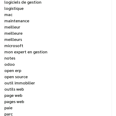
logiciels de gestion
logistique
mac
maintenance
meilleur
meilleure
meilleurs
microsoft
mon expert en gestion
notes
odoo
open erp
open source
outil immobilier
outils web
page web
pages web
paie
parc