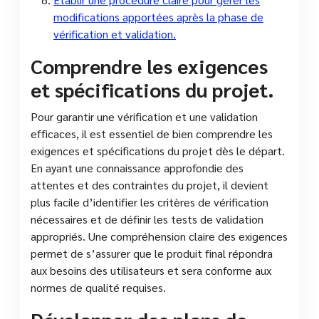
modifications apportées après la phase de
vérification et validation.
Comprendre les exigences
et spécifications du projet.
Pour garantir une vérification et une validation
efficaces, il est essentiel de bien comprendre les
exigences et spécifications du projet dès le départ.
En ayant une connaissance approfondie des
attentes et des contraintes du projet, il devient
plus facile d’identifier les critères de vérification
nécessaires et de définir les tests de validation
appropriés. Une compréhension claire des exigences
permet de s’assurer que le produit final répondra
aux besoins des utilisateurs et sera conforme aux
normes de qualité requises.
Développer des plans de