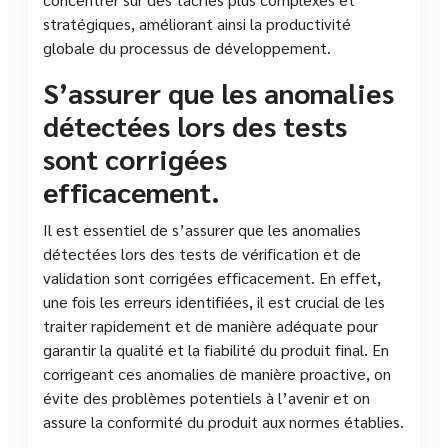
stratégiques, améliorant ainsi la productivité
globale du processus de développement.
S’assurer que les anomalies
détectées lors des tests
sont corrigées
efficacement.
Il est essentiel de s’assurer que les anomalies
détectées lors des tests de vérification et de
validation sont corrigées efficacement. En effet,
une fois les erreurs identifiées, il est crucial de les
traiter rapidement et de manière adéquate pour
garantir la qualité et la fiabilité du produit final. En
corrigeant ces anomalies de manière proactive, on
évite des problèmes potentiels à l’avenir et on
assure la conformité du produit aux normes établies.