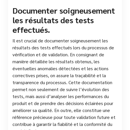
Documenter soigneusement
les résultats des tests
effectués.
Il est crucial de documenter soigneusement les
résultats des tests effectués lors du processus de
vérification et de validation. En consignant de
manière détaillée les résultats obtenus, les
éventuelles anomalies détectées et les actions
correctives prises, on assure la traçabilité et la
transparence du processus. Cette documentation
permet non seulement de suivre l’évolution des
tests, mais aussi d’analyser les performances du
produit et de prendre des décisions éclairées pour
améliorer sa qualité. En outre, elle constitue une
référence précieuse pour toute validation future et
contribue à garantir la fiabilité et la conformité du