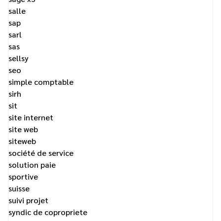
salle
sap
sarl
sas
sellsy
seo
simple comptable
sirh
sit
site internet
site web
siteweb
société de service
solution paie
sportive
suisse
suivi projet
syndic de copropriete