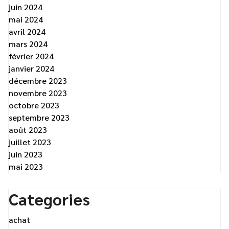
juin 2024
mai 2024
avril 2024
mars 2024
février 2024
janvier 2024
décembre 2023
novembre 2023
octobre 2023
septembre 2023
août 2023
juillet 2023
juin 2023
mai 2023
Categories
achat