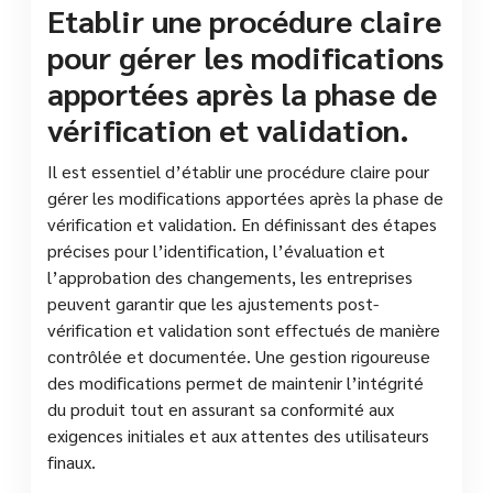
Etablir une procédure claire
pour gérer les modifications
apportées après la phase de
vérification et validation.
Il est essentiel d’établir une procédure claire pour
gérer les modifications apportées après la phase de
vérification et validation. En définissant des étapes
précises pour l’identification, l’évaluation et
l’approbation des changements, les entreprises
peuvent garantir que les ajustements post-
vérification et validation sont effectués de manière
contrôlée et documentée. Une gestion rigoureuse
des modifications permet de maintenir l’intégrité
du produit tout en assurant sa conformité aux
exigences initiales et aux attentes des utilisateurs
finaux.