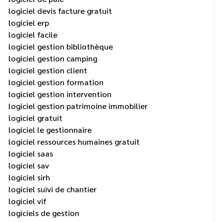
logiciel devis facture gratuit
logiciel erp
logiciel facile
logiciel gestion bibliothèque
logiciel gestion camping
logiciel gestion client
logiciel gestion formation
logiciel gestion intervention
logiciel gestion patrimoine immobilier
logiciel gratuit
logiciel le gestionnaire
logiciel ressources humaines gratuit
logiciel saas
logiciel sav
logiciel sirh
logiciel suivi de chantier
logiciel vif
logiciels de gestion