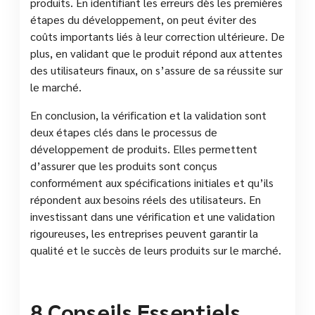
produits. En identifiant les erreurs dès les premières
étapes du développement, on peut éviter des
coûts importants liés à leur correction ultérieure. De
plus, en validant que le produit répond aux attentes
des utilisateurs finaux, on s’assure de sa réussite sur
le marché.
En conclusion, la vérification et la validation sont
deux étapes clés dans le processus de
développement de produits. Elles permettent
d’assurer que les produits sont conçus
conformément aux spécifications initiales et qu’ils
répondent aux besoins réels des utilisateurs. En
investissant dans une vérification et une validation
rigoureuses, les entreprises peuvent garantir la
qualité et le succès de leurs produits sur le marché.
8 Conseils Essentiels