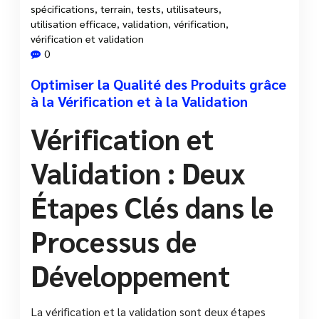
spécifications
,
terrain
,
tests
,
utilisateurs
,
utilisation efficace
,
validation
,
vérification
,
vérification et validation
0
Optimiser la Qualité des Produits grâce
à la Vérification et à la Validation
Vérification et
Validation : Deux
Étapes Clés dans le
Processus de
Développement
La vérification et la validation sont deux étapes