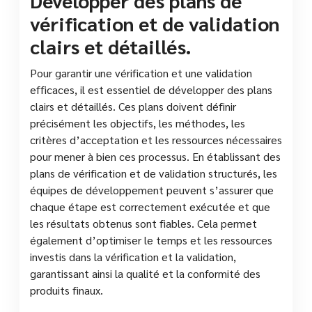
vérification et de validation
clairs et détaillés.
Pour garantir une vérification et une validation
efficaces, il est essentiel de développer des plans
clairs et détaillés. Ces plans doivent définir
précisément les objectifs, les méthodes, les
critères d’acceptation et les ressources nécessaires
pour mener à bien ces processus. En établissant des
plans de vérification et de validation structurés, les
équipes de développement peuvent s’assurer que
chaque étape est correctement exécutée et que
les résultats obtenus sont fiables. Cela permet
également d’optimiser le temps et les ressources
investis dans la vérification et la validation,
garantissant ainsi la qualité et la conformité des
produits finaux.