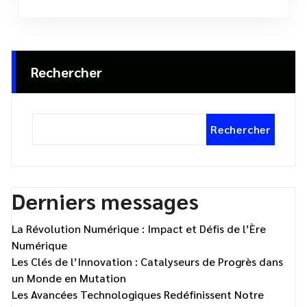
Rechercher
Rechercher
Derniers messages
La Révolution Numérique : Impact et Défis de l’Ère
Numérique
Les Clés de l’Innovation : Catalyseurs de Progrès dans
un Monde en Mutation
Les Avancées Technologiques Redéfinissent Notre