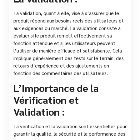
La validation, quant à elle, vise à s’assurer que le
produit répond aux besoins réels des utilisateurs et
aux exigences du marché. La validation consiste à
évaluer si le produit remplit effectivement sa
fonction attendue et si les utilisateurs peuvent
l’utiliser de manière efficace et satisfaisante. Cela
implique généralement des tests sur le terrain, des
retours d’expérience et des ajustements en
fonction des commentaires des utilisateurs.
L’Importance de la
Vérification et
Validation :
La vérification et la validation sont essentielles pour
garantir la qualité, la sécurité et la performance des