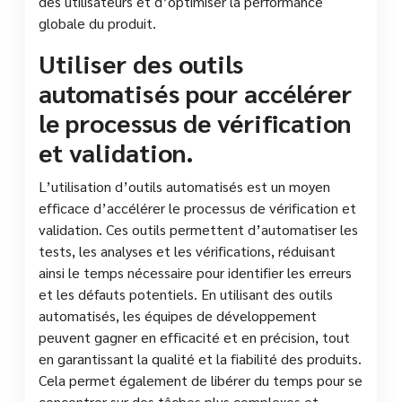
des utilisateurs et d’optimiser la performance
globale du produit.
Utiliser des outils
automatisés pour accélérer
le processus de vérification
et validation.
L’utilisation d’outils automatisés est un moyen
efficace d’accélérer le processus de vérification et
validation. Ces outils permettent d’automatiser les
tests, les analyses et les vérifications, réduisant
ainsi le temps nécessaire pour identifier les erreurs
et les défauts potentiels. En utilisant des outils
automatisés, les équipes de développement
peuvent gagner en efficacité et en précision, tout
en garantissant la qualité et la fiabilité des produits.
Cela permet également de libérer du temps pour se
concentrer sur des tâches plus complexes et