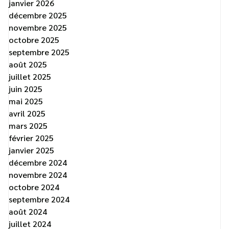
janvier 2026
décembre 2025
novembre 2025
octobre 2025
septembre 2025
août 2025
juillet 2025
juin 2025
mai 2025
avril 2025
mars 2025
février 2025
janvier 2025
décembre 2024
novembre 2024
octobre 2024
septembre 2024
août 2024
juillet 2024