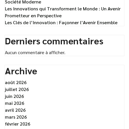
Société Moderne
Les Innovations qui Transforment le Monde : Un Avenir
Prometteur en Perspective
Les Clés de l’Innovation : Façonner l’Avenir Ensemble
Derniers commentaires
Aucun commentaire à afficher.
Archive
août 2026
juillet 2026
juin 2026
mai 2026
avril 2026
mars 2026
février 2026