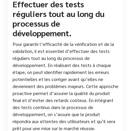
Effectuer des tests
réguliers tout au long du
processus de
développement.
Pour garantir l’efficacité de la vérification et de la
validation, il est essentiel d’effectuer des tests
réguliers tout au long du processus de
développement. En réalisant des tests à chaque
étape, on peut identifier rapidement les erreurs
potentielles et les corriger avant qu’elles ne
deviennent des problèmes majeurs. Cette approche
proactive permet d’assurer la qualité du produit
final et d’éviter des retards coûteux. En intégrant
des tests continus dans le processus de
développement, on s’assure que le produit
répondra aux attentes des utilisateurs et qu’il sera
prêt pour une mise sur le marché réussie.