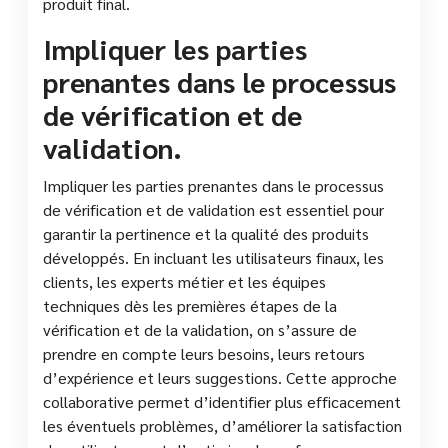
produit final.
Impliquer les parties
prenantes dans le processus
de vérification et de
validation.
Impliquer les parties prenantes dans le processus
de vérification et de validation est essentiel pour
garantir la pertinence et la qualité des produits
développés. En incluant les utilisateurs finaux, les
clients, les experts métier et les équipes
techniques dès les premières étapes de la
vérification et de la validation, on s’assure de
prendre en compte leurs besoins, leurs retours
d’expérience et leurs suggestions. Cette approche
collaborative permet d’identifier plus efficacement
les éventuels problèmes, d’améliorer la satisfaction