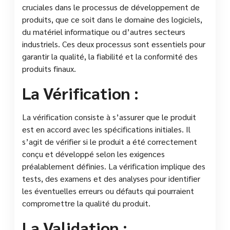
cruciales dans le processus de développement de
produits, que ce soit dans le domaine des logiciels,
du matériel informatique ou d’autres secteurs
industriels. Ces deux processus sont essentiels pour
garantir la qualité, la fiabilité et la conformité des
produits finaux.
La Vérification :
La vérification consiste à s’assurer que le produit
est en accord avec les spécifications initiales. Il
s’agit de vérifier si le produit a été correctement
conçu et développé selon les exigences
préalablement définies. La vérification implique des
tests, des examens et des analyses pour identifier
les éventuelles erreurs ou défauts qui pourraient
compromettre la qualité du produit.
La Validation :