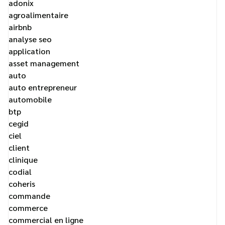
adonix
agroalimentaire
airbnb
analyse seo
application
asset management
auto
auto entrepreneur
automobile
btp
cegid
ciel
client
clinique
codial
coheris
commande
commerce
commercial en ligne