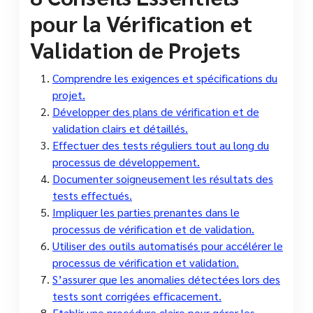
pour la Vérification et
Validation de Projets
Comprendre les exigences et spécifications du
projet.
Développer des plans de vérification et de
validation clairs et détaillés.
Effectuer des tests réguliers tout au long du
processus de développement.
Documenter soigneusement les résultats des
tests effectués.
Impliquer les parties prenantes dans le
processus de vérification et de validation.
Utiliser des outils automatisés pour accélérer le
processus de vérification et validation.
S’assurer que les anomalies détectées lors des
tests sont corrigées efficacement.
Etablir une procédure claire pour gérer les