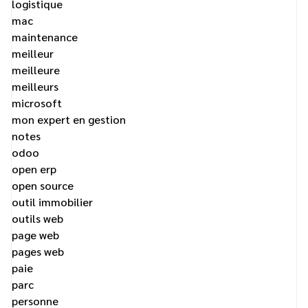
logistique
mac
maintenance
meilleur
meilleure
meilleurs
microsoft
mon expert en gestion
notes
odoo
open erp
open source
outil immobilier
outils web
page web
pages web
paie
parc
personne