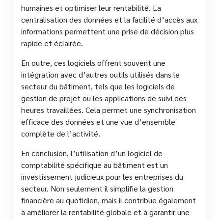
humaines et optimiser leur rentabilité. La
centralisation des données et la facilité d’accès aux
informations permettent une prise de décision plus
rapide et éclairée.
En outre, ces logiciels offrent souvent une
intégration avec d’autres outils utilisés dans le
secteur du bâtiment, tels que les logiciels de
gestion de projet ou les applications de suivi des
heures travaillées. Cela permet une synchronisation
efficace des données et une vue d’ensemble
complète de l’activité.
En conclusion, l’utilisation d’un logiciel de
comptabilité spécifique au bâtiment est un
investissement judicieux pour les entreprises du
secteur. Non seulement il simplifie la gestion
financière au quotidien, mais il contribue également
à améliorer la rentabilité globale et à garantir une