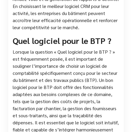
En choisissant le meilleur logiciel CRM pour leur
activité, les entreprises du bâtiment peuvent
accroître leur efficacité opérationnelle et renforcer
leur compétitivité sur le marché.
Quel logiciel pour le BTP ?
Lorsque la question « Quel logiciel pour le BTP ? »
est fréquemment posée, il est important de
souligner l’importance de choisir un logiciel de
comptabilité spécifiquement conçu pour le secteur
du bâtiment et des travaux publics (BTP). Un bon
logiciel pour le BTP doit offrir des fonctionnalités
adaptées aux besoins complexes de ce domaine,
tels que la gestion des coûts de projets, la
facturation par chantier, la gestion des fournisseurs
et sous-traitants, ainsi que la traçabilité des
dépenses. Il est essentiel que le logiciel soit intuitif,
fiable et capable de s’intégrer harmonieusement