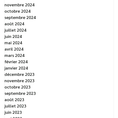
novembre 2024
octobre 2024
septembre 2024
août 2024
juillet 2024
juin 2024
mai 2024
avril 2024
mars 2024
février 2024
janvier 2024
décembre 2023
novembre 2023
octobre 2023
septembre 2023
août 2023
juillet 2023
juin 2023