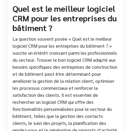
Quel est le meilleur logiciel
CRM pour les entreprises du
bâtiment ?
La question souvent posée « Quel est le meilleur
logiciel CRM pour les entreprises du bâtiment ? »
suscite un intérêt croissant parmi les professionnels
du secteur. Trouver le bon logiciel CRM adapté aux
besoins spécifiques des entreprises de construction
et de bâtiment peut être déterminant pour
améliorer la gestion de la relation client, optimiser
les processus commerciaux et renforcer la
satisfaction des clients. Il est essentiel de
rechercher un logiciel CRM qui offre des
fonctionnalités personnalisées pour le secteur du
bâtiment, telles que la gestion des contacts
clients, le suivi des projets, la planification des
rendez-vous et la génération de rapports d’activité.