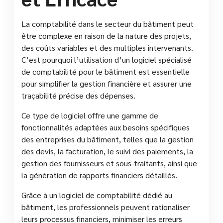
La comptabilité dans le secteur du bâtiment peut
être complexe en raison de la nature des projets,
des coûts variables et des multiples intervenants.
C’est pourquoi l’utilisation d’un logiciel spécialisé
de comptabilité pour le bâtiment est essentielle
pour simplifier la gestion financière et assurer une
traçabilité précise des dépenses.
Ce type de logiciel offre une gamme de
fonctionnalités adaptées aux besoins spécifiques
des entreprises du bâtiment, telles que la gestion
des devis, la facturation, le suivi des paiements, la
gestion des fournisseurs et sous-traitants, ainsi que
la génération de rapports financiers détaillés.
Grâce à un logiciel de comptabilité dédié au
bâtiment, les professionnels peuvent rationaliser
leurs processus financiers, minimiser les erreurs