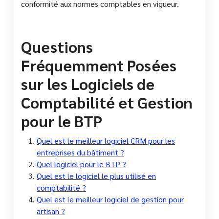
conformité aux normes comptables en vigueur.
Questions
Fréquemment Posées
sur les Logiciels de
Comptabilité et Gestion
pour le BTP
Quel est le meilleur logiciel CRM pour les
entreprises du bâtiment ?
Quel logiciel pour le BTP ?
Quel est le logiciel le plus utilisé en
comptabilité ?
Quel est le meilleur logiciel de gestion pour
artisan ?