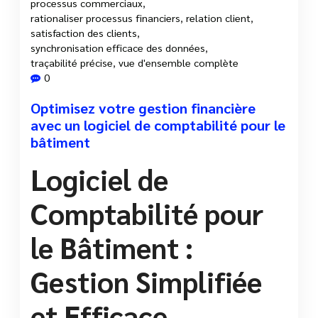
processus commerciaux
,
rationaliser processus financiers
,
relation client
,
satisfaction des clients
,
synchronisation efficace des données
,
traçabilité précise
,
vue d'ensemble complète
0
Optimisez votre gestion financière
avec un logiciel de comptabilité pour le
bâtiment
Logiciel de
Comptabilité pour
le Bâtiment :
Gestion Simplifiée
et Efficace