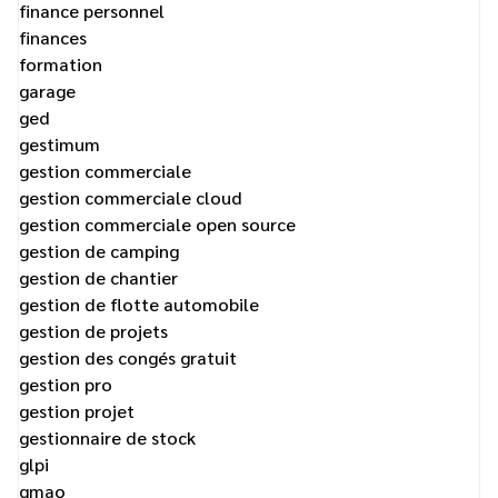
finance personnel
finances
formation
garage
ged
gestimum
gestion commerciale
gestion commerciale cloud
gestion commerciale open source
gestion de camping
gestion de chantier
gestion de flotte automobile
gestion de projets
gestion des congés gratuit
gestion pro
gestion projet
gestionnaire de stock
glpi
gmao