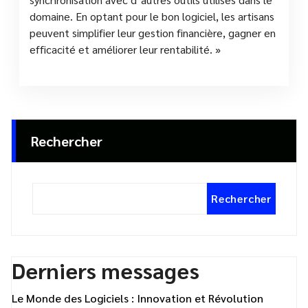
domaine. En optant pour le bon logiciel, les artisans
peuvent simplifier leur gestion financière, gagner en
efficacité et améliorer leur rentabilité. »
Rechercher
Rechercher
Derniers messages
Le Monde des Logiciels : Innovation et Révolution