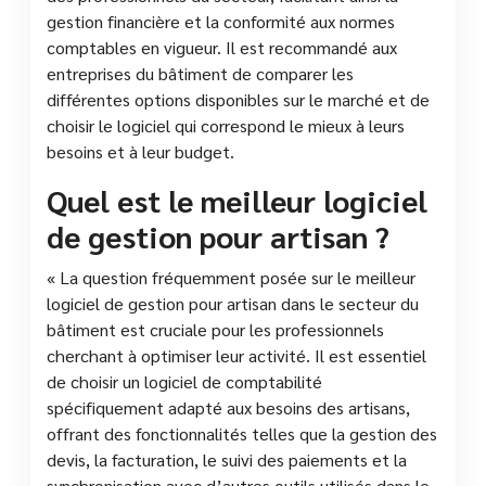
gestion financière et la conformité aux normes
comptables en vigueur. Il est recommandé aux
entreprises du bâtiment de comparer les
différentes options disponibles sur le marché et de
choisir le logiciel qui correspond le mieux à leurs
besoins et à leur budget.
Quel est le meilleur logiciel
de gestion pour artisan ?
« La question fréquemment posée sur le meilleur
logiciel de gestion pour artisan dans le secteur du
bâtiment est cruciale pour les professionnels
cherchant à optimiser leur activité. Il est essentiel
de choisir un logiciel de comptabilité
spécifiquement adapté aux besoins des artisans,
offrant des fonctionnalités telles que la gestion des
devis, la facturation, le suivi des paiements et la
synchronisation avec d’autres outils utilisés dans le