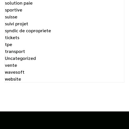
solution paie
sportive
suisse
suivi projet
syndic de copropriete
tickets
tpe
transport
Uncategorized
vente
wavesoft
website