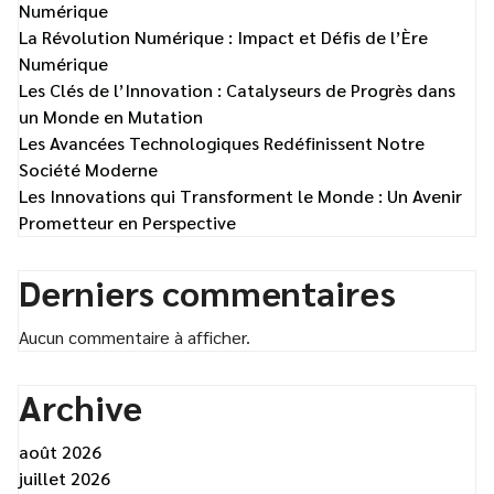
Numérique
La Révolution Numérique : Impact et Défis de l’Ère
Numérique
Les Clés de l’Innovation : Catalyseurs de Progrès dans
un Monde en Mutation
Les Avancées Technologiques Redéfinissent Notre
Société Moderne
Les Innovations qui Transforment le Monde : Un Avenir
Prometteur en Perspective
Derniers commentaires
Aucun commentaire à afficher.
Archive
août 2026
juillet 2026