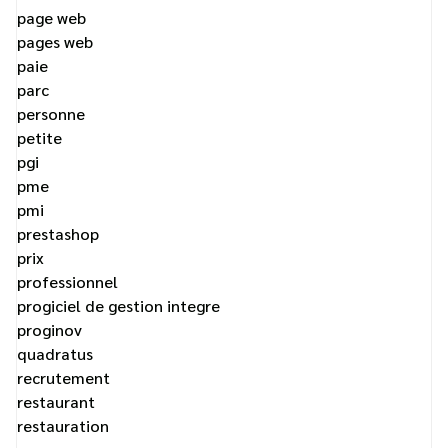
page web
pages web
paie
parc
personne
petite
pgi
pme
pmi
prestashop
prix
professionnel
progiciel de gestion integre
proginov
quadratus
recrutement
restaurant
restauration