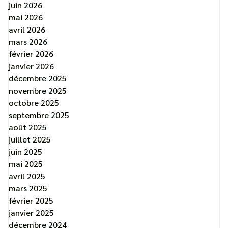
juin 2026
mai 2026
avril 2026
mars 2026
février 2026
janvier 2026
décembre 2025
novembre 2025
octobre 2025
septembre 2025
août 2025
juillet 2025
juin 2025
mai 2025
avril 2025
mars 2025
février 2025
janvier 2025
décembre 2024