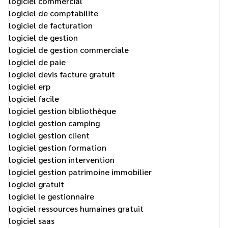
logiciel commercial
logiciel de comptabilite
logiciel de facturation
logiciel de gestion
logiciel de gestion commerciale
logiciel de paie
logiciel devis facture gratuit
logiciel erp
logiciel facile
logiciel gestion bibliothèque
logiciel gestion camping
logiciel gestion client
logiciel gestion formation
logiciel gestion intervention
logiciel gestion patrimoine immobilier
logiciel gratuit
logiciel le gestionnaire
logiciel ressources humaines gratuit
logiciel saas