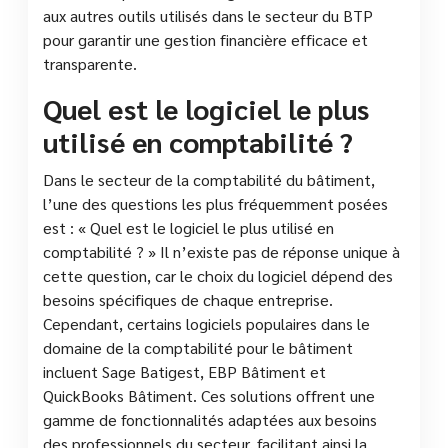
aux autres outils utilisés dans le secteur du BTP
pour garantir une gestion financière efficace et
transparente.
Quel est le logiciel le plus
utilisé en comptabilité ?
Dans le secteur de la comptabilité du bâtiment,
l’une des questions les plus fréquemment posées
est : « Quel est le logiciel le plus utilisé en
comptabilité ? » Il n’existe pas de réponse unique à
cette question, car le choix du logiciel dépend des
besoins spécifiques de chaque entreprise.
Cependant, certains logiciels populaires dans le
domaine de la comptabilité pour le bâtiment
incluent Sage Batigest, EBP Bâtiment et
QuickBooks Bâtiment. Ces solutions offrent une
gamme de fonctionnalités adaptées aux besoins
des professionnels du secteur, facilitant ainsi la