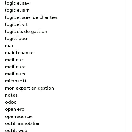
logiciel sav
logiciel sirh
logiciel suivi de chantier
logiciel vif
logiciels de gestion
logistique
mac
maintenance
meilleur
meilleure
meilleurs
microsoft
mon expert en gestion
notes
odoo
open erp
open source
outil immobilier
outils web