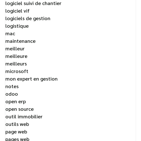
logiciel suivi de chantier
logiciel vif
logiciels de gestion
logistique
mac
maintenance
meilleur
meilleure
meilleurs
microsoft
mon expert en gestion
notes
odoo
open erp
open source
outil immobilier
outils web
page web
pages web