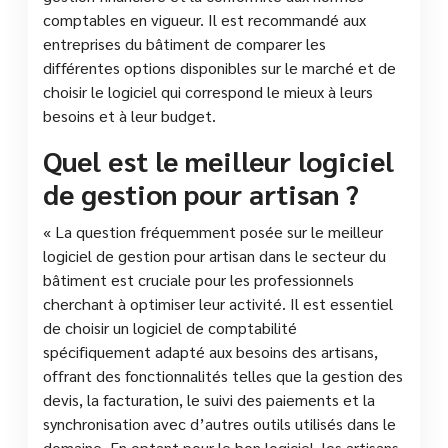
comptables en vigueur. Il est recommandé aux
entreprises du bâtiment de comparer les
différentes options disponibles sur le marché et de
choisir le logiciel qui correspond le mieux à leurs
besoins et à leur budget.
Quel est le meilleur logiciel
de gestion pour artisan ?
« La question fréquemment posée sur le meilleur
logiciel de gestion pour artisan dans le secteur du
bâtiment est cruciale pour les professionnels
cherchant à optimiser leur activité. Il est essentiel
de choisir un logiciel de comptabilité
spécifiquement adapté aux besoins des artisans,
offrant des fonctionnalités telles que la gestion des
devis, la facturation, le suivi des paiements et la
synchronisation avec d’autres outils utilisés dans le
domaine. En optant pour le bon logiciel, les artisans