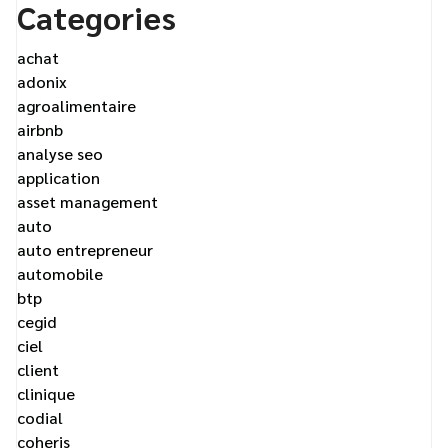
Categories
achat
adonix
agroalimentaire
airbnb
analyse seo
application
asset management
auto
auto entrepreneur
automobile
btp
cegid
ciel
client
clinique
codial
coheris