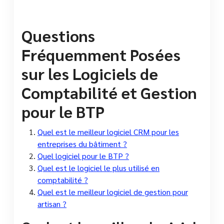
Questions
Fréquemment Posées
sur les Logiciels de
Comptabilité et Gestion
pour le BTP
Quel est le meilleur logiciel CRM pour les
entreprises du bâtiment ?
Quel logiciel pour le BTP ?
Quel est le logiciel le plus utilisé en
comptabilité ?
Quel est le meilleur logiciel de gestion pour
artisan ?