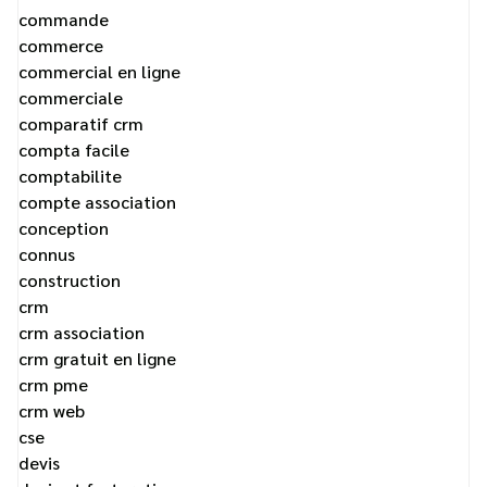
commande
commerce
commercial en ligne
commerciale
comparatif crm
compta facile
comptabilite
compte association
conception
connus
construction
crm
crm association
crm gratuit en ligne
crm pme
crm web
cse
devis