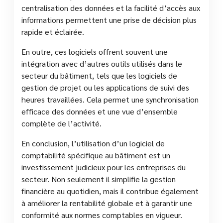
centralisation des données et la facilité d’accès aux
informations permettent une prise de décision plus
rapide et éclairée.
En outre, ces logiciels offrent souvent une
intégration avec d’autres outils utilisés dans le
secteur du bâtiment, tels que les logiciels de
gestion de projet ou les applications de suivi des
heures travaillées. Cela permet une synchronisation
efficace des données et une vue d’ensemble
complète de l’activité.
En conclusion, l’utilisation d’un logiciel de
comptabilité spécifique au bâtiment est un
investissement judicieux pour les entreprises du
secteur. Non seulement il simplifie la gestion
financière au quotidien, mais il contribue également
à améliorer la rentabilité globale et à garantir une
conformité aux normes comptables en vigueur.