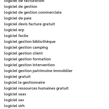
logiciel de facturation
logiciel de gestion
logiciel de gestion commerciale
logiciel de paie
logiciel devis facture gratuit
logiciel erp
logiciel facile
logiciel gestion bibliothèque
logiciel gestion camping
logiciel gestion client
logiciel gestion formation
logiciel gestion intervention
logiciel gestion patrimoine immobilier
logiciel gratuit
logiciel le gestionnaire
logiciel ressources humaines gratuit
logiciel saas
logiciel sav
logiciel sirh