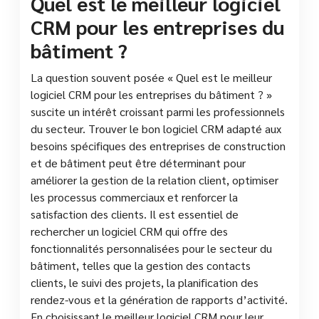
Quel est le meilleur logiciel
CRM pour les entreprises du
bâtiment ?
La question souvent posée « Quel est le meilleur
logiciel CRM pour les entreprises du bâtiment ? »
suscite un intérêt croissant parmi les professionnels
du secteur. Trouver le bon logiciel CRM adapté aux
besoins spécifiques des entreprises de construction
et de bâtiment peut être déterminant pour
améliorer la gestion de la relation client, optimiser
les processus commerciaux et renforcer la
satisfaction des clients. Il est essentiel de
rechercher un logiciel CRM qui offre des
fonctionnalités personnalisées pour le secteur du
bâtiment, telles que la gestion des contacts
clients, le suivi des projets, la planification des
rendez-vous et la génération de rapports d’activité.
En choisissant le meilleur logiciel CRM pour leur