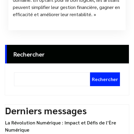
peuvent simplifier leur gestion financière, gagner en
efficacité et améliorer leur rentabilité. »
Rechercher
Rechercher
Derniers messages
La Révolution Numérique : Impact et Défis de l’Ère
Numérique