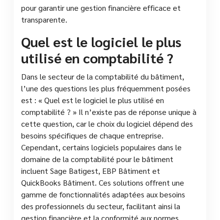
pour garantir une gestion financière efficace et
transparente.
Quel est le logiciel le plus
utilisé en comptabilité ?
Dans le secteur de la comptabilité du bâtiment,
l’une des questions les plus fréquemment posées
est : « Quel est le logiciel le plus utilisé en
comptabilité ? » Il n’existe pas de réponse unique à
cette question, car le choix du logiciel dépend des
besoins spécifiques de chaque entreprise.
Cependant, certains logiciels populaires dans le
domaine de la comptabilité pour le bâtiment
incluent Sage Batigest, EBP Bâtiment et
QuickBooks Bâtiment. Ces solutions offrent une
gamme de fonctionnalités adaptées aux besoins
des professionnels du secteur, facilitant ainsi la
gestion financière et la conformité aux normes