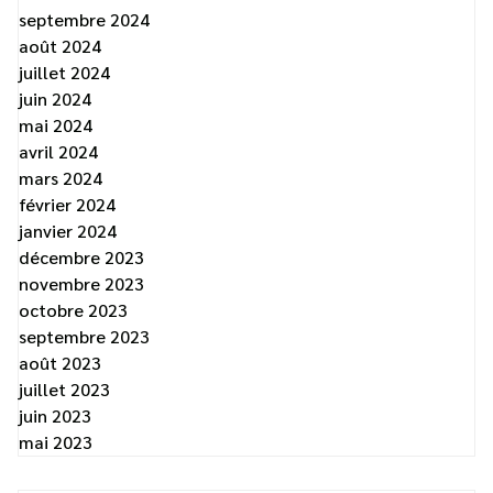
septembre 2024
août 2024
juillet 2024
juin 2024
mai 2024
avril 2024
mars 2024
février 2024
janvier 2024
décembre 2023
novembre 2023
octobre 2023
septembre 2023
août 2023
juillet 2023
juin 2023
mai 2023