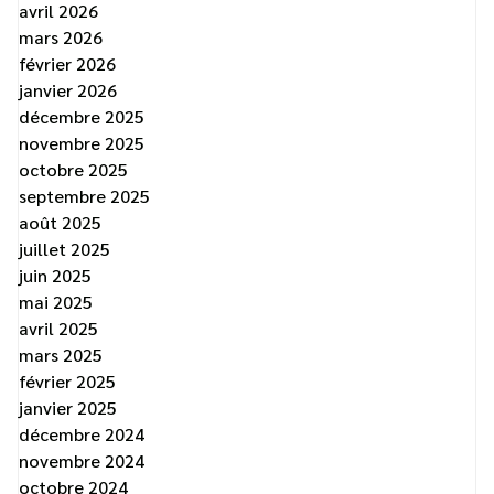
avril 2026
mars 2026
février 2026
janvier 2026
décembre 2025
novembre 2025
octobre 2025
septembre 2025
août 2025
juillet 2025
juin 2025
mai 2025
avril 2025
mars 2025
février 2025
janvier 2025
décembre 2024
novembre 2024
octobre 2024