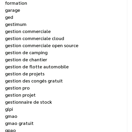
formation
garage
ged
gestimum
gestion commerciale
gestion commerciale cloud
gestion commerciale open source
gestion de camping
gestion de chantier
gestion de flotte automobile
gestion de projets
gestion des congés gratuit
gestion pro
gestion projet
gestionnaire de stock
glpi
gmao
gmao gratuit
gpao