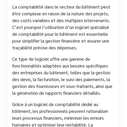
La comptabilité dans le secteur du bâtiment peut
être complexe en raison de la nature des projets,
des coûts variables et des multiples intervenants.
C’est pourquoi l’utilisation d’un logiciel spécialisé
de comptabilité pour le bâtiment est essentielle
pour simplifier la gestion financière et assurer une
traçabilité précise des dépenses.
Ce type de logiciel offre une gamme de
fonctionnalités adaptées aux besoins spécifiques
des entreprises du bâtiment, telles que la gestion
des devis, la facturation, le suivi des paiements, la
gestion des fournisseurs et sous-traitants, ainsi que
la génération de rapports financiers détaillés.
Grâce à un logiciel de comptabilité dédié au
bâtiment, les professionnels peuvent rationaliser
leurs processus financiers, minimiser les erreurs
humaines et optimiser leur rentabilité. La