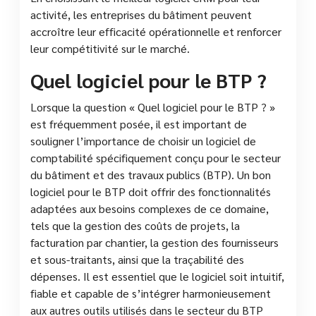
activité, les entreprises du bâtiment peuvent
accroître leur efficacité opérationnelle et renforcer
leur compétitivité sur le marché.
Quel logiciel pour le BTP ?
Lorsque la question « Quel logiciel pour le BTP ? »
est fréquemment posée, il est important de
souligner l’importance de choisir un logiciel de
comptabilité spécifiquement conçu pour le secteur
du bâtiment et des travaux publics (BTP). Un bon
logiciel pour le BTP doit offrir des fonctionnalités
adaptées aux besoins complexes de ce domaine,
tels que la gestion des coûts de projets, la
facturation par chantier, la gestion des fournisseurs
et sous-traitants, ainsi que la traçabilité des
dépenses. Il est essentiel que le logiciel soit intuitif,
fiable et capable de s’intégrer harmonieusement
aux autres outils utilisés dans le secteur du BTP