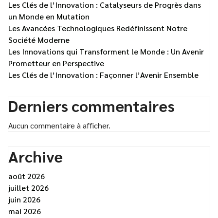
Les Clés de l’Innovation : Catalyseurs de Progrès dans
un Monde en Mutation
Les Avancées Technologiques Redéfinissent Notre
Société Moderne
Les Innovations qui Transforment le Monde : Un Avenir
Prometteur en Perspective
Les Clés de l’Innovation : Façonner l’Avenir Ensemble
Derniers commentaires
Aucun commentaire à afficher.
Archive
août 2026
juillet 2026
juin 2026
mai 2026