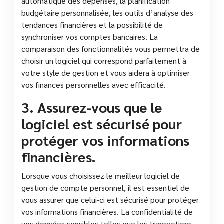
automatique des dépenses, la planification
budgétaire personnalisée, les outils d’analyse des
tendances financières et la possibilité de
synchroniser vos comptes bancaires. La
comparaison des fonctionnalités vous permettra de
choisir un logiciel qui correspond parfaitement à
votre style de gestion et vous aidera à optimiser
vos finances personnelles avec efficacité.
3. Assurez-vous que le
logiciel est sécurisé pour
protéger vos informations
financières.
Lorsque vous choisissez le meilleur logiciel de
gestion de compte personnel, il est essentiel de
vous assurer que celui-ci est sécurisé pour protéger
vos informations financières. La confidentialité de
vos données sensibles telles que les transactions,