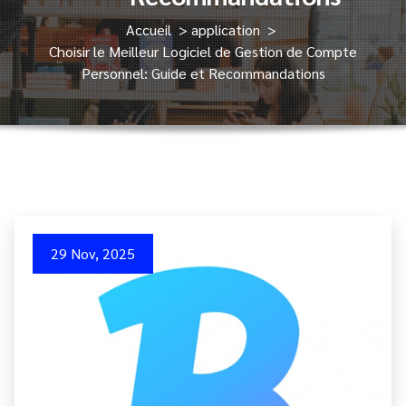
Accueil
>
application
>
Choisir le Meilleur Logiciel de Gestion de Compte
Personnel: Guide et Recommandations
29 Nov, 2025