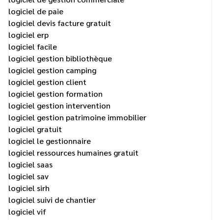
logiciel de paie
logiciel devis facture gratuit
logiciel erp
logiciel facile
logiciel gestion bibliothèque
logiciel gestion camping
logiciel gestion client
logiciel gestion formation
logiciel gestion intervention
logiciel gestion patrimoine immobilier
logiciel gratuit
logiciel le gestionnaire
logiciel ressources humaines gratuit
logiciel saas
logiciel sav
logiciel sirh
logiciel suivi de chantier
logiciel vif