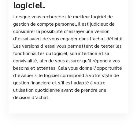
logiciel.
Lorsque vous recherchez le meilleur logiciel de
gestion de compte personnel, il est judicieux de
considérer la possibilité d’essayer une version
d’essai avant de vous engager dans l’achat définitif.
Les versions d’essai vous permettent de tester les
fonctionnalités du logiciel, son interface et sa
convivialité, afin de vous assurer qu’il répond à vos
besoins et attentes. Cela vous donne l’opportunité
d’évaluer si le logiciel correspond à votre style de
gestion financière et s’il est adapté à votre
utilisation quotidienne avant de prendre une
décision d’achat.