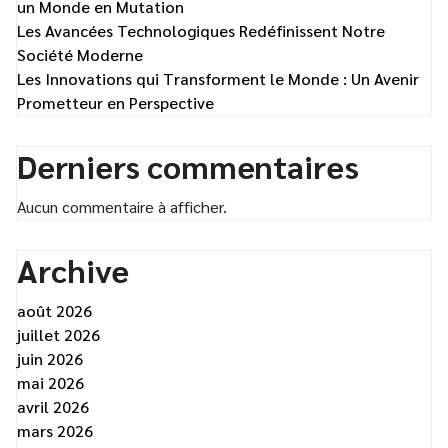
un Monde en Mutation
Les Avancées Technologiques Redéfinissent Notre
Société Moderne
Les Innovations qui Transforment le Monde : Un Avenir
Prometteur en Perspective
Derniers commentaires
Aucun commentaire à afficher.
Archive
août 2026
juillet 2026
juin 2026
mai 2026
avril 2026
mars 2026