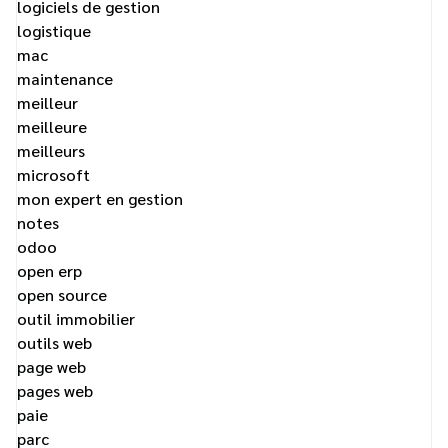
logiciels de gestion
logistique
mac
maintenance
meilleur
meilleure
meilleurs
microsoft
mon expert en gestion
notes
odoo
open erp
open source
outil immobilier
outils web
page web
pages web
paie
parc