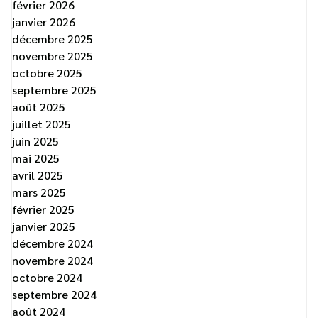
février 2026
janvier 2026
décembre 2025
novembre 2025
octobre 2025
septembre 2025
août 2025
juillet 2025
juin 2025
mai 2025
avril 2025
mars 2025
février 2025
janvier 2025
décembre 2024
novembre 2024
octobre 2024
septembre 2024
août 2024