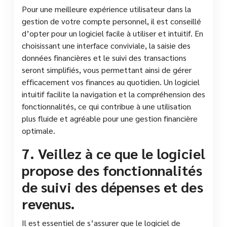
Pour une meilleure expérience utilisateur dans la
gestion de votre compte personnel, il est conseillé
d’opter pour un logiciel facile à utiliser et intuitif. En
choisissant une interface conviviale, la saisie des
données financières et le suivi des transactions
seront simplifiés, vous permettant ainsi de gérer
efficacement vos finances au quotidien. Un logiciel
intuitif facilite la navigation et la compréhension des
fonctionnalités, ce qui contribue à une utilisation
plus fluide et agréable pour une gestion financière
optimale.
7. Veillez à ce que le logiciel
propose des fonctionnalités
de suivi des dépenses et des
revenus.
Il est essentiel de s’assurer que le logiciel de