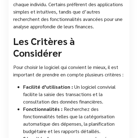
chaque individu. Certains préfèrent des applications
simples et intuitives, tandis que d’autres
recherchent des fonctionnalités avancées pour une
analyse approfondie de leurs finances.
Les Critères à
Considérer
Pour choisir le logiciel qui convient le mieux, il est
important de prendre en compte plusieurs critères :
Facilité d’utilisation :
Un logiciel convivial
facilite la saisie des transactions et la
consultation des données financières.
Fonctionnalités :
Recherchez des
fonctionnalités telles que la catégorisation
automatique des dépenses, la planification
budgétaire et les rapports détaillés.