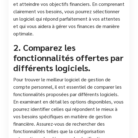
et atteindre vos objectifs financiers. En comprenant
clairement vos besoins, vous pourrez sélectionner
un logiciel qui répond parfaitement à vos attentes
et qui vous aidera à gérer vos finances de manière
optimale.
2. Comparez les
fonctionnalités offertes par
différents logiciels.
Pour trouver le meilleur logiciel de gestion de
compte personnel, il est essentiel de comparer les
fonctionnalités proposées par différents logiciels.
En examinant en détail les options disponibles, vous
pourrez identifier celles qui répondent le mieux à
vos besoins spécifiques en matière de gestion
financière. Assurez-vous de rechercher des
fonctionnalités telles que la catégorisation