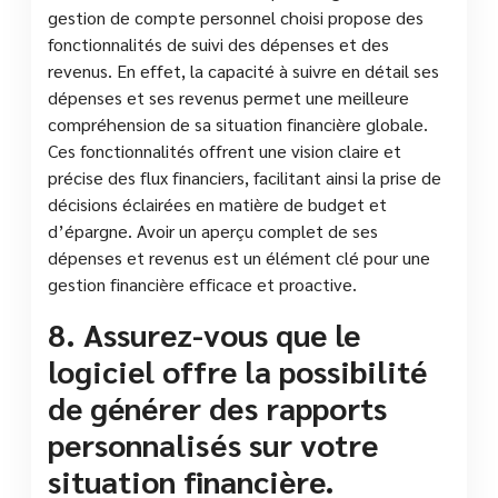
gestion de compte personnel choisi propose des
fonctionnalités de suivi des dépenses et des
revenus. En effet, la capacité à suivre en détail ses
dépenses et ses revenus permet une meilleure
compréhension de sa situation financière globale.
Ces fonctionnalités offrent une vision claire et
précise des flux financiers, facilitant ainsi la prise de
décisions éclairées en matière de budget et
d’épargne. Avoir un aperçu complet de ses
dépenses et revenus est un élément clé pour une
gestion financière efficace et proactive.
8. Assurez-vous que le
logiciel offre la possibilité
de générer des rapports
personnalisés sur votre
situation financière.