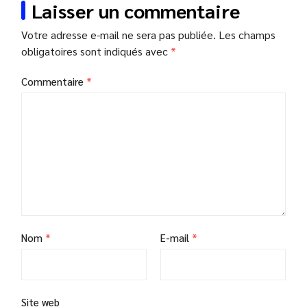
Laisser un commentaire
Votre adresse e-mail ne sera pas publiée.
Les champs
obligatoires sont indiqués avec
*
Commentaire
*
Nom
*
E-mail
*
Site web