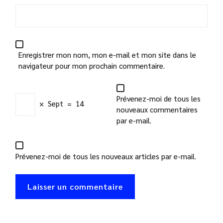
Enregistrer mon nom, mon e-mail et mon site dans le
navigateur pour mon prochain commentaire.
Prévenez-moi de tous les
×
Sept
=
14
nouveaux commentaires
par e-mail.
Prévenez-moi de tous les nouveaux articles par e-mail.