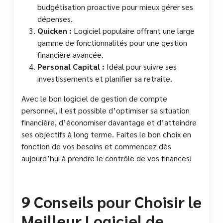
budgétisation proactive pour mieux gérer ses
dépenses.
Quicken :
Logiciel populaire offrant une large
gamme de fonctionnalités pour une gestion
financière avancée.
Personal Capital :
Idéal pour suivre ses
investissements et planifier sa retraite.
Avec le bon logiciel de gestion de compte
personnel, il est possible d’optimiser sa situation
financière, d’économiser davantage et d’atteindre
ses objectifs à long terme. Faites le bon choix en
fonction de vos besoins et commencez dès
aujourd’hui à prendre le contrôle de vos finances!
9 Conseils pour Choisir le
Meilleur Logiciel de