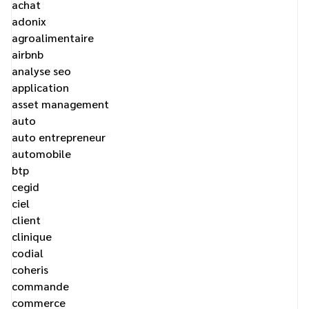
achat
adonix
agroalimentaire
airbnb
analyse seo
application
asset management
auto
auto entrepreneur
automobile
btp
cegid
ciel
client
clinique
codial
coheris
commande
commerce