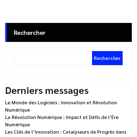
Rechercher
Rechercher
Derniers messages
Le Monde des Logiciels : Innovation et Révolution
Numérique
La Révolution Numérique : Impact et Défis de l’Ère
Numérique
Les Clés de l’Innovation : Catalyseurs de Progrès dans