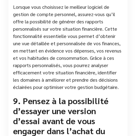
Lorsque vous choisissez le meilleur logiciel de
gestion de compte personnel, assurez-vous qu’il
offre la possibilité de générer des rapports
personnalisés sur votre situation financière. Cette
fonctionnalité essentielle vous permet d’obtenir
une vue détaillée et personnalisée de vos finances,
en mettant en évidence vos dépenses, vos revenus
et vos habitudes de consommation. Grâce à ces
rapports personnalisés, vous pourrez analyser
efficacement votre situation financière, identifier
les domaines à améliorer et prendre des décisions
éclairées pour optimiser votre gestion budgétaire.
9. Pensez à la possibilité
d’essayer une version
d’essai avant de vous
engager dans l’achat du