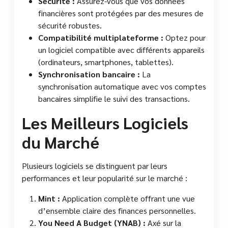
Sécurité :
Assurez-vous que vos données
financières sont protégées par des mesures de
sécurité robustes.
Compatibilité multiplateforme :
Optez pour
un logiciel compatible avec différents appareils
(ordinateurs, smartphones, tablettes).
Synchronisation bancaire :
La
synchronisation automatique avec vos comptes
bancaires simplifie le suivi des transactions.
Les Meilleurs Logiciels
du Marché
Plusieurs logiciels se distinguent par leurs
performances et leur popularité sur le marché :
Mint :
Application complète offrant une vue
d’ensemble claire des finances personnelles.
You Need A Budget (YNAB) :
Axé sur la