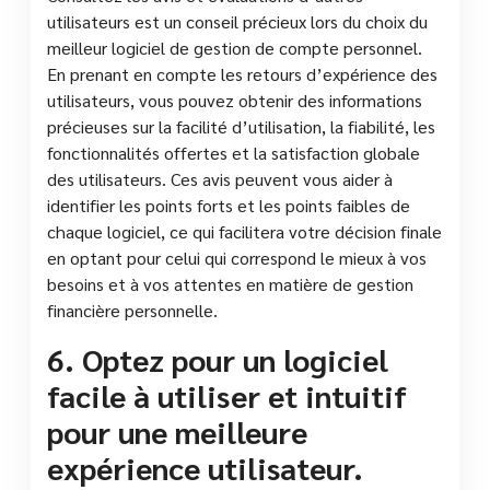
utilisateurs est un conseil précieux lors du choix du
meilleur logiciel de gestion de compte personnel.
En prenant en compte les retours d’expérience des
utilisateurs, vous pouvez obtenir des informations
précieuses sur la facilité d’utilisation, la fiabilité, les
fonctionnalités offertes et la satisfaction globale
des utilisateurs. Ces avis peuvent vous aider à
identifier les points forts et les points faibles de
chaque logiciel, ce qui facilitera votre décision finale
en optant pour celui qui correspond le mieux à vos
besoins et à vos attentes en matière de gestion
financière personnelle.
6. Optez pour un logiciel
facile à utiliser et intuitif
pour une meilleure
expérience utilisateur.