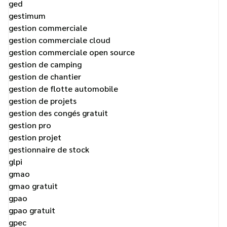
ged
gestimum
gestion commerciale
gestion commerciale cloud
gestion commerciale open source
gestion de camping
gestion de chantier
gestion de flotte automobile
gestion de projets
gestion des congés gratuit
gestion pro
gestion projet
gestionnaire de stock
glpi
gmao
gmao gratuit
gpao
gpao gratuit
gpec