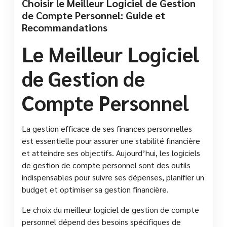
Choisir le Meilleur Logiciel de Gestion
de Compte Personnel: Guide et
Recommandations
Le Meilleur Logiciel
de Gestion de
Compte Personnel
La gestion efficace de ses finances personnelles
est essentielle pour assurer une stabilité financière
et atteindre ses objectifs. Aujourd’hui, les logiciels
de gestion de compte personnel sont des outils
indispensables pour suivre ses dépenses, planifier un
budget et optimiser sa gestion financière.
Le choix du meilleur logiciel de gestion de compte
personnel dépend des besoins spécifiques de