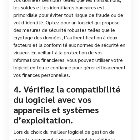
les soldes et les identifiants bancaires est
primordiale pour éviter tout risque de fraude ou de
vol d’identité. Optez pour un logiciel qui propose
des mesures de sécurité robustes telles que le
cryptage des données, l’authentification à deux
facteurs et la conformité aux normes de sécurité en
vigueur. En veillant à la protection de vos
informations financières, vous pouvez utiliser votre
logiciel en toute confiance pour gérer efficacement
vos finances personnelles.
4. Vérifiez la compatibilité
du logiciel avec vos
appareils et systèmes
d’exploitation.
Lors du choix du meilleur logiciel de gestion de
compte personnel, il est essentiel de vérifier la