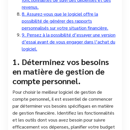
revenus.
8. Assurez-vous que le logiciel offre la
possibilité de générer des rapports
personnalisés sur votre situation financière.
9. Pensez à la possibilité d’essayer une version
d’essai avant de vous engager dans l’achat du
logiciel.
1. Déterminez vos besoins
en matière de gestion de
compte personnel.
Pour choisir le meilleur logiciel de gestion de
compte personnel, il est essentiel de commencer
par déterminer vos besoins spécifiques en matière
de gestion financière. Identifiez les fonctionnalités
et les outils dont vous avez besoin pour suivre
efficacement vos dépenses, planifier votre budget