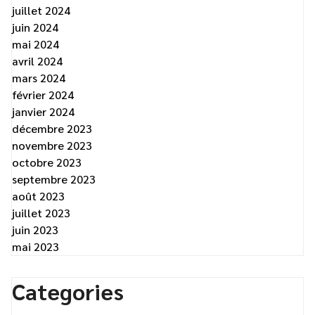
juillet 2024
juin 2024
mai 2024
avril 2024
mars 2024
février 2024
janvier 2024
décembre 2023
novembre 2023
octobre 2023
septembre 2023
août 2023
juillet 2023
juin 2023
mai 2023
Categories