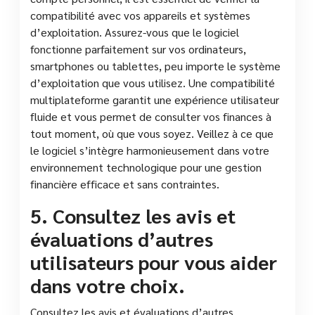
compatibilité avec vos appareils et systèmes
d’exploitation. Assurez-vous que le logiciel
fonctionne parfaitement sur vos ordinateurs,
smartphones ou tablettes, peu importe le système
d’exploitation que vous utilisez. Une compatibilité
multiplateforme garantit une expérience utilisateur
fluide et vous permet de consulter vos finances à
tout moment, où que vous soyez. Veillez à ce que
le logiciel s’intègre harmonieusement dans votre
environnement technologique pour une gestion
financière efficace et sans contraintes.
5. Consultez les avis et
évaluations d’autres
utilisateurs pour vous aider
dans votre choix.
Consultez les avis et évaluations d’autres