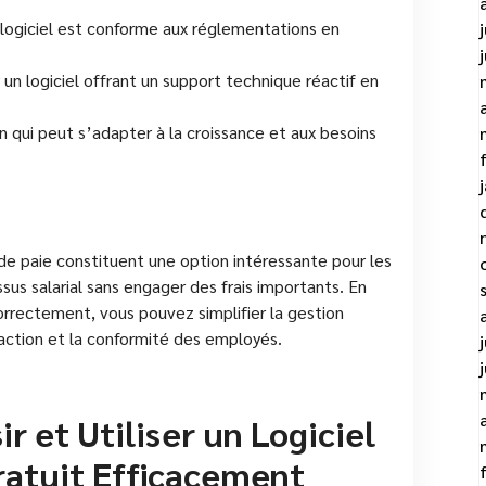
e logiciel est conforme aux réglementations en
un logiciel offrant un support technique réactif en
on qui peut s’adapter à la croissance et aux besoins
 de paie constituent une option intéressante pour les
sus salarial sans engager des frais importants. En
 correctement, vous pouvez simplifier la gestion
faction et la conformité des employés.
ir et Utiliser un Logiciel
ratuit Efficacement