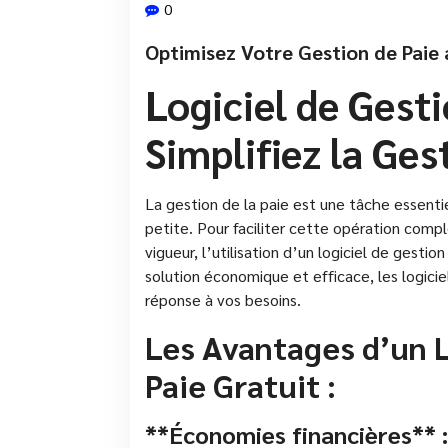
0
Optimisez Votre Gestion de Paie 
Logiciel de Gesti
Simplifiez la Ges
La gestion de la paie est une tâche essentie
petite. Pour faciliter cette opération comp
vigueur, l’utilisation d’un logiciel de gesti
solution économique et efficace, les logicie
réponse à vos besoins.
Les Avantages d’un L
Paie Gratuit :
**Économies financières** :