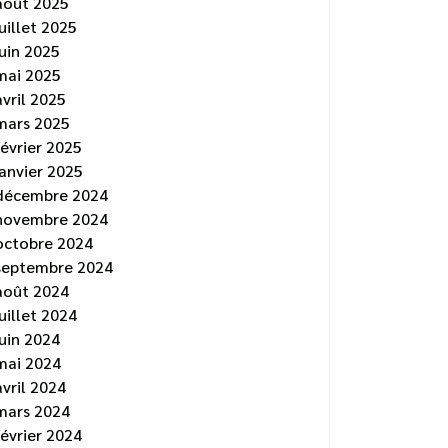
août 2025
juillet 2025
juin 2025
mai 2025
avril 2025
mars 2025
février 2025
janvier 2025
décembre 2024
novembre 2024
octobre 2024
septembre 2024
août 2024
juillet 2024
juin 2024
mai 2024
avril 2024
mars 2024
février 2024