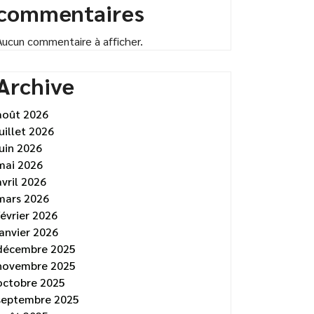
commentaires
Aucun commentaire à afficher.
Archive
août 2026
juillet 2026
juin 2026
mai 2026
avril 2026
mars 2026
février 2026
janvier 2026
décembre 2025
novembre 2025
octobre 2025
septembre 2025