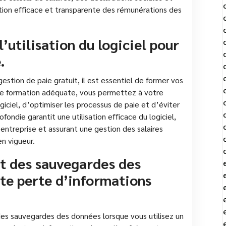
estion efficace et transparente des rémunérations des
’utilisation du logiciel pour
.
gestion de paie gratuit, il est essentiel de former vos
une formation adéquate, vous permettez à votre
giciel, d’optimiser les processus de paie et d’éviter
fondie garantit une utilisation efficace du logiciel,
’entreprise et assurant une gestion des salaires
n vigueur.
t des sauvegardes des
te perte d’informations
des sauvegardes des données lorsque vous utilisez un