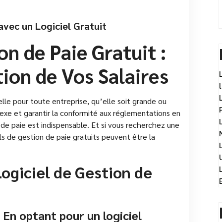
avec un Logiciel Gratuit
on de Paie Gratuit :
tion de Vos Salaires
lle pour toute entreprise, qu’elle soit grande ou
lexe et garantir la conformité aux réglementations en
on de paie est indispensable. Et si vous recherchez une
ls de gestion de paie gratuits peuvent être la
ogiciel de Gestion de
 En optant pour un logiciel