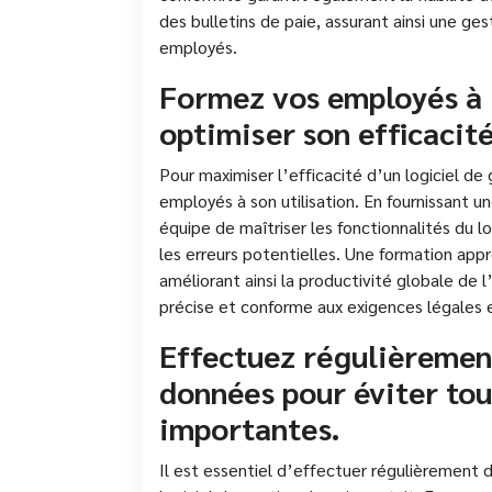
des bulletins de paie, assurant ainsi une g
employés.
Formez vos employés à l
optimiser son efficacité
Pour maximiser l’efficacité d’un logiciel de 
employés à son utilisation. En fournissant 
équipe de maîtriser les fonctionnalités du lo
les erreurs potentielles. Une formation appro
améliorant ainsi la productivité globale de l
précise et conforme aux exigences légales e
Effectuez régulièremen
données pour éviter tou
importantes.
Il est essentiel d’effectuer régulièrement 