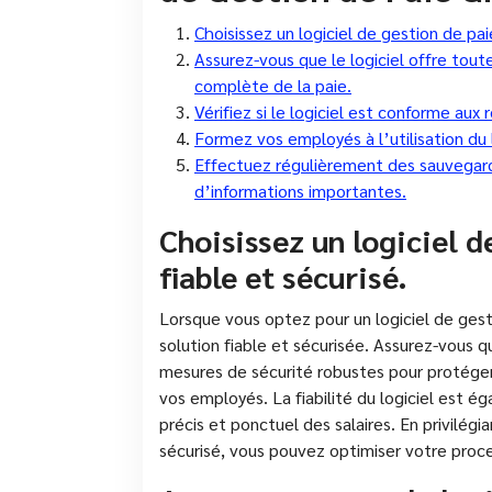
Choisissez un logiciel de gestion de paie
Assurez-vous que le logiciel offre tout
complète de la paie.
Vérifiez si le logiciel est conforme au
Formez vos employés à l’utilisation du l
Effectuez régulièrement des sauvegar
d’informations importantes.
Choisissez un logiciel d
fiable et sécurisé.
Lorsque vous optez pour un logiciel de gestio
solution fiable et sécurisée. Assurez-vous q
mesures de sécurité robustes pour protéger
vos employés. La fiabilité du logiciel est é
précis et ponctuel des salaires. En privilégia
sécurisé, vous pouvez optimiser votre proces