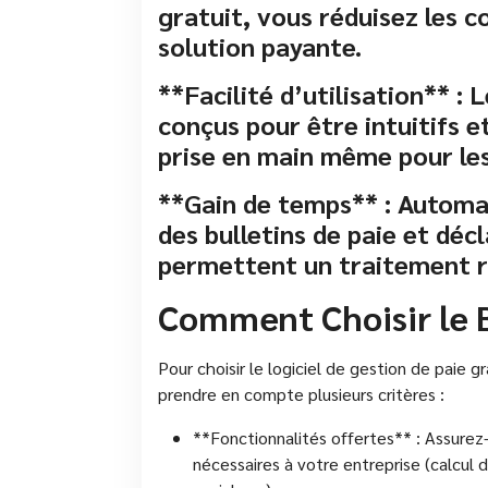
gratuit, vous réduisez les co
solution payante.
**Facilité d’utilisation** : 
conçus pour être intuitifs et
prise en main même pour les
**Gain de temps** : Automat
des bulletins de paie et décl
permettent un traitement ra
Comment Choisir le B
Pour choisir le logiciel de gestion de paie g
prendre en compte plusieurs critères :
**Fonctionnalités offertes** : Assurez-
nécessaires à votre entreprise (calcul d