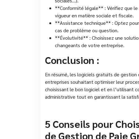
sociales…).
**Conformité légale** : Vérifiez que l
vigueur en matière sociale et fiscale.
**Assistance technique** : Optez pour 
cas de problème ou question.
**Évolutivité** : Choisissez une soluti
changeants de votre entreprise.
Conclusion :
En résumé, les logiciels gratuits de gestion
entreprises souhaitant optimiser leur proces
choisissant le bon logiciel et en l’utilisant
administrative tout en garantissant la satis
5 Conseils pour Chois
de Gestion de Paie G