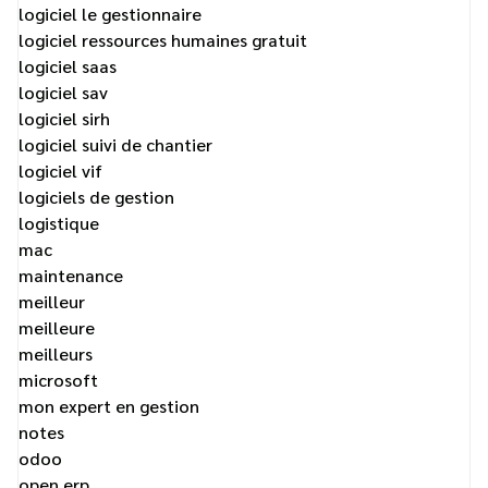
logiciel le gestionnaire
logiciel ressources humaines gratuit
logiciel saas
logiciel sav
logiciel sirh
logiciel suivi de chantier
logiciel vif
logiciels de gestion
logistique
mac
maintenance
meilleur
meilleure
meilleurs
microsoft
mon expert en gestion
notes
odoo
open erp