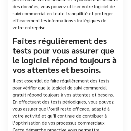
des données, vous pouvez utiliser votre logiciel de
suivi commercial en toute tranquillité et protéger
efficacement les informations stratégiques de
votre entreprise.
Faites régulièrement des
tests pour vous assurer que
le logiciel répond toujours à
vos attentes et besoins.
Il est essentiel de faire régulièrement des tests
pour vérifier que le logiciel de suivi commercial
gratuit répond toujours à vos attentes et besoins.
En effectuant des tests périodiques, vous pouvez
vous assurer que l’outil reste efficace, adapté à
votre activité et qu’il continue de contribuer à
l’optimisation de vos processus commerciaux.
Cette démarche proactive vous permettra