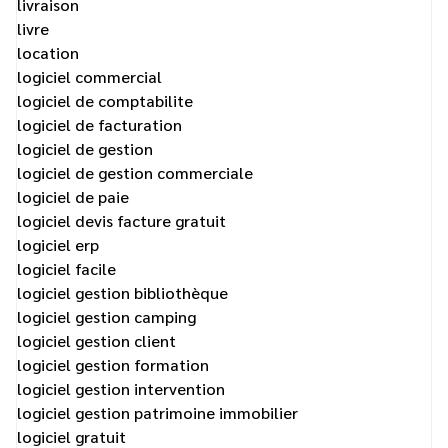
livraison
livre
location
logiciel commercial
logiciel de comptabilite
logiciel de facturation
logiciel de gestion
logiciel de gestion commerciale
logiciel de paie
logiciel devis facture gratuit
logiciel erp
logiciel facile
logiciel gestion bibliothèque
logiciel gestion camping
logiciel gestion client
logiciel gestion formation
logiciel gestion intervention
logiciel gestion patrimoine immobilier
logiciel gratuit