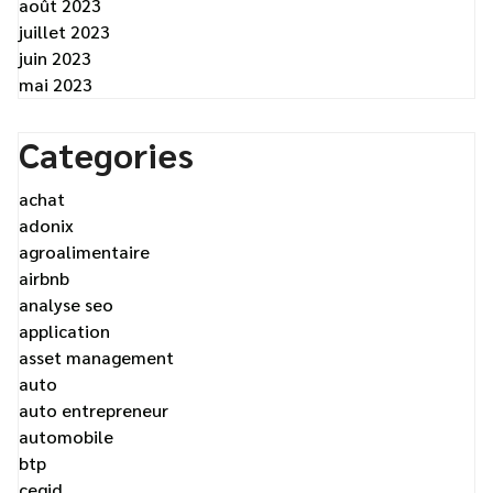
août 2023
juillet 2023
juin 2023
mai 2023
Categories
achat
adonix
agroalimentaire
airbnb
analyse seo
application
asset management
auto
auto entrepreneur
automobile
btp
cegid