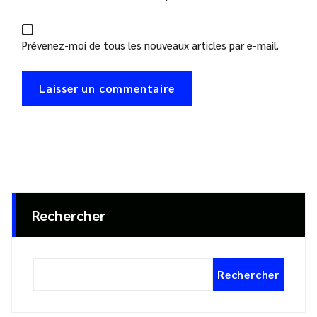
Prévenez-moi de tous les nouveaux articles par e-mail.
Rechercher
Rechercher