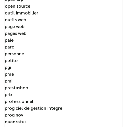
open source
outil immobilier
outils web
page web
pages web
paie
parc
personne
petite
pgi
pme
pmi
prestashop
prix
professionnel
progiciel de gestion integre
proginov
quadratus