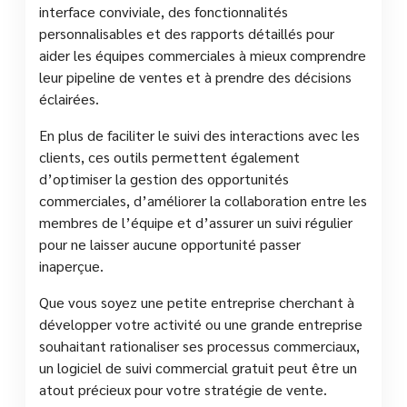
interface conviviale, des fonctionnalités
personnalisables et des rapports détaillés pour
aider les équipes commerciales à mieux comprendre
leur pipeline de ventes et à prendre des décisions
éclairées.
En plus de faciliter le suivi des interactions avec les
clients, ces outils permettent également
d’optimiser la gestion des opportunités
commerciales, d’améliorer la collaboration entre les
membres de l’équipe et d’assurer un suivi régulier
pour ne laisser aucune opportunité passer
inaperçue.
Que vous soyez une petite entreprise cherchant à
développer votre activité ou une grande entreprise
souhaitant rationaliser ses processus commerciaux,
un logiciel de suivi commercial gratuit peut être un
atout précieux pour votre stratégie de vente.