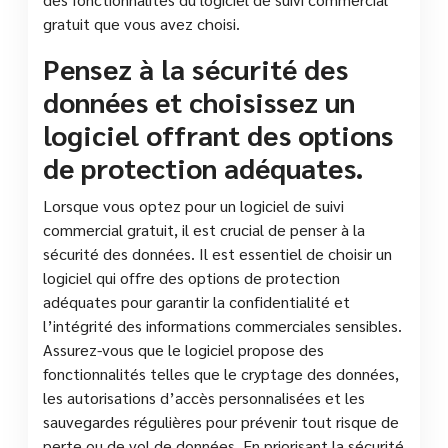
gratuit que vous avez choisi.
Pensez à la sécurité des
données et choisissez un
logiciel offrant des options
de protection adéquates.
Lorsque vous optez pour un logiciel de suivi
commercial gratuit, il est crucial de penser à la
sécurité des données. Il est essentiel de choisir un
logiciel qui offre des options de protection
adéquates pour garantir la confidentialité et
l’intégrité des informations commerciales sensibles.
Assurez-vous que le logiciel propose des
fonctionnalités telles que le cryptage des données,
les autorisations d’accès personnalisées et les
sauvegardes régulières pour prévenir tout risque de
perte ou de vol de données. En priorisant la sécurité