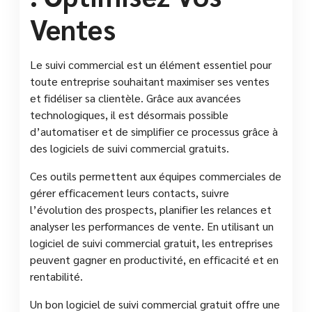
Ventes
Le suivi commercial est un élément essentiel pour
toute entreprise souhaitant maximiser ses ventes
et fidéliser sa clientèle. Grâce aux avancées
technologiques, il est désormais possible
d’automatiser et de simplifier ce processus grâce à
des logiciels de suivi commercial gratuits.
Ces outils permettent aux équipes commerciales de
gérer efficacement leurs contacts, suivre
l’évolution des prospects, planifier les relances et
analyser les performances de vente. En utilisant un
logiciel de suivi commercial gratuit, les entreprises
peuvent gagner en productivité, en efficacité et en
rentabilité.
Un bon logiciel de suivi commercial gratuit offre une