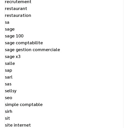
recrutement
restaurant
restauration
sa
sage
sage 100
sage comptabilite
sage gestion commerciale
sage x3
salle
sap
sarl
sas
sellsy
seo
simple comptable
sirh
sit
site internet