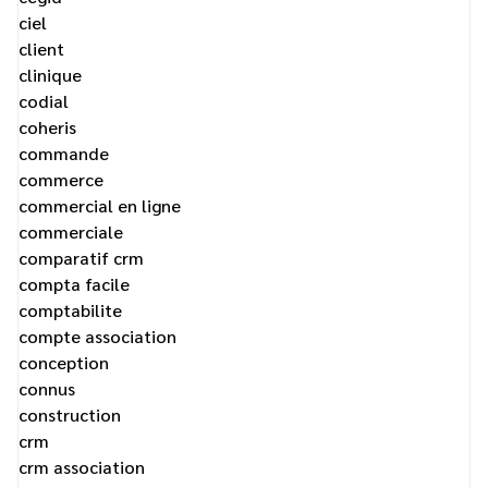
ciel
client
clinique
codial
coheris
commande
commerce
commercial en ligne
commerciale
comparatif crm
compta facile
comptabilite
compte association
conception
connus
construction
crm
crm association