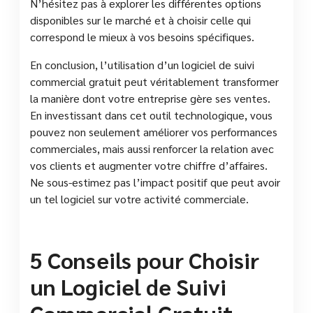
N’hésitez pas à explorer les différentes options
disponibles sur le marché et à choisir celle qui
correspond le mieux à vos besoins spécifiques.
En conclusion, l’utilisation d’un logiciel de suivi
commercial gratuit peut véritablement transformer
la manière dont votre entreprise gère ses ventes.
En investissant dans cet outil technologique, vous
pouvez non seulement améliorer vos performances
commerciales, mais aussi renforcer la relation avec
vos clients et augmenter votre chiffre d’affaires.
Ne sous-estimez pas l’impact positif que peut avoir
un tel logiciel sur votre activité commerciale.
5 Conseils pour Choisir
un Logiciel de Suivi
Commercial Gratuit