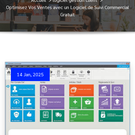
Optimisez Vos Ventes avec un Logiciel de Suivi Commercial
Gratuit
14 Jan, 2025