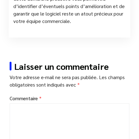
d’identifier d’éventuels points d’amélioration et de
garantir que le logiciel reste un atout précieux pour
votre équipe commerciale.
Laisser un commentaire
Votre adresse e-mail ne sera pas publiée.
Les champs
obligatoires sont indiqués avec
*
Commentaire
*