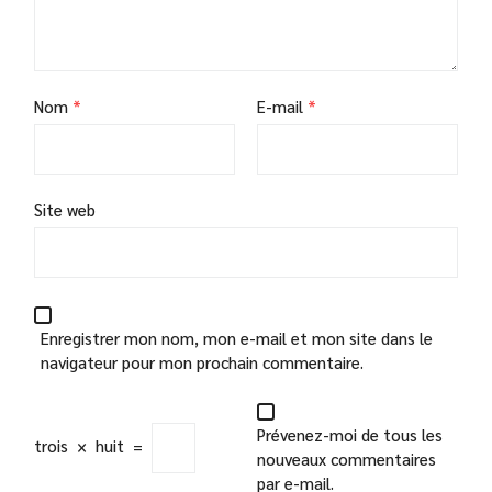
Nom
*
E-mail
*
Site web
Enregistrer mon nom, mon e-mail et mon site dans le
navigateur pour mon prochain commentaire.
Prévenez-moi de tous les
trois
×
huit
=
nouveaux commentaires
par e-mail.