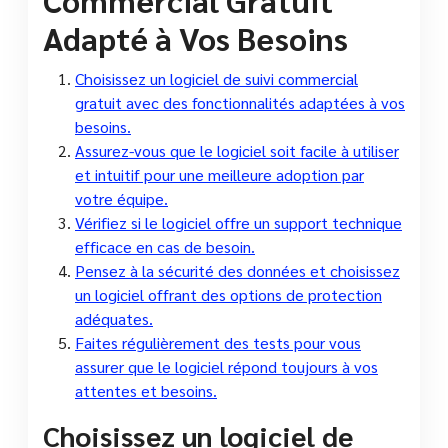
Adapté à Vos Besoins
Choisissez un logiciel de suivi commercial
gratuit avec des fonctionnalités adaptées à vos
besoins.
Assurez-vous que le logiciel soit facile à utiliser
et intuitif pour une meilleure adoption par
votre équipe.
Vérifiez si le logiciel offre un support technique
efficace en cas de besoin.
Pensez à la sécurité des données et choisissez
un logiciel offrant des options de protection
adéquates.
Faites régulièrement des tests pour vous
assurer que le logiciel répond toujours à vos
attentes et besoins.
Choisissez un logiciel de