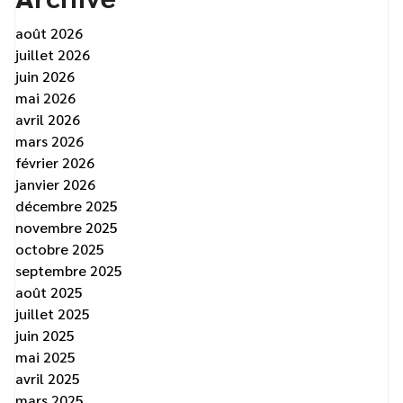
août 2026
juillet 2026
juin 2026
mai 2026
avril 2026
mars 2026
février 2026
janvier 2026
décembre 2025
novembre 2025
octobre 2025
septembre 2025
août 2025
juillet 2025
juin 2025
mai 2025
avril 2025
mars 2025