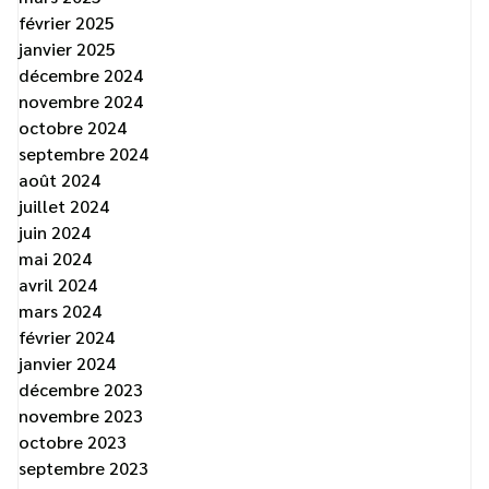
février 2025
janvier 2025
décembre 2024
novembre 2024
octobre 2024
septembre 2024
août 2024
juillet 2024
juin 2024
mai 2024
avril 2024
mars 2024
février 2024
janvier 2024
décembre 2023
novembre 2023
octobre 2023
septembre 2023