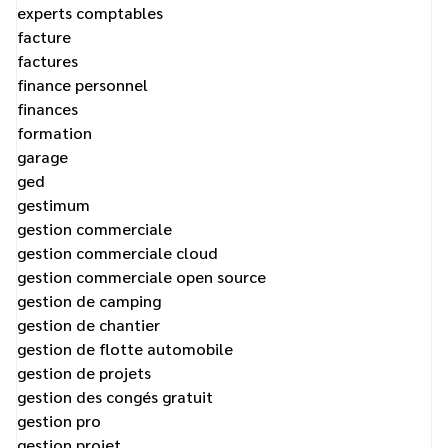
experts comptables
facture
factures
finance personnel
finances
formation
garage
ged
gestimum
gestion commerciale
gestion commerciale cloud
gestion commerciale open source
gestion de camping
gestion de chantier
gestion de flotte automobile
gestion de projets
gestion des congés gratuit
gestion pro
gestion projet