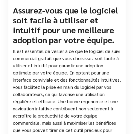
Assurez-vous que le logiciel
soit facile à utiliser et
intuitif pour une meilleure
adoption par votre équipe.
Il est essentiel de veiller à ce que le logiciel de suivi
commercial gratuit que vous choisissez soit facile à
utiliser et intuitif pour garantir une adoption
optimale par votre équipe. En optant pour une
interface conviviale et des fonctionnalités intuitives,
vous facilitez la prise en main du logiciel par vos
collaborateurs, ce qui favorise une utilisation
régulière et efficace. Une bonne ergonomie et une
navigation intuitive contribuent non seulement à
accroître la productivité de votre équipe
commerciale, mais aussi à maximiser les bénéfices
que vous pouvez tirer de cet outil précieux pour