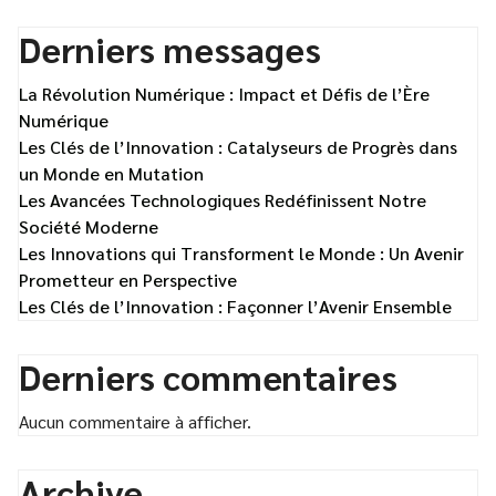
Derniers messages
La Révolution Numérique : Impact et Défis de l’Ère
Numérique
Les Clés de l’Innovation : Catalyseurs de Progrès dans
un Monde en Mutation
Les Avancées Technologiques Redéfinissent Notre
Société Moderne
Les Innovations qui Transforment le Monde : Un Avenir
Prometteur en Perspective
Les Clés de l’Innovation : Façonner l’Avenir Ensemble
Derniers commentaires
Aucun commentaire à afficher.
Archive