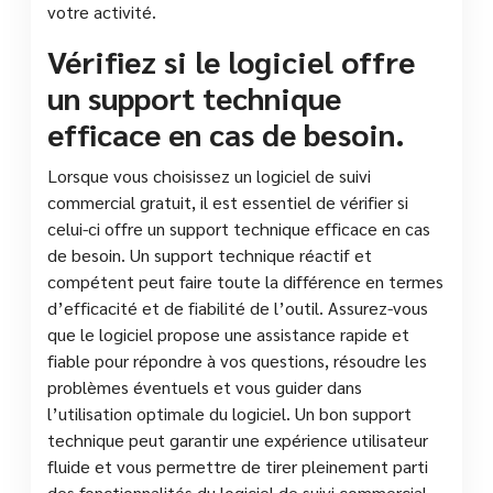
votre activité.
Vérifiez si le logiciel offre
un support technique
efficace en cas de besoin.
Lorsque vous choisissez un logiciel de suivi
commercial gratuit, il est essentiel de vérifier si
celui-ci offre un support technique efficace en cas
de besoin. Un support technique réactif et
compétent peut faire toute la différence en termes
d’efficacité et de fiabilité de l’outil. Assurez-vous
que le logiciel propose une assistance rapide et
fiable pour répondre à vos questions, résoudre les
problèmes éventuels et vous guider dans
l’utilisation optimale du logiciel. Un bon support
technique peut garantir une expérience utilisateur
fluide et vous permettre de tirer pleinement parti
des fonctionnalités du logiciel de suivi commercial