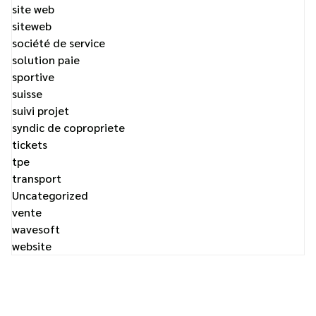
site web
siteweb
société de service
solution paie
sportive
suisse
suivi projet
syndic de copropriete
tickets
tpe
transport
Uncategorized
vente
wavesoft
website