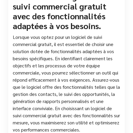
suivi commercial gratuit
avec des fonctionnalités
adaptées à vos besoins.
Lorsque vous optez pour un logiciel de suivi
commercial gratuit, il est essentiel de choisir une
solution dotée de fonctionnalités adaptées à vos
besoins spécifiques. En identifiant clairement les
objectifs et les processus de votre équipe
commerciale, vous pourrez sélectionner un outil qui
répond efficacement à vos exigences. Assurez-vous
que le logiciel offre des fonctionnalités telles que la
gestion des contacts, le suivi des opportunités, la
génération de rapports personnalisés et une
interface conviviale. En choisissant un logiciel de
suivi commercial gratuit avec des fonctionnalités sur
mesure, vous maximiserez son utilité et optimiserez
vos performances commerciales.