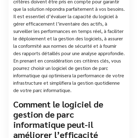
critères doivent être pris en compte pour garantir
que la solution répondra parfaitement à vos besoins.
Il est essentiel d’évaluer la capacité du logiciel à
gérer efficacement l’inventaire des actifs, à
surveiller les performances en temps réel, à faciliter
le déploiement et la gestion des logiciels, à assurer
la conformité aux normes de sécurité et à fournir
des rapports détaillés pour une analyse approfondie.
En prenant en considération ces critères clés, vous
pourrez choisir un logiciel de gestion de parc
informatique qui optimisera la performance de votre
infrastructure et simplifiera la gestion quotidienne
de votre parc informatique.
Comment le logiciel de
gestion de parc
informatique peut-il
améliorer l’efficacité