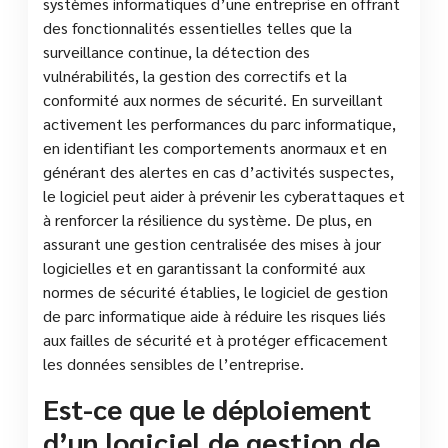
systèmes informatiques d’une entreprise en offrant
des fonctionnalités essentielles telles que la
surveillance continue, la détection des
vulnérabilités, la gestion des correctifs et la
conformité aux normes de sécurité. En surveillant
activement les performances du parc informatique,
en identifiant les comportements anormaux et en
générant des alertes en cas d’activités suspectes,
le logiciel peut aider à prévenir les cyberattaques et
à renforcer la résilience du système. De plus, en
assurant une gestion centralisée des mises à jour
logicielles et en garantissant la conformité aux
normes de sécurité établies, le logiciel de gestion
de parc informatique aide à réduire les risques liés
aux failles de sécurité et à protéger efficacement
les données sensibles de l’entreprise.
Est-ce que le déploiement
d’un logiciel de gestion de