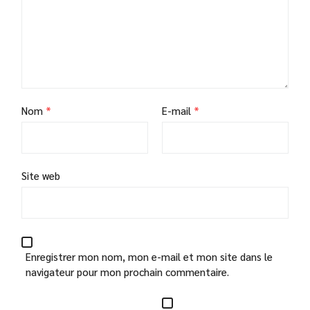
Nom
*
E-mail
*
Site web
Enregistrer mon nom, mon e-mail et mon site dans le
navigateur pour mon prochain commentaire.