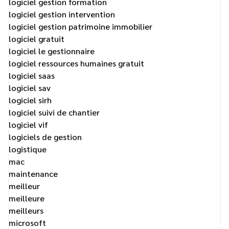
logiciel gestion formation
logiciel gestion intervention
logiciel gestion patrimoine immobilier
logiciel gratuit
logiciel le gestionnaire
logiciel ressources humaines gratuit
logiciel saas
logiciel sav
logiciel sirh
logiciel suivi de chantier
logiciel vif
logiciels de gestion
logistique
mac
maintenance
meilleur
meilleure
meilleurs
microsoft