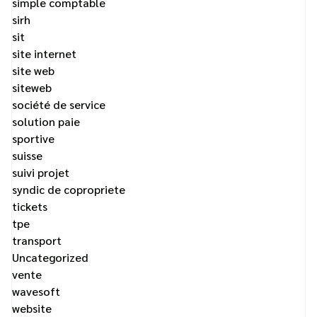
simple comptable
sirh
sit
site internet
site web
siteweb
société de service
solution paie
sportive
suisse
suivi projet
syndic de copropriete
tickets
tpe
transport
Uncategorized
vente
wavesoft
website