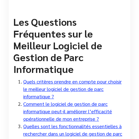
Les Questions
Fréquentes sur le
Meilleur Logiciel de
Gestion de Parc
Informatique
Quels critères prendre en compte pour choisir
le meilleur logiciel de gestion de parc
informatique ?
Comment le logiciel de gestion de parc
informatique peut-il améliorer l’efficacité
opérationnelle de mon entreprise ?
Quelles sont les fonctionnalités essentielles à
rechercher dans un logiciel de gestion de parc