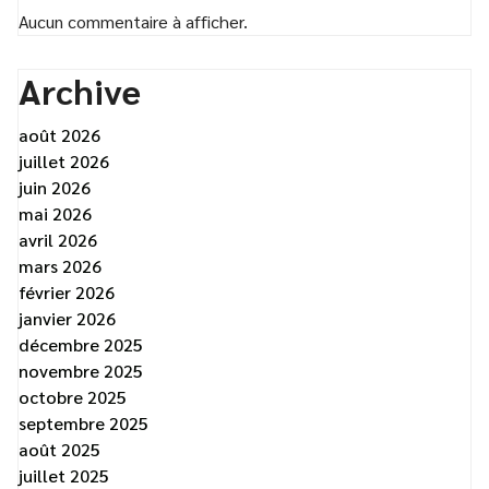
Aucun commentaire à afficher.
Archive
août 2026
juillet 2026
juin 2026
mai 2026
avril 2026
mars 2026
février 2026
janvier 2026
décembre 2025
novembre 2025
octobre 2025
septembre 2025
août 2025
juillet 2025