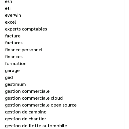
esn
eti
everwin
excel
experts comptables
facture
factures
finance personnel
finances
formation
garage
ged
gestimum
gestion commerciale
gestion commerciale cloud
gestion commerciale open source
gestion de camping
gestion de chantier
gestion de flotte automobile