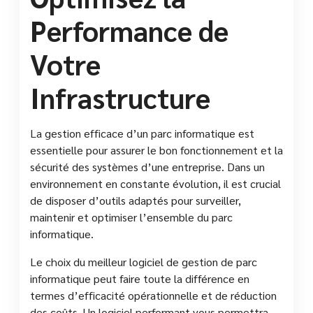
Performance de
Votre
Infrastructure
La gestion efficace d’un parc informatique est
essentielle pour assurer le bon fonctionnement et la
sécurité des systèmes d’une entreprise. Dans un
environnement en constante évolution, il est crucial
de disposer d’outils adaptés pour surveiller,
maintenir et optimiser l’ensemble du parc
informatique.
Le choix du meilleur logiciel de gestion de parc
informatique peut faire toute la différence en
termes d’efficacité opérationnelle et de réduction
des coûts. Un logiciel performant vous permettra