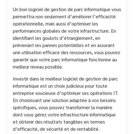
Un bon logiciel de gestion de parc informatique vous
permettra non seulement d’améliorer l’efficacité
opérationnelle, mais aussi d’optimiser les
performances globales de votre infrastructure. En
identifiant les goulots d’étranglement, en
prévenant les pannes potentielles et en assurant
une utilisation efficace des ressources, vous pouvez
garantir que votre parc informatique fonctionne au
meilleur niveau possible.
Investir dans le meilleur logiciel de gestion de parc
informatique est un choix judicieux pour toute
entreprise soucieuse d’optimiser ses opérations IT.
En choisissant une solution adaptée à vos besoins
spécifiques, vous pouvez transformer la manière
dont vous gérez votre infrastructure informatique
et obtenir des résultats tangibles en termes
d’efficacité, de sécurité et de rentabilité.