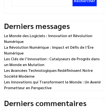
Rechercher
Derniers messages
Le Monde des Logiciels : Innovation et Révolution
Numérique
La Révolution Numérique : Impact et Défis de l’Ère
Numérique
Les Clés de l’Innovation : Catalyseurs de Progrès dans
un Monde en Mutation
Les Avancées Technologiques Redéfinissent Notre
Société Moderne
Les Innovations qui Transforment le Monde : Un Avenir
Prometteur en Perspective
Derniers commentaires