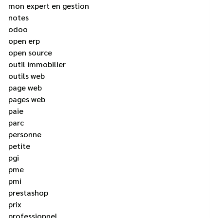
mon expert en gestion
notes
odoo
open erp
open source
outil immobilier
outils web
page web
pages web
paie
parc
personne
petite
pgi
pme
pmi
prestashop
prix
professionnel