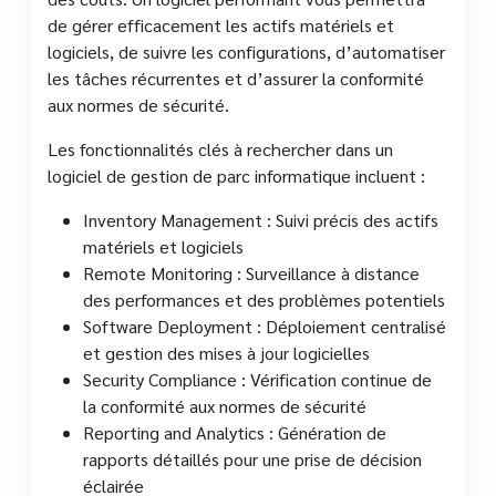
de gérer efficacement les actifs matériels et
logiciels, de suivre les configurations, d’automatiser
les tâches récurrentes et d’assurer la conformité
aux normes de sécurité.
Les fonctionnalités clés à rechercher dans un
logiciel de gestion de parc informatique incluent :
Inventory Management : Suivi précis des actifs
matériels et logiciels
Remote Monitoring : Surveillance à distance
des performances et des problèmes potentiels
Software Deployment : Déploiement centralisé
et gestion des mises à jour logicielles
Security Compliance : Vérification continue de
la conformité aux normes de sécurité
Reporting and Analytics : Génération de
rapports détaillés pour une prise de décision
éclairée