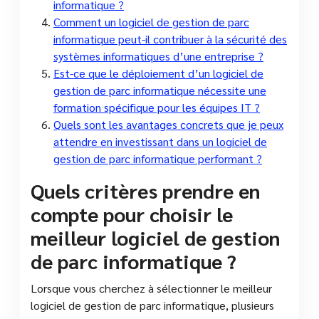
informatique ?
Comment un logiciel de gestion de parc
informatique peut-il contribuer à la sécurité des
systèmes informatiques d’une entreprise ?
Est-ce que le déploiement d’un logiciel de
gestion de parc informatique nécessite une
formation spécifique pour les équipes IT ?
Quels sont les avantages concrets que je peux
attendre en investissant dans un logiciel de
gestion de parc informatique performant ?
Quels critères prendre en
compte pour choisir le
meilleur logiciel de gestion
de parc informatique ?
Lorsque vous cherchez à sélectionner le meilleur
logiciel de gestion de parc informatique, plusieurs