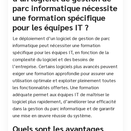
parc informatique nécessite
une formation spécifique
pour les équipes IT ?
Le déploiement d’un logiciel de gestion de parc
informatique peut nécessiter une formation
spécifique pour les équipes IT, en fonction de la
complexité du logiciel et des besoins de
l’entreprise. Certains logiciels plus avancés peuvent
exiger une formation approfondie pour assurer une
utilisation optimale et exploiter pleinement toutes
les fonctionnalités offertes. Une formation
adéquate permet aux équipes IT de maîtriser le
logiciel plus rapidement, d’améliorer leur efficacité
dans la gestion du parc informatique et de garantir
une mise en œuvre réussie du système.
Quels sont les avantages