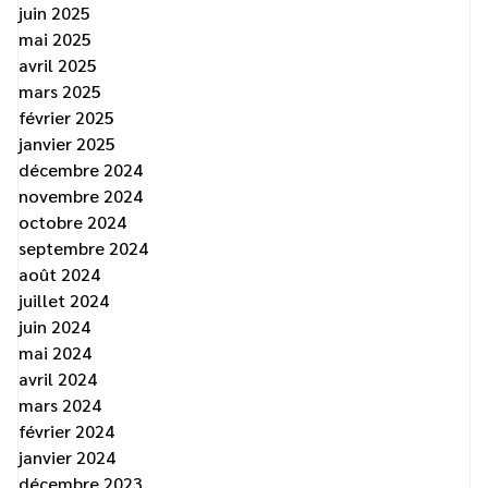
juin 2025
mai 2025
avril 2025
mars 2025
février 2025
janvier 2025
décembre 2024
novembre 2024
octobre 2024
septembre 2024
août 2024
juillet 2024
juin 2024
mai 2024
avril 2024
mars 2024
février 2024
janvier 2024
décembre 2023