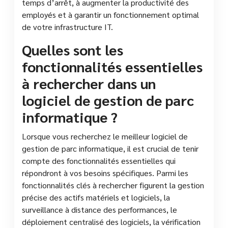
temps d’arrêt, à augmenter la productivité des
employés et à garantir un fonctionnement optimal
de votre infrastructure IT.
Quelles sont les
fonctionnalités essentielles
à rechercher dans un
logiciel de gestion de parc
informatique ?
Lorsque vous recherchez le meilleur logiciel de
gestion de parc informatique, il est crucial de tenir
compte des fonctionnalités essentielles qui
répondront à vos besoins spécifiques. Parmi les
fonctionnalités clés à rechercher figurent la gestion
précise des actifs matériels et logiciels, la
surveillance à distance des performances, le
déploiement centralisé des logiciels, la vérification