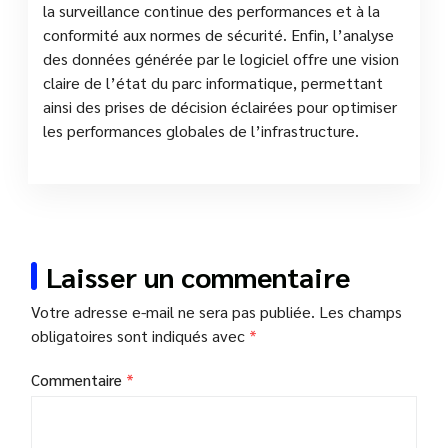
la surveillance continue des performances et à la
conformité aux normes de sécurité. Enfin, l’analyse
des données générée par le logiciel offre une vision
claire de l’état du parc informatique, permettant
ainsi des prises de décision éclairées pour optimiser
les performances globales de l’infrastructure.
Laisser un commentaire
Votre adresse e-mail ne sera pas publiée.
Les champs
obligatoires sont indiqués avec
*
Commentaire
*