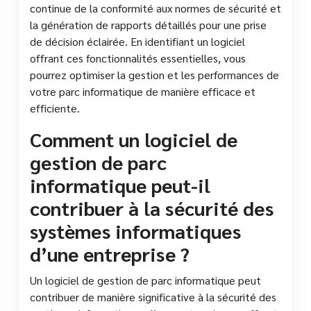
continue de la conformité aux normes de sécurité et
la génération de rapports détaillés pour une prise
de décision éclairée. En identifiant un logiciel
offrant ces fonctionnalités essentielles, vous
pourrez optimiser la gestion et les performances de
votre parc informatique de manière efficace et
efficiente.
Comment un logiciel de
gestion de parc
informatique peut-il
contribuer à la sécurité des
systèmes informatiques
d’une entreprise ?
Un logiciel de gestion de parc informatique peut
contribuer de manière significative à la sécurité des