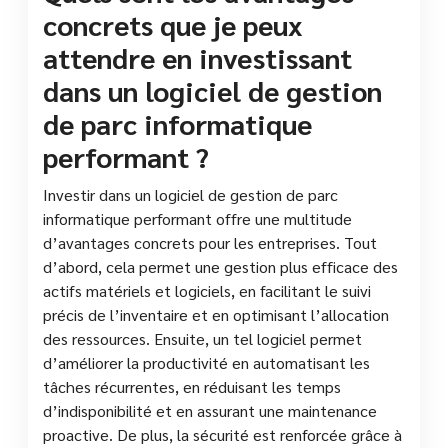
concrets que je peux
attendre en investissant
dans un logiciel de gestion
de parc informatique
performant ?
Investir dans un logiciel de gestion de parc
informatique performant offre une multitude
d’avantages concrets pour les entreprises. Tout
d’abord, cela permet une gestion plus efficace des
actifs matériels et logiciels, en facilitant le suivi
précis de l’inventaire et en optimisant l’allocation
des ressources. Ensuite, un tel logiciel permet
d’améliorer la productivité en automatisant les
tâches récurrentes, en réduisant les temps
d’indisponibilité et en assurant une maintenance
proactive. De plus, la sécurité est renforcée grâce à