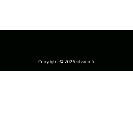
Copyright © 2026 silvaco.fr