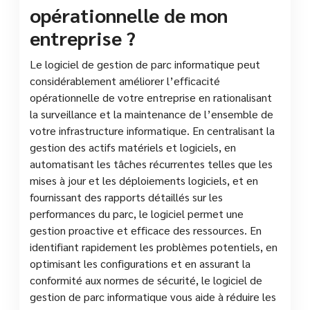
opérationnelle de mon
entreprise ?
Le logiciel de gestion de parc informatique peut
considérablement améliorer l’efficacité
opérationnelle de votre entreprise en rationalisant
la surveillance et la maintenance de l’ensemble de
votre infrastructure informatique. En centralisant la
gestion des actifs matériels et logiciels, en
automatisant les tâches récurrentes telles que les
mises à jour et les déploiements logiciels, et en
fournissant des rapports détaillés sur les
performances du parc, le logiciel permet une
gestion proactive et efficace des ressources. En
identifiant rapidement les problèmes potentiels, en
optimisant les configurations et en assurant la
conformité aux normes de sécurité, le logiciel de
gestion de parc informatique vous aide à réduire les