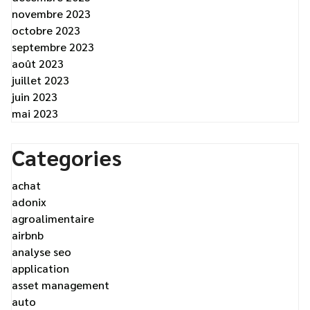
novembre 2023
octobre 2023
septembre 2023
août 2023
juillet 2023
juin 2023
mai 2023
Categories
achat
adonix
agroalimentaire
airbnb
analyse seo
application
asset management
auto