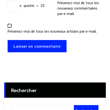
Prévenez-moi de tous les
×
quatre
=
32
nouveaux commentaires
par e-mail.
Prévenez-moi de tous les nouveaux articles par e-mail.
Rechercher