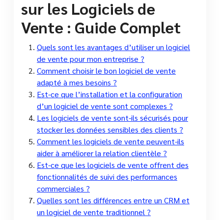
sur les Logiciels de
Vente : Guide Complet
Quels sont les avantages d’utiliser un logiciel
de vente pour mon entreprise ?
Comment choisir le bon logiciel de vente
adapté à mes besoins ?
Est-ce que l’installation et la configuration
d’un logiciel de vente sont complexes ?
Les logiciels de vente sont-ils sécurisés pour
stocker les données sensibles des clients ?
Comment les logiciels de vente peuvent-ils
aider à améliorer la relation clientèle ?
Est-ce que les logiciels de vente offrent des
fonctionnalités de suivi des performances
commerciales ?
Quelles sont les différences entre un CRM et
un logiciel de vente traditionnel ?