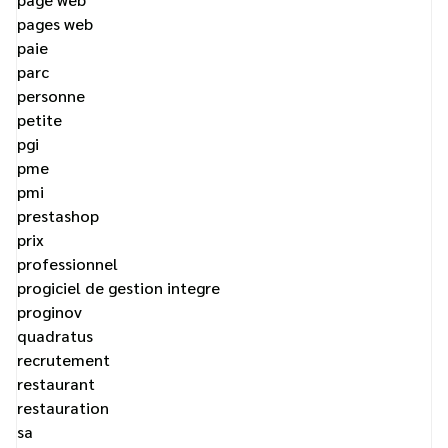
pages web
paie
parc
personne
petite
pgi
pme
pmi
prestashop
prix
professionnel
progiciel de gestion integre
proginov
quadratus
recrutement
restaurant
restauration
sa