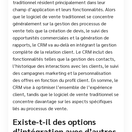
traditionnel résident principalement dans leur
champ d’application et leurs fonctionnalités. Alors
que le logiciel de vente traditionnel se concentre
généralement sur la gestion des processus de
vente tels que la création de devis, le suivi des
opportunités commerciales et la génération de
rapports, le CRM va au-delà en intégrant la gestion
complète de la relation client. Le CRM inclut des
fonctionnalités telles que la gestion des contacts,
l’historique des interactions avec les clients, le suivi
des campagnes marketing et la personnalisation
des offres en fonction du profil client. En somme, le
CRM vise à optimiser l’ensemble de l’expérience
client, tandis que le logiciel de vente traditionnel se
concentre davantage sur les aspects spécifiques
liés au processus de vente.
Existe-t-il des options
d’intégration avec d’autres