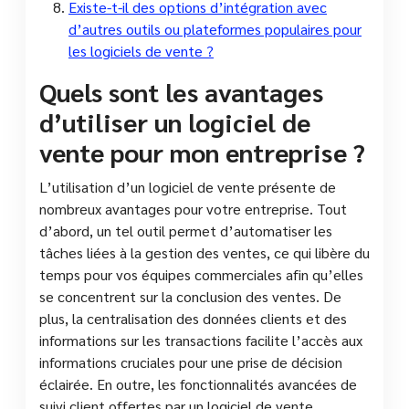
Existe-t-il des options d’intégration avec
d’autres outils ou plateformes populaires pour
les logiciels de vente ?
Quels sont les avantages
d’utiliser un logiciel de
vente pour mon entreprise ?
L’utilisation d’un logiciel de vente présente de
nombreux avantages pour votre entreprise. Tout
d’abord, un tel outil permet d’automatiser les
tâches liées à la gestion des ventes, ce qui libère du
temps pour vos équipes commerciales afin qu’elles
se concentrent sur la conclusion des ventes. De
plus, la centralisation des données clients et des
informations sur les transactions facilite l’accès aux
informations cruciales pour une prise de décision
éclairée. En outre, les fonctionnalités avancées de
suivi client offertes par un logiciel de vente