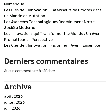
Numérique
Les Clés de l’Innovation : Catalyseurs de Progrès dans
un Monde en Mutation
Les Avancées Technologiques Redéfinissent Notre
Société Moderne
Les Innovations qui Transforment le Monde : Un Avenir
Prometteur en Perspective
Les Clés de l’Innovation : Façonner l’Avenir Ensemble
Derniers commentaires
Aucun commentaire à afficher.
Archive
août 2026
juillet 2026
juin 2026