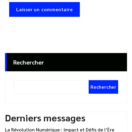
Rechercher
Rechercher
Derniers messages
La Révolution Numérique : Impact et Défis de l’Ère