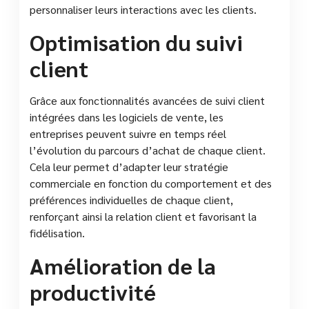
personnaliser leurs interactions avec les clients.
Optimisation du suivi
client
Grâce aux fonctionnalités avancées de suivi client
intégrées dans les logiciels de vente, les
entreprises peuvent suivre en temps réel
l’évolution du parcours d’achat de chaque client.
Cela leur permet d’adapter leur stratégie
commerciale en fonction du comportement et des
préférences individuelles de chaque client,
renforçant ainsi la relation client et favorisant la
fidélisation.
Amélioration de la
productivité