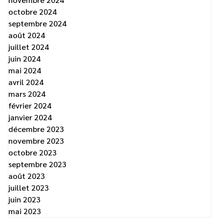
octobre 2024
septembre 2024
août 2024
juillet 2024
juin 2024
mai 2024
avril 2024
mars 2024
février 2024
janvier 2024
décembre 2023
novembre 2023
octobre 2023
septembre 2023
août 2023
juillet 2023
juin 2023
mai 2023