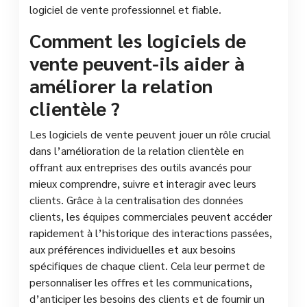
logiciel de vente professionnel et fiable.
Comment les logiciels de
vente peuvent-ils aider à
améliorer la relation
clientèle ?
Les logiciels de vente peuvent jouer un rôle crucial
dans l’amélioration de la relation clientèle en
offrant aux entreprises des outils avancés pour
mieux comprendre, suivre et interagir avec leurs
clients. Grâce à la centralisation des données
clients, les équipes commerciales peuvent accéder
rapidement à l’historique des interactions passées,
aux préférences individuelles et aux besoins
spécifiques de chaque client. Cela leur permet de
personnaliser les offres et les communications,
d’anticiper les besoins des clients et de fournir un