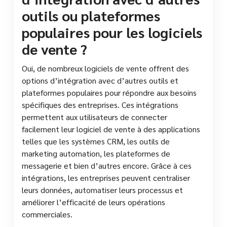
outils ou plateformes
populaires pour les logiciels
de vente ?
Oui, de nombreux logiciels de vente offrent des
options d’intégration avec d’autres outils et
plateformes populaires pour répondre aux besoins
spécifiques des entreprises. Ces intégrations
permettent aux utilisateurs de connecter
facilement leur logiciel de vente à des applications
telles que les systèmes CRM, les outils de
marketing automation, les plateformes de
messagerie et bien d’autres encore. Grâce à ces
intégrations, les entreprises peuvent centraliser
leurs données, automatiser leurs processus et
améliorer l’efficacité de leurs opérations
commerciales.