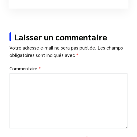
Laisser un commentaire
Votre adresse e-mail ne sera pas publiée.
Les champs
obligatoires sont indiqués avec
*
Commentaire
*