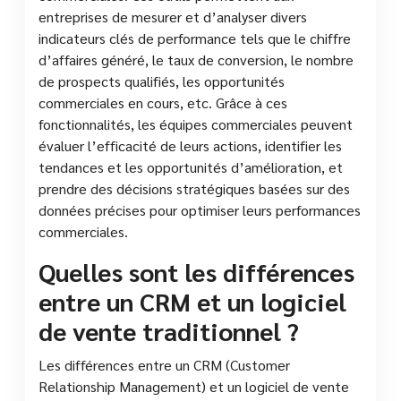
entreprises de mesurer et d’analyser divers
indicateurs clés de performance tels que le chiffre
d’affaires généré, le taux de conversion, le nombre
de prospects qualifiés, les opportunités
commerciales en cours, etc. Grâce à ces
fonctionnalités, les équipes commerciales peuvent
évaluer l’efficacité de leurs actions, identifier les
tendances et les opportunités d’amélioration, et
prendre des décisions stratégiques basées sur des
données précises pour optimiser leurs performances
commerciales.
Quelles sont les différences
entre un CRM et un logiciel
de vente traditionnel ?
Les différences entre un CRM (Customer
Relationship Management) et un logiciel de vente