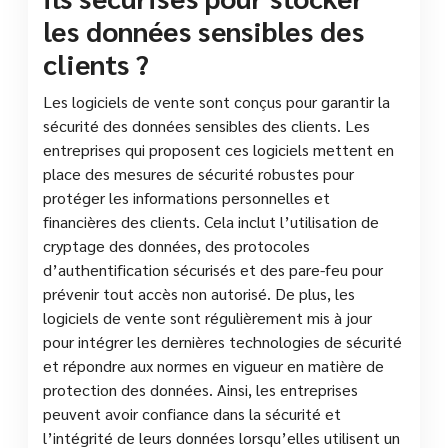
les données sensibles des
clients ?
Les logiciels de vente sont conçus pour garantir la
sécurité des données sensibles des clients. Les
entreprises qui proposent ces logiciels mettent en
place des mesures de sécurité robustes pour
protéger les informations personnelles et
financières des clients. Cela inclut l’utilisation de
cryptage des données, des protocoles
d’authentification sécurisés et des pare-feu pour
prévenir tout accès non autorisé. De plus, les
logiciels de vente sont régulièrement mis à jour
pour intégrer les dernières technologies de sécurité
et répondre aux normes en vigueur en matière de
protection des données. Ainsi, les entreprises
peuvent avoir confiance dans la sécurité et
l’intégrité de leurs données lorsqu’elles utilisent un