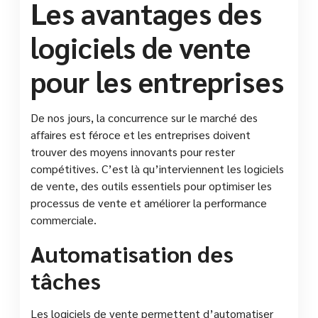
Les avantages des
logiciels de vente
pour les entreprises
De nos jours, la concurrence sur le marché des
affaires est féroce et les entreprises doivent
trouver des moyens innovants pour rester
compétitives. C’est là qu’interviennent les logiciels
de vente, des outils essentiels pour optimiser les
processus de vente et améliorer la performance
commerciale.
Automatisation des
tâches
Les logiciels de vente permettent d’automatiser