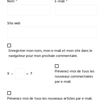
Nom
*
E-mail
*
Site web
Enregistrer mon nom, mon e-mail et mon site dans le
navigateur pour mon prochain commentaire.
Prévenez-moi de tous les
9
−
=
7
nouveaux commentaires
par e-mail.
Prévenez-moi de tous les nouveaux articles par e-mail.