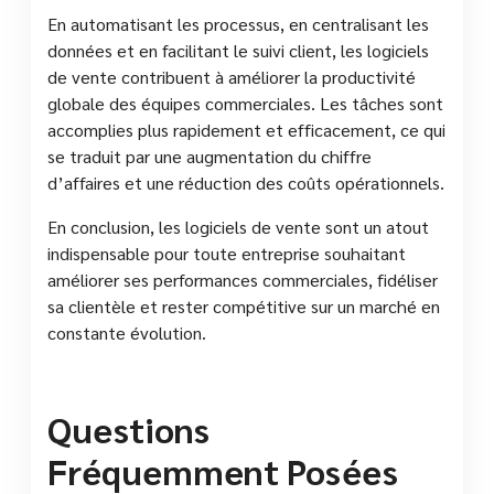
En automatisant les processus, en centralisant les
données et en facilitant le suivi client, les logiciels
de vente contribuent à améliorer la productivité
globale des équipes commerciales. Les tâches sont
accomplies plus rapidement et efficacement, ce qui
se traduit par une augmentation du chiffre
d’affaires et une réduction des coûts opérationnels.
En conclusion, les logiciels de vente sont un atout
indispensable pour toute entreprise souhaitant
améliorer ses performances commerciales, fidéliser
sa clientèle et rester compétitive sur un marché en
constante évolution.
Questions
Fréquemment Posées