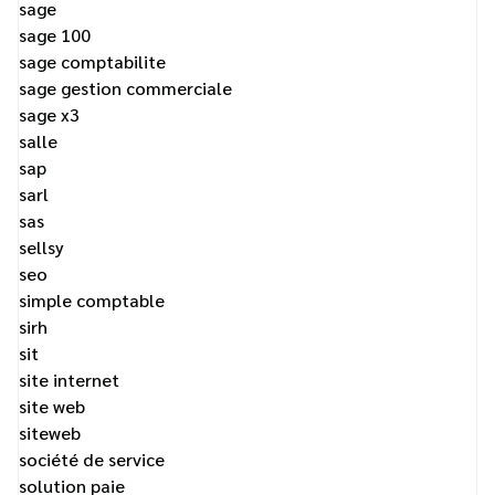
sage
sage 100
sage comptabilite
sage gestion commerciale
sage x3
salle
sap
sarl
sas
sellsy
seo
simple comptable
sirh
sit
site internet
site web
siteweb
société de service
solution paie