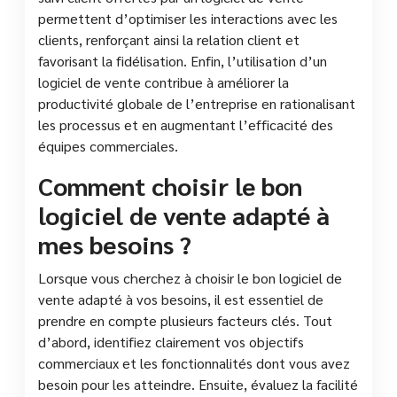
permettent d’optimiser les interactions avec les
clients, renforçant ainsi la relation client et
favorisant la fidélisation. Enfin, l’utilisation d’un
logiciel de vente contribue à améliorer la
productivité globale de l’entreprise en rationalisant
les processus et en augmentant l’efficacité des
équipes commerciales.
Comment choisir le bon
logiciel de vente adapté à
mes besoins ?
Lorsque vous cherchez à choisir le bon logiciel de
vente adapté à vos besoins, il est essentiel de
prendre en compte plusieurs facteurs clés. Tout
d’abord, identifiez clairement vos objectifs
commerciaux et les fonctionnalités dont vous avez
besoin pour les atteindre. Ensuite, évaluez la facilité