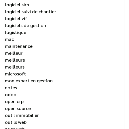
logiciel sirh
logiciel suivi de chantier
logiciel vif
logiciels de gestion
logistique
mac
maintenance
meilleur
meilleure
meilleurs
microsoft
mon expert en gestion
notes
odoo
open erp
open source
outil immobilier
outils web
page web