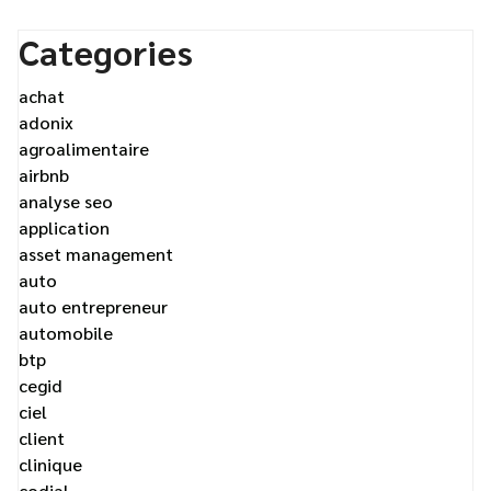
Categories
achat
adonix
agroalimentaire
airbnb
analyse seo
application
asset management
auto
auto entrepreneur
automobile
btp
cegid
ciel
client
clinique
codial