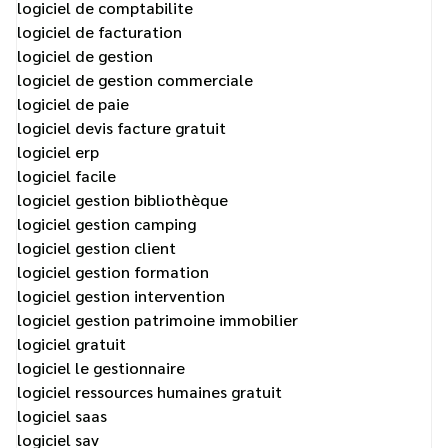
logiciel de comptabilite
logiciel de facturation
logiciel de gestion
logiciel de gestion commerciale
logiciel de paie
logiciel devis facture gratuit
logiciel erp
logiciel facile
logiciel gestion bibliothèque
logiciel gestion camping
logiciel gestion client
logiciel gestion formation
logiciel gestion intervention
logiciel gestion patrimoine immobilier
logiciel gratuit
logiciel le gestionnaire
logiciel ressources humaines gratuit
logiciel saas
logiciel sav