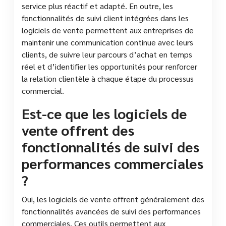
service plus réactif et adapté. En outre, les
fonctionnalités de suivi client intégrées dans les
logiciels de vente permettent aux entreprises de
maintenir une communication continue avec leurs
clients, de suivre leur parcours d’achat en temps
réel et d’identifier les opportunités pour renforcer
la relation clientèle à chaque étape du processus
commercial.
Est-ce que les logiciels de
vente offrent des
fonctionnalités de suivi des
performances commerciales
?
Oui, les logiciels de vente offrent généralement des
fonctionnalités avancées de suivi des performances
commerciales. Ces outils permettent aux