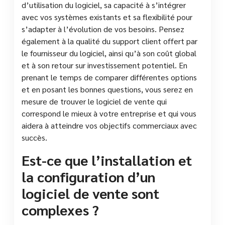
d’utilisation du logiciel, sa capacité à s’intégrer
avec vos systèmes existants et sa flexibilité pour
s’adapter à l’évolution de vos besoins. Pensez
également à la qualité du support client offert par
le fournisseur du logiciel, ainsi qu’à son coût global
et à son retour sur investissement potentiel. En
prenant le temps de comparer différentes options
et en posant les bonnes questions, vous serez en
mesure de trouver le logiciel de vente qui
correspond le mieux à votre entreprise et qui vous
aidera à atteindre vos objectifs commerciaux avec
succès.
Est-ce que l’installation et
la configuration d’un
logiciel de vente sont
complexes ?