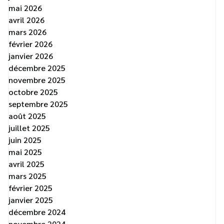
mai 2026
avril 2026
mars 2026
février 2026
janvier 2026
décembre 2025
novembre 2025
octobre 2025
septembre 2025
août 2025
juillet 2025
juin 2025
mai 2025
avril 2025
mars 2025
février 2025
janvier 2025
décembre 2024
novembre 2024