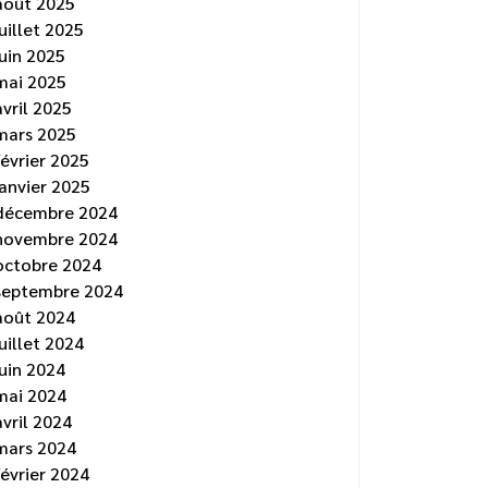
août 2025
juillet 2025
juin 2025
mai 2025
avril 2025
mars 2025
février 2025
janvier 2025
décembre 2024
novembre 2024
octobre 2024
septembre 2024
août 2024
juillet 2024
juin 2024
mai 2024
avril 2024
mars 2024
février 2024