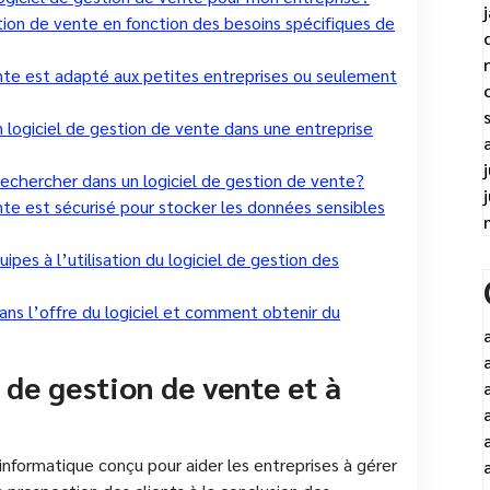
tion de vente en fonction des besoins spécifiques de
ente est adapté aux petites entreprises ou seulement
logiciel de gestion de vente dans une entreprise
 rechercher dans un logiciel de gestion de vente?
nte est sécurisé pour stocker les données sensibles
s à l’utilisation du logiciel de gestion des
dans l’offre du logiciel et comment obtenir du
 de gestion de vente et à
 informatique conçu pour aider les entreprises à gérer