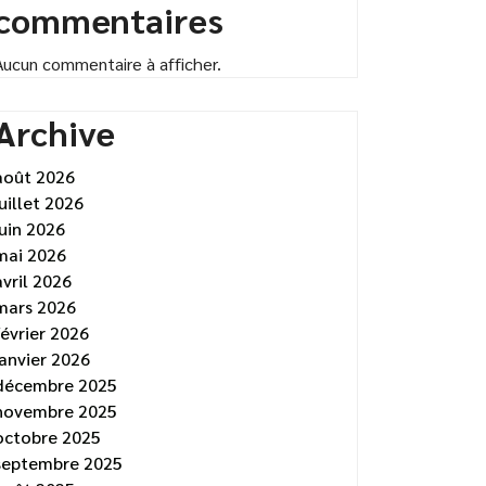
commentaires
Aucun commentaire à afficher.
Archive
août 2026
juillet 2026
juin 2026
mai 2026
avril 2026
mars 2026
février 2026
janvier 2026
décembre 2025
novembre 2025
octobre 2025
septembre 2025