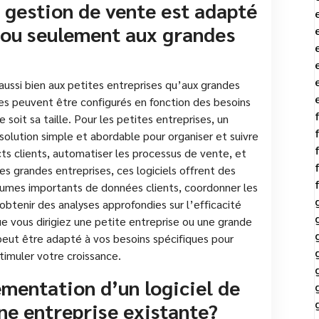
e gestion de vente est adapté
s ou seulement aux grandes
aussi bien aux petites entreprises qu’aux grandes
ques peuvent être configurés en fonction des besoins
soit sa taille. Pour les petites entreprises, un
 solution simple et abordable pour organiser et suivre
cts clients, automatiser les processus de vente, et
s grandes entreprises, ces logiciels offrent des
lumes importants de données clients, coordonner les
btenir des analyses approfondies sur l’efficacité
e vous dirigiez une petite entreprise ou une grande
 peut être adapté à vos besoins spécifiques pour
timuler votre croissance.
mentation d’un logiciel de
ne entreprise existante?