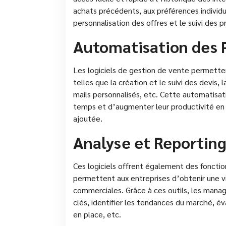
achats précédents, aux préférences individuel
personnalisation des offres et le suivi des 
Automatisation des 
Les logiciels de gestion de vente permett
telles que la création et le suivi des devis
mails personnalisés, etc. Cette automatis
temps et d’augmenter leur productivité en 
ajoutée.
Analyse et Reportin
Ces logiciels offrent également des fonctio
permettent aux entreprises d’obtenir une vi
commerciales. Grâce à ces outils, les manag
clés, identifier les tendances du marché, é
en place, etc.