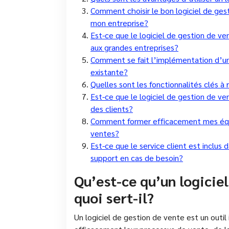
Comment choisir le bon logiciel de ges
mon entreprise?
Est-ce que le logiciel de gestion de v
aux grandes entreprises?
Comment se fait l’implémentation d’un 
existante?
Quelles sont les fonctionnalités clés à
Est-ce que le logiciel de gestion de ve
des clients?
Comment former efficacement mes équipe
ventes?
Est-ce que le service client est inclus 
support en cas de besoin?
Qu’est-ce qu’un logiciel
quoi sert-il?
Un logiciel de gestion de vente est un outil