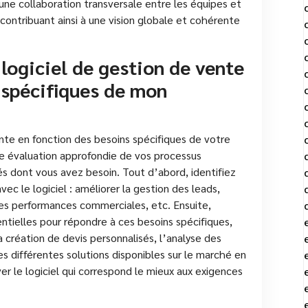
z une collaboration transversale entre les équipes et
contribuant ainsi à une vision globale et cohérente
logiciel de gestion de vente
 spécifiques de mon
ente en fonction des besoins spécifiques de votre
une évaluation approfondie de vos processus
s dont vous avez besoin. Tout d’abord, identifiez
ec le logiciel : améliorer la gestion des leads,
les performances commerciales, etc. Ensuite,
entielles pour répondre à ces besoins spécifiques,
a création de devis personnalisés, l’analyse des
 différentes solutions disponibles sur le marché en
er le logiciel qui correspond le mieux aux exigences