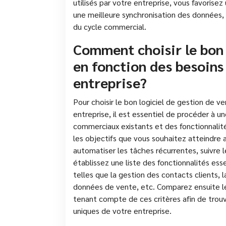
utilisés par votre entreprise, vous favorise
une meilleure synchronisation des données, 
du cycle commercial.
Comment choisir le bon 
en fonction des besoins
entreprise?
Pour choisir le bon logiciel de gestion de v
entreprise, il est essentiel de procéder à 
commerciaux existants et des fonctionnalité
les objectifs que vous souhaitez atteindre av
automatiser les tâches récurrentes, suivre 
établissez une liste des fonctionnalités ess
telles que la gestion des contacts clients, l
données de vente, etc. Comparez ensuite les
tenant compte de ces critères afin de trouv
uniques de votre entreprise.