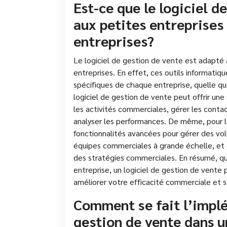
Est-ce que le logiciel d
aux petites entreprise
entreprises?
Le logiciel de gestion de vente est adapté 
entreprises. En effet, ces outils informati
spécifiques de chaque entreprise, quelle que 
logiciel de gestion de vente peut offrir une
les activités commerciales, gérer les conta
analyser les performances. De même, pour le
fonctionnalités avancées pour gérer des vo
équipes commerciales à grande échelle, et o
des stratégies commerciales. En résumé, qu
entreprise, un logiciel de gestion de vente
améliorer votre efficacité commerciale et s
Comment se fait l’implé
gestion de vente dans u