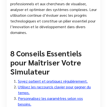
professionnels et aux chercheurs de visualiser,
analyser et optimiser des systèmes complexes. Leur
utilisation continue d’évoluer avec les progrès
technologiques et constitue un pilier essentiel pour
l’innovation et le développement dans divers
domaines.
8 Conseils Essentiels
pour Maîtriser Votre
Simulateur
Soyez patient et pratiquez régulièrement.
Utilisez les raccourcis clavier pour gagner du
temps.
Personnalisez les paramètres selon vos
besoins.