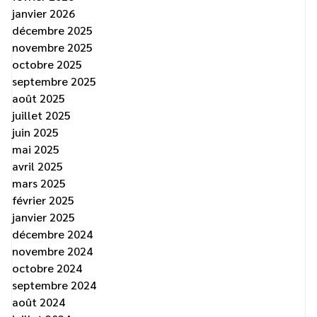
janvier 2026
décembre 2025
novembre 2025
octobre 2025
septembre 2025
août 2025
juillet 2025
juin 2025
mai 2025
avril 2025
mars 2025
février 2025
janvier 2025
décembre 2024
novembre 2024
octobre 2024
septembre 2024
août 2024