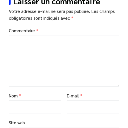
Laisser un commentaire
Votre adresse e-mail ne sera pas publiée.
Les champs
obligatoires sont indiqués avec
*
Commentaire
*
Nom
*
E-mail
*
Site web