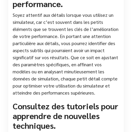
performance.
Soyez attentif aux détails lorsque vous utilisez un
simulateur, car c’est souvent dans les petits
éléments que se trouvent les clés de l’amélioration
de votre performance. En portant une attention
particulière aux détails, vous pourrez identifier des
aspects subtils qui pourraient avoir un impact
significatif sur vos résultats. Que ce soit en ajustant
des paramètres spécifiques, en affinant vos
modèles ou en analysant minutieusement les
données de simulation, chaque petit détail compte
pour optimiser votre utilisation du simulateur et
atteindre des performances supérieures.
Consultez des tutoriels pour
apprendre de nouvelles
techniques.