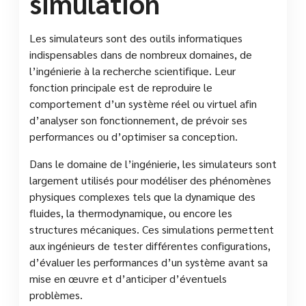
simulation
Les simulateurs sont des outils informatiques
indispensables dans de nombreux domaines, de
l’ingénierie à la recherche scientifique. Leur
fonction principale est de reproduire le
comportement d’un système réel ou virtuel afin
d’analyser son fonctionnement, de prévoir ses
performances ou d’optimiser sa conception.
Dans le domaine de l’ingénierie, les simulateurs sont
largement utilisés pour modéliser des phénomènes
physiques complexes tels que la dynamique des
fluides, la thermodynamique, ou encore les
structures mécaniques. Ces simulations permettent
aux ingénieurs de tester différentes configurations,
d’évaluer les performances d’un système avant sa
mise en œuvre et d’anticiper d’éventuels
problèmes.