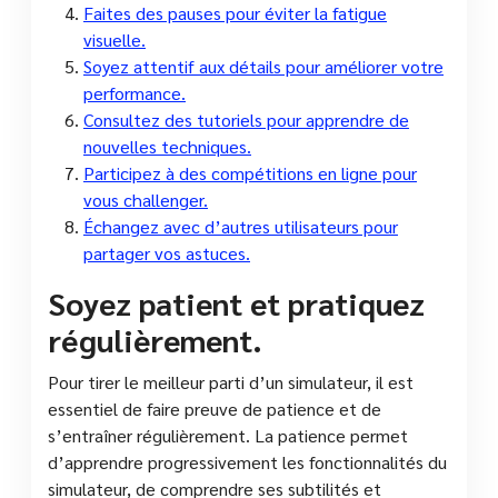
Faites des pauses pour éviter la fatigue
visuelle.
Soyez attentif aux détails pour améliorer votre
performance.
Consultez des tutoriels pour apprendre de
nouvelles techniques.
Participez à des compétitions en ligne pour
vous challenger.
Échangez avec d’autres utilisateurs pour
partager vos astuces.
Soyez patient et pratiquez
régulièrement.
Pour tirer le meilleur parti d’un simulateur, il est
essentiel de faire preuve de patience et de
s’entraîner régulièrement. La patience permet
d’apprendre progressivement les fonctionnalités du
simulateur, de comprendre ses subtilités et