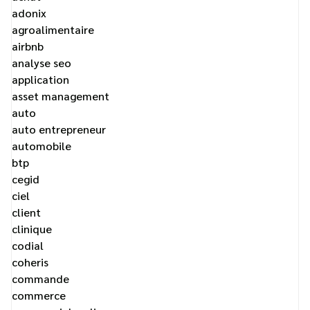
adonix
agroalimentaire
airbnb
analyse seo
application
asset management
auto
auto entrepreneur
automobile
btp
cegid
ciel
client
clinique
codial
coheris
commande
commerce