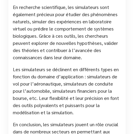
En recherche scientifique, les simulateurs sont
également précieux pour étudier des phénomènes
naturels, simuler des expériences en laboratoire
virtuel ou prédire le comportement de systèmes
biologiques. Grâce à ces outils, les chercheurs
peuvent explorer de nouvelles hypothèses, valider
des théories et contribuer à l’avancée des
connaissances dans leur domaine.
Les simulateurs se déclinent en différents types en
fonction du domaine d’application : simulateurs de
vol pour l’aéronautique, simulateurs de conduite
pour l’automobile, simulateurs financiers pour la
bourse, etc. Leur flexibilité et leur précision en font
des outils polyvalents et puissants pour la
modélisation et la simulation.
En conclusion, les simulateurs jouent un rôle crucial
dans de nombreux secteurs en permettant aux