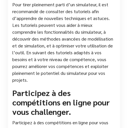
Pour tirer pleinement parti d’un simulateur, il est
recommandé de consulter des tutoriels afin
d’apprendre de nouvelles techniques et astuces.
Les tutoriels peuvent vous aider à mieux
comprendre les fonctionnalités du simulateur, à
découvrir des méthodes avancées de modélisation
et de simulation, et à optimiser votre utilisation de
l’outil. En suivant des tutoriels adaptés à vos
besoins et à votre niveau de compétence, vous
pourrez améliorer vos compétences et exploiter
pleinement le potentiel du simulateur pour vos
projets.
Participez à des
compétitions en ligne pour
vous challenger.
Participez à des compétitions en ligne pour vous