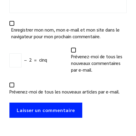
Enregistrer mon nom, mon e-mail et mon site dans le
navigateur pour mon prochain commentaire.
Prévenez-moi de tous les
−
2
=
cinq
nouveaux commentaires
par e-mail.
Prévenez-moi de tous les nouveaux articles par e-mail.