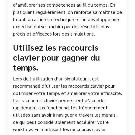
d’améliorer ses compétences au fil du temps. En
pratiquant régulièrement, on renforce sa maîtrise de
l’outil, on affine sa technique et on développe une
expertise qui se traduira par des résultats plus
précis et efficaces lors des simulations.
Utilisez les raccourcis
clavier pour gagner du
temps.
Lors de l’utilisation d’un simulateur, il est
recommandé d’utiliser les raccourcis clavier pour
optimiser votre temps et améliorer votre efficacité.
Les raccourcis clavier permettent d’accéder
rapidement aux fonctionnalités fréquemment
utilisées sans avoir à naviguer à travers les menus,
ce qui peut considérablement accélérer votre
workflow. En maîtrisant les raccourcis clavier