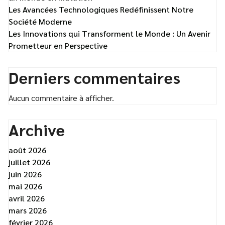
Les Avancées Technologiques Redéfinissent Notre
Société Moderne
Les Innovations qui Transforment le Monde : Un Avenir
Prometteur en Perspective
Derniers commentaires
Aucun commentaire à afficher.
Archive
août 2026
juillet 2026
juin 2026
mai 2026
avril 2026
mars 2026
février 2026