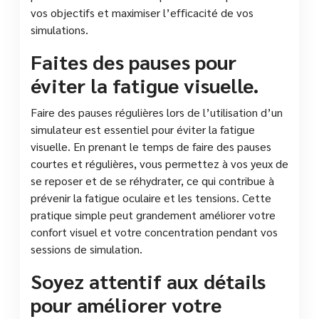
vos objectifs et maximiser l’efficacité de vos
simulations.
Faites des pauses pour
éviter la fatigue visuelle.
Faire des pauses régulières lors de l’utilisation d’un
simulateur est essentiel pour éviter la fatigue
visuelle. En prenant le temps de faire des pauses
courtes et régulières, vous permettez à vos yeux de
se reposer et de se réhydrater, ce qui contribue à
prévenir la fatigue oculaire et les tensions. Cette
pratique simple peut grandement améliorer votre
confort visuel et votre concentration pendant vos
sessions de simulation.
Soyez attentif aux détails
pour améliorer votre