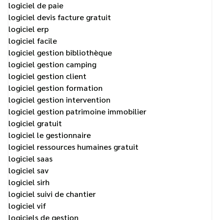
logiciel de paie
logiciel devis facture gratuit
logiciel erp
logiciel facile
logiciel gestion bibliothèque
logiciel gestion camping
logiciel gestion client
logiciel gestion formation
logiciel gestion intervention
logiciel gestion patrimoine immobilier
logiciel gratuit
logiciel le gestionnaire
logiciel ressources humaines gratuit
logiciel saas
logiciel sav
logiciel sirh
logiciel suivi de chantier
logiciel vif
logiciels de gestion