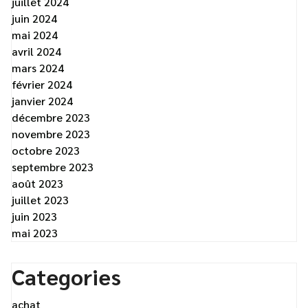
juillet 2024
juin 2024
mai 2024
avril 2024
mars 2024
février 2024
janvier 2024
décembre 2023
novembre 2023
octobre 2023
septembre 2023
août 2023
juillet 2023
juin 2023
mai 2023
Categories
achat