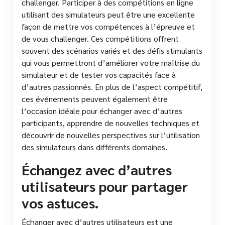
challenger. Participer à des compétitions en ligne
utilisant des simulateurs peut être une excellente
façon de mettre vos compétences à l’épreuve et
de vous challenger. Ces compétitions offrent
souvent des scénarios variés et des défis stimulants
qui vous permettront d’améliorer votre maîtrise du
simulateur et de tester vos capacités face à
d’autres passionnés. En plus de l’aspect compétitif,
ces événements peuvent également être
l’occasion idéale pour échanger avec d’autres
participants, apprendre de nouvelles techniques et
découvrir de nouvelles perspectives sur l’utilisation
des simulateurs dans différents domaines.
Échangez avec d’autres
utilisateurs pour partager
vos astuces.
Échanger avec d’autres utilisateurs est une