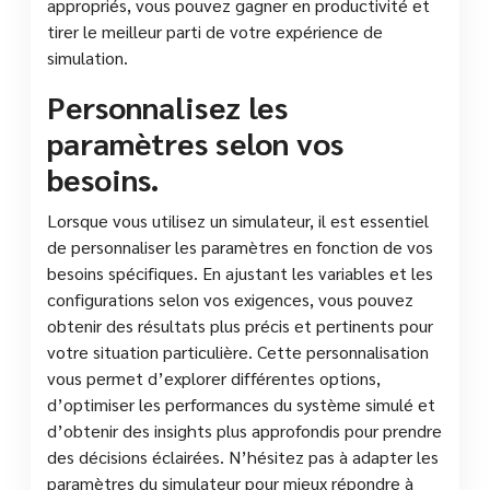
appropriés, vous pouvez gagner en productivité et
tirer le meilleur parti de votre expérience de
simulation.
Personnalisez les
paramètres selon vos
besoins.
Lorsque vous utilisez un simulateur, il est essentiel
de personnaliser les paramètres en fonction de vos
besoins spécifiques. En ajustant les variables et les
configurations selon vos exigences, vous pouvez
obtenir des résultats plus précis et pertinents pour
votre situation particulière. Cette personnalisation
vous permet d’explorer différentes options,
d’optimiser les performances du système simulé et
d’obtenir des insights plus approfondis pour prendre
des décisions éclairées. N’hésitez pas à adapter les
paramètres du simulateur pour mieux répondre à