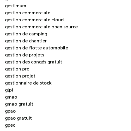
gestimum
gestion commerciale
gestion commerciale cloud
gestion commerciale open source
gestion de camping
gestion de chantier
gestion de flotte automobile
gestion de projets
gestion des congés gratuit
gestion pro
gestion projet
gestionnaire de stock
glpi
gmao
gmao gratuit
gpao
gpao gratuit
gpec