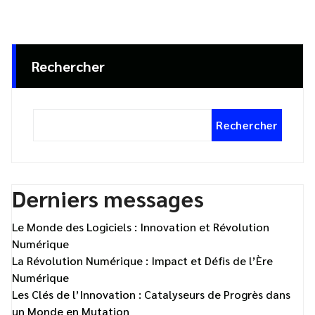
Rechercher
Rechercher
Derniers messages
Le Monde des Logiciels : Innovation et Révolution
Numérique
La Révolution Numérique : Impact et Défis de l’Ère
Numérique
Les Clés de l’Innovation : Catalyseurs de Progrès dans
un Monde en Mutation