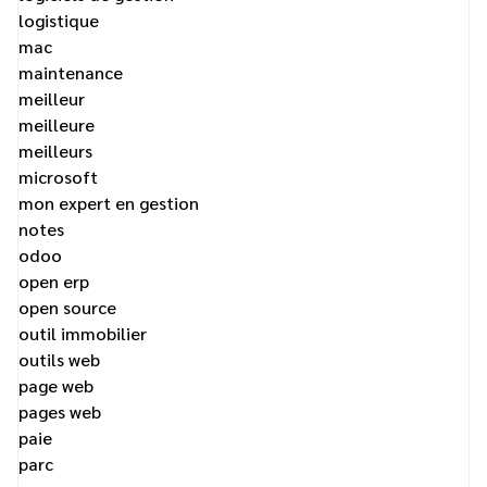
logistique
mac
maintenance
meilleur
meilleure
meilleurs
microsoft
mon expert en gestion
notes
odoo
open erp
open source
outil immobilier
outils web
page web
pages web
paie
parc