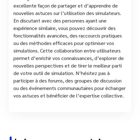
excellente façon de partager et d’apprendre de
nouvelles astuces sur l’utilisation des simulateurs.
En discutant avec des personnes ayant une
expérience similaire, vous pouvez découvrir des
fonctionnalités avancées, des raccourcis pratiques
ou des méthodes efficaces pour optimiser vos
simulations. Cette collaboration entre utilisateurs
permet d’enrichir vos connaissances, d’explorer de
nouvelles perspectives et de tirer le meilleur parti
de votre outil de simulation. N’hésitez pas à
participer à des forums, des groupes de discussion
ou des événements communautaires pour échanger
vos astuces et bénéficier de l’expertise collective.