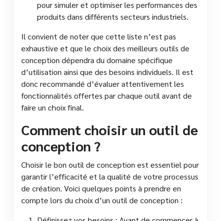
pour simuler et optimiser les performances des
produits dans différents secteurs industriels.
Il convient de noter que cette liste n’est pas
exhaustive et que le choix des meilleurs outils de
conception dépendra du domaine spécifique
d’utilisation ainsi que des besoins individuels. Il est
donc recommandé d’évaluer attentivement les
fonctionnalités offertes par chaque outil avant de
faire un choix final.
Comment choisir un outil de
conception ?
Choisir le bon outil de conception est essentiel pour
garantir l’efficacité et la qualité de votre processus
de création. Voici quelques points à prendre en
compte lors du choix d’un outil de conception :
Définissez vos besoins : Avant de commencer à