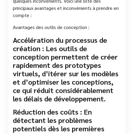
quelques inconvénients. Voici une liste des
principaux avantages et inconvénients à prendre en
compte :
Avantages des outils de conception :
Accélération du processus de
création : Les outils de
conception permettent de créer
rapidement des prototypes
virtuels, d’itérer sur les modèles
et d’optimiser les conceptions,
ce qui réduit considérablement
les délais de développement.
Réduction des coûts : En
détectant les problèmes
potentiels dès les premières