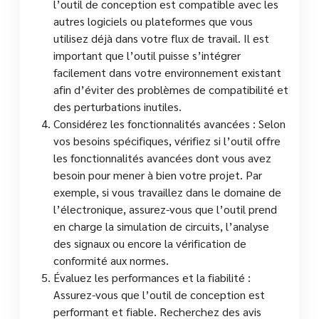
l’outil de conception est compatible avec les
autres logiciels ou plateformes que vous
utilisez déjà dans votre flux de travail. Il est
important que l’outil puisse s’intégrer
facilement dans votre environnement existant
afin d’éviter des problèmes de compatibilité et
des perturbations inutiles.
Considérez les fonctionnalités avancées : Selon
vos besoins spécifiques, vérifiez si l’outil offre
les fonctionnalités avancées dont vous avez
besoin pour mener à bien votre projet. Par
exemple, si vous travaillez dans le domaine de
l’électronique, assurez-vous que l’outil prend
en charge la simulation de circuits, l’analyse
des signaux ou encore la vérification de
conformité aux normes.
Évaluez les performances et la fiabilité :
Assurez-vous que l’outil de conception est
performant et fiable. Recherchez des avis