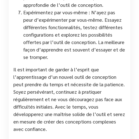
approfondie de l’outil de conception.
Expérimentez par vous-même : N’ayez pas
peur d’expérimenter par vous-même. Essayez
différentes fonctionnalités, testez différentes
configurations et explorez les possibilités
offertes par l’outil de conception. La meilleure
façon d’apprendre est souvent d’essayer et de
se tromper.
Il est important de garder à l’esprit que
l’apprentissage d’un nouvel outil de conception
peut prendre du temps et nécessite de la patience.
Soyez persévérant, continuez à pratiquer
régulièrement et ne vous découragez pas face aux
difficultés initiales. Avec le temps, vous
développerez une maîtrise solide de l’outil et serez
en mesure de créer des conceptions complexes
avec confiance.