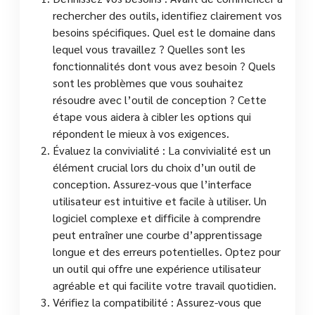
rechercher des outils, identifiez clairement vos
besoins spécifiques. Quel est le domaine dans
lequel vous travaillez ? Quelles sont les
fonctionnalités dont vous avez besoin ? Quels
sont les problèmes que vous souhaitez
résoudre avec l’outil de conception ? Cette
étape vous aidera à cibler les options qui
répondent le mieux à vos exigences.
Évaluez la convivialité : La convivialité est un
élément crucial lors du choix d’un outil de
conception. Assurez-vous que l’interface
utilisateur est intuitive et facile à utiliser. Un
logiciel complexe et difficile à comprendre
peut entraîner une courbe d’apprentissage
longue et des erreurs potentielles. Optez pour
un outil qui offre une expérience utilisateur
agréable et qui facilite votre travail quotidien.
Vérifiez la compatibilité : Assurez-vous que