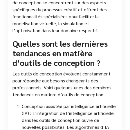
de conception se concentrent sur des aspects
spécifiques du processus créatif et offrent des
fonctionnalités spécialisées pour faciliter la
modélisation virtuelle, la simulation et
l’optimisation dans leur domaine respectif.
Quelles sont les dernières
tendances en matière
d’outils de conception ?
Les outils de conception évoluent constamment
pour répondre aux besoins changeants des
professionnels. Voici quelques-unes des dernières
tendances en matière d’outils de conception :
Conception assistée par intelligence artificielle
(IA) : L’intégration de l’intelligence artificielle
dans les outils de conception ouvre de
nouvelles possibilités. Les algorithmes d’IA