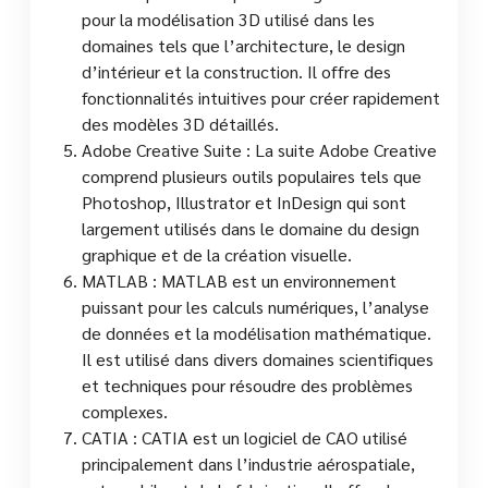
pour la modélisation 3D utilisé dans les
domaines tels que l’architecture, le design
d’intérieur et la construction. Il offre des
fonctionnalités intuitives pour créer rapidement
des modèles 3D détaillés.
Adobe Creative Suite : La suite Adobe Creative
comprend plusieurs outils populaires tels que
Photoshop, Illustrator et InDesign qui sont
largement utilisés dans le domaine du design
graphique et de la création visuelle.
MATLAB : MATLAB est un environnement
puissant pour les calculs numériques, l’analyse
de données et la modélisation mathématique.
Il est utilisé dans divers domaines scientifiques
et techniques pour résoudre des problèmes
complexes.
CATIA : CATIA est un logiciel de CAO utilisé
principalement dans l’industrie aérospatiale,