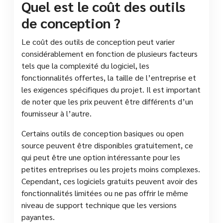
Quel est le coût des outils
de conception ?
Le coût des outils de conception peut varier
considérablement en fonction de plusieurs facteurs
tels que la complexité du logiciel, les
fonctionnalités offertes, la taille de l’entreprise et
les exigences spécifiques du projet. Il est important
de noter que les prix peuvent être différents d’un
fournisseur à l’autre.
Certains outils de conception basiques ou open
source peuvent être disponibles gratuitement, ce
qui peut être une option intéressante pour les
petites entreprises ou les projets moins complexes.
Cependant, ces logiciels gratuits peuvent avoir des
fonctionnalités limitées ou ne pas offrir le même
niveau de support technique que les versions
payantes.