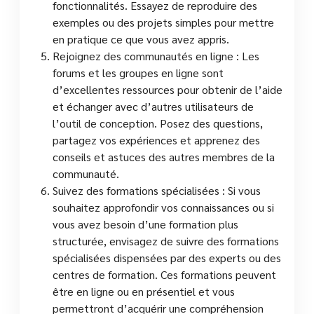
fonctionnalités. Essayez de reproduire des
exemples ou des projets simples pour mettre
en pratique ce que vous avez appris.
Rejoignez des communautés en ligne : Les
forums et les groupes en ligne sont
d’excellentes ressources pour obtenir de l’aide
et échanger avec d’autres utilisateurs de
l’outil de conception. Posez des questions,
partagez vos expériences et apprenez des
conseils et astuces des autres membres de la
communauté.
Suivez des formations spécialisées : Si vous
souhaitez approfondir vos connaissances ou si
vous avez besoin d’une formation plus
structurée, envisagez de suivre des formations
spécialisées dispensées par des experts ou des
centres de formation. Ces formations peuvent
être en ligne ou en présentiel et vous
permettront d’acquérir une compréhension