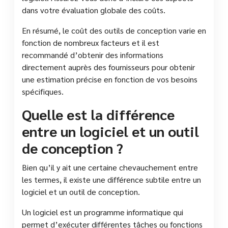
dans votre évaluation globale des coûts.
En résumé, le coût des outils de conception varie en
fonction de nombreux facteurs et il est
recommandé d’obtenir des informations
directement auprès des fournisseurs pour obtenir
une estimation précise en fonction de vos besoins
spécifiques.
Quelle est la différence
entre un logiciel et un outil
de conception ?
Bien qu’il y ait une certaine chevauchement entre
les termes, il existe une différence subtile entre un
logiciel et un outil de conception.
Un logiciel est un programme informatique qui
permet d’exécuter différentes tâches ou fonctions