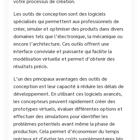
votre processus de création.
Les outils de conception sont des logiciels
spécialisés qui permettent aux professionnels de
créer, simuler et optimiser des produits dans divers
domaines tels que l’électronique, la mécanique ou
encore l’architecture. Ces outils offrent une
interface conviviale et puissante qui facilite la
modélisation virtuelle et permet d’obtenir des
résultats précis.
L’un des principaux avantages des outils de
conception est leur capacité à réduire les délais de
développement. En utilisant ces logiciels avancés,
les concepteurs peuvent rapidement créer des
prototypes virtuels, évaluer différentes options et
effectuer des simulations pour identifier les
problèmes potentiels avant même la phase de
production. Cela permet d’économiser du temps
précieux et d’éviter les coûts supplémentaires liés