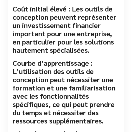
Coût initial élevé : Les outils de
conception peuvent représenter
un investissement financier
important pour une entreprise,
en particulier pour les solutions
hautement spécialisées.
Courbe d’apprentissage :
L’utilisation des outils de
conception peut nécessiter une
formation et une familiarisation
avec les fonctionnalités
spécifiques, ce qui peut prendre
du temps et nécessiter des
ressources supplémentaires.