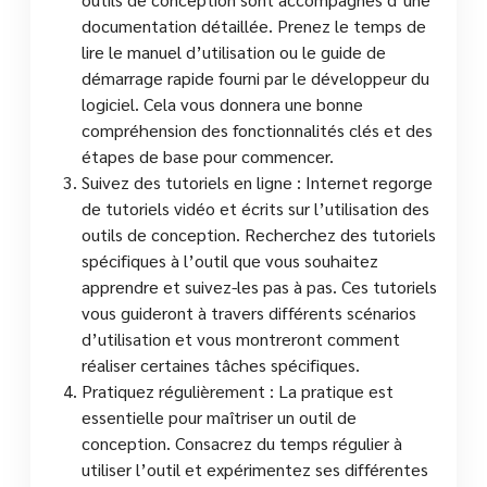
documentation détaillée. Prenez le temps de
lire le manuel d’utilisation ou le guide de
démarrage rapide fourni par le développeur du
logiciel. Cela vous donnera une bonne
compréhension des fonctionnalités clés et des
étapes de base pour commencer.
Suivez des tutoriels en ligne : Internet regorge
de tutoriels vidéo et écrits sur l’utilisation des
outils de conception. Recherchez des tutoriels
spécifiques à l’outil que vous souhaitez
apprendre et suivez-les pas à pas. Ces tutoriels
vous guideront à travers différents scénarios
d’utilisation et vous montreront comment
réaliser certaines tâches spécifiques.
Pratiquez régulièrement : La pratique est
essentielle pour maîtriser un outil de
conception. Consacrez du temps régulier à
utiliser l’outil et expérimentez ses différentes