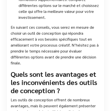
différentes options sur le marché et choisissez
celle qui offre la meilleure valeur pour votre
investissement.
En suivant ces conseils, vous serez en mesure de
choisir un outil de conception qui répondra
efficacement à vos besoins spécifiques tout en
améliorant votre processus créatif. N’hésitez pas à
prendre le temps nécessaire pour évaluer
différentes options avant de prendre une décision
finale.
Quels sont les avantages et
les inconvénients des outils
de conception ?
Les outils de conception offrent de nombreux
avantages, mais ils peuvent également présenter