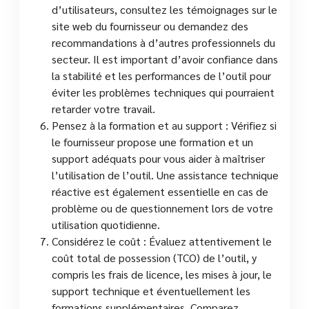
d’utilisateurs, consultez les témoignages sur le
site web du fournisseur ou demandez des
recommandations à d’autres professionnels du
secteur. Il est important d’avoir confiance dans
la stabilité et les performances de l’outil pour
éviter les problèmes techniques qui pourraient
retarder votre travail.
Pensez à la formation et au support : Vérifiez si
le fournisseur propose une formation et un
support adéquats pour vous aider à maîtriser
l’utilisation de l’outil. Une assistance technique
réactive est également essentielle en cas de
problème ou de questionnement lors de votre
utilisation quotidienne.
Considérez le coût : Évaluez attentivement le
coût total de possession (TCO) de l’outil, y
compris les frais de licence, les mises à jour, le
support technique et éventuellement les
formations supplémentaires. Comparez