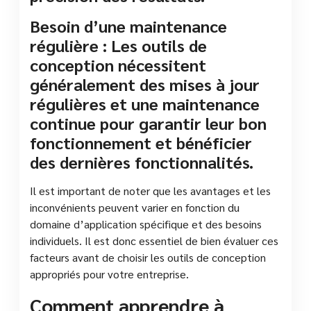
Besoin d’une maintenance
régulière : Les outils de
conception nécessitent
généralement des mises à jour
régulières et une maintenance
continue pour garantir leur bon
fonctionnement et bénéficier
des dernières fonctionnalités.
Il est important de noter que les avantages et les
inconvénients peuvent varier en fonction du
domaine d’application spécifique et des besoins
individuels. Il est donc essentiel de bien évaluer ces
facteurs avant de choisir les outils de conception
appropriés pour votre entreprise.
Comment apprendre à