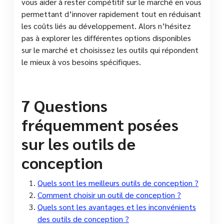
vous aider à rester compétitif sur le marché en vous
permettant d’innover rapidement tout en réduisant
les coûts liés au développement. Alors n’hésitez
pas à explorer les différentes options disponibles
sur le marché et choisissez les outils qui répondent
le mieux à vos besoins spécifiques.
7 Questions
fréquemment posées
sur les outils de
conception
Quels sont les meilleurs outils de conception ?
Comment choisir un outil de conception ?
Quels sont les avantages et les inconvénients
des outils de conception ?