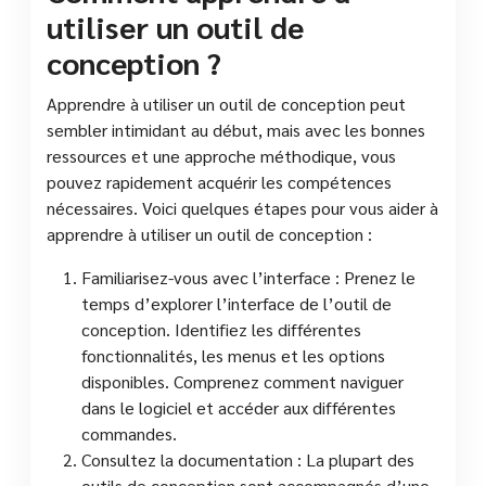
utiliser un outil de
conception ?
Apprendre à utiliser un outil de conception peut
sembler intimidant au début, mais avec les bonnes
ressources et une approche méthodique, vous
pouvez rapidement acquérir les compétences
nécessaires. Voici quelques étapes pour vous aider à
apprendre à utiliser un outil de conception :
Familiarisez-vous avec l’interface : Prenez le
temps d’explorer l’interface de l’outil de
conception. Identifiez les différentes
fonctionnalités, les menus et les options
disponibles. Comprenez comment naviguer
dans le logiciel et accéder aux différentes
commandes.
Consultez la documentation : La plupart des
outils de conception sont accompagnés d’une