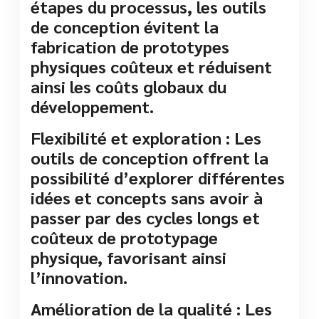
étapes du processus, les outils
de conception évitent la
fabrication de prototypes
physiques coûteux et réduisent
ainsi les coûts globaux du
développement.
Flexibilité et exploration : Les
outils de conception offrent la
possibilité d’explorer différentes
idées et concepts sans avoir à
passer par des cycles longs et
coûteux de prototypage
physique, favorisant ainsi
l’innovation.
Amélioration de la qualité : Les