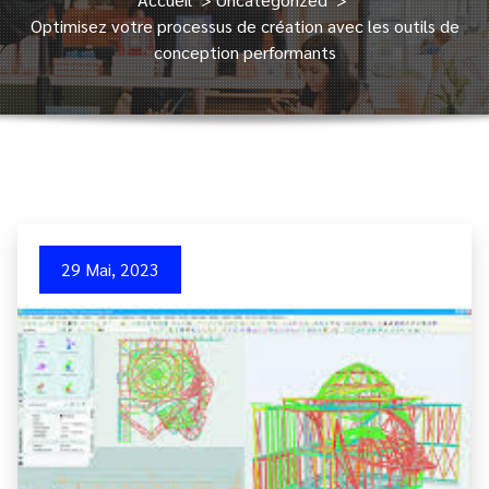
Optimisez votre processus de création avec les outils de
conception performants
29 Mai, 2023