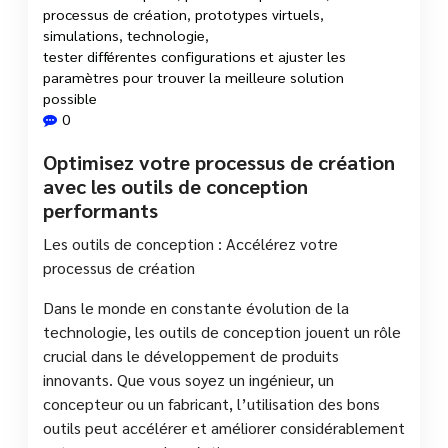
processus de création
,
prototypes virtuels
,
simulations
,
technologie
,
tester différentes configurations et ajuster les
paramètres pour trouver la meilleure solution
possible
0
Optimisez votre processus de création
avec les outils de conception
performants
Les outils de conception : Accélérez votre
processus de création
Dans le monde en constante évolution de la
technologie, les outils de conception jouent un rôle
crucial dans le développement de produits
innovants. Que vous soyez un ingénieur, un
concepteur ou un fabricant, l’utilisation des bons
outils peut accélérer et améliorer considérablement