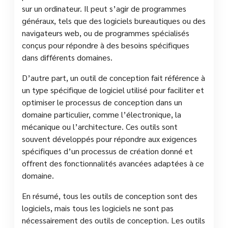
sur un ordinateur. Il peut s’agir de programmes
généraux, tels que des logiciels bureautiques ou des
navigateurs web, ou de programmes spécialisés
conçus pour répondre à des besoins spécifiques
dans différents domaines.
D’autre part, un outil de conception fait référence à
un type spécifique de logiciel utilisé pour faciliter et
optimiser le processus de conception dans un
domaine particulier, comme l’électronique, la
mécanique ou l’architecture. Ces outils sont
souvent développés pour répondre aux exigences
spécifiques d’un processus de création donné et
offrent des fonctionnalités avancées adaptées à ce
domaine.
En résumé, tous les outils de conception sont des
logiciels, mais tous les logiciels ne sont pas
nécessairement des outils de conception. Les outils