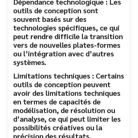
Dépendance technologique : Les
outils de conception sont
souvent basés sur des
technologies spécifiques, ce qui
peut rendre difficile la transition
vers de nouvelles plates-formes
ou l’intégration avec d’autres
systèmes.
Limitations techniques : Certains
outils de conception peuvent
avoir des limitations techniques
en termes de capacités de
modélisation, de résolution ou
d’analyse, ce qui peut limiter les
possibilités créatives ou la
précision des résultats.