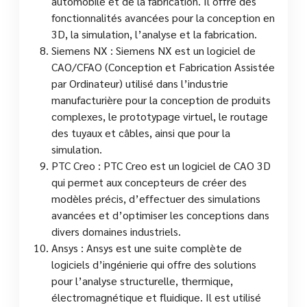
automobile et de la fabrication. Il offre des
fonctionnalités avancées pour la conception en
3D, la simulation, l’analyse et la fabrication.
Siemens NX : Siemens NX est un logiciel de
CAO/CFAO (Conception et Fabrication Assistée
par Ordinateur) utilisé dans l’industrie
manufacturière pour la conception de produits
complexes, le prototypage virtuel, le routage
des tuyaux et câbles, ainsi que pour la
simulation.
PTC Creo : PTC Creo est un logiciel de CAO 3D
qui permet aux concepteurs de créer des
modèles précis, d’effectuer des simulations
avancées et d’optimiser les conceptions dans
divers domaines industriels.
Ansys : Ansys est une suite complète de
logiciels d’ingénierie qui offre des solutions
pour l’analyse structurelle, thermique,
électromagnétique et fluidique. Il est utilisé