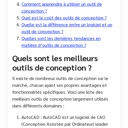
Comment apprendre à utiliser un outil de
conception ?
Quel est le coût des outils de conception ?
Quelle est la différence entre un logiciel et un
outil de conception ?
Quelles sont les dernières tendances en
matière d’outils de conception ?
Quels sont les meilleurs
outils de conception ?
Il existe de nombreux outils de conception sur le
marché, chacun ayant ses propres avantages et
fonctionnalités spécifiques. Voici une liste des
meilleurs outils de conception largement utilisés
dans différents domaines :
AutoCAD : AutoCAD est un logiciel de CAO
(Conception Assistée par Ordinateur) leader