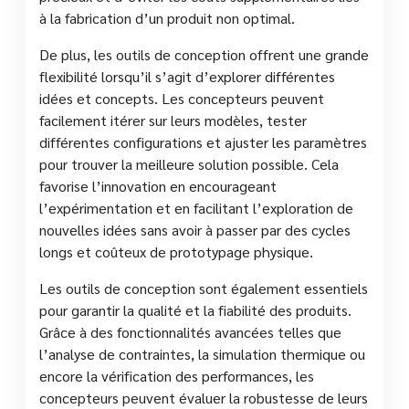
à la fabrication d’un produit non optimal.
De plus, les outils de conception offrent une grande
flexibilité lorsqu’il s’agit d’explorer différentes
idées et concepts. Les concepteurs peuvent
facilement itérer sur leurs modèles, tester
différentes configurations et ajuster les paramètres
pour trouver la meilleure solution possible. Cela
favorise l’innovation en encourageant
l’expérimentation et en facilitant l’exploration de
nouvelles idées sans avoir à passer par des cycles
longs et coûteux de prototypage physique.
Les outils de conception sont également essentiels
pour garantir la qualité et la fiabilité des produits.
Grâce à des fonctionnalités avancées telles que
l’analyse de contraintes, la simulation thermique ou
encore la vérification des performances, les
concepteurs peuvent évaluer la robustesse de leurs