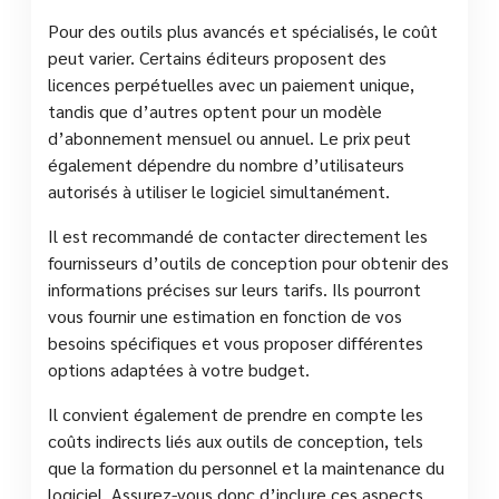
Pour des outils plus avancés et spécialisés, le coût
peut varier. Certains éditeurs proposent des
licences perpétuelles avec un paiement unique,
tandis que d’autres optent pour un modèle
d’abonnement mensuel ou annuel. Le prix peut
également dépendre du nombre d’utilisateurs
autorisés à utiliser le logiciel simultanément.
Il est recommandé de contacter directement les
fournisseurs d’outils de conception pour obtenir des
informations précises sur leurs tarifs. Ils pourront
vous fournir une estimation en fonction de vos
besoins spécifiques et vous proposer différentes
options adaptées à votre budget.
Il convient également de prendre en compte les
coûts indirects liés aux outils de conception, tels
que la formation du personnel et la maintenance du
logiciel. Assurez-vous donc d’inclure ces aspects