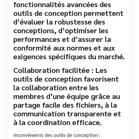
fonctionnalités avancées des
outils de conception permettent
d’évaluer la robustesse des
conceptions, d’optimiser les
performances et d’assurer la
conformité aux normes et aux
exigences spécifiques du marché.
Collaboration facilitée : Les
outils de conception favorisent
la collaboration entre les
membres d’une équipe grâce au
partage facile des fichiers, à la
communication transparente et
à la coordination efficace.
Inconvénients des outils de conception :