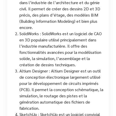
dans l’industrie de l’architecture et du génie
civil. Il permet de créer des dessins 2D et 3D
précis, des plans d’étage, des modèles BIM
(Building Information Modeling) et bien plus
encore.
SolidWorks : SolidWorks est un logiciel de CAO
en 3D populaire utilisé principalement dans
l’industrie manufacturière. Il offre des
fonctionnalités avancées pour la modélisation
solide, la simulation, l’assemblage et la
création de dessins techniques.
Altium Designer : Altium Designer est un outil
de conception électronique largement utilisé
pour le développement de circuits imprimés
(PCB). Il permet la conception schématique, la
simulation, le routage des pistes et la
génération automatique des fichiers de
fabrication.
SketchUp : SketchUp est un logiciel convivial