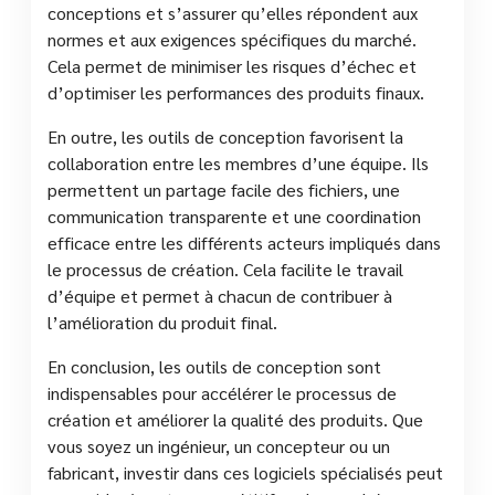
conceptions et s’assurer qu’elles répondent aux
normes et aux exigences spécifiques du marché.
Cela permet de minimiser les risques d’échec et
d’optimiser les performances des produits finaux.
En outre, les outils de conception favorisent la
collaboration entre les membres d’une équipe. Ils
permettent un partage facile des fichiers, une
communication transparente et une coordination
efficace entre les différents acteurs impliqués dans
le processus de création. Cela facilite le travail
d’équipe et permet à chacun de contribuer à
l’amélioration du produit final.
En conclusion, les outils de conception sont
indispensables pour accélérer le processus de
création et améliorer la qualité des produits. Que
vous soyez un ingénieur, un concepteur ou un
fabricant, investir dans ces logiciels spécialisés peut