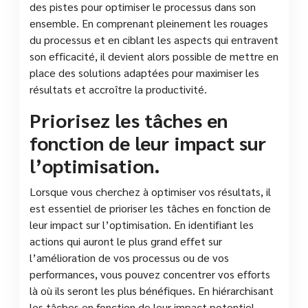
des pistes pour optimiser le processus dans son
ensemble. En comprenant pleinement les rouages
du processus et en ciblant les aspects qui entravent
son efficacité, il devient alors possible de mettre en
place des solutions adaptées pour maximiser les
résultats et accroître la productivité.
Priorisez les tâches en
fonction de leur impact sur
l’optimisation.
Lorsque vous cherchez à optimiser vos résultats, il
est essentiel de prioriser les tâches en fonction de
leur impact sur l’optimisation. En identifiant les
actions qui auront le plus grand effet sur
l’amélioration de vos processus ou de vos
performances, vous pouvez concentrer vos efforts
là où ils seront les plus bénéfiques. En hiérarchisant
les tâches en fonction de leur impact potentiel,