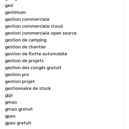
ged
gestimum
gestion commerciale
gestion commerciale cloud
gestion commerciale open source
gestion de camping
gestion de chantier
gestion de flotte automobile
gestion de projets
gestion des congés gratuit
gestion pro
gestion projet
gestionnaire de stock
glpi
gmao
gmao gratuit
gpao
gpao gratuit