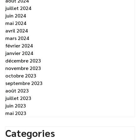
août 2024
juillet 2024
juin 2024
mai 2024
avril 2024
mars 2024
février 2024
janvier 2024
décembre 2023
novembre 2023
octobre 2023
septembre 2023
août 2023
juillet 2023
juin 2023
mai 2023
Categories