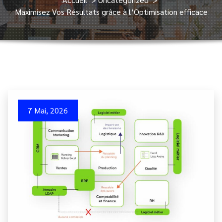
Maximisez Vos Résultats grâce à l’Optimisation efficace
7 Mai, 2026