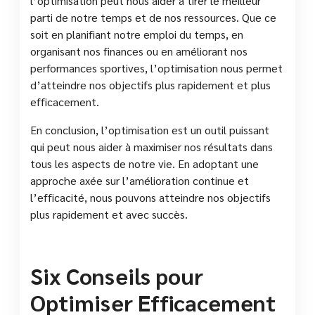
l’optimisation peut nous aider à tirer le meilleur
parti de notre temps et de nos ressources. Que ce
soit en planifiant notre emploi du temps, en
organisant nos finances ou en améliorant nos
performances sportives, l’optimisation nous permet
d’atteindre nos objectifs plus rapidement et plus
efficacement.
En conclusion, l’optimisation est un outil puissant
qui peut nous aider à maximiser nos résultats dans
tous les aspects de notre vie. En adoptant une
approche axée sur l’amélioration continue et
l’efficacité, nous pouvons atteindre nos objectifs
plus rapidement et avec succès.
Six Conseils pour
Optimiser Efficacement