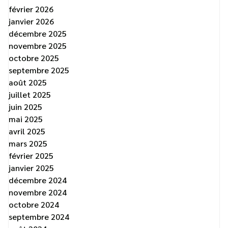
février 2026
janvier 2026
décembre 2025
novembre 2025
octobre 2025
septembre 2025
août 2025
juillet 2025
juin 2025
mai 2025
avril 2025
mars 2025
février 2025
janvier 2025
décembre 2024
novembre 2024
octobre 2024
septembre 2024