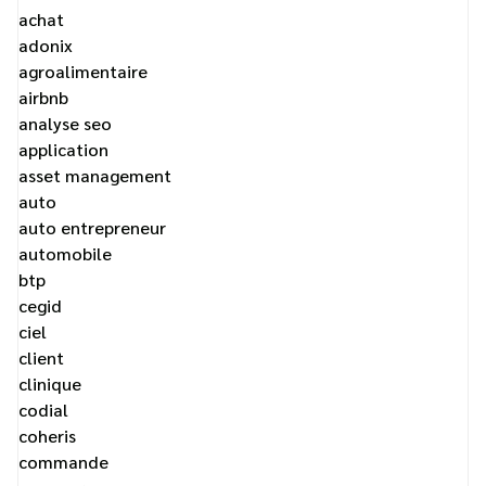
achat
adonix
agroalimentaire
airbnb
analyse seo
application
asset management
auto
auto entrepreneur
automobile
btp
cegid
ciel
client
clinique
codial
coheris
commande