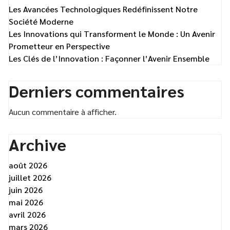
Les Avancées Technologiques Redéfinissent Notre
Société Moderne
Les Innovations qui Transforment le Monde : Un Avenir
Prometteur en Perspective
Les Clés de l’Innovation : Façonner l’Avenir Ensemble
Derniers commentaires
Aucun commentaire à afficher.
Archive
août 2026
juillet 2026
juin 2026
mai 2026
avril 2026
mars 2026