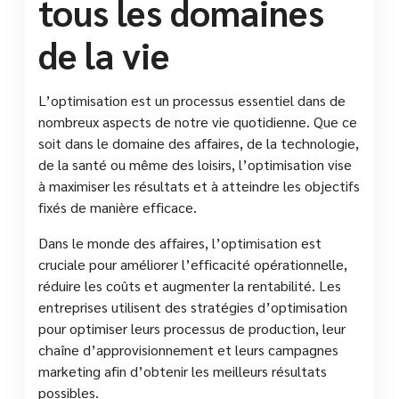
tous les domaines
de la vie
L’optimisation est un processus essentiel dans de
nombreux aspects de notre vie quotidienne. Que ce
soit dans le domaine des affaires, de la technologie,
de la santé ou même des loisirs, l’optimisation vise
à maximiser les résultats et à atteindre les objectifs
fixés de manière efficace.
Dans le monde des affaires, l’optimisation est
cruciale pour améliorer l’efficacité opérationnelle,
réduire les coûts et augmenter la rentabilité. Les
entreprises utilisent des stratégies d’optimisation
pour optimiser leurs processus de production, leur
chaîne d’approvisionnement et leurs campagnes
marketing afin d’obtenir les meilleurs résultats
possibles.