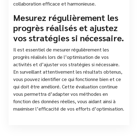
collaboration efficace et harmonieuse.
Mesurez régulièrement les
progrès réalisés et ajustez
vos stratégies si nécessaire.
Il est essentiel de mesurer régulièrement les
progrès réalisés lors de l’optimisation de vos
activités et d’ajuster vos stratégies si nécessaire.
En surveillant attentivement les résultats obtenus,
vous pouvez identifier ce qui fonctionne bien et ce
qui doit être amélioré. Cette évaluation continue
vous permettra d’adapter vos méthodes en
fonction des données réelles, vous aidant ainsi à
maximiser l’efficacité de vos efforts d’optimisation.