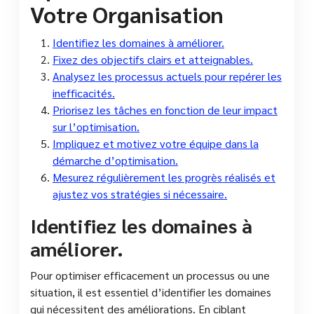
Votre Organisation
Identifiez les domaines à améliorer.
Fixez des objectifs clairs et atteignables.
Analysez les processus actuels pour repérer les
inefficacités.
Priorisez les tâches en fonction de leur impact
sur l’optimisation.
Impliquez et motivez votre équipe dans la
démarche d’optimisation.
Mesurez régulièrement les progrès réalisés et
ajustez vos stratégies si nécessaire.
Identifiez les domaines à
améliorer.
Pour optimiser efficacement un processus ou une
situation, il est essentiel d’identifier les domaines
qui nécessitent des améliorations. En ciblant