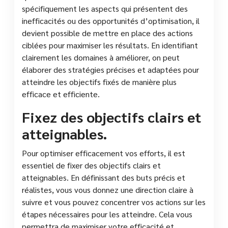
spécifiquement les aspects qui présentent des
inefficacités ou des opportunités d’optimisation, il
devient possible de mettre en place des actions
ciblées pour maximiser les résultats. En identifiant
clairement les domaines à améliorer, on peut
élaborer des stratégies précises et adaptées pour
atteindre les objectifs fixés de manière plus
efficace et efficiente.
Fixez des objectifs clairs et
atteignables.
Pour optimiser efficacement vos efforts, il est
essentiel de fixer des objectifs clairs et
atteignables. En définissant des buts précis et
réalistes, vous vous donnez une direction claire à
suivre et vous pouvez concentrer vos actions sur les
étapes nécessaires pour les atteindre. Cela vous
permettra de maximiser votre efficacité et