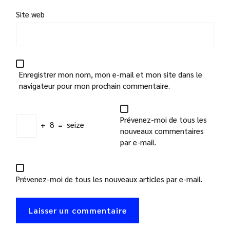
Site web
Enregistrer mon nom, mon e-mail et mon site dans le
navigateur pour mon prochain commentaire.
Prévenez-moi de tous les
+
8
=
seize
nouveaux commentaires
par e-mail.
Prévenez-moi de tous les nouveaux articles par e-mail.