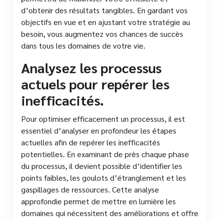
d’obtenir des résultats tangibles. En gardant vos
objectifs en vue et en ajustant votre stratégie au
besoin, vous augmentez vos chances de succès
dans tous les domaines de votre vie.
Analysez les processus
actuels pour repérer les
inefficacités.
Pour optimiser efficacement un processus, il est
essentiel d’analyser en profondeur les étapes
actuelles afin de repérer les inefficacités
potentielles. En examinant de près chaque phase
du processus, il devient possible d’identifier les
points faibles, les goulots d’étranglement et les
gaspillages de ressources. Cette analyse
approfondie permet de mettre en lumière les
domaines qui nécessitent des améliorations et offre