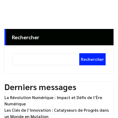
Rechercher
Rechercher
Derniers messages
La Révolution Numérique : Impact et Défis de l’Ère
Numérique
Les Clés de l’Innovation : Catalyseurs de Progrès dans
un Monde en Mutation