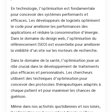
En technologie, l’optimisation est fondamentale
pour concevoir des systèmes performants et
efficaces. Les développeurs de logiciels optimisent
le code pour améliorer les performances des
applications et réduire la consommation d’énergie.
Dans le domaine du design web, l’optimisation du
référencement (SEO) est essentielle pour améliorer
la visibilité d’un site sur les moteurs de recherche.
Dans le domaine de la santé, l’optimisation joue un
rôle crucial dans le développement de traitements
plus efficaces et personnalisés. Les chercheurs
utilisent des techniques d’optimisation pour
concevoir des protocoles thérapeutiques adaptés à
chaque patient et pour maximiser les chances de
guérison.
Même dans nos activités quotidiennes et nos loisirs,