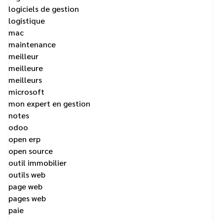
logiciels de gestion
logistique
mac
maintenance
meilleur
meilleure
meilleurs
microsoft
mon expert en gestion
notes
odoo
open erp
open source
outil immobilier
outils web
page web
pages web
paie