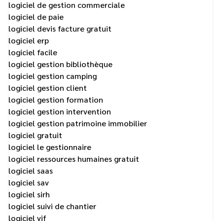
logiciel de gestion commerciale
logiciel de paie
logiciel devis facture gratuit
logiciel erp
logiciel facile
logiciel gestion bibliothèque
logiciel gestion camping
logiciel gestion client
logiciel gestion formation
logiciel gestion intervention
logiciel gestion patrimoine immobilier
logiciel gratuit
logiciel le gestionnaire
logiciel ressources humaines gratuit
logiciel saas
logiciel sav
logiciel sirh
logiciel suivi de chantier
logiciel vif