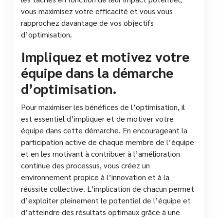
vous maximisez votre efficacité et vous vous
rapprochez davantage de vos objectifs
d’optimisation.
Impliquez et motivez votre
équipe dans la démarche
d’optimisation.
Pour maximiser les bénéfices de l’optimisation, il
est essentiel d’impliquer et de motiver votre
équipe dans cette démarche. En encourageant la
participation active de chaque membre de l’équipe
et en les motivant à contribuer à l’amélioration
continue des processus, vous créez un
environnement propice à l’innovation et à la
réussite collective. L’implication de chacun permet
d’exploiter pleinement le potentiel de l’équipe et
d’atteindre des résultats optimaux grâce à une