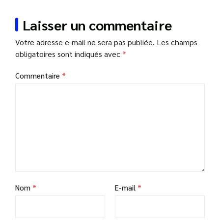
Laisser un commentaire
Votre adresse e-mail ne sera pas publiée.
Les champs
obligatoires sont indiqués avec
*
Commentaire
*
Nom
*
E-mail
*